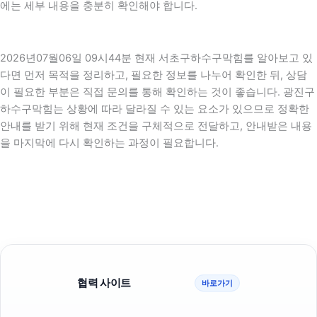
에는 세부 내용을 충분히 확인해야 합니다.
2026년07월06일 09시44분 현재 서초구하수구막힘를 알아보고 있
다면 먼저 목적을 정리하고, 필요한 정보를 나누어 확인한 뒤, 상담
이 필요한 부분은 직접 문의를 통해 확인하는 것이 좋습니다. 광진구
하수구막힘는 상황에 따라 달라질 수 있는 요소가 있으므로 정확한
안내를 받기 위해 현재 조건을 구체적으로 전달하고, 안내받은 내용
을 마지막에 다시 확인하는 과정이 필요합니다.
협력 사이트
바로가기