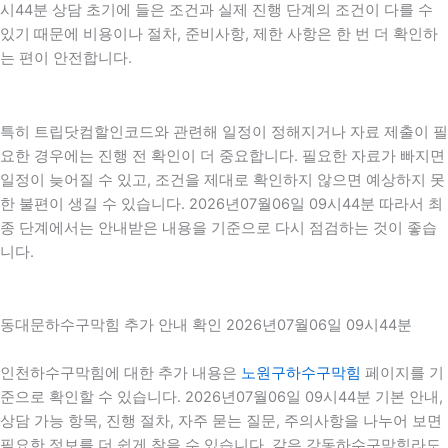
시44분 상담 초기에 들은 조건과 실제 진행 단계의 조건이 다를 수
있기 때문에 비용이나 절차, 준비사항, 제한 사항은 한 번 더 확인하
는 편이 안전합니다.
특히 트립닷컴할인코드와 관련해 일정이 정해지거나 자료 제출이 필
요한 경우에는 진행 전 확인이 더 중요합니다. 필요한 자료가 빠지면
일정이 늦어질 수 있고, 조건을 제대로 확인하지 않으면 예상하지 못
한 불편이 생길 수 있습니다. 2026년07월06일 09시44분 따라서 최
종 단계에서는 안내받은 내용을 기준으로 다시 점검하는 것이 좋습
니다.
동대문하수구막힘 추가 안내 확인 2026년07월06일 09시44분
인천하수구막힘에 대한 추가 내용은
노원구하수구막힘
페이지를 기
준으로 확인할 수 있습니다. 2026년07월06일 09시44분 기본 안내,
상담 가능 항목, 진행 절차, 자주 묻는 질문, 주의사항을 나누어 보면
필요한 정보를 더 쉽게 찾을 수 있습니다. 같은 강동하수구막힘라도