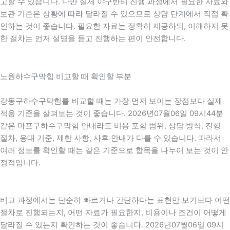
고할 수 있습니다. 다만 실제 야구반티 진행 과정에서 필요한 자료와
보관 기준은 상황에 따라 달라질 수 있으므로 상담 단계에서 직접 확
인하는 것이 좋습니다. 필요한 자료는 정확히 제공하되, 이해하지 못
한 절차는 먼저 설명을 듣고 진행하는 편이 안전합니다.
노원하수구막힘 비교할 때 확인할 부분
강동구하수구막힘를 비교할 때는 가장 먼저 보이는 장점보다 실제
적용 기준을 살펴보는 것이 좋습니다. 2026년07월06일 09시44분
같은 마포구하수구막힘 안내라도 비용 포함 범위, 상담 방식, 진행
절차, 응대 기준, 제한 사항, 사후 안내가 다를 수 있습니다. 따라서
여러 정보를 확인할 때는 같은 기준으로 항목을 나누어 보는 것이 안
정적입니다.
비교 과정에서는 단순히 빠르거나 간단하다는 표현만 보기보다 어떤
절차로 진행되는지, 어떤 자료가 필요한지, 비용이나 조건이 어떻게
달라질 수 있는지 확인하는 것이 좋습니다. 2026년07월06일 09시