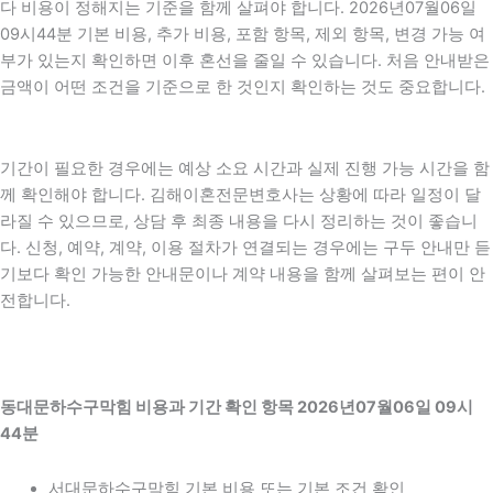
다 비용이 정해지는 기준을 함께 살펴야 합니다. 2026년07월06일
09시44분 기본 비용, 추가 비용, 포함 항목, 제외 항목, 변경 가능 여
부가 있는지 확인하면 이후 혼선을 줄일 수 있습니다. 처음 안내받은
금액이 어떤 조건을 기준으로 한 것인지 확인하는 것도 중요합니다.
기간이 필요한 경우에는 예상 소요 시간과 실제 진행 가능 시간을 함
께 확인해야 합니다. 김해이혼전문변호사는 상황에 따라 일정이 달
라질 수 있으므로, 상담 후 최종 내용을 다시 정리하는 것이 좋습니
다. 신청, 예약, 계약, 이용 절차가 연결되는 경우에는 구두 안내만 듣
기보다 확인 가능한 안내문이나 계약 내용을 함께 살펴보는 편이 안
전합니다.
동대문하수구막힘 비용과 기간 확인 항목 2026년07월06일 09시
44분
서대문하수구막힘 기본 비용 또는 기본 조건 확인