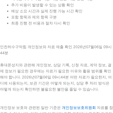
추가 비용이 발생할 수 있는 상황 확인
예상 소요 시간과 실제 진행 가능 시간 확인
포함 항목과 제외 항목 구분
최종 진행 전 비용과 절차 다시 확인
인천하수구막힘 개인정보와 자료 제출 확인 2026년07월06일 09시
44분
휴대폰성지와 관련해 개인정보, 상담 기록, 신청 자료, 계약 정보, 결
제 정보가 필요한 경우에는 자료가 필요한 이유와 활용 범위를 확인
해야 합니다. 2026년07월06일 09시44분 어떤 자료가 필요한지, 어
디에 사용되는지, 보관 기간은 어떻게 되는지, 상담 후 처리 방식은
어떻게 되는지 확인하면 불필요한 불안을 줄일 수 있습니다.
개인정보 보호와 관련된 일반 기준은
개인정보보호위원회
자료를 참