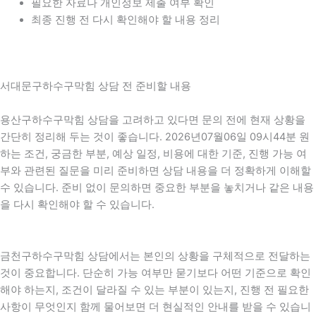
필요한 자료나 개인정보 제출 여부 확인
최종 진행 전 다시 확인해야 할 내용 정리
서대문구하수구막힘 상담 전 준비할 내용
용산구하수구막힘 상담을 고려하고 있다면 문의 전에 현재 상황을
간단히 정리해 두는 것이 좋습니다. 2026년07월06일 09시44분 원
하는 조건, 궁금한 부분, 예상 일정, 비용에 대한 기준, 진행 가능 여
부와 관련된 질문을 미리 준비하면 상담 내용을 더 정확하게 이해할
수 있습니다. 준비 없이 문의하면 중요한 부분을 놓치거나 같은 내용
을 다시 확인해야 할 수 있습니다.
금천구하수구막힘 상담에서는 본인의 상황을 구체적으로 전달하는
것이 중요합니다. 단순히 가능 여부만 묻기보다 어떤 기준으로 확인
해야 하는지, 조건이 달라질 수 있는 부분이 있는지, 진행 전 필요한
사항이 무엇인지 함께 물어보면 더 현실적인 안내를 받을 수 있습니