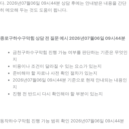
다. 2026년07월06일 09시44분 상담 후에는 안내받은 내용을 간단
히 메모해 두는 것도 도움이 됩니다.
종로구하수구막힘 상담 전 질문 예시 2026년07월06일 09시44분
금천구하수구막힘 진행 가능 여부를 판단하는 기준은 무엇인
지
비용이나 조건이 달라질 수 있는 요소가 있는지
준비해야 할 자료나 사전 확인 절차가 있는지
2026년07월06일 09시44분 기준으로 현재 안내되는 내용인
지
진행 전 반드시 다시 확인해야 할 부분이 있는지
동작하수구막힘 진행 가능 범위 확인 2026년07월06일 09시44분