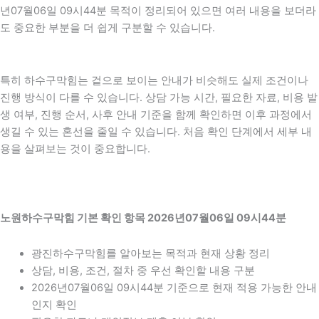
년07월06일 09시44분 목적이 정리되어 있으면 여러 내용을 보더라
도 중요한 부분을 더 쉽게 구분할 수 있습니다.
특히 하수구막힘는 겉으로 보이는 안내가 비슷해도 실제 조건이나
진행 방식이 다를 수 있습니다. 상담 가능 시간, 필요한 자료, 비용 발
생 여부, 진행 순서, 사후 안내 기준을 함께 확인하면 이후 과정에서
생길 수 있는 혼선을 줄일 수 있습니다. 처음 확인 단계에서 세부 내
용을 살펴보는 것이 중요합니다.
노원하수구막힘 기본 확인 항목 2026년07월06일 09시44분
광진하수구막힘를 알아보는 목적과 현재 상황 정리
상담, 비용, 조건, 절차 중 우선 확인할 내용 구분
2026년07월06일 09시44분 기준으로 현재 적용 가능한 안내
인지 확인