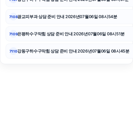
광교피부과 상담 준비 안내 2026년07월06일 08시54분
7108
은평하수구막힘 상담 준비 안내 2026년07월06일 08시51분
7109
강동구하수구막힘 상담 준비 안내 2026년07월06일 08시45분
7110