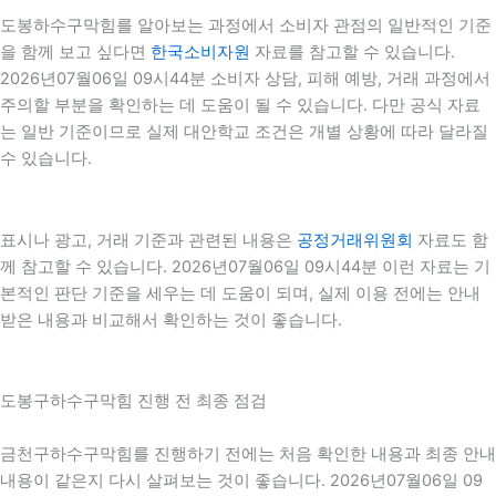
도봉하수구막힘를 알아보는 과정에서 소비자 관점의 일반적인 기준
을 함께 보고 싶다면
한국소비자원
자료를 참고할 수 있습니다.
2026년07월06일 09시44분 소비자 상담, 피해 예방, 거래 과정에서
주의할 부분을 확인하는 데 도움이 될 수 있습니다. 다만 공식 자료
는 일반 기준이므로 실제 대안학교 조건은 개별 상황에 따라 달라질
수 있습니다.
표시나 광고, 거래 기준과 관련된 내용은
공정거래위원회
자료도 함
께 참고할 수 있습니다. 2026년07월06일 09시44분 이런 자료는 기
본적인 판단 기준을 세우는 데 도움이 되며, 실제 이용 전에는 안내
받은 내용과 비교해서 확인하는 것이 좋습니다.
도봉구하수구막힘 진행 전 최종 점검
금천구하수구막힘를 진행하기 전에는 처음 확인한 내용과 최종 안내
내용이 같은지 다시 살펴보는 것이 좋습니다. 2026년07월06일 09