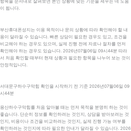
항목을 순서대로 살펴보면 본인 상황에 맞는 기준을 세우는 데 도움
이 됩니다.
부산휴대폰성지는 이용 목적이나 문의 상황에 따라 확인해야 할 내
용이 달라질 수 있습니다. 빠른 상담이 필요한 경우도 있고, 조건을
비교해야 하는 경우도 있으며, 실제 진행 전에 자료나 절차를 먼저
확인해야 하는 경우도 있습니다. 2026년07월06일 09시44분 따라
서 처음 확인할 때부터 현재 상황과 필요한 항목을 나누어 보는 것이
안정적입니다.
서대문구하수구막힘 확인을 시작하기 전 기준 2026년07월06일 09
시44분
용산하수구막힘를 처음 알아볼 때는 먼저 목적을 분명히 하는 것이
좋습니다. 단순히 정보를 확인하려는 것인지, 상담을 받아보려는 것
인지, 비용이나 조건을 비교하려는 것인지, 실제 진행 가능 여부를
확인하려는 것인지에 따라 필요한 안내가 달라질 수 있습니다. 2026