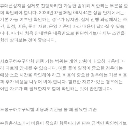
휴대폰성지를 실제로 진행하려면 가능한 범위와 제한되는 부분을 함
께 확인해야 합니다. 2026년07월06일 09시44분 상담 단계에서는
기본 가능 여부만 확인하는 경우가 많지만, 실제 진행 과정에서는 조
건, 일정, 비용, 준비 자료, 운영 기준에 따라 내용이 달라질 수 있습
니다. 따라서 처음 안내받은 내용만으로 판단하기보다 세부 조건을
함께 살펴보는 것이 좋습니다.
서초구하수구막힘 진행 가능 범위는 개인 상황이나 요청 내용에 따
라 다르게 안내될 수 있습니다. 예를 들어 일정이 중요한 경우에는
예상 소요 시간을 확인해야 하고, 비용이 중요한 경우에는 기본 비용
과 추가 비용을 나누어 봐야 합니다. 필요한 자료가 있는 경우에는
어떤 자료가 왜 필요한지도 함께 확인하는 것이 안전합니다.
도봉구하수구막힘 비용과 기간을 볼 때 필요한 기준
수원흥신소에서 비용이 중요한 항목이라면 단순 금액만 확인하기보