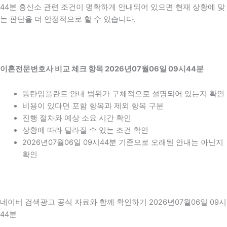
44분 흥신소 관련 조건이 명확하게 안내되어 있으면 현재 상황에 맞
는 판단을 더 안정적으로 할 수 있습니다.
이혼전문변호사 비교 체크 항목 2026년07월06일 09시44분
동탄임플란트 안내 범위가 구체적으로 설명되어 있는지 확인
비용이 있다면 포함 항목과 제외 항목 구분
진행 절차와 예상 소요 시간 확인
상황에 따라 달라질 수 있는 조건 확인
2026년07월06일 09시44분 기준으로 오래된 안내는 아닌지
확인
네이버 검색광고 공식 자료와 함께 확인하기 2026년07월06일 09시
44분