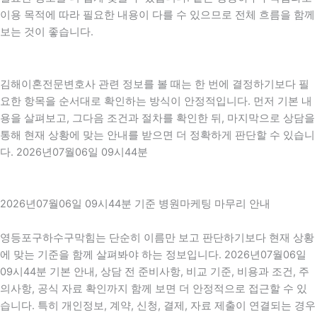
이용 목적에 따라 필요한 내용이 다를 수 있으므로 전체 흐름을 함께
보는 것이 좋습니다.
김해이혼전문변호사 관련 정보를 볼 때는 한 번에 결정하기보다 필
요한 항목을 순서대로 확인하는 방식이 안정적입니다. 먼저 기본 내
용을 살펴보고, 그다음 조건과 절차를 확인한 뒤, 마지막으로 상담을
통해 현재 상황에 맞는 안내를 받으면 더 정확하게 판단할 수 있습니
다. 2026년07월06일 09시44분
2026년07월06일 09시44분 기준 병원마케팅 마무리 안내
영등포구하수구막힘는 단순히 이름만 보고 판단하기보다 현재 상황
에 맞는 기준을 함께 살펴봐야 하는 정보입니다. 2026년07월06일
09시44분 기본 안내, 상담 전 준비사항, 비교 기준, 비용과 조건, 주
의사항, 공식 자료 확인까지 함께 보면 더 안정적으로 접근할 수 있
습니다. 특히 개인정보, 계약, 신청, 결제, 자료 제출이 연결되는 경우