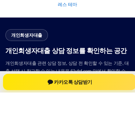
레스 테마
개인회생자대출
개인회생자대출 상담 정보를 확인하는 공간
개인회생자대출 관련 상담 정보, 상담 전 확인할 수 있는 기준, 대
출 선택 시 참고할 수 있는 내용을 61yfsf.com 안에서 확인할 수
있도록 구성했습니다. 본 사이트의 내용은 일반 정보 제공을 위
카카오톡 상담받기
한 자료이며, 실제 가능 여부와 조건은 금융사 심사 및 상담을 통
해 확인하는 것이 필요합니다.
사이트명: 61yfsf.com
대표 키워드: 개인회생자대출
URL: https://61yfsf.com/
COPYRIGHT 61yfsf.com ALL RIGHTS RESERVED
개인회생자대출
개인회생자대출 정보
개인회생대출