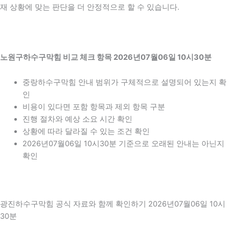
재 상황에 맞는 판단을 더 안정적으로 할 수 있습니다.
노원구하수구막힘 비교 체크 항목 2026년07월06일 10시30분
중랑하수구막힘 안내 범위가 구체적으로 설명되어 있는지 확
인
비용이 있다면 포함 항목과 제외 항목 구분
진행 절차와 예상 소요 시간 확인
상황에 따라 달라질 수 있는 조건 확인
2026년07월06일 10시30분 기준으로 오래된 안내는 아닌지
확인
광진하수구막힘 공식 자료와 함께 확인하기 2026년07월06일 10시
30분