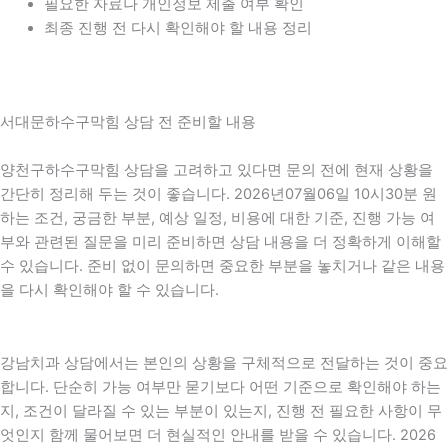
필요한 자료나 개인정보 제출 여부 확인
최종 진행 전 다시 확인해야 할 내용 정리
서대문하수구막힘 상담 전 준비할 내용
양천구하수구막힘 상담을 고려하고 있다면 문의 전에 현재 상황을
간단히 정리해 두는 것이 좋습니다. 2026년07월06일 10시30분 원
하는 조건, 궁금한 부분, 예상 일정, 비용에 대한 기준, 진행 가능 여
부와 관련된 질문을 미리 준비하면 상담 내용을 더 정확하게 이해할
수 있습니다. 준비 없이 문의하면 중요한 부분을 놓치거나 같은 내용
을 다시 확인해야 할 수 있습니다.
강남치과 상담에서는 본인의 상황을 구체적으로 전달하는 것이 중요
합니다. 단순히 가능 여부만 묻기보다 어떤 기준으로 확인해야 하는
지, 조건이 달라질 수 있는 부분이 있는지, 진행 전 필요한 사항이 무
엇인지 함께 물어보면 더 현실적인 안내를 받을 수 있습니다. 2026