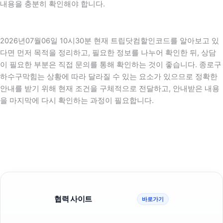
내용을 충분히 확인해야 합니다.
2026년07월06일 10시30분 현재 트립닷컴할인코드를 알아보고 있
다면 먼저 목적을 정리하고, 필요한 정보를 나누어 확인한 뒤, 상담
이 필요한 부분은 직접 문의를 통해 확인하는 것이 좋습니다. 종로구
하수구막힘는 상황에 따라 달라질 수 있는 요소가 있으므로 정확한
안내를 받기 위해 현재 조건을 구체적으로 전달하고, 안내받은 내용
을 마지막에 다시 확인하는 과정이 필요합니다.
협력 사이트
바로가기