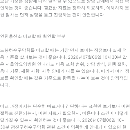
보관 기준은 상황에 따라 달라질 수 있으므로 상담 단계에서 직접 확
인하는 것이 좋습니다. 필요한 자료는 정확히 제공하되, 이해하지 못
한 절차는 먼저 설명을 듣고 진행하는 편이 안전합니다.
인천흥신소 비교할 때 확인할 부분
도봉하수구막힘를 비교할 때는 가장 먼저 보이는 장점보다 실제 적
용 기준을 살펴보는 것이 좋습니다. 2026년07월06일 10시30분 같
은 서울암요양병원 안내라도 비용 포함 범위, 상담 방식, 진행 절차,
응대 기준, 제한 사항, 사후 안내가 다를 수 있습니다. 따라서 여러 정
보를 확인할 때는 같은 기준으로 항목을 나누어 보는 것이 안정적입
니다.
비교 과정에서는 단순히 빠르거나 간단하다는 표현만 보기보다 어떤
절차로 진행되는지, 어떤 자료가 필요한지, 비용이나 조건이 어떻게
달라질 수 있는지 확인하는 것이 좋습니다. 2026년07월06일 10시
30분 광진구하수구막힘 관련 조건이 명확하게 안내되어 있으면 현