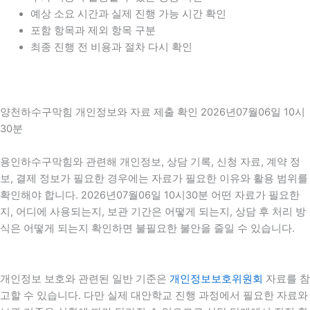
예상 소요 시간과 실제 진행 가능 시간 확인
포함 항목과 제외 항목 구분
최종 진행 전 비용과 절차 다시 확인
양천하수구막힘 개인정보와 자료 제출 확인 2026년07월06일 10시
30분
용인하수구막힘와 관련해 개인정보, 상담 기록, 신청 자료, 계약 정
보, 결제 정보가 필요한 경우에는 자료가 필요한 이유와 활용 범위를
확인해야 합니다. 2026년07월06일 10시30분 어떤 자료가 필요한
지, 어디에 사용되는지, 보관 기간은 어떻게 되는지, 상담 후 처리 방
식은 어떻게 되는지 확인하면 불필요한 불안을 줄일 수 있습니다.
개인정보 보호와 관련된 일반 기준은
개인정보보호위원회
자료를 참
고할 수 있습니다. 다만 실제 대안학교 진행 과정에서 필요한 자료와