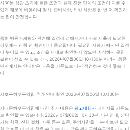
시30분 상담 초기에 들은 조건과 실제 진행 단계의 조건이 다를 수
있기 때문에 비용이나 절차, 준비사항, 제한 사항은 한 번 더 확인하
는 편이 안전합니다.
특히 병원마케팅와 관련해 일정이 정해지거나 자료 제출이 필요한
경우에는 진행 전 확인이 더 중요합니다. 필요한 자료가 빠지면 일정
이 늦어질 수 있고, 조건을 제대로 확인하지 않으면 예상하지 못한
불편이 생길 수 있습니다. 2026년07월06일 10시30분 따라서 최종
단계에서는 안내받은 내용을 기준으로 다시 점검하는 것이 좋습니
다.
서초구하수구막힘 추가 안내 확인 2026년07월06일 10시30분
서대문하수구막힘에 대한 추가 내용은
광고대행사
페이지를 기준으
로 확인할 수 있습니다. 2026년07월06일 10시30분 기본 안내, 상담
가능 항목, 진행 절차, 자주 묻는 질문, 주의사항을 나누어 보면 필요
한 정보를 더 쉽게 찾을 수 있습니다. 같은 광진구하수구막힘라도 이