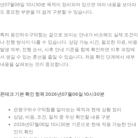
년07월06일 10시30분 목적이 정리되어 있으면 여러 내용을 보더라
도 중요한 부분을 더 쉽게 구분할 수 있습니다.
특히 용인하수구막힘는 겉으로 보이는 안내가 비슷해도 실제 조건이
나 진행 방식이 다를 수 있습니다. 상담 가능 시간, 필요한 자료, 비용
발생 여부, 진행 순서, 사후 안내 기준을 함께 확인하면 이후 과정에
서 생길 수 있는 혼선을 줄일 수 있습니다. 처음 확인 단계에서 세부
내용을 살펴보는 것이 중요합니다.
폰테크 기본 확인 항목 2026년07월06일 10시30분
은평구하수구막힘를 알아보는 목적과 현재 상황 정리
상담, 비용, 조건, 절차 중 우선 확인할 내용 구분
2026년07월06일 10시30분 기준으로 현재 적용 가능한 안내
인지 확인