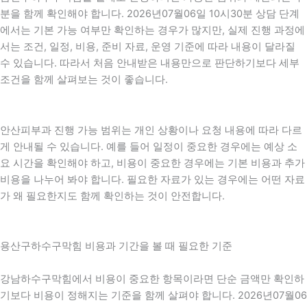
분을 함께 확인해야 합니다. 2026년07월06일 10시30분 상담 단계
에서는 기본 가능 여부만 확인하는 경우가 많지만, 실제 진행 과정에
서는 조건, 일정, 비용, 준비 자료, 운영 기준에 따라 내용이 달라질
수 있습니다. 따라서 처음 안내받은 내용만으로 판단하기보다 세부
조건을 함께 살펴보는 것이 좋습니다.
안산피부과 진행 가능 범위는 개인 상황이나 요청 내용에 따라 다르
게 안내될 수 있습니다. 예를 들어 일정이 중요한 경우에는 예상 소
요 시간을 확인해야 하고, 비용이 중요한 경우에는 기본 비용과 추가
비용을 나누어 봐야 합니다. 필요한 자료가 있는 경우에는 어떤 자료
가 왜 필요한지도 함께 확인하는 것이 안전합니다.
용산구하수구막힘 비용과 기간을 볼 때 필요한 기준
강남하수구막힘에서 비용이 중요한 항목이라면 단순 금액만 확인하
기보다 비용이 정해지는 기준을 함께 살펴야 합니다. 2026년07월06