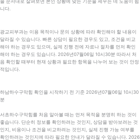
을 순서대로 살펴보면 본인 상황에 맞는 기준을 세우는 데 도움이 됩
니다.
광교피부과는 이용 목적이나 문의 상황에 따라 확인해야 할 내용이
달라질 수 있습니다. 빠른 상담이 필요한 경우도 있고, 조건을 비교
해야 하는 경우도 있으며, 실제 진행 전에 자료나 절차를 먼저 확인
해야 하는 경우도 있습니다. 2026년07월06일 10시30분 따라서 처
음 확인할 때부터 현재 상황과 필요한 항목을 나누어 보는 것이 안정
적입니다.
하남하수구막힘 확인을 시작하기 전 기준 2026년07월06일 10시30
분
서초하수구막힘를 처음 알아볼 때는 먼저 목적을 분명히 하는 것이
좋습니다. 단순히 정보를 확인하려는 것인지, 상담을 받아보려는 것
인지, 비용이나 조건을 비교하려는 것인지, 실제 진행 가능 여부를
확인하려는 것인지에 따라 필요한 안내가 달라질 수 있습니다. 2026