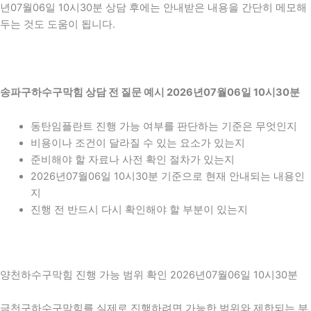
년07월06일 10시30분 상담 후에는 안내받은 내용을 간단히 메모해
두는 것도 도움이 됩니다.
송파구하수구막힘 상담 전 질문 예시 2026년07월06일 10시30분
동탄임플란트 진행 가능 여부를 판단하는 기준은 무엇인지
비용이나 조건이 달라질 수 있는 요소가 있는지
준비해야 할 자료나 사전 확인 절차가 있는지
2026년07월06일 10시30분 기준으로 현재 안내되는 내용인
지
진행 전 반드시 다시 확인해야 할 부분이 있는지
양천하수구막힘 진행 가능 범위 확인 2026년07월06일 10시30분
금천구하수구막힘를 실제로 진행하려면 가능한 범위와 제한되는 부