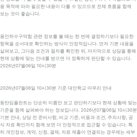
용 목적에 따라 필요한 내용이 다를 수 있으므로 전체 흐름을 함께
보는 것이 좋습니다.
용인하수구막힘 관련 정보를 볼 때는 한 번에 결정하기보다 필요한
항목을 순서대로 확인하는 방식이 안정적입니다. 먼저 기본 내용을
살펴보고, 그다음 조건과 절차를 확인한 뒤, 마지막으로 상담을 통해
현재 상황에 맞는 안내를 받으면 더 정확하게 판단할 수 있습니다.
2026년07월06일 10시30분
2026년07월06일 10시30분 기준 대안학교 마무리 안내
동탄임플란트는 단순히 이름만 보고 판단하기보다 현재 상황에 맞는
기준을 함께 살펴봐야 하는 정보입니다. 2026년07월06일 10시30분
기본 안내, 상담 전 준비사항, 비교 기준, 비용과 조건, 주의사항, 공
식 자료 확인까지 함께 보면 더 안정적으로 접근할 수 있습니다. 특
히 개인정보, 계약, 신청, 결제, 자료 제출이 연결되는 경우에는 세부