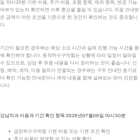
일 10시30분 기본 비용, 추가 비용, 포함 항목, 제외 항목, 변경 가능
여부가 있는지 확인하면 이후 혼선을 줄일 수 있습니다. 처음 안내받
은 금액이 어떤 조건을 기준으로 한 것인지 확인하는 것도 중요합니
다.
기간이 필요한 경우에는 예상 소요 시간과 실제 진행 가능 시간을 함
께 확인해야 합니다. 동작하수구막힘는 상황에 따라 일정이 달라질
수 있으므로, 상담 후 최종 내용을 다시 정리하는 것이 좋습니다. 신
청, 예약, 계약, 이용 절차가 연결되는 경우에는 구두 안내만 듣기보
다 확인 가능한 안내문이나 계약 내용을 함께 살펴보는 편이 안전합
니다.
강남치과 비용과 기간 확인 항목 2026년07월06일 10시30분
금천하수구막힘 기본 비용 또는 기본 조건 확인
추가 비용이 발생할 수 있는 상황 확인