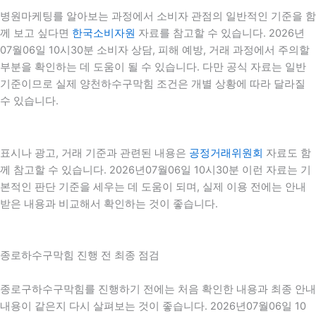
병원마케팅를 알아보는 과정에서 소비자 관점의 일반적인 기준을 함
께 보고 싶다면
한국소비자원
자료를 참고할 수 있습니다. 2026년
07월06일 10시30분 소비자 상담, 피해 예방, 거래 과정에서 주의할
부분을 확인하는 데 도움이 될 수 있습니다. 다만 공식 자료는 일반
기준이므로 실제 양천하수구막힘 조건은 개별 상황에 따라 달라질
수 있습니다.
표시나 광고, 거래 기준과 관련된 내용은
공정거래위원회
자료도 함
께 참고할 수 있습니다. 2026년07월06일 10시30분 이런 자료는 기
본적인 판단 기준을 세우는 데 도움이 되며, 실제 이용 전에는 안내
받은 내용과 비교해서 확인하는 것이 좋습니다.
종로하수구막힘 진행 전 최종 점검
종로구하수구막힘를 진행하기 전에는 처음 확인한 내용과 최종 안내
내용이 같은지 다시 살펴보는 것이 좋습니다. 2026년07월06일 10