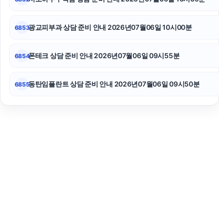
광교피부과 상담 준비 안내 2026년07월06일 10시00분
6853
폰테크 상담 준비 안내 2026년07월06일 09시55분
6854
동탄임플란트 상담 준비 안내 2026년07월06일 09시50분
6855