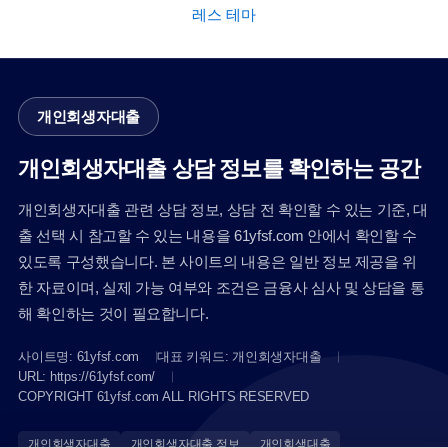
레스 테마
개인회생자대출
개인회생자대출 상담 정보를 확인하는 공간
개인회생자대출 관련 상담 정보, 상담 전 확인할 수 있는 기준, 대
출 선택 시 참고할 수 있는 내용을 61yfsf.com 안에서 확인할 수
있도록 구성했습니다. 본 사이트의 내용은 일반 정보 제공을 위
한 자료이며, 실제 가능 여부와 조건은 금융사 심사 및 상담을 통
해 확인하는 것이 필요합니다.
사이트명: 61yfsf.com
대표 키워드: 개인회생자대출
URL: https://61yfsf.com/
COPYRIGHT 61yfsf.com ALL RIGHTS RESERVED
개인회생자대출
개인회생자대출 정보
개인회생대출