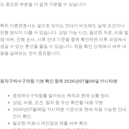
도 중요한 부분을 더 쉽게 구분할 수 있습니다.
특히 이혼변호사는 겉으로 보이는 안내가 비슷해도 실제 조건이나
진행 방식이 다를 수 있습니다. 상담 가능 시간, 필요한 자료, 비용 발
생 여부, 진행 순서, 사후 안내 기준을 함께 확인하면 이후 과정에서
생길 수 있는 혼선을 줄일 수 있습니다. 처음 확인 단계에서 세부 내
용을 살펴보는 것이 중요합니다.
동작구하수구막힘 기본 확인 항목 2026년07월06일 11시10분
종로하수구막힘를 알아보는 목적과 현재 상황 정리
상담, 비용, 조건, 절차 중 우선 확인할 내용 구분
2026년07월06일 11시10분 기준으로 현재 적용 가능한 안내
인지 확인
필요한 자료나 개인정보 제출 여부 확인