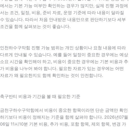
에서는 기본 가능 여부만 확인하는 경우가 많지만, 실제 진행 과정에
서는 조건, 일정, 비용, 준비 자료, 운영 기준에 따라 내용이 달라질
수 있습니다. 따라서 처음 안내받은 내용만으로 판단하기보다 세부
조건을 함께 살펴보는 것이 좋습니다.
인천하수구막힘 진행 가능 범위는 개인 상황이나 요청 내용에 따라
다르게 안내될 수 있습니다. 예를 들어 일정이 중요한 경우에는 예상
소요 시간을 확인해야 하고, 비용이 중요한 경우에는 기본 비용과 추
가 비용을 나누어 봐야 합니다. 필요한 자료가 있는 경우에는 어떤
자료가 왜 필요한지도 함께 확인하는 것이 안전합니다.
축구반티 비용과 기간을 볼 때 필요한 기준
금천구하수구막힘에서 비용이 중요한 항목이라면 단순 금액만 확인
하기보다 비용이 정해지는 기준을 함께 살펴야 합니다. 2026년07월
06일 11시10분 기본 비용, 추가 비용, 포함 항목, 제외 항목, 변경 가