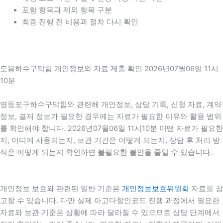
포함 항목과 제외 항목 구분
최종 진행 전 비용과 절차 다시 확인
도봉하수구막힘 개인정보와 자료 제출 확인 2026년07월06일 11시
10분
영등포구하수구막힘와 관련해 개인정보, 상담 기록, 신청 자료, 계약
정보, 결제 정보가 필요한 경우에는 자료가 필요한 이유와 활용 범위
를 확인해야 합니다. 2026년07월06일 11시10분 어떤 자료가 필요한
지, 어디에 사용되는지, 보관 기간은 어떻게 되는지, 상담 후 처리 방
식은 어떻게 되는지 확인하면 불필요한 불안을 줄일 수 있습니다.
개인정보 보호와 관련된 일반 기준은
개인정보보호위원회
자료를 참
고할 수 있습니다. 다만 실제 아고다할인코드 진행 과정에서 필요한
자료와 보관 기준은 상황에 따라 달라질 수 있으므로 상담 단계에서