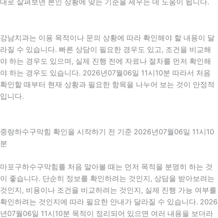
대로 살펴보면 본인 상황에 맞는 기준을 세우는 데 도움이 됩니다.
강남치과는 이용 목적이나 문의 상황에 따라 확인해야 할 내용이 달
라질 수 있습니다. 빠른 상담이 필요한 경우도 있고, 조건을 비교해
야 하는 경우도 있으며, 실제 진행 전에 자료나 절차를 먼저 확인해
야 하는 경우도 있습니다. 2026년07월06일 11시10분 따라서 처음
확인할 때부터 현재 상황과 필요한 항목을 나누어 보는 것이 안정적
입니다.
중랑하수구막힘 확인을 시작하기 전 기준 2026년07월06일 11시10
분
마포구하수구막힘를 처음 알아볼 때는 먼저 목적을 분명히 하는 것
이 좋습니다. 단순히 정보를 확인하려는 것인지, 상담을 받아보려는
것인지, 비용이나 조건을 비교하려는 것인지, 실제 진행 가능 여부를
확인하려는 것인지에 따라 필요한 안내가 달라질 수 있습니다. 2026
년07월06일 11시10분 목적이 정리되어 있으면 여러 내용을 보더라