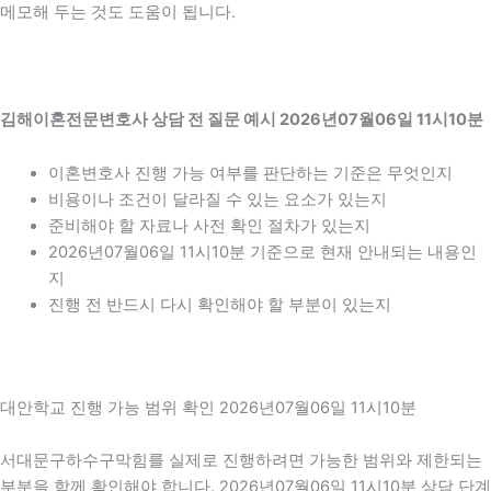
메모해 두는 것도 도움이 됩니다.
김해이혼전문변호사 상담 전 질문 예시 2026년07월06일 11시10분
이혼변호사 진행 가능 여부를 판단하는 기준은 무엇인지
비용이나 조건이 달라질 수 있는 요소가 있는지
준비해야 할 자료나 사전 확인 절차가 있는지
2026년07월06일 11시10분 기준으로 현재 안내되는 내용인
지
진행 전 반드시 다시 확인해야 할 부분이 있는지
대안학교 진행 가능 범위 확인 2026년07월06일 11시10분
서대문구하수구막힘를 실제로 진행하려면 가능한 범위와 제한되는
부분을 함께 확인해야 합니다. 2026년07월06일 11시10분 상담 단계