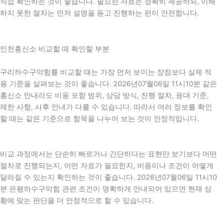
직접 확인하는 것이 좋습니다. 필요한 자료는 정확히 제공하되, 이해
하지 못한 절차는 먼저 설명을 듣고 진행하는 편이 안전합니다.
인천흥신소 비교할 때 확인할 부분
구리하수구막힘를 비교할 때는 가장 먼저 보이는 장점보다 실제 적
용 기준을 살펴보는 것이 좋습니다. 2026년07월06일 11시10분 같은
흥신소 안내라도 비용 포함 범위, 상담 방식, 진행 절차, 응대 기준,
제한 사항, 사후 안내가 다를 수 있습니다. 따라서 여러 정보를 확인
할 때는 같은 기준으로 항목을 나누어 보는 것이 안정적입니다.
비교 과정에서는 단순히 빠르거나 간단하다는 표현만 보기보다 어떤
절차로 진행되는지, 어떤 자료가 필요한지, 비용이나 조건이 어떻게
달라질 수 있는지 확인하는 것이 좋습니다. 2026년07월06일 11시10
분 은평하수구막힘 관련 조건이 명확하게 안내되어 있으면 현재 상
황에 맞는 판단을 더 안정적으로 할 수 있습니다.