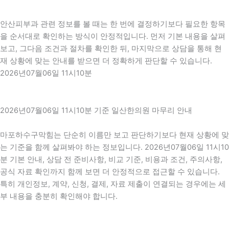
안산피부과 관련 정보를 볼 때는 한 번에 결정하기보다 필요한 항목
을 순서대로 확인하는 방식이 안정적입니다. 먼저 기본 내용을 살펴
보고, 그다음 조건과 절차를 확인한 뒤, 마지막으로 상담을 통해 현
재 상황에 맞는 안내를 받으면 더 정확하게 판단할 수 있습니다.
2026년07월06일 11시10분
2026년07월06일 11시10분 기준 일산한의원 마무리 안내
마포하수구막힘는 단순히 이름만 보고 판단하기보다 현재 상황에 맞
는 기준을 함께 살펴봐야 하는 정보입니다. 2026년07월06일 11시10
분 기본 안내, 상담 전 준비사항, 비교 기준, 비용과 조건, 주의사항,
공식 자료 확인까지 함께 보면 더 안정적으로 접근할 수 있습니다.
특히 개인정보, 계약, 신청, 결제, 자료 제출이 연결되는 경우에는 세
부 내용을 충분히 확인해야 합니다.