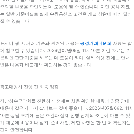
주의할 부분을 확인하는 데 도움이 될 수 있습니다. 다만 공식 자료
는 일반 기준이므로 실제 수원흥신소 조건은 개별 상황에 따라 달라
질 수 있습니다.
표시나 광고, 거래 기준과 관련된 내용은
공정거래위원회
자료도 함
께 참고할 수 있습니다. 2026년07월06일 11시10분 이런 자료는 기
본적인 판단 기준을 세우는 데 도움이 되며, 실제 이용 전에는 안내
받은 내용과 비교해서 확인하는 것이 좋습니다.
광고대행사 진행 전 최종 점검
강남하수구막힘를 진행하기 전에는 처음 확인한 내용과 최종 안내
내용이 같은지 다시 살펴보는 것이 좋습니다. 2026년07월06일 11시
10분 상담 초기에 들은 조건과 실제 진행 단계의 조건이 다를 수 있
기 때문에 비용이나 절차, 준비사항, 제한 사항은 한 번 더 확인하는
편이 안전합니다.