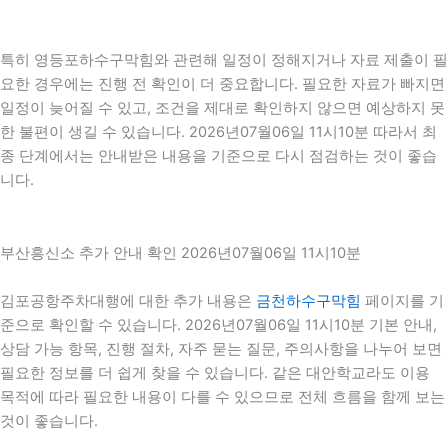
특히 영등포하수구막힘와 관련해 일정이 정해지거나 자료 제출이 필
요한 경우에는 진행 전 확인이 더 중요합니다. 필요한 자료가 빠지면
일정이 늦어질 수 있고, 조건을 제대로 확인하지 않으면 예상하지 못
한 불편이 생길 수 있습니다. 2026년07월06일 11시10분 따라서 최
종 단계에서는 안내받은 내용을 기준으로 다시 점검하는 것이 좋습
니다.
부산흥신소 추가 안내 확인 2026년07월06일 11시10분
김포공항주차대행에 대한 추가 내용은
금천하수구막힘
페이지를 기
준으로 확인할 수 있습니다. 2026년07월06일 11시10분 기본 안내,
상담 가능 항목, 진행 절차, 자주 묻는 질문, 주의사항을 나누어 보면
필요한 정보를 더 쉽게 찾을 수 있습니다. 같은 대안학교라도 이용
목적에 따라 필요한 내용이 다를 수 있으므로 전체 흐름을 함께 보는
것이 좋습니다.