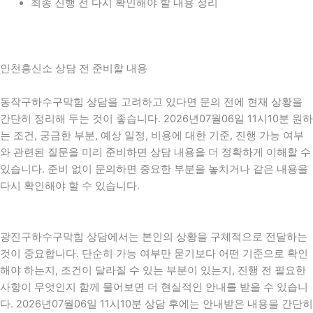
최종 진행 전 다시 확인해야 할 내용 정리
인천흥신소 상담 전 준비할 내용
동작구하수구막힘 상담을 고려하고 있다면 문의 전에 현재 상황을
간단히 정리해 두는 것이 좋습니다. 2026년07월06일 11시10분 원하
는 조건, 궁금한 부분, 예상 일정, 비용에 대한 기준, 진행 가능 여부
와 관련된 질문을 미리 준비하면 상담 내용을 더 정확하게 이해할 수
있습니다. 준비 없이 문의하면 중요한 부분을 놓치거나 같은 내용을
다시 확인해야 할 수 있습니다.
광진구하수구막힘 상담에서는 본인의 상황을 구체적으로 전달하는
것이 중요합니다. 단순히 가능 여부만 묻기보다 어떤 기준으로 확인
해야 하는지, 조건이 달라질 수 있는 부분이 있는지, 진행 전 필요한
사항이 무엇인지 함께 물어보면 더 현실적인 안내를 받을 수 있습니
다. 2026년07월06일 11시10분 상담 후에는 안내받은 내용을 간단히