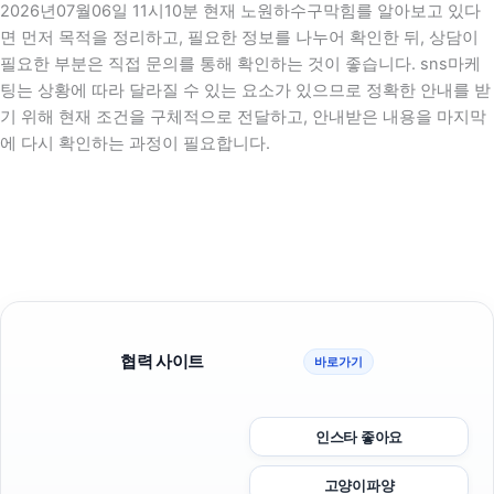
2026년07월06일 11시10분 현재 노원하수구막힘를 알아보고 있다
면 먼저 목적을 정리하고, 필요한 정보를 나누어 확인한 뒤, 상담이
필요한 부분은 직접 문의를 통해 확인하는 것이 좋습니다. sns마케
팅는 상황에 따라 달라질 수 있는 요소가 있으므로 정확한 안내를 받
기 위해 현재 조건을 구체적으로 전달하고, 안내받은 내용을 마지막
에 다시 확인하는 과정이 필요합니다.
협력 사이트
바로가기
인스타 좋아요
고양이파양