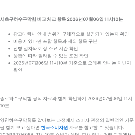
서초구하수구막힘 비교 체크 항목 2026년07월06일 11시10분
광고대행사 안내 범위가 구체적으로 설명되어 있는지 확인
비용이 있다면 포함 항목과 제외 항목 구분
진행 절차와 예상 소요 시간 확인
상황에 따라 달라질 수 있는 조건 확인
2026년07월06일 11시10분 기준으로 오래된 안내는 아닌지
확인
종로하수구막힘 공식 자료와 함께 확인하기 2026년07월06일 11시
10분
양천하수구막힘를 알아보는 과정에서 소비자 관점의 일반적인 기준
을 함께 보고 싶다면
한국소비자원
자료를 참고할 수 있습니다.
2026년07월06일 11시10분 소비자 상담, 피해 예방, 거래 과정에서