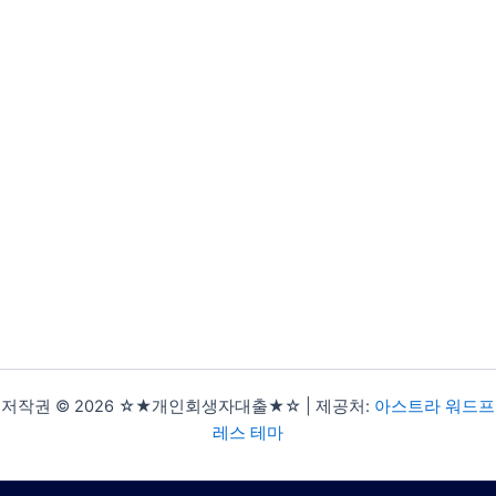
저작권 © 2026 ☆★개인회생자대출★☆ | 제공처:
아스트라 워드프
레스 테마