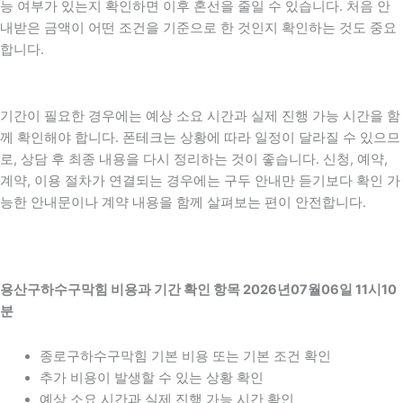
능 여부가 있는지 확인하면 이후 혼선을 줄일 수 있습니다. 처음 안
내받은 금액이 어떤 조건을 기준으로 한 것인지 확인하는 것도 중요
합니다.
기간이 필요한 경우에는 예상 소요 시간과 실제 진행 가능 시간을 함
께 확인해야 합니다. 폰테크는 상황에 따라 일정이 달라질 수 있으므
로, 상담 후 최종 내용을 다시 정리하는 것이 좋습니다. 신청, 예약,
계약, 이용 절차가 연결되는 경우에는 구두 안내만 듣기보다 확인 가
능한 안내문이나 계약 내용을 함께 살펴보는 편이 안전합니다.
용산구하수구막힘 비용과 기간 확인 항목 2026년07월06일 11시10
분
종로구하수구막힘 기본 비용 또는 기본 조건 확인
추가 비용이 발생할 수 있는 상황 확인
예상 소요 시간과 실제 진행 가능 시간 확인