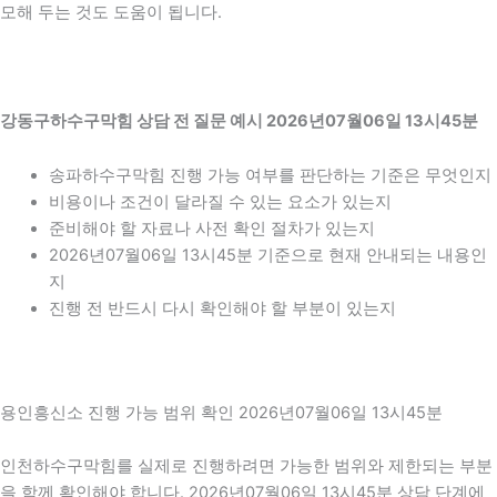
모해 두는 것도 도움이 됩니다.
강동구하수구막힘 상담 전 질문 예시 2026년07월06일 13시45분
송파하수구막힘 진행 가능 여부를 판단하는 기준은 무엇인지
비용이나 조건이 달라질 수 있는 요소가 있는지
준비해야 할 자료나 사전 확인 절차가 있는지
2026년07월06일 13시45분 기준으로 현재 안내되는 내용인
지
진행 전 반드시 다시 확인해야 할 부분이 있는지
용인흥신소 진행 가능 범위 확인 2026년07월06일 13시45분
인천하수구막힘를 실제로 진행하려면 가능한 범위와 제한되는 부분
을 함께 확인해야 합니다. 2026년07월06일 13시45분 상담 단계에