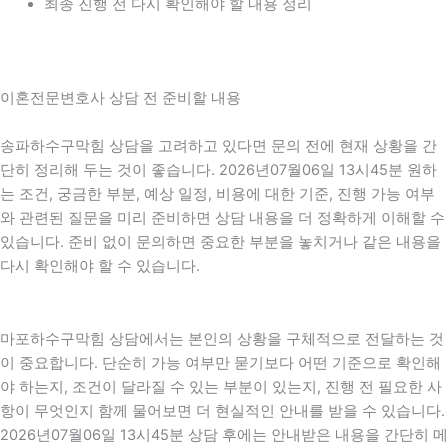
최종 진행 전 다시 확인해야 할 내용 정리
이혼전문변호사 상담 전 준비할 내용
송파하수구막힘 상담을 고려하고 있다면 문의 전에 현재 상황을 간
단히 정리해 두는 것이 좋습니다. 2026년07월06일 13시45분 원하
는 조건, 궁금한 부분, 예상 일정, 비용에 대한 기준, 진행 가능 여부
와 관련된 질문을 미리 준비하면 상담 내용을 더 정확하게 이해할 수
있습니다. 준비 없이 문의하면 중요한 부분을 놓치거나 같은 내용을
다시 확인해야 할 수 있습니다.
마포하수구막힘 상담에서는 본인의 상황을 구체적으로 전달하는 것
이 중요합니다. 단순히 가능 여부만 묻기보다 어떤 기준으로 확인해
야 하는지, 조건이 달라질 수 있는 부분이 있는지, 진행 전 필요한 사
항이 무엇인지 함께 물어보면 더 현실적인 안내를 받을 수 있습니다.
2026년07월06일 13시45분 상담 후에는 안내받은 내용을 간단히 메