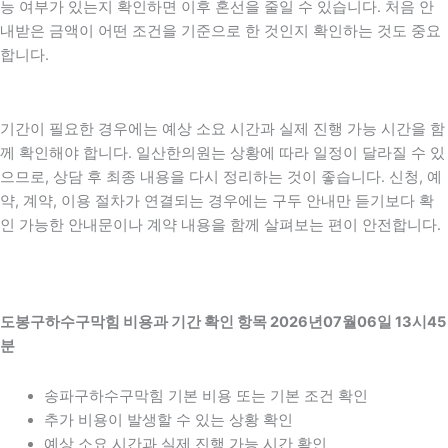
능 여부가 있는지 확인하면 이후 혼선을 줄일 수 있습니다. 처음 안
내받은 금액이 어떤 조건을 기준으로 한 것인지 확인하는 것도 중요
합니다.
기간이 필요한 경우에는 예상 소요 시간과 실제 진행 가능 시간을 함
께 확인해야 합니다. 일산한의원는 상황에 따라 일정이 달라질 수 있
으므로, 상담 후 최종 내용을 다시 정리하는 것이 좋습니다. 신청, 예
약, 계약, 이용 절차가 연결되는 경우에는 구두 안내만 듣기보다 확
인 가능한 안내문이나 계약 내용을 함께 살펴보는 편이 안전합니다.
도봉구하수구막힘 비용과 기간 확인 항목 2026년07월06일 13시45
분
송파구하수구막힘 기본 비용 또는 기본 조건 확인
추가 비용이 발생할 수 있는 상황 확인
예상 소요 시간과 실제 진행 가능 시간 확인