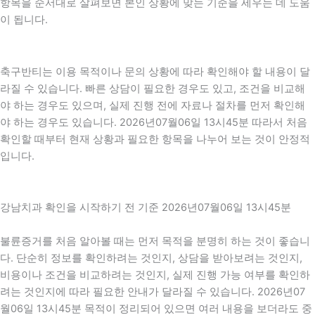
항목을 순서대로 살펴보면 본인 상황에 맞는 기준을 세우는 데 도움
이 됩니다.
축구반티는 이용 목적이나 문의 상황에 따라 확인해야 할 내용이 달
라질 수 있습니다. 빠른 상담이 필요한 경우도 있고, 조건을 비교해
야 하는 경우도 있으며, 실제 진행 전에 자료나 절차를 먼저 확인해
야 하는 경우도 있습니다. 2026년07월06일 13시45분 따라서 처음
확인할 때부터 현재 상황과 필요한 항목을 나누어 보는 것이 안정적
입니다.
강남치과 확인을 시작하기 전 기준 2026년07월06일 13시45분
불륜증거를 처음 알아볼 때는 먼저 목적을 분명히 하는 것이 좋습니
다. 단순히 정보를 확인하려는 것인지, 상담을 받아보려는 것인지,
비용이나 조건을 비교하려는 것인지, 실제 진행 가능 여부를 확인하
려는 것인지에 따라 필요한 안내가 달라질 수 있습니다. 2026년07
월06일 13시45분 목적이 정리되어 있으면 여러 내용을 보더라도 중