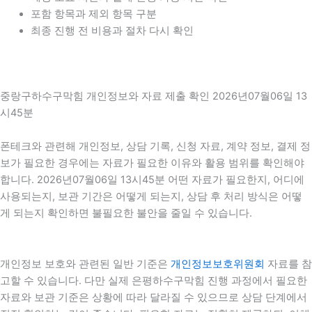
포함 항목과 제외 항목 구분
최종 진행 전 비용과 절차 다시 확인
중랑구하수구막힘 개인정보와 자료 제출 확인 2026년07월06일 13
시45분
폰테크와 관련해 개인정보, 상담 기록, 신청 자료, 계약 정보, 결제 정
보가 필요한 경우에는 자료가 필요한 이유와 활용 범위를 확인해야
합니다. 2026년07월06일 13시45분 어떤 자료가 필요한지, 어디에
사용되는지, 보관 기간은 어떻게 되는지, 상담 후 처리 방식은 어떻
게 되는지 확인하면 불필요한 불안을 줄일 수 있습니다.
개인정보 보호와 관련된 일반 기준은
개인정보보호위원회
자료를 참
고할 수 있습니다. 다만 실제 은평하수구막힘 진행 과정에서 필요한
자료와 보관 기준은 상황에 따라 달라질 수 있으므로 상담 단계에서