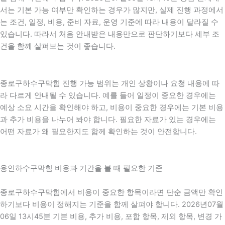
서는 기본 가능 여부만 확인하는 경우가 많지만, 실제 진행 과정에서
는 조건, 일정, 비용, 준비 자료, 운영 기준에 따라 내용이 달라질 수
있습니다. 따라서 처음 안내받은 내용만으로 판단하기보다 세부 조
건을 함께 살펴보는 것이 좋습니다.
종로구하수구막힘 진행 가능 범위는 개인 상황이나 요청 내용에 따
라 다르게 안내될 수 있습니다. 예를 들어 일정이 중요한 경우에는
예상 소요 시간을 확인해야 하고, 비용이 중요한 경우에는 기본 비용
과 추가 비용을 나누어 봐야 합니다. 필요한 자료가 있는 경우에는
어떤 자료가 왜 필요한지도 함께 확인하는 것이 안전합니다.
용인하수구막힘 비용과 기간을 볼 때 필요한 기준
종로구하수구막힘에서 비용이 중요한 항목이라면 단순 금액만 확인
하기보다 비용이 정해지는 기준을 함께 살펴야 합니다. 2026년07월
06일 13시45분 기본 비용, 추가 비용, 포함 항목, 제외 항목, 변경 가