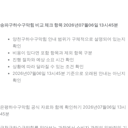
송파구하수구막힘 비교 체크 항목 2026년07월06일 13시45분
양천구하수구막힘 안내 범위가 구체적으로 설명되어 있는지
확인
비용이 있다면 포함 항목과 제외 항목 구분
진행 절차와 예상 소요 시간 확인
상황에 따라 달라질 수 있는 조건 확인
2026년07월06일 13시45분 기준으로 오래된 안내는 아닌지
확인
은평하수구막힘 공식 자료와 함께 확인하기 2026년07월06일 13시
45분
금천구하수구막힘를 알아보는 과정에서 소비자 관점의 일반적인 기