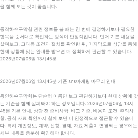
을 함께 보는 것이 좋습니다.
동작하수구막힘 관련 정보를 볼 때는 한 번에 결정하기보다 필요한
항목을 순서대로 확인하는 방식이 안정적입니다. 먼저 기본 내용을
살펴보고, 그다음 조건과 절차를 확인한 뒤, 마지막으로 상담을 통해
현재 상황에 맞는 안내를 받으면 더 정확하게 판단할 수 있습니다.
2026년07월06일 13시45분
2026년07월06일 13시45분 기준 sns마케팅 마무리 안내
용인하수구막힘는 단순히 이름만 보고 판단하기보다 현재 상황에 맞
는 기준을 함께 살펴봐야 하는 정보입니다. 2026년07월06일 13시
45분 기본 안내, 상담 전 준비사항, 비교 기준, 비용과 조건, 주의사
항, 공식 자료 확인까지 함께 보면 더 안정적으로 접근할 수 있습니
다. 특히 개인정보, 계약, 신청, 결제, 자료 제출이 연결되는 경우에는
세부 내용을 충분히 확인해야 합니다.