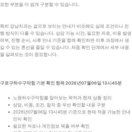
요한 부분을 더 쉽게 구분할 수 있습니다.
특히 강남치과는 겉으로 보이는 안내가 비슷해도 실제 조건이나 진
행 방식이 다를 수 있습니다. 상담 가능 시간, 필요한 자료, 비용 발생
여부, 진행 순서, 사후 안내 기준을 함께 확인하면 이후 과정에서 생
길 수 있는 혼선을 줄일 수 있습니다. 처음 확인 단계에서 세부 내용
을 살펴보는 것이 중요합니다.
구로구하수구막힘 기본 확인 항목 2026년07월06일 13시45분
노원하수구막힘를 알아보는 목적과 현재 상황 정리
상담, 비용, 조건, 절차 중 우선 확인할 내용 구분
2026년07월06일 13시45분 기준으로 현재 적용 가능한 안내
인지 확인
필요한 자료나 개인정보 제출 여부 확인