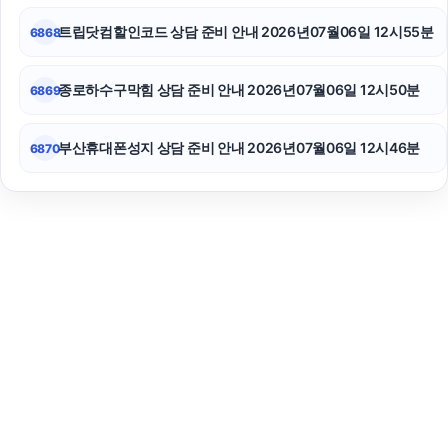
트립닷컴할인코드 상담 준비 안내 2026년07월06일 12시55분
6868
종로하수구막힘 상담 준비 안내 2026년07월06일 12시50분
6869
부산휴대폰성지 상담 준비 안내 2026년07월06일 12시46분
6870