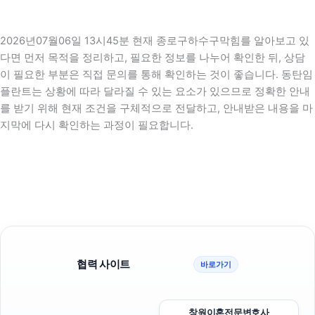
2026년07월06일 13시45분 현재 종로구하수구막힘를 알아보고 있
다면 먼저 목적을 정리하고, 필요한 정보를 나누어 확인한 뒤, 상담
이 필요한 부분은 직접 문의를 통해 확인하는 것이 좋습니다. 동탄임
플란트는 상황에 따라 달라질 수 있는 요소가 있으므로 정확한 안내
를 받기 위해 현재 조건을 구체적으로 전달하고, 안내받은 내용을 마
지막에 다시 확인하는 과정이 필요합니다.
협력 사이트
바로가기
창원이혼전문변호사