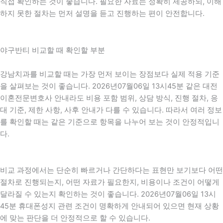
직접 확인하는 것이 좋습니다. 필요한 자료는 정확히 제공하되, 이해
하지 못한 절차는 먼저 설명을 듣고 진행하는 편이 안전합니다.
야구반티 비교할 때 확인할 부분
강남치과를 비교할 때는 가장 먼저 보이는 장점보다 실제 적용 기준
을 살펴보는 것이 좋습니다. 2026년07월06일 13시45분 같은 대전
이혼전문변호사 안내라도 비용 포함 범위, 상담 방식, 진행 절차, 응
대 기준, 제한 사항, 사후 안내가 다를 수 있습니다. 따라서 여러 정보
를 확인할 때는 같은 기준으로 항목을 나누어 보는 것이 안정적입니
다.
비교 과정에서는 단순히 빠르거나 간단하다는 표현만 보기보다 어떤
절차로 진행되는지, 어떤 자료가 필요한지, 비용이나 조건이 어떻게
달라질 수 있는지 확인하는 것이 좋습니다. 2026년07월06일 13시
45분 휴대폰성지 관련 조건이 명확하게 안내되어 있으면 현재 상황
에 맞는 판단을 더 안정적으로 할 수 있습니다.