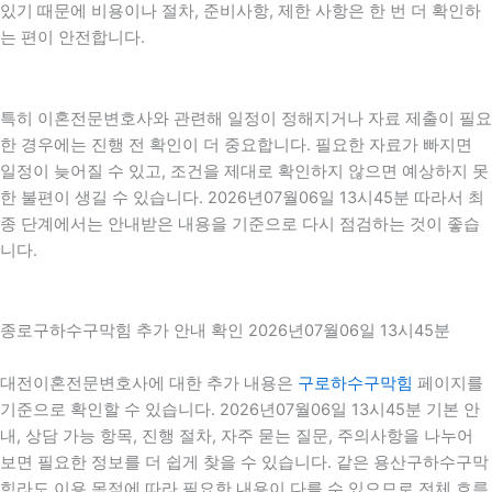
있기 때문에 비용이나 절차, 준비사항, 제한 사항은 한 번 더 확인하
는 편이 안전합니다.
특히 이혼전문변호사와 관련해 일정이 정해지거나 자료 제출이 필요
한 경우에는 진행 전 확인이 더 중요합니다. 필요한 자료가 빠지면
일정이 늦어질 수 있고, 조건을 제대로 확인하지 않으면 예상하지 못
한 불편이 생길 수 있습니다. 2026년07월06일 13시45분 따라서 최
종 단계에서는 안내받은 내용을 기준으로 다시 점검하는 것이 좋습
니다.
종로구하수구막힘 추가 안내 확인 2026년07월06일 13시45분
대전이혼전문변호사에 대한 추가 내용은
구로하수구막힘
페이지를
기준으로 확인할 수 있습니다. 2026년07월06일 13시45분 기본 안
내, 상담 가능 항목, 진행 절차, 자주 묻는 질문, 주의사항을 나누어
보면 필요한 정보를 더 쉽게 찾을 수 있습니다. 같은 용산구하수구막
힘라도 이용 목적에 따라 필요한 내용이 다를 수 있으므로 전체 흐름