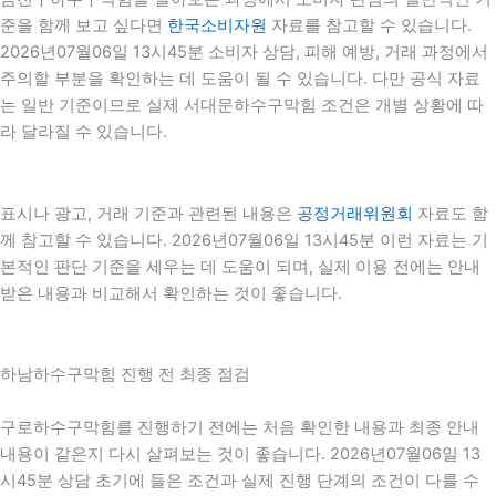
준을 함께 보고 싶다면
한국소비자원
자료를 참고할 수 있습니다.
2026년07월06일 13시45분 소비자 상담, 피해 예방, 거래 과정에서
주의할 부분을 확인하는 데 도움이 될 수 있습니다. 다만 공식 자료
는 일반 기준이므로 실제 서대문하수구막힘 조건은 개별 상황에 따
라 달라질 수 있습니다.
표시나 광고, 거래 기준과 관련된 내용은
공정거래위원회
자료도 함
께 참고할 수 있습니다. 2026년07월06일 13시45분 이런 자료는 기
본적인 판단 기준을 세우는 데 도움이 되며, 실제 이용 전에는 안내
받은 내용과 비교해서 확인하는 것이 좋습니다.
하남하수구막힘 진행 전 최종 점검
구로하수구막힘를 진행하기 전에는 처음 확인한 내용과 최종 안내
내용이 같은지 다시 살펴보는 것이 좋습니다. 2026년07월06일 13
시45분 상담 초기에 들은 조건과 실제 진행 단계의 조건이 다를 수