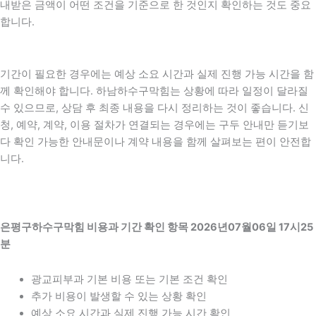
내받은 금액이 어떤 조건을 기준으로 한 것인지 확인하는 것도 중요
합니다.
기간이 필요한 경우에는 예상 소요 시간과 실제 진행 가능 시간을 함
께 확인해야 합니다. 하남하수구막힘는 상황에 따라 일정이 달라질
수 있으므로, 상담 후 최종 내용을 다시 정리하는 것이 좋습니다. 신
청, 예약, 계약, 이용 절차가 연결되는 경우에는 구두 안내만 듣기보
다 확인 가능한 안내문이나 계약 내용을 함께 살펴보는 편이 안전합
니다.
은평구하수구막힘 비용과 기간 확인 항목 2026년07월06일 17시25
분
광교피부과 기본 비용 또는 기본 조건 확인
추가 비용이 발생할 수 있는 상황 확인
예상 소요 시간과 실제 진행 가능 시간 확인