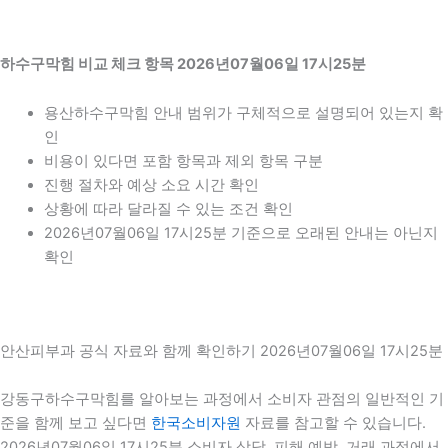
하수구막힘 비교 체크 항목 2026년07월06일 17시25분
용산하수구막힘 안내 범위가 구체적으로 설명되어 있는지 확
인
비용이 있다면 포함 항목과 제외 항목 구분
진행 절차와 예상 소요 시간 확인
상황에 따라 달라질 수 있는 조건 확인
2026년07월06일 17시25분 기준으로 오래된 안내는 아닌지
확인
안산피부과 공식 자료와 함께 확인하기 2026년07월06일 17시25분
강동구하수구막힘를 알아보는 과정에서 소비자 관점의 일반적인 기
준을 함께 보고 싶다면
한국소비자원
자료를 참고할 수 있습니다.
2026년07월06일 17시25분 소비자 상담, 피해 예방, 거래 과정에서