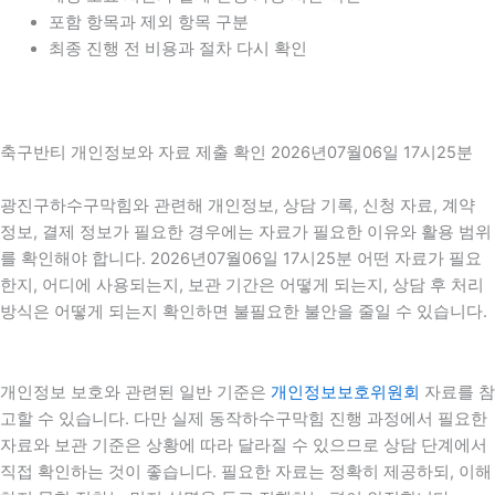
포함 항목과 제외 항목 구분
최종 진행 전 비용과 절차 다시 확인
축구반티 개인정보와 자료 제출 확인 2026년07월06일 17시25분
광진구하수구막힘와 관련해 개인정보, 상담 기록, 신청 자료, 계약
정보, 결제 정보가 필요한 경우에는 자료가 필요한 이유와 활용 범위
를 확인해야 합니다. 2026년07월06일 17시25분 어떤 자료가 필요
한지, 어디에 사용되는지, 보관 기간은 어떻게 되는지, 상담 후 처리
방식은 어떻게 되는지 확인하면 불필요한 불안을 줄일 수 있습니다.
개인정보 보호와 관련된 일반 기준은
개인정보보호위원회
자료를 참
고할 수 있습니다. 다만 실제 동작하수구막힘 진행 과정에서 필요한
자료와 보관 기준은 상황에 따라 달라질 수 있으므로 상담 단계에서
직접 확인하는 것이 좋습니다. 필요한 자료는 정확히 제공하되, 이해