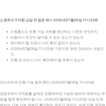
노원하수구막힘 상담 전 질문 예시 2026년07월06일 17시25분
수원흥신소 진행 가능 여부를 판단하는 기준은 무엇인지
비용이나 조건이 달라질 수 있는 요소가 있는지
준비해야 할 자료나 사전 확인 절차가 있는지
2026년07월06일 17시25분 기준으로 현재 안내되는 내용인
지
진행 전 반드시 다시 확인해야 할 부분이 있는지
안산피부과 진행 가능 범위 확인 2026년07월06일 17시25분
영등포하수구막힘를 실제로 진행하려면 가능한 범위와 제한되는 부
분을 함께 확인해야 합니다. 2026년07월06일 17시25분 상담 단계
에서는 기본 가능 여부만 확인하는 경우가 많지만, 실제 진행 과정에