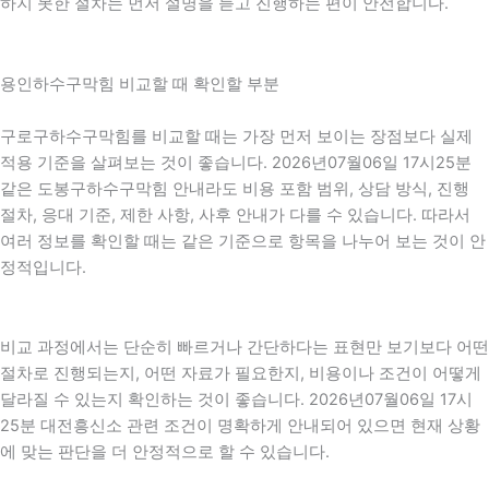
하지 못한 절차는 먼저 설명을 듣고 진행하는 편이 안전합니다.
용인하수구막힘 비교할 때 확인할 부분
구로구하수구막힘를 비교할 때는 가장 먼저 보이는 장점보다 실제
적용 기준을 살펴보는 것이 좋습니다. 2026년07월06일 17시25분
같은 도봉구하수구막힘 안내라도 비용 포함 범위, 상담 방식, 진행
절차, 응대 기준, 제한 사항, 사후 안내가 다를 수 있습니다. 따라서
여러 정보를 확인할 때는 같은 기준으로 항목을 나누어 보는 것이 안
정적입니다.
비교 과정에서는 단순히 빠르거나 간단하다는 표현만 보기보다 어떤
절차로 진행되는지, 어떤 자료가 필요한지, 비용이나 조건이 어떻게
달라질 수 있는지 확인하는 것이 좋습니다. 2026년07월06일 17시
25분 대전흥신소 관련 조건이 명확하게 안내되어 있으면 현재 상황
에 맞는 판단을 더 안정적으로 할 수 있습니다.