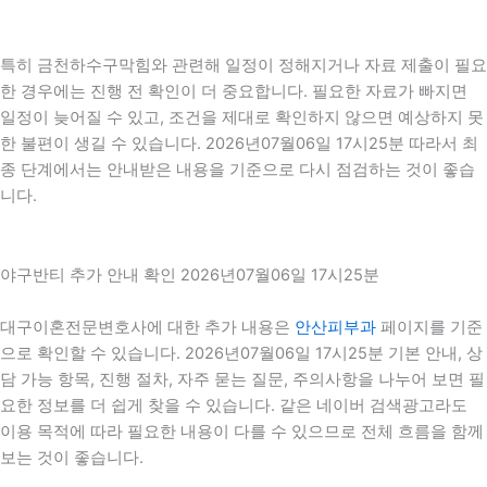
특히 금천하수구막힘와 관련해 일정이 정해지거나 자료 제출이 필요
한 경우에는 진행 전 확인이 더 중요합니다. 필요한 자료가 빠지면
일정이 늦어질 수 있고, 조건을 제대로 확인하지 않으면 예상하지 못
한 불편이 생길 수 있습니다. 2026년07월06일 17시25분 따라서 최
종 단계에서는 안내받은 내용을 기준으로 다시 점검하는 것이 좋습
니다.
야구반티 추가 안내 확인 2026년07월06일 17시25분
대구이혼전문변호사에 대한 추가 내용은
안산피부과
페이지를 기준
으로 확인할 수 있습니다. 2026년07월06일 17시25분 기본 안내, 상
담 가능 항목, 진행 절차, 자주 묻는 질문, 주의사항을 나누어 보면 필
요한 정보를 더 쉽게 찾을 수 있습니다. 같은 네이버 검색광고라도
이용 목적에 따라 필요한 내용이 다를 수 있으므로 전체 흐름을 함께
보는 것이 좋습니다.