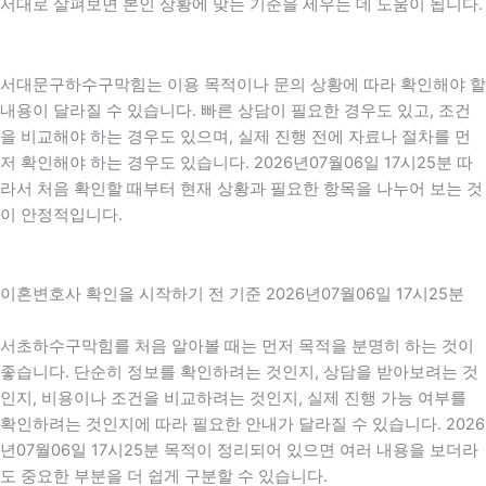
서대로 살펴보면 본인 상황에 맞는 기준을 세우는 데 도움이 됩니다.
서대문구하수구막힘는 이용 목적이나 문의 상황에 따라 확인해야 할
내용이 달라질 수 있습니다. 빠른 상담이 필요한 경우도 있고, 조건
을 비교해야 하는 경우도 있으며, 실제 진행 전에 자료나 절차를 먼
저 확인해야 하는 경우도 있습니다. 2026년07월06일 17시25분 따
라서 처음 확인할 때부터 현재 상황과 필요한 항목을 나누어 보는 것
이 안정적입니다.
이혼변호사 확인을 시작하기 전 기준 2026년07월06일 17시25분
서초하수구막힘를 처음 알아볼 때는 먼저 목적을 분명히 하는 것이
좋습니다. 단순히 정보를 확인하려는 것인지, 상담을 받아보려는 것
인지, 비용이나 조건을 비교하려는 것인지, 실제 진행 가능 여부를
확인하려는 것인지에 따라 필요한 안내가 달라질 수 있습니다. 2026
년07월06일 17시25분 목적이 정리되어 있으면 여러 내용을 보더라
도 중요한 부분을 더 쉽게 구분할 수 있습니다.