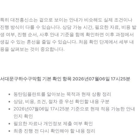
특히 대전흥신소는 겉으로 보이는 안내가 비슷해도 실제 조건이나
진행 방식이 다를 수 있습니다. 상담 가능 시간, 필요한 자료, 비용 발
생 여부, 진행 순서, 사후 안내 기준을 함께 확인하면 이후 과정에서
생길 수 있는 혼선을 줄일 수 있습니다. 처음 확인 단계에서 세부 내
용을 살펴보는 것이 중요합니다.
서대문구하수구막힘 기본 확인 항목 2026년07월06일 17시25분
동탄임플란트를 알아보는 목적과 현재 상황 정리
상담, 비용, 조건, 절차 중 우선 확인할 내용 구분
2026년07월06일 17시25분 기준으로 현재 적용 가능한 안내
인지 확인
필요한 자료나 개인정보 제출 여부 확인
최종 진행 전 다시 확인해야 할 내용 정리