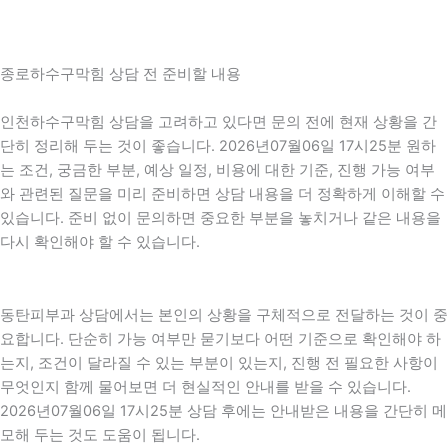
종로하수구막힘 상담 전 준비할 내용
인천하수구막힘 상담을 고려하고 있다면 문의 전에 현재 상황을 간
단히 정리해 두는 것이 좋습니다. 2026년07월06일 17시25분 원하
는 조건, 궁금한 부분, 예상 일정, 비용에 대한 기준, 진행 가능 여부
와 관련된 질문을 미리 준비하면 상담 내용을 더 정확하게 이해할 수
있습니다. 준비 없이 문의하면 중요한 부분을 놓치거나 같은 내용을
다시 확인해야 할 수 있습니다.
동탄피부과 상담에서는 본인의 상황을 구체적으로 전달하는 것이 중
요합니다. 단순히 가능 여부만 묻기보다 어떤 기준으로 확인해야 하
는지, 조건이 달라질 수 있는 부분이 있는지, 진행 전 필요한 사항이
무엇인지 함께 물어보면 더 현실적인 안내를 받을 수 있습니다.
2026년07월06일 17시25분 상담 후에는 안내받은 내용을 간단히 메
모해 두는 것도 도움이 됩니다.