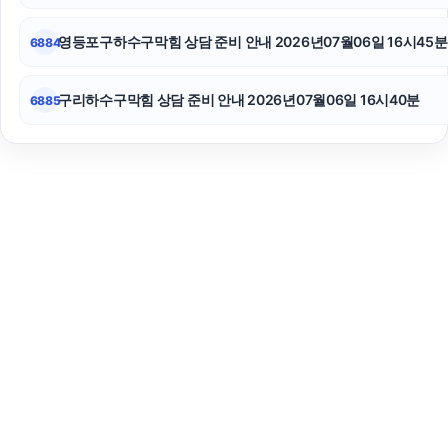
영등포구하수구막힘 상담 준비 안내 2026년07월06일 16시45분
6884
구리하수구막힘 상담 준비 안내 2026년07월06일 16시40분
6885