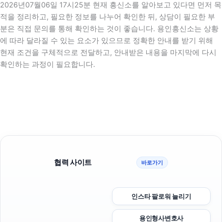
2026년07월06일 17시25분 현재 흥신소를 알아보고 있다면 먼저 목
적을 정리하고, 필요한 정보를 나누어 확인한 뒤, 상담이 필요한 부
분은 직접 문의를 통해 확인하는 것이 좋습니다. 용인흥신소는 상황
에 따라 달라질 수 있는 요소가 있으므로 정확한 안내를 받기 위해
현재 조건을 구체적으로 전달하고, 안내받은 내용을 마지막에 다시
확인하는 과정이 필요합니다.
협력 사이트
바로가기
인스타 팔로워 늘리기
용인형사변호사