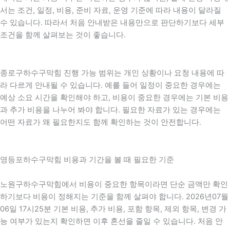
서는 조건, 일정, 비용, 준비 자료, 운영 기준에 따라 내용이 달라질
수 있습니다. 따라서 처음 안내받은 내용만으로 판단하기보다 세부
조건을 함께 살펴보는 것이 좋습니다.
종로구하수구막힘 진행 가능 범위는 개인 상황이나 요청 내용에 따
라 다르게 안내될 수 있습니다. 예를 들어 일정이 중요한 경우에는
예상 소요 시간을 확인해야 하고, 비용이 중요한 경우에는 기본 비용
과 추가 비용을 나누어 봐야 합니다. 필요한 자료가 있는 경우에는
어떤 자료가 왜 필요한지도 함께 확인하는 것이 안전합니다.
영등포하수구막힘 비용과 기간을 볼 때 필요한 기준
노원구하수구막힘에서 비용이 중요한 항목이라면 단순 금액만 확인
하기보다 비용이 정해지는 기준을 함께 살펴야 합니다. 2026년07월
06일 17시25분 기본 비용, 추가 비용, 포함 항목, 제외 항목, 변경 가
능 여부가 있는지 확인하면 이후 혼선을 줄일 수 있습니다. 처음 안