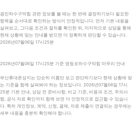
광진하수구막힘 관련 정보를 볼 때는 한 번에 결정하기보다 필요한
항목을 순서대로 확인하는 방식이 안정적입니다. 먼저 기본 내용을
살펴보고, 그다음 조건과 절차를 확인한 뒤, 마지막으로 상담을 통해
현재 상황에 맞는 안내를 받으면 더 정확하게 판단할 수 있습니다.
2026년07월06일 17시25분
2026년07월06일 17시25분 기준 영등포하수구막힘 마무리 안내
부산휴대폰성지는 단순히 이름만 보고 판단하기보다 현재 상황에 맞
는 기준을 함께 살펴봐야 하는 정보입니다. 2026년07월06일 17시
25분 기본 안내, 상담 전 준비사항, 비교 기준, 비용과 조건, 주의사
항, 공식 자료 확인까지 함께 보면 더 안정적으로 접근할 수 있습니
다. 특히 개인정보, 계약, 신청, 결제, 자료 제출이 연결되는 경우에는
세부 내용을 충분히 확인해야 합니다.