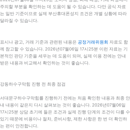
주의할 부분을 확인하는 데 도움이 될 수 있습니다. 다만 공식 자료
는 일반 기준이므로 실제 부산휴대폰성지 조건은 개별 상황에 따라
달라질 수 있습니다.
표시나 광고, 거래 기준과 관련된 내용은
공정거래위원회
자료도 함
께 참고할 수 있습니다. 2026년07월06일 17시25분 이런 자료는 기
본적인 판단 기준을 세우는 데 도움이 되며, 실제 이용 전에는 안내
받은 내용과 비교해서 확인하는 것이 좋습니다.
강동하수구막힘 진행 전 최종 점검
서대문구하수구막힘를 진행하기 전에는 처음 확인한 내용과 최종 안
내 내용이 같은지 다시 살펴보는 것이 좋습니다. 2026년07월06일
17시25분 상담 초기에 들은 조건과 실제 진행 단계의 조건이 다를 수
있기 때문에 비용이나 절차, 준비사항, 제한 사항은 한 번 더 확인하
는 편이 안전합니다.