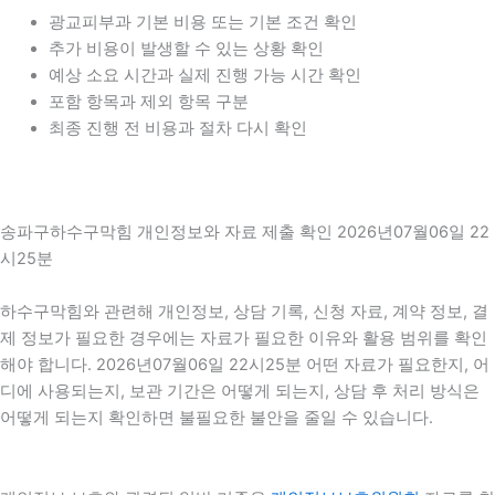
광교피부과 기본 비용 또는 기본 조건 확인
추가 비용이 발생할 수 있는 상황 확인
예상 소요 시간과 실제 진행 가능 시간 확인
포함 항목과 제외 항목 구분
최종 진행 전 비용과 절차 다시 확인
송파구하수구막힘 개인정보와 자료 제출 확인 2026년07월06일 22
시25분
하수구막힘와 관련해 개인정보, 상담 기록, 신청 자료, 계약 정보, 결
제 정보가 필요한 경우에는 자료가 필요한 이유와 활용 범위를 확인
해야 합니다. 2026년07월06일 22시25분 어떤 자료가 필요한지, 어
디에 사용되는지, 보관 기간은 어떻게 되는지, 상담 후 처리 방식은
어떻게 되는지 확인하면 불필요한 불안을 줄일 수 있습니다.