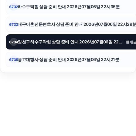
하수구막힘 상담 준비 안내 2026년07월06일 22시35분
6732
대구이혼전문변호사 상담 준비 안내 2026년07월06일 22시29
6733
양천구하수구막힘 상담 준비 안내 2026년07월06일 22시25분
6734
현재
광고대행사 상담 준비 안내 2026년07월06일 22시21분
6735