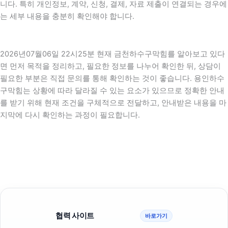
니다. 특히 개인정보, 계약, 신청, 결제, 자료 제출이 연결되는 경우에
는 세부 내용을 충분히 확인해야 합니다.
2026년07월06일 22시25분 현재 금천하수구막힘를 알아보고 있다
면 먼저 목적을 정리하고, 필요한 정보를 나누어 확인한 뒤, 상담이
필요한 부분은 직접 문의를 통해 확인하는 것이 좋습니다. 용인하수
구막힘는 상황에 따라 달라질 수 있는 요소가 있으므로 정확한 안내
를 받기 위해 현재 조건을 구체적으로 전달하고, 안내받은 내용을 마
지막에 다시 확인하는 과정이 필요합니다.
협력 사이트
바로가기