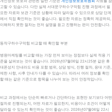
개인정보 보호와 관련된 일반 기준은
개인정보보호위원회
자료를 참
고할 수 있습니다. 다만 실제 서대문구하수구막힘 진행 과정에서 필
요한 자료와 보관 기준은 상황에 따라 달라질 수 있으므로 상담 단계
에서 직접 확인하는 것이 좋습니다. 필요한 자료는 정확히 제공하되,
이해하지 못한 절차는 먼저 설명을 듣고 진행하는 편이 안전합니다.
동작구하수구막힘 비교할 때 확인할 부분
병원마케팅를 비교할 때는 가장 먼저 보이는 장점보다 실제 적용 기
준을 살펴보는 것이 좋습니다. 2026년07월06일 22시25분 같은 휴
대폰성지 안내라도 비용 포함 범위, 상담 방식, 진행 절차, 응대 기준,
제한 사항, 사후 안내가 다를 수 있습니다. 따라서 여러 정보를 확인
할 때는 같은 기준으로 항목을 나누어 보는 것이 안정적입니다.
비교 과정에서는 단순히 빠르거나 간단하다는 표현만 보기보다 어떤
절차로 진행되는지, 어떤 자료가 필요한지, 비용이나 조건이 어떻게
달라질 수 있는지 확인하는 것이 좋습니다. 2026년07월06일 22시