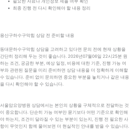
필요한 자료나 개인정보 제출 여부 확인
최종 진행 전 다시 확인해야 할 내용 정리
용산구하수구막힘 상담 전 준비할 내용
동대문하수구막힘 상담을 고려하고 있다면 문의 전에 현재 상황을
간단히 정리해 두는 것이 좋습니다. 2026년07월06일 22시25분 원
하는 조건, 궁금한 부분, 예상 일정, 비용에 대한 기준, 진행 가능 여
부와 관련된 질문을 미리 준비하면 상담 내용을 더 정확하게 이해할
수 있습니다. 준비 없이 문의하면 중요한 부분을 놓치거나 같은 내용
을 다시 확인해야 할 수 있습니다.
서울암요양병원 상담에서는 본인의 상황을 구체적으로 전달하는 것
이 중요합니다. 단순히 가능 여부만 묻기보다 어떤 기준으로 확인해
야 하는지, 조건이 달라질 수 있는 부분이 있는지, 진행 전 필요한 사
항이 무엇인지 함께 물어보면 더 현실적인 안내를 받을 수 있습니다.