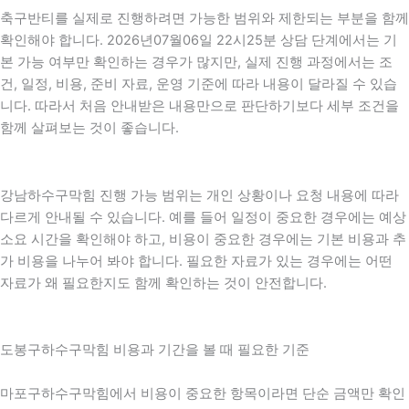
축구반티를 실제로 진행하려면 가능한 범위와 제한되는 부분을 함께
확인해야 합니다. 2026년07월06일 22시25분 상담 단계에서는 기
본 가능 여부만 확인하는 경우가 많지만, 실제 진행 과정에서는 조
건, 일정, 비용, 준비 자료, 운영 기준에 따라 내용이 달라질 수 있습
니다. 따라서 처음 안내받은 내용만으로 판단하기보다 세부 조건을
함께 살펴보는 것이 좋습니다.
강남하수구막힘 진행 가능 범위는 개인 상황이나 요청 내용에 따라
다르게 안내될 수 있습니다. 예를 들어 일정이 중요한 경우에는 예상
소요 시간을 확인해야 하고, 비용이 중요한 경우에는 기본 비용과 추
가 비용을 나누어 봐야 합니다. 필요한 자료가 있는 경우에는 어떤
자료가 왜 필요한지도 함께 확인하는 것이 안전합니다.
도봉구하수구막힘 비용과 기간을 볼 때 필요한 기준
마포구하수구막힘에서 비용이 중요한 항목이라면 단순 금액만 확인