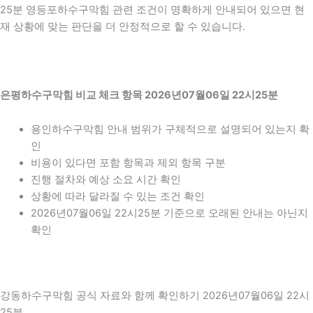
25분 영등포하수구막힘 관련 조건이 명확하게 안내되어 있으면 현
재 상황에 맞는 판단을 더 안정적으로 할 수 있습니다.
은평하수구막힘 비교 체크 항목 2026년07월06일 22시25분
용인하수구막힘 안내 범위가 구체적으로 설명되어 있는지 확
인
비용이 있다면 포함 항목과 제외 항목 구분
진행 절차와 예상 소요 시간 확인
상황에 따라 달라질 수 있는 조건 확인
2026년07월06일 22시25분 기준으로 오래된 안내는 아닌지
확인
강동하수구막힘 공식 자료와 함께 확인하기 2026년07월06일 22시
25분