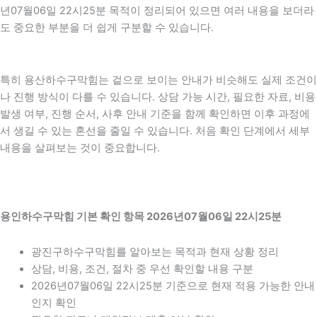
년07월06일 22시25분 목적이 정리되어 있으면 여러 내용을 보더라
도 중요한 부분을 더 쉽게 구분할 수 있습니다.
특히 용산하수구막힘는 겉으로 보이는 안내가 비슷해도 실제 조건이
나 진행 방식이 다를 수 있습니다. 상담 가능 시간, 필요한 자료, 비용
발생 여부, 진행 순서, 사후 안내 기준을 함께 확인하면 이후 과정에
서 생길 수 있는 혼선을 줄일 수 있습니다. 처음 확인 단계에서 세부
내용을 살펴보는 것이 중요합니다.
용인하수구막힘 기본 확인 항목 2026년07월06일 22시25분
광진구하수구막힘를 알아보는 목적과 현재 상황 정리
상담, 비용, 조건, 절차 중 우선 확인할 내용 구분
2026년07월06일 22시25분 기준으로 현재 적용 가능한 안내
인지 확인