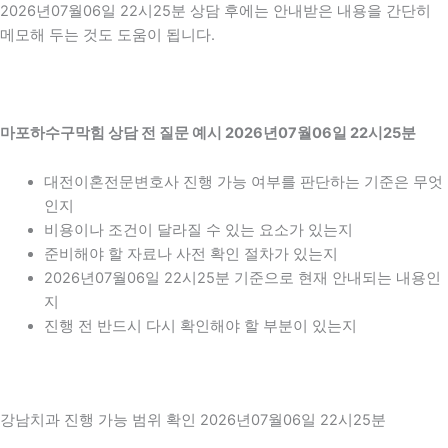
2026년07월06일 22시25분 상담 후에는 안내받은 내용을 간단히
메모해 두는 것도 도움이 됩니다.
마포하수구막힘 상담 전 질문 예시 2026년07월06일 22시25분
대전이혼전문변호사 진행 가능 여부를 판단하는 기준은 무엇
인지
비용이나 조건이 달라질 수 있는 요소가 있는지
준비해야 할 자료나 사전 확인 절차가 있는지
2026년07월06일 22시25분 기준으로 현재 안내되는 내용인
지
진행 전 반드시 다시 확인해야 할 부분이 있는지
강남치과 진행 가능 범위 확인 2026년07월06일 22시25분