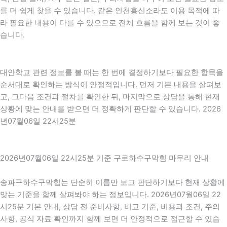
를 더 쉽게 찾을 수 있습니다. 같은 인천흥신소라도 이용 목적에 따
라 필요한 내용이 다를 수 있으므로 전체 흐름을 함께 보는 것이 좋
습니다.
대안학교 관련 정보를 볼 때는 한 번에 결정하기보다 필요한 항목을
순서대로 확인하는 방식이 안정적입니다. 먼저 기본 내용을 살펴보
고, 그다음 조건과 절차를 확인한 뒤, 마지막으로 상담을 통해 현재
상황에 맞는 안내를 받으면 더 정확하게 판단할 수 있습니다. 2026
년07월06일 22시25분
2026년07월06일 22시25분 기준 구로하수구막힘 마무리 안내
송파구하수구막힘는 단순히 이름만 보고 판단하기보다 현재 상황에
맞는 기준을 함께 살펴봐야 하는 정보입니다. 2026년07월06일 22
시25분 기본 안내, 상담 전 준비사항, 비교 기준, 비용과 조건, 주의
사항, 공식 자료 확인까지 함께 보면 더 안정적으로 접근할 수 있습