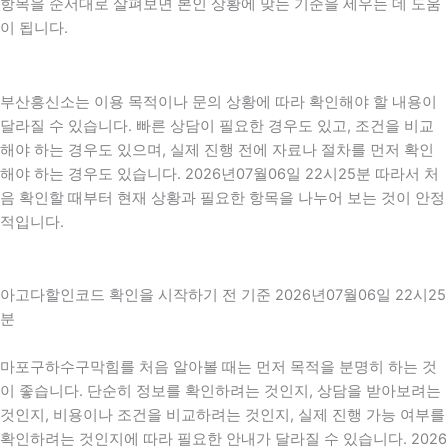
항목을 순서대로 살펴보면 본인 상황에 맞는 기준을 세우는 데 도움
이 됩니다.
부산흥신소는 이용 목적이나 문의 상황에 따라 확인해야 할 내용이
달라질 수 있습니다. 빠른 상담이 필요한 경우도 있고, 조건을 비교
해야 하는 경우도 있으며, 실제 진행 전에 자료나 절차를 먼저 확인
해야 하는 경우도 있습니다. 2026년07월06일 22시25분 따라서 처
음 확인할 때부터 현재 상황과 필요한 항목을 나누어 보는 것이 안정
적입니다.
아고다할인코드 확인을 시작하기 전 기준 2026년07월06일 22시25
분
마포구하수구막힘를 처음 알아볼 때는 먼저 목적을 분명히 하는 것
이 좋습니다. 단순히 정보를 확인하려는 것인지, 상담을 받아보려는
것인지, 비용이나 조건을 비교하려는 것인지, 실제 진행 가능 여부를
확인하려는 것인지에 따라 필요한 안내가 달라질 수 있습니다. 2026