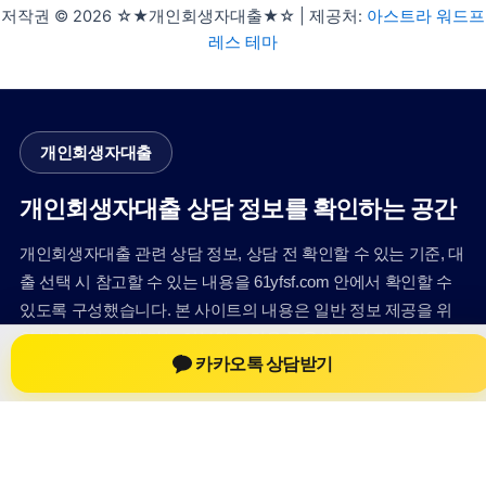
저작권 © 2026 ☆★개인회생자대출★☆ | 제공처:
아스트라 워드프
레스 테마
개인회생자대출
개인회생자대출 상담 정보를 확인하는 공간
개인회생자대출 관련 상담 정보, 상담 전 확인할 수 있는 기준, 대
출 선택 시 참고할 수 있는 내용을 61yfsf.com 안에서 확인할 수
있도록 구성했습니다. 본 사이트의 내용은 일반 정보 제공을 위
한 자료이며, 실제 가능 여부와 조건은 금융사 심사 및 상담을 통
카카오톡 상담받기
해 확인하는 것이 필요합니다.
사이트명: 61yfsf.com
대표 키워드: 개인회생자대출
URL: https://61yfsf.com/
COPYRIGHT 61yfsf.com ALL RIGHTS RESERVED