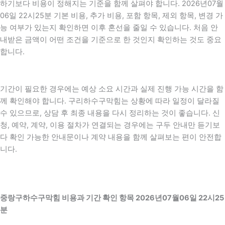
하기보다 비용이 정해지는 기준을 함께 살펴야 합니다. 2026년07월
06일 22시25분 기본 비용, 추가 비용, 포함 항목, 제외 항목, 변경 가
능 여부가 있는지 확인하면 이후 혼선을 줄일 수 있습니다. 처음 안
내받은 금액이 어떤 조건을 기준으로 한 것인지 확인하는 것도 중요
합니다.
기간이 필요한 경우에는 예상 소요 시간과 실제 진행 가능 시간을 함
께 확인해야 합니다. 구리하수구막힘는 상황에 따라 일정이 달라질
수 있으므로, 상담 후 최종 내용을 다시 정리하는 것이 좋습니다. 신
청, 예약, 계약, 이용 절차가 연결되는 경우에는 구두 안내만 듣기보
다 확인 가능한 안내문이나 계약 내용을 함께 살펴보는 편이 안전합
니다.
중랑구하수구막힘 비용과 기간 확인 항목 2026년07월06일 22시25
분