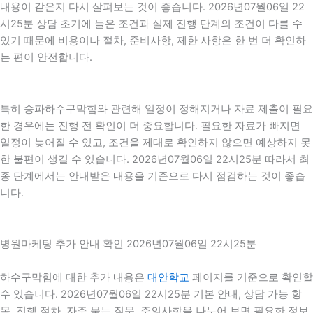
내용이 같은지 다시 살펴보는 것이 좋습니다. 2026년07월06일 22
시25분 상담 초기에 들은 조건과 실제 진행 단계의 조건이 다를 수
있기 때문에 비용이나 절차, 준비사항, 제한 사항은 한 번 더 확인하
는 편이 안전합니다.
특히 송파하수구막힘와 관련해 일정이 정해지거나 자료 제출이 필요
한 경우에는 진행 전 확인이 더 중요합니다. 필요한 자료가 빠지면
일정이 늦어질 수 있고, 조건을 제대로 확인하지 않으면 예상하지 못
한 불편이 생길 수 있습니다. 2026년07월06일 22시25분 따라서 최
종 단계에서는 안내받은 내용을 기준으로 다시 점검하는 것이 좋습
니다.
병원마케팅 추가 안내 확인 2026년07월06일 22시25분
하수구막힘에 대한 추가 내용은
대안학교
페이지를 기준으로 확인할
수 있습니다. 2026년07월06일 22시25분 기본 안내, 상담 가능 항
목, 진행 절차, 자주 묻는 질문, 주의사항을 나누어 보면 필요한 정보