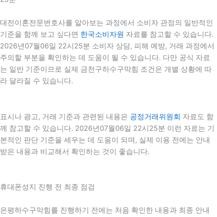
대전이혼전문변호사를 알아보는 과정에서 소비자 관점의 일반적인
기준을 함께 보고 싶다면
한국소비자원
자료를 참고할 수 있습니다.
2026년07월06일 22시25분 소비자 상담, 피해 예방, 거래 과정에서
주의할 부분을 확인하는 데 도움이 될 수 있습니다. 다만 공식 자료
는 일반 기준이므로 실제 금천구하수구막힘 조건은 개별 상황에 따
라 달라질 수 있습니다.
표시나 광고, 거래 기준과 관련된 내용은
공정거래위원회
자료도 함
께 참고할 수 있습니다. 2026년07월06일 22시25분 이런 자료는 기
본적인 판단 기준을 세우는 데 도움이 되며, 실제 이용 전에는 안내
받은 내용과 비교해서 확인하는 것이 좋습니다.
휴대폰성지 진행 전 최종 점검
은평하수구막힘를 진행하기 전에는 처음 확인한 내용과 최종 안내