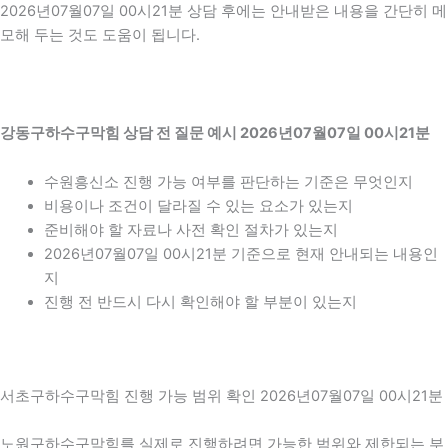
2026년07월07일 00시21분 상담 후에는 안내받은 내용을 간단히 메
모해 두는 것도 도움이 됩니다.
강동구하수구막힘 상담 전 질문 예시 2026년07월07일 00시21분
수원흥신소 진행 가능 여부를 판단하는 기준은 무엇인지
비용이나 조건이 달라질 수 있는 요소가 있는지
준비해야 할 자료나 사전 확인 절차가 있는지
2026년07월07일 00시21분 기준으로 현재 안내되는 내용인
지
진행 전 반드시 다시 확인해야 할 부분이 있는지
서초구하수구막힘 진행 가능 범위 확인 2026년07월07일 00시21분
노원구하수구막힘를 실제로 진행하려면 가능한 범위와 제한되는 부