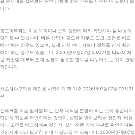
을 순서대로 살펴보면 본인 상황에 맞는 기준을 세우는 데 도움이 됩
니다.
광교피부과는 이용 목적이나 문의 상황에 따라 확인해야 할 내용이
달라질 수 있습니다. 빠른 상담이 필요한 경우도 있고, 조건을 비교
해야 하는 경우도 있으며, 실제 진행 전에 자료나 절차를 먼저 확인
해야 하는 경우도 있습니다. 2026년07월07일 00시21분 따라서 처
음 확인할 때부터 현재 상황과 필요한 항목을 나누어 보는 것이 안정
적입니다.
서초하수구막힘 확인을 시작하기 전 기준 2026년07월07일 00시21
분
폰테크를 처음 알아볼 때는 먼저 목적을 분명히 하는 것이 좋습니다.
단순히 정보를 확인하려는 것인지, 상담을 받아보려는 것인지, 비용
이나 조건을 비교하려는 것인지, 실제 진행 가능 여부를 확인하려는
것인지에 따라 필요한 안내가 달라질 수 있습니다. 2026년07월07일