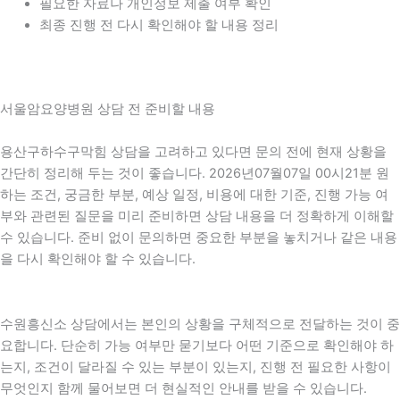
필요한 자료나 개인정보 제출 여부 확인
최종 진행 전 다시 확인해야 할 내용 정리
서울암요양병원 상담 전 준비할 내용
용산구하수구막힘 상담을 고려하고 있다면 문의 전에 현재 상황을
간단히 정리해 두는 것이 좋습니다. 2026년07월07일 00시21분 원
하는 조건, 궁금한 부분, 예상 일정, 비용에 대한 기준, 진행 가능 여
부와 관련된 질문을 미리 준비하면 상담 내용을 더 정확하게 이해할
수 있습니다. 준비 없이 문의하면 중요한 부분을 놓치거나 같은 내용
을 다시 확인해야 할 수 있습니다.
수원흥신소 상담에서는 본인의 상황을 구체적으로 전달하는 것이 중
요합니다. 단순히 가능 여부만 묻기보다 어떤 기준으로 확인해야 하
는지, 조건이 달라질 수 있는 부분이 있는지, 진행 전 필요한 사항이
무엇인지 함께 물어보면 더 현실적인 안내를 받을 수 있습니다.