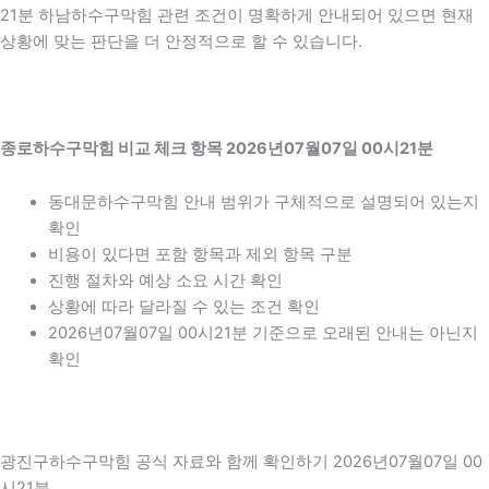
21분 하남하수구막힘 관련 조건이 명확하게 안내되어 있으면 현재
상황에 맞는 판단을 더 안정적으로 할 수 있습니다.
종로하수구막힘 비교 체크 항목 2026년07월07일 00시21분
동대문하수구막힘 안내 범위가 구체적으로 설명되어 있는지
확인
비용이 있다면 포함 항목과 제외 항목 구분
진행 절차와 예상 소요 시간 확인
상황에 따라 달라질 수 있는 조건 확인
2026년07월07일 00시21분 기준으로 오래된 안내는 아닌지
확인
광진구하수구막힘 공식 자료와 함께 확인하기 2026년07월07일 00
시21분