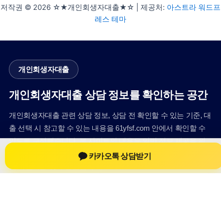
저작권 © 2026 ☆★개인회생자대출★☆ | 제공처:
아스트라 워드프
레스 테마
개인회생자대출
개인회생자대출 상담 정보를 확인하는 공간
개인회생자대출 관련 상담 정보, 상담 전 확인할 수 있는 기준, 대
출 선택 시 참고할 수 있는 내용을 61yfsf.com 안에서 확인할 수
있도록 구성했습니다. 본 사이트의 내용은 일반 정보 제공을 위
한 자료이며, 실제 가능 여부와 조건은 금융사 심사 및 상담을 통
카카오톡 상담받기
해 확인하는 것이 필요합니다.
사이트명: 61yfsf.com
대표 키워드: 개인회생자대출
URL: https://61yfsf.com/
COPYRIGHT 61yfsf.com ALL RIGHTS RESERVED