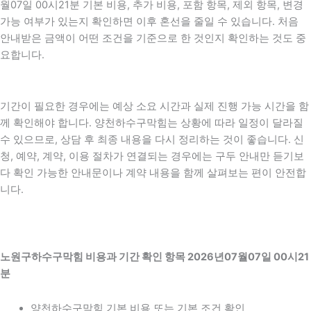
월07일 00시21분 기본 비용, 추가 비용, 포함 항목, 제외 항목, 변경
가능 여부가 있는지 확인하면 이후 혼선을 줄일 수 있습니다. 처음
안내받은 금액이 어떤 조건을 기준으로 한 것인지 확인하는 것도 중
요합니다.
기간이 필요한 경우에는 예상 소요 시간과 실제 진행 가능 시간을 함
께 확인해야 합니다. 양천하수구막힘는 상황에 따라 일정이 달라질
수 있으므로, 상담 후 최종 내용을 다시 정리하는 것이 좋습니다. 신
청, 예약, 계약, 이용 절차가 연결되는 경우에는 구두 안내만 듣기보
다 확인 가능한 안내문이나 계약 내용을 함께 살펴보는 편이 안전합
니다.
노원구하수구막힘 비용과 기간 확인 항목 2026년07월07일 00시21
분
양천하수구막힘 기본 비용 또는 기본 조건 확인