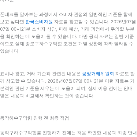
폰테크를 알아보는 과정에서 소비자 관점의 일반적인 기준을 함께
보고 싶다면
한국소비자원
자료를 참고할 수 있습니다. 2026년07월
07일 00시21분 소비자 상담, 피해 예방, 거래 과정에서 주의할 부분
을 확인하는 데 도움이 될 수 있습니다. 다만 공식 자료는 일반 기준
이므로 실제 종로구하수구막힘 조건은 개별 상황에 따라 달라질 수
있습니다.
표시나 광고, 거래 기준과 관련된 내용은
공정거래위원회
자료도 함
께 참고할 수 있습니다. 2026년07월07일 00시21분 이런 자료는 기
본적인 판단 기준을 세우는 데 도움이 되며, 실제 이용 전에는 안내
받은 내용과 비교해서 확인하는 것이 좋습니다.
동작하수구막힘 진행 전 최종 점검
동작구하수구막힘를 진행하기 전에는 처음 확인한 내용과 최종 안내