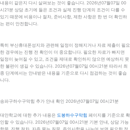
내용이 같은지 다시 살펴보는 것이 좋습니다. 2026년07월07일 00
시21분 상담 초기에 들은 조건과 실제 진행 단계의 조건이 다를 수
있기 때문에 비용이나 절차, 준비사항, 제한 사항은 한 번 더 확인하
는 편이 안전합니다.
특히 부산휴대폰성지와 관련해 일정이 정해지거나 자료 제출이 필요
한 경우에는 진행 전 확인이 더 중요합니다. 필요한 자료가 빠지면
일정이 늦어질 수 있고, 조건을 제대로 확인하지 않으면 예상하지 못
한 불편이 생길 수 있습니다. 2026년07월07일 00시21분 따라서 최
종 단계에서는 안내받은 내용을 기준으로 다시 점검하는 것이 좋습
니다.
송파구하수구막힘 추가 안내 확인 2026년07월07일 00시21분
대안학교에 대한 추가 내용은
도봉하수구막힘
페이지를 기준으로 확
인할 수 있습니다. 2026년07월07일 00시21분 기본 안내, 상담 가능
항목, 진행 절차, 자주 묻는 질문, 주의사항을 나누어 보면 필요한 정