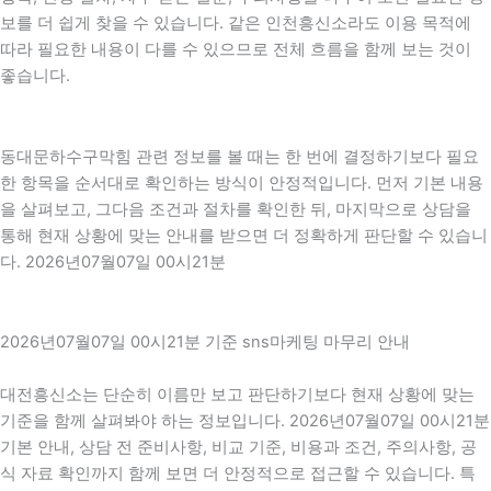
보를 더 쉽게 찾을 수 있습니다. 같은 인천흥신소라도 이용 목적에
따라 필요한 내용이 다를 수 있으므로 전체 흐름을 함께 보는 것이
좋습니다.
동대문하수구막힘 관련 정보를 볼 때는 한 번에 결정하기보다 필요
한 항목을 순서대로 확인하는 방식이 안정적입니다. 먼저 기본 내용
을 살펴보고, 그다음 조건과 절차를 확인한 뒤, 마지막으로 상담을
통해 현재 상황에 맞는 안내를 받으면 더 정확하게 판단할 수 있습니
다. 2026년07월07일 00시21분
2026년07월07일 00시21분 기준 sns마케팅 마무리 안내
대전흥신소는 단순히 이름만 보고 판단하기보다 현재 상황에 맞는
기준을 함께 살펴봐야 하는 정보입니다. 2026년07월07일 00시21분
기본 안내, 상담 전 준비사항, 비교 기준, 비용과 조건, 주의사항, 공
식 자료 확인까지 함께 보면 더 안정적으로 접근할 수 있습니다. 특