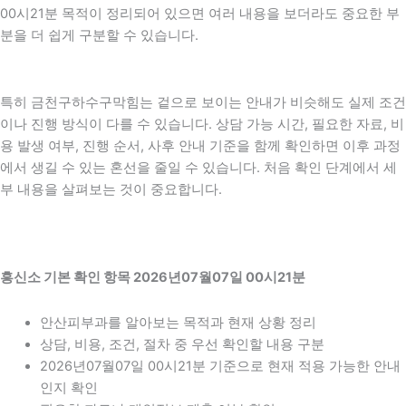
00시21분 목적이 정리되어 있으면 여러 내용을 보더라도 중요한 부
분을 더 쉽게 구분할 수 있습니다.
특히 금천구하수구막힘는 겉으로 보이는 안내가 비슷해도 실제 조건
이나 진행 방식이 다를 수 있습니다. 상담 가능 시간, 필요한 자료, 비
용 발생 여부, 진행 순서, 사후 안내 기준을 함께 확인하면 이후 과정
에서 생길 수 있는 혼선을 줄일 수 있습니다. 처음 확인 단계에서 세
부 내용을 살펴보는 것이 중요합니다.
흥신소 기본 확인 항목 2026년07월07일 00시21분
안산피부과를 알아보는 목적과 현재 상황 정리
상담, 비용, 조건, 절차 중 우선 확인할 내용 구분
2026년07월07일 00시21분 기준으로 현재 적용 가능한 안내
인지 확인