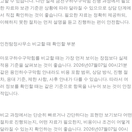
고할 수 있습니다. 다만 실제 금천구하수구막힘 진행 과정에서 필요
한 자료와 보관 기준은 상황에 따라 달라질 수 있으므로 상담 단계에
서 직접 확인하는 것이 좋습니다. 필요한 자료는 정확히 제공하되,
이해하지 못한 절차는 먼저 설명을 듣고 진행하는 편이 안전합니다.
인천탐정사무소 비교할 때 확인할 부분
마포구하수구막힘를 비교할 때는 가장 먼저 보이는 장점보다 실제
적용 기준을 살펴보는 것이 좋습니다. 2026년07월07일 00시21분
같은 용인하수구막힘 안내라도 비용 포함 범위, 상담 방식, 진행 절
차, 응대 기준, 제한 사항, 사후 안내가 다를 수 있습니다. 따라서 여
러 정보를 확인할 때는 같은 기준으로 항목을 나누어 보는 것이 안정
적입니다.
비교 과정에서는 단순히 빠르거나 간단하다는 표현만 보기보다 어떤
절차로 진행되는지, 어떤 자료가 필요한지, 비용이나 조건이 어떻게
달라질 수 있는지 확인하는 것이 좋습니다. 2026년07월07일 00시