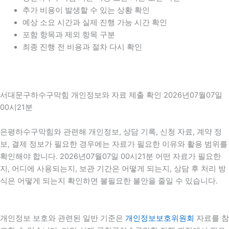
추가 비용이 발생할 수 있는 상황 확인
예상 소요 시간과 실제 진행 가능 시간 확인
포함 항목과 제외 항목 구분
최종 진행 전 비용과 절차 다시 확인
서대문구하수구막힘 개인정보와 자료 제출 확인 2026년07월07일
00시21분
은평하수구막힘와 관련해 개인정보, 상담 기록, 신청 자료, 계약 정
보, 결제 정보가 필요한 경우에는 자료가 필요한 이유와 활용 범위를
확인해야 합니다. 2026년07월07일 00시21분 어떤 자료가 필요한
지, 어디에 사용되는지, 보관 기간은 어떻게 되는지, 상담 후 처리 방
식은 어떻게 되는지 확인하면 불필요한 불안을 줄일 수 있습니다.
개인정보 보호와 관련된 일반 기준은
개인정보보호위원회
자료를 참