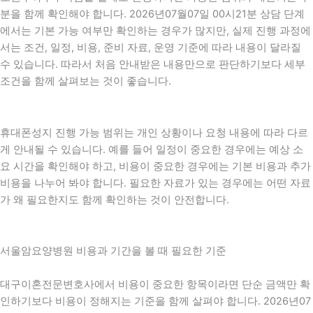
분을 함께 확인해야 합니다. 2026년07월07일 00시21분 상담 단계
에서는 기본 가능 여부만 확인하는 경우가 많지만, 실제 진행 과정에
서는 조건, 일정, 비용, 준비 자료, 운영 기준에 따라 내용이 달라질
수 있습니다. 따라서 처음 안내받은 내용만으로 판단하기보다 세부
조건을 함께 살펴보는 것이 좋습니다.
휴대폰성지 진행 가능 범위는 개인 상황이나 요청 내용에 따라 다르
게 안내될 수 있습니다. 예를 들어 일정이 중요한 경우에는 예상 소
요 시간을 확인해야 하고, 비용이 중요한 경우에는 기본 비용과 추가
비용을 나누어 봐야 합니다. 필요한 자료가 있는 경우에는 어떤 자료
가 왜 필요한지도 함께 확인하는 것이 안전합니다.
서울암요양병원 비용과 기간을 볼 때 필요한 기준
대구이혼전문변호사에서 비용이 중요한 항목이라면 단순 금액만 확
인하기보다 비용이 정해지는 기준을 함께 살펴야 합니다. 2026년07