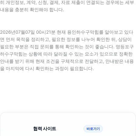
히 개인정보, 계약, 신청, 결제, 자료 제출이 연결되는 경우에는 세부
내용을 충분히 확인해야 합니다.
2026년07월07일 00시21분 현재 용인하수구막힘를 알아보고 있다
면 먼저 목적을 정리하고, 필요한 정보를 나누어 확인한 뒤, 상담이
필요한 부분은 직접 문의를 통해 확인하는 것이 좋습니다. 영등포구
하수구막힘는 상황에 따라 달라질 수 있는 요소가 있으므로 정확한
안내를 받기 위해 현재 조건을 구체적으로 전달하고, 안내받은 내용
을 마지막에 다시 확인하는 과정이 필요합니다.
협력 사이트
바로가기