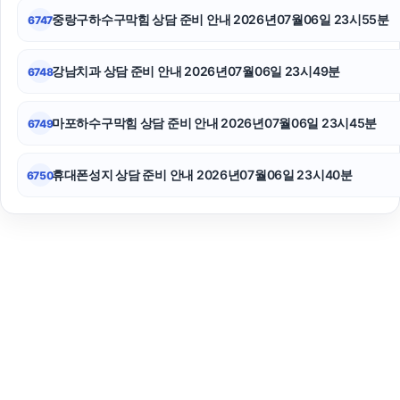
중랑구하수구막힘 상담 준비 안내 2026년07월06일 23시55분
6747
강남치과 상담 준비 안내 2026년07월06일 23시49분
6748
마포하수구막힘 상담 준비 안내 2026년07월06일 23시45분
6749
휴대폰성지 상담 준비 안내 2026년07월06일 23시40분
6750