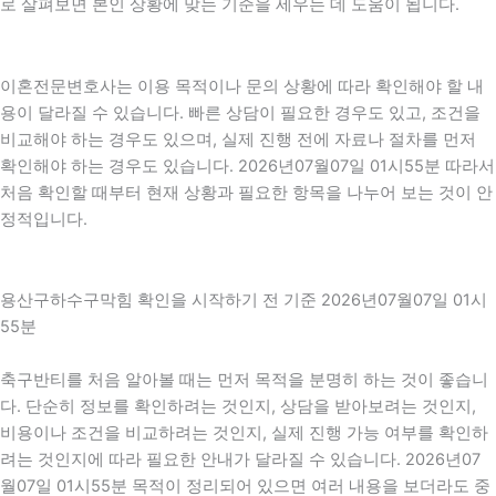
로 살펴보면 본인 상황에 맞는 기준을 세우는 데 도움이 됩니다.
이혼전문변호사는 이용 목적이나 문의 상황에 따라 확인해야 할 내
용이 달라질 수 있습니다. 빠른 상담이 필요한 경우도 있고, 조건을
비교해야 하는 경우도 있으며, 실제 진행 전에 자료나 절차를 먼저
확인해야 하는 경우도 있습니다. 2026년07월07일 01시55분 따라서
처음 확인할 때부터 현재 상황과 필요한 항목을 나누어 보는 것이 안
정적입니다.
용산구하수구막힘 확인을 시작하기 전 기준 2026년07월07일 01시
55분
축구반티를 처음 알아볼 때는 먼저 목적을 분명히 하는 것이 좋습니
다. 단순히 정보를 확인하려는 것인지, 상담을 받아보려는 것인지,
비용이나 조건을 비교하려는 것인지, 실제 진행 가능 여부를 확인하
려는 것인지에 따라 필요한 안내가 달라질 수 있습니다. 2026년07
월07일 01시55분 목적이 정리되어 있으면 여러 내용을 보더라도 중