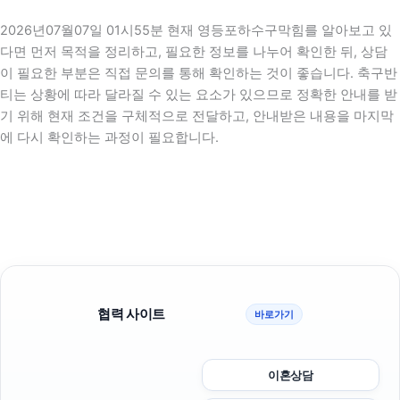
2026년07월07일 01시55분 현재 영등포하수구막힘를 알아보고 있
다면 먼저 목적을 정리하고, 필요한 정보를 나누어 확인한 뒤, 상담
이 필요한 부분은 직접 문의를 통해 확인하는 것이 좋습니다. 축구반
티는 상황에 따라 달라질 수 있는 요소가 있으므로 정확한 안내를 받
기 위해 현재 조건을 구체적으로 전달하고, 안내받은 내용을 마지막
에 다시 확인하는 과정이 필요합니다.
협력 사이트
바로가기
이혼상담