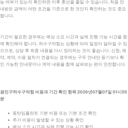
능 여부가 있는지 확인하면 이후 혼선을 줄일 수 있습니다. 처음 안
내받은 금액이 어떤 조건을 기준으로 한 것인지 확인하는 것도 중요
합니다.
기간이 필요한 경우에는 예상 소요 시간과 실제 진행 가능 시간을 함
께 확인해야 합니다. 하수구막힘는 상황에 따라 일정이 달라질 수 있
으므로, 상담 후 최종 내용을 다시 정리하는 것이 좋습니다. 신청, 예
약, 계약, 이용 절차가 연결되는 경우에는 구두 안내만 듣기보다 확
인 가능한 안내문이나 계약 내용을 함께 살펴보는 편이 안전합니다.
광진구하수구막힘 비용과 기간 확인 항목 2026년07월07일 01시55
분
동탄임플란트 기본 비용 또는 기본 조건 확인
추가 비용이 발생할 수 있는 상황 확인
예상 소요 시간과 실제 진행 가능 시간 확인