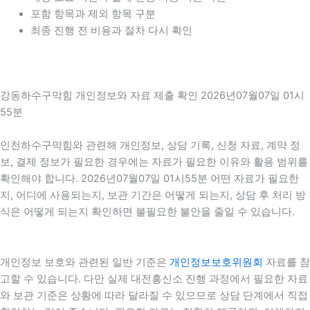
포함 항목과 제외 항목 구분
최종 진행 전 비용과 절차 다시 확인
강동하수구막힘 개인정보와 자료 제출 확인 2026년07월07일 01시
55분
인천하수구막힘와 관련해 개인정보, 상담 기록, 신청 자료, 계약 정
보, 결제 정보가 필요한 경우에는 자료가 필요한 이유와 활용 범위를
확인해야 합니다. 2026년07월07일 01시55분 어떤 자료가 필요한
지, 어디에 사용되는지, 보관 기간은 어떻게 되는지, 상담 후 처리 방
식은 어떻게 되는지 확인하면 불필요한 불안을 줄일 수 있습니다.
개인정보 보호와 관련된 일반 기준은
개인정보보호위원회
자료를 참
고할 수 있습니다. 다만 실제 대전흥신소 진행 과정에서 필요한 자료
와 보관 기준은 상황에 따라 달라질 수 있으므로 상담 단계에서 직접