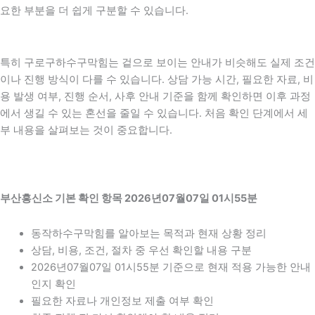
요한 부분을 더 쉽게 구분할 수 있습니다.
특히 구로구하수구막힘는 겉으로 보이는 안내가 비슷해도 실제 조건
이나 진행 방식이 다를 수 있습니다. 상담 가능 시간, 필요한 자료, 비
용 발생 여부, 진행 순서, 사후 안내 기준을 함께 확인하면 이후 과정
에서 생길 수 있는 혼선을 줄일 수 있습니다. 처음 확인 단계에서 세
부 내용을 살펴보는 것이 중요합니다.
부산흥신소 기본 확인 항목 2026년07월07일 01시55분
동작하수구막힘를 알아보는 목적과 현재 상황 정리
상담, 비용, 조건, 절차 중 우선 확인할 내용 구분
2026년07월07일 01시55분 기준으로 현재 적용 가능한 안내
인지 확인
필요한 자료나 개인정보 제출 여부 확인