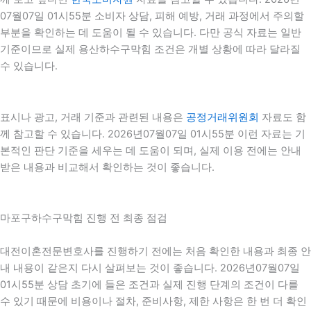
07월07일 01시55분 소비자 상담, 피해 예방, 거래 과정에서 주의할
부분을 확인하는 데 도움이 될 수 있습니다. 다만 공식 자료는 일반
기준이므로 실제 용산하수구막힘 조건은 개별 상황에 따라 달라질
수 있습니다.
표시나 광고, 거래 기준과 관련된 내용은
공정거래위원회
자료도 함
께 참고할 수 있습니다. 2026년07월07일 01시55분 이런 자료는 기
본적인 판단 기준을 세우는 데 도움이 되며, 실제 이용 전에는 안내
받은 내용과 비교해서 확인하는 것이 좋습니다.
마포구하수구막힘 진행 전 최종 점검
대전이혼전문변호사를 진행하기 전에는 처음 확인한 내용과 최종 안
내 내용이 같은지 다시 살펴보는 것이 좋습니다. 2026년07월07일
01시55분 상담 초기에 들은 조건과 실제 진행 단계의 조건이 다를
수 있기 때문에 비용이나 절차, 준비사항, 제한 사항은 한 번 더 확인