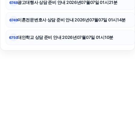
광고대행사 상담 준비 안내 2026년07월07일 01시21분
6748
이혼전문변호사 상담 준비 안내 2026년07월07일 01시14분
6749
대안학교 상담 준비 안내 2026년07월07일 01시10분
6750