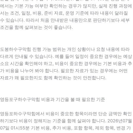
에서는 기본 가능 여부만 확인하는 경우가 많지만, 실제 진행 과정에
서는 조건, 일정, 비용, 준비 자료, 운영 기준에 따라 내용이 달라질
수 있습니다. 따라서 처음 안내받은 내용만으로 판단하기보다 세부
조건을 함께 살펴보는 것이 좋습니다.
도봉하수구막힘 진행 가능 범위는 개인 상황이나 요청 내용에 따라
다르게 안내될 수 있습니다. 예를 들어 일정이 중요한 경우에는 예상
소요 시간을 확인해야 하고, 비용이 중요한 경우에는 기본 비용과 추
가 비용을 나누어 봐야 합니다. 필요한 자료가 있는 경우에는 어떤
자료가 왜 필요한지도 함께 확인하는 것이 안전합니다.
영등포구하수구막힘 비용과 기간을 볼 때 필요한 기준
영등포하수구막힘에서 비용이 중요한 항목이라면 단순 금액만 확인
하기보다 비용이 정해지는 기준을 함께 살펴야 합니다. 2026년07월
07일 01시55분 기본 비용, 추가 비용, 포함 항목, 제외 항목, 변경 가