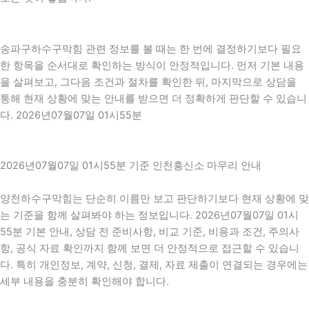
송파구하수구막힘 관련 정보를 볼 때는 한 번에 결정하기보다 필요
한 항목을 순서대로 확인하는 방식이 안정적입니다. 먼저 기본 내용
을 살펴보고, 그다음 조건과 절차를 확인한 뒤, 마지막으로 상담을
통해 현재 상황에 맞는 안내를 받으면 더 정확하게 판단할 수 있습니
다. 2026년07월07일 01시55분
2026년07월07일 01시55분 기준 인천흥신소 마무리 안내
양천하수구막힘는 단순히 이름만 보고 판단하기보다 현재 상황에 맞
는 기준을 함께 살펴봐야 하는 정보입니다. 2026년07월07일 01시
55분 기본 안내, 상담 전 준비사항, 비교 기준, 비용과 조건, 주의사
항, 공식 자료 확인까지 함께 보면 더 안정적으로 접근할 수 있습니
다. 특히 개인정보, 계약, 신청, 결제, 자료 제출이 연결되는 경우에는
세부 내용을 충분히 확인해야 합니다.