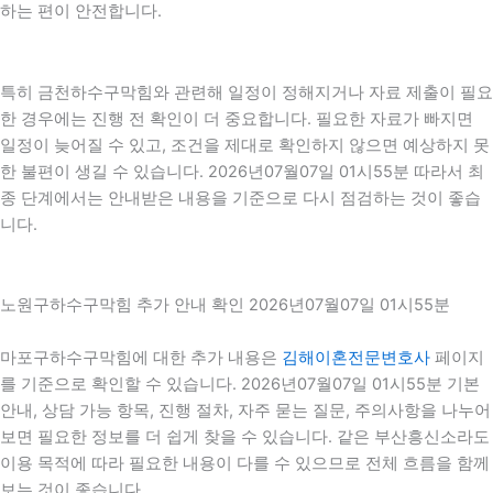
하는 편이 안전합니다.
특히 금천하수구막힘와 관련해 일정이 정해지거나 자료 제출이 필요
한 경우에는 진행 전 확인이 더 중요합니다. 필요한 자료가 빠지면
일정이 늦어질 수 있고, 조건을 제대로 확인하지 않으면 예상하지 못
한 불편이 생길 수 있습니다. 2026년07월07일 01시55분 따라서 최
종 단계에서는 안내받은 내용을 기준으로 다시 점검하는 것이 좋습
니다.
노원구하수구막힘 추가 안내 확인 2026년07월07일 01시55분
마포구하수구막힘에 대한 추가 내용은
김해이혼전문변호사
페이지
를 기준으로 확인할 수 있습니다. 2026년07월07일 01시55분 기본
안내, 상담 가능 항목, 진행 절차, 자주 묻는 질문, 주의사항을 나누어
보면 필요한 정보를 더 쉽게 찾을 수 있습니다. 같은 부산흥신소라도
이용 목적에 따라 필요한 내용이 다를 수 있으므로 전체 흐름을 함께
보는 것이 좋습니다.