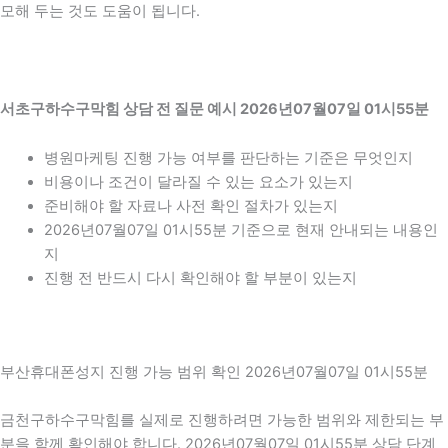
모해 두는 것도 도움이 됩니다.
서초구하수구막힘 상담 전 질문 예시 2026년07월07일 01시55분
병원마케팅 진행 가능 여부를 판단하는 기준은 무엇인지
비용이나 조건이 달라질 수 있는 요소가 있는지
준비해야 할 자료나 사전 확인 절차가 있는지
2026년07월07일 01시55분 기준으로 현재 안내되는 내용인
지
진행 전 반드시 다시 확인해야 할 부분이 있는지
부산휴대폰성지 진행 가능 범위 확인 2026년07월07일 01시55분
금천구하수구막힘를 실제로 진행하려면 가능한 범위와 제한되는 부
분을 함께 확인해야 합니다. 2026년07월07일 01시55분 상담 단계