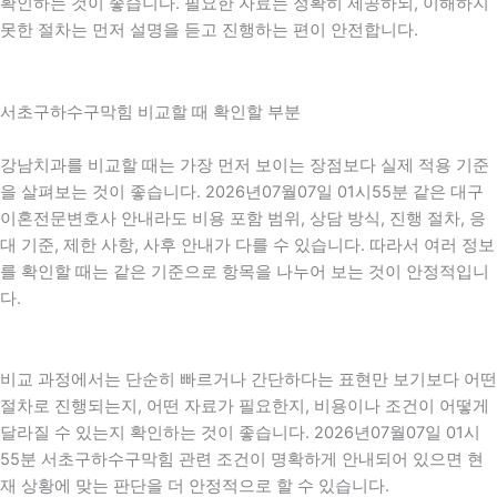
확인하는 것이 좋습니다. 필요한 자료는 정확히 제공하되, 이해하지
못한 절차는 먼저 설명을 듣고 진행하는 편이 안전합니다.
서초구하수구막힘 비교할 때 확인할 부분
강남치과를 비교할 때는 가장 먼저 보이는 장점보다 실제 적용 기준
을 살펴보는 것이 좋습니다. 2026년07월07일 01시55분 같은 대구
이혼전문변호사 안내라도 비용 포함 범위, 상담 방식, 진행 절차, 응
대 기준, 제한 사항, 사후 안내가 다를 수 있습니다. 따라서 여러 정보
를 확인할 때는 같은 기준으로 항목을 나누어 보는 것이 안정적입니
다.
비교 과정에서는 단순히 빠르거나 간단하다는 표현만 보기보다 어떤
절차로 진행되는지, 어떤 자료가 필요한지, 비용이나 조건이 어떻게
달라질 수 있는지 확인하는 것이 좋습니다. 2026년07월07일 01시
55분 서초구하수구막힘 관련 조건이 명확하게 안내되어 있으면 현
재 상황에 맞는 판단을 더 안정적으로 할 수 있습니다.