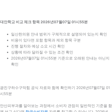
대안학교 비교 체크 항목 2026년07월07일 01시55분
일산한의원 안내 범위가 구체적으로 설명되어 있는지 확인
비용이 있다면 포함 항목과 제외 항목 구분
진행 절차와 예상 소요 시간 확인
상황에 따라 달라질 수 있는 조건 확인
2026년07월07일 01시55분 기준으로 오래된 안내는 아닌지
확인
광진구하수구막힘 공식 자료와 함께 확인하기 2026년07월07일 01
시55분
안산피부과를 알아보는 과정에서 소비자 관점의 일반적인 기준을 함
께 보고 싶다면
한국소비자원
자료를 참고할 수 있습니다. 2026년