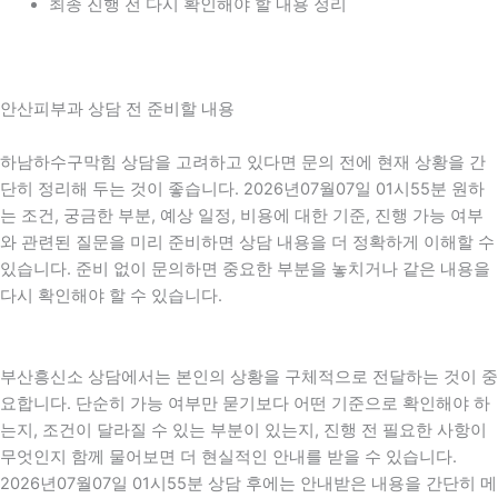
최종 진행 전 다시 확인해야 할 내용 정리
안산피부과 상담 전 준비할 내용
하남하수구막힘 상담을 고려하고 있다면 문의 전에 현재 상황을 간
단히 정리해 두는 것이 좋습니다. 2026년07월07일 01시55분 원하
는 조건, 궁금한 부분, 예상 일정, 비용에 대한 기준, 진행 가능 여부
와 관련된 질문을 미리 준비하면 상담 내용을 더 정확하게 이해할 수
있습니다. 준비 없이 문의하면 중요한 부분을 놓치거나 같은 내용을
다시 확인해야 할 수 있습니다.
부산흥신소 상담에서는 본인의 상황을 구체적으로 전달하는 것이 중
요합니다. 단순히 가능 여부만 묻기보다 어떤 기준으로 확인해야 하
는지, 조건이 달라질 수 있는 부분이 있는지, 진행 전 필요한 사항이
무엇인지 함께 물어보면 더 현실적인 안내를 받을 수 있습니다.
2026년07월07일 01시55분 상담 후에는 안내받은 내용을 간단히 메