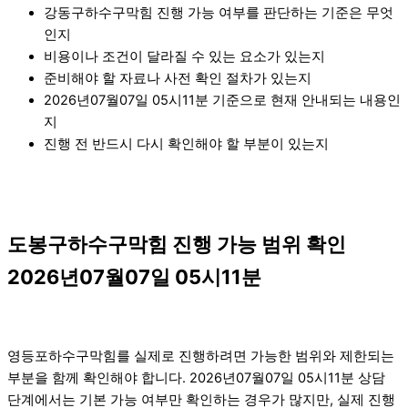
강동구하수구막힘 진행 가능 여부를 판단하는 기준은 무엇
인지
비용이나 조건이 달라질 수 있는 요소가 있는지
준비해야 할 자료나 사전 확인 절차가 있는지
2026년07월07일 05시11분 기준으로 현재 안내되는 내용인
지
진행 전 반드시 다시 확인해야 할 부분이 있는지
도봉구하수구막힘 진행 가능 범위 확인
2026년07월07일 05시11분
영등포하수구막힘를 실제로 진행하려면 가능한 범위와 제한되는
부분을 함께 확인해야 합니다. 2026년07월07일 05시11분 상담
단계에서는 기본 가능 여부만 확인하는 경우가 많지만, 실제 진행