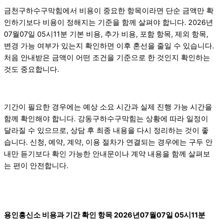
금천구하수구막힘에서 비용이 중요한 항목이라면 단순 금액만 확
인하기보다 비용이 정해지는 기준을 함께 살펴야 합니다. 2026년
07월07일 05시11분 기본 비용, 추가 비용, 포함 항목, 제외 항목,
변경 가능 여부가 있는지 확인하면 이후 혼선을 줄일 수 있습니다.
처음 안내받은 금액이 어떤 조건을 기준으로 한 것인지 확인하는
것도 중요합니다.
기간이 필요한 경우에는 예상 소요 시간과 실제 진행 가능 시간을
함께 확인해야 합니다. 강동구하수구막힘는 상황에 따라 일정이
달라질 수 있으므로, 상담 후 최종 내용을 다시 정리하는 것이 좋
습니다. 신청, 예약, 계약, 이용 절차가 연결되는 경우에는 구두 안
내만 듣기보다 확인 가능한 안내문이나 계약 내용을 함께 살펴보
는 편이 안전합니다.
용인흥신소 비용과 기간 확인 항목 2026년07월07일 05시11분