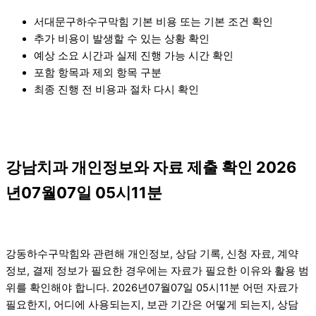
서대문구하수구막힘 기본 비용 또는 기본 조건 확인
추가 비용이 발생할 수 있는 상황 확인
예상 소요 시간과 실제 진행 가능 시간 확인
포함 항목과 제외 항목 구분
최종 진행 전 비용과 절차 다시 확인
강남치과 개인정보와 자료 제출 확인 2026
년07월07일 05시11분
강동하수구막힘와 관련해 개인정보, 상담 기록, 신청 자료, 계약
정보, 결제 정보가 필요한 경우에는 자료가 필요한 이유와 활용 범
위를 확인해야 합니다. 2026년07월07일 05시11분 어떤 자료가
필요한지, 어디에 사용되는지, 보관 기간은 어떻게 되는지, 상담