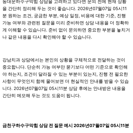
동대문하수구막힘 상담을 고려하고 있다면 문의 전에 현재 상황
을 간단히 정리해 두는 것이 좋습니다. 2026년07월07일 05시11
분 원하는 조건, 궁금한 부분, 예상 일정, 비용에 대한 기준, 진행
가능 여부와 관련된 질문을 미리 준비하면 상담 내용을 더 정확하
게 이해할 수 있습니다. 준비 없이 문의하면 중요한 부분을 놓치거
나 같은 내용을 다시 확인해야 할 수 있습니다.
강남치과 상담에서는 본인의 상황을 구체적으로 전달하는 것이
중요합니다. 단순히 가능 여부만 묻기보다 어떤 기준으로 확인해
야 하는지, 조건이 달라질 수 있는 부분이 있는지, 진행 전 필요한
사항이 무엇인지 함께 물어보면 더 현실적인 안내를 받을 수 있습
니다. 2026년07월07일 05시11분 상담 후에는 안내받은 내용을
간단히 메모해 두는 것도 도움이 됩니다.
금천구하수구막힘 상담 전 질문 예시 2026년07월07일 05시11분