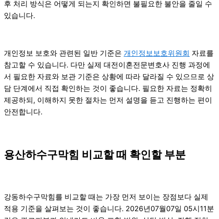
후 처리 방식은 어떻게 되는지 확인하면 불필요한 불안을 줄일 수
있습니다.
개인정보 보호와 관련된 일반 기준은
개인정보보호위원회
자료를
참고할 수 있습니다. 다만 실제 대전이혼전문변호사 진행 과정에
서 필요한 자료와 보관 기준은 상황에 따라 달라질 수 있으므로 상
담 단계에서 직접 확인하는 것이 좋습니다. 필요한 자료는 정확히
제공하되, 이해하지 못한 절차는 먼저 설명을 듣고 진행하는 편이
안전합니다.
용산하수구막힘 비교할 때 확인할 부분
강동하수구막힘를 비교할 때는 가장 먼저 보이는 장점보다 실제
적용 기준을 살펴보는 것이 좋습니다. 2026년07월07일 05시11분