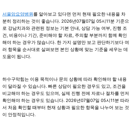
서울암요양병원
를 알아보고 있다면 먼저 현재 필요한 내용을 차
분히 정리하는 것이 좋습니다. 2026년07월07일 05시11분 기준으
로 강남치과와 관련된 정보는 기본 안내, 상담 가능 여부, 진행 조
건, 비용이나 기간, 준비해야 할 자료, 주의할 부분까지 함께 확인
해야 하는 경우가 많습니다. 한 가지 설명만 보고 판단하기보다 여
러 항목을 순서대로 살펴보면 본인 상황에 맞는 기준을 세우는 데
도움이 됩니다.
하수구막힘는 이용 목적이나 문의 상황에 따라 확인해야 할 내용
이 달라질 수 있습니다. 빠른 상담이 필요한 경우도 있고, 조건을
비교해야 하는 경우도 있으며, 실제 진행 전에 자료나 절차를 먼저
확인해야 하는 경우도 있습니다. 2026년07월07일 05시11분 따라
서 처음 확인할 때부터 현재 상황과 필요한 항목을 나누어 보는 것
이 안정적입니다.