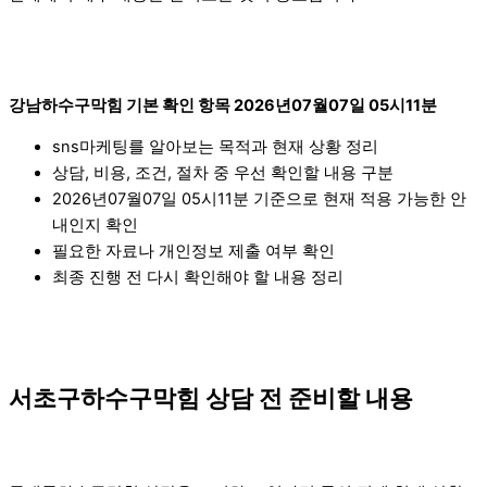
강남하수구막힘 기본 확인 항목 2026년07월07일 05시11분
sns마케팅를 알아보는 목적과 현재 상황 정리
상담, 비용, 조건, 절차 중 우선 확인할 내용 구분
2026년07월07일 05시11분 기준으로 현재 적용 가능한 안
내인지 확인
필요한 자료나 개인정보 제출 여부 확인
최종 진행 전 다시 확인해야 할 내용 정리
서초구하수구막힘 상담 전 준비할 내용