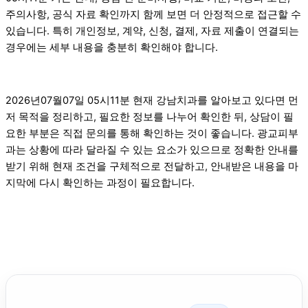
주의사항, 공식 자료 확인까지 함께 보면 더 안정적으로 접근할 수
있습니다. 특히 개인정보, 계약, 신청, 결제, 자료 제출이 연결되는
경우에는 세부 내용을 충분히 확인해야 합니다.
2026년07월07일 05시11분 현재 강남치과를 알아보고 있다면 먼
저 목적을 정리하고, 필요한 정보를 나누어 확인한 뒤, 상담이 필
요한 부분은 직접 문의를 통해 확인하는 것이 좋습니다. 광교피부
과는 상황에 따라 달라질 수 있는 요소가 있으므로 정확한 안내를
받기 위해 현재 조건을 구체적으로 전달하고, 안내받은 내용을 마
지막에 다시 확인하는 과정이 필요합니다.