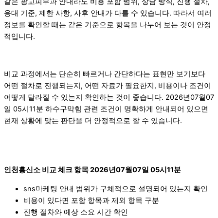
같은 광교피부과 안내라도 비용 포함 범위, 상담 방식, 진행 절차,
응대 기준, 제한 사항, 사후 안내가 다를 수 있습니다. 따라서 여러
정보를 확인할 때는 같은 기준으로 항목을 나누어 보는 것이 안정
적입니다.
비교 과정에서는 단순히 빠르거나 간단하다는 표현만 보기보다
어떤 절차로 진행되는지, 어떤 자료가 필요한지, 비용이나 조건이
어떻게 달라질 수 있는지 확인하는 것이 좋습니다. 2026년07월07
일 05시11분 하수구막힘 관련 조건이 명확하게 안내되어 있으면
현재 상황에 맞는 판단을 더 안정적으로 할 수 있습니다.
인천흥신소 비교 체크 항목 2026년07월07일 05시11분
sns마케팅 안내 범위가 구체적으로 설명되어 있는지 확인
비용이 있다면 포함 항목과 제외 항목 구분
진행 절차와 예상 소요 시간 확인