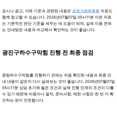
표시나 광고, 거래 기준과 관련된 내용은
공정거래위원회
자료도
함께 참고할 수 있습니다. 2026년07월07일 05시11분 이런 자료
는 기본적인 판단 기준을 세우는 데 도움이 되며, 실제 이용 전에
는 안내받은 내용과 비교해서 확인하는 것이 좋습니다.
광진구하수구막힘 진행 전 최종 점검
중랑하수구막힘를 진행하기 전에는 처음 확인한 내용과 최종 안
내 내용이 같은지 다시 살펴보는 것이 좋습니다. 2026년07월07일
05시11분 상담 초기에 들은 조건과 실제 진행 단계의 조건이 다를
수 있기 때문에 비용이나 절차, 준비사항, 제한 사항은 한 번 더 확
인하는 편이 안전합니다.