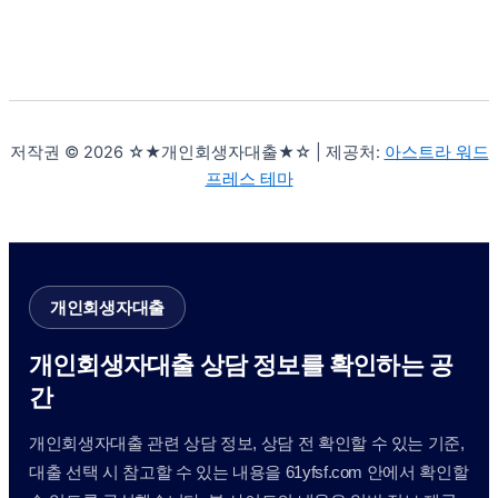
저작권 © 2026 ☆★개인회생자대출★☆ | 제공처:
아스트라 워드
프레스 테마
개인회생자대출
개인회생자대출 상담 정보를 확인하는 공
간
개인회생자대출 관련 상담 정보, 상담 전 확인할 수 있는 기준,
대출 선택 시 참고할 수 있는 내용을 61yfsf.com 안에서 확인할