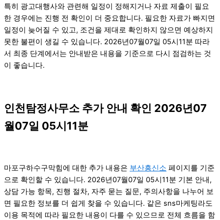
특히 광고대행사와 관련해 일정이 정해지거나 자료 제출이 필요
한 경우에는 진행 전 확인이 더 중요합니다. 필요한 자료가 빠지면
일정이 늦어질 수 있고, 조건을 제대로 확인하지 않으면 예상하지
못한 불편이 생길 수 있습니다. 2026년07월07일 05시11분 따라
서 최종 단계에서는 안내받은 내용을 기준으로 다시 점검하는 것
이 좋습니다.
인천탐정사무소 추가 안내 확인 2026년07
월07일 05시11분
마포구하수구막힘에 대한 추가 내용은
부산흥신소
페이지를 기준
으로 확인할 수 있습니다. 2026년07월07일 05시11분 기본 안내,
상담 가능 항목, 진행 절차, 자주 묻는 질문, 주의사항을 나누어 보
면 필요한 정보를 더 쉽게 찾을 수 있습니다. 같은 sns마케팅라도
이용 목적에 따라 필요한 내용이 다를 수 있으므로 전체 흐름을 함