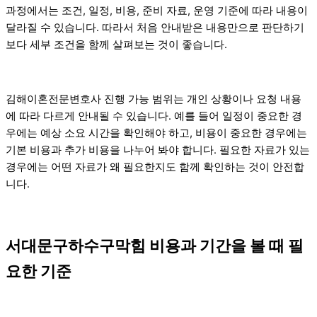
과정에서는 조건, 일정, 비용, 준비 자료, 운영 기준에 따라 내용이
달라질 수 있습니다. 따라서 처음 안내받은 내용만으로 판단하기
보다 세부 조건을 함께 살펴보는 것이 좋습니다.
김해이혼전문변호사 진행 가능 범위는 개인 상황이나 요청 내용
에 따라 다르게 안내될 수 있습니다. 예를 들어 일정이 중요한 경
우에는 예상 소요 시간을 확인해야 하고, 비용이 중요한 경우에는
기본 비용과 추가 비용을 나누어 봐야 합니다. 필요한 자료가 있는
경우에는 어떤 자료가 왜 필요한지도 함께 확인하는 것이 안전합
니다.
서대문구하수구막힘 비용과 기간을 볼 때 필
요한 기준