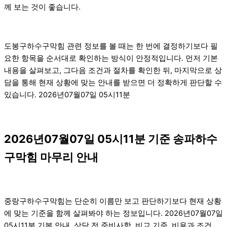
께 보는 것이 좋습니다.
도봉구하수구막힘 관련 정보를 볼 때는 한 번에 결정하기보다 필
요한 항목을 순서대로 확인하는 방식이 안정적입니다. 먼저 기본
내용을 살펴보고, 그다음 조건과 절차를 확인한 뒤, 마지막으로 상
담을 통해 현재 상황에 맞는 안내를 받으면 더 정확하게 판단할 수
있습니다. 2026년07월07일 05시11분
2026년07월07일 05시11분 기준 송파하수
구막힘 마무리 안내
중랑구하수구막힘는 단순히 이름만 보고 판단하기보다 현재 상황
에 맞는 기준을 함께 살펴봐야 하는 정보입니다. 2026년07월07일
05시11분 기본 안내, 상담 전 준비사항, 비교 기준, 비용과 조건,