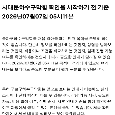
서대문하수구막힘 확인을 시작하기 전 기준
2026년07월07일 05시11분
송파구하수구막힘를 처음 알아볼 때는 먼저 목적을 분명히 하는
것이 좋습니다. 단순히 정보를 확인하려는 것인지, 상담을 받아보
려는 것인지, 비용이나 조건을 비교하려는 것인지, 실제 진행 가능
여부를 확인하려는 것인지에 따라 필요한 안내가 달라질 수 있습
니다. 2026년07월07일 05시11분 목적이 정리되어 있으면 여러
내용을 보더라도 중요한 부분을 더 쉽게 구분할 수 있습니다.
특히 구로구하수구막힘는 겉으로 보이는 안내가 비슷해도 실제
조건이나 진행 방식이 다를 수 있습니다. 상담 가능 시간, 필요한
자료, 비용 발생 여부, 진행 순서, 사후 안내 기준을 함께 확인하면
이후 과정에서 생길 수 있는 혼선을 줄일 수 있습니다. 처음 확인
단계에서 세부 내용을 살펴보는 것이 중요합니다.