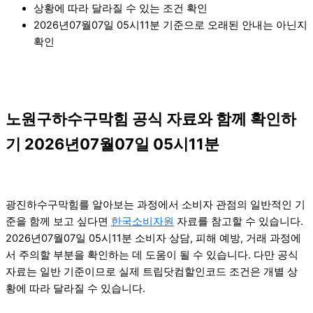
상황에 따라 달라질 수 있는 조건 확인
2026년07월07일 05시11분 기준으로 오래된 안내는 아닌지
확인
노원구하수구막힘 공식 자료와 함께 확인하
기 2026년07월07일 05시11분
광진하수구막힘를 알아보는 과정에서 소비자 관점의 일반적인 기
준을 함께 보고 싶다면
한국소비자원
자료를 참고할 수 있습니다.
2026년07월07일 05시11분 소비자 상담, 피해 예방, 거래 과정에
서 주의할 부분을 확인하는 데 도움이 될 수 있습니다. 다만 공식
자료는 일반 기준이므로 실제 트립닷컴할인코드 조건은 개별 상
황에 따라 달라질 수 있습니다.