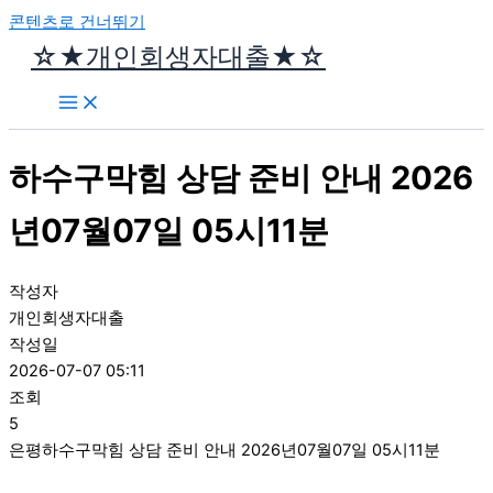
콘텐츠로 건너뛰기
☆★개인회생자대출★☆
하수구막힘 상담 준비 안내 2026
년07월07일 05시11분
작성자
개인회생자대출
작성일
2026-07-07 05:11
조회
5
은평하수구막힘 상담 준비 안내 2026년07월07일 05시11분