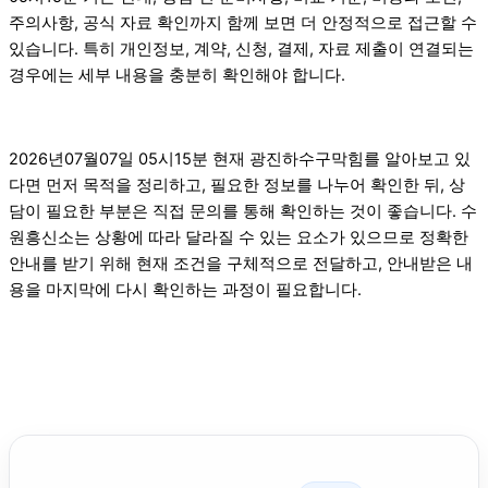
주의사항, 공식 자료 확인까지 함께 보면 더 안정적으로 접근할 수
있습니다. 특히 개인정보, 계약, 신청, 결제, 자료 제출이 연결되는
경우에는 세부 내용을 충분히 확인해야 합니다.
2026년07월07일 05시15분 현재 광진하수구막힘를 알아보고 있
다면 먼저 목적을 정리하고, 필요한 정보를 나누어 확인한 뒤, 상
담이 필요한 부분은 직접 문의를 통해 확인하는 것이 좋습니다. 수
원흥신소는 상황에 따라 달라질 수 있는 요소가 있으므로 정확한
안내를 받기 위해 현재 조건을 구체적으로 전달하고, 안내받은 내
용을 마지막에 다시 확인하는 과정이 필요합니다.