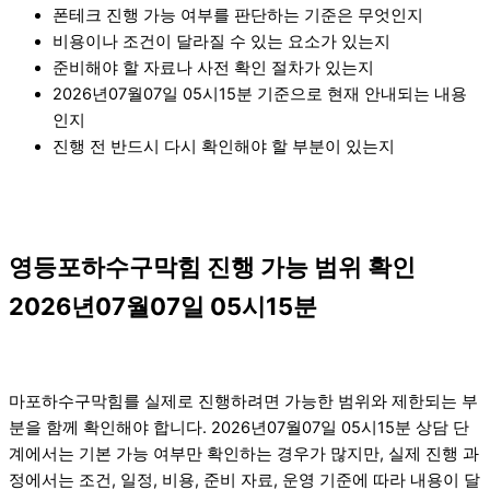
폰테크 진행 가능 여부를 판단하는 기준은 무엇인지
비용이나 조건이 달라질 수 있는 요소가 있는지
준비해야 할 자료나 사전 확인 절차가 있는지
2026년07월07일 05시15분 기준으로 현재 안내되는 내용
인지
진행 전 반드시 다시 확인해야 할 부분이 있는지
영등포하수구막힘 진행 가능 범위 확인
2026년07월07일 05시15분
마포하수구막힘를 실제로 진행하려면 가능한 범위와 제한되는 부
분을 함께 확인해야 합니다. 2026년07월07일 05시15분 상담 단
계에서는 기본 가능 여부만 확인하는 경우가 많지만, 실제 진행 과
정에서는 조건, 일정, 비용, 준비 자료, 운영 기준에 따라 내용이 달