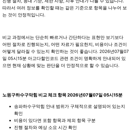
진행 절차, 응대 기준, 제한 사항, 사후 안내가 다를 수 있습니다.
따라서 여러 정보를 확인할 때는 같은 기준으로 항목을 나누어 보
는 것이 안정적입니다.
비교 과정에서는 단순히 빠르거나 간단하다는 표현만 보기보다
어떤 절차로 진행되는지, 어떤 자료가 필요한지, 비용이나 조건이
어떻게 달라질 수 있는지 확인하는 것이 좋습니다. 2026년07월07
일 05시15분 아고다할인코드 관련 조건이 명확하게 안내되어 있
으면 현재 상황에 맞는 판단을 더 안정적으로 할 수 있습니다.
노원구하수구막힘 비교 체크 항목 2026년07월07일 05시15분
송파하수구막힘 안내 범위가 구체적으로 설명되어 있는지
확인
비용이 있다면 포함 항목과 제외 항목 구분
진행 절차와 예상 소요 시간 확인