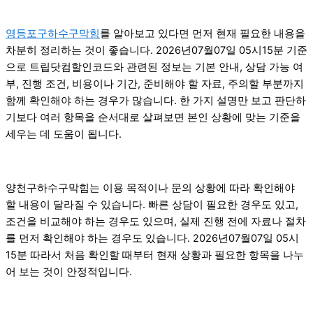
영등포구하수구막힘
를 알아보고 있다면 먼저 현재 필요한 내용을
차분히 정리하는 것이 좋습니다. 2026년07월07일 05시15분 기준
으로 트립닷컴할인코드와 관련된 정보는 기본 안내, 상담 가능 여
부, 진행 조건, 비용이나 기간, 준비해야 할 자료, 주의할 부분까지
함께 확인해야 하는 경우가 많습니다. 한 가지 설명만 보고 판단하
기보다 여러 항목을 순서대로 살펴보면 본인 상황에 맞는 기준을
세우는 데 도움이 됩니다.
양천구하수구막힘는 이용 목적이나 문의 상황에 따라 확인해야
할 내용이 달라질 수 있습니다. 빠른 상담이 필요한 경우도 있고,
조건을 비교해야 하는 경우도 있으며, 실제 진행 전에 자료나 절차
를 먼저 확인해야 하는 경우도 있습니다. 2026년07월07일 05시
15분 따라서 처음 확인할 때부터 현재 상황과 필요한 항목을 나누
어 보는 것이 안정적입니다.