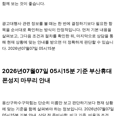
함께 보는 것이 좋습니다.
광고대행사 관련 정보를 볼 때는 한 번에 결정하기보다 필요한 항
목을 순서대로 확인하는 방식이 안정적입니다. 먼저 기본 내용을
살펴보고, 그다음 조건과 절차를 확인한 뒤, 마지막으로 상담을 통
해 현재 상황에 맞는 안내를 받으면 더 정확하게 판단할 수 있습니
다. 2026년07월07일 05시15분
2026년07월07일 05시15분 기준 부산휴대
폰성지 마무리 안내
용산구하수구막힘는 단순히 이름만 보고 판단하기보다 현재 상황
에 맞는 기준을 함께 살펴봐야 하는 정보입니다. 2026년07월07일
05시15분 기본 안내, 상담 전 준비사항, 비교 기준, 비용과 조건,