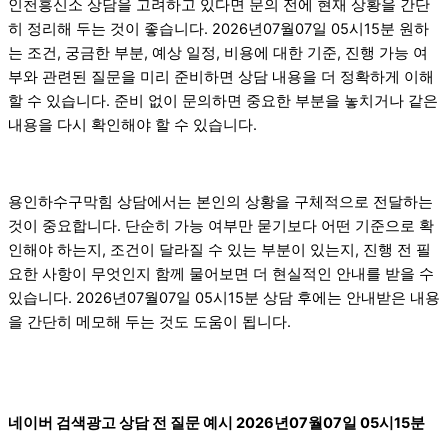
인천흥신소 상담을 고려하고 있다면 문의 전에 현재 상황을 간단
히 정리해 두는 것이 좋습니다. 2026년07월07일 05시15분 원하
는 조건, 궁금한 부분, 예상 일정, 비용에 대한 기준, 진행 가능 여
부와 관련된 질문을 미리 준비하면 상담 내용을 더 정확하게 이해
할 수 있습니다. 준비 없이 문의하면 중요한 부분을 놓치거나 같은
내용을 다시 확인해야 할 수 있습니다.
용인하수구막힘 상담에서는 본인의 상황을 구체적으로 전달하는
것이 중요합니다. 단순히 가능 여부만 묻기보다 어떤 기준으로 확
인해야 하는지, 조건이 달라질 수 있는 부분이 있는지, 진행 전 필
요한 사항이 무엇인지 함께 물어보면 더 현실적인 안내를 받을 수
있습니다. 2026년07월07일 05시15분 상담 후에는 안내받은 내용
을 간단히 메모해 두는 것도 도움이 됩니다.
네이버 검색광고 상담 전 질문 예시 2026년07월07일 05시15분