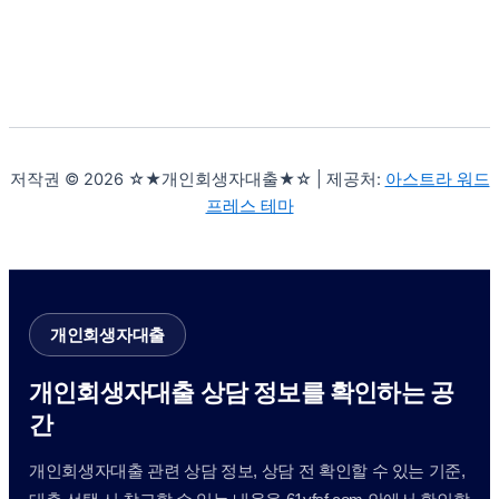
저작권 © 2026 ☆★개인회생자대출★☆ | 제공처:
아스트라 워드
프레스 테마
개인회생자대출
개인회생자대출 상담 정보를 확인하는 공
간
개인회생자대출 관련 상담 정보, 상담 전 확인할 수 있는 기준,