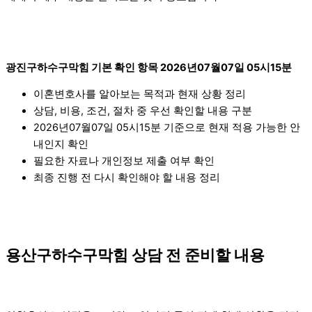
광진구하수구막힘 기본 확인 항목 2026년07월07일 05시15분
이혼변호사를 알아보는 목적과 현재 상황 정리
상담, 비용, 조건, 절차 중 우선 확인할 내용 구분
2026년07월07일 05시15분 기준으로 현재 적용 가능한 안
내인지 확인
필요한 자료나 개인정보 제출 여부 확인
최종 진행 전 다시 확인해야 할 내용 정리
용산구하수구막힘 상담 전 준비할 내용