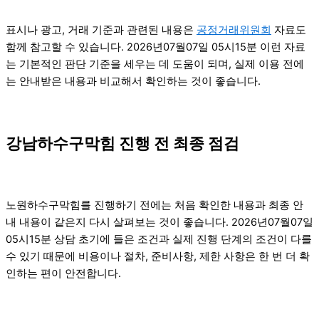
표시나 광고, 거래 기준과 관련된 내용은
공정거래위원회
자료도
함께 참고할 수 있습니다. 2026년07월07일 05시15분 이런 자료
는 기본적인 판단 기준을 세우는 데 도움이 되며, 실제 이용 전에
는 안내받은 내용과 비교해서 확인하는 것이 좋습니다.
강남하수구막힘 진행 전 최종 점검
노원하수구막힘를 진행하기 전에는 처음 확인한 내용과 최종 안
내 내용이 같은지 다시 살펴보는 것이 좋습니다. 2026년07월07일
05시15분 상담 초기에 들은 조건과 실제 진행 단계의 조건이 다를
수 있기 때문에 비용이나 절차, 준비사항, 제한 사항은 한 번 더 확
인하는 편이 안전합니다.