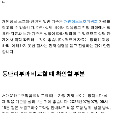
다.
개인정보 보호와 관련된 일반 기준은
개인정보보호위원회
자료를
참고할 수 있습니다. 다만 실제 네이버 검색광고 진행 과정에서 필
요한 자료와 보관 기준은 상황에 따라 달라질 수 있으므로 상담 단
계에서 직접 확인하는 것이 좋습니다. 필요한 자료는 정확히 제공
하되, 이해하지 못한 절차는 먼저 설명을 듣고 진행하는 편이 안전
합니다.
동탄피부과 비교할 때 확인할 부분
서대문하수구막힘를 비교할 때는 가장 먼저 보이는 장점보다 실
제 적용 기준을 살펴보는 것이 좋습니다. 2026년07월07일 05시
15분 같은 노원구하수구막힘 안내라도 비용 포함 범위, 상담 방식,