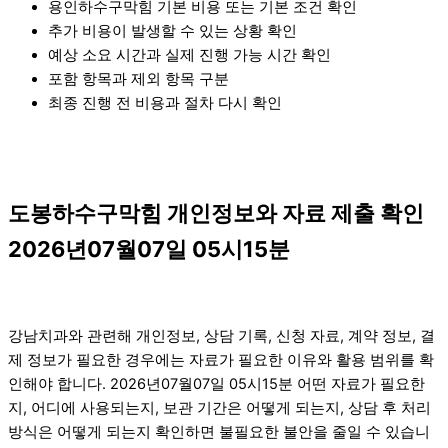
용인하수구막힘 기본 비용 또는 기본 조건 확인
추가 비용이 발생할 수 있는 상황 확인
예상 소요 시간과 실제 진행 가능 시간 확인
포함 항목과 제외 항목 구분
최종 진행 전 비용과 절차 다시 확인
도봉하수구막힘 개인정보와 자료 제출 확인
2026년07월07일 05시15분
강남치과와 관련해 개인정보, 상담 기록, 신청 자료, 계약 정보, 결
제 정보가 필요한 경우에는 자료가 필요한 이유와 활용 범위를 확
인해야 합니다. 2026년07월07일 05시15분 어떤 자료가 필요한
지, 어디에 사용되는지, 보관 기간은 어떻게 되는지, 상담 후 처리
방식은 어떻게 되는지 확인하면 불필요한 불안을 줄일 수 있습니