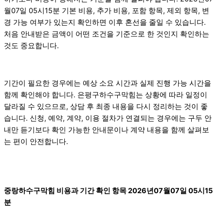
월07일 05시15분 기본 비용, 추가 비용, 포함 항목, 제외 항목, 변
경 가능 여부가 있는지 확인하면 이후 혼선을 줄일 수 있습니다.
처음 안내받은 금액이 어떤 조건을 기준으로 한 것인지 확인하는
것도 중요합니다.
기간이 필요한 경우에는 예상 소요 시간과 실제 진행 가능 시간을
함께 확인해야 합니다. 은평구하수구막힘는 상황에 따라 일정이
달라질 수 있으므로, 상담 후 최종 내용을 다시 정리하는 것이 좋
습니다. 신청, 예약, 계약, 이용 절차가 연결되는 경우에는 구두 안
내만 듣기보다 확인 가능한 안내문이나 계약 내용을 함께 살펴보
는 편이 안전합니다.
중랑하수구막힘 비용과 기간 확인 항목 2026년07월07일 05시15
분