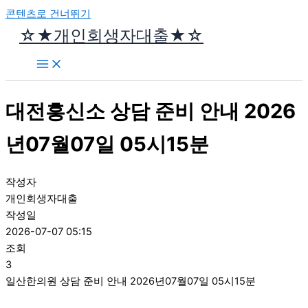
콘텐츠로 건너뛰기
☆★개인회생자대출★☆
대전흥신소 상담 준비 안내 2026
년07월07일 05시15분
작성자
개인회생자대출
작성일
2026-07-07 05:15
조회
3
일산한의원 상담 준비 안내 2026년07월07일 05시15분