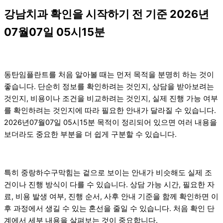
강남치과 확인을 시작하기 전 기준 2026년
07월07일 05시15분
동탄임플란트를 처음 알아볼 때는 먼저 목적을 분명히 하는 것이
좋습니다. 단순히 정보를 확인하려는 것인지, 상담을 받아보려는
것인지, 비용이나 조건을 비교하려는 것인지, 실제 진행 가능 여부
를 확인하려는 것인지에 따라 필요한 안내가 달라질 수 있습니다.
2026년07월07일 05시15분 목적이 정리되어 있으면 여러 내용을
보더라도 중요한 부분을 더 쉽게 구분할 수 있습니다.
특히 중랑하수구막힘는 겉으로 보이는 안내가 비슷해도 실제 조
건이나 진행 방식이 다를 수 있습니다. 상담 가능 시간, 필요한 자
료, 비용 발생 여부, 진행 순서, 사후 안내 기준을 함께 확인하면 이
후 과정에서 생길 수 있는 혼선을 줄일 수 있습니다. 처음 확인 단
계에서 세부 내용을 살펴보는 것이 중요합니다.