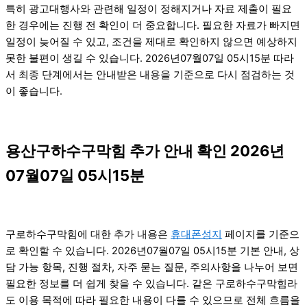
특히 광고대행사와 관련해 일정이 정해지거나 자료 제출이 필요
한 경우에는 진행 전 확인이 더 중요합니다. 필요한 자료가 빠지면
일정이 늦어질 수 있고, 조건을 제대로 확인하지 않으면 예상하지
못한 불편이 생길 수 있습니다. 2026년07월07일 05시15분 따라
서 최종 단계에서는 안내받은 내용을 기준으로 다시 점검하는 것
이 좋습니다.
용산구하수구막힘 추가 안내 확인 2026년
07월07일 05시15분
구로하수구막힘에 대한 추가 내용은
휴대폰성지
페이지를 기준으
로 확인할 수 있습니다. 2026년07월07일 05시15분 기본 안내, 상
담 가능 항목, 진행 절차, 자주 묻는 질문, 주의사항을 나누어 보면
필요한 정보를 더 쉽게 찾을 수 있습니다. 같은 구로하수구막힘라
도 이용 목적에 따라 필요한 내용이 다를 수 있으므로 전체 흐름을