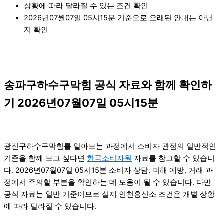
상황에 따라 달라질 수 있는 조건 확인
2026년07월07일 05시15분 기준으로 오래된 안내는 아닌
지 확인
송파구하수구막힘 공식 자료와 함께 확인하
기 2026년07월07일 05시15분
광진구하수구막힘를 알아보는 과정에서 소비자 관점의 일반적인
기준을 함께 보고 싶다면
한국소비자원
자료를 참고할 수 있습니
다. 2026년07월07일 05시15분 소비자 상담, 피해 예방, 거래 과
정에서 주의할 부분을 확인하는 데 도움이 될 수 있습니다. 다만
공식 자료는 일반 기준이므로 실제 인천흥신소 조건은 개별 상황
에 따라 달라질 수 있습니다.