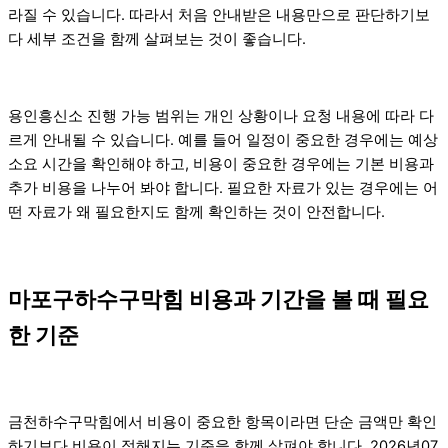
라질 수 있습니다. 따라서 처음 안내받은 내용만으로 판단하기보
다 세부 조건을 함께 살펴보는 것이 좋습니다.
용인흥신소 진행 가능 범위는 개인 상황이나 요청 내용에 따라 다
르게 안내될 수 있습니다. 예를 들어 일정이 중요한 경우에는 예상
소요 시간을 확인해야 하고, 비용이 중요한 경우에는 기본 비용과
추가 비용을 나누어 봐야 합니다. 필요한 자료가 있는 경우에는 어
떤 자료가 왜 필요한지도 함께 확인하는 것이 안전합니다.
마포구하수구막힘 비용과 기간을 볼 때 필요
한 기준
금천하수구막힘에서 비용이 중요한 항목이라면 단순 금액만 확인
하기보다 비용이 정해지는 기준을 함께 살펴야 합니다. 2026년07