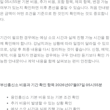
일 05시55분 기본 비용, 추가 비용, 포함 항목, 제외 항목, 변경 가능
여부가 있는지 확인하면 이후 혼선을 줄일 수 있습니다. 처음 안내받
은 금액이 어떤 조건을 기준으로 한 것인지 확인하는 것도 중요합니
다.
기간이 필요한 경우에는 예상 소요 시간과 실제 진행 가능 시간을 함
께 확인해야 합니다. 강남치과는 상황에 따라 일정이 달라질 수 있으
므로, 상담 후 최종 내용을 다시 정리하는 것이 좋습니다. 신청, 예약,
계약, 이용 절차가 연결되는 경우에는 구두 안내만 듣기보다 확인 가
능한 안내문이나 계약 내용을 함께 살펴보는 편이 안전합니다.
부산흥신소 비용과 기간 확인 항목 2026년07월07일 05시55분
용인흥신소 기본 비용 또는 기본 조건 확인
추가 비용이 발생할 수 있는 상황 확인
예상 소요 시간과 실제 진행 가능 시간 확인