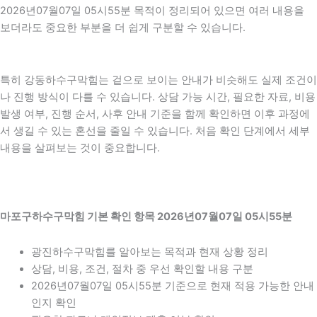
2026년07월07일 05시55분 목적이 정리되어 있으면 여러 내용을
보더라도 중요한 부분을 더 쉽게 구분할 수 있습니다.
특히 강동하수구막힘는 겉으로 보이는 안내가 비슷해도 실제 조건이
나 진행 방식이 다를 수 있습니다. 상담 가능 시간, 필요한 자료, 비용
발생 여부, 진행 순서, 사후 안내 기준을 함께 확인하면 이후 과정에
서 생길 수 있는 혼선을 줄일 수 있습니다. 처음 확인 단계에서 세부
내용을 살펴보는 것이 중요합니다.
마포구하수구막힘 기본 확인 항목 2026년07월07일 05시55분
광진하수구막힘를 알아보는 목적과 현재 상황 정리
상담, 비용, 조건, 절차 중 우선 확인할 내용 구분
2026년07월07일 05시55분 기준으로 현재 적용 가능한 안내
인지 확인