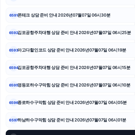
서초성범죄전문변호사
의정부형사전문변호사
폰테크 상담 준비 안내 2026년07월07일 06시30분
6591
용산하수구막힘
김포공항주차대행 상담 준비 안내 2026년07월07일 06시25분
6592
부산휴대폰성지
아고다할인코드 상담 준비 안내 2026년07월07일 06시19분
6593
상간남소송
수원이혼변호사
김포공항주차대행 상담 준비 안내 2026년07월07일 06시15분
6594
의정부이혼변호사
영등포하수구막힘 상담 준비 안내 2026년07월07일 06시10분
6595
종로하수구막힘 상담 준비 안내 2026년07월07일 06시05분
6596
하남하수구막힘 상담 준비 안내 2026년07월07일 06시01분
6597