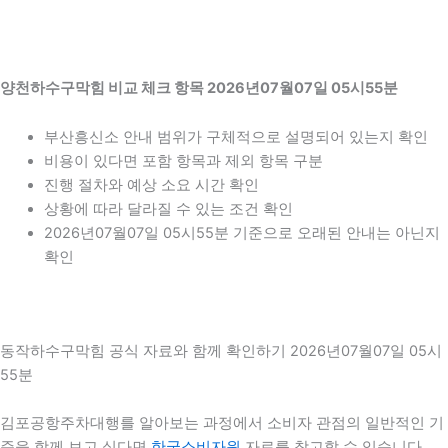
양천하수구막힘 비교 체크 항목 2026년07월07일 05시55분
부산흥신소 안내 범위가 구체적으로 설명되어 있는지 확인
비용이 있다면 포함 항목과 제외 항목 구분
진행 절차와 예상 소요 시간 확인
상황에 따라 달라질 수 있는 조건 확인
2026년07월07일 05시55분 기준으로 오래된 안내는 아닌지
확인
동작하수구막힘 공식 자료와 함께 확인하기 2026년07월07일 05시
55분
김포공항주차대행를 알아보는 과정에서 소비자 관점의 일반적인 기
준을 함께 보고 싶다면
한국소비자원
자료를 참고할 수 있습니다.