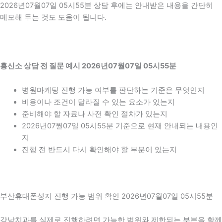
2026년07월07일 05시55분 상담 후에는 안내받은 내용을 간단히
메모해 두는 것도 도움이 됩니다.
흥신소 상담 전 질문 예시 2026년07월07일 05시55분
병원마케팅 진행 가능 여부를 판단하는 기준은 무엇인지
비용이나 조건이 달라질 수 있는 요소가 있는지
준비해야 할 자료나 사전 확인 절차가 있는지
2026년07월07일 05시55분 기준으로 현재 안내되는 내용인
지
진행 전 반드시 다시 확인해야 할 부분이 있는지
부산휴대폰성지 진행 가능 범위 확인 2026년07월07일 05시55분
강남치과를 실제로 진행하려면 가능한 범위와 제한되는 부분을 함께