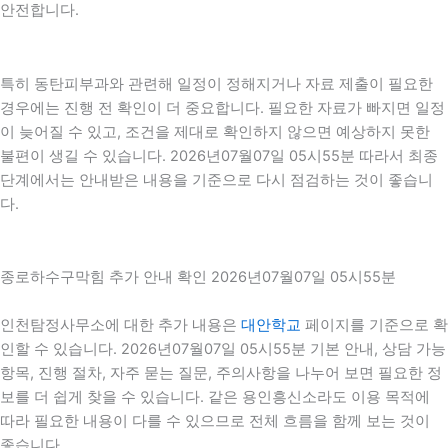
안전합니다.
특히 동탄피부과와 관련해 일정이 정해지거나 자료 제출이 필요한
경우에는 진행 전 확인이 더 중요합니다. 필요한 자료가 빠지면 일정
이 늦어질 수 있고, 조건을 제대로 확인하지 않으면 예상하지 못한
불편이 생길 수 있습니다. 2026년07월07일 05시55분 따라서 최종
단계에서는 안내받은 내용을 기준으로 다시 점검하는 것이 좋습니
다.
종로하수구막힘 추가 안내 확인 2026년07월07일 05시55분
인천탐정사무소에 대한 추가 내용은
대안학교
페이지를 기준으로 확
인할 수 있습니다. 2026년07월07일 05시55분 기본 안내, 상담 가능
항목, 진행 절차, 자주 묻는 질문, 주의사항을 나누어 보면 필요한 정
보를 더 쉽게 찾을 수 있습니다. 같은 용인흥신소라도 이용 목적에
따라 필요한 내용이 다를 수 있으므로 전체 흐름을 함께 보는 것이
좋습니다.