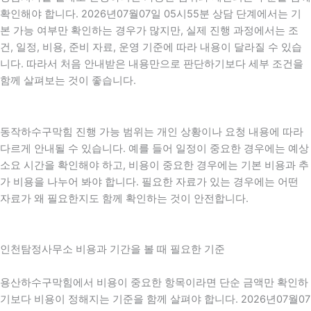
확인해야 합니다. 2026년07월07일 05시55분 상담 단계에서는 기
본 가능 여부만 확인하는 경우가 많지만, 실제 진행 과정에서는 조
건, 일정, 비용, 준비 자료, 운영 기준에 따라 내용이 달라질 수 있습
니다. 따라서 처음 안내받은 내용만으로 판단하기보다 세부 조건을
함께 살펴보는 것이 좋습니다.
동작하수구막힘 진행 가능 범위는 개인 상황이나 요청 내용에 따라
다르게 안내될 수 있습니다. 예를 들어 일정이 중요한 경우에는 예상
소요 시간을 확인해야 하고, 비용이 중요한 경우에는 기본 비용과 추
가 비용을 나누어 봐야 합니다. 필요한 자료가 있는 경우에는 어떤
자료가 왜 필요한지도 함께 확인하는 것이 안전합니다.
인천탐정사무소 비용과 기간을 볼 때 필요한 기준
용산하수구막힘에서 비용이 중요한 항목이라면 단순 금액만 확인하
기보다 비용이 정해지는 기준을 함께 살펴야 합니다. 2026년07월07