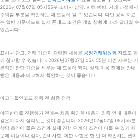
2026년07월07일 05시55분 소비자 상담, 피해 예방, 거래 과정에서
주의할 부분을 확인하는 데 도움이 될 수 있습니다. 다만 공식 자료
는 일반 기준이므로 실제 폰테크 조건은 개별 상황에 따라 달라질 수
있습니다.
표시나 광고, 거래 기준과 관련된 내용은
공정거래위원회
자료도 함
께 참고할 수 있습니다. 2026년07월07일 05시55분 이런 자료는 기
본적인 판단 기준을 세우는 데 도움이 되며, 실제 이용 전에는 안내
받은 내용과 비교해서 확인하는 것이 좋습니다.
아고다할인코드 진행 전 최종 점검
야구반티를 진행하기 전에는 처음 확인한 내용과 최종 안내 내용이
같은지 다시 살펴보는 것이 좋습니다. 2026년07월07일 05시55분
상담 초기에 들은 조건과 실제 진행 단계의 조건이 다를 수 있기 때
문에 비용이나 절차, 준비사항, 제한 사항은 한 번 더 확인하는 편이