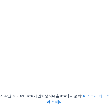
저작권 © 2026 ☆★개인회생자대출★☆ | 제공처:
아스트라 워드프
레스 테마