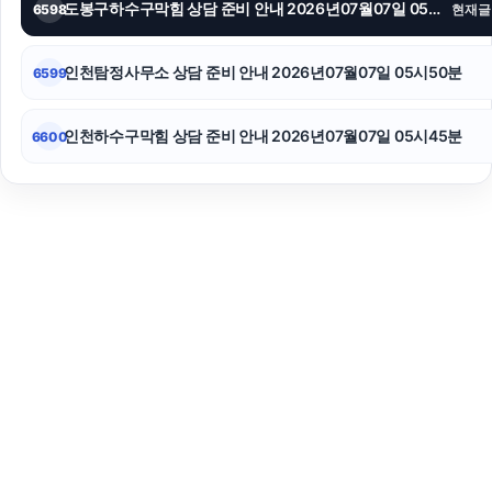
도봉구하수구막힘 상담 준비 안내 2026년07월07일 05시55분
6598
현재글
인천탐정사무소 상담 준비 안내 2026년07월07일 05시50분
6599
인천하수구막힘 상담 준비 안내 2026년07월07일 05시45분
6600