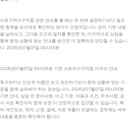
서초구하수구막힘 관련 정보를 볼 때는 한 번에 결정하기보다 필요
한 항목을 순서대로 확인하는 방식이 안정적입니다. 먼저 기본 내용
을 살펴보고, 그다음 조건과 절차를 확인한 뒤, 마지막으로 상담을
통해 현재 상황에 맞는 안내를 받으면 더 정확하게 판단할 수 있습니
다. 2026년07월07일 05시55분
2026년07월07일 05시55분 기준 서초하수구막힘 마무리 안내
축구반티는 단순히 이름만 보고 판단하기보다 현재 상황에 맞는 기
준을 함께 살펴봐야 하는 정보입니다. 2026년07월07일 05시55분
기본 안내, 상담 전 준비사항, 비교 기준, 비용과 조건, 주의사항, 공
식 자료 확인까지 함께 보면 더 안정적으로 접근할 수 있습니다. 특
히 개인정보, 계약, 신청, 결제, 자료 제출이 연결되는 경우에는 세부
내용을 충분히 확인해야 합니다.