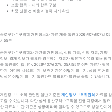
포함 항목과 제외 항목 구분
최종 진행 전 비용과 절차 다시 확인
종로구하수구막힘 개인정보와 자료 제출 확인 2026년07월07일 05
시55분
금천구하수구막힘와 관련해 개인정보, 상담 기록, 신청 자료, 계약
정보, 결제 정보가 필요한 경우에는 자료가 필요한 이유와 활용 범위
를 확인해야 합니다. 2026년07월07일 05시55분 어떤 자료가 필요
한지, 어디에 사용되는지, 보관 기간은 어떻게 되는지, 상담 후 처리
방식은 어떻게 되는지 확인하면 불필요한 불안을 줄일 수 있습니다.
개인정보 보호와 관련된 일반 기준은
개인정보보호위원회
자료를 참
고할 수 있습니다. 다만 실제 용산구하수구막힘 진행 과정에서 필요
한 자료와 보관 기준은 상황에 따라 달라질 수 있으므로 상담 단계에