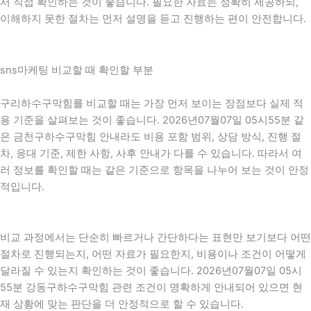
서 직접 확인하는 것이 좋습니다. 필요한 자료는 정확히 제공하되,
이해하지 못한 절차는 먼저 설명을 듣고 진행하는 편이 안전합니다.
sns마케팅 비교할 때 확인할 부분
구리하수구막힘를 비교할 때는 가장 먼저 보이는 장점보다 실제 적
용 기준을 살펴보는 것이 좋습니다. 2026년07월07일 05시55분 같
은 금천구하수구막힘 안내라도 비용 포함 범위, 상담 방식, 진행 절
차, 응대 기준, 제한 사항, 사후 안내가 다를 수 있습니다. 따라서 여
러 정보를 확인할 때는 같은 기준으로 항목을 나누어 보는 것이 안정
적입니다.
비교 과정에서는 단순히 빠르거나 간단하다는 표현만 보기보다 어떤
절차로 진행되는지, 어떤 자료가 필요한지, 비용이나 조건이 어떻게
달라질 수 있는지 확인하는 것이 좋습니다. 2026년07월07일 05시
55분 강동구하수구막힘 관련 조건이 명확하게 안내되어 있으면 현
재 상황에 맞는 판단을 더 안정적으로 할 수 있습니다.