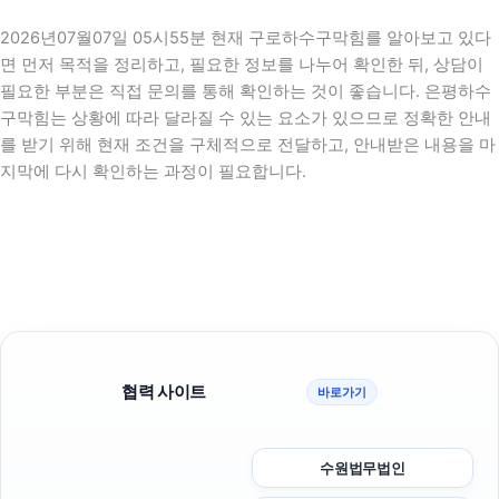
2026년07월07일 05시55분 현재 구로하수구막힘를 알아보고 있다
면 먼저 목적을 정리하고, 필요한 정보를 나누어 확인한 뒤, 상담이
필요한 부분은 직접 문의를 통해 확인하는 것이 좋습니다. 은평하수
구막힘는 상황에 따라 달라질 수 있는 요소가 있으므로 정확한 안내
를 받기 위해 현재 조건을 구체적으로 전달하고, 안내받은 내용을 마
지막에 다시 확인하는 과정이 필요합니다.
협력 사이트
바로가기
수원법무법인