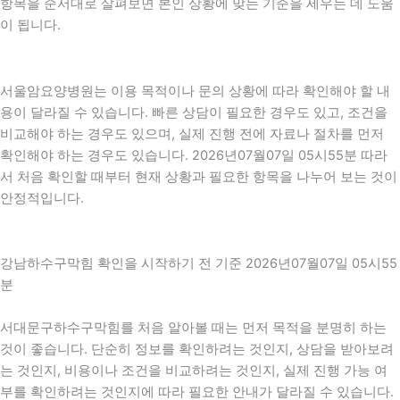
항목을 순서대로 살펴보면 본인 상황에 맞는 기준을 세우는 데 도움
이 됩니다.
서울암요양병원는 이용 목적이나 문의 상황에 따라 확인해야 할 내
용이 달라질 수 있습니다. 빠른 상담이 필요한 경우도 있고, 조건을
비교해야 하는 경우도 있으며, 실제 진행 전에 자료나 절차를 먼저
확인해야 하는 경우도 있습니다. 2026년07월07일 05시55분 따라
서 처음 확인할 때부터 현재 상황과 필요한 항목을 나누어 보는 것이
안정적입니다.
강남하수구막힘 확인을 시작하기 전 기준 2026년07월07일 05시55
분
서대문구하수구막힘를 처음 알아볼 때는 먼저 목적을 분명히 하는
것이 좋습니다. 단순히 정보를 확인하려는 것인지, 상담을 받아보려
는 것인지, 비용이나 조건을 비교하려는 것인지, 실제 진행 가능 여
부를 확인하려는 것인지에 따라 필요한 안내가 달라질 수 있습니다.