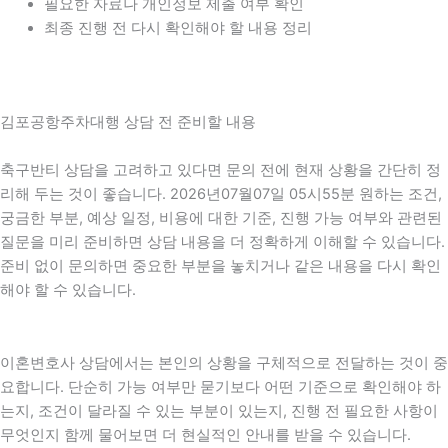
필요한 자료나 개인정보 제출 여부 확인
최종 진행 전 다시 확인해야 할 내용 정리
김포공항주차대행 상담 전 준비할 내용
축구반티 상담을 고려하고 있다면 문의 전에 현재 상황을 간단히 정
리해 두는 것이 좋습니다. 2026년07월07일 05시55분 원하는 조건,
궁금한 부분, 예상 일정, 비용에 대한 기준, 진행 가능 여부와 관련된
질문을 미리 준비하면 상담 내용을 더 정확하게 이해할 수 있습니다.
준비 없이 문의하면 중요한 부분을 놓치거나 같은 내용을 다시 확인
해야 할 수 있습니다.
이혼변호사 상담에서는 본인의 상황을 구체적으로 전달하는 것이 중
요합니다. 단순히 가능 여부만 묻기보다 어떤 기준으로 확인해야 하
는지, 조건이 달라질 수 있는 부분이 있는지, 진행 전 필요한 사항이
무엇인지 함께 물어보면 더 현실적인 안내를 받을 수 있습니다.