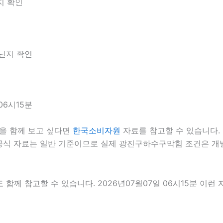
지 확인
아닌지 확인
06시15분
을 함께 보고 싶다면
한국소비자원
자료를 참고할 수 있습니다. 2
 공식 자료는 일반 기준이므로 실제 광진구하수구막힘 조건은 개별
 함께 참고할 수 있습니다. 2026년07월07일 06시15분 이런