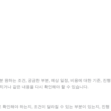
 원하는 조건, 궁금한 부분, 예상 일정, 비용에 대한 기준, 진행
치거나 같은 내용을 다시 확인해야 할 수 있습니다.
확인해야 하는지, 조건이 달라질 수 있는 부분이 있는지, 진행