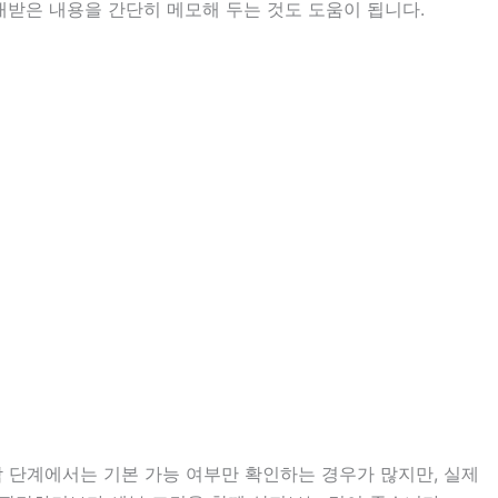
안내받은 내용을 간단히 메모해 두는 것도 도움이 됩니다.
담 단계에서는 기본 가능 여부만 확인하는 경우가 많지만, 실제