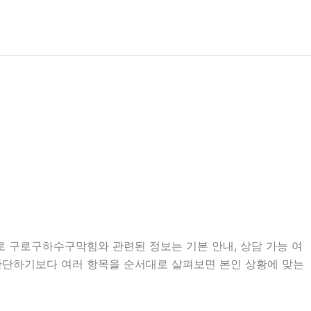
으로 구로구하수구막힘와 관련된 정보는 기본 안내, 상담 가능 여
고 판단하기보다 여러 항목을 순서대로 살펴보면 본인 상황에 맞는