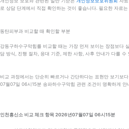
개인정보 보호와 관련된 일반 기준은
개인정보보호위원회
자료
로 상담 단계에서 직접 확인하는 것이 좋습니다. 필요한 자료는
동탄피부과 비교할 때 확인할 부분
강동구하수구막힘를 비교할 때는 가장 먼저 보이는 장점보다 실제
담 방식, 진행 절차, 응대 기준, 제한 사항, 사후 안내가 다를
비교 과정에서는 단순히 빠르거나 간단하다는 표현만 보기보다 어
07월07일 06시15분 송파하수구막힘 관련 조건이 명확하게 안
인천흥신소 비교 체크 항목 2026년07월07일 06시15분