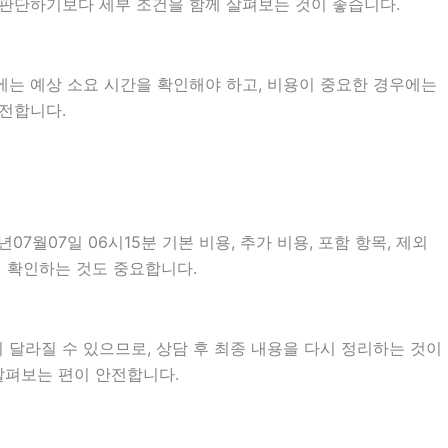
로 판단하기보다 세부 조건을 함께 살펴보는 것이 좋습니다.
에는 예상 소요 시간을 확인해야 하고, 비용이 중요한 경우에는
안전합니다.
07일 06시15분 기본 비용, 추가 비용, 포함 항목, 제외
지 확인하는 것도 중요합니다.
 달라질 수 있으므로, 상담 후 최종 내용을 다시 정리하는 것이
살펴보는 편이 안전합니다.