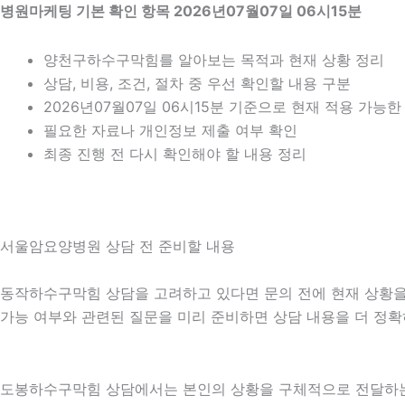
병원마케팅 기본 확인 항목 2026년07월07일 06시15분
양천구하수구막힘를 알아보는 목적과 현재 상황 정리
상담, 비용, 조건, 절차 중 우선 확인할 내용 구분
2026년07월07일 06시15분 기준으로 현재 적용 가능
필요한 자료나 개인정보 제출 여부 확인
최종 진행 전 다시 확인해야 할 내용 정리
서울암요양병원 상담 전 준비할 내용
동작하수구막힘 상담을 고려하고 있다면 문의 전에 현재 상황을 간단
가능 여부와 관련된 질문을 미리 준비하면 상담 내용을 더 정확
도봉하수구막힘 상담에서는 본인의 상황을 구체적으로 전달하는 