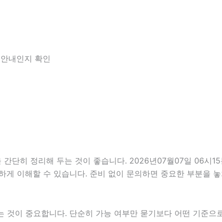
한 안내인지 확인
히 정리해 두는 것이 좋습니다. 2026년07월07일 06시15분
하게 이해할 수 있습니다. 준비 없이 문의하면 중요한 부분을 놓
것이 중요합니다. 단순히 가능 여부만 묻기보다 어떤 기준으로 