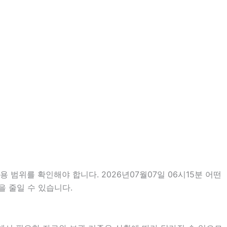
 범위를 확인해야 합니다. 2026년07월07일 06시15분 어떤
을 줄일 수 있습니다.