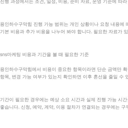
진행 과정에서는 조건, 일정, 비용, 준비 자료, 운영 기준에 
용인하수구막힘 진행 가능 범위는 개인 상황이나 요청 내용에 따
기본 비용과 추가 비용을 나누어 봐야 합니다. 필요한 자료가 
sns마케팅 비용과 기간을 볼 때 필요한 기준
용인하수구막힘에서 비용이 중요한 항목이라면 단순 금액만 확인하기
항목, 변경 가능 여부가 있는지 확인하면 이후 혼선을 줄일 수
기간이 필요한 경우에는 예상 소요 시간과 실제 진행 가능 시간
좋습니다. 신청, 예약, 계약, 이용 절차가 연결되는 경우에는 