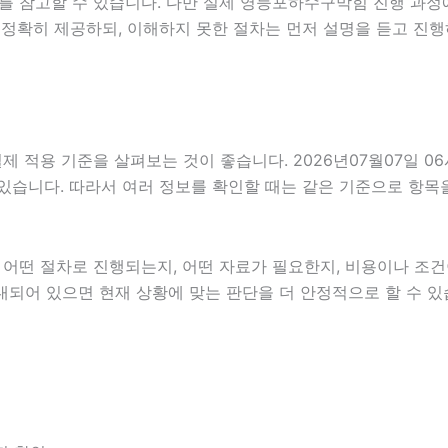
를 참고할 수 있습니다. 다만 실제 영등포하수구막힘 진행 과정
 정확히 제공하되, 이해하지 못한 절차는 먼저 설명을 듣고 진행
 적용 기준을 살펴보는 것이 좋습니다. 2026년07월07일 0
 수 있습니다. 따라서 여러 정보를 확인할 때는 같은 기준으로 항
떤 절차로 진행되는지, 어떤 자료가 필요한지, 비용이나 조건이
내되어 있으면 현재 상황에 맞는 판단을 더 안정적으로 할 수 있