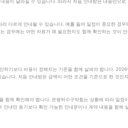
따라 내용이 달라질 수 있습니다. 따라서 처음 안내받은 내용만으
라 다르게 안내될 수 있습니다. 예를 들어 일정이 중요한 경우
있는 경우에는 어떤 자료가 왜 필요한지도 함께 확인하는 것이 
보다 비용이 정해지는 기준을 함께 살펴야 합니다. 2026년07월
 있습니다. 처음 안내받은 금액이 어떤 조건을 기준으로 한 것인
을 함께 확인해야 합니다. 은평하수구막힘는 상황에 따라 일정이
구두 안내만 듣기보다 확인 가능한 안내문이나 계약 내용을 함께 