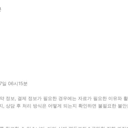
분
일 06시15분
약 정보, 결제 정보가 필요한 경우에는 자료가 필요한 이유와 활용
지, 상담 후 처리 방식은 어떻게 되는지 확인하면 불필요한 불안