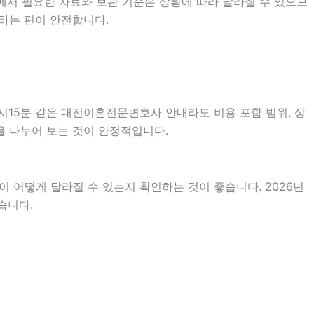
에서 필요한 자료와 보관 기준은 상황에 따라 달라질 수 있으므
하는 편이 안전합니다.
6시15분 같은 대전이혼전문변호사 안내라도 비용 포함 범위, 상
목을 나누어 보는 것이 안정적입니다.
 어떻게 달라질 수 있는지 확인하는 것이 좋습니다. 2026년
습니다.