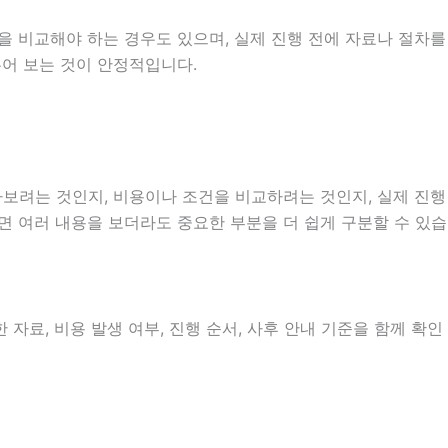
을 비교해야 하는 경우도 있으며, 실제 진행 전에 자료나 절차를
누어 보는 것이 안정적입니다.
보려는 것인지, 비용이나 조건을 비교하려는 것인지, 실제 진행
으면 여러 내용을 보더라도 중요한 부분을 더 쉽게 구분할 수 있습
자료, 비용 발생 여부, 진행 순서, 사후 안내 기준을 함께 확인