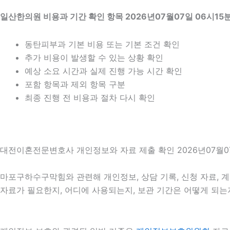
일산한의원 비용과 기간 확인 항목 2026년07월07일 06시15
동탄피부과 기본 비용 또는 기본 조건 확인
추가 비용이 발생할 수 있는 상황 확인
예상 소요 시간과 실제 진행 가능 시간 확인
포함 항목과 제외 항목 구분
최종 진행 전 비용과 절차 다시 확인
대전이혼전문변호사 개인정보와 자료 제출 확인 2026년07월07
마포구하수구막힘와 관련해 개인정보, 상담 기록, 신청 자료, 계
자료가 필요한지, 어디에 사용되는지, 보관 기간은 어떻게 되는