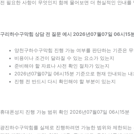
전 필요한 사항이 무엇인지 함께 물어보면 더 현실적인 안내를 받
구리하수구막힘 상담 전 질문 예시 2026년07월07일 06시15
양천구하수구막힘 진행 가능 여부를 판단하는 기준은 
비용이나 조건이 달라질 수 있는 요소가 있는지
준비해야 할 자료나 사전 확인 절차가 있는지
2026년07월07일 06시15분 기준으로 현재 안내되는 
진행 전 반드시 다시 확인해야 할 부분이 있는지
휴대폰성지 진행 가능 범위 확인 2026년07월07일 06시15분
광진하수구막힘를 실제로 진행하려면 가능한 범위와 제한되는 부분