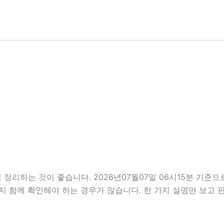
정리하는 것이 좋습니다. 2026년07월07일 06시15분 기준
분까지 함께 확인해야 하는 경우가 많습니다. 한 가지 설명만 보