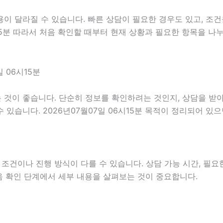
이 달라질 수 있습니다. 빠른 상담이 필요한 경우도 있고, 조건
시15분 따라서 처음 확인할 때부터 현재 상황과 필요한 항목을 나
 06시15분
것이 좋습니다. 단순히 정보를 확인하려는 것인지, 상담을 받아
있습니다. 2026년07월07일 06시15분 목적이 정리되어 있
이나 진행 방식이 다를 수 있습니다. 상담 가능 시간, 필요한 
처음 확인 단계에서 세부 내용을 살펴보는 것이 중요합니다.