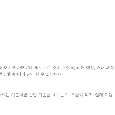
026년07월07일 06시15분 소비자 상담, 피해 예방, 거래 과정
 상황에 따라 달라질 수 있습니다.
 자료는 기본적인 판단 기준을 세우는 데 도움이 되며, 실제 이용