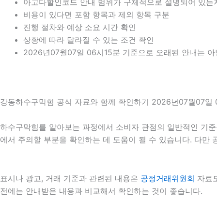
아고다할인코드 안내 범위가 구체적으로 설명되어 있는
비용이 있다면 포함 항목과 제외 항목 구분
진행 절차와 예상 소요 시간 확인
상황에 따라 달라질 수 있는 조건 확인
2026년07월07일 06시15분 기준으로 오래된 안내는 
강동하수구막힘 공식 자료와 함께 확인하기 2026년07월07일 
하수구막힘를 알아보는 과정에서 소비자 관점의 일반적인 기준
에서 주의할 부분을 확인하는 데 도움이 될 수 있습니다. 다만
표시나 광고, 거래 기준과 관련된 내용은
공정거래위원회
자료도
전에는 안내받은 내용과 비교해서 확인하는 것이 좋습니다.