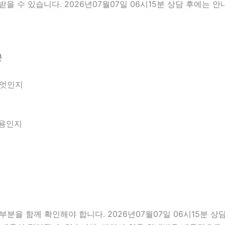
을 수 있습니다. 2026년07월07일 06시15분 상담 후에는 
분
무엇인지
내용인지
을 함께 확인해야 합니다. 2026년07월07일 06시15분 상