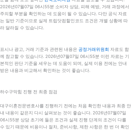
2026년07월07일 06시55분 소비자 상담, 피해 예방, 거래 과정에서
주의할 부분을 확인하는 데 도움이 될 수 있습니다. 다만 공식 자료
는 일반 기준이므로 실제 트립닷컴할인코드 조건은 개별 상황에 따
라 달라질 수 있습니다.
표시나 광고, 거래 기준과 관련된 내용은
공정거래위원회
자료도 함
께 참고할 수 있습니다. 2026년07월07일 06시55분 이런 자료는 기
본적인 판단 기준을 세우는 데 도움이 되며, 실제 이용 전에는 안내
받은 내용과 비교해서 확인하는 것이 좋습니다.
하수구막힘 진행 전 최종 점검
대구이혼전문변호사를 진행하기 전에는 처음 확인한 내용과 최종 안
내 내용이 같은지 다시 살펴보는 것이 좋습니다. 2026년07월07일
06시55분 상담 초기에 들은 조건과 실제 진행 단계의 조건이 다를
수 있기 때문에 비용이나 절차, 준비사항, 제한 사항은 한 번 더 확인