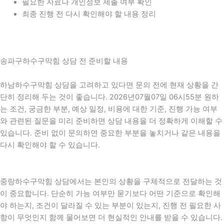
필요한 자료나 개인정보 제출 여부 확인
최종 진행 전 다시 확인해야 할 내용 정리
송파구하수구막힘 상담 전 준비할 내용
하남하수구막힘 상담을 고려하고 있다면 문의 전에 현재 상황을 간
단히 정리해 두는 것이 좋습니다. 2026년07월07일 06시55분 원하
는 조건, 궁금한 부분, 예상 일정, 비용에 대한 기준, 진행 가능 여부
와 관련된 질문을 미리 준비하면 상담 내용을 더 정확하게 이해할 수
있습니다. 준비 없이 문의하면 중요한 부분을 놓치거나 같은 내용을
다시 확인해야 할 수 있습니다.
중랑하수구막힘 상담에서는 본인의 상황을 구체적으로 전달하는 것
이 중요합니다. 단순히 가능 여부만 묻기보다 어떤 기준으로 확인해
야 하는지, 조건이 달라질 수 있는 부분이 있는지, 진행 전 필요한 사
항이 무엇인지 함께 물어보면 더 현실적인 안내를 받을 수 있습니다.