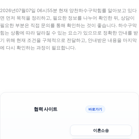
2026년07월07일 06시55분 현재 양천하수구막힘를 알아보고 있다
면 먼저 목적을 정리하고, 필요한 정보를 나누어 확인한 뒤, 상담이
필요한 부분은 직접 문의를 통해 확인하는 것이 좋습니다. 하수구막
힘는 상황에 따라 달라질 수 있는 요소가 있으므로 정확한 안내를 받
기 위해 현재 조건을 구체적으로 전달하고, 안내받은 내용을 마지막
에 다시 확인하는 과정이 필요합니다.
협력 사이트
바로가기
이혼소송