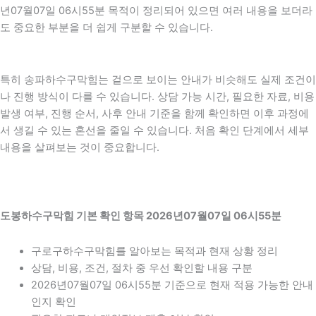
년07월07일 06시55분 목적이 정리되어 있으면 여러 내용을 보더라
도 중요한 부분을 더 쉽게 구분할 수 있습니다.
특히 송파하수구막힘는 겉으로 보이는 안내가 비슷해도 실제 조건이
나 진행 방식이 다를 수 있습니다. 상담 가능 시간, 필요한 자료, 비용
발생 여부, 진행 순서, 사후 안내 기준을 함께 확인하면 이후 과정에
서 생길 수 있는 혼선을 줄일 수 있습니다. 처음 확인 단계에서 세부
내용을 살펴보는 것이 중요합니다.
도봉하수구막힘 기본 확인 항목 2026년07월07일 06시55분
구로구하수구막힘를 알아보는 목적과 현재 상황 정리
상담, 비용, 조건, 절차 중 우선 확인할 내용 구분
2026년07월07일 06시55분 기준으로 현재 적용 가능한 안내
인지 확인