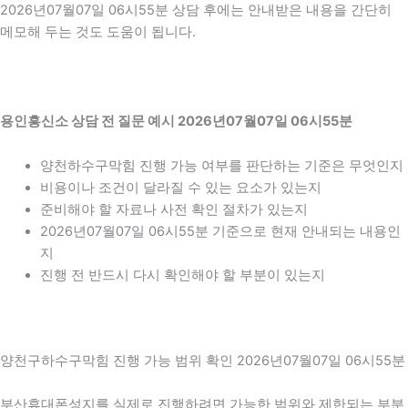
2026년07월07일 06시55분 상담 후에는 안내받은 내용을 간단히
메모해 두는 것도 도움이 됩니다.
용인흥신소 상담 전 질문 예시 2026년07월07일 06시55분
양천하수구막힘 진행 가능 여부를 판단하는 기준은 무엇인지
비용이나 조건이 달라질 수 있는 요소가 있는지
준비해야 할 자료나 사전 확인 절차가 있는지
2026년07월07일 06시55분 기준으로 현재 안내되는 내용인
지
진행 전 반드시 다시 확인해야 할 부분이 있는지
양천구하수구막힘 진행 가능 범위 확인 2026년07월07일 06시55분
부산휴대폰성지를 실제로 진행하려면 가능한 범위와 제한되는 부분