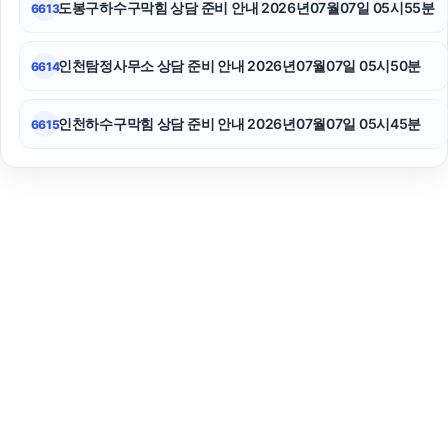
도봉구하수구막힘 상담 준비 안내 2026년07월07일 05시55분
6613
인천탐정사무소 상담 준비 안내 2026년07월07일 05시50분
6614
인천하수구막힘 상담 준비 안내 2026년07월07일 05시45분
6615