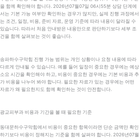
을 함께 확인해야 합니다. 2026년07월07일 06시55분 상담 단계에
서는 기본 가능 여부만 확인하는 경우가 많지만, 실제 진행 과정에서
는 조건, 일정, 비용, 준비 자료, 운영 기준에 따라 내용이 달라질 수
있습니다. 따라서 처음 안내받은 내용만으로 판단하기보다 세부 조
건을 함께 살펴보는 것이 좋습니다.
송파하수구막힘 진행 가능 범위는 개인 상황이나 요청 내용에 따라
다르게 안내될 수 있습니다. 예를 들어 일정이 중요한 경우에는 예상
소요 시간을 확인해야 하고, 비용이 중요한 경우에는 기본 비용과 추
가 비용을 나누어 봐야 합니다. 필요한 자료가 있는 경우에는 어떤
자료가 왜 필요한지도 함께 확인하는 것이 안전합니다.
광교피부과 비용과 기간을 볼 때 필요한 기준
동대문하수구막힘에서 비용이 중요한 항목이라면 단순 금액만 확인
하기보다 비용이 정해지는 기준을 함께 살펴야 합니다. 2026년07월