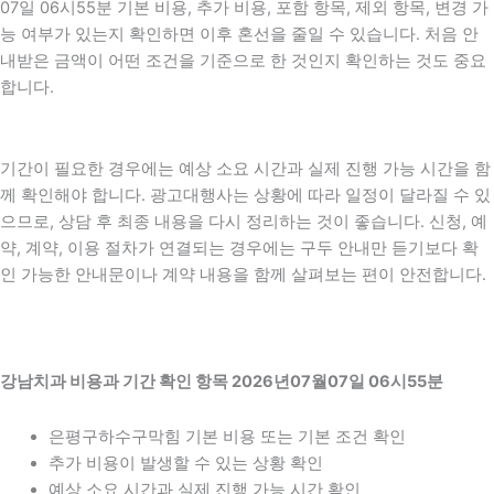
07일 06시55분 기본 비용, 추가 비용, 포함 항목, 제외 항목, 변경 가
능 여부가 있는지 확인하면 이후 혼선을 줄일 수 있습니다. 처음 안
내받은 금액이 어떤 조건을 기준으로 한 것인지 확인하는 것도 중요
합니다.
기간이 필요한 경우에는 예상 소요 시간과 실제 진행 가능 시간을 함
께 확인해야 합니다. 광고대행사는 상황에 따라 일정이 달라질 수 있
으므로, 상담 후 최종 내용을 다시 정리하는 것이 좋습니다. 신청, 예
약, 계약, 이용 절차가 연결되는 경우에는 구두 안내만 듣기보다 확
인 가능한 안내문이나 계약 내용을 함께 살펴보는 편이 안전합니다.
강남치과 비용과 기간 확인 항목 2026년07월07일 06시55분
은평구하수구막힘 기본 비용 또는 기본 조건 확인
추가 비용이 발생할 수 있는 상황 확인
예상 소요 시간과 실제 진행 가능 시간 확인