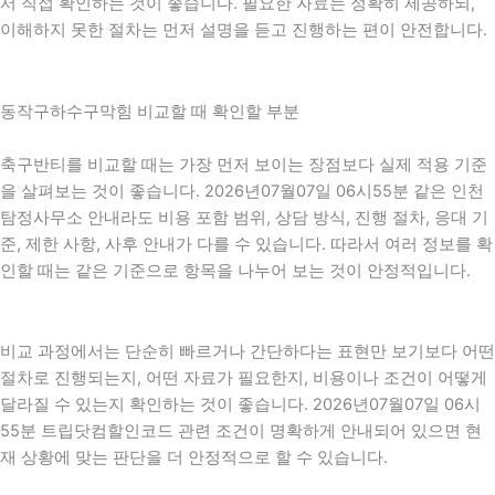
서 직접 확인하는 것이 좋습니다. 필요한 자료는 정확히 제공하되,
이해하지 못한 절차는 먼저 설명을 듣고 진행하는 편이 안전합니다.
동작구하수구막힘 비교할 때 확인할 부분
축구반티를 비교할 때는 가장 먼저 보이는 장점보다 실제 적용 기준
을 살펴보는 것이 좋습니다. 2026년07월07일 06시55분 같은 인천
탐정사무소 안내라도 비용 포함 범위, 상담 방식, 진행 절차, 응대 기
준, 제한 사항, 사후 안내가 다를 수 있습니다. 따라서 여러 정보를 확
인할 때는 같은 기준으로 항목을 나누어 보는 것이 안정적입니다.
비교 과정에서는 단순히 빠르거나 간단하다는 표현만 보기보다 어떤
절차로 진행되는지, 어떤 자료가 필요한지, 비용이나 조건이 어떻게
달라질 수 있는지 확인하는 것이 좋습니다. 2026년07월07일 06시
55분 트립닷컴할인코드 관련 조건이 명확하게 안내되어 있으면 현
재 상황에 맞는 판단을 더 안정적으로 할 수 있습니다.