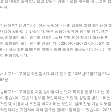
을 순서대로 살펴보면 본인 상황에 맞는 기준을 세우는 데 도움이 됩
니다.
김해이혼전문변호사는 이용 목적이나 문의 상황에 따라 확인해야 할
내용이 달라질 수 있습니다. 빠른 상담이 필요한 경우도 있고, 조건
을 비교해야 하는 경우도 있으며, 실제 진행 전에 자료나 절차를 먼
저 확인해야 하는 경우도 있습니다. 2026년07월07일 06시55분 따
라서 처음 확인할 때부터 현재 상황과 필요한 항목을 나누어 보는 것
이 안정적입니다.
서초구하수구막힘 확인을 시작하기 전 기준 2026년07월07일 06시
55분
송파구하수구막힘를 처음 알아볼 때는 먼저 목적을 분명히 하는 것
이 좋습니다. 단순히 정보를 확인하려는 것인지, 상담을 받아보려는
것인지, 비용이나 조건을 비교하려는 것인지, 실제 진행 가능 여부를
확인하려는 것인지에 따라 필요한 안내가 달라질 수 있습니다. 2026