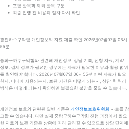
포함 항목과 제외 항목 구분
최종 진행 전 비용과 절차 다시 확인
광진하수구막힘 개인정보와 자료 제출 확인 2026년07월07일 06시
55분
송파구하수구막힘와 관련해 개인정보, 상담 기록, 신청 자료, 계약
정보, 결제 정보가 필요한 경우에는 자료가 필요한 이유와 활용 범위
를 확인해야 합니다. 2026년07월07일 06시55분 어떤 자료가 필요
한지, 어디에 사용되는지, 보관 기간은 어떻게 되는지, 상담 후 처리
방식은 어떻게 되는지 확인하면 불필요한 불안을 줄일 수 있습니다.
개인정보 보호와 관련된 일반 기준은
개인정보보호위원회
자료를 참
고할 수 있습니다. 다만 실제 중랑구하수구막힘 진행 과정에서 필요
한 자료와 보관 기준은 상황에 따라 달라질 수 있으므로 상담 단계에