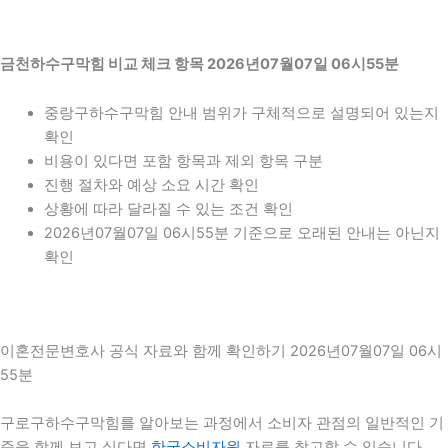
금천하수구막힘 비교 체크 항목 2026년07월07일 06시55분
중랑구하수구막힘 안내 범위가 구체적으로 설명되어 있는지
확인
비용이 있다면 포함 항목과 제외 항목 구분
진행 절차와 예상 소요 시간 확인
상황에 따라 달라질 수 있는 조건 확인
2026년07월07일 06시55분 기준으로 오래된 안내는 아닌지
확인
이혼전문변호사 공식 자료와 함께 확인하기 2026년07월07일 06시
55분
구로구하수구막힘를 알아보는 과정에서 소비자 관점의 일반적인 기
준을 함께 보고 싶다면
한국소비자원
자료를 참고할 수 있습니다.