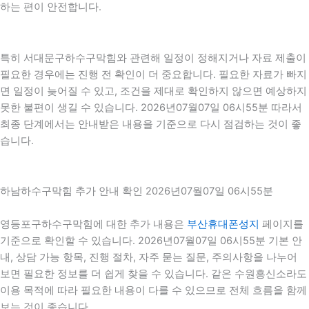
하는 편이 안전합니다.
특히 서대문구하수구막힘와 관련해 일정이 정해지거나 자료 제출이
필요한 경우에는 진행 전 확인이 더 중요합니다. 필요한 자료가 빠지
면 일정이 늦어질 수 있고, 조건을 제대로 확인하지 않으면 예상하지
못한 불편이 생길 수 있습니다. 2026년07월07일 06시55분 따라서
최종 단계에서는 안내받은 내용을 기준으로 다시 점검하는 것이 좋
습니다.
하남하수구막힘 추가 안내 확인 2026년07월07일 06시55분
영등포구하수구막힘에 대한 추가 내용은
부산휴대폰성지
페이지를
기준으로 확인할 수 있습니다. 2026년07월07일 06시55분 기본 안
내, 상담 가능 항목, 진행 절차, 자주 묻는 질문, 주의사항을 나누어
보면 필요한 정보를 더 쉽게 찾을 수 있습니다. 같은 수원흥신소라도
이용 목적에 따라 필요한 내용이 다를 수 있으므로 전체 흐름을 함께
보는 것이 좋습니다.