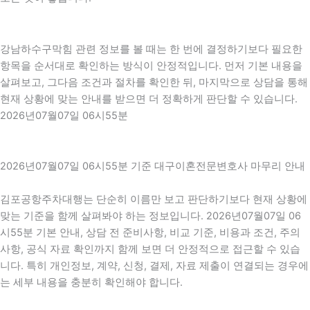
강남하수구막힘 관련 정보를 볼 때는 한 번에 결정하기보다 필요한
항목을 순서대로 확인하는 방식이 안정적입니다. 먼저 기본 내용을
살펴보고, 그다음 조건과 절차를 확인한 뒤, 마지막으로 상담을 통해
현재 상황에 맞는 안내를 받으면 더 정확하게 판단할 수 있습니다.
2026년07월07일 06시55분
2026년07월07일 06시55분 기준 대구이혼전문변호사 마무리 안내
김포공항주차대행는 단순히 이름만 보고 판단하기보다 현재 상황에
맞는 기준을 함께 살펴봐야 하는 정보입니다. 2026년07월07일 06
시55분 기본 안내, 상담 전 준비사항, 비교 기준, 비용과 조건, 주의
사항, 공식 자료 확인까지 함께 보면 더 안정적으로 접근할 수 있습
니다. 특히 개인정보, 계약, 신청, 결제, 자료 제출이 연결되는 경우에
는 세부 내용을 충분히 확인해야 합니다.