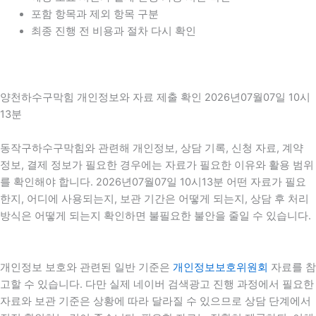
포함 항목과 제외 항목 구분
최종 진행 전 비용과 절차 다시 확인
양천하수구막힘 개인정보와 자료 제출 확인 2026년07월07일 10시
13분
동작구하수구막힘와 관련해 개인정보, 상담 기록, 신청 자료, 계약
정보, 결제 정보가 필요한 경우에는 자료가 필요한 이유와 활용 범위
를 확인해야 합니다. 2026년07월07일 10시13분 어떤 자료가 필요
한지, 어디에 사용되는지, 보관 기간은 어떻게 되는지, 상담 후 처리
방식은 어떻게 되는지 확인하면 불필요한 불안을 줄일 수 있습니다.
개인정보 보호와 관련된 일반 기준은
개인정보보호위원회
자료를 참
고할 수 있습니다. 다만 실제 네이버 검색광고 진행 과정에서 필요한
자료와 보관 기준은 상황에 따라 달라질 수 있으므로 상담 단계에서