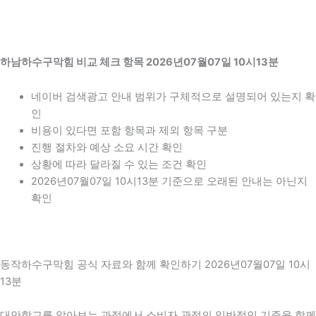
하남하수구막힘 비교 체크 항목 2026년07월07일 10시13분
네이버 검색광고 안내 범위가 구체적으로 설명되어 있는지 확
인
비용이 있다면 포함 항목과 제외 항목 구분
진행 절차와 예상 소요 시간 확인
상황에 따라 달라질 수 있는 조건 확인
2026년07월07일 10시13분 기준으로 오래된 안내는 아닌지
확인
동작하수구막힘 공식 자료와 함께 확인하기 2026년07월07일 10시
13분
대안학교를 알아보는 과정에서 소비자 관점의 일반적인 기준을 함께