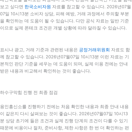
보고 싶다면
한국소비자원
자료를 참고할 수 있습니다. 2026년07월
07일 10시13분 소비자 상담, 피해 예방, 거래 과정에서 주의할 부분
을 확인하는 데 도움이 될 수 있습니다. 다만 공식 자료는 일반 기준
이므로 실제 폰테크 조건은 개별 상황에 따라 달라질 수 있습니다.
표시나 광고, 거래 기준과 관련된 내용은
공정거래위원회
자료도 함
께 참고할 수 있습니다. 2026년07월07일 10시13분 이런 자료는 기
본적인 판단 기준을 세우는 데 도움이 되며, 실제 이용 전에는 안내
받은 내용과 비교해서 확인하는 것이 좋습니다.
하수구막힘 진행 전 최종 점검
용인흥신소를 진행하기 전에는 처음 확인한 내용과 최종 안내 내용
이 같은지 다시 살펴보는 것이 좋습니다. 2026년07월07일 10시13
분 상담 초기에 들은 조건과 실제 진행 단계의 조건이 다를 수 있기
때문에 비용이나 절차, 준비사항, 제한 사항은 한 번 더 확인하는 편