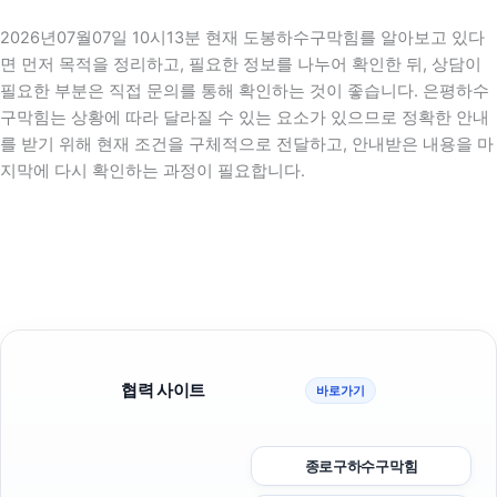
2026년07월07일 10시13분 현재 도봉하수구막힘를 알아보고 있다
면 먼저 목적을 정리하고, 필요한 정보를 나누어 확인한 뒤, 상담이
필요한 부분은 직접 문의를 통해 확인하는 것이 좋습니다. 은평하수
구막힘는 상황에 따라 달라질 수 있는 요소가 있으므로 정확한 안내
를 받기 위해 현재 조건을 구체적으로 전달하고, 안내받은 내용을 마
지막에 다시 확인하는 과정이 필요합니다.
협력 사이트
바로가기
종로구하수구막힘