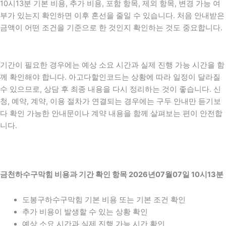
10시13분 기본 비용, 추가 비용, 포함 항목, 제외 항목, 변경 가능 여
부가 있는지 확인하면 이후 혼선을 줄일 수 있습니다. 처음 안내받은
금액이 어떤 조건을 기준으로 한 것인지 확인하는 것도 중요합니다.
기간이 필요한 경우에는 예상 소요 시간과 실제 진행 가능 시간을 함
께 확인해야 합니다. 아고다할인코드는 상황에 따라 일정이 달라질
수 있으므로, 상담 후 최종 내용을 다시 정리하는 것이 좋습니다. 신
청, 예약, 계약, 이용 절차가 연결되는 경우에는 구두 안내만 듣기보
다 확인 가능한 안내문이나 계약 내용을 함께 살펴보는 편이 안전합
니다.
금천하수구막힘 비용과 기간 확인 항목 2026년07월07일 10시13분
도봉구하수구막힘 기본 비용 또는 기본 조건 확인
추가 비용이 발생할 수 있는 상황 확인
예상 소요 시간과 실제 진행 가능 시간 확인