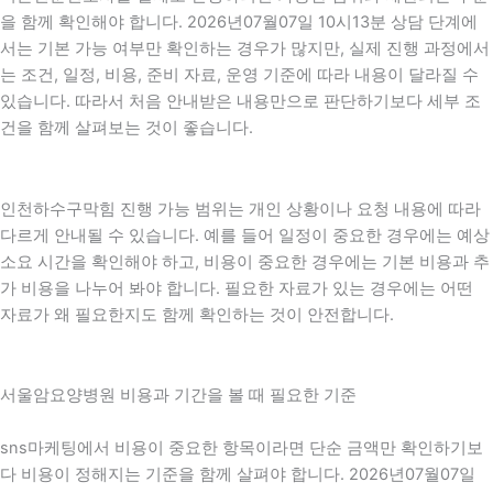
을 함께 확인해야 합니다. 2026년07월07일 10시13분 상담 단계에
서는 기본 가능 여부만 확인하는 경우가 많지만, 실제 진행 과정에서
는 조건, 일정, 비용, 준비 자료, 운영 기준에 따라 내용이 달라질 수
있습니다. 따라서 처음 안내받은 내용만으로 판단하기보다 세부 조
건을 함께 살펴보는 것이 좋습니다.
인천하수구막힘 진행 가능 범위는 개인 상황이나 요청 내용에 따라
다르게 안내될 수 있습니다. 예를 들어 일정이 중요한 경우에는 예상
소요 시간을 확인해야 하고, 비용이 중요한 경우에는 기본 비용과 추
가 비용을 나누어 봐야 합니다. 필요한 자료가 있는 경우에는 어떤
자료가 왜 필요한지도 함께 확인하는 것이 안전합니다.
서울암요양병원 비용과 기간을 볼 때 필요한 기준
sns마케팅에서 비용이 중요한 항목이라면 단순 금액만 확인하기보
다 비용이 정해지는 기준을 함께 살펴야 합니다. 2026년07월07일