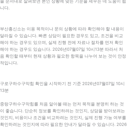
을 순서대로 살펴보면 본인 상황에 맞는 기준을 세우는 데 도움이 됩
니다.
부산흥신소는 이용 목적이나 문의 상황에 따라 확인해야 할 내용이
달라질 수 있습니다. 빠른 상담이 필요한 경우도 있고, 조건을 비교
해야 하는 경우도 있으며, 실제 진행 전에 자료나 절차를 먼저 확인
해야 하는 경우도 있습니다. 2026년07월07일 10시13분 따라서 처
음 확인할 때부터 현재 상황과 필요한 항목을 나누어 보는 것이 안정
적입니다.
구로구하수구막힘 확인을 시작하기 전 기준 2026년07월07일 10시
13분
중랑구하수구막힘를 처음 알아볼 때는 먼저 목적을 분명히 하는 것
이 좋습니다. 단순히 정보를 확인하려는 것인지, 상담을 받아보려는
것인지, 비용이나 조건을 비교하려는 것인지, 실제 진행 가능 여부를
확인하려는 것인지에 따라 필요한 안내가 달라질 수 있습니다. 2026