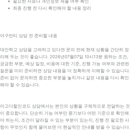
필요한 자료나 개인정보 제출 여부 확인
최종 진행 전 다시 확인해야 할 내용 정리
야구반티 상담 전 준비할 내용
대안학교 상담을 고려하고 있다면 문의 전에 현재 상황을 간단히 정
리해 두는 것이 좋습니다. 2026년07월07일 10시13분 원하는 조건,
궁금한 부분, 예상 일정, 비용에 대한 기준, 진행 가능 여부와 관련된
질문을 미리 준비하면 상담 내용을 더 정확하게 이해할 수 있습니다.
준비 없이 문의하면 중요한 부분을 놓치거나 같은 내용을 다시 확인
해야 할 수 있습니다.
아고다할인코드 상담에서는 본인의 상황을 구체적으로 전달하는 것
이 중요합니다. 단순히 가능 여부만 묻기보다 어떤 기준으로 확인해
야 하는지, 조건이 달라질 수 있는 부분이 있는지, 진행 전 필요한 사
항이 무엇인지 함께 물어보면 더 현실적인 안내를 받을 수 있습니다.