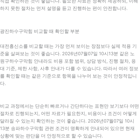
직접 확인하는 것이 좋습니다. 필요한 자료는 정확히 제공하되, 이해
하지 못한 절차는 먼저 설명을 듣고 진행하는 편이 안전합니다.
광진하수구막힘 비교할 때 확인할 부분
대전흥신소를 비교할 때는 가장 먼저 보이는 장점보다 실제 적용 기
준을 살펴보는 것이 좋습니다. 2026년07월07일 10시13분 같은 노
원구하수구막힘 안내라도 비용 포함 범위, 상담 방식, 진행 절차, 응
대 기준, 제한 사항, 사후 안내가 다를 수 있습니다. 따라서 여러 정보
를 확인할 때는 같은 기준으로 항목을 나누어 보는 것이 안정적입니
다.
비교 과정에서는 단순히 빠르거나 간단하다는 표현만 보기보다 어떤
절차로 진행되는지, 어떤 자료가 필요한지, 비용이나 조건이 어떻게
달라질 수 있는지 확인하는 것이 좋습니다. 2026년07월07일 10시
13분 송파하수구막힘 관련 조건이 명확하게 안내되어 있으면 현재
상황에 맞는 판단을 더 안정적으로 할 수 있습니다.