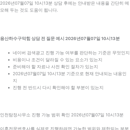
2026년07월07일 10시13분 상담 후에는 안내받은 내용을 간단히 메
모해 두는 것도 도움이 됩니다.
용산하수구막힘 상담 전 질문 예시 2026년07월07일 10시13분
네이버 검색광고 진행 가능 여부를 판단하는 기준은 무엇인지
비용이나 조건이 달라질 수 있는 요소가 있는지
준비해야 할 자료나 사전 확인 절차가 있는지
2026년07월07일 10시13분 기준으로 현재 안내되는 내용인
지
진행 전 반드시 다시 확인해야 할 부분이 있는지
인천탐정사무소 진행 가능 범위 확인 2026년07월07일 10시13분
이혼전문변호사를 실제로 진행하려면 가능한 범위와 제한되는 부분