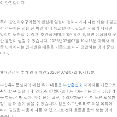
이 안전합니다.
특히 광진하수구막힘와 관련해 일정이 정해지거나 자료 제출이 필요
한 경우에는 진행 전 확인이 더 중요합니다. 필요한 자료가 빠지면
일정이 늦어질 수 있고, 조건을 제대로 확인하지 않으면 예상하지 못
한 불편이 생길 수 있습니다. 2026년07월07일 10시13분 따라서 최
종 단계에서는 안내받은 내용을 기준으로 다시 점검하는 것이 좋습
니다.
휴대폰성지 추가 안내 확인 2026년07월07일 10시13분
부산휴대폰성지에 대한 추가 내용은
부산흥신소
페이지를 기준으로
확인할 수 있습니다. 2026년07월07일 10시13분 기본 안내, 상담 가
능 항목, 진행 절차, 자주 묻는 질문, 주의사항을 나누어 보면 필요한
정보를 더 쉽게 찾을 수 있습니다. 같은 야구반티라도 이용 목적에
따라 필요한 내용이 다를 수 있으므로 전체 흐름을 함께 보는 것이
좋습니다.