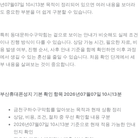
년07월07일 10시13분 목적이 정리되어 있으면 여러 내용을 보더라
도 중요한 부분을 더 쉽게 구분할 수 있습니다.
특히 동대문하수구막힘는 겉으로 보이는 안내가 비슷해도 실제 조건
이나 진행 방식이 다를 수 있습니다. 상담 가능 시간, 필요한 자료, 비
용 발생 여부, 진행 순서, 사후 안내 기준을 함께 확인하면 이후 과정
에서 생길 수 있는 혼선을 줄일 수 있습니다. 처음 확인 단계에서 세
부 내용을 살펴보는 것이 중요합니다.
부산휴대폰성지 기본 확인 항목 2026년07월07일 10시13분
금천구하수구막힘를 알아보는 목적과 현재 상황 정리
상담, 비용, 조건, 절차 중 우선 확인할 내용 구분
2026년07월07일 10시13분 기준으로 현재 적용 가능한 안내
인지 확인