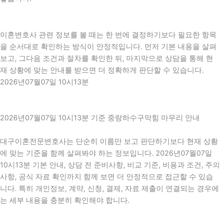
이혼변호사 관련 정보를 볼 때는 한 번에 결정하기보다 필요한 항목
을 순서대로 확인하는 방식이 안정적입니다. 먼저 기본 내용을 살펴
보고, 그다음 조건과 절차를 확인한 뒤, 마지막으로 상담을 통해 현
재 상황에 맞는 안내를 받으면 더 정확하게 판단할 수 있습니다.
2026년07월07일 10시13분
2026년07월07일 10시13분 기준 중랑하수구막힘 마무리 안내
대구이혼전문변호사는 단순히 이름만 보고 판단하기보다 현재 상황
에 맞는 기준을 함께 살펴봐야 하는 정보입니다. 2026년07월07일
10시13분 기본 안내, 상담 전 준비사항, 비교 기준, 비용과 조건, 주의
사항, 공식 자료 확인까지 함께 보면 더 안정적으로 접근할 수 있습
니다. 특히 개인정보, 계약, 신청, 결제, 자료 제출이 연결되는 경우에
는 세부 내용을 충분히 확인해야 합니다.