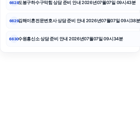
도봉구하수구막힘 상담 준비 안내 2026년07월07일 09시43분
6628
김해이혼전문변호사 상담 준비 안내 2026년07월07일 09시38
6629
수원흥신소 상담 준비 안내 2026년07월07일 09시34분
6630