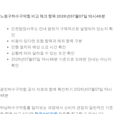
노원구하수구막힘 비교 체크 항목 2026년07월07일 10시48분
인천탐정사무소 안내 범위가 구체적으로 설명되어 있는지 확
인
비용이 있다면 포함 항목과 제외 항목 구분
진행 절차와 예상 소요 시간 확인
상황에 따라 달라질 수 있는 조건 확인
2026년07월07일 10시48분 기준으로 오래된 안내는 아닌지
확인
광진하수구막힘 공식 자료와 함께 확인하기 2026년07월07일 10시
48분
하남하수구막힘를 알아보는 과정에서 소비자 관점의 일반적인 기준
을 함께 보고 싶다면
한국소비자원
자료를 참고할 수 있습니다.