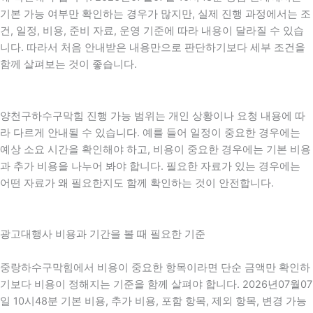
기본 가능 여부만 확인하는 경우가 많지만, 실제 진행 과정에서는 조
건, 일정, 비용, 준비 자료, 운영 기준에 따라 내용이 달라질 수 있습
니다. 따라서 처음 안내받은 내용만으로 판단하기보다 세부 조건을
함께 살펴보는 것이 좋습니다.
양천구하수구막힘 진행 가능 범위는 개인 상황이나 요청 내용에 따
라 다르게 안내될 수 있습니다. 예를 들어 일정이 중요한 경우에는
예상 소요 시간을 확인해야 하고, 비용이 중요한 경우에는 기본 비용
과 추가 비용을 나누어 봐야 합니다. 필요한 자료가 있는 경우에는
어떤 자료가 왜 필요한지도 함께 확인하는 것이 안전합니다.
광고대행사 비용과 기간을 볼 때 필요한 기준
중랑하수구막힘에서 비용이 중요한 항목이라면 단순 금액만 확인하
기보다 비용이 정해지는 기준을 함께 살펴야 합니다. 2026년07월07
일 10시48분 기본 비용, 추가 비용, 포함 항목, 제외 항목, 변경 가능