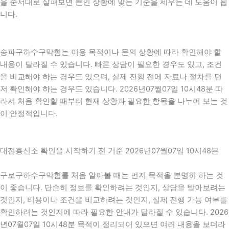
을 순서대로 살펴보면 본인 상황에 맞는 기준을 세우는 데 도움이 됩
니다.
송파구하수구막힘는 이용 목적이나 문의 상황에 따라 확인해야 할
내용이 달라질 수 있습니다. 빠른 상담이 필요한 경우도 있고, 조건
을 비교해야 하는 경우도 있으며, 실제 진행 전에 자료나 절차를 먼
저 확인해야 하는 경우도 있습니다. 2026년07월07일 10시48분 따
라서 처음 확인할 때부터 현재 상황과 필요한 항목을 나누어 보는 것
이 안정적입니다.
대전흥신소 확인을 시작하기 전 기준 2026년07월07일 10시48분
구로구하수구막힘를 처음 알아볼 때는 먼저 목적을 분명히 하는 것
이 좋습니다. 단순히 정보를 확인하려는 것인지, 상담을 받아보려는
것인지, 비용이나 조건을 비교하려는 것인지, 실제 진행 가능 여부를
확인하려는 것인지에 따라 필요한 안내가 달라질 수 있습니다. 2026
년07월07일 10시48분 목적이 정리되어 있으면 여러 내용을 보더라