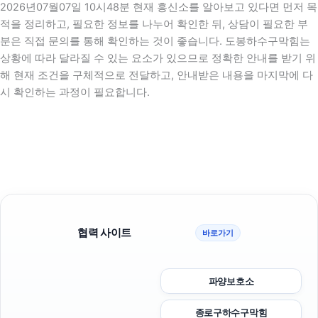
2026년07월07일 10시48분 현재 흥신소를 알아보고 있다면 먼저 목
적을 정리하고, 필요한 정보를 나누어 확인한 뒤, 상담이 필요한 부
분은 직접 문의를 통해 확인하는 것이 좋습니다. 도봉하수구막힘는
상황에 따라 달라질 수 있는 요소가 있으므로 정확한 안내를 받기 위
해 현재 조건을 구체적으로 전달하고, 안내받은 내용을 마지막에 다
시 확인하는 과정이 필요합니다.
협력 사이트
바로가기
파양보호소
종로구하수구막힘