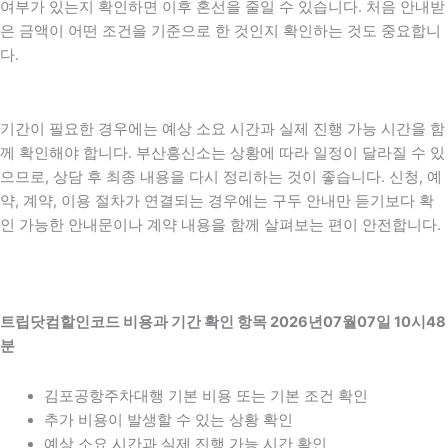
여부가 있는지 확인하면 이후 혼선을 줄일 수 있습니다. 처음 안내받
은 금액이 어떤 조건을 기준으로 한 것인지 확인하는 것도 중요합니
다.
기간이 필요한 경우에는 예상 소요 시간과 실제 진행 가능 시간을 함
께 확인해야 합니다. 부산흥신소는 상황에 따라 일정이 달라질 수 있
으므로, 상담 후 최종 내용을 다시 정리하는 것이 좋습니다. 신청, 예
약, 계약, 이용 절차가 연결되는 경우에는 구두 안내만 듣기보다 확
인 가능한 안내문이나 계약 내용을 함께 살펴보는 편이 안전합니다.
트립닷컴할인코드 비용과 기간 확인 항목 2026년07월07일 10시48
분
김포공항주차대행 기본 비용 또는 기본 조건 확인
추가 비용이 발생할 수 있는 상황 확인
예상 소요 시간과 실제 진행 가능 시간 확인