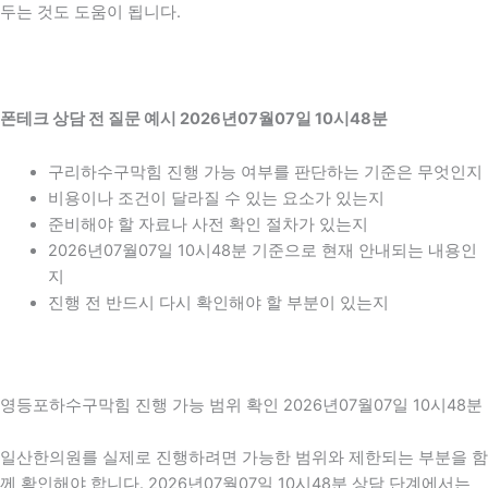
두는 것도 도움이 됩니다.
폰테크 상담 전 질문 예시 2026년07월07일 10시48분
구리하수구막힘 진행 가능 여부를 판단하는 기준은 무엇인지
비용이나 조건이 달라질 수 있는 요소가 있는지
준비해야 할 자료나 사전 확인 절차가 있는지
2026년07월07일 10시48분 기준으로 현재 안내되는 내용인
지
진행 전 반드시 다시 확인해야 할 부분이 있는지
영등포하수구막힘 진행 가능 범위 확인 2026년07월07일 10시48분
일산한의원를 실제로 진행하려면 가능한 범위와 제한되는 부분을 함
께 확인해야 합니다. 2026년07월07일 10시48분 상담 단계에서는