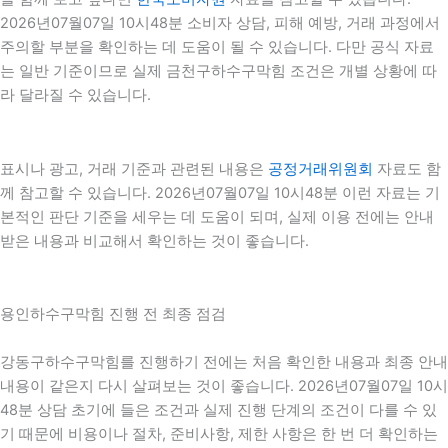
2026년07월07일 10시48분 소비자 상담, 피해 예방, 거래 과정에서
주의할 부분을 확인하는 데 도움이 될 수 있습니다. 다만 공식 자료
는 일반 기준이므로 실제 금천구하수구막힘 조건은 개별 상황에 따
라 달라질 수 있습니다.
표시나 광고, 거래 기준과 관련된 내용은
공정거래위원회
자료도 함
께 참고할 수 있습니다. 2026년07월07일 10시48분 이런 자료는 기
본적인 판단 기준을 세우는 데 도움이 되며, 실제 이용 전에는 안내
받은 내용과 비교해서 확인하는 것이 좋습니다.
용인하수구막힘 진행 전 최종 점검
강동구하수구막힘를 진행하기 전에는 처음 확인한 내용과 최종 안내
내용이 같은지 다시 살펴보는 것이 좋습니다. 2026년07월07일 10시
48분 상담 초기에 들은 조건과 실제 진행 단계의 조건이 다를 수 있
기 때문에 비용이나 절차, 준비사항, 제한 사항은 한 번 더 확인하는