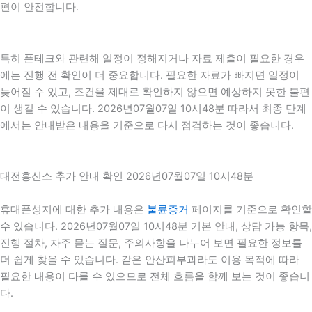
편이 안전합니다.
특히 폰테크와 관련해 일정이 정해지거나 자료 제출이 필요한 경우
에는 진행 전 확인이 더 중요합니다. 필요한 자료가 빠지면 일정이
늦어질 수 있고, 조건을 제대로 확인하지 않으면 예상하지 못한 불편
이 생길 수 있습니다. 2026년07월07일 10시48분 따라서 최종 단계
에서는 안내받은 내용을 기준으로 다시 점검하는 것이 좋습니다.
대전흥신소 추가 안내 확인 2026년07월07일 10시48분
휴대폰성지에 대한 추가 내용은
불륜증거
페이지를 기준으로 확인할
수 있습니다. 2026년07월07일 10시48분 기본 안내, 상담 가능 항목,
진행 절차, 자주 묻는 질문, 주의사항을 나누어 보면 필요한 정보를
더 쉽게 찾을 수 있습니다. 같은 안산피부과라도 이용 목적에 따라
필요한 내용이 다를 수 있으므로 전체 흐름을 함께 보는 것이 좋습니
다.