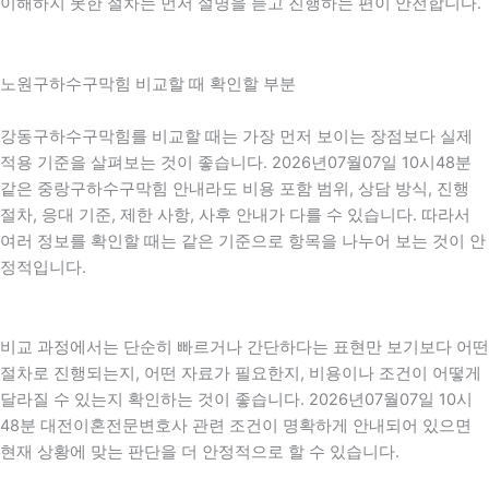
이해하지 못한 절차는 먼저 설명을 듣고 진행하는 편이 안전합니다.
노원구하수구막힘 비교할 때 확인할 부분
강동구하수구막힘를 비교할 때는 가장 먼저 보이는 장점보다 실제
적용 기준을 살펴보는 것이 좋습니다. 2026년07월07일 10시48분
같은 중랑구하수구막힘 안내라도 비용 포함 범위, 상담 방식, 진행
절차, 응대 기준, 제한 사항, 사후 안내가 다를 수 있습니다. 따라서
여러 정보를 확인할 때는 같은 기준으로 항목을 나누어 보는 것이 안
정적입니다.
비교 과정에서는 단순히 빠르거나 간단하다는 표현만 보기보다 어떤
절차로 진행되는지, 어떤 자료가 필요한지, 비용이나 조건이 어떻게
달라질 수 있는지 확인하는 것이 좋습니다. 2026년07월07일 10시
48분 대전이혼전문변호사 관련 조건이 명확하게 안내되어 있으면
현재 상황에 맞는 판단을 더 안정적으로 할 수 있습니다.