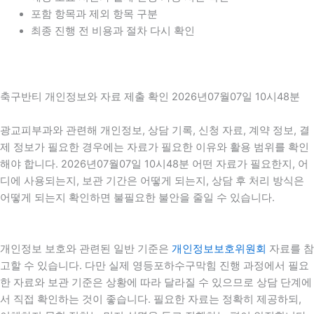
포함 항목과 제외 항목 구분
최종 진행 전 비용과 절차 다시 확인
축구반티 개인정보와 자료 제출 확인 2026년07월07일 10시48분
광교피부과와 관련해 개인정보, 상담 기록, 신청 자료, 계약 정보, 결
제 정보가 필요한 경우에는 자료가 필요한 이유와 활용 범위를 확인
해야 합니다. 2026년07월07일 10시48분 어떤 자료가 필요한지, 어
디에 사용되는지, 보관 기간은 어떻게 되는지, 상담 후 처리 방식은
어떻게 되는지 확인하면 불필요한 불안을 줄일 수 있습니다.
개인정보 보호와 관련된 일반 기준은
개인정보보호위원회
자료를 참
고할 수 있습니다. 다만 실제 영등포하수구막힘 진행 과정에서 필요
한 자료와 보관 기준은 상황에 따라 달라질 수 있으므로 상담 단계에
서 직접 확인하는 것이 좋습니다. 필요한 자료는 정확히 제공하되,