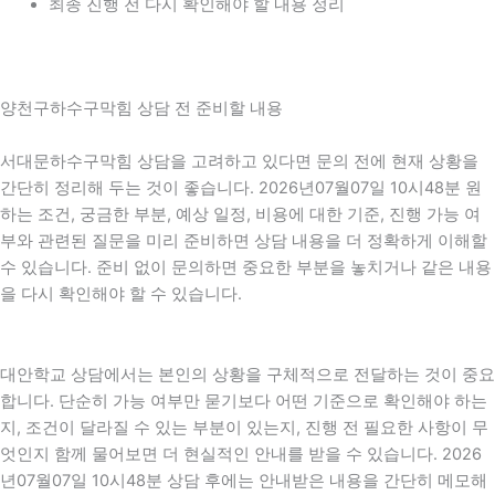
최종 진행 전 다시 확인해야 할 내용 정리
양천구하수구막힘 상담 전 준비할 내용
서대문하수구막힘 상담을 고려하고 있다면 문의 전에 현재 상황을
간단히 정리해 두는 것이 좋습니다. 2026년07월07일 10시48분 원
하는 조건, 궁금한 부분, 예상 일정, 비용에 대한 기준, 진행 가능 여
부와 관련된 질문을 미리 준비하면 상담 내용을 더 정확하게 이해할
수 있습니다. 준비 없이 문의하면 중요한 부분을 놓치거나 같은 내용
을 다시 확인해야 할 수 있습니다.
대안학교 상담에서는 본인의 상황을 구체적으로 전달하는 것이 중요
합니다. 단순히 가능 여부만 묻기보다 어떤 기준으로 확인해야 하는
지, 조건이 달라질 수 있는 부분이 있는지, 진행 전 필요한 사항이 무
엇인지 함께 물어보면 더 현실적인 안내를 받을 수 있습니다. 2026
년07월07일 10시48분 상담 후에는 안내받은 내용을 간단히 메모해