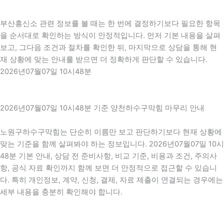
부산흥신소 관련 정보를 볼 때는 한 번에 결정하기보다 필요한 항목
을 순서대로 확인하는 방식이 안정적입니다. 먼저 기본 내용을 살펴
보고, 그다음 조건과 절차를 확인한 뒤, 마지막으로 상담을 통해 현
재 상황에 맞는 안내를 받으면 더 정확하게 판단할 수 있습니다.
2026년07월07일 10시48분
2026년07월07일 10시48분 기준 양천하수구막힘 마무리 안내
노원구하수구막힘는 단순히 이름만 보고 판단하기보다 현재 상황에
맞는 기준을 함께 살펴봐야 하는 정보입니다. 2026년07월07일 10시
48분 기본 안내, 상담 전 준비사항, 비교 기준, 비용과 조건, 주의사
항, 공식 자료 확인까지 함께 보면 더 안정적으로 접근할 수 있습니
다. 특히 개인정보, 계약, 신청, 결제, 자료 제출이 연결되는 경우에는
세부 내용을 충분히 확인해야 합니다.