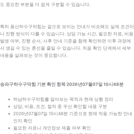
도 중요한 부분을 더 쉽게 구분할 수 있습니다.
특히 용산하수구막힘는 겉으로 보이는 안내가 비슷해도 실제 조건이
나 진행 방식이 다를 수 있습니다. 상담 가능 시간, 필요한 자료, 비용
발생 여부, 진행 순서, 사후 안내 기준을 함께 확인하면 이후 과정에
서 생길 수 있는 혼선을 줄일 수 있습니다. 처음 확인 단계에서 세부
내용을 살펴보는 것이 중요합니다.
송파구하수구막힘 기본 확인 항목 2026년07월07일 10시48분
하남하수구막힘를 알아보는 목적과 현재 상황 정리
상담, 비용, 조건, 절차 중 우선 확인할 내용 구분
2026년07월07일 10시48분 기준으로 현재 적용 가능한 안내
인지 확인
필요한 자료나 개인정보 제출 여부 확인