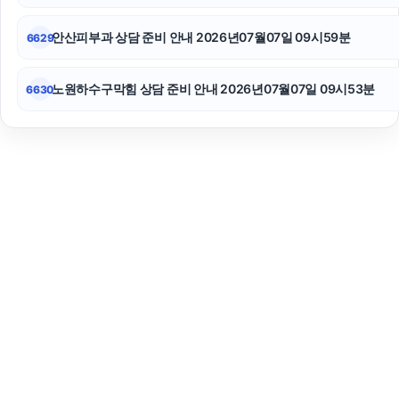
안산피부과 상담 준비 안내 2026년07월07일 09시59분
6629
노원하수구막힘 상담 준비 안내 2026년07월07일 09시53분
6630