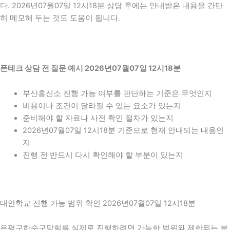
다. 2026년07월07일 12시18분 상담 후에는 안내받은 내용을 간단
히 메모해 두는 것도 도움이 됩니다.
폰테크 상담 전 질문 예시 2026년07월07일 12시18분
부산흥신소 진행 가능 여부를 판단하는 기준은 무엇인지
비용이나 조건이 달라질 수 있는 요소가 있는지
준비해야 할 자료나 사전 확인 절차가 있는지
2026년07월07일 12시18분 기준으로 현재 안내되는 내용인
지
진행 전 반드시 다시 확인해야 할 부분이 있는지
대안학교 진행 가능 범위 확인 2026년07월07일 12시18분
은평구하수구막힘를 실제로 진행하려면 가능한 범위와 제한되는 부