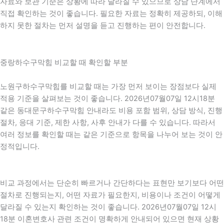
자료와 보관 기준은 상황에 따라 달라질 수 있으므로 상담 단계에서
직접 확인하는 것이 좋습니다. 필요한 자료는 정확히 제공하되, 이해
하지 못한 절차는 먼저 설명을 듣고 진행하는 편이 안전합니다.
중랑하수구막힘 비교할 때 확인할 부분
노원구하수구막힘를 비교할 때는 가장 먼저 보이는 장점보다 실제
적용 기준을 살펴보는 것이 좋습니다. 2026년07월07일 12시18분
같은 동대문구하수구막힘 안내라도 비용 포함 범위, 상담 방식, 진행
절차, 응대 기준, 제한 사항, 사후 안내가 다를 수 있습니다. 따라서
여러 정보를 확인할 때는 같은 기준으로 항목을 나누어 보는 것이 안
정적입니다.
비교 과정에서는 단순히 빠르거나 간단하다는 표현만 보기보다 어떤
절차로 진행되는지, 어떤 자료가 필요한지, 비용이나 조건이 어떻게
달라질 수 있는지 확인하는 것이 좋습니다. 2026년07월07일 12시
18분 이혼변호사 관련 조건이 명확하게 안내되어 있으면 현재 상황