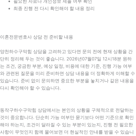
필요한 자료나 개인정보 제출 여부 확인
최종 진행 전 다시 확인해야 할 내용 정리
이혼전문변호사 상담 전 준비할 내용
양천하수구막힘 상담을 고려하고 있다면 문의 전에 현재 상황을 간
단히 정리해 두는 것이 좋습니다. 2026년07월07일 12시18분 원하
는 조건, 궁금한 부분, 예상 일정, 비용에 대한 기준, 진행 가능 여부
와 관련된 질문을 미리 준비하면 상담 내용을 더 정확하게 이해할 수
있습니다. 준비 없이 문의하면 중요한 부분을 놓치거나 같은 내용을
다시 확인해야 할 수 있습니다.
동작구하수구막힘 상담에서는 본인의 상황을 구체적으로 전달하는
것이 중요합니다. 단순히 가능 여부만 묻기보다 어떤 기준으로 확인
해야 하는지, 조건이 달라질 수 있는 부분이 있는지, 진행 전 필요한
사항이 무엇인지 함께 물어보면 더 현실적인 안내를 받을 수 있습니