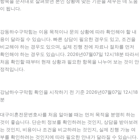
항목을 순서대로 살펴보면 본인 상황에 맞는 기준을 세우는 데 도움
이 됩니다.
강동하수구막힘는 이용 목적이나 문의 상황에 따라 확인해야 할 내
용이 달라질 수 있습니다. 빠른 상담이 필요한 경우도 있고, 조건을
비교해야 하는 경우도 있으며, 실제 진행 전에 자료나 절차를 먼저
확인해야 하는 경우도 있습니다. 2026년07월07일 12시18분 따라서
처음 확인할 때부터 현재 상황과 필요한 항목을 나누어 보는 것이 안
정적입니다.
강남하수구막힘 확인을 시작하기 전 기준 2026년07월07일 12시18
분
대구이혼전문변호사를 처음 알아볼 때는 먼저 목적을 분명히 하는
것이 좋습니다. 단순히 정보를 확인하려는 것인지, 상담을 받아보려
는 것인지, 비용이나 조건을 비교하려는 것인지, 실제 진행 가능 여
부를 확인하려는 것인지에 따라 필요한 안내가 달라질 수 있습니다.