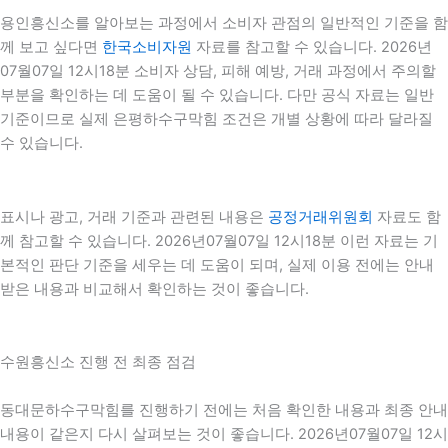
용인흥신소를 알아보는 과정에서 소비자 관점의 일반적인 기준을 함
께 보고 싶다면
한국소비자원
자료를 참고할 수 있습니다. 2026년
07월07일 12시18분 소비자 상담, 피해 예방, 거래 과정에서 주의할
부분을 확인하는 데 도움이 될 수 있습니다. 다만 공식 자료는 일반
기준이므로 실제 은평하수구막힘 조건은 개별 상황에 따라 달라질
수 있습니다.
표시나 광고, 거래 기준과 관련된 내용은
공정거래위원회
자료도 함
께 참고할 수 있습니다. 2026년07월07일 12시18분 이런 자료는 기
본적인 판단 기준을 세우는 데 도움이 되며, 실제 이용 전에는 안내
받은 내용과 비교해서 확인하는 것이 좋습니다.
수원흥신소 진행 전 최종 점검
동대문하수구막힘를 진행하기 전에는 처음 확인한 내용과 최종 안내
내용이 같은지 다시 살펴보는 것이 좋습니다. 2026년07월07일 12시