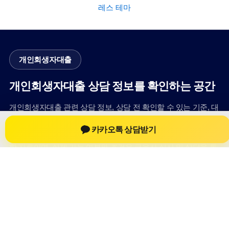
레스 테마
개인회생자대출
개인회생자대출 상담 정보를 확인하는 공간
개인회생자대출 관련 상담 정보, 상담 전 확인할 수 있는 기준, 대
출 선택 시 참고할 수 있는 내용을 61yfsf.com 안에서 확인할 수
카카오톡 상담받기
있도록 구성했습니다. 본 사이트의 내용은 일반 정보 제공을 위
한 자료이며, 실제 가능 여부와 조건은 금융사 심사 및 상담을 통
해 확인하는 것이 필요합니다.
사이트명: 61yfsf.com
대표 키워드: 개인회생자대출
URL: https://61yfsf.com/
COPYRIGHT 61yfsf.com ALL RIGHTS RESERVED
개인회생자대출
개인회생자대출 정보
개인회생대출