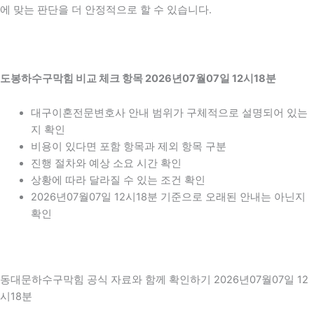
에 맞는 판단을 더 안정적으로 할 수 있습니다.
도봉하수구막힘 비교 체크 항목 2026년07월07일 12시18분
대구이혼전문변호사 안내 범위가 구체적으로 설명되어 있는
지 확인
비용이 있다면 포함 항목과 제외 항목 구분
진행 절차와 예상 소요 시간 확인
상황에 따라 달라질 수 있는 조건 확인
2026년07월07일 12시18분 기준으로 오래된 안내는 아닌지
확인
동대문하수구막힘 공식 자료와 함께 확인하기 2026년07월07일 12
시18분