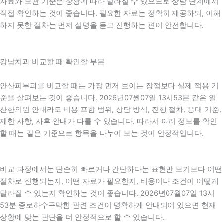
자료와 보관 기준은 상황에 따라 달라질 수 있으므로 상담 단계에서
직접 확인하는 것이 좋습니다. 필요한 자료는 정확히 제공하되, 이해
하지 못한 절차는 먼저 설명을 듣고 진행하는 편이 안전합니다.
강남치과 비교할 때 확인할 부분
안산피부과를 비교할 때는 가장 먼저 보이는 장점보다 실제 적용 기
준을 살펴보는 것이 좋습니다. 2026년07월07일 13시53분 같은 일
산한의원 안내라도 비용 포함 범위, 상담 방식, 진행 절차, 응대 기준,
제한 사항, 사후 안내가 다를 수 있습니다. 따라서 여러 정보를 확인
할 때는 같은 기준으로 항목을 나누어 보는 것이 안정적입니다.
비교 과정에서는 단순히 빠르거나 간단하다는 표현만 보기보다 어떤
절차로 진행되는지, 어떤 자료가 필요한지, 비용이나 조건이 어떻게
달라질 수 있는지 확인하는 것이 좋습니다. 2026년07월07일 13시
53분 종로하수구막힘 관련 조건이 명확하게 안내되어 있으면 현재
상황에 맞는 판단을 더 안정적으로 할 수 있습니다.