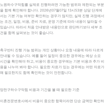
노원하수구막힘를 실제로 진행하려면 가능한 범위와 제한되는 부분
을 함께 확인해야 합니다. 2026년07월07일 13시53분 상담 단계에
서는 기본 가능 여부만 확인하는 경우가 많지만, 실제 진행 과정에서
는 조건, 일정, 비용, 준비 자료, 운영 기준에 따라 내용이 달라질 수
있습니다. 따라서 처음 안내받은 내용만으로 판단하기보다 세부 조
건을 함께 살펴보는 것이 좋습니다.
축구반티 진행 가능 범위는 개인 상황이나 요청 내용에 따라 다르게
안내될 수 있습니다. 예를 들어 일정이 중요한 경우에는 예상 소요
시간을 확인해야 하고, 비용이 중요한 경우에는 기본 비용과 추가 비
용을 나누어 봐야 합니다. 필요한 자료가 있는 경우에는 어떤 자료가
왜 필요한지도 함께 확인하는 것이 안전합니다.
양천구하수구막힘 비용과 기간을 볼 때 필요한 기준
이혼전문변호사에서 비용이 중요한 항목이라면 단순 금액만 확인하