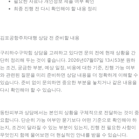
필요한 자료나 개인정보 제출 여부 확인
최종 진행 전 다시 확인해야 할 내용 정리
김포공항주차대행 상담 전 준비할 내용
구리하수구막힘 상담을 고려하고 있다면 문의 전에 현재 상황을 간
단히 정리해 두는 것이 좋습니다. 2026년07월07일 13시53분 원하
는 조건, 궁금한 부분, 예상 일정, 비용에 대한 기준, 진행 가능 여부
와 관련된 질문을 미리 준비하면 상담 내용을 더 정확하게 이해할 수
있습니다. 준비 없이 문의하면 중요한 부분을 놓치거나 같은 내용을
다시 확인해야 할 수 있습니다.
동탄피부과 상담에서는 본인의 상황을 구체적으로 전달하는 것이 중
요합니다. 단순히 가능 여부만 묻기보다 어떤 기준으로 확인해야 하
는지, 조건이 달라질 수 있는 부분이 있는지, 진행 전 필요한 사항이
무엇인지 함께 물어보면 더 현실적인 안내를 받을 수 있습니다.