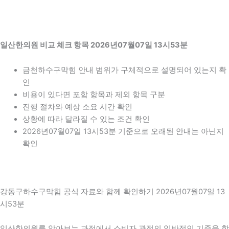
일산한의원 비교 체크 항목 2026년07월07일 13시53분
금천하수구막힘 안내 범위가 구체적으로 설명되어 있는지 확
인
비용이 있다면 포함 항목과 제외 항목 구분
진행 절차와 예상 소요 시간 확인
상황에 따라 달라질 수 있는 조건 확인
2026년07월07일 13시53분 기준으로 오래된 안내는 아닌지
확인
강동구하수구막힘 공식 자료와 함께 확인하기 2026년07월07일 13
시53분
일산한의원를 알아보는 과정에서 소비자 관점의 일반적인 기준을 함