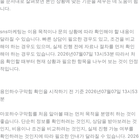
을 순서대로 살펴보면 본인 상황에 맞는 기준을 세우는 데 도움이 됩
니다.
sns마케팅는 이용 목적이나 문의 상황에 따라 확인해야 할 내용이
달라질 수 있습니다. 빠른 상담이 필요한 경우도 있고, 조건을 비교
해야 하는 경우도 있으며, 실제 진행 전에 자료나 절차를 먼저 확인
해야 하는 경우도 있습니다. 2026년07월07일 13시53분 따라서 처
음 확인할 때부터 현재 상황과 필요한 항목을 나누어 보는 것이 안정
적입니다.
용인하수구막힘 확인을 시작하기 전 기준 2026년07월07일 13시53
분
마포하수구막힘를 처음 알아볼 때는 먼저 목적을 분명히 하는 것이
좋습니다. 단순히 정보를 확인하려는 것인지, 상담을 받아보려는 것
인지, 비용이나 조건을 비교하려는 것인지, 실제 진행 가능 여부를
확인하려는 것인지에 따라 필요한 안내가 달라질 수 있습니다. 2026