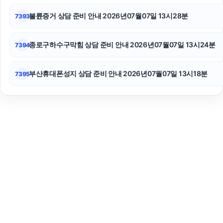
불륜증거 상담 준비 안내 2026년07월07일 13시28분
7393
종로구하수구막힘 상담 준비 안내 2026년07월07일 13시24분
7394
부산휴대폰성지 상담 준비 안내 2026년07월07일 13시18분
7395