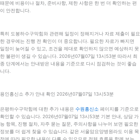
때문에 비용이나 절차, 준비사항, 제한 사항은 한 번 더 확인하는 편
이 안전합니다.
특히 도봉하수구막힘와 관련해 일정이 정해지거나 자료 제출이 필요
한 경우에는 진행 전 확인이 더 중요합니다. 필요한 자료가 빠지면
일정이 늦어질 수 있고, 조건을 제대로 확인하지 않으면 예상하지 못
한 불편이 생길 수 있습니다. 2026년07월07일 13시53분 따라서 최
종 단계에서는 안내받은 내용을 기준으로 다시 점검하는 것이 좋습
니다.
용인흥신소 추가 안내 확인 2026년07월07일 13시53분
은평하수구막힘에 대한 추가 내용은
수원흥신소
페이지를 기준으로
확인할 수 있습니다. 2026년07월07일 13시53분 기본 안내, 상담 가
능 항목, 진행 절차, 자주 묻는 질문, 주의사항을 나누어 보면 필요한
정보를 더 쉽게 찾을 수 있습니다. 같은 서울암요양병원라도 이용 목
적에 따라 필요한 내용이 다를 수 있으므로 전체 흐름을 함께 보는