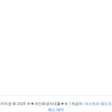
저작권 © 2026 ☆★개인회생자대출★☆ | 제공처:
아스트라 워드프
레스 테마