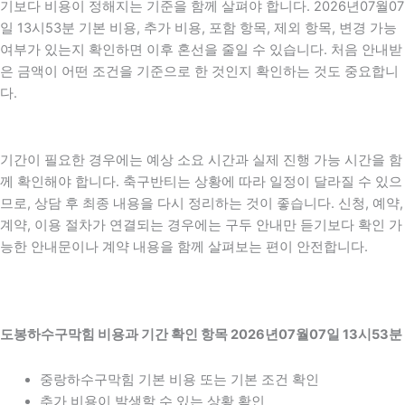
기보다 비용이 정해지는 기준을 함께 살펴야 합니다. 2026년07월07
일 13시53분 기본 비용, 추가 비용, 포함 항목, 제외 항목, 변경 가능
여부가 있는지 확인하면 이후 혼선을 줄일 수 있습니다. 처음 안내받
은 금액이 어떤 조건을 기준으로 한 것인지 확인하는 것도 중요합니
다.
기간이 필요한 경우에는 예상 소요 시간과 실제 진행 가능 시간을 함
께 확인해야 합니다. 축구반티는 상황에 따라 일정이 달라질 수 있으
므로, 상담 후 최종 내용을 다시 정리하는 것이 좋습니다. 신청, 예약,
계약, 이용 절차가 연결되는 경우에는 구두 안내만 듣기보다 확인 가
능한 안내문이나 계약 내용을 함께 살펴보는 편이 안전합니다.
도봉하수구막힘 비용과 기간 확인 항목 2026년07월07일 13시53분
중랑하수구막힘 기본 비용 또는 기본 조건 확인
추가 비용이 발생할 수 있는 상황 확인