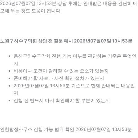
2026년07월07일 13시53분 상담 후에는 안내받은 내용을 간단히 메
모해 두는 것도 도움이 됩니다.
노원구하수구막힘 상담 전 질문 예시 2026년07월07일 13시53분
용산구하수구막힘 진행 가능 여부를 판단하는 기준은 무엇인
지
비용이나 조건이 달라질 수 있는 요소가 있는지
준비해야 할 자료나 사전 확인 절차가 있는지
2026년07월07일 13시53분 기준으로 현재 안내되는 내용인
지
진행 전 반드시 다시 확인해야 할 부분이 있는지
인천탐정사무소 진행 가능 범위 확인 2026년07월07일 13시53분