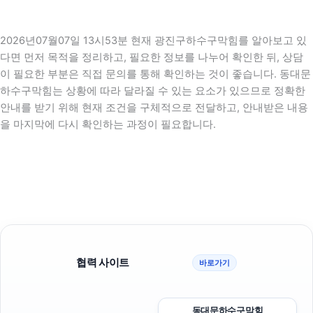
2026년07월07일 13시53분 현재 광진구하수구막힘를 알아보고 있
다면 먼저 목적을 정리하고, 필요한 정보를 나누어 확인한 뒤, 상담
이 필요한 부분은 직접 문의를 통해 확인하는 것이 좋습니다. 동대문
하수구막힘는 상황에 따라 달라질 수 있는 요소가 있으므로 정확한
안내를 받기 위해 현재 조건을 구체적으로 전달하고, 안내받은 내용
을 마지막에 다시 확인하는 과정이 필요합니다.
협력 사이트
바로가기
동대문하수구막힘