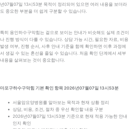
년07월07일 13시53분 목적이 정리되어 있으면 여러 내용을 보더라
도 중요한 부분을 더 쉽게 구분할 수 있습니다.
특히 용인하수구막힘는 겉으로 보이는 안내가 비슷해도 실제 조건이
나 진행 방식이 다를 수 있습니다. 상담 가능 시간, 필요한 자료, 비용
발생 여부, 진행 순서, 사후 안내 기준을 함께 확인하면 이후 과정에
서 생길 수 있는 혼선을 줄일 수 있습니다. 처음 확인 단계에서 세부
내용을 살펴보는 것이 중요합니다.
마포구하수구막힘 기본 확인 항목 2026년07월07일 13시53분
서울암요양병원를 알아보는 목적과 현재 상황 정리
상담, 비용, 조건, 절차 중 우선 확인할 내용 구분
2026년07월07일 13시53분 기준으로 현재 적용 가능한 안내
인지 확인