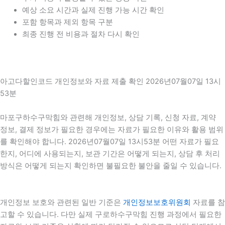
예상 소요 시간과 실제 진행 가능 시간 확인
포함 항목과 제외 항목 구분
최종 진행 전 비용과 절차 다시 확인
아고다할인코드 개인정보와 자료 제출 확인 2026년07월07일 13시
53분
마포구하수구막힘와 관련해 개인정보, 상담 기록, 신청 자료, 계약
정보, 결제 정보가 필요한 경우에는 자료가 필요한 이유와 활용 범위
를 확인해야 합니다. 2026년07월07일 13시53분 어떤 자료가 필요
한지, 어디에 사용되는지, 보관 기간은 어떻게 되는지, 상담 후 처리
방식은 어떻게 되는지 확인하면 불필요한 불안을 줄일 수 있습니다.
개인정보 보호와 관련된 일반 기준은
개인정보보호위원회
자료를 참
고할 수 있습니다. 다만 실제 구로하수구막힘 진행 과정에서 필요한