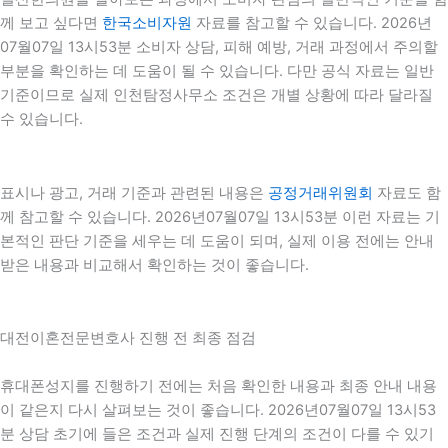
께 보고 싶다면
한국소비자원
자료를 참고할 수 있습니다. 2026년
07월07일 13시53분 소비자 상담, 피해 예방, 거래 과정에서 주의할
부분을 확인하는 데 도움이 될 수 있습니다. 다만 공식 자료는 일반
기준이므로 실제 인천탐정사무소 조건은 개별 상황에 따라 달라질
수 있습니다.
표시나 광고, 거래 기준과 관련된 내용은
공정거래위원회
자료도 함
께 참고할 수 있습니다. 2026년07월07일 13시53분 이런 자료는 기
본적인 판단 기준을 세우는 데 도움이 되며, 실제 이용 전에는 안내
받은 내용과 비교해서 확인하는 것이 좋습니다.
대전이혼전문변호사 진행 전 최종 점검
휴대폰성지를 진행하기 전에는 처음 확인한 내용과 최종 안내 내용
이 같은지 다시 살펴보는 것이 좋습니다. 2026년07월07일 13시53
분 상담 초기에 들은 조건과 실제 진행 단계의 조건이 다를 수 있기