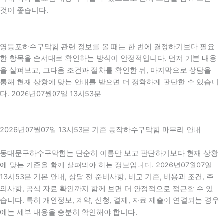
것이 좋습니다.
영등포하수구막힘 관련 정보를 볼 때는 한 번에 결정하기보다 필요
한 항목을 순서대로 확인하는 방식이 안정적입니다. 먼저 기본 내용
을 살펴보고, 그다음 조건과 절차를 확인한 뒤, 마지막으로 상담을
통해 현재 상황에 맞는 안내를 받으면 더 정확하게 판단할 수 있습니
다. 2026년07월07일 13시53분
2026년07월07일 13시53분 기준 동작하수구막힘 마무리 안내
동대문구하수구막힘는 단순히 이름만 보고 판단하기보다 현재 상황
에 맞는 기준을 함께 살펴봐야 하는 정보입니다. 2026년07월07일
13시53분 기본 안내, 상담 전 준비사항, 비교 기준, 비용과 조건, 주
의사항, 공식 자료 확인까지 함께 보면 더 안정적으로 접근할 수 있
습니다. 특히 개인정보, 계약, 신청, 결제, 자료 제출이 연결되는 경우
에는 세부 내용을 충분히 확인해야 합니다.