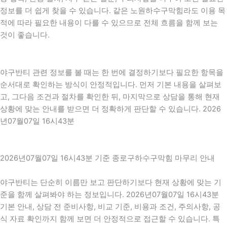
정보를 더 쉽게 찾을 수 있습니다. 같은 노원하수구막힘라도 이용 목
적에 따라 필요한 내용이 다를 수 있으므로 전체 흐름을 함께 보는
것이 좋습니다.
야구반티 관련 정보를 볼 때는 한 번에 결정하기보다 필요한 항목을
순서대로 확인하는 방식이 안정적입니다. 먼저 기본 내용을 살펴보
고, 그다음 조건과 절차를 확인한 뒤, 마지막으로 상담을 통해 현재
상황에 맞는 안내를 받으면 더 정확하게 판단할 수 있습니다. 2026
년07월07일 16시43분
2026년07월07일 16시43분 기준 종로구하수구막힘 마무리 안내
야구반티는 단순히 이름만 보고 판단하기보다 현재 상황에 맞는 기
준을 함께 살펴봐야 하는 정보입니다. 2026년07월07일 16시43분
기본 안내, 상담 전 준비사항, 비교 기준, 비용과 조건, 주의사항, 공
식 자료 확인까지 함께 보면 더 안정적으로 접근할 수 있습니다. 특