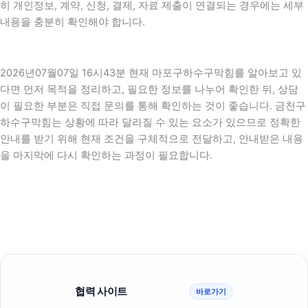
히 개인정보, 계약, 신청, 결제, 자료 제출이 연결되는 경우에는 세부
내용을 충분히 확인해야 합니다.
2026년07월07일 16시43분 현재 마포구하수구막힘를 알아보고 있
다면 먼저 목적을 정리하고, 필요한 정보를 나누어 확인한 뒤, 상담
이 필요한 부분은 직접 문의를 통해 확인하는 것이 좋습니다. 금천구
하수구막힘는 상황에 따라 달라질 수 있는 요소가 있으므로 정확한
안내를 받기 위해 현재 조건을 구체적으로 전달하고, 안내받은 내용
을 마지막에 다시 확인하는 과정이 필요합니다.
협력 사이트
바로가기