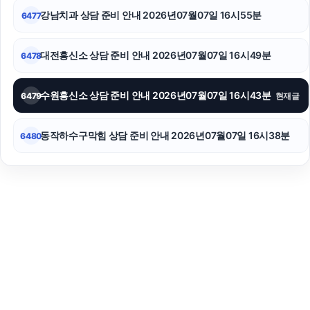
강남치과 상담 준비 안내 2026년07월07일 16시55분
6477
대전흥신소 상담 준비 안내 2026년07월07일 16시49분
6478
수원흥신소 상담 준비 안내 2026년07월07일 16시43분
6479
현재글
동작하수구막힘 상담 준비 안내 2026년07월07일 16시38분
6480