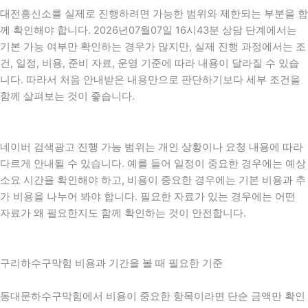
대전흥신소를 실제로 진행하려면 가능한 범위와 제한되는 부분을 함
께 확인해야 합니다. 2026년07월07일 16시43분 상담 단계에서는
기본 가능 여부만 확인하는 경우가 많지만, 실제 진행 과정에서는 조
건, 일정, 비용, 준비 자료, 운영 기준에 따라 내용이 달라질 수 있습
니다. 따라서 처음 안내받은 내용만으로 판단하기보다 세부 조건을
함께 살펴보는 것이 좋습니다.
네이버 검색광고 진행 가능 범위는 개인 상황이나 요청 내용에 따라
다르게 안내될 수 있습니다. 예를 들어 일정이 중요한 경우에는 예상
소요 시간을 확인해야 하고, 비용이 중요한 경우에는 기본 비용과 추
가 비용을 나누어 봐야 합니다. 필요한 자료가 있는 경우에는 어떤
자료가 왜 필요한지도 함께 확인하는 것이 안전합니다.
구리하수구막힘 비용과 기간을 볼 때 필요한 기준
동대문하수구막힘에서 비용이 중요한 항목이라면 단순 금액만 확인