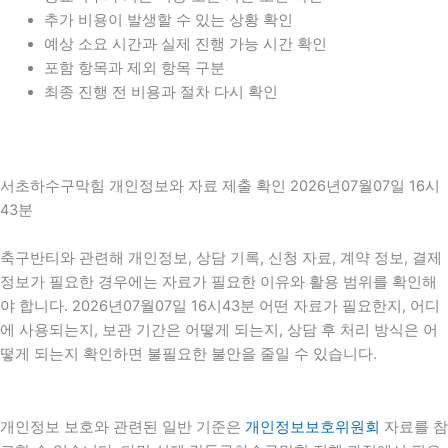
추가 비용이 발생할 수 있는 상황 확인
예상 소요 시간과 실제 진행 가능 시간 확인
포함 항목과 제외 항목 구분
최종 진행 전 비용과 절차 다시 확인
서초하수구막힘 개인정보와 자료 제출 확인 2026년07월07일 16시
43분
축구반티와 관련해 개인정보, 상담 기록, 신청 자료, 계약 정보, 결제
정보가 필요한 경우에는 자료가 필요한 이유와 활용 범위를 확인해
야 합니다. 2026년07월07일 16시43분 어떤 자료가 필요한지, 어디
에 사용되는지, 보관 기간은 어떻게 되는지, 상담 후 처리 방식은 어
떻게 되는지 확인하면 불필요한 불안을 줄일 수 있습니다.
개인정보 보호와 관련된 일반 기준은
개인정보보호위원회
자료를 참