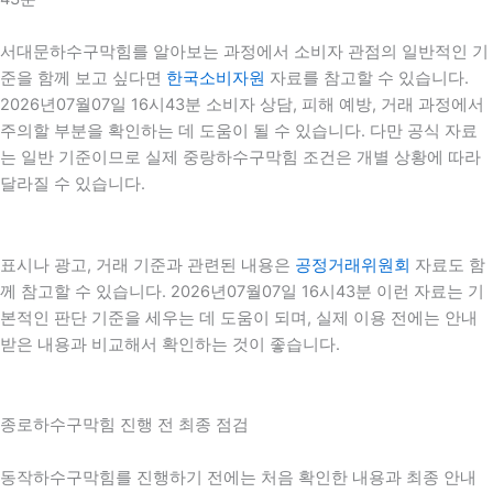
서대문하수구막힘를 알아보는 과정에서 소비자 관점의 일반적인 기
준을 함께 보고 싶다면
한국소비자원
자료를 참고할 수 있습니다.
2026년07월07일 16시43분 소비자 상담, 피해 예방, 거래 과정에서
주의할 부분을 확인하는 데 도움이 될 수 있습니다. 다만 공식 자료
는 일반 기준이므로 실제 중랑하수구막힘 조건은 개별 상황에 따라
달라질 수 있습니다.
표시나 광고, 거래 기준과 관련된 내용은
공정거래위원회
자료도 함
께 참고할 수 있습니다. 2026년07월07일 16시43분 이런 자료는 기
본적인 판단 기준을 세우는 데 도움이 되며, 실제 이용 전에는 안내
받은 내용과 비교해서 확인하는 것이 좋습니다.
종로하수구막힘 진행 전 최종 점검
동작하수구막힘를 진행하기 전에는 처음 확인한 내용과 최종 안내