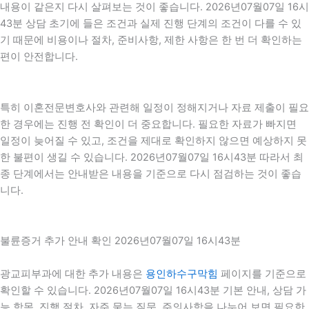
내용이 같은지 다시 살펴보는 것이 좋습니다. 2026년07월07일 16시
43분 상담 초기에 들은 조건과 실제 진행 단계의 조건이 다를 수 있
기 때문에 비용이나 절차, 준비사항, 제한 사항은 한 번 더 확인하는
편이 안전합니다.
특히 이혼전문변호사와 관련해 일정이 정해지거나 자료 제출이 필요
한 경우에는 진행 전 확인이 더 중요합니다. 필요한 자료가 빠지면
일정이 늦어질 수 있고, 조건을 제대로 확인하지 않으면 예상하지 못
한 불편이 생길 수 있습니다. 2026년07월07일 16시43분 따라서 최
종 단계에서는 안내받은 내용을 기준으로 다시 점검하는 것이 좋습
니다.
불륜증거 추가 안내 확인 2026년07월07일 16시43분
광교피부과에 대한 추가 내용은
용인하수구막힘
페이지를 기준으로
확인할 수 있습니다. 2026년07월07일 16시43분 기본 안내, 상담 가
능 항목, 진행 절차, 자주 묻는 질문, 주의사항을 나누어 보면 필요한