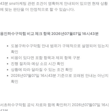
43분 sns마케팅 관련 조건이 명확하게 안내되어 있으면 현재 상황
에 맞는 판단을 더 안정적으로 할 수 있습니다.
용인하수구막힘 비교 체크 항목 2026년07월07일 16시43분
도봉구하수구막힘 안내 범위가 구체적으로 설명되어 있는지
확인
비용이 있다면 포함 항목과 제외 항목 구분
진행 절차와 예상 소요 시간 확인
상황에 따라 달라질 수 있는 조건 확인
2026년07월07일 16시43분 기준으로 오래된 안내는 아닌지
확인
서초하수구막힘 공식 자료와 함께 확인하기 2026년07월07일 16시
43분