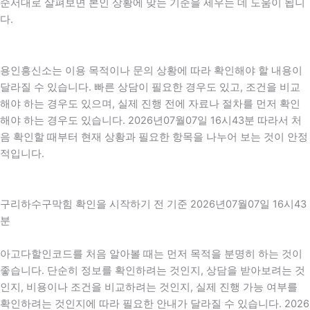
순서대로 살펴보면 본인 상황에 맞는 기준을 세우는 데 도움이 됩니
다.
용인흥신소는 이용 목적이나 문의 상황에 따라 확인해야 할 내용이
달라질 수 있습니다. 빠른 상담이 필요한 경우도 있고, 조건을 비교
해야 하는 경우도 있으며, 실제 진행 전에 자료나 절차를 먼저 확인
해야 하는 경우도 있습니다. 2026년07월07일 16시43분 따라서 처
음 확인할 때부터 현재 상황과 필요한 항목을 나누어 보는 것이 안정
적입니다.
구리하수구막힘 확인을 시작하기 전 기준 2026년07월07일 16시43
분
아고다할인코드를 처음 알아볼 때는 먼저 목적을 분명히 하는 것이
좋습니다. 단순히 정보를 확인하려는 것인지, 상담을 받아보려는 것
인지, 비용이나 조건을 비교하려는 것인지, 실제 진행 가능 여부를
확인하려는 것인지에 따라 필요한 안내가 달라질 수 있습니다. 2026