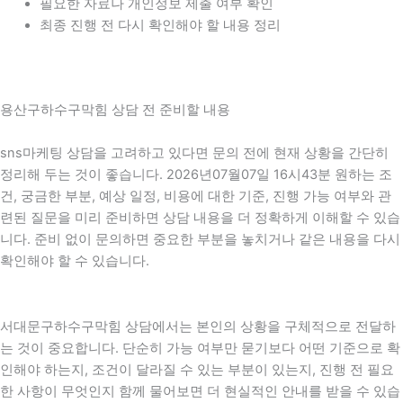
필요한 자료나 개인정보 제출 여부 확인
최종 진행 전 다시 확인해야 할 내용 정리
용산구하수구막힘 상담 전 준비할 내용
sns마케팅 상담을 고려하고 있다면 문의 전에 현재 상황을 간단히
정리해 두는 것이 좋습니다. 2026년07월07일 16시43분 원하는 조
건, 궁금한 부분, 예상 일정, 비용에 대한 기준, 진행 가능 여부와 관
련된 질문을 미리 준비하면 상담 내용을 더 정확하게 이해할 수 있습
니다. 준비 없이 문의하면 중요한 부분을 놓치거나 같은 내용을 다시
확인해야 할 수 있습니다.
서대문구하수구막힘 상담에서는 본인의 상황을 구체적으로 전달하
는 것이 중요합니다. 단순히 가능 여부만 묻기보다 어떤 기준으로 확
인해야 하는지, 조건이 달라질 수 있는 부분이 있는지, 진행 전 필요
한 사항이 무엇인지 함께 물어보면 더 현실적인 안내를 받을 수 있습