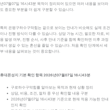
년07월07일 16시43분 목적이 정리되어 있으면 여러 내용을 보더라
도 중요한 부분을 더 쉽게 구분할 수 있습니다.
특히 은평구하수구막힘는 겉으로 보이는 안내가 비슷해도 실제 조건
이나 진행 방식이 다를 수 있습니다. 상담 가능 시간, 필요한 자료, 비
용 발생 여부, 진행 순서, 사후 안내 기준을 함께 확인하면 이후 과정
에서 생길 수 있는 혼선을 줄일 수 있습니다. 처음 확인 단계에서 세
부 내용을 살펴보는 것이 중요합니다.
휴대폰성지 기본 확인 항목 2026년07월07일 16시43분
구로하수구막힘를 알아보는 목적과 현재 상황 정리
상담, 비용, 조건, 절차 중 우선 확인할 내용 구분
2026년07월07일 16시43분 기준으로 현재 적용 가능한 안내
인지 확인