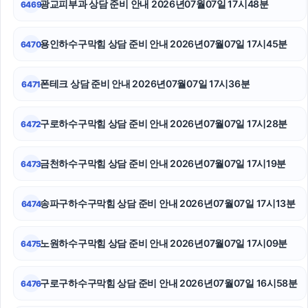
광교피부과 상담 준비 안내 2026년07월07일 17시48분
6469
개인회생중대출
용인하수구막힘 상담 준비 안내 2026년07월07일 17시45분
6470
서대문구하수구막힘
대구이혼전문변호사
폰테크 상담 준비 안내 2026년07월07일 17시36분
6471
용인형사전문변호사
구로하수구막힘 상담 준비 안내 2026년07월07일 17시28분
6472
네이버 검색광고
금천하수구막힘 상담 준비 안내 2026년07월07일 17시19분
6473
서울음주운전변호사
대전흥신소
송파구하수구막힘 상담 준비 안내 2026년07월07일 17시13분
6474
소액결제현금화
노원하수구막힘 상담 준비 안내 2026년07월07일 17시09분
6475
구로구하수구막힘 상담 준비 안내 2026년07월07일 16시58분
6476