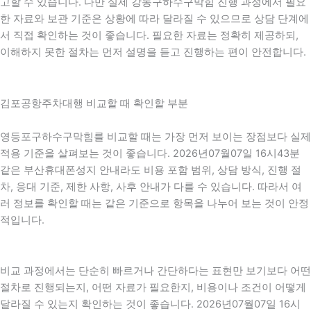
고할 수 있습니다. 다만 실제 강동구하수구막힘 진행 과정에서 필요
한 자료와 보관 기준은 상황에 따라 달라질 수 있으므로 상담 단계에
서 직접 확인하는 것이 좋습니다. 필요한 자료는 정확히 제공하되,
이해하지 못한 절차는 먼저 설명을 듣고 진행하는 편이 안전합니다.
김포공항주차대행 비교할 때 확인할 부분
영등포구하수구막힘를 비교할 때는 가장 먼저 보이는 장점보다 실제
적용 기준을 살펴보는 것이 좋습니다. 2026년07월07일 16시43분
같은 부산휴대폰성지 안내라도 비용 포함 범위, 상담 방식, 진행 절
차, 응대 기준, 제한 사항, 사후 안내가 다를 수 있습니다. 따라서 여
러 정보를 확인할 때는 같은 기준으로 항목을 나누어 보는 것이 안정
적입니다.
비교 과정에서는 단순히 빠르거나 간단하다는 표현만 보기보다 어떤
절차로 진행되는지, 어떤 자료가 필요한지, 비용이나 조건이 어떻게
달라질 수 있는지 확인하는 것이 좋습니다. 2026년07월07일 16시