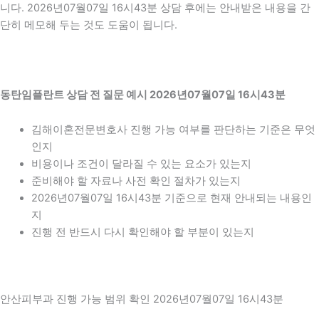
니다. 2026년07월07일 16시43분 상담 후에는 안내받은 내용을 간
단히 메모해 두는 것도 도움이 됩니다.
동탄임플란트 상담 전 질문 예시 2026년07월07일 16시43분
김해이혼전문변호사 진행 가능 여부를 판단하는 기준은 무엇
인지
비용이나 조건이 달라질 수 있는 요소가 있는지
준비해야 할 자료나 사전 확인 절차가 있는지
2026년07월07일 16시43분 기준으로 현재 안내되는 내용인
지
진행 전 반드시 다시 확인해야 할 부분이 있는지
안산피부과 진행 가능 범위 확인 2026년07월07일 16시43분