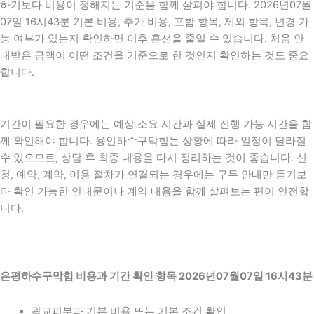
하기보다 비용이 정해지는 기준을 함께 살펴야 합니다. 2026년07월
07일 16시43분 기본 비용, 추가 비용, 포함 항목, 제외 항목, 변경 가
능 여부가 있는지 확인하면 이후 혼선을 줄일 수 있습니다. 처음 안
내받은 금액이 어떤 조건을 기준으로 한 것인지 확인하는 것도 중요
합니다.
기간이 필요한 경우에는 예상 소요 시간과 실제 진행 가능 시간을 함
께 확인해야 합니다. 용인하수구막힘는 상황에 따라 일정이 달라질
수 있으므로, 상담 후 최종 내용을 다시 정리하는 것이 좋습니다. 신
청, 예약, 계약, 이용 절차가 연결되는 경우에는 구두 안내만 듣기보
다 확인 가능한 안내문이나 계약 내용을 함께 살펴보는 편이 안전합
니다.
은평하수구막힘 비용과 기간 확인 항목 2026년07월07일 16시43분
광교피부과 기본 비용 또는 기본 조건 확인