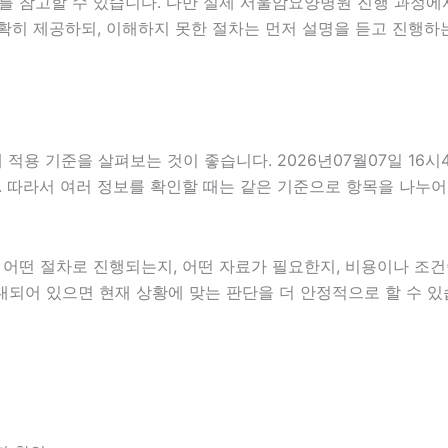
를 참고할 수 있습니다. 다만 실제 서울암요양병원 진행 과정에
확히 제공하되, 이해하지 못한 절차는 먼저 설명을 듣고 진행하
용 기준을 살펴보는 것이 좋습니다. 2026년07월07일 16시
니다. 따라서 여러 정보를 확인할 때는 같은 기준으로 항목을 나누
떤 절차로 진행되는지, 어떤 자료가 필요한지, 비용이나 조건이
내되어 있으면 현재 상황에 맞는 판단을 더 안정적으로 할 수 있