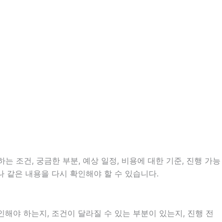
는 조건, 궁금한 부분, 예상 일정, 비용에 대한 기준, 진행 가능
 같은 내용을 다시 확인해야 할 수 있습니다.
야 하는지, 조건이 달라질 수 있는 부분이 있는지, 진행 전