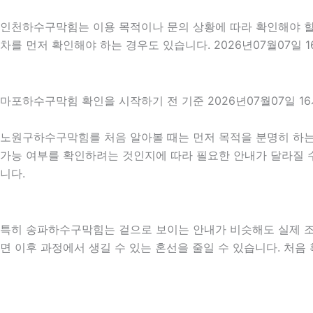
인천하수구막힘는 이용 목적이나 문의 상황에 따라 확인해야 할 
차를 먼저 확인해야 하는 경우도 있습니다. 2026년07월07일
마포하수구막힘 확인을 시작하기 전 기준 2026년07월07일 16
노원구하수구막힘를 처음 알아볼 때는 먼저 목적을 분명히 하는 
가능 여부를 확인하려는 것인지에 따라 필요한 안내가 달라질 수 
니다.
특히 송파하수구막힘는 겉으로 보이는 안내가 비슷해도 실제 조건이
면 이후 과정에서 생길 수 있는 혼선을 줄일 수 있습니다. 처음