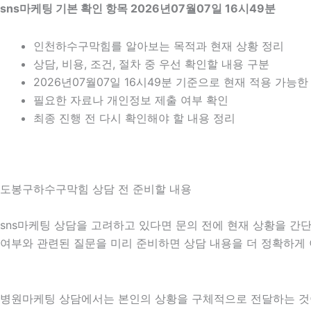
sns마케팅 기본 확인 항목 2026년07월07일 16시49분
인천하수구막힘를 알아보는 목적과 현재 상황 정리
상담, 비용, 조건, 절차 중 우선 확인할 내용 구분
2026년07월07일 16시49분 기준으로 현재 적용 가능
필요한 자료나 개인정보 제출 여부 확인
최종 진행 전 다시 확인해야 할 내용 정리
도봉구하수구막힘 상담 전 준비할 내용
sns마케팅 상담을 고려하고 있다면 문의 전에 현재 상황을 간단히 
여부와 관련된 질문을 미리 준비하면 상담 내용을 더 정확하게 
병원마케팅 상담에서는 본인의 상황을 구체적으로 전달하는 것이 