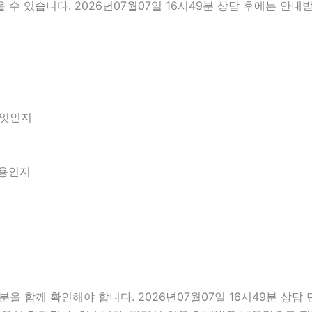
수 있습니다. 2026년07월07일 16시49분 상담 후에는 안내
무엇인지
내용인지
 함께 확인해야 합니다. 2026년07월07일 16시49분 상담