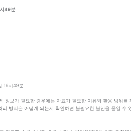
6시49분
 16시49분
결제 정보가 필요한 경우에는 자료가 필요한 이유와 활용 범위를 확
 처리 방식은 어떻게 되는지 확인하면 불필요한 불안을 줄일 수 