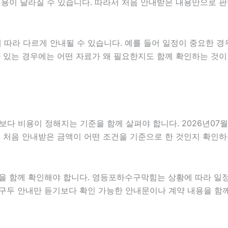
라 내용이 달라질 수 있습니다. 따라서 처음 안내받은 내용만으로
따라 다르게 안내될 수 있습니다. 예를 들어 일정이 중요한 경
가 있는 경우에는 어떤 자료가 왜 필요한지도 함께 확인하는 것이
용이 정해지는 기준을 함께 살펴야 합니다. 2026년07월07일 
. 처음 안내받은 금액이 어떤 조건을 기준으로 한 것인지 확인하
을 함께 확인해야 합니다. 영등포하수구막힘는 상황에 따라 일정
는 구두 안내만 듣기보다 확인 가능한 안내문이나 계약 내용을 함