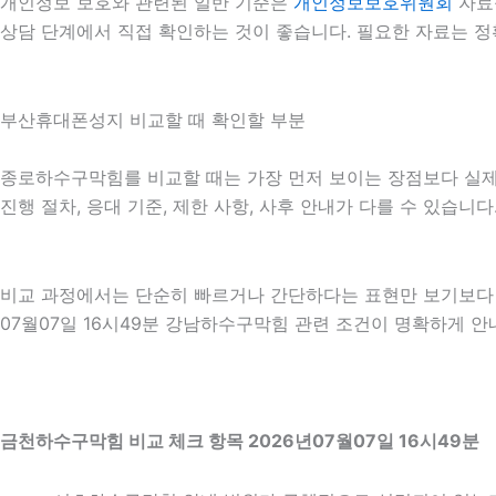
개인정보 보호와 관련된 일반 기준은
개인정보보호위원회
자료
상담 단계에서 직접 확인하는 것이 좋습니다. 필요한 자료는 정
부산휴대폰성지 비교할 때 확인할 부분
종로하수구막힘를 비교할 때는 가장 먼저 보이는 장점보다 실제 적
진행 절차, 응대 기준, 제한 사항, 사후 안내가 다를 수 있습
비교 과정에서는 단순히 빠르거나 간단하다는 표현만 보기보다 어
07월07일 16시49분 강남하수구막힘 관련 조건이 명확하게 안
금천하수구막힘 비교 체크 항목 2026년07월07일 16시49분