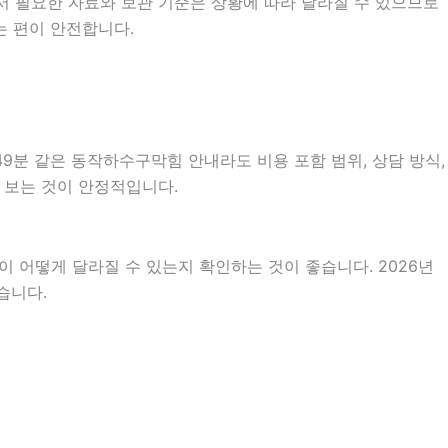
서 필요한 자료와 보관 기준은 상황에 따라 달라질 수 있으므로
는 편이 안전합니다.
49분 같은 동작하수구막힘 안내라도 비용 포함 범위, 상담 방식,
어 보는 것이 안정적입니다.
 어떻게 달라질 수 있는지 확인하는 것이 좋습니다. 2026년
습니다.