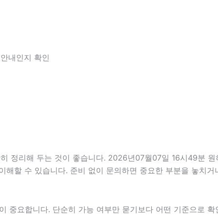
한 안내인지 확인
정리해 두는 것이 좋습니다. 2026년07월07일 16시49분 원하
이해할 수 있습니다. 준비 없이 문의하면 중요한 부분을 놓치거나
중요합니다. 단순히 가능 여부만 묻기보다 어떤 기준으로 확인해