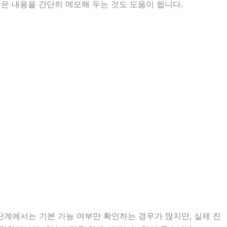
받은 내용을 간단히 메모해 두는 것도 도움이 됩니다.
 단계에서는 기본 가능 여부만 확인하는 경우가 많지만, 실제 진