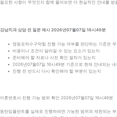
필요한 사항이 무엇인지 함께 물어보면 더 현실적인 안내를 받을 
강남치과 상담 전 질문 예시 2026년07월07일 16시49분
영등포하수구막힘 진행 가능 여부를 판단하는 기준은 
비용이나 조건이 달라질 수 있는 요소가 있는지
준비해야 할 자료나 사전 확인 절차가 있는지
2026년07월07일 16시49분 기준으로 현재 안내되는 
진행 전 반드시 다시 확인해야 할 부분이 있는지
이혼변호사 진행 가능 범위 확인 2026년07월07일 16시49분
동탄임플란트를 실제로 진행하려면 가능한 범위와 제한되는 부분을