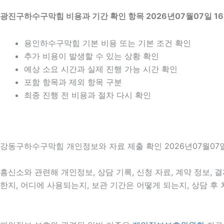
광진구하수구막힘 비용과 기간 확인 항목 2026년07월07일 1
용인하수구막힘 기본 비용 또는 기본 조건 확인
추가 비용이 발생할 수 있는 상황 확인
예상 소요 시간과 실제 진행 가능 시간 확인
포함 항목과 제외 항목 구분
최종 진행 전 비용과 절차 다시 확인
강동구하수구막힘 개인정보와 자료 제출 확인 2026년07월07일
흥신소와 관련해 개인정보, 상담 기록, 신청 자료, 계약 정보, 
한지, 어디에 사용되는지, 보관 기간은 어떻게 되는지, 상담 후