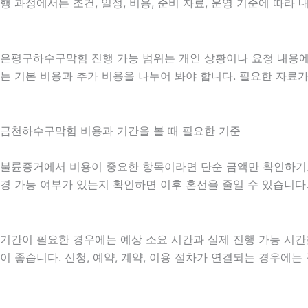
행 과정에서는 조건, 일정, 비용, 준비 자료, 운영 기준에 따
은평구하수구막힘 진행 가능 범위는 개인 상황이나 요청 내용에 
는 기본 비용과 추가 비용을 나누어 봐야 합니다. 필요한 자료
금천하수구막힘 비용과 기간을 볼 때 필요한 기준
불륜증거에서 비용이 중요한 항목이라면 단순 금액만 확인하기보다 비
경 가능 여부가 있는지 확인하면 이후 혼선을 줄일 수 있습니다
기간이 필요한 경우에는 예상 소요 시간과 실제 진행 가능 시간
이 좋습니다. 신청, 예약, 계약, 이용 절차가 연결되는 경우에