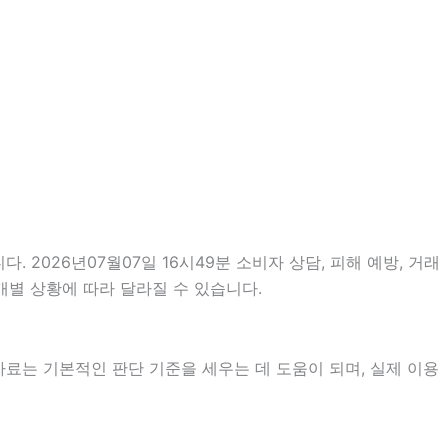
. 2026년07월07일 16시49분 소비자 상담, 피해 예방, 거래
개별 상황에 따라 달라질 수 있습니다.
 자료는 기본적인 판단 기준을 세우는 데 도움이 되며, 실제 이용