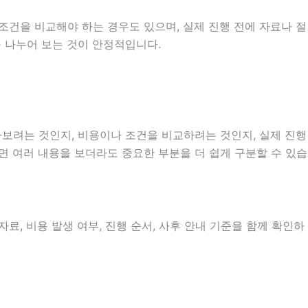
조건을 비교해야 하는 경우도 있으며, 실제 진행 전에 자료나 절
을 나누어 보는 것이 안정적입니다.
보려는 것인지, 비용이나 조건을 비교하려는 것인지, 실제 진행
으면 여러 내용을 보더라도 중요한 부분을 더 쉽게 구분할 수 있습
료, 비용 발생 여부, 진행 순서, 사후 안내 기준을 함께 확인하