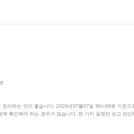
분
정리하는 것이 좋습니다. 2026년07월07일 16시49분 기준
 함께 확인해야 하는 경우가 많습니다. 한 가지 설명만 보고 판