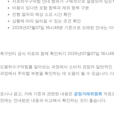
서초하수구막힘 안내 범위가 구체적으로 설명되어 있는
비용이 있다면 포함 항목과 제외 항목 구분
진행 절차와 예상 소요 시간 확인
상황에 따라 달라질 수 있는 조건 확인
2026년07월07일 16시49분 기준으로 오래된 안내는 
축구반티 공식 자료와 함께 확인하기 2026년07월07일 16시4
도봉하수구막힘를 알아보는 과정에서 소비자 관점의 일반적인 
과정에서 주의할 부분을 확인하는 데 도움이 될 수 있습니다. 
표시나 광고, 거래 기준과 관련된 내용은
공정거래위원회
자료도
전에는 안내받은 내용과 비교해서 확인하는 것이 좋습니다.