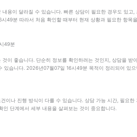
내용이 달라질 수 있습니다. 빠른 상담이 필요한 경우도 있고, 
 16시49분 따라서 처음 확인할 때부터 현재 상황과 필요한 항목
시49분
것이 좋습니다. 단순히 정보를 확인하려는 것인지, 상담을 받아
있습니다. 2026년07월07일 16시49분 목적이 정리되어 있
나 진행 방식이 다를 수 있습니다. 상담 가능 시간, 필요한 자
 확인 단계에서 세부 내용을 살펴보는 것이 중요합니다.