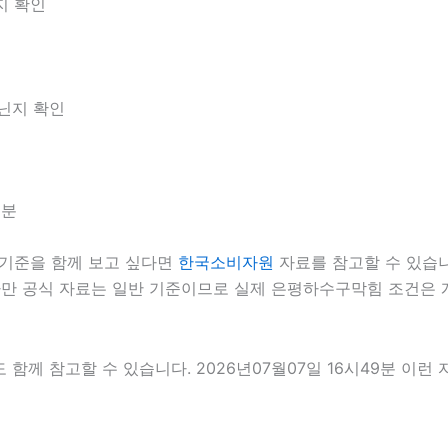
지 확인
아닌지 확인
9분
기준을 함께 보고 싶다면
한국소비자원
자료를 참고할 수 있습니다
다만 공식 자료는 일반 기준이므로 실제 은평하수구막힘 조건은 
 함께 참고할 수 있습니다. 2026년07월07일 16시49분 이런