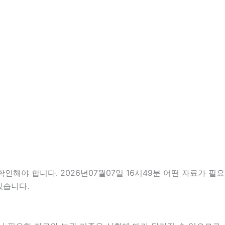
인해야 합니다. 2026년07월07일 16시49분 어떤 자료가 필요
있습니다.