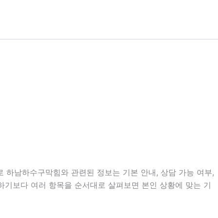
으로 하남하수구막힘와 관련된 정보는 기본 안내, 상담 가능 여부,
단하기보다 여러 항목을 순서대로 살펴보면 본인 상황에 맞는 기