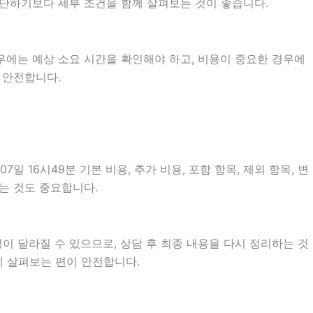
 판단하기보다 세부 조건을 함께 살펴보는 것이 좋습니다.
우에는 예상 소요 시간을 확인해야 하고, 비용이 중요한 경우에
 안전합니다.
16시49분 기본 비용, 추가 비용, 포함 항목, 제외 항목, 변
는 것도 중요합니다.
이 달라질 수 있으므로, 상담 후 최종 내용을 다시 정리하는 것
께 살펴보는 편이 안전합니다.