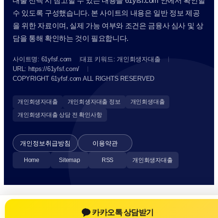
대출 선택 시 참고할 수 있는 내용을 61yfsf.com 안에서 확인할
수 있도록 구성했습니다. 본 사이트의 내용은 일반 정보 제공
을 위한 자료이며, 실제 가능 여부와 조건은 금융사 심사 및 상
담을 통해 확인하는 것이 필요합니다.
사이트명: 61yfsf.com
대표 키워드: 개인회생자대출
URL: https://61yfsf.com/
COPYRIGHT 61yfsf.com ALL RIGHTS RESERVED
개인회생자대출
개인회생자대출 정보
개인회생대출
개인회생자대출 상담 전 확인사항
개인정보취급방침
이용약관
Home
Sitemap
RSS
개인회생자대출
카카오톡 상담받기