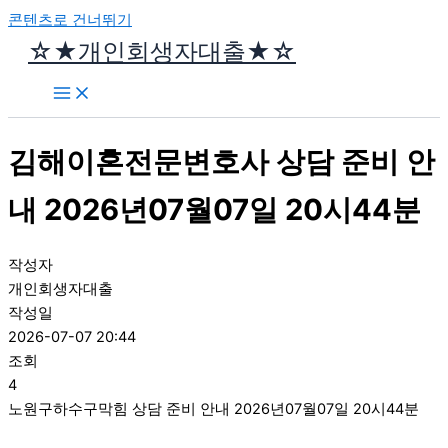
콘텐츠로 건너뛰기
☆★개인회생자대출★☆
김해이혼전문변호사 상담 준비 안
내 2026년07월07일 20시44분
작성자
개인회생자대출
작성일
2026-07-07 20:44
조회
4
노원구하수구막힘 상담 준비 안내 2026년07월07일 20시44분