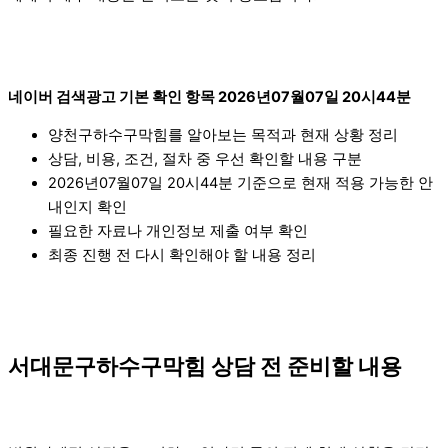
네이버 검색광고 기본 확인 항목 2026년07월07일 20시44분
양천구하수구막힘를 알아보는 목적과 현재 상황 정리
상담, 비용, 조건, 절차 중 우선 확인할 내용 구분
2026년07월07일 20시44분 기준으로 현재 적용 가능한 안
내인지 확인
필요한 자료나 개인정보 제출 여부 확인
최종 진행 전 다시 확인해야 할 내용 정리
서대문구하수구막힘 상담 전 준비할 내용