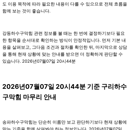
도 이용 목적에 따라 필요한 내용이 다를 수 있으므로 전체 흐름을
함께 보는 것이 좋습니다.
강동하수구막힘 관련 정보를 볼 때는 한 번에 결정하기보다 필요
한 항목을 순서대로 확인하는 방식이 안정적입니다. 먼저 기본 내
용을 살펴보고, 그다음 조건과 절차를 확인한 뒤, 마지막으로 상담
을 통해 현재 상황에 맞는 안내를 받으면 더 정확하게 판단할 수
있습니다. 2026년07월07일 20시44분
2026년07월07일 20시44분 기준 구리하수
구막힘 마무리 안내
송파하수구막힘는 단순히 이름만 보고 판단하기보다 현재 상황에
맞는 기준을 함께 살펴봐야 하는 정보입니다. 2026년07월07일