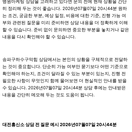
병원마케팅 상담을 고려하고 있다면 문의 전에 현재 상황을 간단
히 정리해 두는 것이 좋습니다. 2026년07월07일 20시44분 원하
는 조건, 궁금한 부분, 예상 일정, 비용에 대한 기준, 진행 가능 여
부와 관련된 질문을 미리 준비하면 상담 내용을 더 정확하게 이해
할 수 있습니다. 준비 없이 문의하면 중요한 부분을 놓치거나 같은
내용을 다시 확인해야 할 수 있습니다.
송파구하수구막힘 상담에서는 본인의 상황을 구체적으로 전달하
는 것이 중요합니다. 단순히 가능 여부만 묻기보다 어떤 기준으로
확인해야 하는지, 조건이 달라질 수 있는 부분이 있는지, 진행 전
필요한 사항이 무엇인지 함께 물어보면 더 현실적인 안내를 받을
수 있습니다. 2026년07월07일 20시44분 상담 후에는 안내받은
내용을 간단히 메모해 두는 것도 도움이 됩니다.
대전흥신소 상담 전 질문 예시 2026년07월07일 20시44분