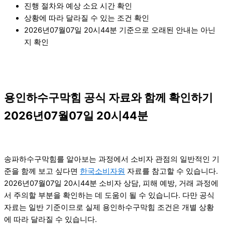
진행 절차와 예상 소요 시간 확인
상황에 따라 달라질 수 있는 조건 확인
2026년07월07일 20시44분 기준으로 오래된 안내는 아닌
지 확인
용인하수구막힘 공식 자료와 함께 확인하기
2026년07월07일 20시44분
송파하수구막힘를 알아보는 과정에서 소비자 관점의 일반적인 기
준을 함께 보고 싶다면
한국소비자원
자료를 참고할 수 있습니다.
2026년07월07일 20시44분 소비자 상담, 피해 예방, 거래 과정에
서 주의할 부분을 확인하는 데 도움이 될 수 있습니다. 다만 공식
자료는 일반 기준이므로 실제 용인하수구막힘 조건은 개별 상황
에 따라 달라질 수 있습니다.