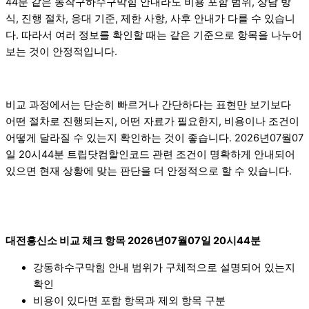
44분 같은 동작구하수구막힘 안내라도 비용 포함 범위, 상담 방
식, 진행 절차, 응대 기준, 제한 사항, 사후 안내가 다를 수 있습니
다. 따라서 여러 정보를 확인할 때는 같은 기준으로 항목을 나누어
보는 것이 안정적입니다.
비교 과정에서는 단순히 빠르거나 간단하다는 표현만 보기보다
어떤 절차로 진행되는지, 어떤 자료가 필요한지, 비용이나 조건이
어떻게 달라질 수 있는지 확인하는 것이 좋습니다. 2026년07월07
일 20시44분 트립닷컴할인코드 관련 조건이 명확하게 안내되어
있으면 현재 상황에 맞는 판단을 더 안정적으로 할 수 있습니다.
대전흥신소 비교 체크 항목 2026년07월07일 20시44분
강동하수구막힘 안내 범위가 구체적으로 설명되어 있는지
확인
비용이 있다면 포함 항목과 제외 항목 구분