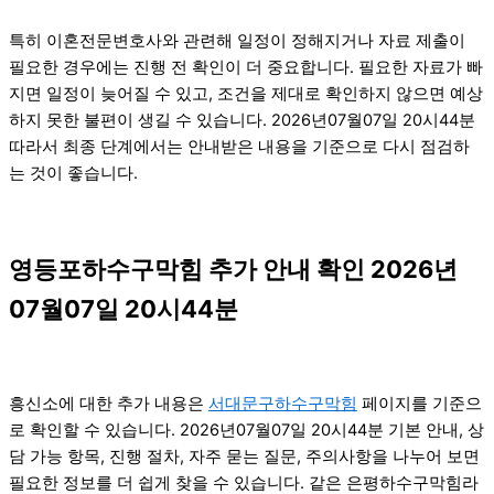
특히 이혼전문변호사와 관련해 일정이 정해지거나 자료 제출이
필요한 경우에는 진행 전 확인이 더 중요합니다. 필요한 자료가 빠
지면 일정이 늦어질 수 있고, 조건을 제대로 확인하지 않으면 예상
하지 못한 불편이 생길 수 있습니다. 2026년07월07일 20시44분
따라서 최종 단계에서는 안내받은 내용을 기준으로 다시 점검하
는 것이 좋습니다.
영등포하수구막힘 추가 안내 확인 2026년
07월07일 20시44분
흥신소에 대한 추가 내용은
서대문구하수구막힘
페이지를 기준으
로 확인할 수 있습니다. 2026년07월07일 20시44분 기본 안내, 상
담 가능 항목, 진행 절차, 자주 묻는 질문, 주의사항을 나누어 보면
필요한 정보를 더 쉽게 찾을 수 있습니다. 같은 은평하수구막힘라