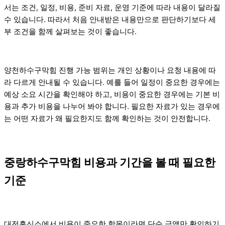
서는 조건, 일정, 비용, 준비 자료, 운영 기준에 따라 내용이 달라질
수 있습니다. 따라서 처음 안내받은 내용만으로 판단하기보다 세
부 조건을 함께 살펴보는 것이 좋습니다.
양천하수구막힘 진행 가능 범위는 개인 상황이나 요청 내용에 따
라 다르게 안내될 수 있습니다. 예를 들어 일정이 중요한 경우에는
예상 소요 시간을 확인해야 하고, 비용이 중요한 경우에는 기본 비
용과 추가 비용을 나누어 봐야 합니다. 필요한 자료가 있는 경우에
는 어떤 자료가 왜 필요한지도 함께 확인하는 것이 안전합니다.
중랑하수구막힘 비용과 기간을 볼 때 필요한
기준
대전흥신소에서 비용이 중요한 항목이라면 단순 금액만 확인하기