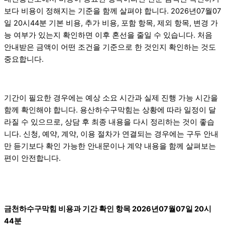
보다 비용이 정해지는 기준을 함께 살펴야 합니다. 2026년07월07
일 20시44분 기본 비용, 추가 비용, 포함 항목, 제외 항목, 변경 가
능 여부가 있는지 확인하면 이후 혼선을 줄일 수 있습니다. 처음
안내받은 금액이 어떤 조건을 기준으로 한 것인지 확인하는 것도
중요합니다.
기간이 필요한 경우에는 예상 소요 시간과 실제 진행 가능 시간을
함께 확인해야 합니다. 용산하수구막힘는 상황에 따라 일정이 달
라질 수 있으므로, 상담 후 최종 내용을 다시 정리하는 것이 좋습
니다. 신청, 예약, 계약, 이용 절차가 연결되는 경우에는 구두 안내
만 듣기보다 확인 가능한 안내문이나 계약 내용을 함께 살펴보는
편이 안전합니다.
금천하수구막힘 비용과 기간 확인 항목 2026년07월07일 20시
44분