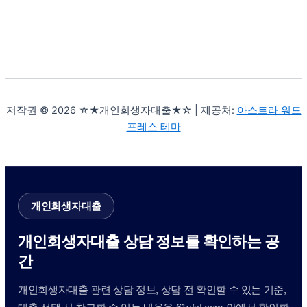
저작권 © 2026 ☆★개인회생자대출★☆ | 제공처:
아스트라 워드
프레스 테마
개인회생자대출
개인회생자대출 상담 정보를 확인하는 공
간
개인회생자대출 관련 상담 정보, 상담 전 확인할 수 있는 기준,