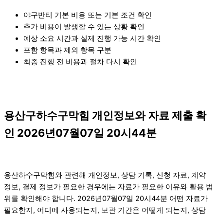
야구반티 기본 비용 또는 기본 조건 확인
추가 비용이 발생할 수 있는 상황 확인
예상 소요 시간과 실제 진행 가능 시간 확인
포함 항목과 제외 항목 구분
최종 진행 전 비용과 절차 다시 확인
용산구하수구막힘 개인정보와 자료 제출 확
인 2026년07월07일 20시44분
용산하수구막힘와 관련해 개인정보, 상담 기록, 신청 자료, 계약
정보, 결제 정보가 필요한 경우에는 자료가 필요한 이유와 활용 범
위를 확인해야 합니다. 2026년07월07일 20시44분 어떤 자료가
필요한지, 어디에 사용되는지, 보관 기간은 어떻게 되는지, 상담