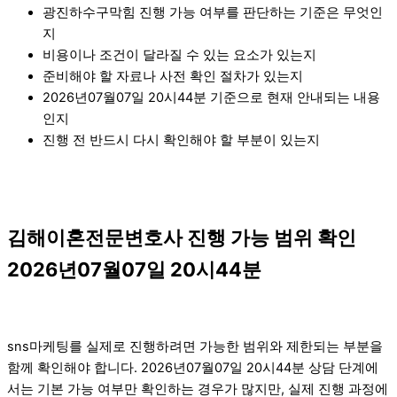
광진하수구막힘 진행 가능 여부를 판단하는 기준은 무엇인
지
비용이나 조건이 달라질 수 있는 요소가 있는지
준비해야 할 자료나 사전 확인 절차가 있는지
2026년07월07일 20시44분 기준으로 현재 안내되는 내용
인지
진행 전 반드시 다시 확인해야 할 부분이 있는지
김해이혼전문변호사 진행 가능 범위 확인
2026년07월07일 20시44분
sns마케팅를 실제로 진행하려면 가능한 범위와 제한되는 부분을
함께 확인해야 합니다. 2026년07월07일 20시44분 상담 단계에
서는 기본 가능 여부만 확인하는 경우가 많지만, 실제 진행 과정에