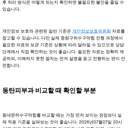
후 처리 방식은 어떻게 되는지 확인하면 불필요한 불안을 줄일 수
있습니다.
개인정보 보호와 관련된 일반 기준은
개인정보보호위원회
자료를
참고할 수 있습니다. 다만 실제 중랑구하수구막힘 진행 과정에서
필요한 자료와 보관 기준은 상황에 따라 달라질 수 있으므로 상담
단계에서 직접 확인하는 것이 좋습니다. 필요한 자료는 정확히 제
공하되, 이해하지 못한 절차는 먼저 설명을 듣고 진행하는 편이 안
전합니다.
동탄피부과 비교할 때 확인할 부분
동대문하수구막힘를 비교할 때는 가장 먼저 보이는 장점보다 실
제 적용 기준을 살펴보는 것이 좋습니다. 2026년07월07일 20시