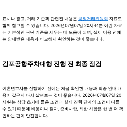
표시나 광고, 거래 기준과 관련된 내용은
공정거래위원회
자료도
함께 참고할 수 있습니다. 2026년07월07일 20시44분 이런 자료
는 기본적인 판단 기준을 세우는 데 도움이 되며, 실제 이용 전에
는 안내받은 내용과 비교해서 확인하는 것이 좋습니다.
김포공항주차대행 진행 전 최종 점검
이혼변호사를 진행하기 전에는 처음 확인한 내용과 최종 안내 내
용이 같은지 다시 살펴보는 것이 좋습니다. 2026년07월07일 20
시44분 상담 초기에 들은 조건과 실제 진행 단계의 조건이 다를
수 있기 때문에 비용이나 절차, 준비사항, 제한 사항은 한 번 더 확
인하는 편이 안전합니다.