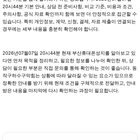
20시44분 기본 안내, 상담 전 준비사항, 비교 기준, 비용과 조건,
주의사항, 공식 자료 확인까지 함께 보면 더 안정적으로 접근할 수
있습니다. 특히 개인정보, 계약, 신청, 결제, 자료 제출이 연결되는
경우에는 세부 내용을 충분히 확인해야 합니다.
2026년07월07일 20시44분 현재 부산휴대폰성지를 알아보고 있
다면 먼저 목적을 정리하고, 필요한 정보를 나누어 확인한 뒤, 상
담이 필요한 부분은 직접 문의를 통해 확인하는 것이 좋습니다. 동
작구하수구막힘는 상황에 따라 달라질 수 있는 요소가 있으므로
정확한 안내를 받기 위해 현재 조건을 구체적으로 전달하고, 안내
받은 내용을 마지막에 다시 확인하는 과정이 필요합니다.