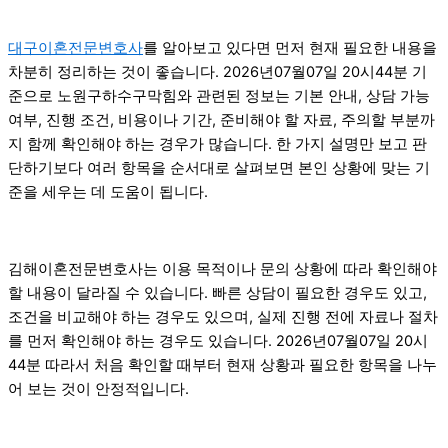
대구이혼전문변호사
를 알아보고 있다면 먼저 현재 필요한 내용을
차분히 정리하는 것이 좋습니다. 2026년07월07일 20시44분 기
준으로 노원구하수구막힘와 관련된 정보는 기본 안내, 상담 가능
여부, 진행 조건, 비용이나 기간, 준비해야 할 자료, 주의할 부분까
지 함께 확인해야 하는 경우가 많습니다. 한 가지 설명만 보고 판
단하기보다 여러 항목을 순서대로 살펴보면 본인 상황에 맞는 기
준을 세우는 데 도움이 됩니다.
김해이혼전문변호사는 이용 목적이나 문의 상황에 따라 확인해야
할 내용이 달라질 수 있습니다. 빠른 상담이 필요한 경우도 있고,
조건을 비교해야 하는 경우도 있으며, 실제 진행 전에 자료나 절차
를 먼저 확인해야 하는 경우도 있습니다. 2026년07월07일 20시
44분 따라서 처음 확인할 때부터 현재 상황과 필요한 항목을 나누
어 보는 것이 안정적입니다.