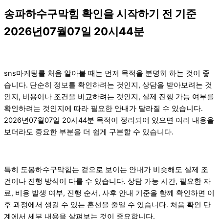
송파하수구막힘 확인을 시작하기 전 기준
2026년07월07일 20시44분
sns마케팅를 처음 알아볼 때는 먼저 목적을 분명히 하는 것이 좋
습니다. 단순히 정보를 확인하려는 것인지, 상담을 받아보려는 것
인지, 비용이나 조건을 비교하려는 것인지, 실제 진행 가능 여부를
확인하려는 것인지에 따라 필요한 안내가 달라질 수 있습니다.
2026년07월07일 20시44분 목적이 정리되어 있으면 여러 내용을
보더라도 중요한 부분을 더 쉽게 구분할 수 있습니다.
특히 도봉하수구막힘는 겉으로 보이는 안내가 비슷해도 실제 조
건이나 진행 방식이 다를 수 있습니다. 상담 가능 시간, 필요한 자
료, 비용 발생 여부, 진행 순서, 사후 안내 기준을 함께 확인하면 이
후 과정에서 생길 수 있는 혼선을 줄일 수 있습니다. 처음 확인 단
계에서 세부 내용을 살펴보는 것이 중요합니다.