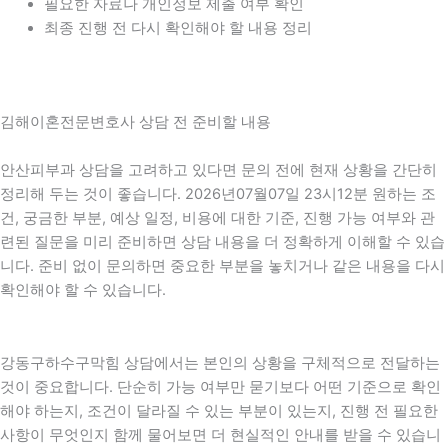
필요한 자료나 개인정보 제출 여부 확인
최종 진행 전 다시 확인해야 할 내용 정리
김해이혼전문변호사 상담 전 준비할 내용
안산피부과 상담을 고려하고 있다면 문의 전에 현재 상황을 간단히
정리해 두는 것이 좋습니다. 2026년07월07일 23시12분 원하는 조
건, 궁금한 부분, 예상 일정, 비용에 대한 기준, 진행 가능 여부와 관
련된 질문을 미리 준비하면 상담 내용을 더 정확하게 이해할 수 있습
니다. 준비 없이 문의하면 중요한 부분을 놓치거나 같은 내용을 다시
확인해야 할 수 있습니다.
강동구하수구막힘 상담에서는 본인의 상황을 구체적으로 전달하는
것이 중요합니다. 단순히 가능 여부만 묻기보다 어떤 기준으로 확인
해야 하는지, 조건이 달라질 수 있는 부분이 있는지, 진행 전 필요한
사항이 무엇인지 함께 물어보면 더 현실적인 안내를 받을 수 있습니