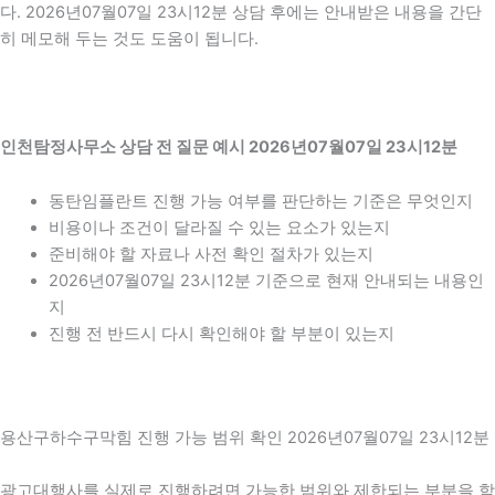
다. 2026년07월07일 23시12분 상담 후에는 안내받은 내용을 간단
히 메모해 두는 것도 도움이 됩니다.
인천탐정사무소 상담 전 질문 예시 2026년07월07일 23시12분
동탄임플란트 진행 가능 여부를 판단하는 기준은 무엇인지
비용이나 조건이 달라질 수 있는 요소가 있는지
준비해야 할 자료나 사전 확인 절차가 있는지
2026년07월07일 23시12분 기준으로 현재 안내되는 내용인
지
진행 전 반드시 다시 확인해야 할 부분이 있는지
용산구하수구막힘 진행 가능 범위 확인 2026년07월07일 23시12분
광고대행사를 실제로 진행하려면 가능한 범위와 제한되는 부분을 함