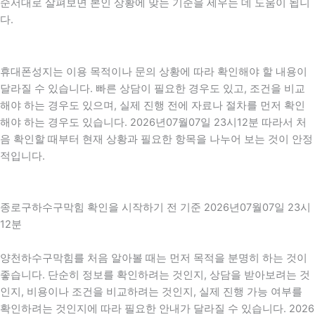
순서대로 살펴보면 본인 상황에 맞는 기준을 세우는 데 도움이 됩니
다.
휴대폰성지는 이용 목적이나 문의 상황에 따라 확인해야 할 내용이
달라질 수 있습니다. 빠른 상담이 필요한 경우도 있고, 조건을 비교
해야 하는 경우도 있으며, 실제 진행 전에 자료나 절차를 먼저 확인
해야 하는 경우도 있습니다. 2026년07월07일 23시12분 따라서 처
음 확인할 때부터 현재 상황과 필요한 항목을 나누어 보는 것이 안정
적입니다.
종로구하수구막힘 확인을 시작하기 전 기준 2026년07월07일 23시
12분
양천하수구막힘를 처음 알아볼 때는 먼저 목적을 분명히 하는 것이
좋습니다. 단순히 정보를 확인하려는 것인지, 상담을 받아보려는 것
인지, 비용이나 조건을 비교하려는 것인지, 실제 진행 가능 여부를
확인하려는 것인지에 따라 필요한 안내가 달라질 수 있습니다. 2026