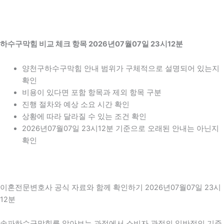
하수구막힘 비교 체크 항목 2026년07월07일 23시12분
양천구하수구막힘 안내 범위가 구체적으로 설명되어 있는지
확인
비용이 있다면 포함 항목과 제외 항목 구분
진행 절차와 예상 소요 시간 확인
상황에 따라 달라질 수 있는 조건 확인
2026년07월07일 23시12분 기준으로 오래된 안내는 아닌지
확인
이혼전문변호사 공식 자료와 함께 확인하기 2026년07월07일 23시
12분
송파하수구막힘를 알아보는 과정에서 소비자 관점의 일반적인 기준