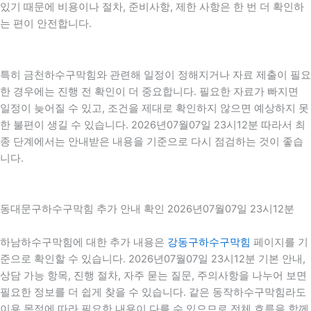
있기 때문에 비용이나 절차, 준비사항, 제한 사항은 한 번 더 확인하
는 편이 안전합니다.
특히 금천하수구막힘와 관련해 일정이 정해지거나 자료 제출이 필요
한 경우에는 진행 전 확인이 더 중요합니다. 필요한 자료가 빠지면
일정이 늦어질 수 있고, 조건을 제대로 확인하지 않으면 예상하지 못
한 불편이 생길 수 있습니다. 2026년07월07일 23시12분 따라서 최
종 단계에서는 안내받은 내용을 기준으로 다시 점검하는 것이 좋습
니다.
동대문구하수구막힘 추가 안내 확인 2026년07월07일 23시12분
하남하수구막힘에 대한 추가 내용은
강동구하수구막힘
페이지를 기
준으로 확인할 수 있습니다. 2026년07월07일 23시12분 기본 안내,
상담 가능 항목, 진행 절차, 자주 묻는 질문, 주의사항을 나누어 보면
필요한 정보를 더 쉽게 찾을 수 있습니다. 같은 동작하수구막힘라도
이용 목적에 따라 필요한 내용이 다를 수 있으므로 전체 흐름을 함께