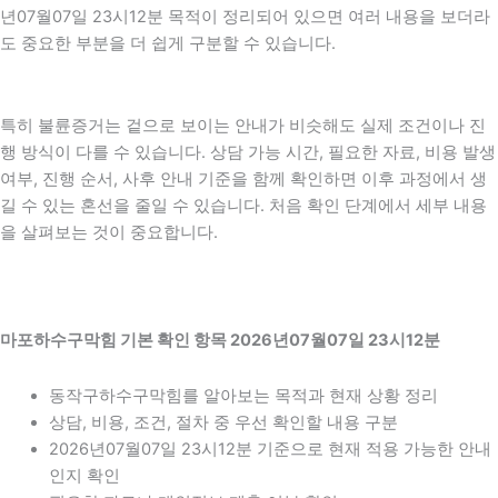
년07월07일 23시12분 목적이 정리되어 있으면 여러 내용을 보더라
도 중요한 부분을 더 쉽게 구분할 수 있습니다.
특히 불륜증거는 겉으로 보이는 안내가 비슷해도 실제 조건이나 진
행 방식이 다를 수 있습니다. 상담 가능 시간, 필요한 자료, 비용 발생
여부, 진행 순서, 사후 안내 기준을 함께 확인하면 이후 과정에서 생
길 수 있는 혼선을 줄일 수 있습니다. 처음 확인 단계에서 세부 내용
을 살펴보는 것이 중요합니다.
마포하수구막힘 기본 확인 항목 2026년07월07일 23시12분
동작구하수구막힘를 알아보는 목적과 현재 상황 정리
상담, 비용, 조건, 절차 중 우선 확인할 내용 구분
2026년07월07일 23시12분 기준으로 현재 적용 가능한 안내
인지 확인