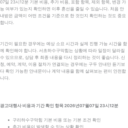
07일 23시12분 기본 비용, 추가 비용, 포함 항목, 제외 항목, 변경 가
능 여부가 있는지 확인하면 이후 혼선을 줄일 수 있습니다. 처음 안
내받은 금액이 어떤 조건을 기준으로 한 것인지 확인하는 것도 중요
합니다.
기간이 필요한 경우에는 예상 소요 시간과 실제 진행 가능 시간을 함
께 확인해야 합니다. 서초하수구막힘는 상황에 따라 일정이 달라질
수 있으므로, 상담 후 최종 내용을 다시 정리하는 것이 좋습니다. 신
청, 예약, 계약, 이용 절차가 연결되는 경우에는 구두 안내만 듣기보
다 확인 가능한 안내문이나 계약 내용을 함께 살펴보는 편이 안전합
니다.
광고대행사 비용과 기간 확인 항목 2026년07월07일 23시12분
구리하수구막힘 기본 비용 또는 기본 조건 확인
추가 비용이 발생할 수 있는 상황 확인