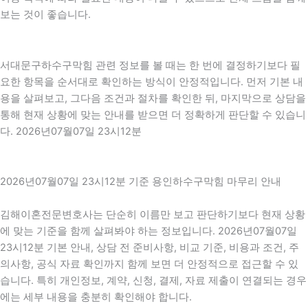
보는 것이 좋습니다.
서대문구하수구막힘 관련 정보를 볼 때는 한 번에 결정하기보다 필
요한 항목을 순서대로 확인하는 방식이 안정적입니다. 먼저 기본 내
용을 살펴보고, 그다음 조건과 절차를 확인한 뒤, 마지막으로 상담을
통해 현재 상황에 맞는 안내를 받으면 더 정확하게 판단할 수 있습니
다. 2026년07월07일 23시12분
2026년07월07일 23시12분 기준 용인하수구막힘 마무리 안내
김해이혼전문변호사는 단순히 이름만 보고 판단하기보다 현재 상황
에 맞는 기준을 함께 살펴봐야 하는 정보입니다. 2026년07월07일
23시12분 기본 안내, 상담 전 준비사항, 비교 기준, 비용과 조건, 주
의사항, 공식 자료 확인까지 함께 보면 더 안정적으로 접근할 수 있
습니다. 특히 개인정보, 계약, 신청, 결제, 자료 제출이 연결되는 경우
에는 세부 내용을 충분히 확인해야 합니다.