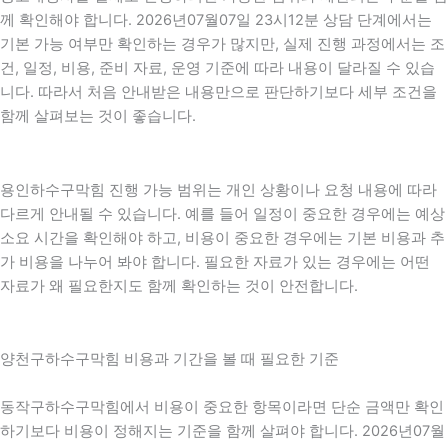
께 확인해야 합니다. 2026년07월07일 23시12분 상담 단계에서는
기본 가능 여부만 확인하는 경우가 많지만, 실제 진행 과정에서는 조
건, 일정, 비용, 준비 자료, 운영 기준에 따라 내용이 달라질 수 있습
니다. 따라서 처음 안내받은 내용만으로 판단하기보다 세부 조건을
함께 살펴보는 것이 좋습니다.
용인하수구막힘 진행 가능 범위는 개인 상황이나 요청 내용에 따라
다르게 안내될 수 있습니다. 예를 들어 일정이 중요한 경우에는 예상
소요 시간을 확인해야 하고, 비용이 중요한 경우에는 기본 비용과 추
가 비용을 나누어 봐야 합니다. 필요한 자료가 있는 경우에는 어떤
자료가 왜 필요한지도 함께 확인하는 것이 안전합니다.
양천구하수구막힘 비용과 기간을 볼 때 필요한 기준
동작구하수구막힘에서 비용이 중요한 항목이라면 단순 금액만 확인
하기보다 비용이 정해지는 기준을 함께 살펴야 합니다. 2026년07월