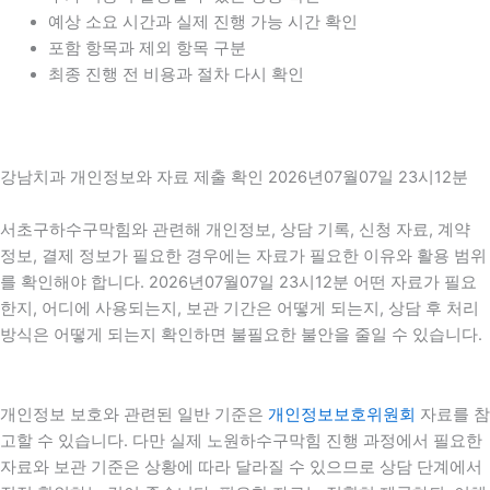
예상 소요 시간과 실제 진행 가능 시간 확인
포함 항목과 제외 항목 구분
최종 진행 전 비용과 절차 다시 확인
강남치과 개인정보와 자료 제출 확인 2026년07월07일 23시12분
서초구하수구막힘와 관련해 개인정보, 상담 기록, 신청 자료, 계약
정보, 결제 정보가 필요한 경우에는 자료가 필요한 이유와 활용 범위
를 확인해야 합니다. 2026년07월07일 23시12분 어떤 자료가 필요
한지, 어디에 사용되는지, 보관 기간은 어떻게 되는지, 상담 후 처리
방식은 어떻게 되는지 확인하면 불필요한 불안을 줄일 수 있습니다.
개인정보 보호와 관련된 일반 기준은
개인정보보호위원회
자료를 참
고할 수 있습니다. 다만 실제 노원하수구막힘 진행 과정에서 필요한
자료와 보관 기준은 상황에 따라 달라질 수 있으므로 상담 단계에서