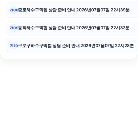
종로하수구막힘 상담 준비 안내 2026년07월07일 22시39분
7108
동작하수구막힘 상담 준비 안내 2026년07월07일 22시33분
7109
구로구하수구막힘 상담 준비 안내 2026년07월07일 22시28분
7110