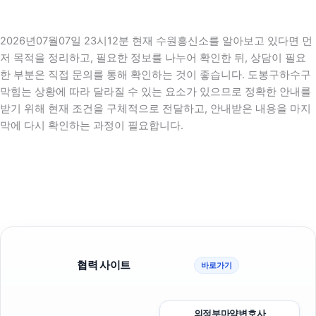
2026년07월07일 23시12분 현재 수원흥신소를 알아보고 있다면 먼
저 목적을 정리하고, 필요한 정보를 나누어 확인한 뒤, 상담이 필요
한 부분은 직접 문의를 통해 확인하는 것이 좋습니다. 도봉구하수구
막힘는 상황에 따라 달라질 수 있는 요소가 있으므로 정확한 안내를
받기 위해 현재 조건을 구체적으로 전달하고, 안내받은 내용을 마지
막에 다시 확인하는 과정이 필요합니다.
협력 사이트
바로가기
의정부마약변호사