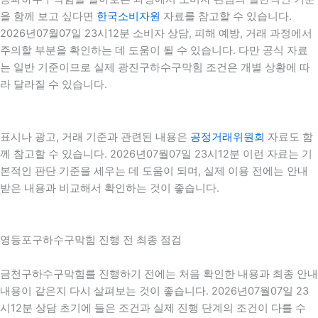
을 함께 보고 싶다면
한국소비자원
자료를 참고할 수 있습니다.
2026년07월07일 23시12분 소비자 상담, 피해 예방, 거래 과정에서
주의할 부분을 확인하는 데 도움이 될 수 있습니다. 다만 공식 자료
는 일반 기준이므로 실제 광진구하수구막힘 조건은 개별 상황에 따
라 달라질 수 있습니다.
표시나 광고, 거래 기준과 관련된 내용은
공정거래위원회
자료도 함
께 참고할 수 있습니다. 2026년07월07일 23시12분 이런 자료는 기
본적인 판단 기준을 세우는 데 도움이 되며, 실제 이용 전에는 안내
받은 내용과 비교해서 확인하는 것이 좋습니다.
영등포구하수구막힘 진행 전 최종 점검
금천구하수구막힘를 진행하기 전에는 처음 확인한 내용과 최종 안내
내용이 같은지 다시 살펴보는 것이 좋습니다. 2026년07월07일 23
시12분 상담 초기에 들은 조건과 실제 진행 단계의 조건이 다를 수