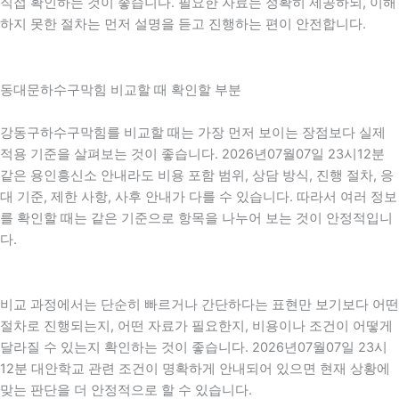
직접 확인하는 것이 좋습니다. 필요한 자료는 정확히 제공하되, 이해
하지 못한 절차는 먼저 설명을 듣고 진행하는 편이 안전합니다.
동대문하수구막힘 비교할 때 확인할 부분
강동구하수구막힘를 비교할 때는 가장 먼저 보이는 장점보다 실제
적용 기준을 살펴보는 것이 좋습니다. 2026년07월07일 23시12분
같은 용인흥신소 안내라도 비용 포함 범위, 상담 방식, 진행 절차, 응
대 기준, 제한 사항, 사후 안내가 다를 수 있습니다. 따라서 여러 정보
를 확인할 때는 같은 기준으로 항목을 나누어 보는 것이 안정적입니
다.
비교 과정에서는 단순히 빠르거나 간단하다는 표현만 보기보다 어떤
절차로 진행되는지, 어떤 자료가 필요한지, 비용이나 조건이 어떻게
달라질 수 있는지 확인하는 것이 좋습니다. 2026년07월07일 23시
12분 대안학교 관련 조건이 명확하게 안내되어 있으면 현재 상황에
맞는 판단을 더 안정적으로 할 수 있습니다.