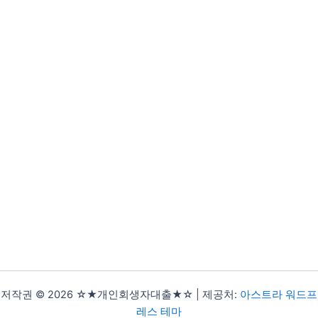
저작권 © 2026 ☆★개인회생자대출★☆ | 제공처:
아스트라 워드프
레스 테마