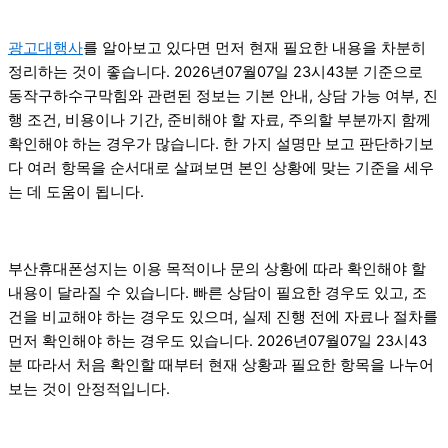
광고대행사
를 알아보고 있다면 먼저 현재 필요한 내용을 차분히
정리하는 것이 좋습니다. 2026년07월07일 23시43분 기준으로
동작구하수구막힘와 관련된 정보는 기본 안내, 상담 가능 여부, 진
행 조건, 비용이나 기간, 준비해야 할 자료, 주의할 부분까지 함께
확인해야 하는 경우가 많습니다. 한 가지 설명만 보고 판단하기보
다 여러 항목을 순서대로 살펴보면 본인 상황에 맞는 기준을 세우
는 데 도움이 됩니다.
부산휴대폰성지는 이용 목적이나 문의 상황에 따라 확인해야 할
내용이 달라질 수 있습니다. 빠른 상담이 필요한 경우도 있고, 조
건을 비교해야 하는 경우도 있으며, 실제 진행 전에 자료나 절차를
먼저 확인해야 하는 경우도 있습니다. 2026년07월07일 23시43
분 따라서 처음 확인할 때부터 현재 상황과 필요한 항목을 나누어
보는 것이 안정적입니다.