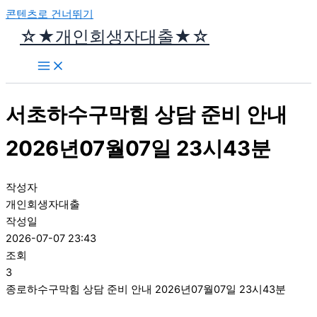
콘텐츠로 건너뛰기
☆★개인회생자대출★☆
서초하수구막힘 상담 준비 안내
2026년07월07일 23시43분
작성자
개인회생자대출
작성일
2026-07-07 23:43
조회
3
종로하수구막힘 상담 준비 안내 2026년07월07일 23시43분