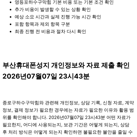
영등포하수구막힘 기본 비용 또는 기본 조건 확인
추가 비용이 발생할 수 있는 상황 확인
예상 소요 시간과 실제 진행 가능 시간 확인
포함 항목과 제외 항목 구분
최종 진행 전 비용과 절차 다시 확인
부산휴대폰성지 개인정보와 자료 제출 확인
2026년07월07일 23시43분
종로구하수구막힘와 관련해 개인정보, 상담 기록, 신청 자료, 계약
정보, 결제 정보가 필요한 경우에는 자료가 필요한 이유와 활용 범
위를 확인해야 합니다. 2026년07월07일 23시43분 어떤 자료가
필요한지, 어디에 사용되는지, 보관 기간은 어떻게 되는지, 상담
후 처리 방식은 어떻게 되는지 확인하면 불필요한 불안을 줄일 수