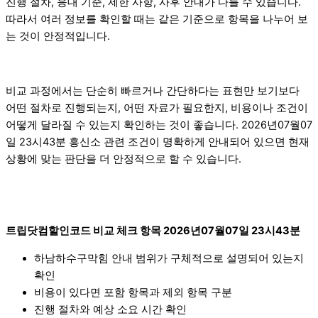
진행 절차, 응대 기준, 제한 사항, 사후 안내가 다를 수 있습니다.
따라서 여러 정보를 확인할 때는 같은 기준으로 항목을 나누어 보
는 것이 안정적입니다.
비교 과정에서는 단순히 빠르거나 간단하다는 표현만 보기보다
어떤 절차로 진행되는지, 어떤 자료가 필요한지, 비용이나 조건이
어떻게 달라질 수 있는지 확인하는 것이 좋습니다. 2026년07월07
일 23시43분 흥신소 관련 조건이 명확하게 안내되어 있으면 현재
상황에 맞는 판단을 더 안정적으로 할 수 있습니다.
트립닷컴할인코드 비교 체크 항목 2026년07월07일 23시43분
하남하수구막힘 안내 범위가 구체적으로 설명되어 있는지
확인
비용이 있다면 포함 항목과 제외 항목 구분
진행 절차와 예상 소요 시간 확인