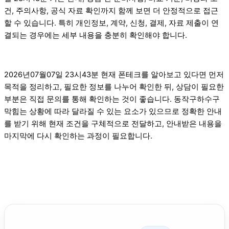
건, 주의사항, 공식 자료 확인까지 함께 보면 더 안정적으로 접근
할 수 있습니다. 특히 개인정보, 계약, 신청, 결제, 자료 제출이 연
결되는 경우에는 세부 내용을 충분히 확인해야 합니다.
2026년07월07일 23시43분 현재 폰테크를 알아보고 있다면 먼저
목적을 정리하고, 필요한 정보를 나누어 확인한 뒤, 상담이 필요한
부분은 직접 문의를 통해 확인하는 것이 좋습니다. 동작구하수구
막힘는 상황에 따라 달라질 수 있는 요소가 있으므로 정확한 안내
를 받기 위해 현재 조건을 구체적으로 전달하고, 안내받은 내용을
마지막에 다시 확인하는 과정이 필요합니다.