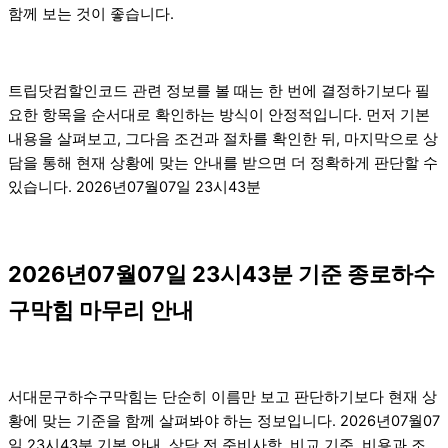
함께 보는 것이 좋습니다.
트립닷컴할인코드 관련 정보를 볼 때는 한 번에 결정하기보다 필
요한 항목을 순서대로 확인하는 방식이 안정적입니다. 먼저 기본
내용을 살펴보고, 그다음 조건과 절차를 확인한 뒤, 마지막으로 상
담을 통해 현재 상황에 맞는 안내를 받으면 더 정확하게 판단할 수
있습니다. 2026년07월07일 23시43분
2026년07월07일 23시43분 기준 종로하수
구막힘 마무리 안내
서대문구하수구막힘는 단순히 이름만 보고 판단하기보다 현재 상
황에 맞는 기준을 함께 살펴봐야 하는 정보입니다. 2026년07월07
일 23시43분 기본 안내, 상담 전 준비사항, 비교 기준, 비용과 조