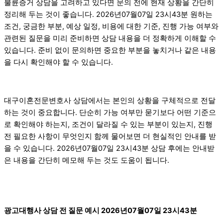
불륜증거 상담을 고려하고 있다면 문의 전에 현재 상황을 간단히
정리해 두는 것이 좋습니다. 2026년07월07일 23시43분 원하는
조건, 궁금한 부분, 예상 일정, 비용에 대한 기준, 진행 가능 여부와
관련된 질문을 미리 준비하면 상담 내용을 더 정확하게 이해할 수
있습니다. 준비 없이 문의하면 중요한 부분을 놓치거나 같은 내용
을 다시 확인해야 할 수 있습니다.
대구이혼전문변호사 상담에서는 본인의 상황을 구체적으로 전달
하는 것이 중요합니다. 단순히 가능 여부만 묻기보다 어떤 기준으
로 확인해야 하는지, 조건이 달라질 수 있는 부분이 있는지, 진행
전 필요한 사항이 무엇인지 함께 물어보면 더 현실적인 안내를 받
을 수 있습니다. 2026년07월07일 23시43분 상담 후에는 안내받
은 내용을 간단히 메모해 두는 것도 도움이 됩니다.
광고대행사 상담 전 질문 예시 2026년07월07일 23시43분