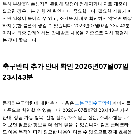
특히 부산휴대폰성지와 관련해 일정이 정해지거나 자료 제출이
필요한 경우에는 진행 전 확인이 더 중요합니다. 필요한 자료가 빠
지면 일정이 늦어질 수 있고, 조건을 제대로 확인하지 않으면 예상
하지 못한 불편이 생길 수 있습니다. 2026년07월07일 23시43분
따라서 최종 단계에서는 안내받은 내용을 기준으로 다시 점검하
는 것이 좋습니다.
축구반티 추가 안내 확인 2026년07월07일
23시43분
동작하수구막힘에 대한 추가 내용은
도봉구하수구막힘
페이지를
기준으로 확인할 수 있습니다. 2026년07월07일 23시43분 기본
안내, 상담 가능 항목, 진행 절차, 자주 묻는 질문, 주의사항을 나누
어 보면 필요한 정보를 더 쉽게 찾을 수 있습니다. 같은 폰테크라
도 이용 목적에 따라 필요한 내용이 다를 수 있으므로 전체 흐름을