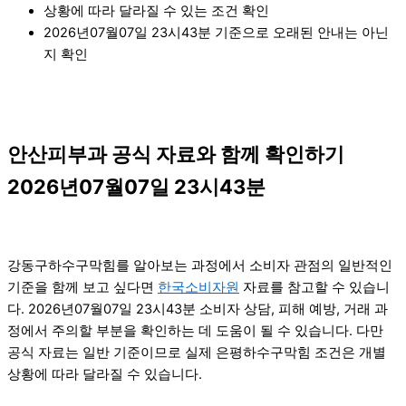
상황에 따라 달라질 수 있는 조건 확인
2026년07월07일 23시43분 기준으로 오래된 안내는 아닌
지 확인
안산피부과 공식 자료와 함께 확인하기
2026년07월07일 23시43분
강동구하수구막힘를 알아보는 과정에서 소비자 관점의 일반적인
기준을 함께 보고 싶다면
한국소비자원
자료를 참고할 수 있습니
다. 2026년07월07일 23시43분 소비자 상담, 피해 예방, 거래 과
정에서 주의할 부분을 확인하는 데 도움이 될 수 있습니다. 다만
공식 자료는 일반 기준이므로 실제 은평하수구막힘 조건은 개별
상황에 따라 달라질 수 있습니다.