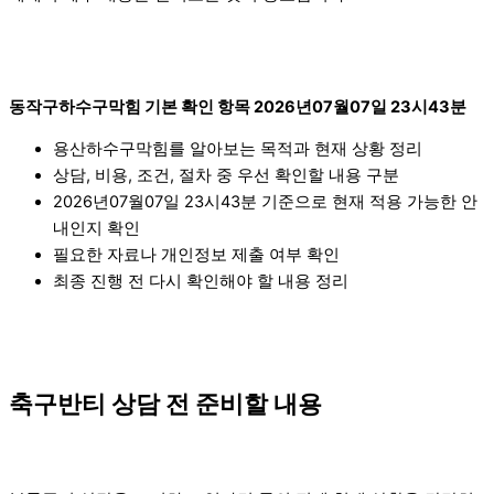
동작구하수구막힘 기본 확인 항목 2026년07월07일 23시43분
용산하수구막힘를 알아보는 목적과 현재 상황 정리
상담, 비용, 조건, 절차 중 우선 확인할 내용 구분
2026년07월07일 23시43분 기준으로 현재 적용 가능한 안
내인지 확인
필요한 자료나 개인정보 제출 여부 확인
최종 진행 전 다시 확인해야 할 내용 정리
축구반티 상담 전 준비할 내용