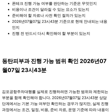
폰테크 진행 가능 여부를 판단하는 기준은 무엇인지
비용이나 조건이 달라질 수 있는 요소가 있는지
준비해야 할 자료나 사전 확인 절차가 있는지
2026년07월07일 23시43분 기준으로 현재 안내되는 내용
인지
진행 전 반드시 다시 확인해야 할 부분이 있는지
동탄피부과 진행 가능 범위 확인 2026년07
월07일 23시43분
김포공항주차대행를 실제로 진행하려면 가능한 범위와 제한되는
부분을 함께 확인해야 합니다. 2026년07월07일 23시43분 상담
단계에서는 기본 가능 여부만 확인하는 경우가 많지만, 실제 진행
과정에서는 조건, 일정, 비용, 준비 자료, 운영 기준에 따라 내용이