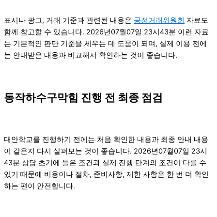
표시나 광고, 거래 기준과 관련된 내용은
공정거래위원회
자료도
함께 참고할 수 있습니다. 2026년07월07일 23시43분 이런 자료
는 기본적인 판단 기준을 세우는 데 도움이 되며, 실제 이용 전에
는 안내받은 내용과 비교해서 확인하는 것이 좋습니다.
동작하수구막힘 진행 전 최종 점검
대안학교를 진행하기 전에는 처음 확인한 내용과 최종 안내 내용
이 같은지 다시 살펴보는 것이 좋습니다. 2026년07월07일 23시
43분 상담 초기에 들은 조건과 실제 진행 단계의 조건이 다를 수
있기 때문에 비용이나 절차, 준비사항, 제한 사항은 한 번 더 확인
하는 편이 안전합니다.