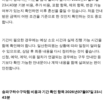
23시43분 기본 비용, 추가 비용, 포함 항목, 제외 항목, 변경 가능
여부가 있는지 확인하면 이후 혼선을 줄일 수 있습니다. 처음 안내
받은 금액이 어떤 조건을 기준으로 한 것인지 확인하는 것도 중요
합니다.
기간이 필요한 경우에는 예상 소요 시간과 실제 진행 가능 시간을
함께 확인해야 합니다. 일산한의원는 상황에 따라 일정이 달라질
수 있으므로, 상담 후 최종 내용을 다시 정리하는 것이 좋습니다.
신청, 예약, 계약, 이용 절차가 연결되는 경우에는 구두 안내만 듣
기보다 확인 가능한 안내문이나 계약 내용을 함께 살펴보는 편이
안전합니다.
송파구하수구막힘 비용과 기간 확인 항목 2026년07월07일 23시
43분