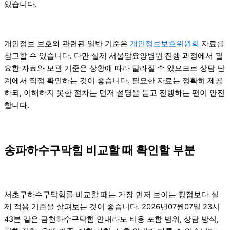
있습니다.
개인정보 보호와 관련된 일반 기준은
개인정보보호위원회
자료를
참고할 수 있습니다. 다만 실제 서울암요양병원 진행 과정에서 필
요한 자료와 보관 기준은 상황에 따라 달라질 수 있으므로 상담 단
계에서 직접 확인하는 것이 좋습니다. 필요한 자료는 정확히 제공
하되, 이해하지 못한 절차는 먼저 설명을 듣고 진행하는 편이 안전
합니다.
송파하수구막힘 비교할 때 확인할 부분
서초구하수구막힘를 비교할 때는 가장 먼저 보이는 장점보다 실
제 적용 기준을 살펴보는 것이 좋습니다. 2026년07월07일 23시
43분 같은 금천하수구막힘 안내라도 비용 포함 범위, 상담 방식,