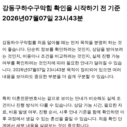
강동구하수구막힘 확인을 시작하기 전 기준
2026년07월07일 23시43분
강동하수구막힘를 처음 알아볼 때는 먼저 목적을 분명히 하는 것
이 좋습니다. 단순히 정보를 확인하려는 것인지, 상담을 받아보려
는 것인지, 비용이나 조건을 비교하려는 것인지, 실제 진행 가능
여부를 확인하려는 것인지에 따라 필요한 안내가 달라질 수 있습
니다. 2026년07월07일 23시43분 목적이 정리되어 있으면 여러
내용을 보더라도 중요한 부분을 더 쉽게 구분할 수 있습니다.
특히 이혼전문변호사는 겉으로 보이는 안내가 비슷해도 실제 조
건이나 진행 방식이 다를 수 있습니다. 상담 가능 시간, 필요한 자
료, 비용 발생 여부, 진행 순서, 사후 안내 기준을 함께 확인하면 이
후 과정에서 생길 수 있는 혼선을 줄일 수 있습니다. 처음 확인 단
계에서 세부 내용을 살펴보는 것이 중요합니다.