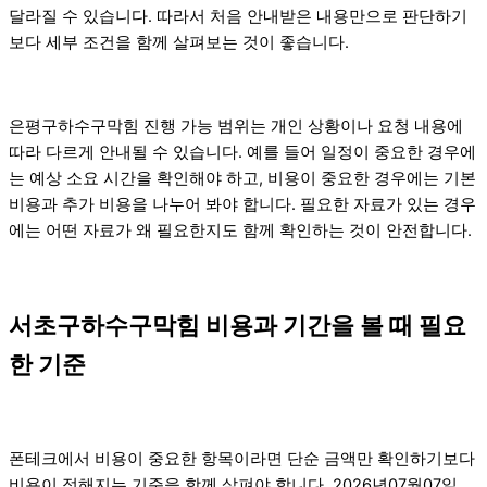
달라질 수 있습니다. 따라서 처음 안내받은 내용만으로 판단하기
보다 세부 조건을 함께 살펴보는 것이 좋습니다.
은평구하수구막힘 진행 가능 범위는 개인 상황이나 요청 내용에
따라 다르게 안내될 수 있습니다. 예를 들어 일정이 중요한 경우에
는 예상 소요 시간을 확인해야 하고, 비용이 중요한 경우에는 기본
비용과 추가 비용을 나누어 봐야 합니다. 필요한 자료가 있는 경우
에는 어떤 자료가 왜 필요한지도 함께 확인하는 것이 안전합니다.
서초구하수구막힘 비용과 기간을 볼 때 필요
한 기준
폰테크에서 비용이 중요한 항목이라면 단순 금액만 확인하기보다
비용이 정해지는 기준을 함께 살펴야 합니다. 2026년07월07일