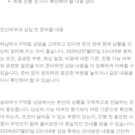
최종 진행 전 다시 확인해야 할 내용 정리
안산피부과 상담 전 준비할 내용
하남하수구막힘 상담을 고려하고 있다면 문의 전에 현재 상황을 간
단히 정리해 두는 것이 좋습니다. 2026년07월07일 23시54분 원하
는 조건, 궁금한 부분, 예상 일정, 비용에 대한 기준, 진행 가능 여부
와 관련된 질문을 미리 준비하면 상담 내용을 더 정확하게 이해할 수
있습니다. 준비 없이 문의하면 중요한 부분을 놓치거나 같은 내용을
다시 확인해야 할 수 있습니다.
송파하수구막힘 상담에서는 본인의 상황을 구체적으로 전달하는 것
이 중요합니다. 단순히 가능 여부만 묻기보다 어떤 기준으로 확인해
야 하는지, 조건이 달라질 수 있는 부분이 있는지, 진행 전 필요한 사
항이 무엇인지 함께 물어보면 더 현실적인 안내를 받을 수 있습니다.
2026년07월07일 23시54분 상담 후에는 안내받은 내용을 간단히