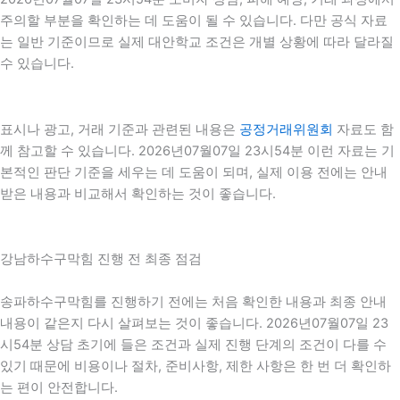
주의할 부분을 확인하는 데 도움이 될 수 있습니다. 다만 공식 자료
는 일반 기준이므로 실제 대안학교 조건은 개별 상황에 따라 달라질
수 있습니다.
표시나 광고, 거래 기준과 관련된 내용은
공정거래위원회
자료도 함
께 참고할 수 있습니다. 2026년07월07일 23시54분 이런 자료는 기
본적인 판단 기준을 세우는 데 도움이 되며, 실제 이용 전에는 안내
받은 내용과 비교해서 확인하는 것이 좋습니다.
강남하수구막힘 진행 전 최종 점검
송파하수구막힘를 진행하기 전에는 처음 확인한 내용과 최종 안내
내용이 같은지 다시 살펴보는 것이 좋습니다. 2026년07월07일 23
시54분 상담 초기에 들은 조건과 실제 진행 단계의 조건이 다를 수
있기 때문에 비용이나 절차, 준비사항, 제한 사항은 한 번 더 확인하
는 편이 안전합니다.