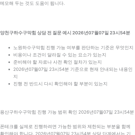
메모해 두는 것도 도움이 됩니다.
양천구하수구막힘 상담 전 질문 예시 2026년07월07일 23시54분
노원하수구막힘 진행 가능 여부를 판단하는 기준은 무엇인지
비용이나 조건이 달라질 수 있는 요소가 있는지
준비해야 할 자료나 사전 확인 절차가 있는지
2026년07월07일 23시54분 기준으로 현재 안내되는 내용인
지
진행 전 반드시 다시 확인해야 할 부분이 있는지
용산구하수구막힘 진행 가능 범위 확인 2026년07월07일 23시54분
폰테크를 실제로 진행하려면 가능한 범위와 제한되는 부분을 함께
확인해야 합니다. 2026년07월07일 23시54분 상담 단계에서는 기