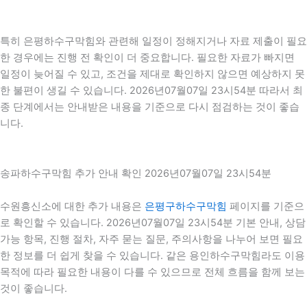
특히 은평하수구막힘와 관련해 일정이 정해지거나 자료 제출이 필요
한 경우에는 진행 전 확인이 더 중요합니다. 필요한 자료가 빠지면
일정이 늦어질 수 있고, 조건을 제대로 확인하지 않으면 예상하지 못
한 불편이 생길 수 있습니다. 2026년07월07일 23시54분 따라서 최
종 단계에서는 안내받은 내용을 기준으로 다시 점검하는 것이 좋습
니다.
송파하수구막힘 추가 안내 확인 2026년07월07일 23시54분
수원흥신소에 대한 추가 내용은
은평구하수구막힘
페이지를 기준으
로 확인할 수 있습니다. 2026년07월07일 23시54분 기본 안내, 상담
가능 항목, 진행 절차, 자주 묻는 질문, 주의사항을 나누어 보면 필요
한 정보를 더 쉽게 찾을 수 있습니다. 같은 용인하수구막힘라도 이용
목적에 따라 필요한 내용이 다를 수 있으므로 전체 흐름을 함께 보는
것이 좋습니다.