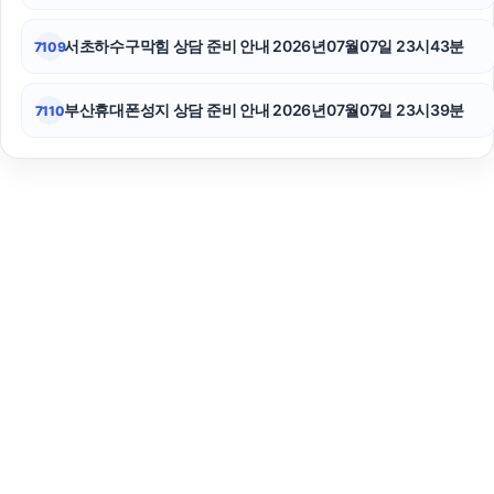
서초하수구막힘 상담 준비 안내 2026년07월07일 23시43분
7109
부산휴대폰성지 상담 준비 안내 2026년07월07일 23시39분
7110