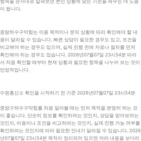
항목을 순서대로 살펴보면 본인 상황에 맞는 기준을 세우는 데 도움
이 됩니다.
중랑하수구막힘는 이용 목적이나 문의 상황에 따라 확인해야 할 내
용이 달라질 수 있습니다. 빠른 상담이 필요한 경우도 있고, 조건을
비교해야 하는 경우도 있으며, 실제 진행 전에 자료나 절차를 먼저
확인해야 하는 경우도 있습니다. 2026년07월07일 23시54분 따라
서 처음 확인할 때부터 현재 상황과 필요한 항목을 나누어 보는 것이
안정적입니다.
수원흥신소 확인을 시작하기 전 기준 2026년07월07일 23시54분
중랑구하수구막힘를 처음 알아볼 때는 먼저 목적을 분명히 하는 것
이 좋습니다. 단순히 정보를 확인하려는 것인지, 상담을 받아보려는
것인지, 비용이나 조건을 비교하려는 것인지, 실제 진행 가능 여부를
확인하려는 것인지에 따라 필요한 안내가 달라질 수 있습니다. 2026
년07월07일 23시54분 목적이 정리되어 있으면 여러 내용을 보더라