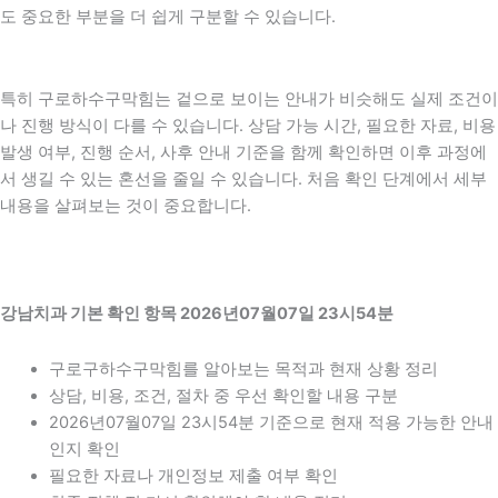
도 중요한 부분을 더 쉽게 구분할 수 있습니다.
특히 구로하수구막힘는 겉으로 보이는 안내가 비슷해도 실제 조건이
나 진행 방식이 다를 수 있습니다. 상담 가능 시간, 필요한 자료, 비용
발생 여부, 진행 순서, 사후 안내 기준을 함께 확인하면 이후 과정에
서 생길 수 있는 혼선을 줄일 수 있습니다. 처음 확인 단계에서 세부
내용을 살펴보는 것이 중요합니다.
강남치과 기본 확인 항목 2026년07월07일 23시54분
구로구하수구막힘를 알아보는 목적과 현재 상황 정리
상담, 비용, 조건, 절차 중 우선 확인할 내용 구분
2026년07월07일 23시54분 기준으로 현재 적용 가능한 안내
인지 확인
필요한 자료나 개인정보 제출 여부 확인