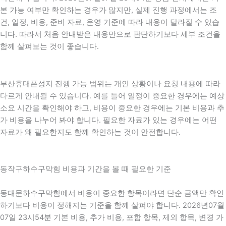
본 가능 여부만 확인하는 경우가 많지만, 실제 진행 과정에서는 조
건, 일정, 비용, 준비 자료, 운영 기준에 따라 내용이 달라질 수 있습
니다. 따라서 처음 안내받은 내용만으로 판단하기보다 세부 조건을
함께 살펴보는 것이 좋습니다.
부산휴대폰성지 진행 가능 범위는 개인 상황이나 요청 내용에 따라
다르게 안내될 수 있습니다. 예를 들어 일정이 중요한 경우에는 예상
소요 시간을 확인해야 하고, 비용이 중요한 경우에는 기본 비용과 추
가 비용을 나누어 봐야 합니다. 필요한 자료가 있는 경우에는 어떤
자료가 왜 필요한지도 함께 확인하는 것이 안전합니다.
동작구하수구막힘 비용과 기간을 볼 때 필요한 기준
동대문하수구막힘에서 비용이 중요한 항목이라면 단순 금액만 확인
하기보다 비용이 정해지는 기준을 함께 살펴야 합니다. 2026년07월
07일 23시54분 기본 비용, 추가 비용, 포함 항목, 제외 항목, 변경 가