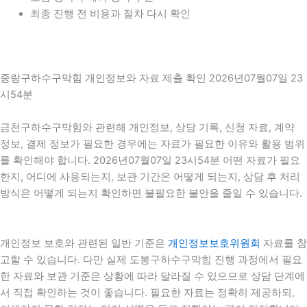
최종 진행 전 비용과 절차 다시 확인
중랑구하수구막힘 개인정보와 자료 제출 확인 2026년07월07일 23
시54분
금천구하수구막힘와 관련해 개인정보, 상담 기록, 신청 자료, 계약
정보, 결제 정보가 필요한 경우에는 자료가 필요한 이유와 활용 범위
를 확인해야 합니다. 2026년07월07일 23시54분 어떤 자료가 필요
한지, 어디에 사용되는지, 보관 기간은 어떻게 되는지, 상담 후 처리
방식은 어떻게 되는지 확인하면 불필요한 불안을 줄일 수 있습니다.
개인정보 보호와 관련된 일반 기준은
개인정보보호위원회
자료를 참
고할 수 있습니다. 다만 실제 도봉구하수구막힘 진행 과정에서 필요
한 자료와 보관 기준은 상황에 따라 달라질 수 있으므로 상담 단계에
서 직접 확인하는 것이 좋습니다. 필요한 자료는 정확히 제공하되,