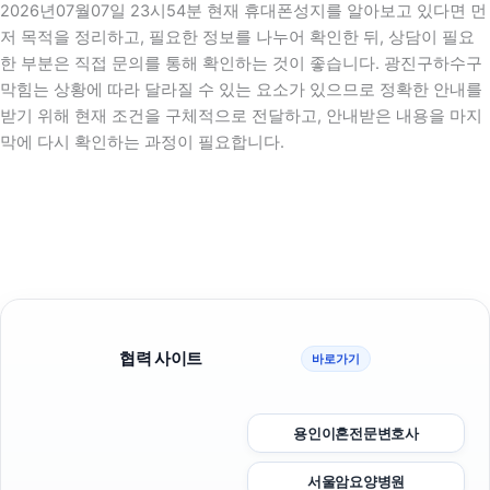
2026년07월07일 23시54분 현재 휴대폰성지를 알아보고 있다면 먼
저 목적을 정리하고, 필요한 정보를 나누어 확인한 뒤, 상담이 필요
한 부분은 직접 문의를 통해 확인하는 것이 좋습니다. 광진구하수구
막힘는 상황에 따라 달라질 수 있는 요소가 있으므로 정확한 안내를
받기 위해 현재 조건을 구체적으로 전달하고, 안내받은 내용을 마지
막에 다시 확인하는 과정이 필요합니다.
협력 사이트
바로가기
용인이혼전문변호사
서울암요양병원