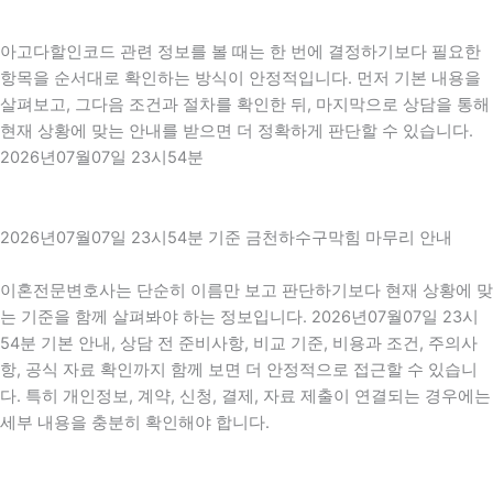
아고다할인코드 관련 정보를 볼 때는 한 번에 결정하기보다 필요한
항목을 순서대로 확인하는 방식이 안정적입니다. 먼저 기본 내용을
살펴보고, 그다음 조건과 절차를 확인한 뒤, 마지막으로 상담을 통해
현재 상황에 맞는 안내를 받으면 더 정확하게 판단할 수 있습니다.
2026년07월07일 23시54분
2026년07월07일 23시54분 기준 금천하수구막힘 마무리 안내
이혼전문변호사는 단순히 이름만 보고 판단하기보다 현재 상황에 맞
는 기준을 함께 살펴봐야 하는 정보입니다. 2026년07월07일 23시
54분 기본 안내, 상담 전 준비사항, 비교 기준, 비용과 조건, 주의사
항, 공식 자료 확인까지 함께 보면 더 안정적으로 접근할 수 있습니
다. 특히 개인정보, 계약, 신청, 결제, 자료 제출이 연결되는 경우에는
세부 내용을 충분히 확인해야 합니다.