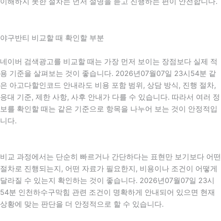
이해하지 못한 절차는 먼저 설명을 듣고 진행하는 편이 안전합니다.
야구반티 비교할 때 확인할 부분
네이버 검색광고를 비교할 때는 가장 먼저 보이는 장점보다 실제 적
용 기준을 살펴보는 것이 좋습니다. 2026년07월07일 23시54분 같
은 아고다할인코드 안내라도 비용 포함 범위, 상담 방식, 진행 절차,
응대 기준, 제한 사항, 사후 안내가 다를 수 있습니다. 따라서 여러 정
보를 확인할 때는 같은 기준으로 항목을 나누어 보는 것이 안정적입
니다.
비교 과정에서는 단순히 빠르거나 간단하다는 표현만 보기보다 어떤
절차로 진행되는지, 어떤 자료가 필요한지, 비용이나 조건이 어떻게
달라질 수 있는지 확인하는 것이 좋습니다. 2026년07월07일 23시
54분 인천하수구막힘 관련 조건이 명확하게 안내되어 있으면 현재
상황에 맞는 판단을 더 안정적으로 할 수 있습니다.