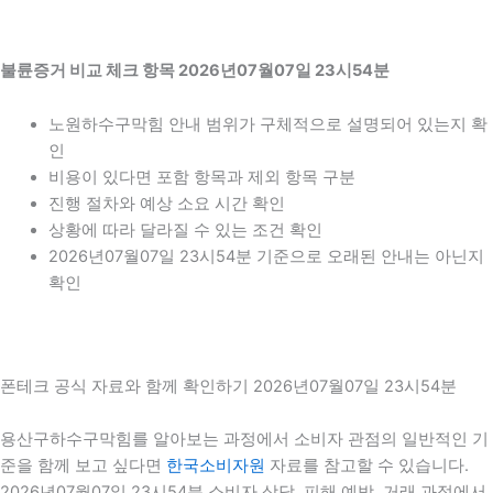
불륜증거 비교 체크 항목 2026년07월07일 23시54분
노원하수구막힘 안내 범위가 구체적으로 설명되어 있는지 확
인
비용이 있다면 포함 항목과 제외 항목 구분
진행 절차와 예상 소요 시간 확인
상황에 따라 달라질 수 있는 조건 확인
2026년07월07일 23시54분 기준으로 오래된 안내는 아닌지
확인
폰테크 공식 자료와 함께 확인하기 2026년07월07일 23시54분
용산구하수구막힘를 알아보는 과정에서 소비자 관점의 일반적인 기
준을 함께 보고 싶다면
한국소비자원
자료를 참고할 수 있습니다.
2026년07월07일 23시54분 소비자 상담, 피해 예방, 거래 과정에서