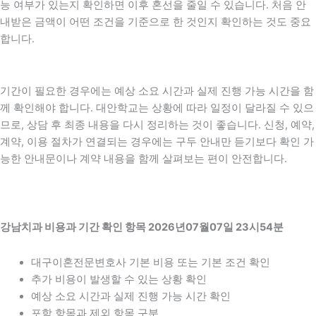
능 여부가 있는지 확인하면 이후 혼선을 줄일 수 있습니다. 처음 안
내받은 금액이 어떤 조건을 기준으로 한 것인지 확인하는 것도 중요
합니다.
기간이 필요한 경우에는 예상 소요 시간과 실제 진행 가능 시간을 함
께 확인해야 합니다. 대안학교는 상황에 따라 일정이 달라질 수 있으
므로, 상담 후 최종 내용을 다시 정리하는 것이 좋습니다. 신청, 예약,
계약, 이용 절차가 연결되는 경우에는 구두 안내만 듣기보다 확인 가
능한 안내문이나 계약 내용을 함께 살펴보는 편이 안전합니다.
강남치과 비용과 기간 확인 항목 2026년07월07일 23시54분
대구이혼전문변호사 기본 비용 또는 기본 조건 확인
추가 비용이 발생할 수 있는 상황 확인
예상 소요 시간과 실제 진행 가능 시간 확인
포함 항목과 제외 항목 구분