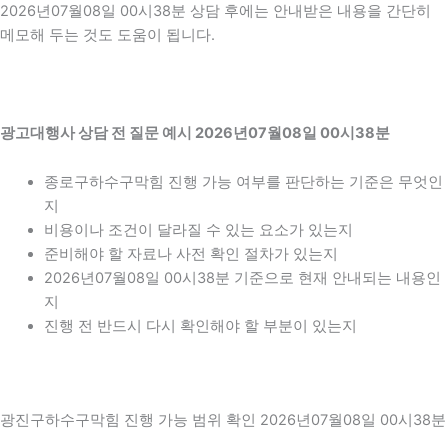
2026년07월08일 00시38분 상담 후에는 안내받은 내용을 간단히
메모해 두는 것도 도움이 됩니다.
광고대행사 상담 전 질문 예시 2026년07월08일 00시38분
종로구하수구막힘 진행 가능 여부를 판단하는 기준은 무엇인
지
비용이나 조건이 달라질 수 있는 요소가 있는지
준비해야 할 자료나 사전 확인 절차가 있는지
2026년07월08일 00시38분 기준으로 현재 안내되는 내용인
지
진행 전 반드시 다시 확인해야 할 부분이 있는지
광진구하수구막힘 진행 가능 범위 확인 2026년07월08일 00시38분