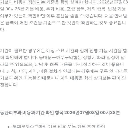
기보다 비용이 정해지는 기준을 함께 살펴야 합니다. 2026년07월08
일 00시38분 기본 비용, 추가 비용, 포함 항목, 제외 항목, 변경 가능
여부가 있는지 확인하면 이후 혼선을 줄일 수 있습니다. 처음 안내받
은 금액이 어떤 조건을 기준으로 한 것인지 확인하는 것도 중요합니
다.
기간이 필요한 경우에는 예상 소요 시간과 실제 진행 가능 시간을 함
께 확인해야 합니다. 동대문구하수구막힘는 상황에 따라 일정이 달
라질 수 있으므로, 상담 후 최종 내용을 다시 정리하는 것이 좋습니
다. 신청, 예약, 계약, 이용 절차가 연결되는 경우에는 구두 안내만 듣
기보다 확인 가능한 안내문이나 계약 내용을 함께 살펴보는 편이 안
전합니다.
동탄피부과 비용과 기간 확인 항목 2026년07월08일 00시38분
동대문하수구막힘 기본 비용 또는 기본 조건 확인