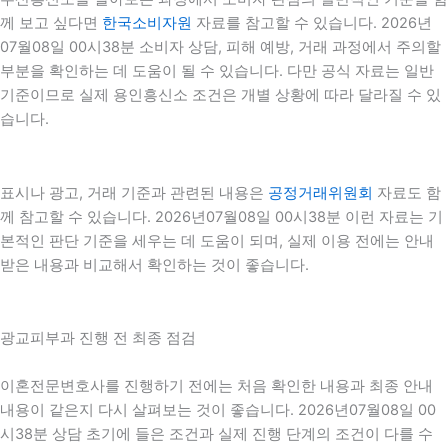
께 보고 싶다면
한국소비자원
자료를 참고할 수 있습니다. 2026년
07월08일 00시38분 소비자 상담, 피해 예방, 거래 과정에서 주의할
부분을 확인하는 데 도움이 될 수 있습니다. 다만 공식 자료는 일반
기준이므로 실제 용인흥신소 조건은 개별 상황에 따라 달라질 수 있
습니다.
표시나 광고, 거래 기준과 관련된 내용은
공정거래위원회
자료도 함
께 참고할 수 있습니다. 2026년07월08일 00시38분 이런 자료는 기
본적인 판단 기준을 세우는 데 도움이 되며, 실제 이용 전에는 안내
받은 내용과 비교해서 확인하는 것이 좋습니다.
광교피부과 진행 전 최종 점검
이혼전문변호사를 진행하기 전에는 처음 확인한 내용과 최종 안내
내용이 같은지 다시 살펴보는 것이 좋습니다. 2026년07월08일 00
시38분 상담 초기에 들은 조건과 실제 진행 단계의 조건이 다를 수