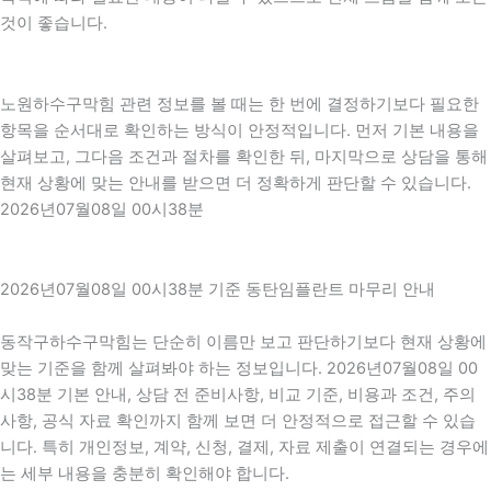
것이 좋습니다.
노원하수구막힘 관련 정보를 볼 때는 한 번에 결정하기보다 필요한
항목을 순서대로 확인하는 방식이 안정적입니다. 먼저 기본 내용을
살펴보고, 그다음 조건과 절차를 확인한 뒤, 마지막으로 상담을 통해
현재 상황에 맞는 안내를 받으면 더 정확하게 판단할 수 있습니다.
2026년07월08일 00시38분
2026년07월08일 00시38분 기준 동탄임플란트 마무리 안내
동작구하수구막힘는 단순히 이름만 보고 판단하기보다 현재 상황에
맞는 기준을 함께 살펴봐야 하는 정보입니다. 2026년07월08일 00
시38분 기본 안내, 상담 전 준비사항, 비교 기준, 비용과 조건, 주의
사항, 공식 자료 확인까지 함께 보면 더 안정적으로 접근할 수 있습
니다. 특히 개인정보, 계약, 신청, 결제, 자료 제출이 연결되는 경우에
는 세부 내용을 충분히 확인해야 합니다.