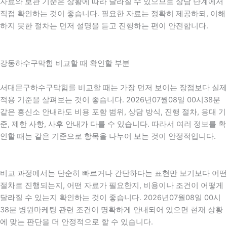
자료와 보관 기준은 상황에 따라 달라질 수 있으므로 상담 단계에서
직접 확인하는 것이 좋습니다. 필요한 자료는 정확히 제공하되, 이해
하지 못한 절차는 먼저 설명을 듣고 진행하는 편이 안전합니다.
강동하수구막힘 비교할 때 확인할 부분
서대문구하수구막힘를 비교할 때는 가장 먼저 보이는 장점보다 실제
적용 기준을 살펴보는 것이 좋습니다. 2026년07월08일 00시38분
같은 흥신소 안내라도 비용 포함 범위, 상담 방식, 진행 절차, 응대 기
준, 제한 사항, 사후 안내가 다를 수 있습니다. 따라서 여러 정보를 확
인할 때는 같은 기준으로 항목을 나누어 보는 것이 안정적입니다.
비교 과정에서는 단순히 빠르거나 간단하다는 표현만 보기보다 어떤
절차로 진행되는지, 어떤 자료가 필요한지, 비용이나 조건이 어떻게
달라질 수 있는지 확인하는 것이 좋습니다. 2026년07월08일 00시
38분 병원마케팅 관련 조건이 명확하게 안내되어 있으면 현재 상황
에 맞는 판단을 더 안정적으로 할 수 있습니다.