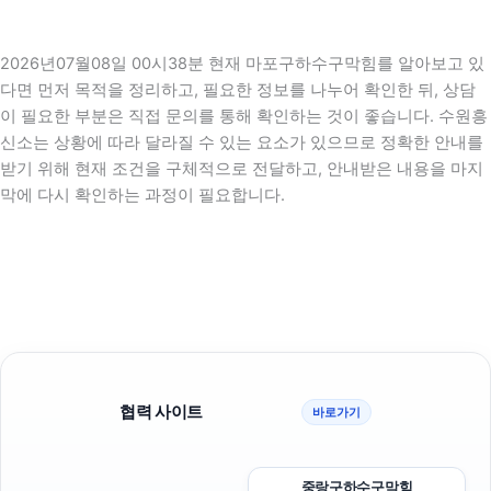
2026년07월08일 00시38분 현재 마포구하수구막힘를 알아보고 있
다면 먼저 목적을 정리하고, 필요한 정보를 나누어 확인한 뒤, 상담
이 필요한 부분은 직접 문의를 통해 확인하는 것이 좋습니다. 수원흥
신소는 상황에 따라 달라질 수 있는 요소가 있으므로 정확한 안내를
받기 위해 현재 조건을 구체적으로 전달하고, 안내받은 내용을 마지
막에 다시 확인하는 과정이 필요합니다.
협력 사이트
바로가기
중랑구하수구막힘