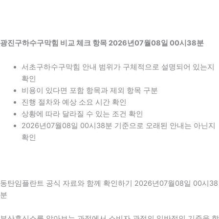
광진구하수구막힘 비교 체크 항목 2026년07월08일 00시38분
서초구하수구막힘 안내 범위가 구체적으로 설명되어 있는지
확인
비용이 있다면 포함 항목과 제외 항목 구분
진행 절차와 예상 소요 시간 확인
상황에 따라 달라질 수 있는 조건 확인
2026년07월08일 00시38분 기준으로 오래된 안내는 아닌지
확인
동탄임플란트 공식 자료와 함께 확인하기 2026년07월08일 00시38
분
부산흥신소를 알아보는 과정에서 소비자 관점의 일반적인 기준을 함