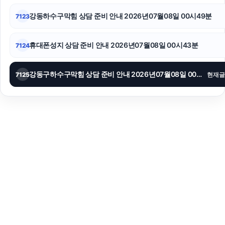
강동하수구막힘 상담 준비 안내 2026년07월08일 00시49분
7123
휴대폰성지 상담 준비 안내 2026년07월08일 00시43분
7124
강동구하수구막힘 상담 준비 안내 2026년07월08일 00시38분
7125
현재글