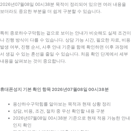
2026년07월08일 00시38분 목적이 정리되어 있으면 여러 내용을
보더라도 중요한 부분을 더 쉽게 구분할 수 있습니다.
특히 종로하수구막힘는 겉으로 보이는 안내가 비슷해도 실제 조건이
나 진행 방식이 다를 수 있습니다. 상담 가능 시간, 필요한 자료, 비용
발생 여부, 진행 순서, 사후 안내 기준을 함께 확인하면 이후 과정에
서 생길 수 있는 혼선을 줄일 수 있습니다. 처음 확인 단계에서 세부
내용을 살펴보는 것이 중요합니다.
휴대폰성지 기본 확인 항목 2026년07월08일 00시38분
용산하수구막힘를 알아보는 목적과 현재 상황 정리
상담, 비용, 조건, 절차 중 우선 확인할 내용 구분
2026년07월08일 00시38분 기준으로 현재 적용 가능한 안내
인지 확인