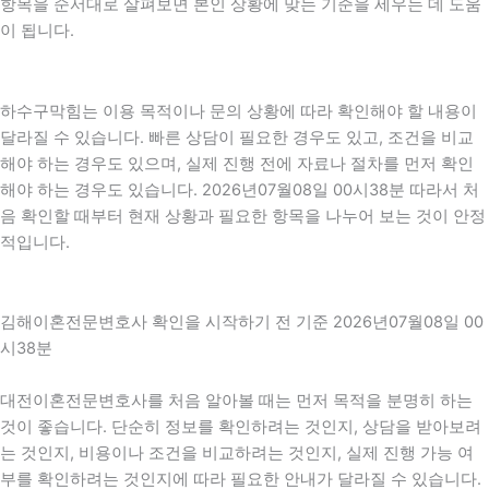
항목을 순서대로 살펴보면 본인 상황에 맞는 기준을 세우는 데 도움
이 됩니다.
하수구막힘는 이용 목적이나 문의 상황에 따라 확인해야 할 내용이
달라질 수 있습니다. 빠른 상담이 필요한 경우도 있고, 조건을 비교
해야 하는 경우도 있으며, 실제 진행 전에 자료나 절차를 먼저 확인
해야 하는 경우도 있습니다. 2026년07월08일 00시38분 따라서 처
음 확인할 때부터 현재 상황과 필요한 항목을 나누어 보는 것이 안정
적입니다.
김해이혼전문변호사 확인을 시작하기 전 기준 2026년07월08일 00
시38분
대전이혼전문변호사를 처음 알아볼 때는 먼저 목적을 분명히 하는
것이 좋습니다. 단순히 정보를 확인하려는 것인지, 상담을 받아보려
는 것인지, 비용이나 조건을 비교하려는 것인지, 실제 진행 가능 여
부를 확인하려는 것인지에 따라 필요한 안내가 달라질 수 있습니다.