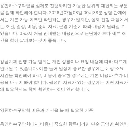
용인하수구막힘를 실제로 진행하려면 가능한 범위와 제한되는 부분
을 함께 확인해야 합니다. 2026년07월08일 00시38분 상담 단계에
서는 기본 가능 여부만 확인하는 경우가 많지만, 실제 진행 과정에서
는 조건, 일정, 비용, 준비 자료, 운영 기준에 따라 내용이 달라질 수
있습니다. 따라서 처음 안내받은 내용만으로 판단하기보다 세부 조
건을 함께 살펴보는 것이 좋습니다.
강남치과 진행 가능 범위는 개인 상황이나 요청 내용에 따라 다르게
안내될 수 있습니다. 예를 들어 일정이 중요한 경우에는 예상 소요
시간을 확인해야 하고, 비용이 중요한 경우에는 기본 비용과 추가 비
용을 나누어 봐야 합니다. 필요한 자료가 있는 경우에는 어떤 자료가
왜 필요한지도 함께 확인하는 것이 안전합니다.
양천하수구막힘 비용과 기간을 볼 때 필요한 기준
용인하수구막힘에서 비용이 중요한 항목이라면 단순 금액만 확인하