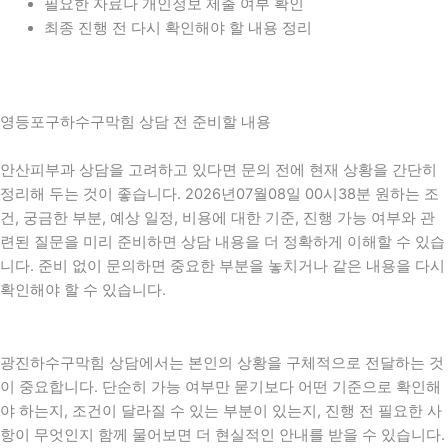
필요한 자료나 개인정보 제출 여부 확인
최종 진행 전 다시 확인해야 할 내용 정리
영등포구하수구막힘 상담 전 준비할 내용
안산피부과 상담을 고려하고 있다면 문의 전에 현재 상황을 간단히
정리해 두는 것이 좋습니다. 2026년07월08일 00시38분 원하는 조
건, 궁금한 부분, 예상 일정, 비용에 대한 기준, 진행 가능 여부와 관
련된 질문을 미리 준비하면 상담 내용을 더 정확하게 이해할 수 있습
니다. 준비 없이 문의하면 중요한 부분을 놓치거나 같은 내용을 다시
확인해야 할 수 있습니다.
광진하수구막힘 상담에서는 본인의 상황을 구체적으로 전달하는 것
이 중요합니다. 단순히 가능 여부만 묻기보다 어떤 기준으로 확인해
야 하는지, 조건이 달라질 수 있는 부분이 있는지, 진행 전 필요한 사
항이 무엇인지 함께 물어보면 더 현실적인 안내를 받을 수 있습니다.