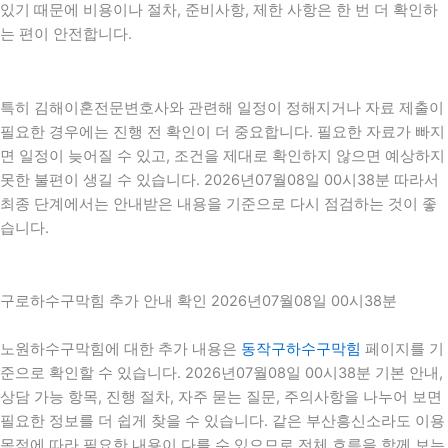
있기 때문에 비용이나 절차, 준비사항, 제한 사항은 한 번 더 확인하
는 편이 안전합니다.
특히 김해이혼전문변호사와 관련해 일정이 정해지거나 자료 제출이
필요한 경우에는 진행 전 확인이 더 중요합니다. 필요한 자료가 빠지
면 일정이 늦어질 수 있고, 조건을 제대로 확인하지 않으면 예상하지
못한 불편이 생길 수 있습니다. 2026년07월08일 00시38분 따라서
최종 단계에서는 안내받은 내용을 기준으로 다시 점검하는 것이 좋
습니다.
구로하수구막힘 추가 안내 확인 2026년07월08일 00시38분
노원하수구막힘에 대한 추가 내용은
동작구하수구막힘
페이지를 기
준으로 확인할 수 있습니다. 2026년07월08일 00시38분 기본 안내,
상담 가능 항목, 진행 절차, 자주 묻는 질문, 주의사항을 나누어 보면
필요한 정보를 더 쉽게 찾을 수 있습니다. 같은 부산흥신소라도 이용
목적에 따라 필요한 내용이 다를 수 있으므로 전체 흐름을 함께 보는