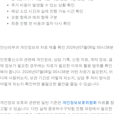
추가 비용이 발생할 수 있는 상황 확인
예상 소요 시간과 실제 진행 가능 시간 확인
포함 항목과 제외 항목 구분
최종 진행 전 비용과 절차 다시 확인
안산피부과 개인정보와 자료 제출 확인 2026년07월08일 00시38분
인천흥신소와 관련해 개인정보, 상담 기록, 신청 자료, 계약 정보, 결
제 정보가 필요한 경우에는 자료가 필요한 이유와 활용 범위를 확인
해야 합니다. 2026년07월08일 00시38분 어떤 자료가 필요한지, 어
디에 사용되는지, 보관 기간은 어떻게 되는지, 상담 후 처리 방식은
어떻게 되는지 확인하면 불필요한 불안을 줄일 수 있습니다.
개인정보 보호와 관련된 일반 기준은
개인정보보호위원회
자료를 참
고할 수 있습니다. 다만 실제 종로하수구막힘 진행 과정에서 필요한