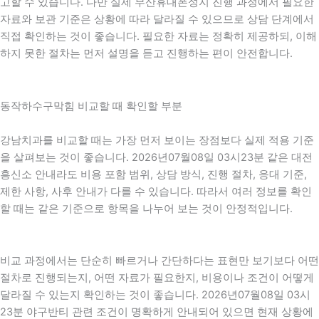
고할 수 있습니다. 다만 실제 부산휴대폰성지 진행 과정에서 필요한
자료와 보관 기준은 상황에 따라 달라질 수 있으므로 상담 단계에서
직접 확인하는 것이 좋습니다. 필요한 자료는 정확히 제공하되, 이해
하지 못한 절차는 먼저 설명을 듣고 진행하는 편이 안전합니다.
동작하수구막힘 비교할 때 확인할 부분
강남치과를 비교할 때는 가장 먼저 보이는 장점보다 실제 적용 기준
을 살펴보는 것이 좋습니다. 2026년07월08일 03시23분 같은 대전
흥신소 안내라도 비용 포함 범위, 상담 방식, 진행 절차, 응대 기준,
제한 사항, 사후 안내가 다를 수 있습니다. 따라서 여러 정보를 확인
할 때는 같은 기준으로 항목을 나누어 보는 것이 안정적입니다.
비교 과정에서는 단순히 빠르거나 간단하다는 표현만 보기보다 어떤
절차로 진행되는지, 어떤 자료가 필요한지, 비용이나 조건이 어떻게
달라질 수 있는지 확인하는 것이 좋습니다. 2026년07월08일 03시
23분 야구반티 관련 조건이 명확하게 안내되어 있으면 현재 상황에