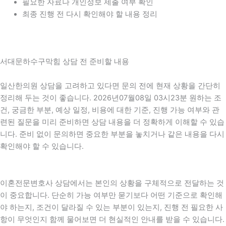
필요한 자료나 개인정보 제출 여부 확인
최종 진행 전 다시 확인해야 할 내용 정리
서대문하수구막힘 상담 전 준비할 내용
일산한의원 상담을 고려하고 있다면 문의 전에 현재 상황을 간단히
정리해 두는 것이 좋습니다. 2026년07월08일 03시23분 원하는 조
건, 궁금한 부분, 예상 일정, 비용에 대한 기준, 진행 가능 여부와 관
련된 질문을 미리 준비하면 상담 내용을 더 정확하게 이해할 수 있습
니다. 준비 없이 문의하면 중요한 부분을 놓치거나 같은 내용을 다시
확인해야 할 수 있습니다.
이혼전문변호사 상담에서는 본인의 상황을 구체적으로 전달하는 것
이 중요합니다. 단순히 가능 여부만 묻기보다 어떤 기준으로 확인해
야 하는지, 조건이 달라질 수 있는 부분이 있는지, 진행 전 필요한 사
항이 무엇인지 함께 물어보면 더 현실적인 안내를 받을 수 있습니다.