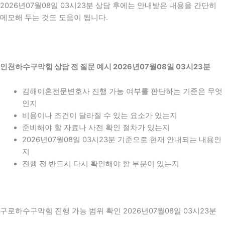
2026년07월08일 03시23분 상담 후에는 안내받은 내용을 간단히
메모해 두는 것도 도움이 됩니다.
인천하수구막힘 상담 전 질문 예시 2026년07월08일 03시23분
김해이혼전문변호사 진행 가능 여부를 판단하는 기준은 무엇
인지
비용이나 조건이 달라질 수 있는 요소가 있는지
준비해야 할 자료나 사전 확인 절차가 있는지
2026년07월08일 03시23분 기준으로 현재 안내되는 내용인
지
진행 전 반드시 다시 확인해야 할 부분이 있는지
구로하수구막힘 진행 가능 범위 확인 2026년07월08일 03시23분