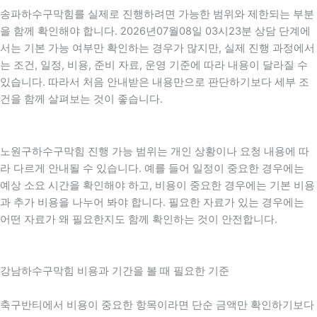
송파하수구막힘를 실제로 진행하려면 가능한 범위와 제한되는 부분
을 함께 확인해야 합니다. 2026년07월08일 03시23분 상담 단계에
서는 기본 가능 여부만 확인하는 경우가 많지만, 실제 진행 과정에서
는 조건, 일정, 비용, 준비 자료, 운영 기준에 따라 내용이 달라질 수
있습니다. 따라서 처음 안내받은 내용만으로 판단하기보다 세부 조
건을 함께 살펴보는 것이 좋습니다.
노원구하수구막힘 진행 가능 범위는 개인 상황이나 요청 내용에 따
라 다르게 안내될 수 있습니다. 예를 들어 일정이 중요한 경우에는
예상 소요 시간을 확인해야 하고, 비용이 중요한 경우에는 기본 비용
과 추가 비용을 나누어 봐야 합니다. 필요한 자료가 있는 경우에는
어떤 자료가 왜 필요한지도 함께 확인하는 것이 안전합니다.
강남하수구막힘 비용과 기간을 볼 때 필요한 기준
축구반티에서 비용이 중요한 항목이라면 단순 금액만 확인하기보다