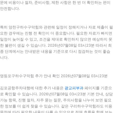
문에 비용이나 절차, 준비사항, 제한 사항은 한 번 더 확인하는 편이
안전합니다.
특히 양천구하수구막힘와 관련해 일정이 정해지거나 자료 제출이 필
요한 경우에는 진행 전 확인이 더 중요합니다. 필요한 자료가 빠지면
일정이 늦어질 수 있고, 조건을 제대로 확인하지 않으면 예상하지 못
한 불편이 생길 수 있습니다. 2026년07월08일 03시23분 따라서 최
종 단계에서는 안내받은 내용을 기준으로 다시 점검하는 것이 좋습
니다.
영등포구하수구막힘 추가 안내 확인 2026년07월08일 03시23분
김포공항주차대행에 대한 추가 내용은
광교피부과
페이지를 기준으
로 확인할 수 있습니다. 2026년07월08일 03시23분 기본 안내, 상담
가능 항목, 진행 절차, 자주 묻는 질문, 주의사항을 나누어 보면 필요
한 정보를 더 쉽게 찾을 수 있습니다. 같은 구리하수구막힘라도 이용
목적에 따라 필요한 내용이 다를 수 있으므로 전체 흐름을 함께 보는