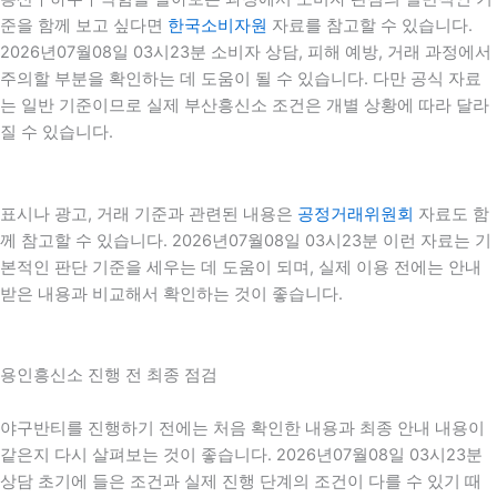
준을 함께 보고 싶다면
한국소비자원
자료를 참고할 수 있습니다.
2026년07월08일 03시23분 소비자 상담, 피해 예방, 거래 과정에서
주의할 부분을 확인하는 데 도움이 될 수 있습니다. 다만 공식 자료
는 일반 기준이므로 실제 부산흥신소 조건은 개별 상황에 따라 달라
질 수 있습니다.
표시나 광고, 거래 기준과 관련된 내용은
공정거래위원회
자료도 함
께 참고할 수 있습니다. 2026년07월08일 03시23분 이런 자료는 기
본적인 판단 기준을 세우는 데 도움이 되며, 실제 이용 전에는 안내
받은 내용과 비교해서 확인하는 것이 좋습니다.
용인흥신소 진행 전 최종 점검
야구반티를 진행하기 전에는 처음 확인한 내용과 최종 안내 내용이
같은지 다시 살펴보는 것이 좋습니다. 2026년07월08일 03시23분
상담 초기에 들은 조건과 실제 진행 단계의 조건이 다를 수 있기 때