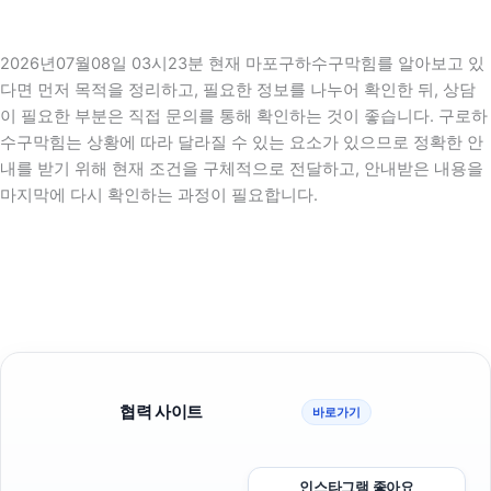
2026년07월08일 03시23분 현재 마포구하수구막힘를 알아보고 있
다면 먼저 목적을 정리하고, 필요한 정보를 나누어 확인한 뒤, 상담
이 필요한 부분은 직접 문의를 통해 확인하는 것이 좋습니다. 구로하
수구막힘는 상황에 따라 달라질 수 있는 요소가 있으므로 정확한 안
내를 받기 위해 현재 조건을 구체적으로 전달하고, 안내받은 내용을
마지막에 다시 확인하는 과정이 필요합니다.
협력 사이트
바로가기
인스타그램 좋아요