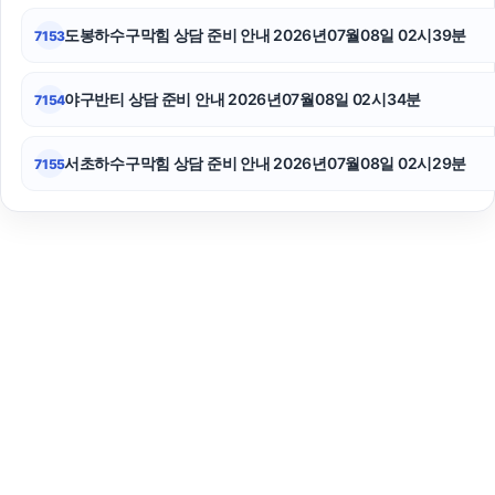
도봉하수구막힘 상담 준비 안내 2026년07월08일 02시39분
7153
야구반티 상담 준비 안내 2026년07월08일 02시34분
7154
서초하수구막힘 상담 준비 안내 2026년07월08일 02시29분
7155