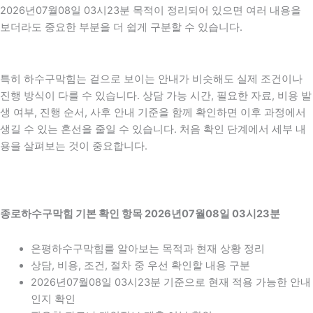
2026년07월08일 03시23분 목적이 정리되어 있으면 여러 내용을
보더라도 중요한 부분을 더 쉽게 구분할 수 있습니다.
특히 하수구막힘는 겉으로 보이는 안내가 비슷해도 실제 조건이나
진행 방식이 다를 수 있습니다. 상담 가능 시간, 필요한 자료, 비용 발
생 여부, 진행 순서, 사후 안내 기준을 함께 확인하면 이후 과정에서
생길 수 있는 혼선을 줄일 수 있습니다. 처음 확인 단계에서 세부 내
용을 살펴보는 것이 중요합니다.
종로하수구막힘 기본 확인 항목 2026년07월08일 03시23분
은평하수구막힘를 알아보는 목적과 현재 상황 정리
상담, 비용, 조건, 절차 중 우선 확인할 내용 구분
2026년07월08일 03시23분 기준으로 현재 적용 가능한 안내
인지 확인