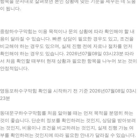
항목을 순서대로 살펴보면 본인 상황에 맞는 기준을 세우는 데 도움
이 됩니다.
중랑하수구막힘는 이용 목적이나 문의 상황에 따라 확인해야 할 내
용이 달라질 수 있습니다. 빠른 상담이 필요한 경우도 있고, 조건을
비교해야 하는 경우도 있으며, 실제 진행 전에 자료나 절차를 먼저
확인해야 하는 경우도 있습니다. 2026년07월08일 03시23분 따라
서 처음 확인할 때부터 현재 상황과 필요한 항목을 나누어 보는 것이
안정적입니다.
영등포하수구막힘 확인을 시작하기 전 기준 2026년07월08일 03시
23분
동대문구하수구막힘를 처음 알아볼 때는 먼저 목적을 분명히 하는
것이 좋습니다. 단순히 정보를 확인하려는 것인지, 상담을 받아보려
는 것인지, 비용이나 조건을 비교하려는 것인지, 실제 진행 가능 여
부를 확인하려는 것인지에 따라 필요한 안내가 달라질 수 있습니다.