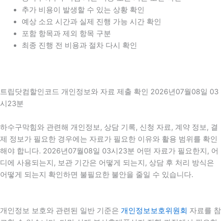
추가 비용이 발생할 수 있는 상황 확인
예상 소요 시간과 실제 진행 가능 시간 확인
포함 항목과 제외 항목 구분
최종 진행 전 비용과 절차 다시 확인
트립닷컴할인코드 개인정보와 자료 제출 확인 2026년07월08일 03
시23분
하수구막힘와 관련해 개인정보, 상담 기록, 신청 자료, 계약 정보, 결
제 정보가 필요한 경우에는 자료가 필요한 이유와 활용 범위를 확인
해야 합니다. 2026년07월08일 03시23분 어떤 자료가 필요한지, 어
디에 사용되는지, 보관 기간은 어떻게 되는지, 상담 후 처리 방식은
어떻게 되는지 확인하면 불필요한 불안을 줄일 수 있습니다.
개인정보 보호와 관련된 일반 기준은
개인정보보호위원회
자료를 참