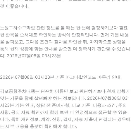
것이 좋습니다.
노원구하수구막힘 관련 정보를 볼 때는 한 번에 결정하기보다 필요
한 항목을 순서대로 확인하는 방식이 안정적입니다. 먼저 기본 내용
을 살펴보고, 그다음 조건과 절차를 확인한 뒤, 마지막으로 상담을
통해 현재 상황에 맞는 안내를 받으면 더 정확하게 판단할 수 있습니
다. 2026년07월08일 03시23분
2026년07월08일 03시23분 기준 아고다할인코드 마무리 안내
김포공항주차대행는 단순히 이름만 보고 판단하기보다 현재 상황에
맞는 기준을 함께 살펴봐야 하는 정보입니다. 2026년07월08일 03
시23분 기본 안내, 상담 전 준비사항, 비교 기준, 비용과 조건, 주의
사항, 공식 자료 확인까지 함께 보면 더 안정적으로 접근할 수 있습
니다. 특히 개인정보, 계약, 신청, 결제, 자료 제출이 연결되는 경우에
는 세부 내용을 충분히 확인해야 합니다.