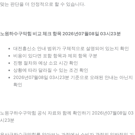
맞는 판단을 더 안정적으로 할 수 있습니다.
노원하수구막힘 비교 체크 항목 2026년07월08일 03시23분
대전흥신소 안내 범위가 구체적으로 설명되어 있는지 확인
비용이 있다면 포함 항목과 제외 항목 구분
진행 절차와 예상 소요 시간 확인
상황에 따라 달라질 수 있는 조건 확인
2026년07월08일 03시23분 기준으로 오래된 안내는 아닌지
확인
노원구하수구막힘 공식 자료와 함께 확인하기 2026년07월08일 03
시23분
용산구하수구막힘를 알아보는 과정에서 소비자 관점의 일반적인 기