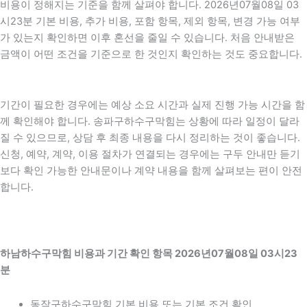
비용이 정해지는 기준을 함께 살펴야 합니다. 2026년07월08일 03
시23분 기본 비용, 추가 비용, 포함 항목, 제외 항목, 변경 가능 여부
가 있는지 확인하면 이후 혼선을 줄일 수 있습니다. 처음 안내받은
금액이 어떤 조건을 기준으로 한 것인지 확인하는 것도 중요합니다.
기간이 필요한 경우에는 예상 소요 시간과 실제 진행 가능 시간을 함
께 확인해야 합니다. 송파구하수구막힘는 상황에 따라 일정이 달라
질 수 있으므로, 상담 후 최종 내용을 다시 정리하는 것이 좋습니다.
신청, 예약, 계약, 이용 절차가 연결되는 경우에는 구두 안내만 듣기
보다 확인 가능한 안내문이나 계약 내용을 함께 살펴보는 편이 안전
합니다.
하남하수구막힘 비용과 기간 확인 항목 2026년07월08일 03시23
분
동작구하수구막힘 기본 비용 또는 기본 조건 확인