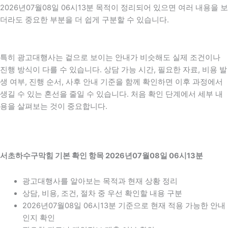
2026년07월08일 06시13분 목적이 정리되어 있으면 여러 내용을 보
더라도 중요한 부분을 더 쉽게 구분할 수 있습니다.
특히 광고대행사는 겉으로 보이는 안내가 비슷해도 실제 조건이나
진행 방식이 다를 수 있습니다. 상담 가능 시간, 필요한 자료, 비용 발
생 여부, 진행 순서, 사후 안내 기준을 함께 확인하면 이후 과정에서
생길 수 있는 혼선을 줄일 수 있습니다. 처음 확인 단계에서 세부 내
용을 살펴보는 것이 중요합니다.
서초하수구막힘 기본 확인 항목 2026년07월08일 06시13분
광고대행사를 알아보는 목적과 현재 상황 정리
상담, 비용, 조건, 절차 중 우선 확인할 내용 구분
2026년07월08일 06시13분 기준으로 현재 적용 가능한 안내
인지 확인