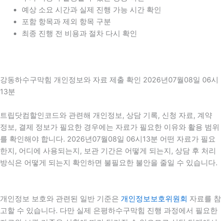
예상 소요 시간과 실제 진행 가능 시간 확인
포함 항목과 제외 항목 구분
최종 진행 전 비용과 절차 다시 확인
강동하수구막힘 개인정보와 자료 제출 확인 2026년07월08일 06시
13분
트립닷컴할인코드와 관련해 개인정보, 상담 기록, 신청 자료, 계약
정보, 결제 정보가 필요한 경우에는 자료가 필요한 이유와 활용 범위
를 확인해야 합니다. 2026년07월08일 06시13분 어떤 자료가 필요
한지, 어디에 사용되는지, 보관 기간은 어떻게 되는지, 상담 후 처리
방식은 어떻게 되는지 확인하면 불필요한 불안을 줄일 수 있습니다.
개인정보 보호와 관련된 일반 기준은
개인정보보호위원회
자료를 참
고할 수 있습니다. 다만 실제 은평하수구막힘 진행 과정에서 필요한