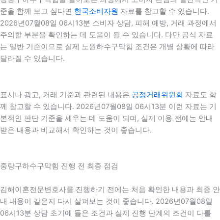
준을 함께 보고 싶다면
한국소비자원
자료를 참고할 수 있습니다.
2026년07월08일 06시13분 소비자 상담, 피해 예방, 거래 과정에서
주의할 부분을 확인하는 데 도움이 될 수 있습니다. 다만 공식 자료
는 일반 기준이므로 실제 노원하수구막힘 조건은 개별 상황에 따라
달라질 수 있습니다.
표시나 광고, 거래 기준과 관련된 내용은
공정거래위원회
자료도 함
께 참고할 수 있습니다. 2026년07월08일 06시13분 이런 자료는 기
본적인 판단 기준을 세우는 데 도움이 되며, 실제 이용 전에는 안내
받은 내용과 비교해서 확인하는 것이 좋습니다.
중랑구하수구막힘 진행 전 최종 점검
김해이혼전문변호사를 진행하기 전에는 처음 확인한 내용과 최종 안
내 내용이 같은지 다시 살펴보는 것이 좋습니다. 2026년07월08일
06시13분 상담 초기에 들은 조건과 실제 진행 단계의 조건이 다를