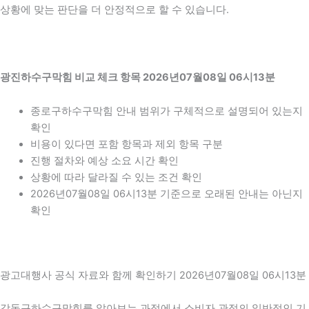
상황에 맞는 판단을 더 안정적으로 할 수 있습니다.
광진하수구막힘 비교 체크 항목 2026년07월08일 06시13분
종로구하수구막힘 안내 범위가 구체적으로 설명되어 있는지
확인
비용이 있다면 포함 항목과 제외 항목 구분
진행 절차와 예상 소요 시간 확인
상황에 따라 달라질 수 있는 조건 확인
2026년07월08일 06시13분 기준으로 오래된 안내는 아닌지
확인
광고대행사 공식 자료와 함께 확인하기 2026년07월08일 06시13분
강동구하수구막힘를 알아보는 과정에서 소비자 관점의 일반적인 기