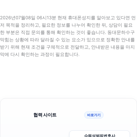
2026년07월08일 06시13분 현재 휴대폰성지를 알아보고 있다면 먼
저 목적을 정리하고, 필요한 정보를 나누어 확인한 뒤, 상담이 필요
한 부분은 직접 문의를 통해 확인하는 것이 좋습니다. 동대문하수구
막힘는 상황에 따라 달라질 수 있는 요소가 있으므로 정확한 안내를
받기 위해 현재 조건을 구체적으로 전달하고, 안내받은 내용을 마지
막에 다시 확인하는 과정이 필요합니다.
협력 사이트
바로가기
수원성범죄변호사