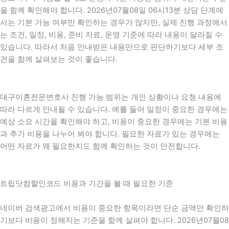
을 함께 확인해야 합니다. 2026년07월08일 06시13분 상담 단계에
서는 기본 가능 여부만 확인하는 경우가 많지만, 실제 진행 과정에서
는 조건, 일정, 비용, 준비 자료, 운영 기준에 따라 내용이 달라질 수
있습니다. 따라서 처음 안내받은 내용만으로 판단하기보다 세부 조
건을 함께 살펴보는 것이 좋습니다.
대구이혼전문변호사 진행 가능 범위는 개인 상황이나 요청 내용에
따라 다르게 안내될 수 있습니다. 예를 들어 일정이 중요한 경우에는
예상 소요 시간을 확인해야 하고, 비용이 중요한 경우에는 기본 비용
과 추가 비용을 나누어 봐야 합니다. 필요한 자료가 있는 경우에는
어떤 자료가 왜 필요한지도 함께 확인하는 것이 안전합니다.
트립닷컴할인코드 비용과 기간을 볼 때 필요한 기준
네이버 검색광고에서 비용이 중요한 항목이라면 단순 금액만 확인하
기보다 비용이 정해지는 기준을 함께 살펴야 합니다. 2026년07월08