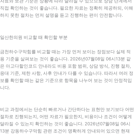
자료와 보관 기준은 상황에 따라 달라질 수 있으므로 상담 단계에서
직접 확인하는 것이 좋습니다. 필요한 자료는 정확히 제공하되, 이해
하지 못한 절차는 먼저 설명을 듣고 진행하는 편이 안전합니다.
일산한의원 비교할 때 확인할 부분
금천하수구막힘를 비교할 때는 가장 먼저 보이는 장점보다 실제 적
용 기준을 살펴보는 것이 좋습니다. 2026년07월08일 06시13분 같
은 아고다할인코드 안내라도 비용 포함 범위, 상담 방식, 진행 절차,
응대 기준, 제한 사항, 사후 안내가 다를 수 있습니다. 따라서 여러 정
보를 확인할 때는 같은 기준으로 항목을 나누어 보는 것이 안정적입
니다.
비교 과정에서는 단순히 빠르거나 간단하다는 표현만 보기보다 어떤
절차로 진행되는지, 어떤 자료가 필요한지, 비용이나 조건이 어떻게
달라질 수 있는지 확인하는 것이 좋습니다. 2026년07월08일 06시
13분 강동하수구막힘 관련 조건이 명확하게 안내되어 있으면 현재