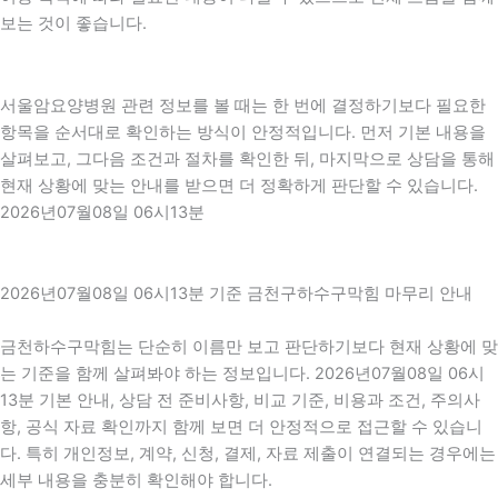
보는 것이 좋습니다.
서울암요양병원 관련 정보를 볼 때는 한 번에 결정하기보다 필요한
항목을 순서대로 확인하는 방식이 안정적입니다. 먼저 기본 내용을
살펴보고, 그다음 조건과 절차를 확인한 뒤, 마지막으로 상담을 통해
현재 상황에 맞는 안내를 받으면 더 정확하게 판단할 수 있습니다.
2026년07월08일 06시13분
2026년07월08일 06시13분 기준 금천구하수구막힘 마무리 안내
금천하수구막힘는 단순히 이름만 보고 판단하기보다 현재 상황에 맞
는 기준을 함께 살펴봐야 하는 정보입니다. 2026년07월08일 06시
13분 기본 안내, 상담 전 준비사항, 비교 기준, 비용과 조건, 주의사
항, 공식 자료 확인까지 함께 보면 더 안정적으로 접근할 수 있습니
다. 특히 개인정보, 계약, 신청, 결제, 자료 제출이 연결되는 경우에는
세부 내용을 충분히 확인해야 합니다.