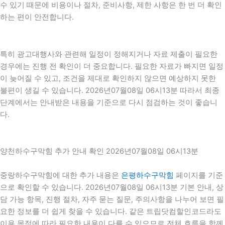
수 있기 때문에 비용이나 절차, 준비사항, 제한 사항은 한 번 더 확인
하는 편이 안전합니다.
특히 광고대행사와 관련해 일정이 정해지거나 자료 제출이 필요한
경우에는 진행 전 확인이 더 중요합니다. 필요한 자료가 빠지면 일정
이 늦어질 수 있고, 조건을 제대로 확인하지 않으면 예상하지 못한
불편이 생길 수 있습니다. 2026년07월08일 06시13분 따라서 최종
단계에서는 안내받은 내용을 기준으로 다시 점검하는 것이 좋습니
다.
양천하수구막힘 추가 안내 확인 2026년07월08일 06시13분
중랑하수구막힘에 대한 추가 내용은
은평하수구막힘
페이지를 기준
으로 확인할 수 있습니다. 2026년07월08일 06시13분 기본 안내, 상
담 가능 항목, 진행 절차, 자주 묻는 질문, 주의사항을 나누어 보면 필
요한 정보를 더 쉽게 찾을 수 있습니다. 같은 트립닷컴할인코드라도
이용 목적에 따라 필요한 내용이 다를 수 있으므로 전체 흐름을 함께