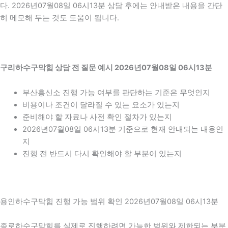
다. 2026년07월08일 06시13분 상담 후에는 안내받은 내용을 간단
히 메모해 두는 것도 도움이 됩니다.
구리하수구막힘 상담 전 질문 예시 2026년07월08일 06시13분
부산흥신소 진행 가능 여부를 판단하는 기준은 무엇인지
비용이나 조건이 달라질 수 있는 요소가 있는지
준비해야 할 자료나 사전 확인 절차가 있는지
2026년07월08일 06시13분 기준으로 현재 안내되는 내용인
지
진행 전 반드시 다시 확인해야 할 부분이 있는지
용인하수구막힘 진행 가능 범위 확인 2026년07월08일 06시13분
종로하수구막힘를 실제로 진행하려면 가능한 범위와 제한되는 부분