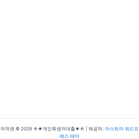
저작권 © 2026 ☆★개인회생자대출★☆ | 제공처:
아스트라 워드프
레스 테마