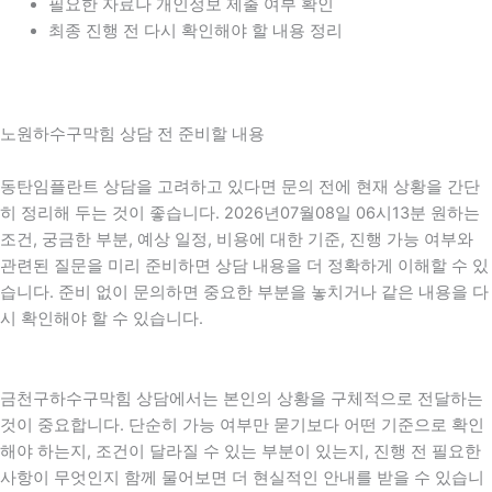
필요한 자료나 개인정보 제출 여부 확인
최종 진행 전 다시 확인해야 할 내용 정리
노원하수구막힘 상담 전 준비할 내용
동탄임플란트 상담을 고려하고 있다면 문의 전에 현재 상황을 간단
히 정리해 두는 것이 좋습니다. 2026년07월08일 06시13분 원하는
조건, 궁금한 부분, 예상 일정, 비용에 대한 기준, 진행 가능 여부와
관련된 질문을 미리 준비하면 상담 내용을 더 정확하게 이해할 수 있
습니다. 준비 없이 문의하면 중요한 부분을 놓치거나 같은 내용을 다
시 확인해야 할 수 있습니다.
금천구하수구막힘 상담에서는 본인의 상황을 구체적으로 전달하는
것이 중요합니다. 단순히 가능 여부만 묻기보다 어떤 기준으로 확인
해야 하는지, 조건이 달라질 수 있는 부분이 있는지, 진행 전 필요한
사항이 무엇인지 함께 물어보면 더 현실적인 안내를 받을 수 있습니