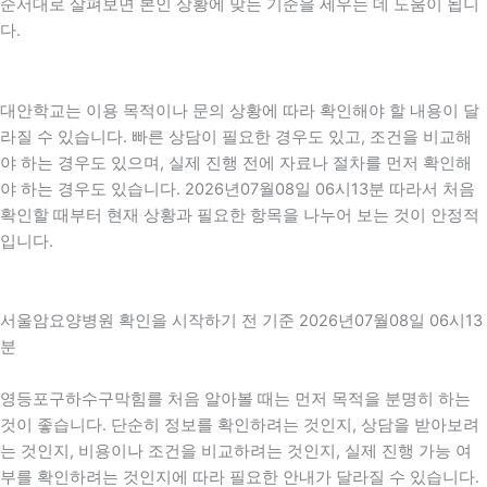
순서대로 살펴보면 본인 상황에 맞는 기준을 세우는 데 도움이 됩니
다.
대안학교는 이용 목적이나 문의 상황에 따라 확인해야 할 내용이 달
라질 수 있습니다. 빠른 상담이 필요한 경우도 있고, 조건을 비교해
야 하는 경우도 있으며, 실제 진행 전에 자료나 절차를 먼저 확인해
야 하는 경우도 있습니다. 2026년07월08일 06시13분 따라서 처음
확인할 때부터 현재 상황과 필요한 항목을 나누어 보는 것이 안정적
입니다.
서울암요양병원 확인을 시작하기 전 기준 2026년07월08일 06시13
분
영등포구하수구막힘를 처음 알아볼 때는 먼저 목적을 분명히 하는
것이 좋습니다. 단순히 정보를 확인하려는 것인지, 상담을 받아보려
는 것인지, 비용이나 조건을 비교하려는 것인지, 실제 진행 가능 여
부를 확인하려는 것인지에 따라 필요한 안내가 달라질 수 있습니다.