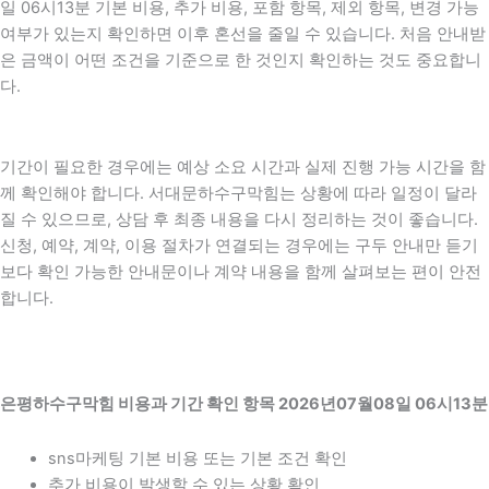
일 06시13분 기본 비용, 추가 비용, 포함 항목, 제외 항목, 변경 가능
여부가 있는지 확인하면 이후 혼선을 줄일 수 있습니다. 처음 안내받
은 금액이 어떤 조건을 기준으로 한 것인지 확인하는 것도 중요합니
다.
기간이 필요한 경우에는 예상 소요 시간과 실제 진행 가능 시간을 함
께 확인해야 합니다. 서대문하수구막힘는 상황에 따라 일정이 달라
질 수 있으므로, 상담 후 최종 내용을 다시 정리하는 것이 좋습니다.
신청, 예약, 계약, 이용 절차가 연결되는 경우에는 구두 안내만 듣기
보다 확인 가능한 안내문이나 계약 내용을 함께 살펴보는 편이 안전
합니다.
은평하수구막힘 비용과 기간 확인 항목 2026년07월08일 06시13분
sns마케팅 기본 비용 또는 기본 조건 확인
추가 비용이 발생할 수 있는 상황 확인