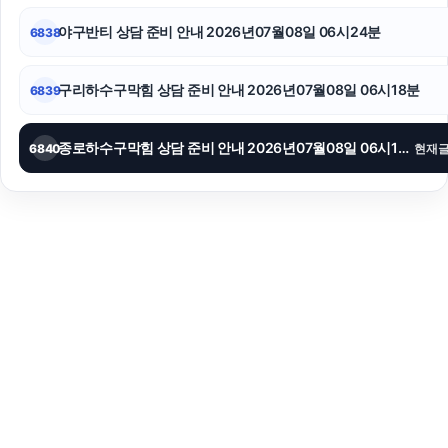
야구반티 상담 준비 안내 2026년07월08일 06시24분
6838
구리하수구막힘 상담 준비 안내 2026년07월08일 06시18분
6839
종로하수구막힘 상담 준비 안내 2026년07월08일 06시13분
6840
현재