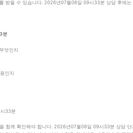
 받을 수 있습니다. 2026년07월08일 09시33분 상담 후에
33분
 무엇인지
내용인지
9시33분
함께 확인해야 합니다. 2026년07월08일 09시33분 상담 