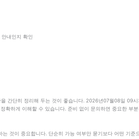
한 안내인지 확인
단히 정리해 두는 것이 좋습니다. 2026년07월08일 09시33
 정확하게 이해할 수 있습니다. 준비 없이 문의하면 중요한 부분
 것이 중요합니다. 단순히 가능 여부만 묻기보다 어떤 기준으로