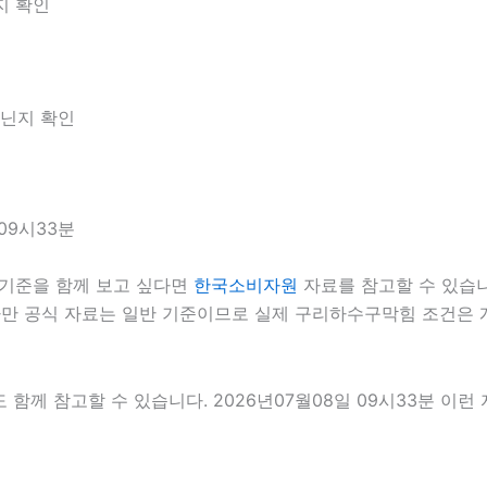
지 확인
아닌지 확인
09시33분
기준을 함께 보고 싶다면
한국소비자원
자료를 참고할 수 있습니다
다만 공식 자료는 일반 기준이므로 실제 구리하수구막힘 조건은 
 함께 참고할 수 있습니다. 2026년07월08일 09시33분 이런