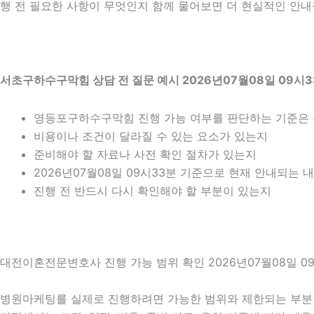
행 전 필요한 사항이 무엇인지 함께 물어보면 더 현실적인 안내를
서초구하수구막힘 상담 전 질문 예시 2026년07월08일 09시
영등포구하수구막힘 진행 가능 여부를 판단하는 기준은
비용이나 조건이 달라질 수 있는 요소가 있는지
준비해야 할 자료나 사전 확인 절차가 있는지
2026년07월08일 09시33분 기준으로 현재 안내되는 
진행 전 반드시 다시 확인해야 할 부분이 있는지
대전이혼전문변호사 진행 가능 범위 확인 2026년07월08일 0
병원마케팅를 실제로 진행하려면 가능한 범위와 제한되는 부분을 