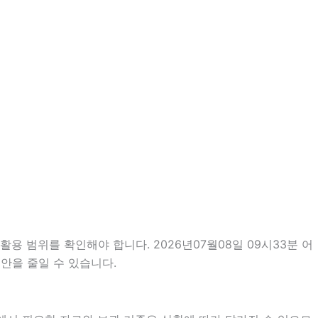
용 범위를 확인해야 합니다. 2026년07월08일 09시33분 어
안을 줄일 수 있습니다.