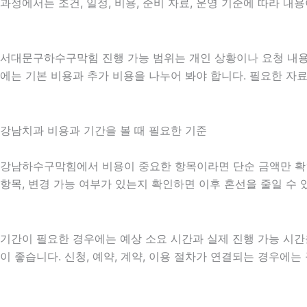
과정에서는 조건, 일정, 비용, 준비 자료, 운영 기준에 따라 
서대문구하수구막힘 진행 가능 범위는 개인 상황이나 요청 내용에
에는 기본 비용과 추가 비용을 나누어 봐야 합니다. 필요한 자
강남치과 비용과 기간을 볼 때 필요한 기준
강남하수구막힘에서 비용이 중요한 항목이라면 단순 금액만 확인하기
항목, 변경 가능 여부가 있는지 확인하면 이후 혼선을 줄일 수
기간이 필요한 경우에는 예상 소요 시간과 실제 진행 가능 시간
이 좋습니다. 신청, 예약, 계약, 이용 절차가 연결되는 경우에