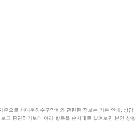
분 기준으로 서대문하수구막힘와 관련된 정보는 기본 안내, 상담
명만 보고 판단하기보다 여러 항목을 순서대로 살펴보면 본인 상황