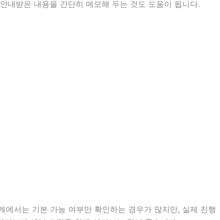
는 안내받은 내용을 간단히 메모해 두는 것도 도움이 됩니다.
단계에서는 기본 가능 여부만 확인하는 경우가 많지만, 실제 진행