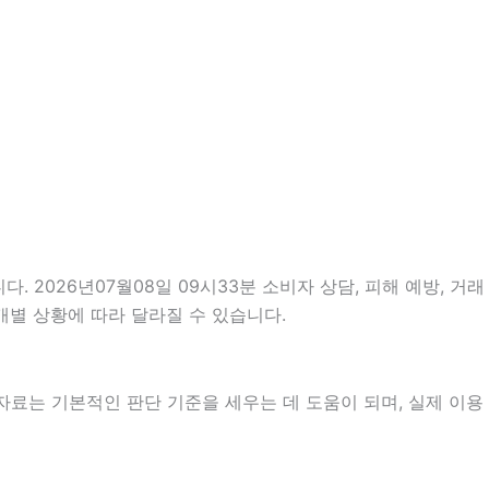
. 2026년07월08일 09시33분 소비자 상담, 피해 예방, 거래
개별 상황에 따라 달라질 수 있습니다.
 자료는 기본적인 판단 기준을 세우는 데 도움이 되며, 실제 이용