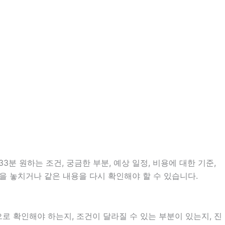
분 원하는 조건, 궁금한 부분, 예상 일정, 비용에 대한 기준,
을 놓치거나 같은 내용을 다시 확인해야 할 수 있습니다.
 확인해야 하는지, 조건이 달라질 수 있는 부분이 있는지, 진