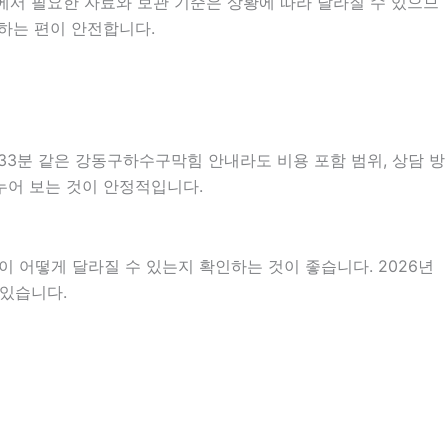
에서 필요한 자료와 보관 기준은 상황에 따라 달라질 수 있으므
하는 편이 안전합니다.
33분 같은 강동구하수구막힘 안내라도 비용 포함 범위, 상담 방
나누어 보는 것이 안정적입니다.
 어떻게 달라질 수 있는지 확인하는 것이 좋습니다. 2026년
 있습니다.