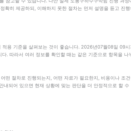
를 참고할 수 있습니다. 다만 실제 도봉구하수구막힘 진행 과정
 정확히 제공하되, 이해하지 못한 절차는 먼저 설명을 듣고 진행
용 기준을 살펴보는 것이 좋습니다. 2026년07월08일 09시
있습니다. 따라서 여러 정보를 확인할 때는 같은 기준으로 항목을 
떤 절차로 진행되는지, 어떤 자료가 필요한지, 비용이나 조건이
 안내되어 있으면 현재 상황에 맞는 판단을 더 안정적으로 할 수