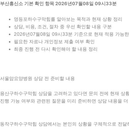
부산흥신소 기본 확인 항목 2026년07월08일 09시33분
영등포하수구막힘를 알아보는 목적과 현재 상황 정리
상담, 비용, 조건, 절차 중 우선 확인할 내용 구분
2026년07월08일 09시33분 기준으로 현재 적용 가능
필요한 자료나 개인정보 제출 여부 확인
최종 진행 전 다시 확인해야 할 내용 정리
서울암요양병원 상담 전 준비할 내용
용산구하수구막힘 상담을 고려하고 있다면 문의 전에 현재 상황을 간
진행 가능 여부와 관련된 질문을 미리 준비하면 상담 내용을 더
동작구하수구막힘 상담에서는 본인의 상황을 구체적으로 전달하는