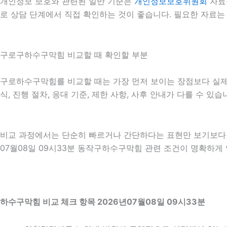
개인정보 보호와 관련된 일반 기준은
개인정보보호위원회
자료
로 상담 단계에서 직접 확인하는 것이 좋습니다. 필요한 자료는
구로구하수구막힘 비교할 때 확인할 부분
구로하수구막힘를 비교할 때는 가장 먼저 보이는 장점보다 실제 적
식, 진행 절차, 응대 기준, 제한 사항, 사후 안내가 다를 수 
비교 과정에서는 단순히 빠르거나 간단하다는 표현만 보기보다 어
07월08일 09시33분 동작구하수구막힘 관련 조건이 명확하게
하수구막힘 비교 체크 항목 2026년07월08일 09시33분