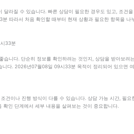
 달라질 수 있습니다. 빠른 상담이 필요한 경우도 있고, 조건을
시33분 따라서 처음 확인할 때부터 현재 상황과 필요한 항목을 나
9시33분
좋습니다. 단순히 정보를 확인하려는 것인지, 상담을 받아보려는
다. 2026년07월08일 09시33분 목적이 정리되어 있으면 
이나 진행 방식이 다를 수 있습니다. 상담 가능 시간, 필요한 
처음 확인 단계에서 세부 내용을 살펴보는 것이 중요합니다.