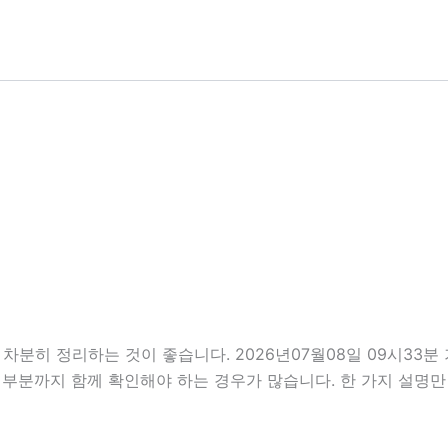
차분히 정리하는 것이 좋습니다. 2026년07월08일 09시33
의할 부분까지 함께 확인해야 하는 경우가 많습니다. 한 가지 설