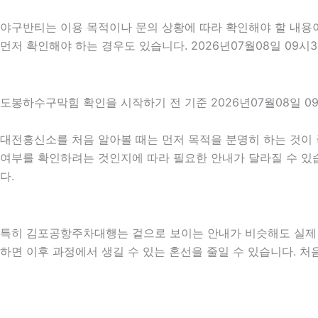
야구반티는 이용 목적이나 문의 상황에 따라 확인해야 할 내용이
먼저 확인해야 하는 경우도 있습니다. 2026년07월08일 09
도봉하수구막힘 확인을 시작하기 전 기준 2026년07월08일 0
대전흥신소를 처음 알아볼 때는 먼저 목적을 분명히 하는 것이 
여부를 확인하려는 것인지에 따라 필요한 안내가 달라질 수 있습니
다.
특히 김포공항주차대행는 겉으로 보이는 안내가 비슷해도 실제 조건
하면 이후 과정에서 생길 수 있는 혼선을 줄일 수 있습니다. 