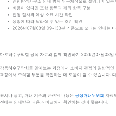
인천탐정사무소 안내 범위가 구체적으로 설명되어 있는
비용이 있다면 포함 항목과 제외 항목 구분
진행 절차와 예상 소요 시간 확인
상황에 따라 달라질 수 있는 조건 확인
2026년07월08일 09시33분 기준으로 오래된 안내는 
마포하수구막힘 공식 자료와 함께 확인하기 2026년07월08일 
강동하수구막힘를 알아보는 과정에서 소비자 관점의 일반적인 
과정에서 주의할 부분을 확인하는 데 도움이 될 수 있습니다. 
표시나 광고, 거래 기준과 관련된 내용은
공정거래위원회
자료도
전에는 안내받은 내용과 비교해서 확인하는 것이 좋습니다.