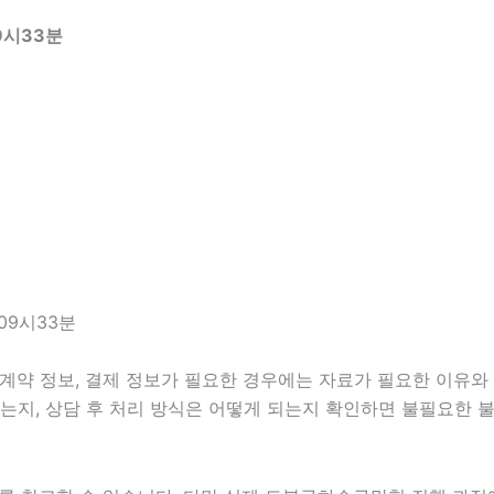
9시33분
09시33분
계약 정보, 결제 정보가 필요한 경우에는 자료가 필요한 이유와 활
는지, 상담 후 처리 방식은 어떻게 되는지 확인하면 불필요한 불