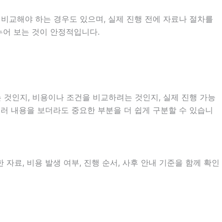
 비교해야 하는 경우도 있으며, 실제 진행 전에 자료나 절차를
누어 보는 것이 안정적입니다.
 것인지, 비용이나 조건을 비교하려는 것인지, 실제 진행 가능
여러 내용을 보더라도 중요한 부분을 더 쉽게 구분할 수 있습니
자료, 비용 발생 여부, 진행 순서, 사후 안내 기준을 함께 확인