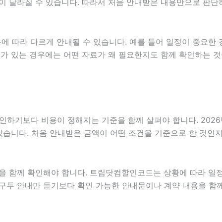
내용이 달라질 수 있습니다. 따라서 처음 안내받은 내용만으로 판
 따라 다르게 안내될 수 있습니다. 예를 들어 일정이 중요한 
료가 있는 경우에는 어떤 자료가 왜 필요한지도 함께 확인하는 것
보다 비용이 정해지는 기준을 함께 살펴야 합니다. 2026년07
 있습니다. 처음 안내받은 금액이 어떤 조건을 기준으로 한 것인
을 함께 확인해야 합니다. 트립닷컴할인코드는 상황에 따라 일정
는 구두 안내만 듣기보다 확인 가능한 안내문이나 계약 내용을 함