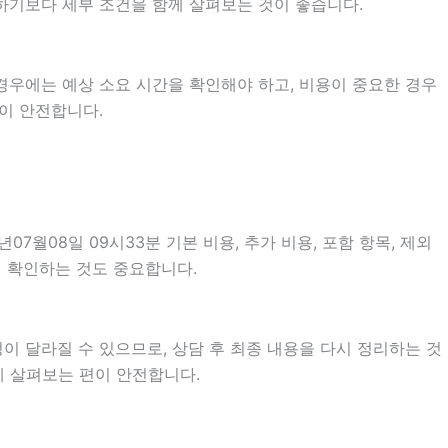
단하기보다 세부 조건을 함께 살펴보는 것이 좋습니다.
경우에는 예상 소요 시간을 확인해야 하고, 비용이 중요한 경우
이 안전합니다.
월08일 09시33분 기본 비용, 추가 비용, 포함 항목, 제외
지 확인하는 것도 중요합니다.
이 달라질 수 있으므로, 상담 후 최종 내용을 다시 정리하는 것
께 살펴보는 편이 안전합니다.