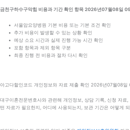
금천구하수구막힘 비용과 기간 확인 항목 2026년07월08일 0
서울암요양병원 기본 비용 또는 기본 조건 확인
추가 비용이 발생할 수 있는 상황 확인
예상 소요 시간과 실제 진행 가능 시간 확인
포함 항목과 제외 항목 구분
최종 진행 전 비용과 절차 다시 확인
아고다할인코드 개인정보와 자료 제출 확인 2026년07월08일 
대구이혼전문변호사와 관련해 개인정보, 상담 기록, 신청 자료, 
떤 자료가 필요한지, 어디에 사용되는지, 보관 기간은 어떻게 되