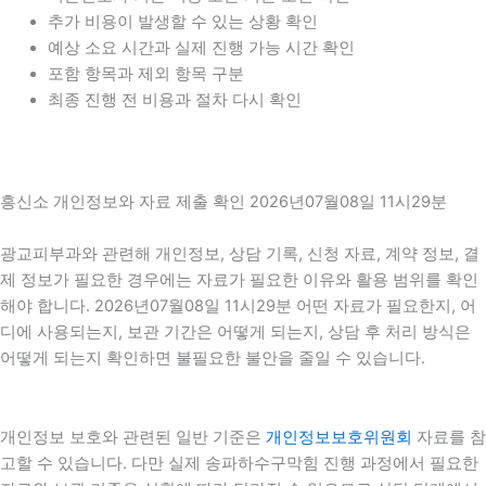
추가 비용이 발생할 수 있는 상황 확인
예상 소요 시간과 실제 진행 가능 시간 확인
포함 항목과 제외 항목 구분
최종 진행 전 비용과 절차 다시 확인
흥신소 개인정보와 자료 제출 확인 2026년07월08일 11시29분
광교피부과와 관련해 개인정보, 상담 기록, 신청 자료, 계약 정보, 결
제 정보가 필요한 경우에는 자료가 필요한 이유와 활용 범위를 확인
해야 합니다. 2026년07월08일 11시29분 어떤 자료가 필요한지, 어
디에 사용되는지, 보관 기간은 어떻게 되는지, 상담 후 처리 방식은
어떻게 되는지 확인하면 불필요한 불안을 줄일 수 있습니다.
개인정보 보호와 관련된 일반 기준은
개인정보보호위원회
자료를 참
고할 수 있습니다. 다만 실제 송파하수구막힘 진행 과정에서 필요한