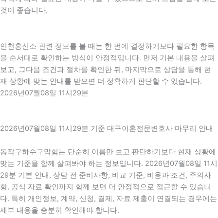
것이 좋습니다.
인천흥신소 관련 정보를 볼 때는 한 번에 결정하기보다 필요한 항목
을 순서대로 확인하는 방식이 안정적입니다. 먼저 기본 내용을 살펴
보고, 그다음 조건과 절차를 확인한 뒤, 마지막으로 상담을 통해 현
재 상황에 맞는 안내를 받으면 더 정확하게 판단할 수 있습니다.
2026년07월08일 11시29분
2026년07월08일 11시29분 기준 대구이혼전문변호사 마무리 안내
동작구하수구막힘는 단순히 이름만 보고 판단하기보다 현재 상황에
맞는 기준을 함께 살펴봐야 하는 정보입니다. 2026년07월08일 11시
29분 기본 안내, 상담 전 준비사항, 비교 기준, 비용과 조건, 주의사
항, 공식 자료 확인까지 함께 보면 더 안정적으로 접근할 수 있습니
다. 특히 개인정보, 계약, 신청, 결제, 자료 제출이 연결되는 경우에는
세부 내용을 충분히 확인해야 합니다.