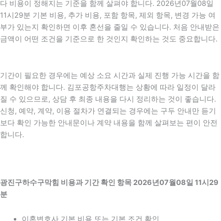
다 비용이 정해지는 기준을 함께 살펴야 합니다. 2026년07월08일
11시29분 기본 비용, 추가 비용, 포함 항목, 제외 항목, 변경 가능 여
부가 있는지 확인하면 이후 혼선을 줄일 수 있습니다. 처음 안내받은
금액이 어떤 조건을 기준으로 한 것인지 확인하는 것도 중요합니다.
기간이 필요한 경우에는 예상 소요 시간과 실제 진행 가능 시간을 함
께 확인해야 합니다. 김포공항주차대행는 상황에 따라 일정이 달라
질 수 있으므로, 상담 후 최종 내용을 다시 정리하는 것이 좋습니다.
신청, 예약, 계약, 이용 절차가 연결되는 경우에는 구두 안내만 듣기
보다 확인 가능한 안내문이나 계약 내용을 함께 살펴보는 편이 안전
합니다.
광진구하수구막힘 비용과 기간 확인 항목 2026년07월08일 11시29
분
이혼변호사 기본 비용 또는 기본 조건 확인