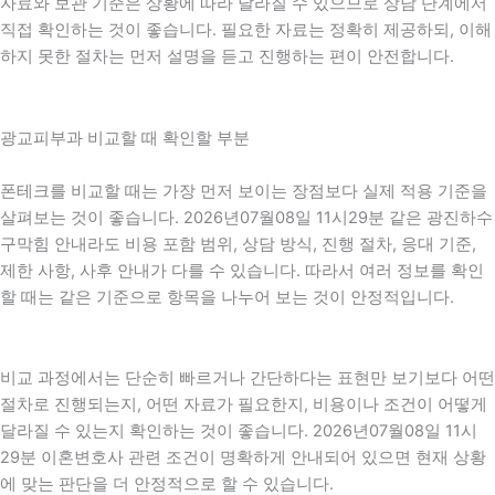
자료와 보관 기준은 상황에 따라 달라질 수 있으므로 상담 단계에서
직접 확인하는 것이 좋습니다. 필요한 자료는 정확히 제공하되, 이해
하지 못한 절차는 먼저 설명을 듣고 진행하는 편이 안전합니다.
광교피부과 비교할 때 확인할 부분
폰테크를 비교할 때는 가장 먼저 보이는 장점보다 실제 적용 기준을
살펴보는 것이 좋습니다. 2026년07월08일 11시29분 같은 광진하수
구막힘 안내라도 비용 포함 범위, 상담 방식, 진행 절차, 응대 기준,
제한 사항, 사후 안내가 다를 수 있습니다. 따라서 여러 정보를 확인
할 때는 같은 기준으로 항목을 나누어 보는 것이 안정적입니다.
비교 과정에서는 단순히 빠르거나 간단하다는 표현만 보기보다 어떤
절차로 진행되는지, 어떤 자료가 필요한지, 비용이나 조건이 어떻게
달라질 수 있는지 확인하는 것이 좋습니다. 2026년07월08일 11시
29분 이혼변호사 관련 조건이 명확하게 안내되어 있으면 현재 상황
에 맞는 판단을 더 안정적으로 할 수 있습니다.