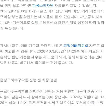
을 함께 보고 싶다면
한국소비자원
자료를 참고할 수 있습니다.
2026년07월08일 11시29분 소비자 상담, 피해 예방, 거래 과정에서
주의할 부분을 확인하는 데 도움이 될 수 있습니다. 다만 공식 자료
는 일반 기준이므로 실제 수원흥신소 조건은 개별 상황에 따라 달라
질 수 있습니다.
표시나 광고, 거래 기준과 관련된 내용은
공정거래위원회
자료도 함
께 참고할 수 있습니다. 2026년07월08일 11시29분 이런 자료는 기
본적인 판단 기준을 세우는 데 도움이 되며, 실제 이용 전에는 안내
받은 내용과 비교해서 확인하는 것이 좋습니다.
은평구하수구막힘 진행 전 최종 점검
구로하수구막힘를 진행하기 전에는 처음 확인한 내용과 최종 안내
내용이 같은지 다시 살펴보는 것이 좋습니다. 2026년07월08일 11시
29분 상담 초기에 들은 조건과 실제 진행 단계의 조건이 다를 수 있