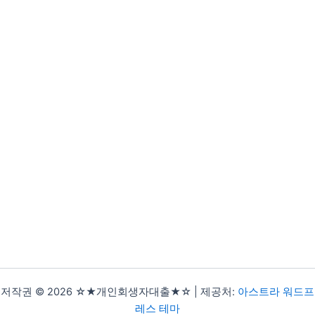
저작권 © 2026 ☆★개인회생자대출★☆ | 제공처:
아스트라 워드프
레스 테마