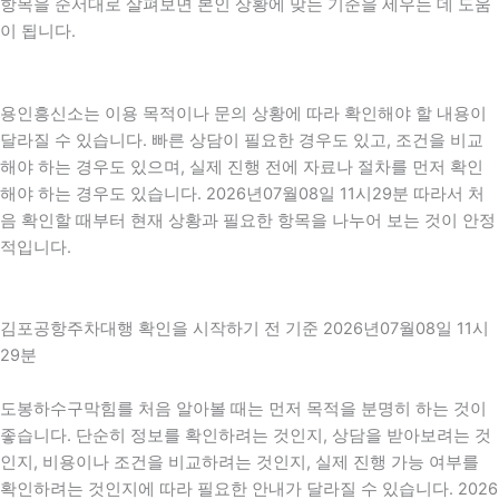
항목을 순서대로 살펴보면 본인 상황에 맞는 기준을 세우는 데 도움
이 됩니다.
용인흥신소는 이용 목적이나 문의 상황에 따라 확인해야 할 내용이
달라질 수 있습니다. 빠른 상담이 필요한 경우도 있고, 조건을 비교
해야 하는 경우도 있으며, 실제 진행 전에 자료나 절차를 먼저 확인
해야 하는 경우도 있습니다. 2026년07월08일 11시29분 따라서 처
음 확인할 때부터 현재 상황과 필요한 항목을 나누어 보는 것이 안정
적입니다.
김포공항주차대행 확인을 시작하기 전 기준 2026년07월08일 11시
29분
도봉하수구막힘를 처음 알아볼 때는 먼저 목적을 분명히 하는 것이
좋습니다. 단순히 정보를 확인하려는 것인지, 상담을 받아보려는 것
인지, 비용이나 조건을 비교하려는 것인지, 실제 진행 가능 여부를
확인하려는 것인지에 따라 필요한 안내가 달라질 수 있습니다. 2026