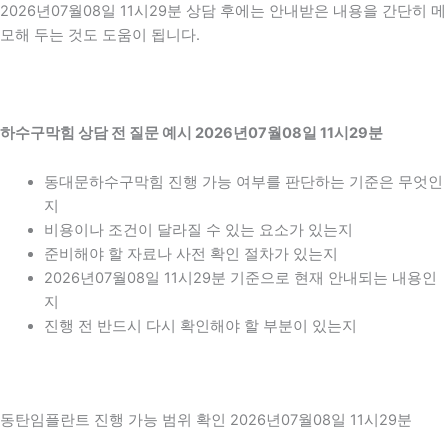
2026년07월08일 11시29분 상담 후에는 안내받은 내용을 간단히 메
모해 두는 것도 도움이 됩니다.
하수구막힘 상담 전 질문 예시 2026년07월08일 11시29분
동대문하수구막힘 진행 가능 여부를 판단하는 기준은 무엇인
지
비용이나 조건이 달라질 수 있는 요소가 있는지
준비해야 할 자료나 사전 확인 절차가 있는지
2026년07월08일 11시29분 기준으로 현재 안내되는 내용인
지
진행 전 반드시 다시 확인해야 할 부분이 있는지
동탄임플란트 진행 가능 범위 확인 2026년07월08일 11시29분