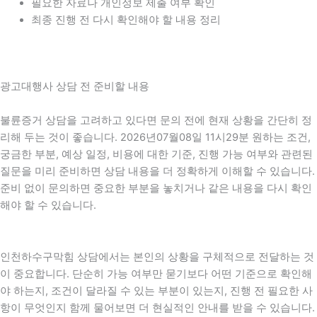
필요한 자료나 개인정보 제출 여부 확인
최종 진행 전 다시 확인해야 할 내용 정리
광고대행사 상담 전 준비할 내용
불륜증거 상담을 고려하고 있다면 문의 전에 현재 상황을 간단히 정
리해 두는 것이 좋습니다. 2026년07월08일 11시29분 원하는 조건,
궁금한 부분, 예상 일정, 비용에 대한 기준, 진행 가능 여부와 관련된
질문을 미리 준비하면 상담 내용을 더 정확하게 이해할 수 있습니다.
준비 없이 문의하면 중요한 부분을 놓치거나 같은 내용을 다시 확인
해야 할 수 있습니다.
인천하수구막힘 상담에서는 본인의 상황을 구체적으로 전달하는 것
이 중요합니다. 단순히 가능 여부만 묻기보다 어떤 기준으로 확인해
야 하는지, 조건이 달라질 수 있는 부분이 있는지, 진행 전 필요한 사
항이 무엇인지 함께 물어보면 더 현실적인 안내를 받을 수 있습니다.