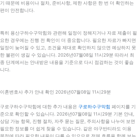
기 때문에 비용이나 절차, 준비사항, 제한 사항은 한 번 더 확인하는
편이 안전합니다.
특히 용산구하수구막힘와 관련해 일정이 정해지거나 자료 제출이 필
요한 경우에는 진행 전 확인이 더 중요합니다. 필요한 자료가 빠지면
일정이 늦어질 수 있고, 조건을 제대로 확인하지 않으면 예상하지 못
한 불편이 생길 수 있습니다. 2026년07월08일 11시29분 따라서 최
종 단계에서는 안내받은 내용을 기준으로 다시 점검하는 것이 좋습
니다.
이혼변호사 추가 안내 확인 2026년07월08일 11시29분
구로구하수구막힘에 대한 추가 내용은
구로하수구막힘
페이지를 기
준으로 확인할 수 있습니다. 2026년07월08일 11시29분 기본 안내,
상담 가능 항목, 진행 절차, 자주 묻는 질문, 주의사항을 나누어 보면
필요한 정보를 더 쉽게 찾을 수 있습니다. 같은 야구반티라도 이용
목적에 따라 필요한 내용이 다를 수 있으므로 전체 흐름을 함께 보는