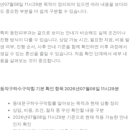
년07월08일 11시29분 목적이 정리되어 있으면 여러 내용을 보더라
도 중요한 부분을 더 쉽게 구분할 수 있습니다.
특히 동탄피부과는 겉으로 보이는 안내가 비슷해도 실제 조건이나
진행 방식이 다를 수 있습니다. 상담 가능 시간, 필요한 자료, 비용 발
생 여부, 진행 순서, 사후 안내 기준을 함께 확인하면 이후 과정에서
생길 수 있는 혼선을 줄일 수 있습니다. 처음 확인 단계에서 세부 내
용을 살펴보는 것이 중요합니다.
동작구하수구막힘 기본 확인 항목 2026년07월08일 11시29분
동대문구하수구막힘를 알아보는 목적과 현재 상황 정리
상담, 비용, 조건, 절차 중 우선 확인할 내용 구분
2026년07월08일 11시29분 기준으로 현재 적용 가능한 안내
인지 확인