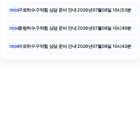
구로하수구막힘 상담 준비 안내 2026년07월08일 10시53분
7003
중랑하수구막힘 상담 준비 안내 2026년07월08일 10시49분
7004
마포하수구막힘 상담 준비 안내 2026년07월08일 10시43분
7005