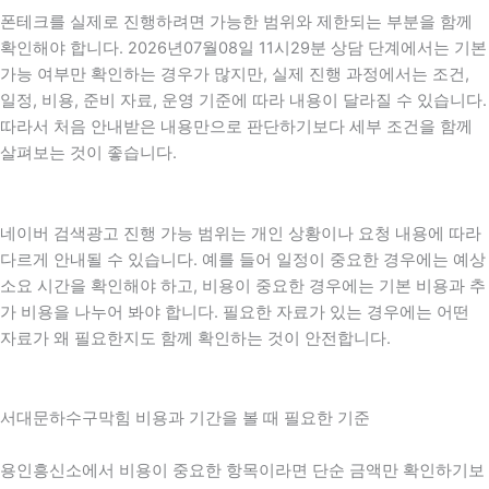
폰테크를 실제로 진행하려면 가능한 범위와 제한되는 부분을 함께
확인해야 합니다. 2026년07월08일 11시29분 상담 단계에서는 기본
가능 여부만 확인하는 경우가 많지만, 실제 진행 과정에서는 조건,
일정, 비용, 준비 자료, 운영 기준에 따라 내용이 달라질 수 있습니다.
따라서 처음 안내받은 내용만으로 판단하기보다 세부 조건을 함께
살펴보는 것이 좋습니다.
네이버 검색광고 진행 가능 범위는 개인 상황이나 요청 내용에 따라
다르게 안내될 수 있습니다. 예를 들어 일정이 중요한 경우에는 예상
소요 시간을 확인해야 하고, 비용이 중요한 경우에는 기본 비용과 추
가 비용을 나누어 봐야 합니다. 필요한 자료가 있는 경우에는 어떤
자료가 왜 필요한지도 함께 확인하는 것이 안전합니다.
서대문하수구막힘 비용과 기간을 볼 때 필요한 기준
용인흥신소에서 비용이 중요한 항목이라면 단순 금액만 확인하기보