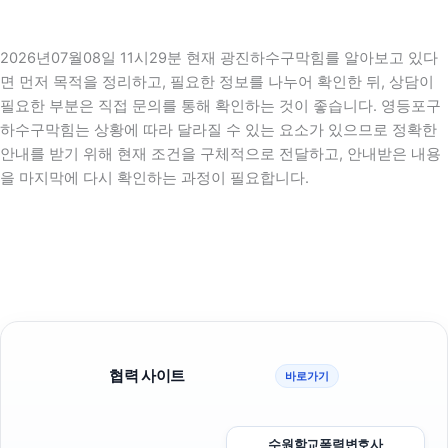
2026년07월08일 11시29분 현재 광진하수구막힘를 알아보고 있다
면 먼저 목적을 정리하고, 필요한 정보를 나누어 확인한 뒤, 상담이
필요한 부분은 직접 문의를 통해 확인하는 것이 좋습니다. 영등포구
하수구막힘는 상황에 따라 달라질 수 있는 요소가 있으므로 정확한
안내를 받기 위해 현재 조건을 구체적으로 전달하고, 안내받은 내용
을 마지막에 다시 확인하는 과정이 필요합니다.
협력 사이트
바로가기
수원학교폭력변호사