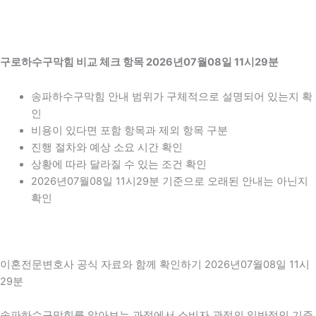
구로하수구막힘 비교 체크 항목 2026년07월08일 11시29분
송파하수구막힘 안내 범위가 구체적으로 설명되어 있는지 확
인
비용이 있다면 포함 항목과 제외 항목 구분
진행 절차와 예상 소요 시간 확인
상황에 따라 달라질 수 있는 조건 확인
2026년07월08일 11시29분 기준으로 오래된 안내는 아닌지
확인
이혼전문변호사 공식 자료와 함께 확인하기 2026년07월08일 11시
29분
송파하수구막힘를 알아보는 과정에서 소비자 관점의 일반적인 기준