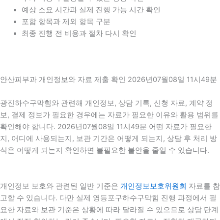
예상 소요 시간과 실제 진행 가능 시간 확인
포함 항목과 제외 항목 구분
최종 진행 전 비용과 절차 다시 확인
안산피부과 개인정보와 자료 제출 확인 2026년07월08일 11시49분
광진하수구막힘와 관련해 개인정보, 상담 기록, 신청 자료, 계약 정
보, 결제 정보가 필요한 경우에는 자료가 필요한 이유와 활용 범위를
확인해야 합니다. 2026년07월08일 11시49분 어떤 자료가 필요한
지, 어디에 사용되는지, 보관 기간은 어떻게 되는지, 상담 후 처리 방
식은 어떻게 되는지 확인하면 불필요한 불안을 줄일 수 있습니다.
개인정보 보호와 관련된 일반 기준은
개인정보보호위원회
자료를 참
고할 수 있습니다. 다만 실제 영등포구하수구막힘 진행 과정에서 필
요한 자료와 보관 기준은 상황에 따라 달라질 수 있으므로 상담 단계