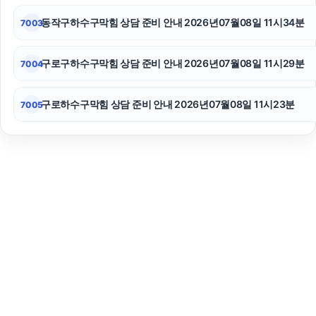
동작구하수구막힘 상담 준비 안내 2026년07월08일 11시34분
7003
구로구하수구막힘 상담 준비 안내 2026년07월08일 11시29분
7004
구로하수구막힘 상담 준비 안내 2026년07월08일 11시23분
7005