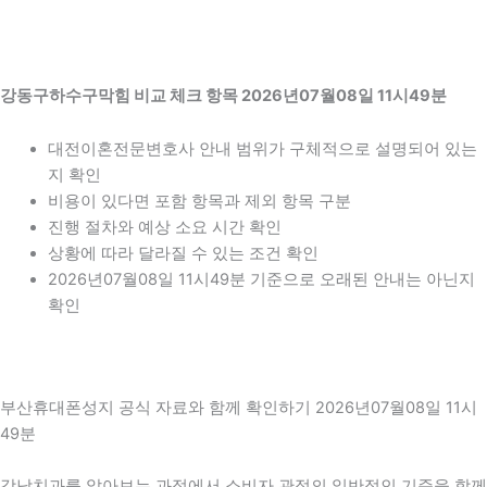
강동구하수구막힘 비교 체크 항목 2026년07월08일 11시49분
대전이혼전문변호사 안내 범위가 구체적으로 설명되어 있는
지 확인
비용이 있다면 포함 항목과 제외 항목 구분
진행 절차와 예상 소요 시간 확인
상황에 따라 달라질 수 있는 조건 확인
2026년07월08일 11시49분 기준으로 오래된 안내는 아닌지
확인
부산휴대폰성지 공식 자료와 함께 확인하기 2026년07월08일 11시
49분
강남치과를 알아보는 과정에서 소비자 관점의 일반적인 기준을 함께