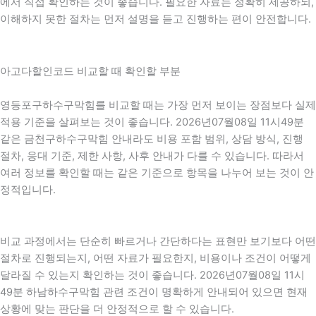
에서 직접 확인하는 것이 좋습니다. 필요한 자료는 정확히 제공하되,
이해하지 못한 절차는 먼저 설명을 듣고 진행하는 편이 안전합니다.
아고다할인코드 비교할 때 확인할 부분
영등포구하수구막힘를 비교할 때는 가장 먼저 보이는 장점보다 실제
적용 기준을 살펴보는 것이 좋습니다. 2026년07월08일 11시49분
같은 금천구하수구막힘 안내라도 비용 포함 범위, 상담 방식, 진행
절차, 응대 기준, 제한 사항, 사후 안내가 다를 수 있습니다. 따라서
여러 정보를 확인할 때는 같은 기준으로 항목을 나누어 보는 것이 안
정적입니다.
비교 과정에서는 단순히 빠르거나 간단하다는 표현만 보기보다 어떤
절차로 진행되는지, 어떤 자료가 필요한지, 비용이나 조건이 어떻게
달라질 수 있는지 확인하는 것이 좋습니다. 2026년07월08일 11시
49분 하남하수구막힘 관련 조건이 명확하게 안내되어 있으면 현재
상황에 맞는 판단을 더 안정적으로 할 수 있습니다.