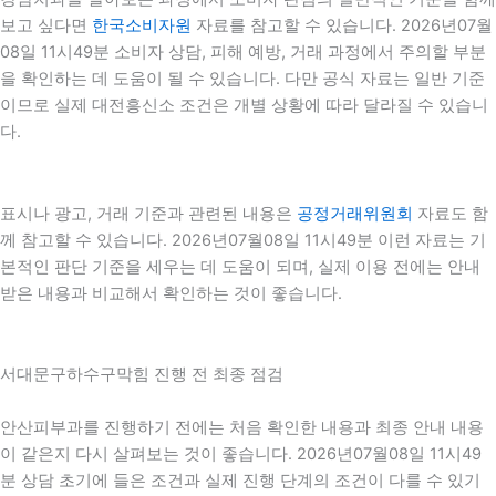
보고 싶다면
한국소비자원
자료를 참고할 수 있습니다. 2026년07월
08일 11시49분 소비자 상담, 피해 예방, 거래 과정에서 주의할 부분
을 확인하는 데 도움이 될 수 있습니다. 다만 공식 자료는 일반 기준
이므로 실제 대전흥신소 조건은 개별 상황에 따라 달라질 수 있습니
다.
표시나 광고, 거래 기준과 관련된 내용은
공정거래위원회
자료도 함
께 참고할 수 있습니다. 2026년07월08일 11시49분 이런 자료는 기
본적인 판단 기준을 세우는 데 도움이 되며, 실제 이용 전에는 안내
받은 내용과 비교해서 확인하는 것이 좋습니다.
서대문구하수구막힘 진행 전 최종 점검
안산피부과를 진행하기 전에는 처음 확인한 내용과 최종 안내 내용
이 같은지 다시 살펴보는 것이 좋습니다. 2026년07월08일 11시49
분 상담 초기에 들은 조건과 실제 진행 단계의 조건이 다를 수 있기