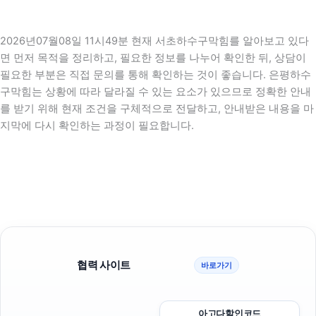
2026년07월08일 11시49분 현재 서초하수구막힘를 알아보고 있다
면 먼저 목적을 정리하고, 필요한 정보를 나누어 확인한 뒤, 상담이
필요한 부분은 직접 문의를 통해 확인하는 것이 좋습니다. 은평하수
구막힘는 상황에 따라 달라질 수 있는 요소가 있으므로 정확한 안내
를 받기 위해 현재 조건을 구체적으로 전달하고, 안내받은 내용을 마
지막에 다시 확인하는 과정이 필요합니다.
협력 사이트
바로가기
아고다할인코드