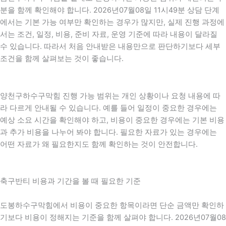
분을 함께 확인해야 합니다. 2026년07월08일 11시49분 상담 단계
에서는 기본 가능 여부만 확인하는 경우가 많지만, 실제 진행 과정에
서는 조건, 일정, 비용, 준비 자료, 운영 기준에 따라 내용이 달라질
수 있습니다. 따라서 처음 안내받은 내용만으로 판단하기보다 세부
조건을 함께 살펴보는 것이 좋습니다.
양천구하수구막힘 진행 가능 범위는 개인 상황이나 요청 내용에 따
라 다르게 안내될 수 있습니다. 예를 들어 일정이 중요한 경우에는
예상 소요 시간을 확인해야 하고, 비용이 중요한 경우에는 기본 비용
과 추가 비용을 나누어 봐야 합니다. 필요한 자료가 있는 경우에는
어떤 자료가 왜 필요한지도 함께 확인하는 것이 안전합니다.
축구반티 비용과 기간을 볼 때 필요한 기준
도봉하수구막힘에서 비용이 중요한 항목이라면 단순 금액만 확인하
기보다 비용이 정해지는 기준을 함께 살펴야 합니다. 2026년07월08