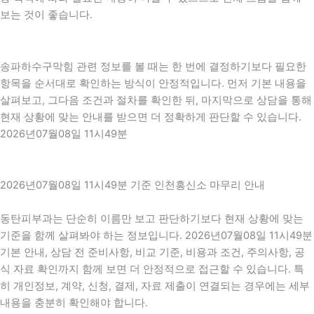
보는 것이 좋습니다.
송파하수구막힘 관련 정보를 볼 때는 한 번에 결정하기보다 필요한
항목을 순서대로 확인하는 방식이 안정적입니다. 먼저 기본 내용을
살펴보고, 그다음 조건과 절차를 확인한 뒤, 마지막으로 상담을 통해
현재 상황에 맞는 안내를 받으면 더 정확하게 판단할 수 있습니다.
2026년07월08일 11시49분
2026년07월08일 11시49분 기준 인천흥신소 마무리 안내
동탄피부과는 단순히 이름만 보고 판단하기보다 현재 상황에 맞는
기준을 함께 살펴봐야 하는 정보입니다. 2026년07월08일 11시49분
기본 안내, 상담 전 준비사항, 비교 기준, 비용과 조건, 주의사항, 공
식 자료 확인까지 함께 보면 더 안정적으로 접근할 수 있습니다. 특
히 개인정보, 계약, 신청, 결제, 자료 제출이 연결되는 경우에는 세부
내용을 충분히 확인해야 합니다.