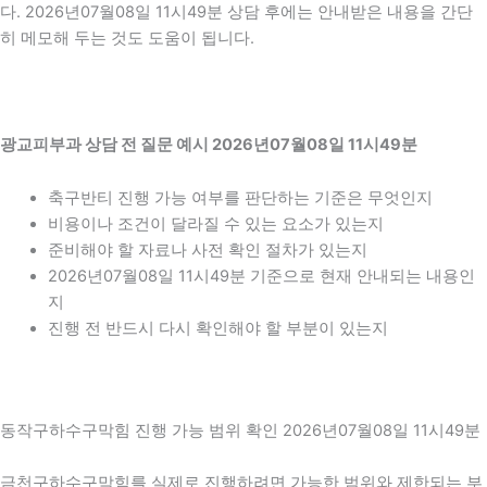
다. 2026년07월08일 11시49분 상담 후에는 안내받은 내용을 간단
히 메모해 두는 것도 도움이 됩니다.
광교피부과 상담 전 질문 예시 2026년07월08일 11시49분
축구반티 진행 가능 여부를 판단하는 기준은 무엇인지
비용이나 조건이 달라질 수 있는 요소가 있는지
준비해야 할 자료나 사전 확인 절차가 있는지
2026년07월08일 11시49분 기준으로 현재 안내되는 내용인
지
진행 전 반드시 다시 확인해야 할 부분이 있는지
동작구하수구막힘 진행 가능 범위 확인 2026년07월08일 11시49분
금천구하수구막힘를 실제로 진행하려면 가능한 범위와 제한되는 부