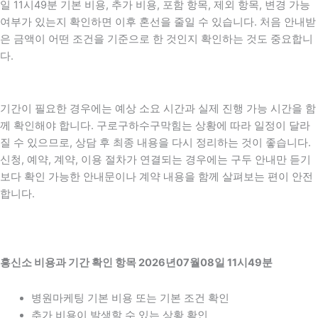
일 11시49분 기본 비용, 추가 비용, 포함 항목, 제외 항목, 변경 가능
여부가 있는지 확인하면 이후 혼선을 줄일 수 있습니다. 처음 안내받
은 금액이 어떤 조건을 기준으로 한 것인지 확인하는 것도 중요합니
다.
기간이 필요한 경우에는 예상 소요 시간과 실제 진행 가능 시간을 함
께 확인해야 합니다. 구로구하수구막힘는 상황에 따라 일정이 달라
질 수 있으므로, 상담 후 최종 내용을 다시 정리하는 것이 좋습니다.
신청, 예약, 계약, 이용 절차가 연결되는 경우에는 구두 안내만 듣기
보다 확인 가능한 안내문이나 계약 내용을 함께 살펴보는 편이 안전
합니다.
흥신소 비용과 기간 확인 항목 2026년07월08일 11시49분
병원마케팅 기본 비용 또는 기본 조건 확인
추가 비용이 발생할 수 있는 상황 확인