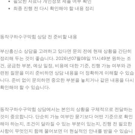
필요한 자료나 개인정보 제출 여부 확인
최종 진행 전 다시 확인해야 할 내용 정리
동작구하수구막힘 상담 전 준비할 내용
부산흥신소 상담을 고려하고 있다면 문의 전에 현재 상황을 간단히
정리해 두는 것이 좋습니다. 2026년07월08일 11시49분 원하는 조
건, 궁금한 부분, 예상 일정, 비용에 대한 기준, 진행 가능 여부와 관
련된 질문을 미리 준비하면 상담 내용을 더 정확하게 이해할 수 있습
니다. 준비 없이 문의하면 중요한 부분을 놓치거나 같은 내용을 다시
확인해야 할 수 있습니다.
동작구하수구막힘 상담에서는 본인의 상황을 구체적으로 전달하는
것이 중요합니다. 단순히 가능 여부만 묻기보다 어떤 기준으로 확인
해야 하는지, 조건이 달라질 수 있는 부분이 있는지, 진행 전 필요한
사항이 무엇인지 함께 물어보면 더 현실적인 안내를 받을 수 있습니