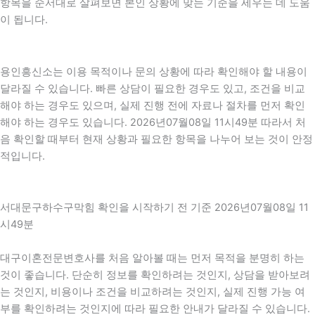
항목을 순서대로 살펴보면 본인 상황에 맞는 기준을 세우는 데 도움
이 됩니다.
용인흥신소는 이용 목적이나 문의 상황에 따라 확인해야 할 내용이
달라질 수 있습니다. 빠른 상담이 필요한 경우도 있고, 조건을 비교
해야 하는 경우도 있으며, 실제 진행 전에 자료나 절차를 먼저 확인
해야 하는 경우도 있습니다. 2026년07월08일 11시49분 따라서 처
음 확인할 때부터 현재 상황과 필요한 항목을 나누어 보는 것이 안정
적입니다.
서대문구하수구막힘 확인을 시작하기 전 기준 2026년07월08일 11
시49분
대구이혼전문변호사를 처음 알아볼 때는 먼저 목적을 분명히 하는
것이 좋습니다. 단순히 정보를 확인하려는 것인지, 상담을 받아보려
는 것인지, 비용이나 조건을 비교하려는 것인지, 실제 진행 가능 여
부를 확인하려는 것인지에 따라 필요한 안내가 달라질 수 있습니다.