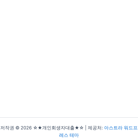
저작권 © 2026 ☆★개인회생자대출★☆ | 제공처:
아스트라 워드프
레스 테마