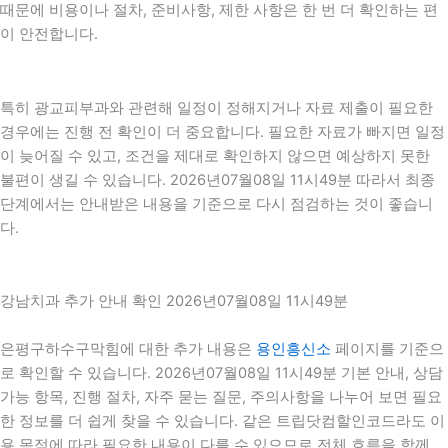
때문에 비용이나 절차, 준비사항, 제한 사항은 한 번 더 확인하는 편
이 안전합니다.
특히 광교피부과와 관련해 일정이 정해지거나 자료 제출이 필요한
경우에는 진행 전 확인이 더 중요합니다. 필요한 자료가 빠지면 일정
이 늦어질 수 있고, 조건을 제대로 확인하지 않으면 예상하지 못한
불편이 생길 수 있습니다. 2026년07월08일 11시49분 따라서 최종
단계에서는 안내받은 내용을 기준으로 다시 점검하는 것이 좋습니
다.
강남치과 추가 안내 확인 2026년07월08일 11시49분
은평구하수구막힘에 대한 추가 내용은
용인흥신소
페이지를 기준으
로 확인할 수 있습니다. 2026년07월08일 11시49분 기본 안내, 상담
가능 항목, 진행 절차, 자주 묻는 질문, 주의사항을 나누어 보면 필요
한 정보를 더 쉽게 찾을 수 있습니다. 같은 트립닷컴할인코드라도 이
용 목적에 따라 필요한 내용이 다를 수 있으므로 전체 흐름을 함께