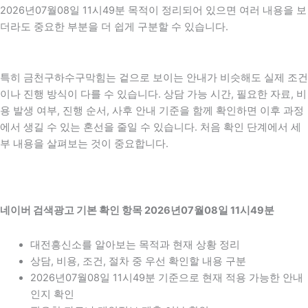
2026년07월08일 11시49분 목적이 정리되어 있으면 여러 내용을 보
더라도 중요한 부분을 더 쉽게 구분할 수 있습니다.
특히 금천구하수구막힘는 겉으로 보이는 안내가 비슷해도 실제 조건
이나 진행 방식이 다를 수 있습니다. 상담 가능 시간, 필요한 자료, 비
용 발생 여부, 진행 순서, 사후 안내 기준을 함께 확인하면 이후 과정
에서 생길 수 있는 혼선을 줄일 수 있습니다. 처음 확인 단계에서 세
부 내용을 살펴보는 것이 중요합니다.
네이버 검색광고 기본 확인 항목 2026년07월08일 11시49분
대전흥신소를 알아보는 목적과 현재 상황 정리
상담, 비용, 조건, 절차 중 우선 확인할 내용 구분
2026년07월08일 11시49분 기준으로 현재 적용 가능한 안내
인지 확인