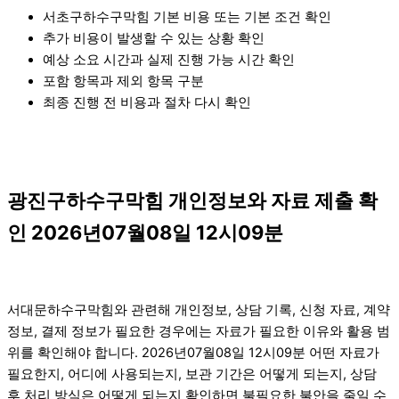
서초구하수구막힘 기본 비용 또는 기본 조건 확인
추가 비용이 발생할 수 있는 상황 확인
예상 소요 시간과 실제 진행 가능 시간 확인
포함 항목과 제외 항목 구분
최종 진행 전 비용과 절차 다시 확인
광진구하수구막힘 개인정보와 자료 제출 확
인 2026년07월08일 12시09분
서대문하수구막힘와 관련해 개인정보, 상담 기록, 신청 자료, 계약
정보, 결제 정보가 필요한 경우에는 자료가 필요한 이유와 활용 범
위를 확인해야 합니다. 2026년07월08일 12시09분 어떤 자료가
필요한지, 어디에 사용되는지, 보관 기간은 어떻게 되는지, 상담
후 처리 방식은 어떻게 되는지 확인하면 불필요한 불안을 줄일 수