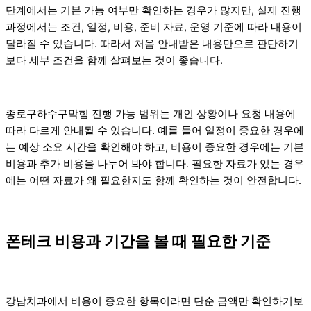
단계에서는 기본 가능 여부만 확인하는 경우가 많지만, 실제 진행
과정에서는 조건, 일정, 비용, 준비 자료, 운영 기준에 따라 내용이
달라질 수 있습니다. 따라서 처음 안내받은 내용만으로 판단하기
보다 세부 조건을 함께 살펴보는 것이 좋습니다.
종로구하수구막힘 진행 가능 범위는 개인 상황이나 요청 내용에
따라 다르게 안내될 수 있습니다. 예를 들어 일정이 중요한 경우에
는 예상 소요 시간을 확인해야 하고, 비용이 중요한 경우에는 기본
비용과 추가 비용을 나누어 봐야 합니다. 필요한 자료가 있는 경우
에는 어떤 자료가 왜 필요한지도 함께 확인하는 것이 안전합니다.
폰테크 비용과 기간을 볼 때 필요한 기준
강남치과에서 비용이 중요한 항목이라면 단순 금액만 확인하기보