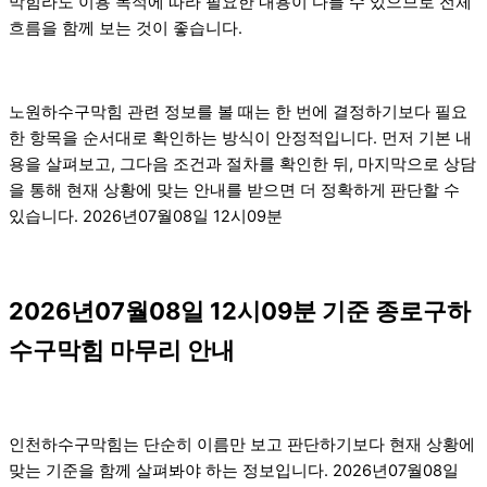
막힘라도 이용 목적에 따라 필요한 내용이 다를 수 있으므로 전체
흐름을 함께 보는 것이 좋습니다.
노원하수구막힘 관련 정보를 볼 때는 한 번에 결정하기보다 필요
한 항목을 순서대로 확인하는 방식이 안정적입니다. 먼저 기본 내
용을 살펴보고, 그다음 조건과 절차를 확인한 뒤, 마지막으로 상담
을 통해 현재 상황에 맞는 안내를 받으면 더 정확하게 판단할 수
있습니다. 2026년07월08일 12시09분
2026년07월08일 12시09분 기준 종로구하
수구막힘 마무리 안내
인천하수구막힘는 단순히 이름만 보고 판단하기보다 현재 상황에
맞는 기준을 함께 살펴봐야 하는 정보입니다. 2026년07월08일