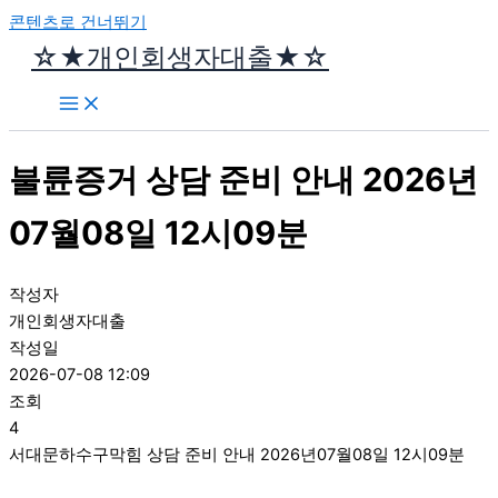
콘텐츠로 건너뛰기
☆★개인회생자대출★☆
불륜증거 상담 준비 안내 2026년
07월08일 12시09분
작성자
개인회생자대출
작성일
2026-07-08 12:09
조회
4
서대문하수구막힘 상담 준비 안내 2026년07월08일 12시09분