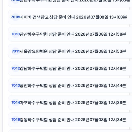
인스타그램 팔로워 구매
네이버 검색광고 상담 준비 안내 2026년07월08일 13시03분
7009
용인마약변호사
광진하수구막힘 상담 준비 안내 2026년07월08일 12시58분
7010
이혼변호사
서울암요양병원 상담 준비 안내 2026년07월08일 12시53분
7011
구로구하수구막힘
강남하수구막힘 상담 준비 안내 2026년07월08일 12시48분
7012
서초하수구막힘
광진하수구막힘 상담 준비 안내 2026년07월08일 12시44분
7013
인스타 팔로워 구매
마포하수구막힘 상담 준비 안내 2026년07월08일 12시38분
7014
용산하수구막힘
강동하수구막힘 상담 준비 안내 2026년07월08일 12시34분
7015