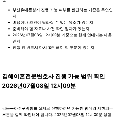
부산휴대폰성지 진행 가능 여부를 판단하는 기준은 무엇인
지
비용이나 조건이 달라질 수 있는 요소가 있는지
준비해야 할 자료나 사전 확인 절차가 있는지
2026년07월08일 12시09분 기준으로 현재 안내되는 내용
인지
진행 전 반드시 다시 확인해야 할 부분이 있는지
김해이혼전문변호사 진행 가능 범위 확인
2026년07월08일 12시09분
강동구하수구막힘를 실제로 진행하려면 가능한 범위와 제한되는
부분을 함께 확인해야 합니다. 2026년07월08일 12시09분 상담