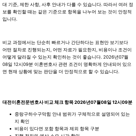
대 기준, 제한 사항, 사후 안내가 다를 수 있습니다. 따라서 여러 정
보를 확인할 때는 같은 기준으로 항목을 나누어 보는 것이 안정적
입니다.
비교 과정에서는 단순히 빠르거나 간단하다는 표현만 보기보다
어떤 절차로 진행되는지, 어떤 자료가 필요한지, 비용이나 조건이
어떻게 달라질 수 있는지 확인하는 것이 좋습니다. 2026년07월
08일 12시09분 이혼변호사 관련 조건이 명확하게 안내되어 있으
면 현재 상황에 맞는 판단을 더 안정적으로 할 수 있습니다.
대전이혼전문변호사 비교 체크 항목 2026년07월08일 12시09분
중랑구하수구막힘 안내 범위가 구체적으로 설명되어 있는
지 확인
비용이 있다면 포함 항목과 제외 항목 구분
진행 절차와 예상 소요 시간 확인