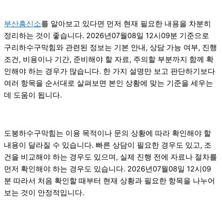
부산흥신소
를 알아보고 있다면 먼저 현재 필요한 내용을 차분히
정리하는 것이 좋습니다. 2026년07월08일 12시09분 기준으로
구리하수구막힘와 관련된 정보는 기본 안내, 상담 가능 여부, 진행
조건, 비용이나 기간, 준비해야 할 자료, 주의할 부분까지 함께 확
인해야 하는 경우가 많습니다. 한 가지 설명만 보고 판단하기보다
여러 항목을 순서대로 살펴보면 본인 상황에 맞는 기준을 세우는
데 도움이 됩니다.
도봉하수구막힘는 이용 목적이나 문의 상황에 따라 확인해야 할
내용이 달라질 수 있습니다. 빠른 상담이 필요한 경우도 있고, 조
건을 비교해야 하는 경우도 있으며, 실제 진행 전에 자료나 절차를
먼저 확인해야 하는 경우도 있습니다. 2026년07월08일 12시09
분 따라서 처음 확인할 때부터 현재 상황과 필요한 항목을 나누어
보는 것이 안정적입니다.