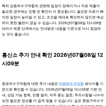
특히 강동하수구막힘와 관련해 일정이 정해지거나 자료 제출이
필요한 경우에는 진행 전 확인이 더 중요합니다. 필요한 자료가 빠
지면 일정이 늦어질 수 있고, 조건을 제대로 확인하지 않으면 예상
하지 못한 불편이 생길 수 있습니다. 2026년07월08일 12시09분
따라서 최종 단계에서는 안내받은 내용을 기준으로 다시 점검하
는 것이 좋습니다.
흥신소 추가 안내 확인 2026년07월08일 12
시09분
종로하수구막힘에 대한 추가 내용은
은평하수구막힘
페이지를 기
준으로 확인할 수 있습니다. 2026년07월08일 12시09분 기본 안
내, 상담 가능 항목, 진행 절차, 자주 묻는 질문, 주의사항을 나누어
보면 필요한 정보를 더 쉽게 찾을 수 있습니다. 같은 중랑구하수구