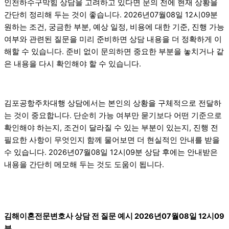
인천하수구막힘 상담을 고려하고 있다면 문의 전에 현재 상황을
간단히 정리해 두는 것이 좋습니다. 2026년07월08일 12시09분
원하는 조건, 궁금한 부분, 예상 일정, 비용에 대한 기준, 진행 가능
여부와 관련된 질문을 미리 준비하면 상담 내용을 더 정확하게 이
해할 수 있습니다. 준비 없이 문의하면 중요한 부분을 놓치거나 같
은 내용을 다시 확인해야 할 수 있습니다.
김포공항주차대행 상담에서는 본인의 상황을 구체적으로 전달하
는 것이 중요합니다. 단순히 가능 여부만 묻기보다 어떤 기준으로
확인해야 하는지, 조건이 달라질 수 있는 부분이 있는지, 진행 전
필요한 사항이 무엇인지 함께 물어보면 더 현실적인 안내를 받을
수 있습니다. 2026년07월08일 12시09분 상담 후에는 안내받은
내용을 간단히 메모해 두는 것도 도움이 됩니다.
김해이혼전문변호사 상담 전 질문 예시 2026년07월08일 12시09
분