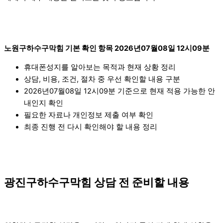
노원구하수구막힘 기본 확인 항목 2026년07월08일 12시09분
휴대폰성지를 알아보는 목적과 현재 상황 정리
상담, 비용, 조건, 절차 중 우선 확인할 내용 구분
2026년07월08일 12시09분 기준으로 현재 적용 가능한 안
내인지 확인
필요한 자료나 개인정보 제출 여부 확인
최종 진행 전 다시 확인해야 할 내용 정리
광진구하수구막힘 상담 전 준비할 내용