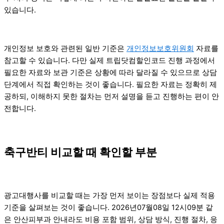
있습니다.
개인정보 보호와 관련된 일반 기준은
개인정보보호위원회
자료를
참고할 수 있습니다. 다만 실제 트립닷컴할인코드 진행 과정에서
필요한 자료와 보관 기준은 상황에 따라 달라질 수 있으므로 상담
단계에서 직접 확인하는 것이 좋습니다. 필요한 자료는 정확히 제
공하되, 이해하지 못한 절차는 먼저 설명을 듣고 진행하는 편이 안
전합니다.
축구반티 비교할 때 확인할 부분
광고대행사를 비교할 때는 가장 먼저 보이는 장점보다 실제 적용
기준을 살펴보는 것이 좋습니다. 2026년07월08일 12시09분 같
은 안산피부과 안내라도 비용 포함 범위, 상담 방식, 진행 절차, 응