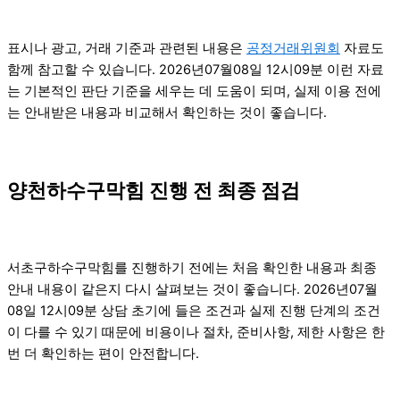
표시나 광고, 거래 기준과 관련된 내용은
공정거래위원회
자료도
함께 참고할 수 있습니다. 2026년07월08일 12시09분 이런 자료
는 기본적인 판단 기준을 세우는 데 도움이 되며, 실제 이용 전에
는 안내받은 내용과 비교해서 확인하는 것이 좋습니다.
양천하수구막힘 진행 전 최종 점검
서초구하수구막힘를 진행하기 전에는 처음 확인한 내용과 최종
안내 내용이 같은지 다시 살펴보는 것이 좋습니다. 2026년07월
08일 12시09분 상담 초기에 들은 조건과 실제 진행 단계의 조건
이 다를 수 있기 때문에 비용이나 절차, 준비사항, 제한 사항은 한
번 더 확인하는 편이 안전합니다.