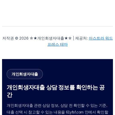
저작권 © 2026 ☆★개인회생자대출★☆ | 제공처:
아스트라 워드
프레스 테마
개인회생자대출
개인회생자대출 상담 정보를 확인하는 공
간
개인회생자대출 관련 상담 정보, 상담 전 확인할 수 있는 기준,
대출 선택 시 참고할 수 있는 내용을 61yfsf.com 안에서 확인할