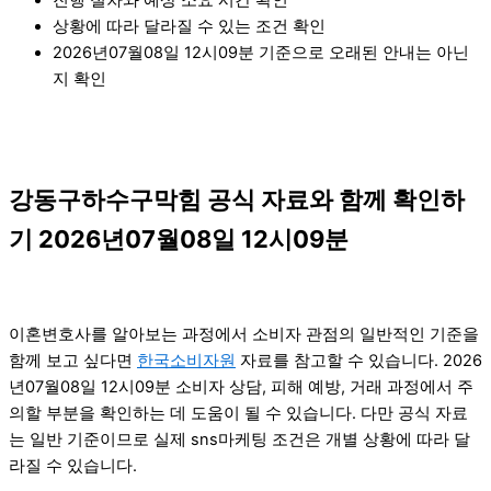
상황에 따라 달라질 수 있는 조건 확인
2026년07월08일 12시09분 기준으로 오래된 안내는 아닌
지 확인
강동구하수구막힘 공식 자료와 함께 확인하
기 2026년07월08일 12시09분
이혼변호사를 알아보는 과정에서 소비자 관점의 일반적인 기준을
함께 보고 싶다면
한국소비자원
자료를 참고할 수 있습니다. 2026
년07월08일 12시09분 소비자 상담, 피해 예방, 거래 과정에서 주
의할 부분을 확인하는 데 도움이 될 수 있습니다. 다만 공식 자료
는 일반 기준이므로 실제 sns마케팅 조건은 개별 상황에 따라 달
라질 수 있습니다.