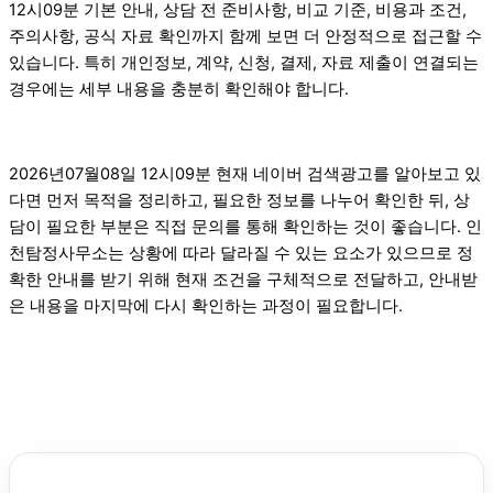
12시09분 기본 안내, 상담 전 준비사항, 비교 기준, 비용과 조건,
주의사항, 공식 자료 확인까지 함께 보면 더 안정적으로 접근할 수
있습니다. 특히 개인정보, 계약, 신청, 결제, 자료 제출이 연결되는
경우에는 세부 내용을 충분히 확인해야 합니다.
2026년07월08일 12시09분 현재 네이버 검색광고를 알아보고 있
다면 먼저 목적을 정리하고, 필요한 정보를 나누어 확인한 뒤, 상
담이 필요한 부분은 직접 문의를 통해 확인하는 것이 좋습니다. 인
천탐정사무소는 상황에 따라 달라질 수 있는 요소가 있으므로 정
확한 안내를 받기 위해 현재 조건을 구체적으로 전달하고, 안내받
은 내용을 마지막에 다시 확인하는 과정이 필요합니다.