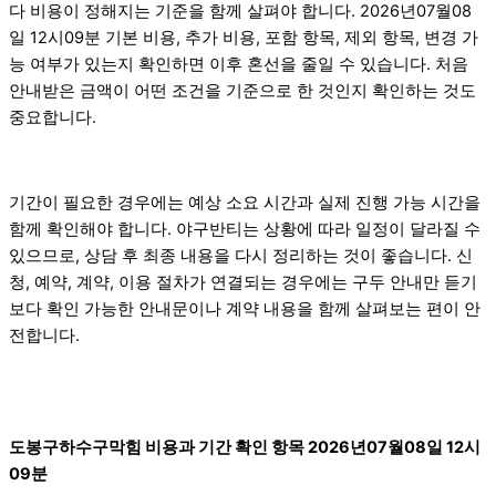
다 비용이 정해지는 기준을 함께 살펴야 합니다. 2026년07월08
일 12시09분 기본 비용, 추가 비용, 포함 항목, 제외 항목, 변경 가
능 여부가 있는지 확인하면 이후 혼선을 줄일 수 있습니다. 처음
안내받은 금액이 어떤 조건을 기준으로 한 것인지 확인하는 것도
중요합니다.
기간이 필요한 경우에는 예상 소요 시간과 실제 진행 가능 시간을
함께 확인해야 합니다. 야구반티는 상황에 따라 일정이 달라질 수
있으므로, 상담 후 최종 내용을 다시 정리하는 것이 좋습니다. 신
청, 예약, 계약, 이용 절차가 연결되는 경우에는 구두 안내만 듣기
보다 확인 가능한 안내문이나 계약 내용을 함께 살펴보는 편이 안
전합니다.
도봉구하수구막힘 비용과 기간 확인 항목 2026년07월08일 12시
09분