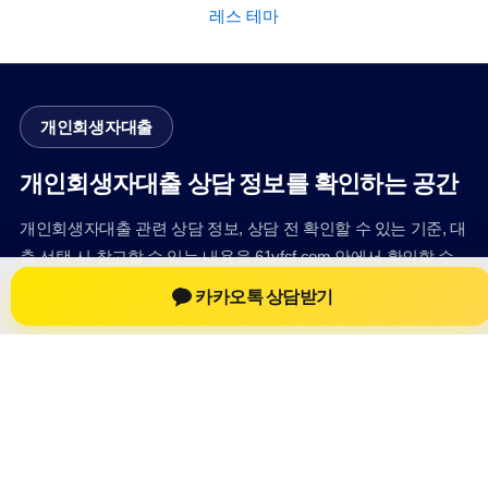
레스 테마
개인회생자대출
개인회생자대출 상담 정보를 확인하는 공간
개인회생자대출 관련 상담 정보, 상담 전 확인할 수 있는 기준, 대
출 선택 시 참고할 수 있는 내용을 61yfsf.com 안에서 확인할 수
있도록 구성했습니다. 본 사이트의 내용은 일반 정보 제공을 위
카카오톡 상담받기
한 자료이며, 실제 가능 여부와 조건은 금융사 심사 및 상담을 통
해 확인하는 것이 필요합니다.
사이트명: 61yfsf.com
대표 키워드: 개인회생자대출
URL: https://61yfsf.com/
COPYRIGHT 61yfsf.com ALL RIGHTS RESERVED
개인회생자대출
개인회생자대출 정보
개인회생대출