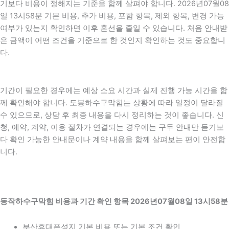
기보다 비용이 정해지는 기준을 함께 살펴야 합니다. 2026년07월08
일 13시58분 기본 비용, 추가 비용, 포함 항목, 제외 항목, 변경 가능
여부가 있는지 확인하면 이후 혼선을 줄일 수 있습니다. 처음 안내받
은 금액이 어떤 조건을 기준으로 한 것인지 확인하는 것도 중요합니
다.
기간이 필요한 경우에는 예상 소요 시간과 실제 진행 가능 시간을 함
께 확인해야 합니다. 도봉하수구막힘는 상황에 따라 일정이 달라질
수 있으므로, 상담 후 최종 내용을 다시 정리하는 것이 좋습니다. 신
청, 예약, 계약, 이용 절차가 연결되는 경우에는 구두 안내만 듣기보
다 확인 가능한 안내문이나 계약 내용을 함께 살펴보는 편이 안전합
니다.
동작하수구막힘 비용과 기간 확인 항목 2026년07월08일 13시58분
부산휴대폰성지 기본 비용 또는 기본 조건 확인