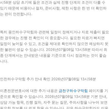
시58분 상담 초기에 들은 조건과 실제 진행 단계의 조건이 다를 수
있기 때문에 비용이나 절차, 준비사항, 제한 사항은 한 번 더 확인하
는 편이 안전합니다.
특히 용인하수구막힘와 관련해 일정이 정해지거나 자료 제출이 필요
한 경우에는 진행 전 확인이 더 중요합니다. 필요한 자료가 빠지면
일정이 늦어질 수 있고, 조건을 제대로 확인하지 않으면 예상하지 못
한 불편이 생길 수 있습니다. 2026년07월08일 13시58분 따라서 최
종 단계에서는 안내받은 내용을 기준으로 다시 점검하는 것이 좋습
니다.
인천하수구막힘 추가 안내 확인 2026년07월08일 13시58분
이혼전문변호사에 대한 추가 내용은
금천구하수구막힘
페이지를 기
준으로 확인할 수 있습니다. 2026년07월08일 13시58분 기본 안내,
상담 가능 항목, 진행 절차, 자주 묻는 질문, 주의사항을 나누어 보면
필요한 정보를 더 쉽게 찾을 수 있습니다. 같은 하수구막힘라도 이용