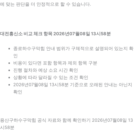
에 맞는 판단을 더 안정적으로 할 수 있습니다.
대전흥신소 비교 체크 항목 2026년07월08일 13시58분
종로하수구막힘 안내 범위가 구체적으로 설명되어 있는지 확
인
비용이 있다면 포함 항목과 제외 항목 구분
진행 절차와 예상 소요 시간 확인
상황에 따라 달라질 수 있는 조건 확인
2026년07월08일 13시58분 기준으로 오래된 안내는 아닌지
확인
용산구하수구막힘 공식 자료와 함께 확인하기 2026년07월08일 13
시58분