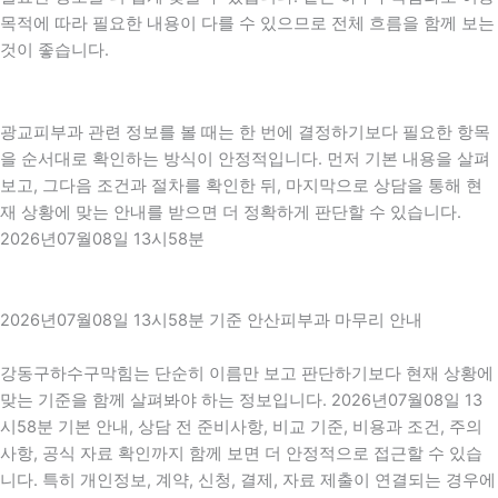
목적에 따라 필요한 내용이 다를 수 있으므로 전체 흐름을 함께 보는
것이 좋습니다.
광교피부과 관련 정보를 볼 때는 한 번에 결정하기보다 필요한 항목
을 순서대로 확인하는 방식이 안정적입니다. 먼저 기본 내용을 살펴
보고, 그다음 조건과 절차를 확인한 뒤, 마지막으로 상담을 통해 현
재 상황에 맞는 안내를 받으면 더 정확하게 판단할 수 있습니다.
2026년07월08일 13시58분
2026년07월08일 13시58분 기준 안산피부과 마무리 안내
강동구하수구막힘는 단순히 이름만 보고 판단하기보다 현재 상황에
맞는 기준을 함께 살펴봐야 하는 정보입니다. 2026년07월08일 13
시58분 기본 안내, 상담 전 준비사항, 비교 기준, 비용과 조건, 주의
사항, 공식 자료 확인까지 함께 보면 더 안정적으로 접근할 수 있습
니다. 특히 개인정보, 계약, 신청, 결제, 자료 제출이 연결되는 경우에