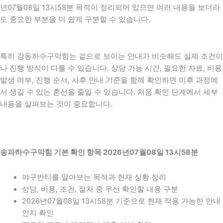
년07월08일 13시58분 목적이 정리되어 있으면 여러 내용을 보더라
도 중요한 부분을 더 쉽게 구분할 수 있습니다.
특히 강동하수구막힘는 겉으로 보이는 안내가 비슷해도 실제 조건이
나 진행 방식이 다를 수 있습니다. 상담 가능 시간, 필요한 자료, 비용
발생 여부, 진행 순서, 사후 안내 기준을 함께 확인하면 이후 과정에
서 생길 수 있는 혼선을 줄일 수 있습니다. 처음 확인 단계에서 세부
내용을 살펴보는 것이 중요합니다.
송파하수구막힘 기본 확인 항목 2026년07월08일 13시58분
야구반티를 알아보는 목적과 현재 상황 정리
상담, 비용, 조건, 절차 중 우선 확인할 내용 구분
2026년07월08일 13시58분 기준으로 현재 적용 가능한 안내
인지 확인