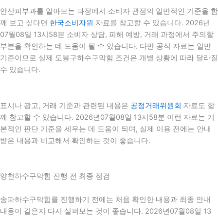
안산피부과를 알아보는 과정에서 소비자 관점의 일반적인 기준을 함
께 보고 싶다면
한국소비자원
자료를 참고할 수 있습니다. 2026년
07월08일 13시58분 소비자 상담, 피해 예방, 거래 과정에서 주의할
부분을 확인하는 데 도움이 될 수 있습니다. 다만 공식 자료는 일반
기준이므로 실제 도봉구하수구막힘 조건은 개별 상황에 따라 달라질
수 있습니다.
표시나 광고, 거래 기준과 관련된 내용은
공정거래위원회
자료도 함
께 참고할 수 있습니다. 2026년07월08일 13시58분 이런 자료는 기
본적인 판단 기준을 세우는 데 도움이 되며, 실제 이용 전에는 안내
받은 내용과 비교해서 확인하는 것이 좋습니다.
양천하수구막힘 진행 전 최종 점검
송파하수구막힘를 진행하기 전에는 처음 확인한 내용과 최종 안내
내용이 같은지 다시 살펴보는 것이 좋습니다. 2026년07월08일 13