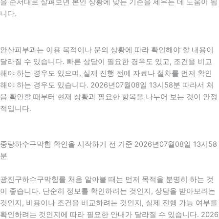
을 순서대로 살펴보면 본인 상황에 맞는 기준을 세우는 데 도움이 됩
니다.
안산피부과는 이용 목적이나 문의 상황에 따라 확인해야 할 내용이
달라질 수 있습니다. 빠른 상담이 필요한 경우도 있고, 조건을 비교
해야 하는 경우도 있으며, 실제 진행 전에 자료나 절차를 먼저 확인
해야 하는 경우도 있습니다. 2026년07월08일 13시58분 따라서 처
음 확인할 때부터 현재 상황과 필요한 항목을 나누어 보는 것이 안정
적입니다.
중랑하수구막힘 확인을 시작하기 전 기준 2026년07월08일 13시58
분
광진구하수구막힘를 처음 알아볼 때는 먼저 목적을 분명히 하는 것
이 좋습니다. 단순히 정보를 확인하려는 것인지, 상담을 받아보려는
것인지, 비용이나 조건을 비교하려는 것인지, 실제 진행 가능 여부를
확인하려는 것인지에 따라 필요한 안내가 달라질 수 있습니다. 2026