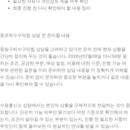
필요한 자료나 개인정보 제출 여부 확인
최종 진행 전 다시 확인해야 할 내용 정리
종로하수구막힘 상담 전 준비할 내용
중랑구하수구막힘 상담을 고려하고 있다면 문의 전에 현재 상황을
간단히 정리해 두는 것이 좋습니다. 2026년07월08일 13시58분 원
하는 조건, 궁금한 부분, 예상 일정, 비용에 대한 기준, 진행 가능 여
부와 관련된 질문을 미리 준비하면 상담 내용을 더 정확하게 이해할
수 있습니다. 준비 없이 문의하면 중요한 부분을 놓치거나 같은 내용
을 다시 확인해야 할 수 있습니다.
수원흥신소 상담에서는 본인의 상황을 구체적으로 전달하는 것이 중
요합니다. 단순히 가능 여부만 묻기보다 어떤 기준으로 확인해야 하
는지, 조건이 달라질 수 있는 부분이 있는지, 진행 전 필요한 사항이
무엇인지 함께 물어보면 더 현실적인 안내를 받을 수 있습니다.