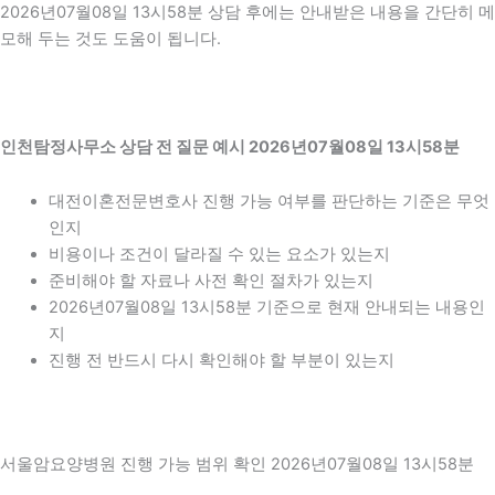
2026년07월08일 13시58분 상담 후에는 안내받은 내용을 간단히 메
모해 두는 것도 도움이 됩니다.
인천탐정사무소 상담 전 질문 예시 2026년07월08일 13시58분
대전이혼전문변호사 진행 가능 여부를 판단하는 기준은 무엇
인지
비용이나 조건이 달라질 수 있는 요소가 있는지
준비해야 할 자료나 사전 확인 절차가 있는지
2026년07월08일 13시58분 기준으로 현재 안내되는 내용인
지
진행 전 반드시 다시 확인해야 할 부분이 있는지
서울암요양병원 진행 가능 범위 확인 2026년07월08일 13시58분