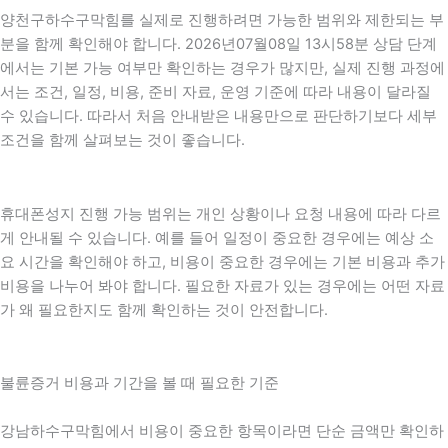
양천구하수구막힘를 실제로 진행하려면 가능한 범위와 제한되는 부
분을 함께 확인해야 합니다. 2026년07월08일 13시58분 상담 단계
에서는 기본 가능 여부만 확인하는 경우가 많지만, 실제 진행 과정에
서는 조건, 일정, 비용, 준비 자료, 운영 기준에 따라 내용이 달라질
수 있습니다. 따라서 처음 안내받은 내용만으로 판단하기보다 세부
조건을 함께 살펴보는 것이 좋습니다.
휴대폰성지 진행 가능 범위는 개인 상황이나 요청 내용에 따라 다르
게 안내될 수 있습니다. 예를 들어 일정이 중요한 경우에는 예상 소
요 시간을 확인해야 하고, 비용이 중요한 경우에는 기본 비용과 추가
비용을 나누어 봐야 합니다. 필요한 자료가 있는 경우에는 어떤 자료
가 왜 필요한지도 함께 확인하는 것이 안전합니다.
불륜증거 비용과 기간을 볼 때 필요한 기준
강남하수구막힘에서 비용이 중요한 항목이라면 단순 금액만 확인하