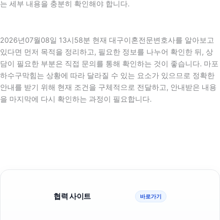
는 세부 내용을 충분히 확인해야 합니다.
2026년07월08일 13시58분 현재 대구이혼전문변호사를 알아보고
있다면 먼저 목적을 정리하고, 필요한 정보를 나누어 확인한 뒤, 상
담이 필요한 부분은 직접 문의를 통해 확인하는 것이 좋습니다. 마포
하수구막힘는 상황에 따라 달라질 수 있는 요소가 있으므로 정확한
안내를 받기 위해 현재 조건을 구체적으로 전달하고, 안내받은 내용
을 마지막에 다시 확인하는 과정이 필요합니다.
협력 사이트
바로가기