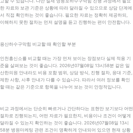
고할 수 있습니다. 다만 실제 영등포하수구막힘 진행 과정에서 필요
한 자료와 보관 기준은 상황에 따라 달라질 수 있으므로 상담 단계에
서 직접 확인하는 것이 좋습니다. 필요한 자료는 정확히 제공하되,
이해하지 못한 절차는 먼저 설명을 듣고 진행하는 편이 안전합니다.
용산하수구막힘 비교할 때 확인할 부분
인천흥신소를 비교할 때는 가장 먼저 보이는 장점보다 실제 적용 기
준을 살펴보는 것이 좋습니다. 2026년07월08일 13시58분 같은 일
산한의원 안내라도 비용 포함 범위, 상담 방식, 진행 절차, 응대 기준,
제한 사항, 사후 안내가 다를 수 있습니다. 따라서 여러 정보를 확인
할 때는 같은 기준으로 항목을 나누어 보는 것이 안정적입니다.
비교 과정에서는 단순히 빠르거나 간단하다는 표현만 보기보다 어떤
절차로 진행되는지, 어떤 자료가 필요한지, 비용이나 조건이 어떻게
달라질 수 있는지 확인하는 것이 좋습니다. 2026년07월08일 13시
58분 병원마케팅 관련 조건이 명확하게 안내되어 있으면 현재 상황