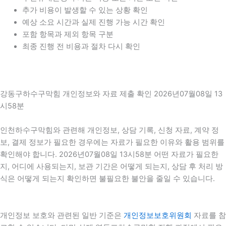
추가 비용이 발생할 수 있는 상황 확인
예상 소요 시간과 실제 진행 가능 시간 확인
포함 항목과 제외 항목 구분
최종 진행 전 비용과 절차 다시 확인
강동구하수구막힘 개인정보와 자료 제출 확인 2026년07월08일 13
시58분
인천하수구막힘와 관련해 개인정보, 상담 기록, 신청 자료, 계약 정
보, 결제 정보가 필요한 경우에는 자료가 필요한 이유와 활용 범위를
확인해야 합니다. 2026년07월08일 13시58분 어떤 자료가 필요한
지, 어디에 사용되는지, 보관 기간은 어떻게 되는지, 상담 후 처리 방
식은 어떻게 되는지 확인하면 불필요한 불안을 줄일 수 있습니다.
개인정보 보호와 관련된 일반 기준은
개인정보보호위원회
자료를 참