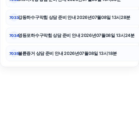
강동하수구막힘 상담 준비 안내 2026년07월08일 13시28분
7033
영등포하수구막힘 상담 준비 안내 2026년07월08일 13시24분
7034
불륜증거 상담 준비 안내 2026년07월08일 13시18분
7035