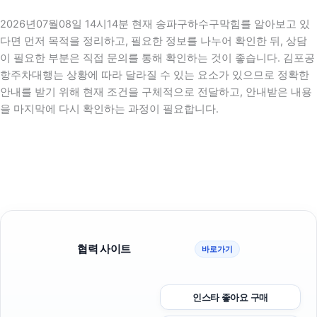
2026년07월08일 14시14분 현재 송파구하수구막힘를 알아보고 있
다면 먼저 목적을 정리하고, 필요한 정보를 나누어 확인한 뒤, 상담
이 필요한 부분은 직접 문의를 통해 확인하는 것이 좋습니다. 김포공
항주차대행는 상황에 따라 달라질 수 있는 요소가 있으므로 정확한
안내를 받기 위해 현재 조건을 구체적으로 전달하고, 안내받은 내용
을 마지막에 다시 확인하는 과정이 필요합니다.
협력 사이트
바로가기
인스타 좋아요 구매