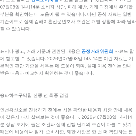
07월08일 14시14분 소비자 상담, 피해 예방, 거래 과정에서 주의할
부분을 확인하는 데 도움이 될 수 있습니다. 다만 공식 자료는 일반
기준이므로 실제 김해이혼전문변호사 조건은 개별 상황에 따라 달라
질 수 있습니다.
표시나 광고, 거래 기준과 관련된 내용은
공정거래위원회
자료도 함
께 참고할 수 있습니다. 2026년07월08일 14시14분 이런 자료는 기
본적인 판단 기준을 세우는 데 도움이 되며, 실제 이용 전에는 안내
받은 내용과 비교해서 확인하는 것이 좋습니다.
송파하수구막힘 진행 전 최종 점검
인천흥신소를 진행하기 전에는 처음 확인한 내용과 최종 안내 내용
이 같은지 다시 살펴보는 것이 좋습니다. 2026년07월08일 14시14
분 상담 초기에 들은 조건과 실제 진행 단계의 조건이 다를 수 있기
때문에 비용이나 절차, 준비사항, 제한 사항은 한 번 더 확인하는 편