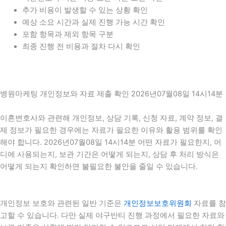
추가 비용이 발생할 수 있는 상황 확인
예상 소요 시간과 실제 진행 가능 시간 확인
포함 항목과 제외 항목 구분
최종 진행 전 비용과 절차 다시 확인
병원마케팅 개인정보와 자료 제출 확인 2026년07월08일 14시14분
이혼변호사와 관련해 개인정보, 상담 기록, 신청 자료, 계약 정보, 결
제 정보가 필요한 경우에는 자료가 필요한 이유와 활용 범위를 확인
해야 합니다. 2026년07월08일 14시14분 어떤 자료가 필요한지, 어
디에 사용되는지, 보관 기간은 어떻게 되는지, 상담 후 처리 방식은
어떻게 되는지 확인하면 불필요한 불안을 줄일 수 있습니다.
개인정보 보호와 관련된 일반 기준은
개인정보보호위원회
자료를 참
고할 수 있습니다. 다만 실제 야구반티 진행 과정에서 필요한 자료와