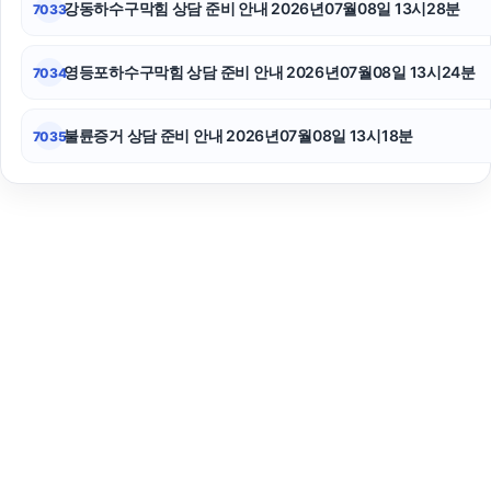
강동하수구막힘 상담 준비 안내 2026년07월08일 13시28분
7033
영등포하수구막힘 상담 준비 안내 2026년07월08일 13시24분
7034
불륜증거 상담 준비 안내 2026년07월08일 13시18분
7035