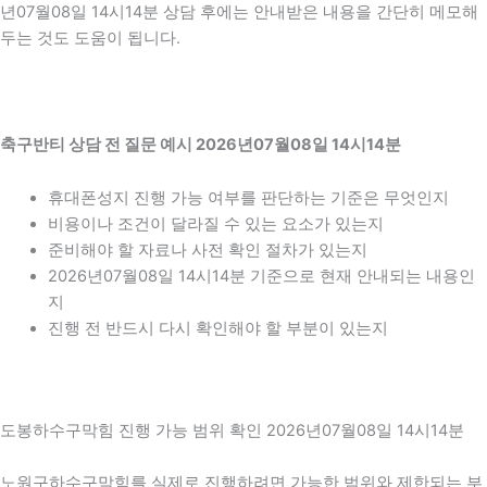
년07월08일 14시14분 상담 후에는 안내받은 내용을 간단히 메모해
두는 것도 도움이 됩니다.
축구반티 상담 전 질문 예시 2026년07월08일 14시14분
휴대폰성지 진행 가능 여부를 판단하는 기준은 무엇인지
비용이나 조건이 달라질 수 있는 요소가 있는지
준비해야 할 자료나 사전 확인 절차가 있는지
2026년07월08일 14시14분 기준으로 현재 안내되는 내용인
지
진행 전 반드시 다시 확인해야 할 부분이 있는지
도봉하수구막힘 진행 가능 범위 확인 2026년07월08일 14시14분
노원구하수구막힘를 실제로 진행하려면 가능한 범위와 제한되는 부