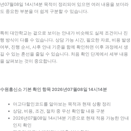
년07월08일 14시14분 목적이 정리되어 있으면 여러 내용을 보더라
도 중요한 부분을 더 쉽게 구분할 수 있습니다.
특히 대안학교는 겉으로 보이는 안내가 비슷해도 실제 조건이나 진
행 방식이 다를 수 있습니다. 상담 가능 시간, 필요한 자료, 비용 발생
여부, 진행 순서, 사후 안내 기준을 함께 확인하면 이후 과정에서 생
길 수 있는 혼선을 줄일 수 있습니다. 처음 확인 단계에서 세부 내용
을 살펴보는 것이 중요합니다.
수원흥신소 기본 확인 항목 2026년07월08일 14시14분
아고다할인코드를 알아보는 목적과 현재 상황 정리
상담, 비용, 조건, 절차 중 우선 확인할 내용 구분
2026년07월08일 14시14분 기준으로 현재 적용 가능한 안내
인지 확인