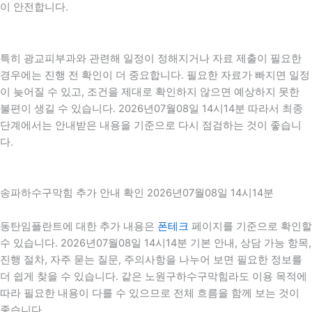
이 안전합니다.
특히 광교피부과와 관련해 일정이 정해지거나 자료 제출이 필요한
경우에는 진행 전 확인이 더 중요합니다. 필요한 자료가 빠지면 일정
이 늦어질 수 있고, 조건을 제대로 확인하지 않으면 예상하지 못한
불편이 생길 수 있습니다. 2026년07월08일 14시14분 따라서 최종
단계에서는 안내받은 내용을 기준으로 다시 점검하는 것이 좋습니
다.
송파하수구막힘 추가 안내 확인 2026년07월08일 14시14분
동탄임플란트에 대한 추가 내용은
폰테크
페이지를 기준으로 확인할
수 있습니다. 2026년07월08일 14시14분 기본 안내, 상담 가능 항목,
진행 절차, 자주 묻는 질문, 주의사항을 나누어 보면 필요한 정보를
더 쉽게 찾을 수 있습니다. 같은 노원구하수구막힘라도 이용 목적에
따라 필요한 내용이 다를 수 있으므로 전체 흐름을 함께 보는 것이
좋습니다.