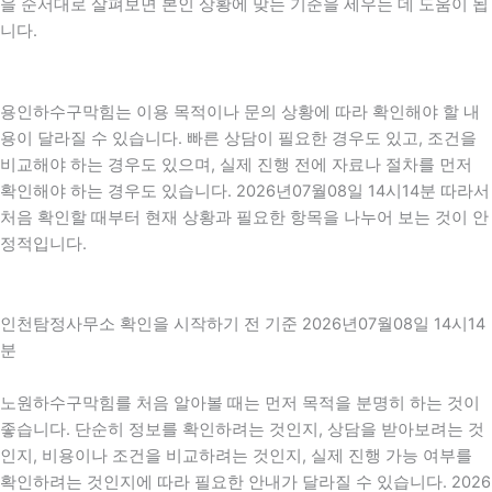
을 순서대로 살펴보면 본인 상황에 맞는 기준을 세우는 데 도움이 됩
니다.
용인하수구막힘는 이용 목적이나 문의 상황에 따라 확인해야 할 내
용이 달라질 수 있습니다. 빠른 상담이 필요한 경우도 있고, 조건을
비교해야 하는 경우도 있으며, 실제 진행 전에 자료나 절차를 먼저
확인해야 하는 경우도 있습니다. 2026년07월08일 14시14분 따라서
처음 확인할 때부터 현재 상황과 필요한 항목을 나누어 보는 것이 안
정적입니다.
인천탐정사무소 확인을 시작하기 전 기준 2026년07월08일 14시14
분
노원하수구막힘를 처음 알아볼 때는 먼저 목적을 분명히 하는 것이
좋습니다. 단순히 정보를 확인하려는 것인지, 상담을 받아보려는 것
인지, 비용이나 조건을 비교하려는 것인지, 실제 진행 가능 여부를
확인하려는 것인지에 따라 필요한 안내가 달라질 수 있습니다. 2026