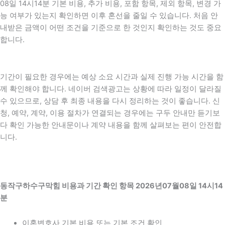
08일 14시14분 기본 비용, 추가 비용, 포함 항목, 제외 항목, 변경 가
능 여부가 있는지 확인하면 이후 혼선을 줄일 수 있습니다. 처음 안
내받은 금액이 어떤 조건을 기준으로 한 것인지 확인하는 것도 중요
합니다.
기간이 필요한 경우에는 예상 소요 시간과 실제 진행 가능 시간을 함
께 확인해야 합니다. 네이버 검색광고는 상황에 따라 일정이 달라질
수 있으므로, 상담 후 최종 내용을 다시 정리하는 것이 좋습니다. 신
청, 예약, 계약, 이용 절차가 연결되는 경우에는 구두 안내만 듣기보
다 확인 가능한 안내문이나 계약 내용을 함께 살펴보는 편이 안전합
니다.
동작구하수구막힘 비용과 기간 확인 항목 2026년07월08일 14시14
분
이혼변호사 기본 비용 또는 기본 조건 확인