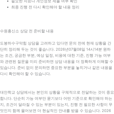
필요한 자료나 개인정보 제출 여부 확인
최종 진행 전 다시 확인해야 할 내용 정리
수원흥신소 상담 전 준비할 내용
도봉하수구막힘 상담을 고려하고 있다면 문의 전에 현재 상황을 간
단히 정리해 두는 것이 좋습니다. 2026년07월08일 14시14분 원하
는 조건, 궁금한 부분, 예상 일정, 비용에 대한 기준, 진행 가능 여부
와 관련된 질문을 미리 준비하면 상담 내용을 더 정확하게 이해할 수
있습니다. 준비 없이 문의하면 중요한 부분을 놓치거나 같은 내용을
다시 확인해야 할 수 있습니다.
대안학교 상담에서는 본인의 상황을 구체적으로 전달하는 것이 중요
합니다. 단순히 가능 여부만 묻기보다 어떤 기준으로 확인해야 하는
지, 조건이 달라질 수 있는 부분이 있는지, 진행 전 필요한 사항이 무
엇인지 함께 물어보면 더 현실적인 안내를 받을 수 있습니다. 2026