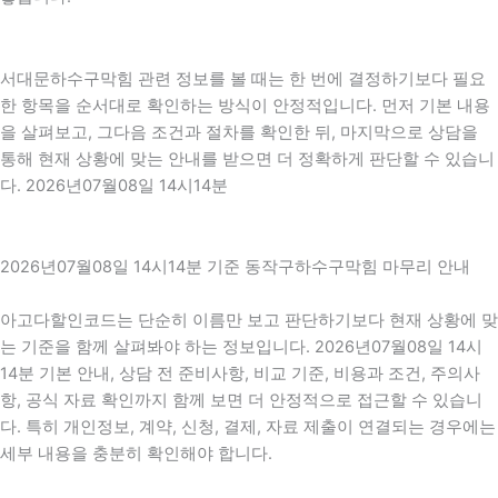
서대문하수구막힘 관련 정보를 볼 때는 한 번에 결정하기보다 필요
한 항목을 순서대로 확인하는 방식이 안정적입니다. 먼저 기본 내용
을 살펴보고, 그다음 조건과 절차를 확인한 뒤, 마지막으로 상담을
통해 현재 상황에 맞는 안내를 받으면 더 정확하게 판단할 수 있습니
다. 2026년07월08일 14시14분
2026년07월08일 14시14분 기준 동작구하수구막힘 마무리 안내
아고다할인코드는 단순히 이름만 보고 판단하기보다 현재 상황에 맞
는 기준을 함께 살펴봐야 하는 정보입니다. 2026년07월08일 14시
14분 기본 안내, 상담 전 준비사항, 비교 기준, 비용과 조건, 주의사
항, 공식 자료 확인까지 함께 보면 더 안정적으로 접근할 수 있습니
다. 특히 개인정보, 계약, 신청, 결제, 자료 제출이 연결되는 경우에는
세부 내용을 충분히 확인해야 합니다.