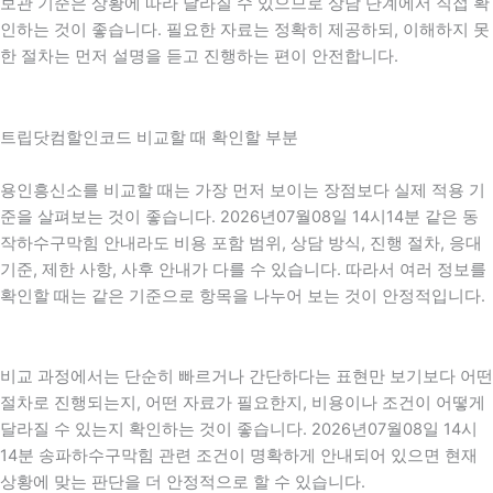
보관 기준은 상황에 따라 달라질 수 있으므로 상담 단계에서 직접 확
인하는 것이 좋습니다. 필요한 자료는 정확히 제공하되, 이해하지 못
한 절차는 먼저 설명을 듣고 진행하는 편이 안전합니다.
트립닷컴할인코드 비교할 때 확인할 부분
용인흥신소를 비교할 때는 가장 먼저 보이는 장점보다 실제 적용 기
준을 살펴보는 것이 좋습니다. 2026년07월08일 14시14분 같은 동
작하수구막힘 안내라도 비용 포함 범위, 상담 방식, 진행 절차, 응대
기준, 제한 사항, 사후 안내가 다를 수 있습니다. 따라서 여러 정보를
확인할 때는 같은 기준으로 항목을 나누어 보는 것이 안정적입니다.
비교 과정에서는 단순히 빠르거나 간단하다는 표현만 보기보다 어떤
절차로 진행되는지, 어떤 자료가 필요한지, 비용이나 조건이 어떻게
달라질 수 있는지 확인하는 것이 좋습니다. 2026년07월08일 14시
14분 송파하수구막힘 관련 조건이 명확하게 안내되어 있으면 현재
상황에 맞는 판단을 더 안정적으로 할 수 있습니다.