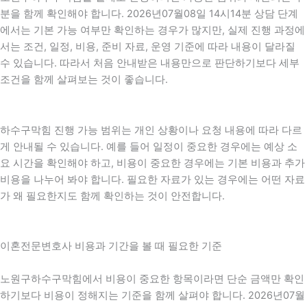
분을 함께 확인해야 합니다. 2026년07월08일 14시14분 상담 단계
에서는 기본 가능 여부만 확인하는 경우가 많지만, 실제 진행 과정에
서는 조건, 일정, 비용, 준비 자료, 운영 기준에 따라 내용이 달라질
수 있습니다. 따라서 처음 안내받은 내용만으로 판단하기보다 세부
조건을 함께 살펴보는 것이 좋습니다.
하수구막힘 진행 가능 범위는 개인 상황이나 요청 내용에 따라 다르
게 안내될 수 있습니다. 예를 들어 일정이 중요한 경우에는 예상 소
요 시간을 확인해야 하고, 비용이 중요한 경우에는 기본 비용과 추가
비용을 나누어 봐야 합니다. 필요한 자료가 있는 경우에는 어떤 자료
가 왜 필요한지도 함께 확인하는 것이 안전합니다.
이혼전문변호사 비용과 기간을 볼 때 필요한 기준
노원구하수구막힘에서 비용이 중요한 항목이라면 단순 금액만 확인
하기보다 비용이 정해지는 기준을 함께 살펴야 합니다. 2026년07월