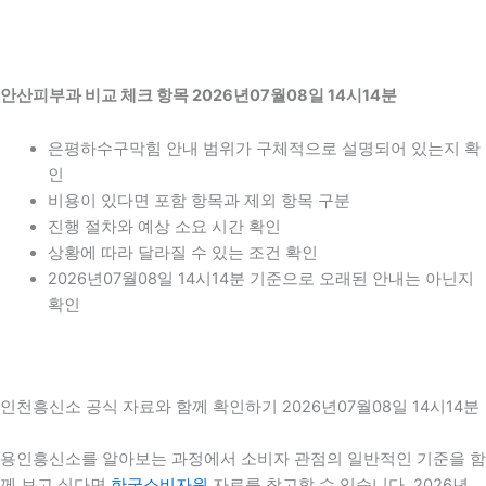
안산피부과 비교 체크 항목 2026년07월08일 14시14분
은평하수구막힘 안내 범위가 구체적으로 설명되어 있는지 확
인
비용이 있다면 포함 항목과 제외 항목 구분
진행 절차와 예상 소요 시간 확인
상황에 따라 달라질 수 있는 조건 확인
2026년07월08일 14시14분 기준으로 오래된 안내는 아닌지
확인
인천흥신소 공식 자료와 함께 확인하기 2026년07월08일 14시14분
용인흥신소를 알아보는 과정에서 소비자 관점의 일반적인 기준을 함
께 보고 싶다면
한국소비자원
자료를 참고할 수 있습니다. 2026년