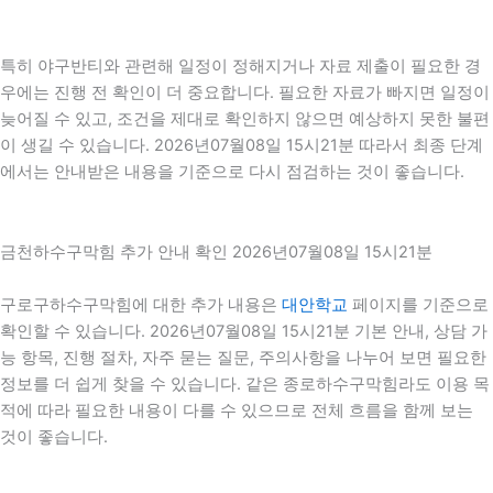
특히 야구반티와 관련해 일정이 정해지거나 자료 제출이 필요한 경
우에는 진행 전 확인이 더 중요합니다. 필요한 자료가 빠지면 일정이
늦어질 수 있고, 조건을 제대로 확인하지 않으면 예상하지 못한 불편
이 생길 수 있습니다. 2026년07월08일 15시21분 따라서 최종 단계
에서는 안내받은 내용을 기준으로 다시 점검하는 것이 좋습니다.
금천하수구막힘 추가 안내 확인 2026년07월08일 15시21분
구로구하수구막힘에 대한 추가 내용은
대안학교
페이지를 기준으로
확인할 수 있습니다. 2026년07월08일 15시21분 기본 안내, 상담 가
능 항목, 진행 절차, 자주 묻는 질문, 주의사항을 나누어 보면 필요한
정보를 더 쉽게 찾을 수 있습니다. 같은 종로하수구막힘라도 이용 목
적에 따라 필요한 내용이 다를 수 있으므로 전체 흐름을 함께 보는
것이 좋습니다.