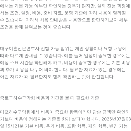
에서는 기본 가능 여부만 확인하는 경우가 많지만, 실제 진행 과정에
서는 조건, 일정, 비용, 준비 자료, 운영 기준에 따라 내용이 달라질
수 있습니다. 따라서 처음 안내받은 내용만으로 판단하기보다 세부
조건을 함께 살펴보는 것이 좋습니다.
대구이혼전문변호사 진행 가능 범위는 개인 상황이나 요청 내용에
따라 다르게 안내될 수 있습니다. 예를 들어 일정이 중요한 경우에는
예상 소요 시간을 확인해야 하고, 비용이 중요한 경우에는 기본 비용
과 추가 비용을 나누어 봐야 합니다. 필요한 자료가 있는 경우에는
어떤 자료가 왜 필요한지도 함께 확인하는 것이 안전합니다.
종로구하수구막힘 비용과 기간을 볼 때 필요한 기준
마포하수구막힘에서 비용이 중요한 항목이라면 단순 금액만 확인하
기보다 비용이 정해지는 기준을 함께 살펴야 합니다. 2026년07월08
일 15시21분 기본 비용, 추가 비용, 포함 항목, 제외 항목, 변경 가능