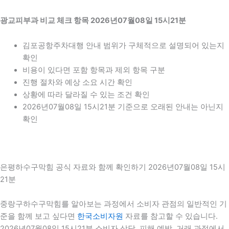
광교피부과 비교 체크 항목 2026년07월08일 15시21분
김포공항주차대행 안내 범위가 구체적으로 설명되어 있는지
확인
비용이 있다면 포함 항목과 제외 항목 구분
진행 절차와 예상 소요 시간 확인
상황에 따라 달라질 수 있는 조건 확인
2026년07월08일 15시21분 기준으로 오래된 안내는 아닌지
확인
은평하수구막힘 공식 자료와 함께 확인하기 2026년07월08일 15시
21분
중랑구하수구막힘를 알아보는 과정에서 소비자 관점의 일반적인 기
준을 함께 보고 싶다면
한국소비자원
자료를 참고할 수 있습니다.
2026년07월08일 15시21분 소비자 상담, 피해 예방, 거래 과정에서