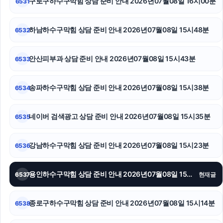
구로구하수구막힘 상담 준비 안내 2026년07월08일 16시00분
6531
쏘나타 장기렌트
하남하수구막힘 상담 준비 안내 2026년07월08일 15시48분
6532
용인형사변호사
안산피부과 상담 준비 안내 2026년07월08일 15시43분
6533
용인학교폭력변호사
인스타그램 팔로워 늘리기
송파하수구막힘 상담 준비 안내 2026년07월08일 15시38분
6534
용인이혼전문변호사
네이버 검색광고 상담 준비 안내 2026년07월08일 15시35분
6535
강남하수구막힘 상담 준비 안내 2026년07월08일 15시23분
6536
용인하수구막힘 상담 준비 안내 2026년07월08일 15시21분
6537
현재글
종로구하수구막힘 상담 준비 안내 2026년07월08일 15시14분
6538