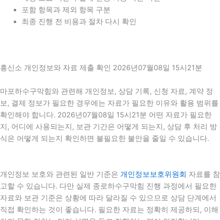
포함 항목과 제외 항목 구분
최종 진행 전 비용과 절차 다시 확인
흥신소 개인정보와 자료 제출 확인 2026년07월08일 15시21분
마포하수구막힘와 관련해 개인정보, 상담 기록, 신청 자료, 계약 정
보, 결제 정보가 필요한 경우에는 자료가 필요한 이유와 활용 범위를
확인해야 합니다. 2026년07월08일 15시21분 어떤 자료가 필요한
지, 어디에 사용되는지, 보관 기간은 어떻게 되는지, 상담 후 처리 방
식은 어떻게 되는지 확인하면 불필요한 불안을 줄일 수 있습니다.
개인정보 보호와 관련된 일반 기준은
개인정보보호위원회
자료를 참
고할 수 있습니다. 다만 실제 종로하수구막힘 진행 과정에서 필요한
자료와 보관 기준은 상황에 따라 달라질 수 있으므로 상담 단계에서
직접 확인하는 것이 좋습니다. 필요한 자료는 정확히 제공하되, 이해