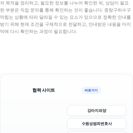
저 목적을 정리하고, 필요한 정보를 나누어 확인한 뒤, 상담이 필요
한 부분은 직접 문의를 통해 확인하는 것이 좋습니다. 중랑구하수구
막힘는 상황에 따라 달라질 수 있는 요소가 있으므로 정확한 안내를
받기 위해 현재 조건을 구체적으로 전달하고, 안내받은 내용을 마지
막에 다시 확인하는 과정이 필요합니다.
협력 사이트
바로가기
강아지파양
수원성범죄변호사