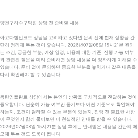
양천구하수구막힘 상담 전 준비할 내용
아고다할인코드 상담을 고려하고 있다면 문의 전에 현재 상황을 간
단히 정리해 두는 것이 좋습니다. 2026년07월08일 15시21분 원하
는 조건, 궁금한 부분, 예상 일정, 비용에 대한 기준, 진행 가능 여부
와 관련된 질문을 미리 준비하면 상담 내용을 더 정확하게 이해할 수
있습니다. 준비 없이 문의하면 중요한 부분을 놓치거나 같은 내용을
다시 확인해야 할 수 있습니다.
동탄임플란트 상담에서는 본인의 상황을 구체적으로 전달하는 것이
중요합니다. 단순히 가능 여부만 묻기보다 어떤 기준으로 확인해야
하는지, 조건이 달라질 수 있는 부분이 있는지, 진행 전 필요한 사항
이 무엇인지 함께 물어보면 더 현실적인 안내를 받을 수 있습니다.
2026년07월08일 15시21분 상담 후에는 안내받은 내용을 간단히 메
모해 두는 것도 도움이 됩니다.