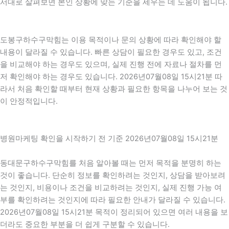
서대로 살펴보면 본인 상황에 맞는 기준을 세우는 데 도움이 됩니다.
도봉구하수구막힘는 이용 목적이나 문의 상황에 따라 확인해야 할
내용이 달라질 수 있습니다. 빠른 상담이 필요한 경우도 있고, 조건
을 비교해야 하는 경우도 있으며, 실제 진행 전에 자료나 절차를 먼
저 확인해야 하는 경우도 있습니다. 2026년07월08일 15시21분 따
라서 처음 확인할 때부터 현재 상황과 필요한 항목을 나누어 보는 것
이 안정적입니다.
병원마케팅 확인을 시작하기 전 기준 2026년07월08일 15시21분
동대문구하수구막힘를 처음 알아볼 때는 먼저 목적을 분명히 하는
것이 좋습니다. 단순히 정보를 확인하려는 것인지, 상담을 받아보려
는 것인지, 비용이나 조건을 비교하려는 것인지, 실제 진행 가능 여
부를 확인하려는 것인지에 따라 필요한 안내가 달라질 수 있습니다.
2026년07월08일 15시21분 목적이 정리되어 있으면 여러 내용을 보
더라도 중요한 부분을 더 쉽게 구분할 수 있습니다.