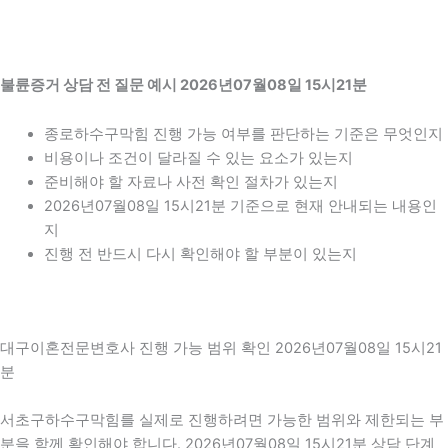
불륜증거 상담 전 질문 예시 2026년07월08일 15시21분
종로하수구막힘 진행 가능 여부를 판단하는 기준은 무엇인지
비용이나 조건이 달라질 수 있는 요소가 있는지
준비해야 할 자료나 사전 확인 절차가 있는지
2026년07월08일 15시21분 기준으로 현재 안내되는 내용인
지
진행 전 반드시 다시 확인해야 할 부분이 있는지
대구이혼전문변호사 진행 가능 범위 확인 2026년07월08일 15시21
분
서초구하수구막힘를 실제로 진행하려면 가능한 범위와 제한되는 부
분을 함께 확인해야 합니다. 2026년07월08일 15시21분 상담 단계