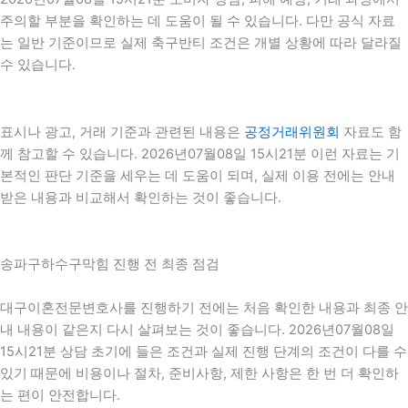
주의할 부분을 확인하는 데 도움이 될 수 있습니다. 다만 공식 자료
는 일반 기준이므로 실제 축구반티 조건은 개별 상황에 따라 달라질
수 있습니다.
표시나 광고, 거래 기준과 관련된 내용은
공정거래위원회
자료도 함
께 참고할 수 있습니다. 2026년07월08일 15시21분 이런 자료는 기
본적인 판단 기준을 세우는 데 도움이 되며, 실제 이용 전에는 안내
받은 내용과 비교해서 확인하는 것이 좋습니다.
송파구하수구막힘 진행 전 최종 점검
대구이혼전문변호사를 진행하기 전에는 처음 확인한 내용과 최종 안
내 내용이 같은지 다시 살펴보는 것이 좋습니다. 2026년07월08일
15시21분 상담 초기에 들은 조건과 실제 진행 단계의 조건이 다를 수
있기 때문에 비용이나 절차, 준비사항, 제한 사항은 한 번 더 확인하
는 편이 안전합니다.