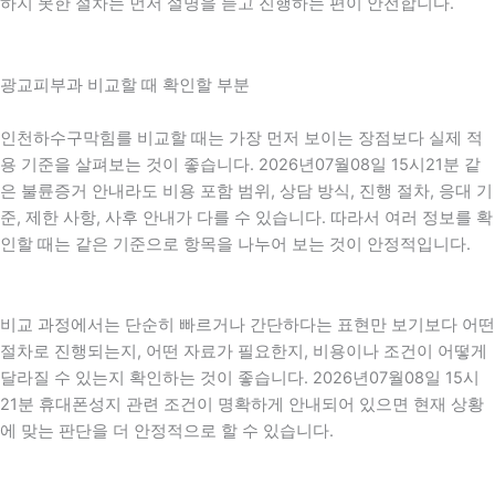
하지 못한 절차는 먼저 설명을 듣고 진행하는 편이 안전합니다.
광교피부과 비교할 때 확인할 부분
인천하수구막힘를 비교할 때는 가장 먼저 보이는 장점보다 실제 적
용 기준을 살펴보는 것이 좋습니다. 2026년07월08일 15시21분 같
은 불륜증거 안내라도 비용 포함 범위, 상담 방식, 진행 절차, 응대 기
준, 제한 사항, 사후 안내가 다를 수 있습니다. 따라서 여러 정보를 확
인할 때는 같은 기준으로 항목을 나누어 보는 것이 안정적입니다.
비교 과정에서는 단순히 빠르거나 간단하다는 표현만 보기보다 어떤
절차로 진행되는지, 어떤 자료가 필요한지, 비용이나 조건이 어떻게
달라질 수 있는지 확인하는 것이 좋습니다. 2026년07월08일 15시
21분 휴대폰성지 관련 조건이 명확하게 안내되어 있으면 현재 상황
에 맞는 판단을 더 안정적으로 할 수 있습니다.