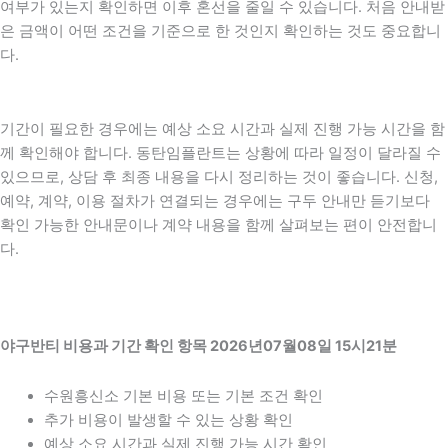
여부가 있는지 확인하면 이후 혼선을 줄일 수 있습니다. 처음 안내받
은 금액이 어떤 조건을 기준으로 한 것인지 확인하는 것도 중요합니
다.
기간이 필요한 경우에는 예상 소요 시간과 실제 진행 가능 시간을 함
께 확인해야 합니다. 동탄임플란트는 상황에 따라 일정이 달라질 수
있으므로, 상담 후 최종 내용을 다시 정리하는 것이 좋습니다. 신청,
예약, 계약, 이용 절차가 연결되는 경우에는 구두 안내만 듣기보다
확인 가능한 안내문이나 계약 내용을 함께 살펴보는 편이 안전합니
다.
야구반티 비용과 기간 확인 항목 2026년07월08일 15시21분
수원흥신소 기본 비용 또는 기본 조건 확인
추가 비용이 발생할 수 있는 상황 확인
예상 소요 시간과 실제 진행 가능 시간 확인