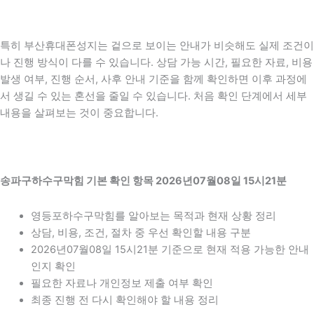
특히 부산휴대폰성지는 겉으로 보이는 안내가 비슷해도 실제 조건이
나 진행 방식이 다를 수 있습니다. 상담 가능 시간, 필요한 자료, 비용
발생 여부, 진행 순서, 사후 안내 기준을 함께 확인하면 이후 과정에
서 생길 수 있는 혼선을 줄일 수 있습니다. 처음 확인 단계에서 세부
내용을 살펴보는 것이 중요합니다.
송파구하수구막힘 기본 확인 항목 2026년07월08일 15시21분
영등포하수구막힘를 알아보는 목적과 현재 상황 정리
상담, 비용, 조건, 절차 중 우선 확인할 내용 구분
2026년07월08일 15시21분 기준으로 현재 적용 가능한 안내
인지 확인
필요한 자료나 개인정보 제출 여부 확인
최종 진행 전 다시 확인해야 할 내용 정리