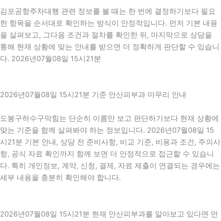
김포공항주차대행 관련 정보를 볼 때는 한 번에 결정하기보다 필요
한 항목을 순서대로 확인하는 방식이 안정적입니다. 먼저 기본 내용
을 살펴보고, 그다음 조건과 절차를 확인한 뒤, 마지막으로 상담을
통해 현재 상황에 맞는 안내를 받으면 더 정확하게 판단할 수 있습니
다. 2026년07월08일 15시21분
2026년07월08일 15시21분 기준 안산피부과 마무리 안내
도봉구하수구막힘는 단순히 이름만 보고 판단하기보다 현재 상황에
맞는 기준을 함께 살펴봐야 하는 정보입니다. 2026년07월08일 15
시21분 기본 안내, 상담 전 준비사항, 비교 기준, 비용과 조건, 주의사
항, 공식 자료 확인까지 함께 보면 더 안정적으로 접근할 수 있습니
다. 특히 개인정보, 계약, 신청, 결제, 자료 제출이 연결되는 경우에는
세부 내용을 충분히 확인해야 합니다.
2026년07월08일 15시21분 현재 안산피부과를 알아보고 있다면 먼