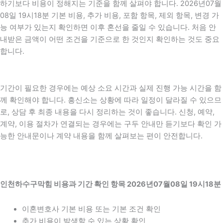
하기보다 비용이 정해지는 기준을 함께 살펴야 합니다. 2026년07월
08일 19시18분 기본 비용, 추가 비용, 포함 항목, 제외 항목, 변경 가
능 여부가 있는지 확인하면 이후 혼선을 줄일 수 있습니다. 처음 안
내받은 금액이 어떤 조건을 기준으로 한 것인지 확인하는 것도 중요
합니다.
기간이 필요한 경우에는 예상 소요 시간과 실제 진행 가능 시간을 함
께 확인해야 합니다. 흥신소는 상황에 따라 일정이 달라질 수 있으므
로, 상담 후 최종 내용을 다시 정리하는 것이 좋습니다. 신청, 예약,
계약, 이용 절차가 연결되는 경우에는 구두 안내만 듣기보다 확인 가
능한 안내문이나 계약 내용을 함께 살펴보는 편이 안전합니다.
인천하수구막힘 비용과 기간 확인 항목 2026년07월08일 19시18분
이혼변호사 기본 비용 또는 기본 조건 확인
추가 비용이 발생할 수 있는 상황 확인