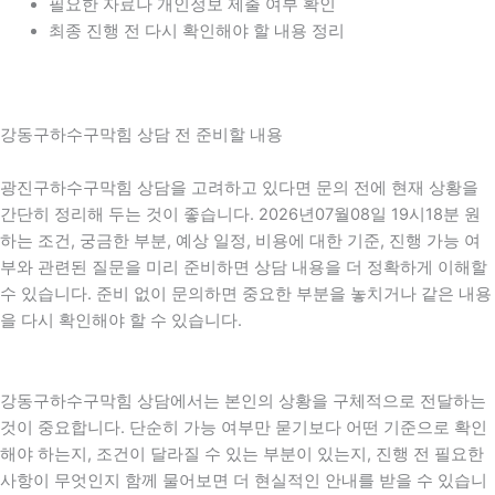
필요한 자료나 개인정보 제출 여부 확인
최종 진행 전 다시 확인해야 할 내용 정리
강동구하수구막힘 상담 전 준비할 내용
광진구하수구막힘 상담을 고려하고 있다면 문의 전에 현재 상황을
간단히 정리해 두는 것이 좋습니다. 2026년07월08일 19시18분 원
하는 조건, 궁금한 부분, 예상 일정, 비용에 대한 기준, 진행 가능 여
부와 관련된 질문을 미리 준비하면 상담 내용을 더 정확하게 이해할
수 있습니다. 준비 없이 문의하면 중요한 부분을 놓치거나 같은 내용
을 다시 확인해야 할 수 있습니다.
강동구하수구막힘 상담에서는 본인의 상황을 구체적으로 전달하는
것이 중요합니다. 단순히 가능 여부만 묻기보다 어떤 기준으로 확인
해야 하는지, 조건이 달라질 수 있는 부분이 있는지, 진행 전 필요한
사항이 무엇인지 함께 물어보면 더 현실적인 안내를 받을 수 있습니