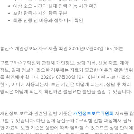
예상 소요 시간과 실제 진행 가능 시간 확인
포함 항목과 제외 항목 구분
최종 진행 전 비용과 절차 다시 확인
흥신소 개인정보와 자료 제출 확인 2026년07월08일 19시18분
구로구하수구막힘와 관련해 개인정보, 상담 기록, 신청 자료, 계약
정보, 결제 정보가 필요한 경우에는 자료가 필요한 이유와 활용 범위
를 확인해야 합니다. 2026년07월08일 19시18분 어떤 자료가 필요
한지, 어디에 사용되는지, 보관 기간은 어떻게 되는지, 상담 후 처리
방식은 어떻게 되는지 확인하면 불필요한 불안을 줄일 수 있습니다.
개인정보 보호와 관련된 일반 기준은
개인정보보호위원회
자료를 참
고할 수 있습니다. 다만 실제 용산구하수구막힘 진행 과정에서 필요
한 자료와 보관 기준은 상황에 따라 달라질 수 있으므로 상담 단계에