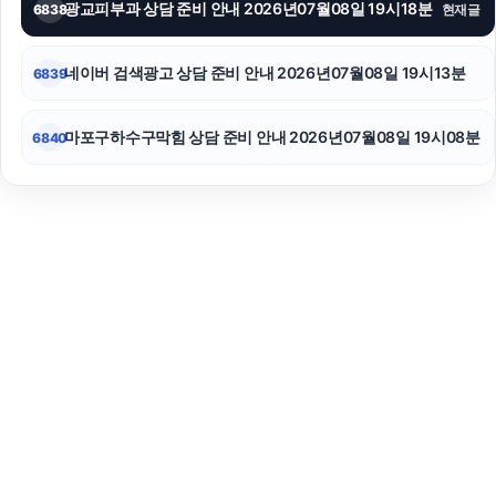
광교피부과 상담 준비 안내 2026년07월08일 19시18분
6838
현재글
네이버 검색광고 상담 준비 안내 2026년07월08일 19시13분
6839
마포구하수구막힘 상담 준비 안내 2026년07월08일 19시08분
6840