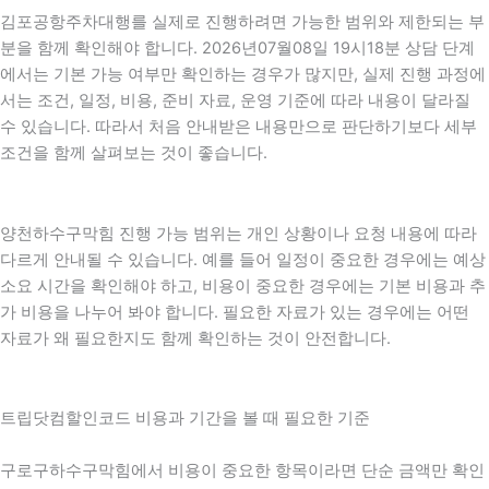
김포공항주차대행를 실제로 진행하려면 가능한 범위와 제한되는 부
분을 함께 확인해야 합니다. 2026년07월08일 19시18분 상담 단계
에서는 기본 가능 여부만 확인하는 경우가 많지만, 실제 진행 과정에
서는 조건, 일정, 비용, 준비 자료, 운영 기준에 따라 내용이 달라질
수 있습니다. 따라서 처음 안내받은 내용만으로 판단하기보다 세부
조건을 함께 살펴보는 것이 좋습니다.
양천하수구막힘 진행 가능 범위는 개인 상황이나 요청 내용에 따라
다르게 안내될 수 있습니다. 예를 들어 일정이 중요한 경우에는 예상
소요 시간을 확인해야 하고, 비용이 중요한 경우에는 기본 비용과 추
가 비용을 나누어 봐야 합니다. 필요한 자료가 있는 경우에는 어떤
자료가 왜 필요한지도 함께 확인하는 것이 안전합니다.
트립닷컴할인코드 비용과 기간을 볼 때 필요한 기준
구로구하수구막힘에서 비용이 중요한 항목이라면 단순 금액만 확인