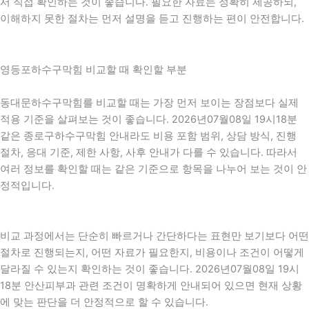
서 직접 확인하는 것이 좋습니다. 필요한 자료는 정확히 제공하되,
이해하지 못한 절차는 먼저 설명을 듣고 진행하는 편이 안전합니다.
영등포하수구막힘 비교할 때 확인할 부분
동대문하수구막힘를 비교할 때는 가장 먼저 보이는 장점보다 실제
적용 기준을 살펴보는 것이 좋습니다. 2026년07월08일 19시18분
같은 종로구하수구막힘 안내라도 비용 포함 범위, 상담 방식, 진행
절차, 응대 기준, 제한 사항, 사후 안내가 다를 수 있습니다. 따라서
여러 정보를 확인할 때는 같은 기준으로 항목을 나누어 보는 것이 안
정적입니다.
비교 과정에서는 단순히 빠르거나 간단하다는 표현만 보기보다 어떤
절차로 진행되는지, 어떤 자료가 필요한지, 비용이나 조건이 어떻게
달라질 수 있는지 확인하는 것이 좋습니다. 2026년07월08일 19시
18분 안산피부과 관련 조건이 명확하게 안내되어 있으면 현재 상황
에 맞는 판단을 더 안정적으로 할 수 있습니다.