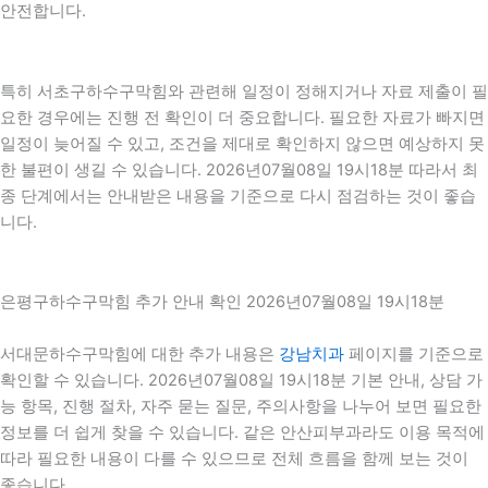
안전합니다.
특히 서초구하수구막힘와 관련해 일정이 정해지거나 자료 제출이 필
요한 경우에는 진행 전 확인이 더 중요합니다. 필요한 자료가 빠지면
일정이 늦어질 수 있고, 조건을 제대로 확인하지 않으면 예상하지 못
한 불편이 생길 수 있습니다. 2026년07월08일 19시18분 따라서 최
종 단계에서는 안내받은 내용을 기준으로 다시 점검하는 것이 좋습
니다.
은평구하수구막힘 추가 안내 확인 2026년07월08일 19시18분
서대문하수구막힘에 대한 추가 내용은
강남치과
페이지를 기준으로
확인할 수 있습니다. 2026년07월08일 19시18분 기본 안내, 상담 가
능 항목, 진행 절차, 자주 묻는 질문, 주의사항을 나누어 보면 필요한
정보를 더 쉽게 찾을 수 있습니다. 같은 안산피부과라도 이용 목적에
따라 필요한 내용이 다를 수 있으므로 전체 흐름을 함께 보는 것이
좋습니다.