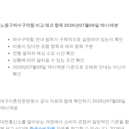
노원구하수구막힘 비교 체크 항목 2026년07월08일 19시18분
하수구막힘 안내 범위가 구체적으로 설명되어 있는지 확인
비용이 있다면 포함 항목과 제외 항목 구분
진행 절차와 예상 소요 시간 확인
상황에 따라 달라질 수 있는 조건 확인
2026년07월08일 19시18분 기준으로 오래된 안내는 아닌지
확인
대구이혼전문변호사 공식 자료와 함께 확인하기 2026년07월08일
19시18분
대전흥신소를 알아보는 과정에서 소비자 관점의 일반적인 기준을 함
께 보고 싶다면
한국소비자원
자료를 참고할 수 있습니다. 2026년