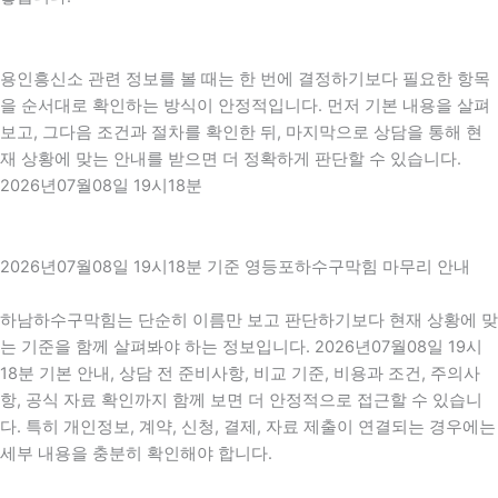
용인흥신소 관련 정보를 볼 때는 한 번에 결정하기보다 필요한 항목
을 순서대로 확인하는 방식이 안정적입니다. 먼저 기본 내용을 살펴
보고, 그다음 조건과 절차를 확인한 뒤, 마지막으로 상담을 통해 현
재 상황에 맞는 안내를 받으면 더 정확하게 판단할 수 있습니다.
2026년07월08일 19시18분
2026년07월08일 19시18분 기준 영등포하수구막힘 마무리 안내
하남하수구막힘는 단순히 이름만 보고 판단하기보다 현재 상황에 맞
는 기준을 함께 살펴봐야 하는 정보입니다. 2026년07월08일 19시
18분 기본 안내, 상담 전 준비사항, 비교 기준, 비용과 조건, 주의사
항, 공식 자료 확인까지 함께 보면 더 안정적으로 접근할 수 있습니
다. 특히 개인정보, 계약, 신청, 결제, 자료 제출이 연결되는 경우에는
세부 내용을 충분히 확인해야 합니다.