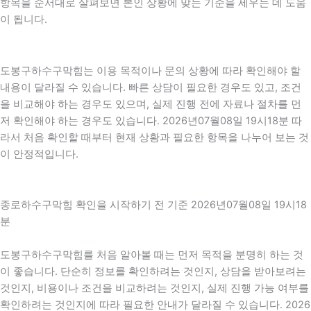
항목을 순서대로 살펴보면 본인 상황에 맞는 기준을 세우는 데 도움
이 됩니다.
도봉구하수구막힘는 이용 목적이나 문의 상황에 따라 확인해야 할
내용이 달라질 수 있습니다. 빠른 상담이 필요한 경우도 있고, 조건
을 비교해야 하는 경우도 있으며, 실제 진행 전에 자료나 절차를 먼
저 확인해야 하는 경우도 있습니다. 2026년07월08일 19시18분 따
라서 처음 확인할 때부터 현재 상황과 필요한 항목을 나누어 보는 것
이 안정적입니다.
종로하수구막힘 확인을 시작하기 전 기준 2026년07월08일 19시18
분
도봉구하수구막힘를 처음 알아볼 때는 먼저 목적을 분명히 하는 것
이 좋습니다. 단순히 정보를 확인하려는 것인지, 상담을 받아보려는
것인지, 비용이나 조건을 비교하려는 것인지, 실제 진행 가능 여부를
확인하려는 것인지에 따라 필요한 안내가 달라질 수 있습니다. 2026