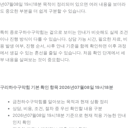
년07월08일 19시18분 목적이 정리되어 있으면 여러 내용을 보더라
도 중요한 부분을 더 쉽게 구분할 수 있습니다.
특히 종로구하수구막힘는 겉으로 보이는 안내가 비슷해도 실제 조건
이나 진행 방식이 다를 수 있습니다. 상담 가능 시간, 필요한 자료, 비
용 발생 여부, 진행 순서, 사후 안내 기준을 함께 확인하면 이후 과정
에서 생길 수 있는 혼선을 줄일 수 있습니다. 처음 확인 단계에서 세
부 내용을 살펴보는 것이 중요합니다.
구리하수구막힘 기본 확인 항목 2026년07월08일 19시18분
금천하수구막힘를 알아보는 목적과 현재 상황 정리
상담, 비용, 조건, 절차 중 우선 확인할 내용 구분
2026년07월08일 19시18분 기준으로 현재 적용 가능한 안내
인지 확인