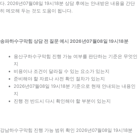
다. 2026년07월08일 19시18분 상담 후에는 안내받은 내용을 간단
히 메모해 두는 것도 도움이 됩니다.
송파하수구막힘 상담 전 질문 예시 2026년07월08일 19시18분
용산구하수구막힘 진행 가능 여부를 판단하는 기준은 무엇인
지
비용이나 조건이 달라질 수 있는 요소가 있는지
준비해야 할 자료나 사전 확인 절차가 있는지
2026년07월08일 19시18분 기준으로 현재 안내되는 내용인
지
진행 전 반드시 다시 확인해야 할 부분이 있는지
강남하수구막힘 진행 가능 범위 확인 2026년07월08일 19시18분