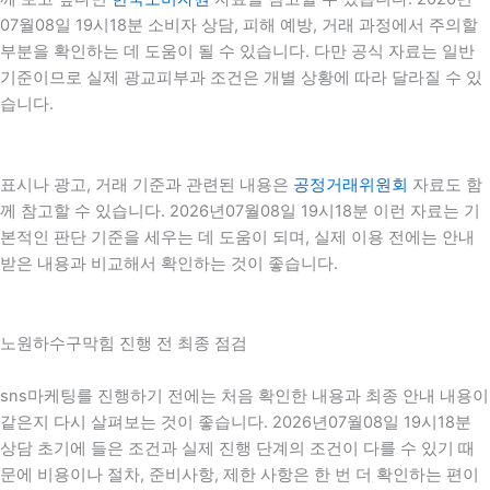
07월08일 19시18분 소비자 상담, 피해 예방, 거래 과정에서 주의할
부분을 확인하는 데 도움이 될 수 있습니다. 다만 공식 자료는 일반
기준이므로 실제 광교피부과 조건은 개별 상황에 따라 달라질 수 있
습니다.
표시나 광고, 거래 기준과 관련된 내용은
공정거래위원회
자료도 함
께 참고할 수 있습니다. 2026년07월08일 19시18분 이런 자료는 기
본적인 판단 기준을 세우는 데 도움이 되며, 실제 이용 전에는 안내
받은 내용과 비교해서 확인하는 것이 좋습니다.
노원하수구막힘 진행 전 최종 점검
sns마케팅를 진행하기 전에는 처음 확인한 내용과 최종 안내 내용이
같은지 다시 살펴보는 것이 좋습니다. 2026년07월08일 19시18분
상담 초기에 들은 조건과 실제 진행 단계의 조건이 다를 수 있기 때
문에 비용이나 절차, 준비사항, 제한 사항은 한 번 더 확인하는 편이