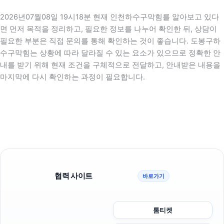
2026년07월08일 19시18분 현재 인천하수구막힘를 알아보고 있다
면 먼저 목적을 정리하고, 필요한 정보를 나누어 확인한 뒤, 상담이
필요한 부분은 직접 문의를 통해 확인하는 것이 좋습니다. 도봉구하
수구막힘는 상황에 따라 달라질 수 있는 요소가 있으므로 정확한 안
내를 받기 위해 현재 조건을 구체적으로 전달하고, 안내받은 내용을
마지막에 다시 확인하는 과정이 필요합니다.
협력 사이트
바로가기
톰티켓