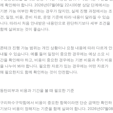
께 확인해야 합니다. 2026년07월08일 22시00분 상담 단계에서는
기본 가능 여부만 확인하는 경우가 많지만, 실제 진행 과정에서는 조
건, 일정, 비용, 준비 자료, 운영 기준에 따라 내용이 달라질 수 있습
니다. 따라서 처음 안내받은 내용만으로 판단하기보다 세부 조건을
함께 살펴보는 것이 좋습니다.
폰테크 진행 가능 범위는 개인 상황이나 요청 내용에 따라 다르게 안
내될 수 있습니다. 예를 들어 일정이 중요한 경우에는 예상 소요 시
간을 확인해야 하고, 비용이 중요한 경우에는 기본 비용과 추가 비용
을 나누어 봐야 합니다. 필요한 자료가 있는 경우에는 어떤 자료가
왜 필요한지도 함께 확인하는 것이 안전합니다.
동탄피부과 비용과 기간을 볼 때 필요한 기준
구리하수구막힘에서 비용이 중요한 항목이라면 단순 금액만 확인하
기보다 비용이 정해지는 기준을 함께 살펴야 합니다. 2026년07월08