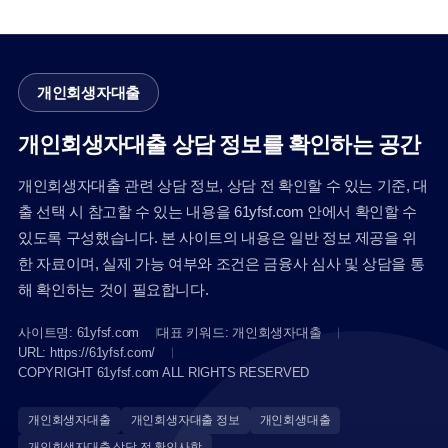
개인회생자대출
개인회생자대출 상담 정보를 확인하는 공간
개인회생자대출 관련 상담 정보, 상담 전 확인할 수 있는 기준, 대
출 선택 시 참고할 수 있는 내용을 61yfsf.com 안에서 확인할 수
있도록 구성했습니다. 본 사이트의 내용은 일반 정보 제공을 위
한 자료이며, 실제 가능 여부와 조건은 금융사 심사 및 상담을 통
해 확인하는 것이 필요합니다.
사이트명: 61yfsf.com
대표 키워드: 개인회생자대출
URL: https://61yfsf.com/
COPYRIGHT 61yfsf.com ALL RIGHTS RESERVED
개인회생자대출
개인회생자대출 정보
개인회생대출
개인회생자대출 상담 전 확인사항