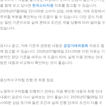
을 함께 보고 싶다면
한국소비자원
자료를 참고할 수 있습니다.
2026년07월08일 22시00분 소비자 상담, 피해 예방, 거래 과정에서
주의할 부분을 확인하는 데 도움이 될 수 있습니다. 다만 공식 자료
는 일반 기준이므로 실제 폰테크 조건은 개별 상황에 따라 달라질 수
있습니다.
표시나 광고, 거래 기준과 관련된 내용은
공정거래위원회
자료도 함
께 참고할 수 있습니다. 2026년07월08일 22시00분 이런 자료는 기
본적인 판단 기준을 세우는 데 도움이 되며, 실제 이용 전에는 안내
받은 내용과 비교해서 확인하는 것이 좋습니다.
용산하수구막힘 진행 전 최종 점검
노원하수구막힘를 진행하기 전에는 처음 확인한 내용과 최종 안내
내용이 같은지 다시 살펴보는 것이 좋습니다. 2026년07월08일 22
시00분 상담 초기에 들은 조건과 실제 진행 단계의 조건이 다를 수