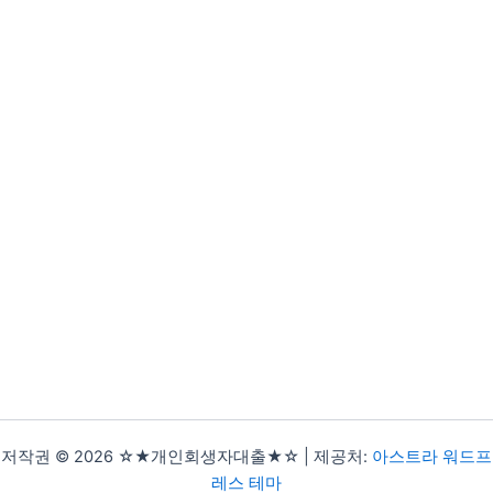
저작권 © 2026 ☆★개인회생자대출★☆ | 제공처:
아스트라 워드프
레스 테마