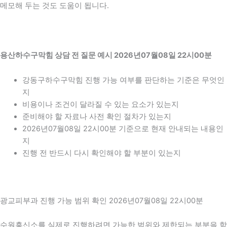
메모해 두는 것도 도움이 됩니다.
용산하수구막힘 상담 전 질문 예시 2026년07월08일 22시00분
강동구하수구막힘 진행 가능 여부를 판단하는 기준은 무엇인
지
비용이나 조건이 달라질 수 있는 요소가 있는지
준비해야 할 자료나 사전 확인 절차가 있는지
2026년07월08일 22시00분 기준으로 현재 안내되는 내용인
지
진행 전 반드시 다시 확인해야 할 부분이 있는지
광교피부과 진행 가능 범위 확인 2026년07월08일 22시00분
수원흥신소를 실제로 진행하려면 가능한 범위와 제한되는 부분을 함