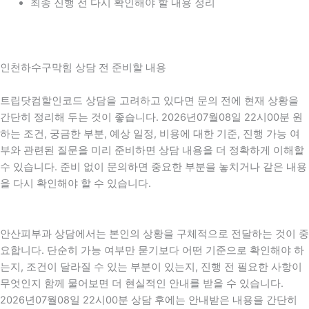
최종 진행 전 다시 확인해야 할 내용 정리
인천하수구막힘 상담 전 준비할 내용
트립닷컴할인코드 상담을 고려하고 있다면 문의 전에 현재 상황을
간단히 정리해 두는 것이 좋습니다. 2026년07월08일 22시00분 원
하는 조건, 궁금한 부분, 예상 일정, 비용에 대한 기준, 진행 가능 여
부와 관련된 질문을 미리 준비하면 상담 내용을 더 정확하게 이해할
수 있습니다. 준비 없이 문의하면 중요한 부분을 놓치거나 같은 내용
을 다시 확인해야 할 수 있습니다.
안산피부과 상담에서는 본인의 상황을 구체적으로 전달하는 것이 중
요합니다. 단순히 가능 여부만 묻기보다 어떤 기준으로 확인해야 하
는지, 조건이 달라질 수 있는 부분이 있는지, 진행 전 필요한 사항이
무엇인지 함께 물어보면 더 현실적인 안내를 받을 수 있습니다.
2026년07월08일 22시00분 상담 후에는 안내받은 내용을 간단히