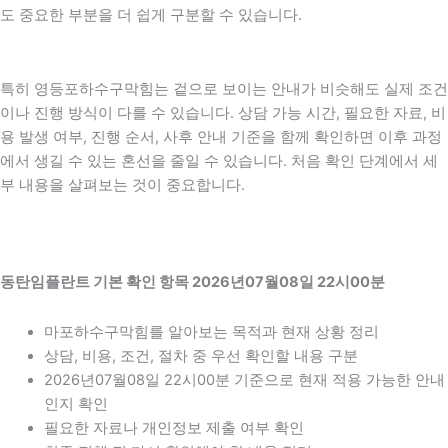
도 중요한 부분을 더 쉽게 구분할 수 있습니다.
특히 영등포하수구막힘는 겉으로 보이는 안내가 비슷해도 실제 조건
이나 진행 방식이 다를 수 있습니다. 상담 가능 시간, 필요한 자료, 비
용 발생 여부, 진행 순서, 사후 안내 기준을 함께 확인하면 이후 과정
에서 생길 수 있는 혼선을 줄일 수 있습니다. 처음 확인 단계에서 세
부 내용을 살펴보는 것이 중요합니다.
동탄임플란트 기본 확인 항목 2026년07월08일 22시00분
마포하수구막힘를 알아보는 목적과 현재 상황 정리
상담, 비용, 조건, 절차 중 우선 확인할 내용 구분
2026년07월08일 22시00분 기준으로 현재 적용 가능한 안내
인지 확인
필요한 자료나 개인정보 제출 여부 확인