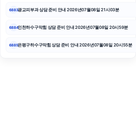
광교피부과 상담 준비 안내 2026년07월08일 21시03분
6883
인천하수구막힘 상담 준비 안내 2026년07월08일 20시59분
6884
은평구하수구막힘 상담 준비 안내 2026년07월08일 20시55분
6885