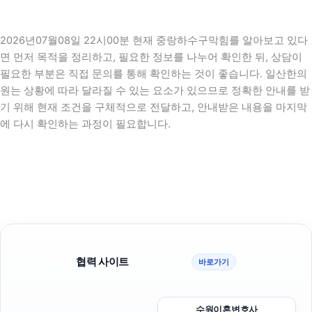
2026년07월08일 22시00분 현재 중랑하수구막힘를 알아보고 있다
면 먼저 목적을 정리하고, 필요한 정보를 나누어 확인한 뒤, 상담이
필요한 부분은 직접 문의를 통해 확인하는 것이 좋습니다. 일산한의
원는 상황에 따라 달라질 수 있는 요소가 있으므로 정확한 안내를 받
기 위해 현재 조건을 구체적으로 전달하고, 안내받은 내용을 마지막
에 다시 확인하는 과정이 필요합니다.
협력 사이트
바로가기
수원이혼변호사