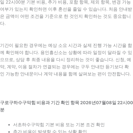
일 22시00분 기본 비용, 추가 비용, 포함 항목, 제외 항목, 변경 가능
여부가 있는지 확인하면 이후 혼선을 줄일 수 있습니다. 처음 안내받
은 금액이 어떤 조건을 기준으로 한 것인지 확인하는 것도 중요합니
다.
기간이 필요한 경우에는 예상 소요 시간과 실제 진행 가능 시간을 함
께 확인해야 합니다. 용인흥신소는 상황에 따라 일정이 달라질 수 있
으므로, 상담 후 최종 내용을 다시 정리하는 것이 좋습니다. 신청, 예
약, 계약, 이용 절차가 연결되는 경우에는 구두 안내만 듣기보다 확
인 가능한 안내문이나 계약 내용을 함께 살펴보는 편이 안전합니다.
구로구하수구막힘 비용과 기간 확인 항목 2026년07월08일 22시00
분
서초하수구막힘 기본 비용 또는 기본 조건 확인
추가 비용이 발생할 수 있는 상황 확인