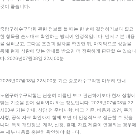
것이 좋습니다.
중랑구하수구막힘 관련 정보를 볼 때는 한 번에 결정하기보다 필요
한 항목을 순서대로 확인하는 방식이 안정적입니다. 먼저 기본 내용
을 살펴보고, 그다음 조건과 절차를 확인한 뒤, 마지막으로 상담을
통해 현재 상황에 맞는 안내를 받으면 더 정확하게 판단할 수 있습니
다. 2026년07월08일 22시00분
2026년07월08일 22시00분 기준 종로하수구막힘 마무리 안내
노원구하수구막힘는 단순히 이름만 보고 판단하기보다 현재 상황에
맞는 기준을 함께 살펴봐야 하는 정보입니다. 2026년07월08일 22
시00분 기본 안내, 상담 전 준비사항, 비교 기준, 비용과 조건, 주의
사항, 공식 자료 확인까지 함께 보면 더 안정적으로 접근할 수 있습
니다. 특히 개인정보, 계약, 신청, 결제, 자료 제출이 연결되는 경우에
는 세부 내용을 충분히 확인해야 합니다.