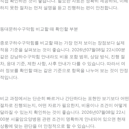
직접 확인하는 것이 좋습니다. 필요한 자료는 정확히 제공하되, 이해
하지 못한 절차는 먼저 설명을 듣고 진행하는 편이 안전합니다.
동대문하수구막힘 비교할 때 확인할 부분
종로구하수구막힘를 비교할 때는 가장 먼저 보이는 장점보다 실제
적용 기준을 살펴보는 것이 좋습니다. 2026년07월08일 22시00분
같은 강남하수구막힘 안내라도 비용 포함 범위, 상담 방식, 진행 절
차, 응대 기준, 제한 사항, 사후 안내가 다를 수 있습니다. 따라서 여
러 정보를 확인할 때는 같은 기준으로 항목을 나누어 보는 것이 안정
적입니다.
비교 과정에서는 단순히 빠르거나 간단하다는 표현만 보기보다 어떤
절차로 진행되는지, 어떤 자료가 필요한지, 비용이나 조건이 어떻게
달라질 수 있는지 확인하는 것이 좋습니다. 2026년07월08일 22시
00분 서울암요양병원 관련 조건이 명확하게 안내되어 있으면 현재
상황에 맞는 판단을 더 안정적으로 할 수 있습니다.