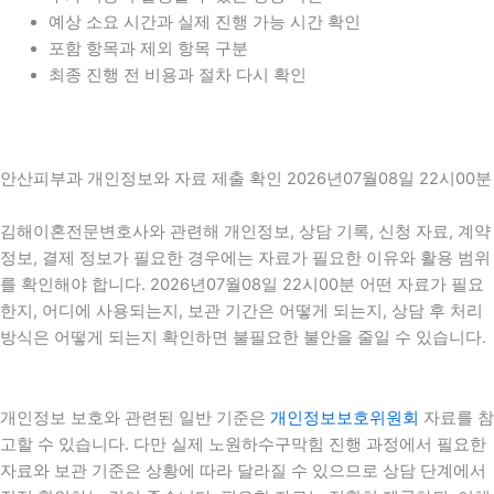
예상 소요 시간과 실제 진행 가능 시간 확인
포함 항목과 제외 항목 구분
최종 진행 전 비용과 절차 다시 확인
안산피부과 개인정보와 자료 제출 확인 2026년07월08일 22시00분
김해이혼전문변호사와 관련해 개인정보, 상담 기록, 신청 자료, 계약
정보, 결제 정보가 필요한 경우에는 자료가 필요한 이유와 활용 범위
를 확인해야 합니다. 2026년07월08일 22시00분 어떤 자료가 필요
한지, 어디에 사용되는지, 보관 기간은 어떻게 되는지, 상담 후 처리
방식은 어떻게 되는지 확인하면 불필요한 불안을 줄일 수 있습니다.
개인정보 보호와 관련된 일반 기준은
개인정보보호위원회
자료를 참
고할 수 있습니다. 다만 실제 노원하수구막힘 진행 과정에서 필요한
자료와 보관 기준은 상황에 따라 달라질 수 있으므로 상담 단계에서