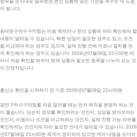
항목을 순서대로 살펴보면 본인 상황에 맞는 기준을 세우는 데 도움
이 됩니다.
동대문구하수구막힘는 이용 목적이나 문의 상황에 따라 확인해야 할
내용이 달라질 수 있습니다. 빠른 상담이 필요한 경우도 있고, 조건
을 비교해야 하는 경우도 있으며, 실제 진행 전에 자료나 절차를 먼
저 확인해야 하는 경우도 있습니다. 2026년07월08일 22시00분 따
라서 처음 확인할 때부터 현재 상황과 필요한 항목을 나누어 보는 것
이 안정적입니다.
흥신소 확인을 시작하기 전 기준 2026년07월08일 22시00분
광진구하수구막힘를 처음 알아볼 때는 먼저 목적을 분명히 하는 것
이 좋습니다. 단순히 정보를 확인하려는 것인지, 상담을 받아보려는
것인지, 비용이나 조건을 비교하려는 것인지, 실제 진행 가능 여부를
확인하려는 것인지에 따라 필요한 안내가 달라질 수 있습니다. 2026
년07월08일 22시00분 목적이 정리되어 있으면 여러 내용을 보더라