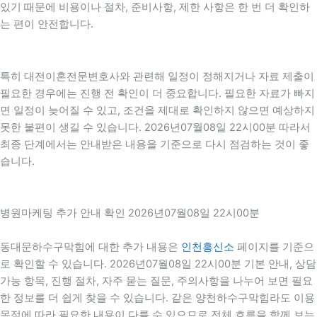
있기 때문에 비용이나 절차, 준비사항, 제한 사항은 한 번 더 확인하
는 편이 안전합니다.
특히 대전이혼전문변호사와 관련해 일정이 정해지거나 자료 제출이
필요한 경우에는 진행 전 확인이 더 중요합니다. 필요한 자료가 빠지
면 일정이 늦어질 수 있고, 조건을 제대로 확인하지 않으면 예상하지
못한 불편이 생길 수 있습니다. 2026년07월08일 22시00분 따라서
최종 단계에서는 안내받은 내용을 기준으로 다시 점검하는 것이 좋
습니다.
병원마케팅 추가 안내 확인 2026년07월08일 22시00분
동대문하수구막힘에 대한 추가 내용은
인천흥신소
페이지를 기준으
로 확인할 수 있습니다. 2026년07월08일 22시00분 기본 안내, 상담
가능 항목, 진행 절차, 자주 묻는 질문, 주의사항을 나누어 보면 필요
한 정보를 더 쉽게 찾을 수 있습니다. 같은 양천하수구막힘라도 이용
목적에 따라 필요한 내용이 다를 수 있으므로 전체 흐름을 함께 보는