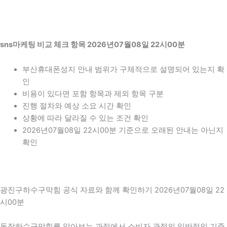
sns마케팅 비교 체크 항목 2026년07월08일 22시00분
부산휴대폰성지 안내 범위가 구체적으로 설명되어 있는지 확
인
비용이 있다면 포함 항목과 제외 항목 구분
진행 절차와 예상 소요 시간 확인
상황에 따라 달라질 수 있는 조건 확인
2026년07월08일 22시00분 기준으로 오래된 안내는 아닌지
확인
광진구하수구막힘 공식 자료와 함께 확인하기 2026년07월08일 22
시00분
동작하수구막힘를 알아보는 과정에서 소비자 관점의 일반적인 기준