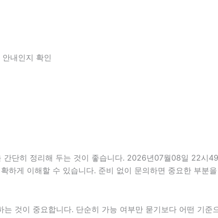
한 안내인지 확인
히 정리해 두는 것이 좋습니다. 2026년07월08일 22시49분
정확하게 이해할 수 있습니다. 준비 없이 문의하면 중요한 부분을
 것이 중요합니다. 단순히 가능 여부만 묻기보다 어떤 기준으로