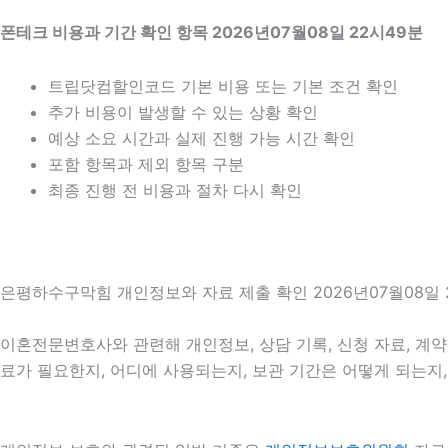
폰테크 비용과 기간 확인 항목 2026년07월08일 22시49분
트립닷컴할인코드 기본 비용 또는 기본 조건 확인
추가 비용이 발생할 수 있는 상황 확인
예상 소요 시간과 실제 진행 가능 시간 확인
포함 항목과 제외 항목 구분
최종 진행 전 비용과 절차 다시 확인
은평하수구막힘 개인정보와 자료 제출 확인 2026년07월08일 
이혼전문변호사와 관련해 개인정보, 상담 기록, 신청 자료, 계약 
료가 필요한지, 어디에 사용되는지, 보관 기간은 어떻게 되는지,