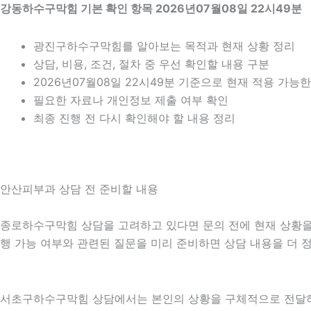
강동하수구막힘 기본 확인 항목 2026년07월08일 22시49분
광진구하수구막힘를 알아보는 목적과 현재 상황 정리
상담, 비용, 조건, 절차 중 우선 확인할 내용 구분
2026년07월08일 22시49분 기준으로 현재 적용 가능
필요한 자료나 개인정보 제출 여부 확인
최종 진행 전 다시 확인해야 할 내용 정리
안산피부과 상담 전 준비할 내용
종로하수구막힘 상담을 고려하고 있다면 문의 전에 현재 상황을 간단
행 가능 여부와 관련된 질문을 미리 준비하면 상담 내용을 더 
서초구하수구막힘 상담에서는 본인의 상황을 구체적으로 전달하는