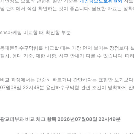
개인정보 보호와 관련된 일반 기준은
개인정보보호위원회
자료
담 단계에서 직접 확인하는 것이 좋습니다. 필요한 자료는 정확
sns마케팅 비교할 때 확인할 부분
동대문하수구막힘를 비교할 때는 가장 먼저 보이는 장점보다 실제 
절차, 응대 기준, 제한 사항, 사후 안내가 다를 수 있습니다.
비교 과정에서는 단순히 빠르거나 간단하다는 표현만 보기보다 어
07월08일 22시49분 용산하수구막힘 관련 조건이 명확하게 안
광교피부과 비교 체크 항목 2026년07월08일 22시49분