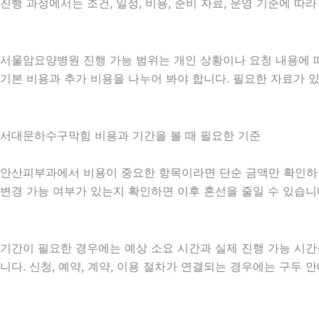
진행 과정에서는 조건, 일정, 비용, 준비 자료, 운영 기준에 
서울암요양병원 진행 가능 범위는 개인 상황이나 요청 내용에 따
기본 비용과 추가 비용을 나누어 봐야 합니다. 필요한 자료가 
서대문하수구막힘 비용과 기간을 볼 때 필요한 기준
안산피부과에서 비용이 중요한 항목이라면 단순 금액만 확인하기보다
변경 가능 여부가 있는지 확인하면 이후 혼선을 줄일 수 있습니
기간이 필요한 경우에는 예상 소요 시간과 실제 진행 가능 시간
니다. 신청, 예약, 계약, 이용 절차가 연결되는 경우에는 구두