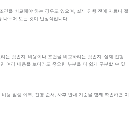
조건을 비교해야 하는 경우도 있으며, 실제 진행 전에 자료나 절
을 나누어 보는 것이 안정적입니다.
려는 것인지, 비용이나 조건을 비교하려는 것인지, 실제 진행
으면 여러 내용을 보더라도 중요한 부분을 더 쉽게 구분할 수 있
비용 발생 여부, 진행 순서, 사후 안내 기준을 함께 확인하면 이