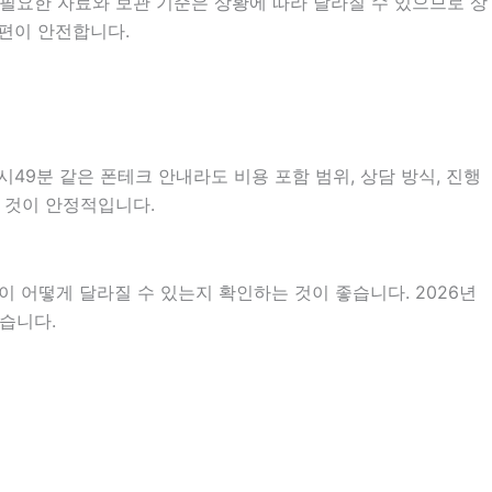
필요한 자료와 보관 기준은 상황에 따라 달라질 수 있으므로 상
 편이 안전합니다.
49분 같은 폰테크 안내라도 비용 포함 범위, 상담 방식, 진행
는 것이 안정적입니다.
 어떻게 달라질 수 있는지 확인하는 것이 좋습니다. 2026년
습니다.