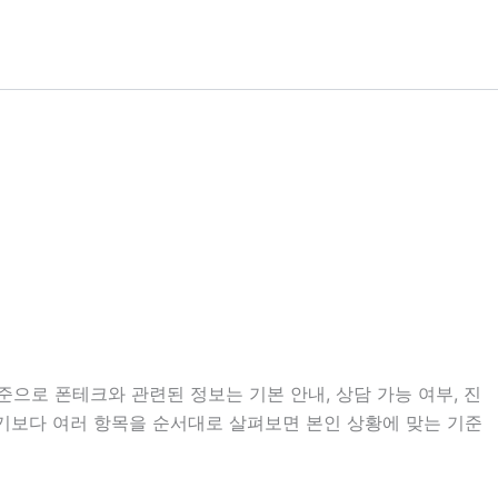
준으로 폰테크와 관련된 정보는 기본 안내, 상담 가능 여부, 진
하기보다 여러 항목을 순서대로 살펴보면 본인 상황에 맞는 기준