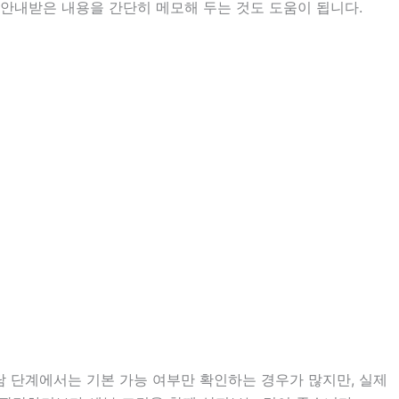
는 안내받은 내용을 간단히 메모해 두는 것도 도움이 됩니다.
담 단계에서는 기본 가능 여부만 확인하는 경우가 많지만, 실제