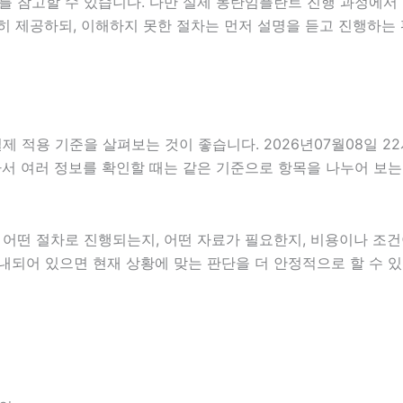
를 참고할 수 있습니다. 다만 실제 동탄임플란트 진행 과정에서 
히 제공하되, 이해하지 못한 절차는 먼저 설명을 듣고 진행하는
적용 기준을 살펴보는 것이 좋습니다. 2026년07월08일 22시
 따라서 여러 정보를 확인할 때는 같은 기준으로 항목을 나누어 보
떤 절차로 진행되는지, 어떤 자료가 필요한지, 비용이나 조건이
내되어 있으면 현재 상황에 맞는 판단을 더 안정적으로 할 수 있