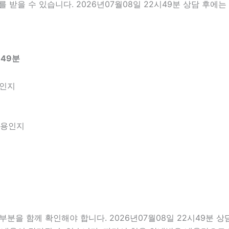
 받을 수 있습니다. 2026년07월08일 22시49분 상담 후에
시49분
엇인지
내용인지
을 함께 확인해야 합니다. 2026년07월08일 22시49분 상