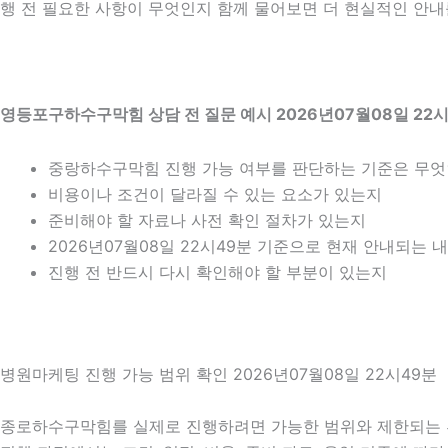
행 전 필요한 사항이 무엇인지 함께 물어보면 더 현실적인 안내를
영등포구하수구막힘 상담 전 질문 예시 2026년07월08일 22
중랑하수구막힘 진행 가능 여부를 판단하는 기준은 무
비용이나 조건이 달라질 수 있는 요소가 있는지
준비해야 할 자료나 사전 확인 절차가 있는지
2026년07월08일 22시49분 기준으로 현재 안내되는 
진행 전 반드시 다시 확인해야 할 부분이 있는지
병원마케팅 진행 가능 범위 확인 2026년07월08일 22시49분
종로하수구막힘를 실제로 진행하려면 가능한 범위와 제한되는 부분