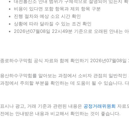
대전흥신소 안내 범위가 구체적으로 설명되어 있는지 
비용이 있다면 포함 항목과 제외 항목 구분
진행 절차와 예상 소요 시간 확인
상황에 따라 달라질 수 있는 조건 확인
2026년07월08일 22시49분 기준으로 오래된 안내는 
종로하수구막힘 공식 자료와 함께 확인하기 2026년07월08일 
용산하수구막힘를 알아보는 과정에서 소비자 관점의 일반적인 
과정에서 주의할 부분을 확인하는 데 도움이 될 수 있습니다. 
표시나 광고, 거래 기준과 관련된 내용은
공정거래위원회
자료도
전에는 안내받은 내용과 비교해서 확인하는 것이 좋습니다.