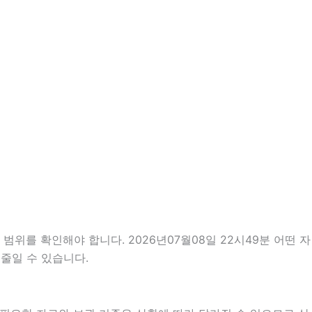
위를 확인해야 합니다. 2026년07월08일 22시49분 어떤 자
줄일 수 있습니다.