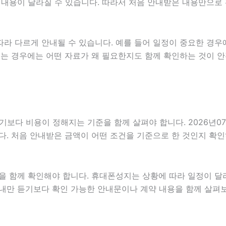
따라 내용이 달라질 수 있습니다. 따라서 처음 안내받은 내용만으
라 다르게 안내될 수 있습니다. 예를 들어 일정이 중요한 경우
있는 경우에는 어떤 자료가 왜 필요한지도 함께 확인하는 것이 
 비용이 정해지는 기준을 함께 살펴야 합니다. 2026년07월08
다. 처음 안내받은 금액이 어떤 조건을 기준으로 한 것인지 확
을 함께 확인해야 합니다. 휴대폰성지는 상황에 따라 일정이 달라
 안내만 듣기보다 확인 가능한 안내문이나 계약 내용을 함께 살펴