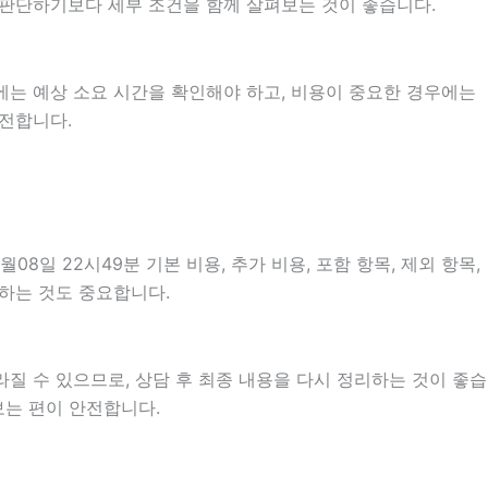
로 판단하기보다 세부 조건을 함께 살펴보는 것이 좋습니다.
에는 예상 소요 시간을 확인해야 하고, 비용이 중요한 경우에는
안전합니다.
일 22시49분 기본 비용, 추가 비용, 포함 항목, 제외 항목,
인하는 것도 중요합니다.
질 수 있으므로, 상담 후 최종 내용을 다시 정리하는 것이 좋습
보는 편이 안전합니다.