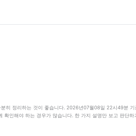
히 정리하는 것이 좋습니다. 2026년07월08일 22시49분 기
함께 확인해야 하는 경우가 많습니다. 한 가지 설명만 보고 판단