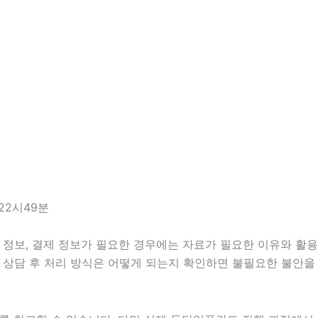
22시49분
정보, 결제 정보가 필요한 경우에는 자료가 필요한 이유와 활용 범
 상담 후 처리 방식은 어떻게 되는지 확인하면 불필요한 불안을 