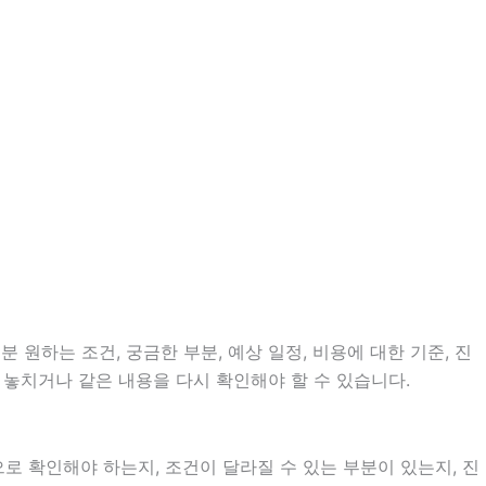
 원하는 조건, 궁금한 부분, 예상 일정, 비용에 대한 기준, 진
 놓치거나 같은 내용을 다시 확인해야 할 수 있습니다.
 확인해야 하는지, 조건이 달라질 수 있는 부분이 있는지, 진