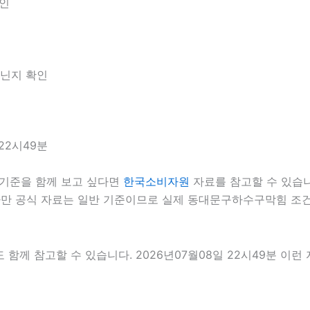
확인
아닌지 확인
22시49분
기준을 함께 보고 싶다면
한국소비자원
자료를 참고할 수 있습니다
다만 공식 자료는 일반 기준이므로 실제 동대문구하수구막힘 조건
 함께 참고할 수 있습니다. 2026년07월08일 22시49분 이런