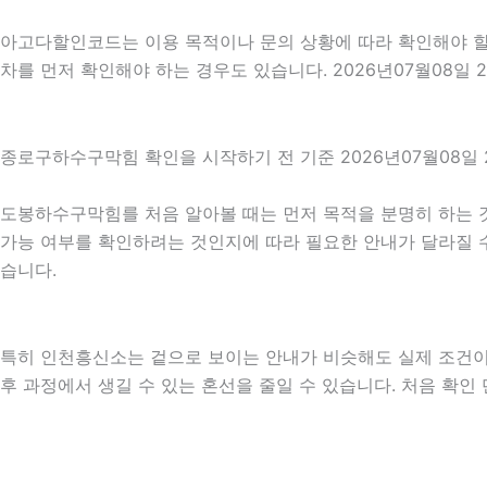
아고다할인코드는 이용 목적이나 문의 상황에 따라 확인해야 할 
차를 먼저 확인해야 하는 경우도 있습니다. 2026년07월08일
종로구하수구막힘 확인을 시작하기 전 기준 2026년07월08일 
도봉하수구막힘를 처음 알아볼 때는 먼저 목적을 분명히 하는 것
가능 여부를 확인하려는 것인지에 따라 필요한 안내가 달라질 수 
습니다.
특히 인천흥신소는 겉으로 보이는 안내가 비슷해도 실제 조건이나 
후 과정에서 생길 수 있는 혼선을 줄일 수 있습니다. 처음 확인