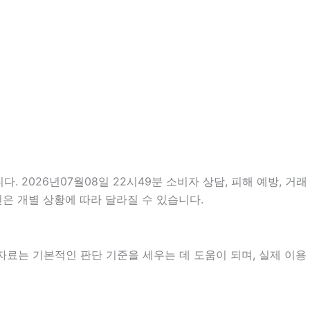
. 2026년07월08일 22시49분 소비자 상담, 피해 예방, 거래
은 개별 상황에 따라 달라질 수 있습니다.
 자료는 기본적인 판단 기준을 세우는 데 도움이 되며, 실제 이용