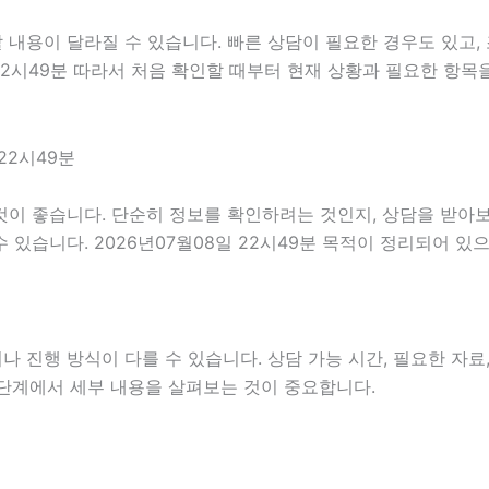
내용이 달라질 수 있습니다. 빠른 상담이 필요한 경우도 있고, 
 22시49분 따라서 처음 확인할 때부터 현재 상황과 필요한 항목
22시49분
이 좋습니다. 단순히 정보를 확인하려는 것인지, 상담을 받아보
있습니다. 2026년07월08일 22시49분 목적이 정리되어 있
진행 방식이 다를 수 있습니다. 상담 가능 시간, 필요한 자료, 
 단계에서 세부 내용을 살펴보는 것이 중요합니다.