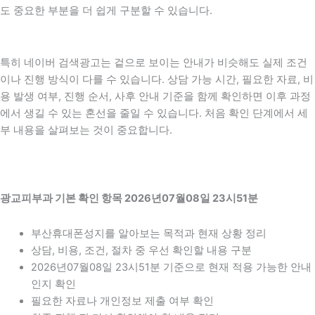
도 중요한 부분을 더 쉽게 구분할 수 있습니다.
특히 네이버 검색광고는 겉으로 보이는 안내가 비슷해도 실제 조건
이나 진행 방식이 다를 수 있습니다. 상담 가능 시간, 필요한 자료, 비
용 발생 여부, 진행 순서, 사후 안내 기준을 함께 확인하면 이후 과정
에서 생길 수 있는 혼선을 줄일 수 있습니다. 처음 확인 단계에서 세
부 내용을 살펴보는 것이 중요합니다.
광교피부과 기본 확인 항목 2026년07월08일 23시51분
부산휴대폰성지를 알아보는 목적과 현재 상황 정리
상담, 비용, 조건, 절차 중 우선 확인할 내용 구분
2026년07월08일 23시51분 기준으로 현재 적용 가능한 안내
인지 확인
필요한 자료나 개인정보 제출 여부 확인