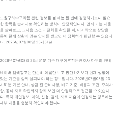
노원구하수구막힘 관련 정보를 볼 때는 한 번에 결정하기보다 필요
한 항목을 순서대로 확인하는 방식이 안정적입니다. 먼저 기본 내용
을 살펴보고, 그다음 조건과 절차를 확인한 뒤, 마지막으로 상담을
통해 현재 상황에 맞는 안내를 받으면 더 정확하게 판단할 수 있습니
다. 2026년07월08일 23시51분
2026년07월08일 23시51분 기준 대구이혼전문변호사 마무리 안내
네이버 검색광고는 단순히 이름만 보고 판단하기보다 현재 상황에
맞는 기준을 함께 살펴봐야 하는 정보입니다. 2026년07월08일 23
시51분 기본 안내, 상담 전 준비사항, 비교 기준, 비용과 조건, 주의사
항, 공식 자료 확인까지 함께 보면 더 안정적으로 접근할 수 있습니
다. 특히 개인정보, 계약, 신청, 결제, 자료 제출이 연결되는 경우에는
세부 내용을 충분히 확인해야 합니다.