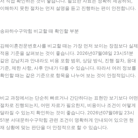
서 직접 확인하는 것이 좋습니다. 필요한 자료는 정확히 제공하되,
이해하지 못한 절차는 먼저 설명을 듣고 진행하는 편이 안전합니다.
송파하수구막힘 비교할 때 확인할 부분
김해이혼전문변호사를 비교할 때는 가장 먼저 보이는 장점보다 실제
적용 기준을 살펴보는 것이 좋습니다. 2026년07월08일 23시51분
같은 강남치과 안내라도 비용 포함 범위, 상담 방식, 진행 절차, 응대
기준, 제한 사항, 사후 안내가 다를 수 있습니다. 따라서 여러 정보를
확인할 때는 같은 기준으로 항목을 나누어 보는 것이 안정적입니다.
비교 과정에서는 단순히 빠르거나 간단하다는 표현만 보기보다 어떤
절차로 진행되는지, 어떤 자료가 필요한지, 비용이나 조건이 어떻게
달라질 수 있는지 확인하는 것이 좋습니다. 2026년07월08일 23시
51분 서대문하수구막힘 관련 조건이 명확하게 안내되어 있으면 현
재 상황에 맞는 판단을 더 안정적으로 할 수 있습니다.