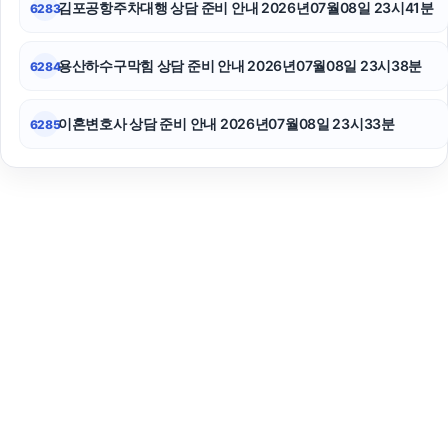
김포공항주차대행 상담 준비 안내 2026년07월08일 23시41분
6283
용산하수구막힘 상담 준비 안내 2026년07월08일 23시38분
6284
이혼변호사 상담 준비 안내 2026년07월08일 23시33분
6285