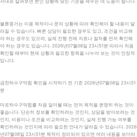
서대로 살펴보면 본인 상황에 맞는 기준을 세우는 데 도움이 됩니다.
불륜증거는 이용 목적이나 문의 상황에 따라 확인해야 할 내용이 달
라질 수 있습니다. 빠른 상담이 필요한 경우도 있고, 조건을 비교해
야 하는 경우도 있으며, 실제 진행 전에 자료나 절차를 먼저 확인해
야 하는 경우도 있습니다. 2026년07월08일 23시51분 따라서 처음
확인할 때부터 현재 상황과 필요한 항목을 나누어 보는 것이 안정적
입니다.
금천하수구막힘 확인을 시작하기 전 기준 2026년07월08일 23시51
분
마포하수구막힘를 처음 알아볼 때는 먼저 목적을 분명히 하는 것이
좋습니다. 단순히 정보를 확인하려는 것인지, 상담을 받아보려는 것
인지, 비용이나 조건을 비교하려는 것인지, 실제 진행 가능 여부를
확인하려는 것인지에 따라 필요한 안내가 달라질 수 있습니다. 2026
년07월08일 23시51분 목적이 정리되어 있으면 여러 내용을 보더라