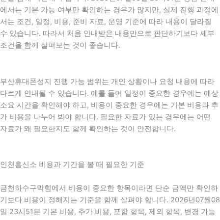
에서는 기본 가능 여부만 확인하는 경우가 많지만, 실제 진행 과정에
서는 조건, 일정, 비용, 준비 자료, 운영 기준에 따라 내용이 달라질
수 있습니다. 따라서 처음 안내받은 내용만으로 판단하기보다 세부
조건을 함께 살펴보는 것이 좋습니다.
부산휴대폰성지 진행 가능 범위는 개인 상황이나 요청 내용에 따라
다르게 안내될 수 있습니다. 예를 들어 일정이 중요한 경우에는 예상
소요 시간을 확인해야 하고, 비용이 중요한 경우에는 기본 비용과 추
가 비용을 나누어 봐야 합니다. 필요한 자료가 있는 경우에는 어떤
자료가 왜 필요한지도 함께 확인하는 것이 안전합니다.
인천흥신소 비용과 기간을 볼 때 필요한 기준
금천하수구막힘에서 비용이 중요한 항목이라면 단순 금액만 확인하
기보다 비용이 정해지는 기준을 함께 살펴야 합니다. 2026년07월08
일 23시51분 기본 비용, 추가 비용, 포함 항목, 제외 항목, 변경 가능