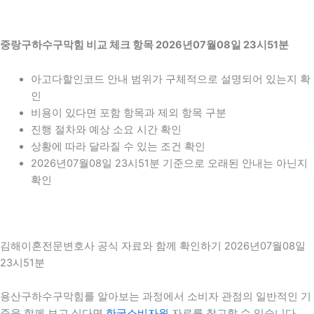
중랑구하수구막힘 비교 체크 항목 2026년07월08일 23시51분
아고다할인코드 안내 범위가 구체적으로 설명되어 있는지 확
인
비용이 있다면 포함 항목과 제외 항목 구분
진행 절차와 예상 소요 시간 확인
상황에 따라 달라질 수 있는 조건 확인
2026년07월08일 23시51분 기준으로 오래된 안내는 아닌지
확인
김해이혼전문변호사 공식 자료와 함께 확인하기 2026년07월08일
23시51분
용산구하수구막힘를 알아보는 과정에서 소비자 관점의 일반적인 기
준을 함께 보고 싶다면
한국소비자원
자료를 참고할 수 있습니다.