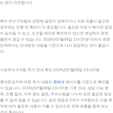
는 편이 안전합니다.
특히 하수구막힘와 관련해 일정이 정해지거나 자료 제출이 필요한
경우에는 진행 전 확인이 더 중요합니다. 필요한 자료가 빠지면 일정
이 늦어질 수 있고, 조건을 제대로 확인하지 않으면 예상하지 못한
불편이 생길 수 있습니다. 2026년07월08일 23시51분 따라서 최종
단계에서는 안내받은 내용을 기준으로 다시 점검하는 것이 좋습니
다.
서초하수구막힘 추가 안내 확인 2026년07월08일 23시51분
휴대폰성지에 대한 추가 내용은
폰테크
페이지를 기준으로 확인할
수 있습니다. 2026년07월08일 23시51분 기본 안내, 상담 가능 항
목, 진행 절차, 자주 묻는 질문, 주의사항을 나누어 보면 필요한 정보
를 더 쉽게 찾을 수 있습니다. 같은 영등포구하수구막힘라도 이용 목
적에 따라 필요한 내용이 다를 수 있으므로 전체 흐름을 함께 보는
것이 좋습니다.