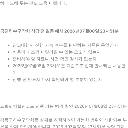
히 메모해 두는 것도 도움이 됩니다.
금천하수구막힘 상담 전 질문 예시 2026년07월08일 23시51분
광고대행사 진행 가능 여부를 판단하는 기준은 무엇인지
비용이나 조건이 달라질 수 있는 요소가 있는지
준비해야 할 자료나 사전 확인 절차가 있는지
2026년07월08일 23시51분 기준으로 현재 안내되는 내용인
지
진행 전 반드시 다시 확인해야 할 부분이 있는지
트립닷컴할인코드 진행 가능 범위 확인 2026년07월08일 23시51분
강동구하수구막힘를 실제로 진행하려면 가능한 범위와 제한되는 부
분을 함께 확인해야 합니다. 2026년07월08일 23시51분 상담 단계