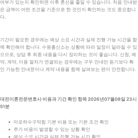
여부가 있는지 확인하면 이후 혼선을 줄일 수 있습니다. 처음 안내받
은 금액이 어떤 조건을 기준으로 한 것인지 확인하는 것도 중요합니
다.
기간이 필요한 경우에는 예상 소요 시간과 실제 진행 가능 시간을 함
께 확인해야 합니다. 수원흥신소는 상황에 따라 일정이 달라질 수 있
으므로, 상담 후 최종 내용을 다시 정리하는 것이 좋습니다. 신청, 예
약, 계약, 이용 절차가 연결되는 경우에는 구두 안내만 듣기보다 확
인 가능한 안내문이나 계약 내용을 함께 살펴보는 편이 안전합니다.
대전이혼전문변호사 비용과 기간 확인 항목 2026년07월08일 23시
51분
마포하수구막힘 기본 비용 또는 기본 조건 확인
추가 비용이 발생할 수 있는 상황 확인
예상 소요 시간과 실제 진행 가능 시간 확인