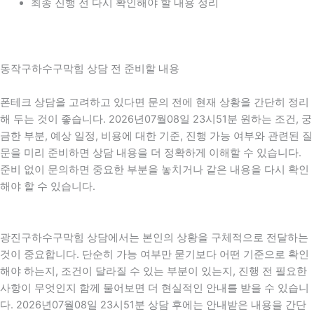
최종 진행 전 다시 확인해야 할 내용 정리
동작구하수구막힘 상담 전 준비할 내용
폰테크 상담을 고려하고 있다면 문의 전에 현재 상황을 간단히 정리
해 두는 것이 좋습니다. 2026년07월08일 23시51분 원하는 조건, 궁
금한 부분, 예상 일정, 비용에 대한 기준, 진행 가능 여부와 관련된 질
문을 미리 준비하면 상담 내용을 더 정확하게 이해할 수 있습니다.
준비 없이 문의하면 중요한 부분을 놓치거나 같은 내용을 다시 확인
해야 할 수 있습니다.
광진구하수구막힘 상담에서는 본인의 상황을 구체적으로 전달하는
것이 중요합니다. 단순히 가능 여부만 묻기보다 어떤 기준으로 확인
해야 하는지, 조건이 달라질 수 있는 부분이 있는지, 진행 전 필요한
사항이 무엇인지 함께 물어보면 더 현실적인 안내를 받을 수 있습니
다. 2026년07월08일 23시51분 상담 후에는 안내받은 내용을 간단