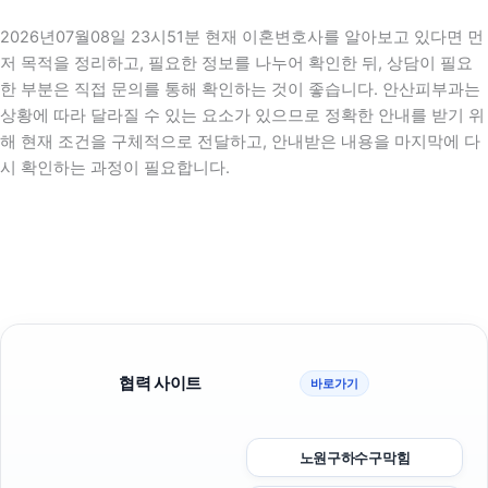
2026년07월08일 23시51분 현재 이혼변호사를 알아보고 있다면 먼
저 목적을 정리하고, 필요한 정보를 나누어 확인한 뒤, 상담이 필요
한 부분은 직접 문의를 통해 확인하는 것이 좋습니다. 안산피부과는
상황에 따라 달라질 수 있는 요소가 있으므로 정확한 안내를 받기 위
해 현재 조건을 구체적으로 전달하고, 안내받은 내용을 마지막에 다
시 확인하는 과정이 필요합니다.
협력 사이트
바로가기
노원구하수구막힘