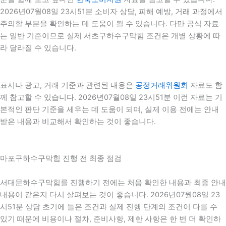
2026년07월08일 23시51분 소비자 상담, 피해 예방, 거래 과정에서
주의할 부분을 확인하는 데 도움이 될 수 있습니다. 다만 공식 자료
는 일반 기준이므로 실제 서초구하수구막힘 조건은 개별 상황에 따
라 달라질 수 있습니다.
표시나 광고, 거래 기준과 관련된 내용은
공정거래위원회
자료도 함
께 참고할 수 있습니다. 2026년07월08일 23시51분 이런 자료는 기
본적인 판단 기준을 세우는 데 도움이 되며, 실제 이용 전에는 안내
받은 내용과 비교해서 확인하는 것이 좋습니다.
마포구하수구막힘 진행 전 최종 점검
서대문하수구막힘를 진행하기 전에는 처음 확인한 내용과 최종 안내
내용이 같은지 다시 살펴보는 것이 좋습니다. 2026년07월08일 23
시51분 상담 초기에 들은 조건과 실제 진행 단계의 조건이 다를 수
있기 때문에 비용이나 절차, 준비사항, 제한 사항은 한 번 더 확인하