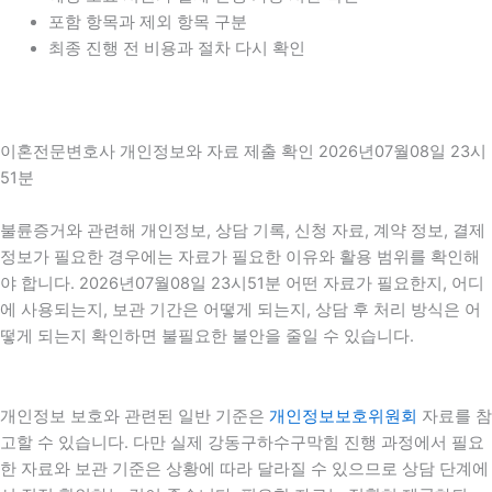
포함 항목과 제외 항목 구분
최종 진행 전 비용과 절차 다시 확인
이혼전문변호사 개인정보와 자료 제출 확인 2026년07월08일 23시
51분
불륜증거와 관련해 개인정보, 상담 기록, 신청 자료, 계약 정보, 결제
정보가 필요한 경우에는 자료가 필요한 이유와 활용 범위를 확인해
야 합니다. 2026년07월08일 23시51분 어떤 자료가 필요한지, 어디
에 사용되는지, 보관 기간은 어떻게 되는지, 상담 후 처리 방식은 어
떻게 되는지 확인하면 불필요한 불안을 줄일 수 있습니다.
개인정보 보호와 관련된 일반 기준은
개인정보보호위원회
자료를 참
고할 수 있습니다. 다만 실제 강동구하수구막힘 진행 과정에서 필요
한 자료와 보관 기준은 상황에 따라 달라질 수 있으므로 상담 단계에