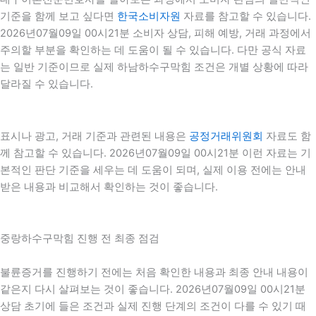
기준을 함께 보고 싶다면
한국소비자원
자료를 참고할 수 있습니다.
2026년07월09일 00시21분 소비자 상담, 피해 예방, 거래 과정에서
주의할 부분을 확인하는 데 도움이 될 수 있습니다. 다만 공식 자료
는 일반 기준이므로 실제 하남하수구막힘 조건은 개별 상황에 따라
달라질 수 있습니다.
표시나 광고, 거래 기준과 관련된 내용은
공정거래위원회
자료도 함
께 참고할 수 있습니다. 2026년07월09일 00시21분 이런 자료는 기
본적인 판단 기준을 세우는 데 도움이 되며, 실제 이용 전에는 안내
받은 내용과 비교해서 확인하는 것이 좋습니다.
중랑하수구막힘 진행 전 최종 점검
불륜증거를 진행하기 전에는 처음 확인한 내용과 최종 안내 내용이
같은지 다시 살펴보는 것이 좋습니다. 2026년07월09일 00시21분
상담 초기에 들은 조건과 실제 진행 단계의 조건이 다를 수 있기 때