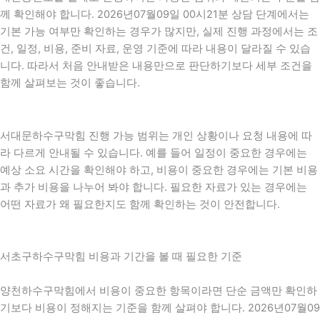
께 확인해야 합니다. 2026년07월09일 00시21분 상담 단계에서는
기본 가능 여부만 확인하는 경우가 많지만, 실제 진행 과정에서는 조
건, 일정, 비용, 준비 자료, 운영 기준에 따라 내용이 달라질 수 있습
니다. 따라서 처음 안내받은 내용만으로 판단하기보다 세부 조건을
함께 살펴보는 것이 좋습니다.
서대문하수구막힘 진행 가능 범위는 개인 상황이나 요청 내용에 따
라 다르게 안내될 수 있습니다. 예를 들어 일정이 중요한 경우에는
예상 소요 시간을 확인해야 하고, 비용이 중요한 경우에는 기본 비용
과 추가 비용을 나누어 봐야 합니다. 필요한 자료가 있는 경우에는
어떤 자료가 왜 필요한지도 함께 확인하는 것이 안전합니다.
서초구하수구막힘 비용과 기간을 볼 때 필요한 기준
양천하수구막힘에서 비용이 중요한 항목이라면 단순 금액만 확인하
기보다 비용이 정해지는 기준을 함께 살펴야 합니다. 2026년07월09