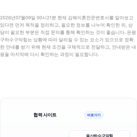
2026년07월09일 00시21분 현재 김해이혼전문변호사를 알아보고
있다면 먼저 목적을 정리하고, 필요한 정보를 나누어 확인한 뒤, 상
담이 필요한 부분은 직접 문의를 통해 확인하는 것이 좋습니다. 은평
구하수구막힘는 상황에 따라 달라질 수 있는 요소가 있으므로 정확
한 안내를 받기 위해 현재 조건을 구체적으로 전달하고, 안내받은 내
용을 마지막에 다시 확인하는 과정이 필요합니다.
협력 사이트
바로가기
용산하수구막힘