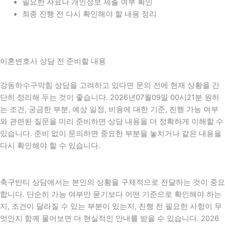
필요한 자료나 개인정보 제출 여부 확인
최종 진행 전 다시 확인해야 할 내용 정리
이혼변호사 상담 전 준비할 내용
강동하수구막힘 상담을 고려하고 있다면 문의 전에 현재 상황을 간
단히 정리해 두는 것이 좋습니다. 2026년07월09일 00시21분 원하
는 조건, 궁금한 부분, 예상 일정, 비용에 대한 기준, 진행 가능 여부
와 관련된 질문을 미리 준비하면 상담 내용을 더 정확하게 이해할 수
있습니다. 준비 없이 문의하면 중요한 부분을 놓치거나 같은 내용을
다시 확인해야 할 수 있습니다.
축구반티 상담에서는 본인의 상황을 구체적으로 전달하는 것이 중요
합니다. 단순히 가능 여부만 묻기보다 어떤 기준으로 확인해야 하는
지, 조건이 달라질 수 있는 부분이 있는지, 진행 전 필요한 사항이 무
엇인지 함께 물어보면 더 현실적인 안내를 받을 수 있습니다. 2026