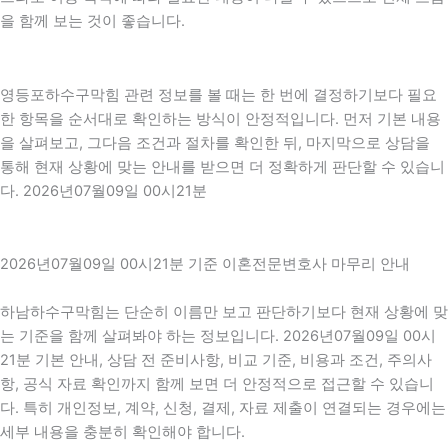
을 함께 보는 것이 좋습니다.
영등포하수구막힘 관련 정보를 볼 때는 한 번에 결정하기보다 필요
한 항목을 순서대로 확인하는 방식이 안정적입니다. 먼저 기본 내용
을 살펴보고, 그다음 조건과 절차를 확인한 뒤, 마지막으로 상담을
통해 현재 상황에 맞는 안내를 받으면 더 정확하게 판단할 수 있습니
다. 2026년07월09일 00시21분
2026년07월09일 00시21분 기준 이혼전문변호사 마무리 안내
하남하수구막힘는 단순히 이름만 보고 판단하기보다 현재 상황에 맞
는 기준을 함께 살펴봐야 하는 정보입니다. 2026년07월09일 00시
21분 기본 안내, 상담 전 준비사항, 비교 기준, 비용과 조건, 주의사
항, 공식 자료 확인까지 함께 보면 더 안정적으로 접근할 수 있습니
다. 특히 개인정보, 계약, 신청, 결제, 자료 제출이 연결되는 경우에는
세부 내용을 충분히 확인해야 합니다.