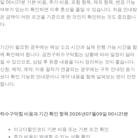
일 00시21분 기본 비용, 추가 비용, 포함 항목, 제외 항목, 변경 가능
여부가 있는지 확인하면 이후 혼선을 줄일 수 있습니다. 처음 안내받
은 금액이 어떤 조건을 기준으로 한 것인지 확인하는 것도 중요합니
다.
기간이 필요한 경우에는 예상 소요 시간과 실제 진행 가능 시간을 함
께 확인해야 합니다. 금천구하수구막힘는 상황에 따라 일정이 달라
질 수 있으므로, 상담 후 최종 내용을 다시 정리하는 것이 좋습니다.
신청, 예약, 계약, 이용 절차가 연결되는 경우에는 구두 안내만 듣기
보다 확인 가능한 안내문이나 계약 내용을 함께 살펴보는 편이 안전
합니다.
하수구막힘 비용과 기간 확인 항목 2026년07월09일 00시21분
아고다할인코드 기본 비용 또는 기본 조건 확인
추가 비용이 발생할 수 있는 상황 확인