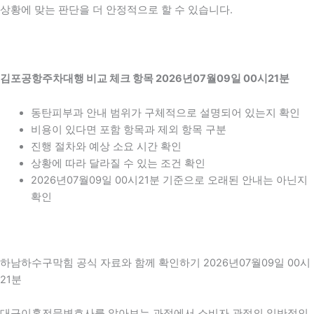
상황에 맞는 판단을 더 안정적으로 할 수 있습니다.
김포공항주차대행 비교 체크 항목 2026년07월09일 00시21분
동탄피부과 안내 범위가 구체적으로 설명되어 있는지 확인
비용이 있다면 포함 항목과 제외 항목 구분
진행 절차와 예상 소요 시간 확인
상황에 따라 달라질 수 있는 조건 확인
2026년07월09일 00시21분 기준으로 오래된 안내는 아닌지
확인
하남하수구막힘 공식 자료와 함께 확인하기 2026년07월09일 00시
21분
대구이혼전문변호사를 알아보는 과정에서 소비자 관점의 일반적인