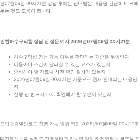
년07월09일 00시21분 상담 후에는 안내받은 내용을 간단히 메모해
두는 것도 도움이 됩니다.
인천하수구막힘 상담 전 질문 예시 2026년07월09일 00시21분
하수구막힘 진행 가능 여부를 판단하는 기준은 무엇인지
비용이나 조건이 달라질 수 있는 요소가 있는지
준비해야 할 자료나 사전 확인 절차가 있는지
2026년07월09일 00시21분 기준으로 현재 안내되는 내용인
지
진행 전 반드시 다시 확인해야 할 부분이 있는지
트립닷컴할인코드 진행 가능 범위 확인 2026년07월09일 00시21분
대전흥신소를 실제로 진행하려면 가능한 범위와 제한되는 부분을 함