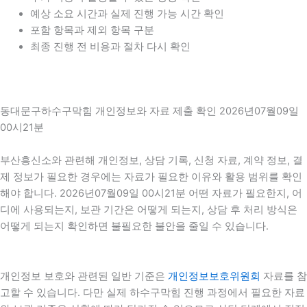
예상 소요 시간과 실제 진행 가능 시간 확인
포함 항목과 제외 항목 구분
최종 진행 전 비용과 절차 다시 확인
동대문구하수구막힘 개인정보와 자료 제출 확인 2026년07월09일
00시21분
부산흥신소와 관련해 개인정보, 상담 기록, 신청 자료, 계약 정보, 결
제 정보가 필요한 경우에는 자료가 필요한 이유와 활용 범위를 확인
해야 합니다. 2026년07월09일 00시21분 어떤 자료가 필요한지, 어
디에 사용되는지, 보관 기간은 어떻게 되는지, 상담 후 처리 방식은
어떻게 되는지 확인하면 불필요한 불안을 줄일 수 있습니다.
개인정보 보호와 관련된 일반 기준은
개인정보보호위원회
자료를 참
고할 수 있습니다. 다만 실제 하수구막힘 진행 과정에서 필요한 자료