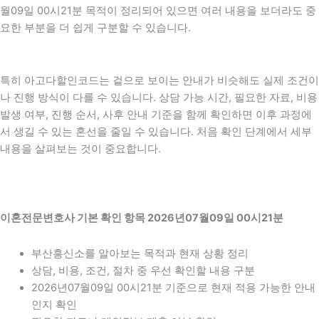
월09일 00시21분 목적이 정리되어 있으면 여러 내용을 보더라도 중
요한 부분을 더 쉽게 구분할 수 있습니다.
특히 아고다할인코드는 겉으로 보이는 안내가 비슷해도 실제 조건이
나 진행 방식이 다를 수 있습니다. 상담 가능 시간, 필요한 자료, 비용
발생 여부, 진행 순서, 사후 안내 기준을 함께 확인하면 이후 과정에
서 생길 수 있는 혼선을 줄일 수 있습니다. 처음 확인 단계에서 세부
내용을 살펴보는 것이 중요합니다.
이혼전문변호사 기본 확인 항목 2026년07월09일 00시21분
부산흥신소를 알아보는 목적과 현재 상황 정리
상담, 비용, 조건, 절차 중 우선 확인할 내용 구분
2026년07월09일 00시21분 기준으로 현재 적용 가능한 안내
인지 확인