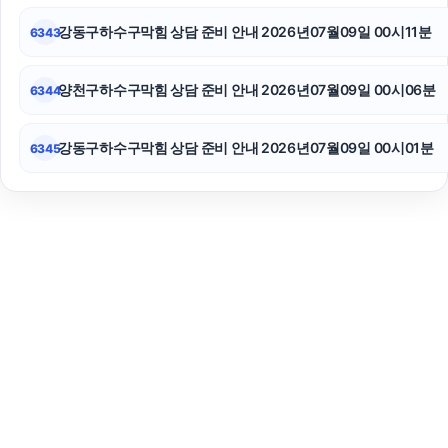
강동구하수구막힘 상담 준비 안내 2026년07월09일 00시11분
6343
양천구하수구막힘 상담 준비 안내 2026년07월09일 00시06분
6344
강동구하수구막힘 상담 준비 안내 2026년07월09일 00시01분
6345