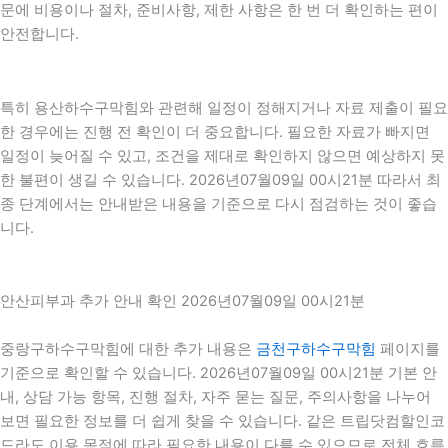
문에 비용이나 절차, 준비사항, 제한 사항은 한 번 더 확인하는 편이
안전합니다.
특히 용산하수구막힘와 관련해 일정이 정해지거나 자료 제출이 필요
한 경우에는 진행 전 확인이 더 중요합니다. 필요한 자료가 빠지면
일정이 늦어질 수 있고, 조건을 제대로 확인하지 않으면 예상하지 못
한 불편이 생길 수 있습니다. 2026년07월09일 00시21분 따라서 최
종 단계에서는 안내받은 내용을 기준으로 다시 점검하는 것이 좋습
니다.
안산피부과 추가 안내 확인 2026년07월09일 00시21분
중랑구하수구막힘에 대한 추가 내용은
금천구하수구막힘
페이지를
기준으로 확인할 수 있습니다. 2026년07월09일 00시21분 기본 안
내, 상담 가능 항목, 진행 절차, 자주 묻는 질문, 주의사항을 나누어
보면 필요한 정보를 더 쉽게 찾을 수 있습니다. 같은 트립닷컴할인코
드라도 이용 목적에 따라 필요한 내용이 다를 수 있으므로 전체 흐름