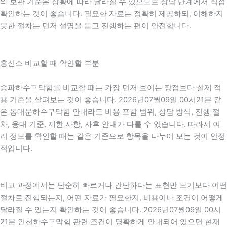
와 보관 기준은 상황에 따라 달라질 수 있으므로 상담 단계에서 직접
확인하는 것이 좋습니다. 필요한 자료는 정확히 제공하되, 이해하지
못한 절차는 먼저 설명을 듣고 진행하는 편이 안전합니다.
흥신소 비교할 때 확인할 부분
송파하수구막힘를 비교할 때는 가장 먼저 보이는 장점보다 실제 적
용 기준을 살펴보는 것이 좋습니다. 2026년07월09일 00시21분 같
은 동대문하수구막힘 안내라도 비용 포함 범위, 상담 방식, 진행 절
차, 응대 기준, 제한 사항, 사후 안내가 다를 수 있습니다. 따라서 여
러 정보를 확인할 때는 같은 기준으로 항목을 나누어 보는 것이 안정
적입니다.
비교 과정에서는 단순히 빠르거나 간단하다는 표현만 보기보다 어떤
절차로 진행되는지, 어떤 자료가 필요한지, 비용이나 조건이 어떻게
달라질 수 있는지 확인하는 것이 좋습니다. 2026년07월09일 00시
21분 인천하수구막힘 관련 조건이 명확하게 안내되어 있으면 현재