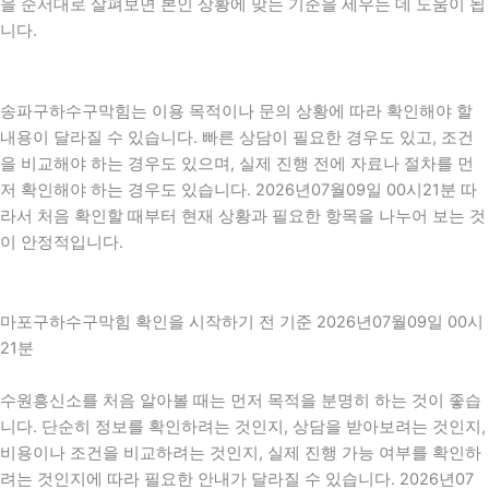
을 순서대로 살펴보면 본인 상황에 맞는 기준을 세우는 데 도움이 됩
니다.
송파구하수구막힘는 이용 목적이나 문의 상황에 따라 확인해야 할
내용이 달라질 수 있습니다. 빠른 상담이 필요한 경우도 있고, 조건
을 비교해야 하는 경우도 있으며, 실제 진행 전에 자료나 절차를 먼
저 확인해야 하는 경우도 있습니다. 2026년07월09일 00시21분 따
라서 처음 확인할 때부터 현재 상황과 필요한 항목을 나누어 보는 것
이 안정적입니다.
마포구하수구막힘 확인을 시작하기 전 기준 2026년07월09일 00시
21분
수원흥신소를 처음 알아볼 때는 먼저 목적을 분명히 하는 것이 좋습
니다. 단순히 정보를 확인하려는 것인지, 상담을 받아보려는 것인지,
비용이나 조건을 비교하려는 것인지, 실제 진행 가능 여부를 확인하
려는 것인지에 따라 필요한 안내가 달라질 수 있습니다. 2026년07