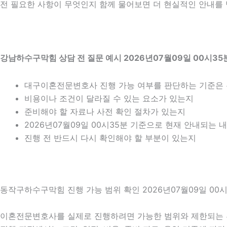
전 필요한 사항이 무엇인지 함께 물어보면 더 현실적인 안내를 받
강남하수구막힘 상담 전 질문 예시 2026년07월09일 00시35
대구이혼전문변호사 진행 가능 여부를 판단하는 기준은
비용이나 조건이 달라질 수 있는 요소가 있는지
준비해야 할 자료나 사전 확인 절차가 있는지
2026년07월09일 00시35분 기준으로 현재 안내되는 
진행 전 반드시 다시 확인해야 할 부분이 있는지
동작구하수구막힘 진행 가능 범위 확인 2026년07월09일 00시
이혼전문변호사를 실제로 진행하려면 가능한 범위와 제한되는 부분