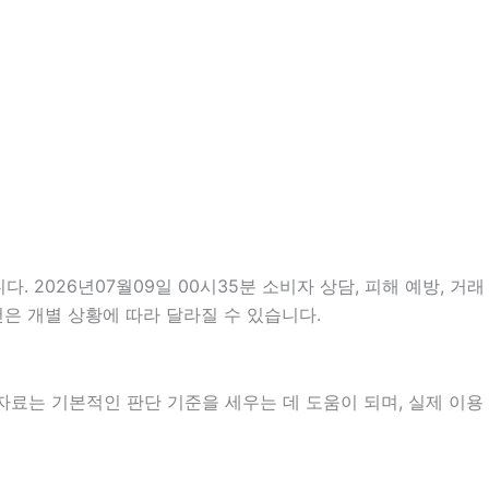
. 2026년07월09일 00시35분 소비자 상담, 피해 예방, 거래
은 개별 상황에 따라 달라질 수 있습니다.
 자료는 기본적인 판단 기준을 세우는 데 도움이 되며, 실제 이용