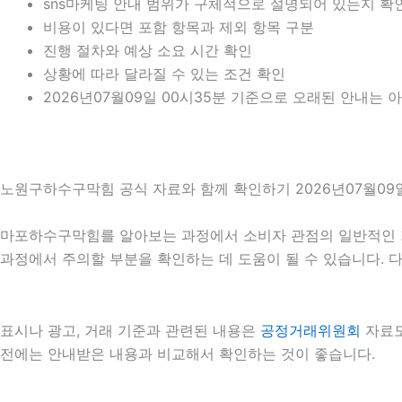
sns마케팅 안내 범위가 구체적으로 설명되어 있는지 확
비용이 있다면 포함 항목과 제외 항목 구분
진행 절차와 예상 소요 시간 확인
상황에 따라 달라질 수 있는 조건 확인
2026년07월09일 00시35분 기준으로 오래된 안내는 
노원구하수구막힘 공식 자료와 함께 확인하기 2026년07월09일
마포하수구막힘를 알아보는 과정에서 소비자 관점의 일반적인 
과정에서 주의할 부분을 확인하는 데 도움이 될 수 있습니다. 
표시나 광고, 거래 기준과 관련된 내용은
공정거래위원회
자료도
전에는 안내받은 내용과 비교해서 확인하는 것이 좋습니다.