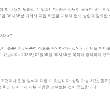
할 내용이 달라질 수 있습니다. 빠른 상담이 필요한 경우도 있고
09일 00시35분 따라서 처음 확인할 때부터 현재 상황과 필요한
0시35분
이 좋습니다. 단순히 정보를 확인하려는 것인지, 상담을 받아보
있습니다. 2026년07월09일 00시35분 목적이 정리되어 있
이나 진행 방식이 다를 수 있습니다. 상담 가능 시간, 필요한 
처음 확인 단계에서 세부 내용을 살펴보는 것이 중요합니다.