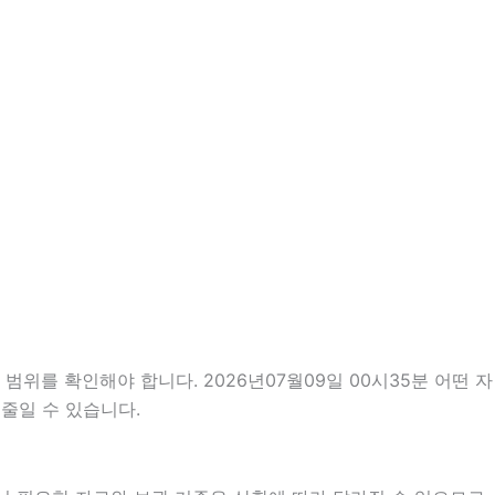
위를 확인해야 합니다. 2026년07월09일 00시35분 어떤 자
줄일 수 있습니다.