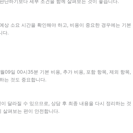
로 판단하기보다 세부 조건을 함께 살펴보는 것이 좋습니다.
 예상 소요 시간을 확인해야 하고, 비용이 중요한 경우에는 기본
니다.
일 00시35분 기본 비용, 추가 비용, 포함 항목, 제외 항목,
인하는 것도 중요합니다.
이 달라질 수 있으므로, 상담 후 최종 내용을 다시 정리하는 것
께 살펴보는 편이 안전합니다.