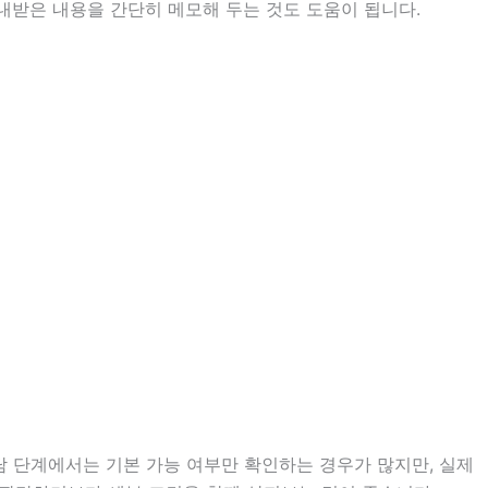
안내받은 내용을 간단히 메모해 두는 것도 도움이 됩니다.
담 단계에서는 기본 가능 여부만 확인하는 경우가 많지만, 실제