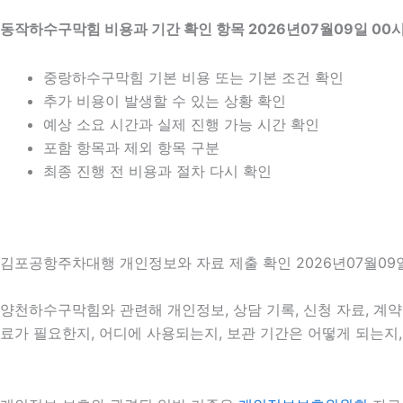
동작하수구막힘 비용과 기간 확인 항목 2026년07월09일 00
중랑하수구막힘 기본 비용 또는 기본 조건 확인
추가 비용이 발생할 수 있는 상황 확인
예상 소요 시간과 실제 진행 가능 시간 확인
포함 항목과 제외 항목 구분
최종 진행 전 비용과 절차 다시 확인
김포공항주차대행 개인정보와 자료 제출 확인 2026년07월09일
양천하수구막힘와 관련해 개인정보, 상담 기록, 신청 자료, 계약 
료가 필요한지, 어디에 사용되는지, 보관 기간은 어떻게 되는지,