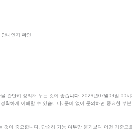
한 안내인지 확인
단히 정리해 두는 것이 좋습니다. 2026년07월09일 00시35
 정확하게 이해할 수 있습니다. 준비 없이 문의하면 중요한 부분
것이 중요합니다. 단순히 가능 여부만 묻기보다 어떤 기준으로 