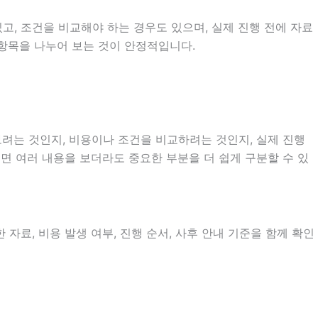
, 조건을 비교해야 하는 경우도 있으며, 실제 진행 전에 자료
 항목을 나누어 보는 것이 안정적입니다.
려는 것인지, 비용이나 조건을 비교하려는 것인지, 실제 진행
으면 여러 내용을 보더라도 중요한 부분을 더 쉽게 구분할 수 있
자료, 비용 발생 여부, 진행 순서, 사후 안내 기준을 함께 확인