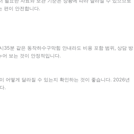
서 필요한 자료와 보관 기준은 상황에 따라 달라질 수 있으므로
는 편이 안전합니다.
시35분 같은 동작하수구막힘 안내라도 비용 포함 범위, 상담 방
나누어 보는 것이 안정적입니다.
 어떻게 달라질 수 있는지 확인하는 것이 좋습니다. 2026년
다.