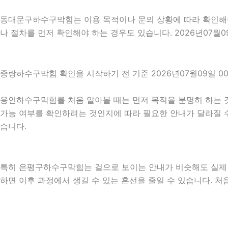
동대문구하수구막힘는 이용 목적이나 문의 상황에 따라 확인해야 
나 절차를 먼저 확인해야 하는 경우도 있습니다. 2026년07월
중랑하수구막힘 확인을 시작하기 전 기준 2026년07월09일 0
용인하수구막힘를 처음 알아볼 때는 먼저 목적을 분명히 하는 것
가능 여부를 확인하려는 것인지에 따라 필요한 안내가 달라질 수 
습니다.
특히 은평구하수구막힘는 겉으로 보이는 안내가 비슷해도 실제 조건
하면 이후 과정에서 생길 수 있는 혼선을 줄일 수 있습니다. 