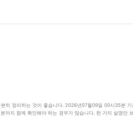
분히 정리하는 것이 좋습니다. 2026년07월09일 00시35분
할 부분까지 함께 확인해야 하는 경우가 많습니다. 한 가지 설명