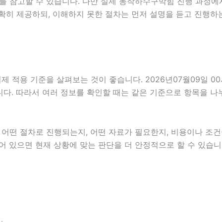
를 참고할 수 있습니다. 다만 실제 동작하수구막힘 진행 과정에
확히 제공하되, 이해하지 못한 절차는 먼저 설명을 듣고 진행하
적용 기준을 살펴보는 것이 좋습니다. 2026년07월09일 00
있습니다. 따라서 여러 정보를 확인할 때는 같은 기준으로 항목을 
떤 절차로 진행되는지, 어떤 자료가 필요한지, 비용이나 조건이
어 있으면 현재 상황에 맞는 판단을 더 안정적으로 할 수 있습니