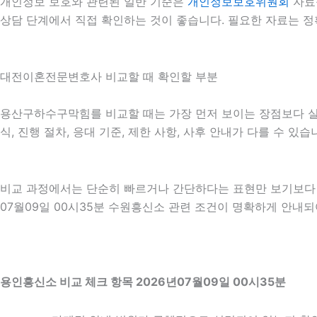
개인정보 보호와 관련된 일반 기준은
개인정보보호위원회
자료
상담 단계에서 직접 확인하는 것이 좋습니다. 필요한 자료는 정
대전이혼전문변호사 비교할 때 확인할 부분
용산구하수구막힘를 비교할 때는 가장 먼저 보이는 장점보다 실제 
식, 진행 절차, 응대 기준, 제한 사항, 사후 안내가 다를 수 
비교 과정에서는 단순히 빠르거나 간단하다는 표현만 보기보다 어
07월09일 00시35분 수원흥신소 관련 조건이 명확하게 안내되
용인흥신소 비교 체크 항목 2026년07월09일 00시35분