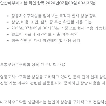
안산피부과 기본 확인 항목 2026년07월09일 00시35분
강동하수구막힘를 알아보는 목적과 현재 상황 정리
상담, 비용, 조건, 절차 중 우선 확인할 내용 구분
2026년07월09일 00시35분 기준으로 현재 적용 가능
필요한 자료나 개인정보 제출 여부 확인
최종 진행 전 다시 확인해야 할 내용 정리
도봉구하수구막힘 상담 전 준비할 내용
영등포하수구막힘 상담을 고려하고 있다면 문의 전에 현재 상황을 간
진행 가능 여부와 관련된 질문을 미리 준비하면 상담 내용을 더
마포하수구막힘 상담에서는 본인의 상황을 구체적으로 전달하는 