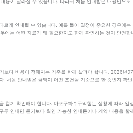
따라 내용이 달라질 수 있습니다. 따라서 처음 안내받은 내용만으
다르게 안내될 수 있습니다. 예를 들어 일정이 중요한 경우에는
경우에는 어떤 자료가 왜 필요한지도 함께 확인하는 것이 안전합
 비용이 정해지는 기준을 함께 살펴야 합니다. 2026년07월09
다. 처음 안내받은 금액이 어떤 조건을 기준으로 한 것인지 확
을 함께 확인해야 합니다. 마포구하수구막힘는 상황에 따라 일정
는 구두 안내만 듣기보다 확인 가능한 안내문이나 계약 내용을 함