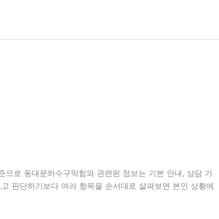
 기준으로 동대문하수구막힘와 관련된 정보는 기본 안내, 상담 가
만 보고 판단하기보다 여러 항목을 순서대로 살펴보면 본인 상황에