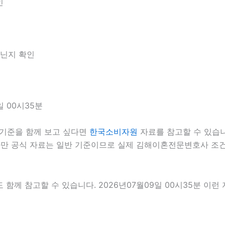
인
아닌지 확인
 00시35분
기준을 함께 보고 싶다면
한국소비자원
자료를 참고할 수 있습니다
다만 공식 자료는 일반 기준이므로 실제 김해이혼전문변호사 조건
 함께 참고할 수 있습니다. 2026년07월09일 00시35분 이런