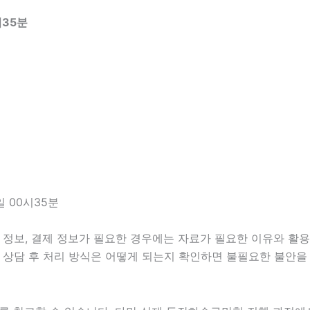
시35분
 00시35분
정보, 결제 정보가 필요한 경우에는 자료가 필요한 이유와 활용 범
 상담 후 처리 방식은 어떻게 되는지 확인하면 불필요한 불안을 