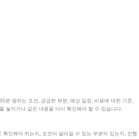
분 원하는 조건, 궁금한 부분, 예상 일정, 비용에 대한 기준,
을 놓치거나 같은 내용을 다시 확인해야 할 수 있습니다.
확인해야 하는지, 조건이 달라질 수 있는 부분이 있는지, 진행