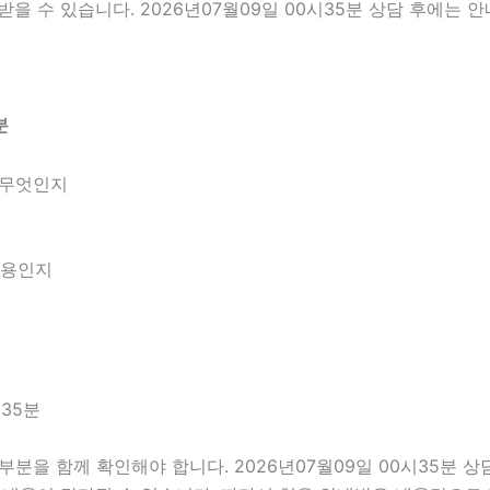
을 수 있습니다. 2026년07월09일 00시35분 상담 후에는 
분
 무엇인지
내용인지
35분
을 함께 확인해야 합니다. 2026년07월09일 00시35분 상