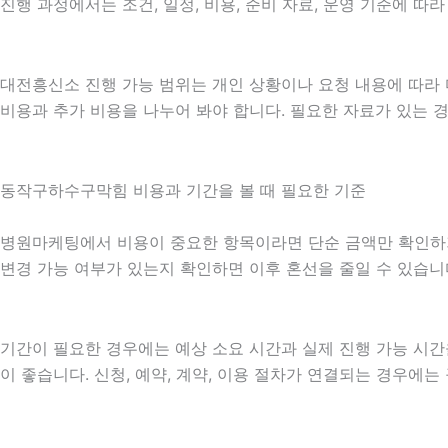
진행 과정에서는 조건, 일정, 비용, 준비 자료, 운영 기준에 
대전흥신소 진행 가능 범위는 개인 상황이나 요청 내용에 따라 
비용과 추가 비용을 나누어 봐야 합니다. 필요한 자료가 있는 
동작구하수구막힘 비용과 기간을 볼 때 필요한 기준
병원마케팅에서 비용이 중요한 항목이라면 단순 금액만 확인하기보다
변경 가능 여부가 있는지 확인하면 이후 혼선을 줄일 수 있습니
기간이 필요한 경우에는 예상 소요 시간과 실제 진행 가능 시간
이 좋습니다. 신청, 예약, 계약, 이용 절차가 연결되는 경우에