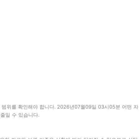
위를 확인해야 합니다. 2026년07월09일 03시05분 어떤 자
줄일 수 있습니다.