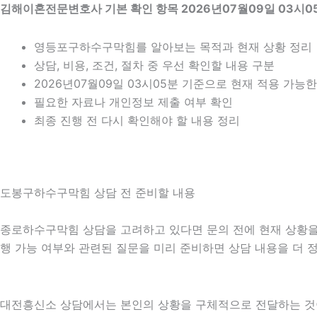
김해이혼전문변호사 기본 확인 항목 2026년07월09일 03시0
영등포구하수구막힘를 알아보는 목적과 현재 상황 정리
상담, 비용, 조건, 절차 중 우선 확인할 내용 구분
2026년07월09일 03시05분 기준으로 현재 적용 가능
필요한 자료나 개인정보 제출 여부 확인
최종 진행 전 다시 확인해야 할 내용 정리
도봉구하수구막힘 상담 전 준비할 내용
종로하수구막힘 상담을 고려하고 있다면 문의 전에 현재 상황을 간단
행 가능 여부와 관련된 질문을 미리 준비하면 상담 내용을 더 
대전흥신소 상담에서는 본인의 상황을 구체적으로 전달하는 것이 