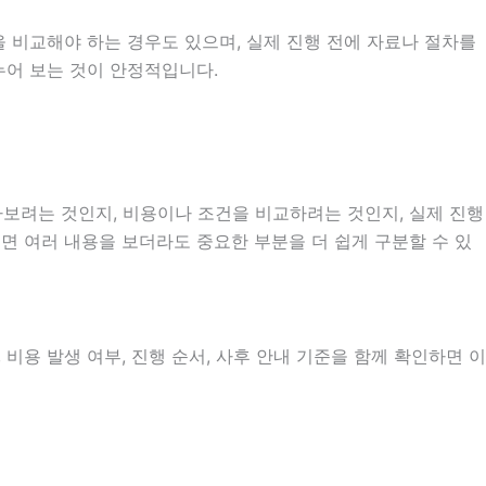
을 비교해야 하는 경우도 있으며, 실제 진행 전에 자료나 절차를
누어 보는 것이 안정적입니다.
보려는 것인지, 비용이나 조건을 비교하려는 것인지, 실제 진행
으면 여러 내용을 보더라도 중요한 부분을 더 쉽게 구분할 수 있
비용 발생 여부, 진행 순서, 사후 안내 기준을 함께 확인하면 이