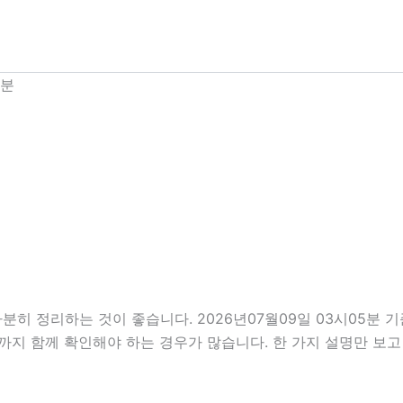
5분
분히 정리하는 것이 좋습니다. 2026년07월09일 03시05분
부분까지 함께 확인해야 하는 경우가 많습니다. 한 가지 설명만 