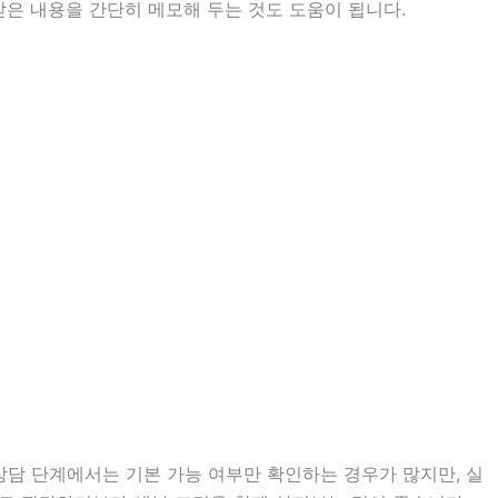
받은 내용을 간단히 메모해 두는 것도 도움이 됩니다.
상담 단계에서는 기본 가능 여부만 확인하는 경우가 많지만, 실