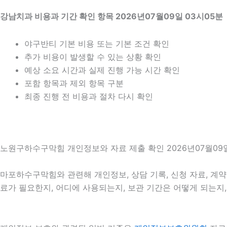
강남치과 비용과 기간 확인 항목 2026년07월09일 03시05분
야구반티 기본 비용 또는 기본 조건 확인
추가 비용이 발생할 수 있는 상황 확인
예상 소요 시간과 실제 진행 가능 시간 확인
포함 항목과 제외 항목 구분
최종 진행 전 비용과 절차 다시 확인
노원구하수구막힘 개인정보와 자료 제출 확인 2026년07월09일
마포하수구막힘와 관련해 개인정보, 상담 기록, 신청 자료, 계약 
료가 필요한지, 어디에 사용되는지, 보관 기간은 어떻게 되는지,