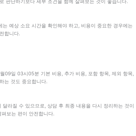
만으로 판단하기보다 세부 조건을 함께 살펴보는 것이 좋습니다.
에는 예상 소요 시간을 확인해야 하고, 비용이 중요한 경우에는
안전합니다.
일 03시05분 기본 비용, 추가 비용, 포함 항목, 제외 항목,
인하는 것도 중요합니다.
 달라질 수 있으므로, 상담 후 최종 내용을 다시 정리하는 것이
살펴보는 편이 안전합니다.