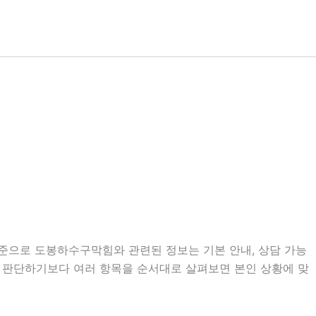
 기준으로 도봉하수구막힘와 관련된 정보는 기본 안내, 상담 가능
보고 판단하기보다 여러 항목을 순서대로 살펴보면 본인 상황에 맞