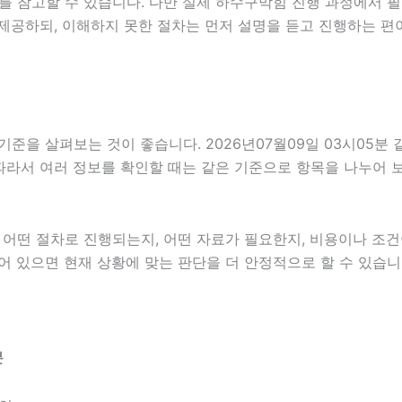
를 참고할 수 있습니다. 다만 실제 하수구막힘 진행 과정에서 필
제공하되, 이해하지 못한 절차는 먼저 설명을 듣고 진행하는 편
준을 살펴보는 것이 좋습니다. 2026년07월09일 03시05분 
다. 따라서 여러 정보를 확인할 때는 같은 기준으로 항목을 나누어
떤 절차로 진행되는지, 어떤 자료가 필요한지, 비용이나 조건이
어 있으면 현재 상황에 맞는 판단을 더 안정적으로 할 수 있습니
분