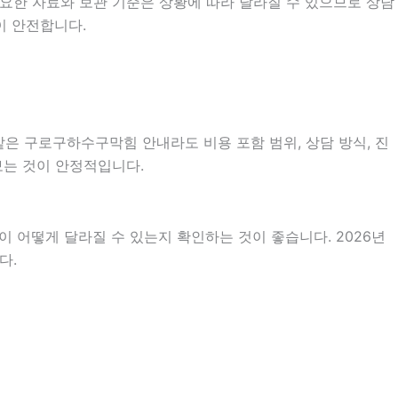
요한 자료와 보관 기준은 상황에 따라 달라질 수 있으므로 상담
이 안전합니다.
같은 구로구하수구막힘 안내라도 비용 포함 범위, 상담 방식, 진
 보는 것이 안정적입니다.
 어떻게 달라질 수 있는지 확인하는 것이 좋습니다. 2026년
다.