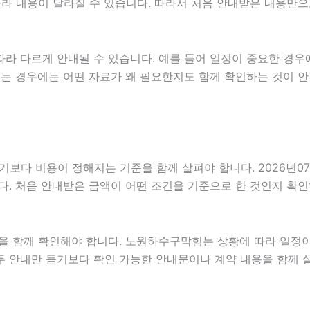
에 따라 내용이 달라질 수 있습니다. 따라서 처음 안내받은 내용
라 다르게 안내될 수 있습니다. 예를 들어 일정이 중요한 경우
있는 경우에는 어떤 자료가 왜 필요한지도 함께 확인하는 것이 
 비용이 정해지는 기준을 함께 살펴야 합니다. 2026년07월09
다. 처음 안내받은 금액이 어떤 조건을 기준으로 한 것인지 확
을 함께 확인해야 합니다. 노원하수구막힘는 상황에 따라 일정이
구두 안내만 듣기보다 확인 가능한 안내문이나 계약 내용을 함께 