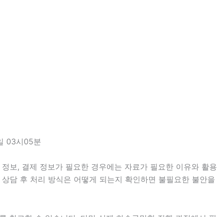
 03시05분
정보, 결제 정보가 필요한 경우에는 자료가 필요한 이유와 활용 범
 상담 후 처리 방식은 어떻게 되는지 확인하면 불필요한 불안을 