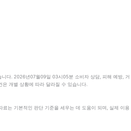
다. 2026년07월09일 03시05분 소비자 상담, 피해 예방, 거
건은 개별 상황에 따라 달라질 수 있습니다.
 자료는 기본적인 판단 기준을 세우는 데 도움이 되며, 실제 이용