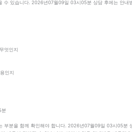
수 있습니다. 2026년07월09일 03시05분 상담 후에는 안내
 무엇인지
내용인지
5분
분을 함께 확인해야 합니다. 2026년07월09일 03시05분 