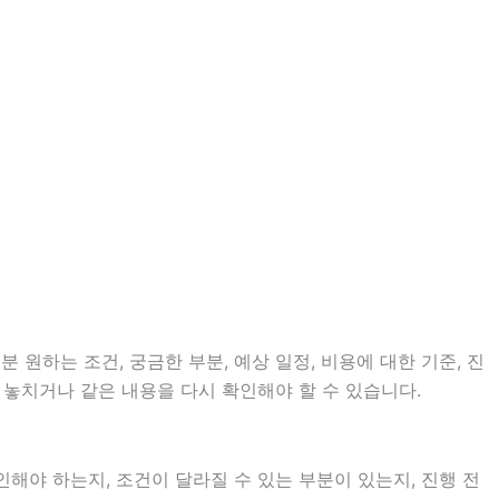
 원하는 조건, 궁금한 부분, 예상 일정, 비용에 대한 기준, 진
 놓치거나 같은 내용을 다시 확인해야 할 수 있습니다.
야 하는지, 조건이 달라질 수 있는 부분이 있는지, 진행 전