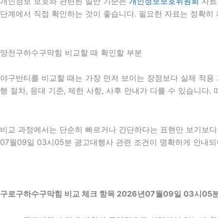
개인정보 보호와 관련된 일반 기준은
개인정보보호위원회
자료
단계에서 직접 확인하는 것이 좋습니다. 필요한 자료는 정확히 
양천구하수구막힘 비교할 때 확인할 부분
야구반티를 비교할 때는 가장 먼저 보이는 장점보다 실제 적용 기
행 절차, 응대 기준, 제한 사항, 사후 안내가 다를 수 있습니
비교 과정에서는 단순히 빠르거나 간단하다는 표현만 보기보다 어
07월09일 03시05분 광고대행사 관련 조건이 명확하게 안내되
구로구하수구막힘 비교 체크 항목 2026년07월09일 03시05