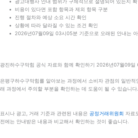
광고대행사 안내 범위가 구체적으로 설명되어 있는지 
비용이 있다면 포함 항목과 제외 항목 구분
진행 절차와 예상 소요 시간 확인
상황에 따라 달라질 수 있는 조건 확인
2026년07월09일 03시05분 기준으로 오래된 안내는 
광진하수구막힘 공식 자료와 함께 확인하기 2026년07월09일 
은평구하수구막힘를 알아보는 과정에서 소비자 관점의 일반적인
래 과정에서 주의할 부분을 확인하는 데 도움이 될 수 있습니다
표시나 광고, 거래 기준과 관련된 내용은
공정거래위원회
자료도
전에는 안내받은 내용과 비교해서 확인하는 것이 좋습니다.