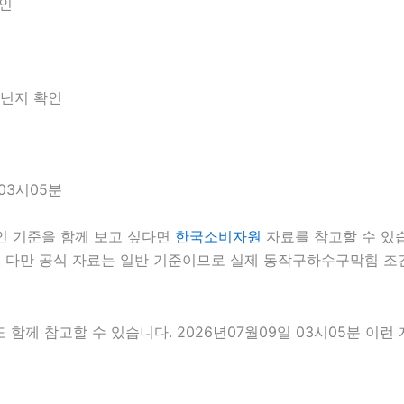
확인
아닌지 확인
03시05분
 기준을 함께 보고 싶다면
한국소비자원
자료를 참고할 수 있습니
. 다만 공식 자료는 일반 기준이므로 실제 동작구하수구막힘 조
 함께 참고할 수 있습니다. 2026년07월09일 03시05분 이런