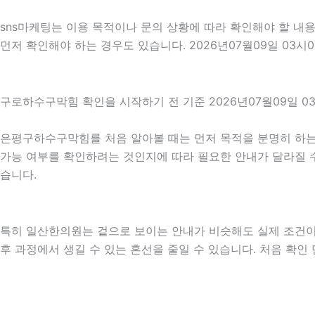
sns마케팅는 이용 목적이나 문의 상황에 따라 확인해야 할 내용
먼저 확인해야 하는 경우도 있습니다. 2026년07월09일 03
구로하수구막힘 확인을 시작하기 전 기준 2026년07월09일 0
은평구하수구막힘를 처음 알아볼 때는 먼저 목적을 분명히 하는 
가능 여부를 확인하려는 것인지에 따라 필요한 안내가 달라질 수 
습니다.
특히 일산한의원는 겉으로 보이는 안내가 비슷해도 실제 조건이나 
후 과정에서 생길 수 있는 혼선을 줄일 수 있습니다. 처음 확인