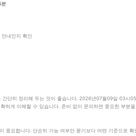
5분
한 안내인지 확인
히 정리해 두는 것이 좋습니다. 2026년07월09일 03시05분
정확하게 이해할 수 있습니다. 준비 없이 문의하면 중요한 부분을
중요합니다. 단순히 가능 여부만 묻기보다 어떤 기준으로 확인해