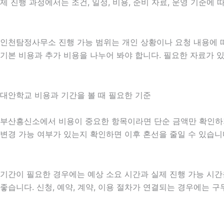
제 진행 과정에서는 조건, 일정, 비용, 준비 자료, 운영 기준
인천탐정사무소 진행 가능 범위는 개인 상황이나 요청 내용에 따
기본 비용과 추가 비용을 나누어 봐야 합니다. 필요한 자료가 
대안학교 비용과 기간을 볼 때 필요한 기준
부산흥신소에서 비용이 중요한 항목이라면 단순 금액만 확인하기보다
변경 가능 여부가 있는지 확인하면 이후 혼선을 줄일 수 있습니
기간이 필요한 경우에는 예상 소요 시간과 실제 진행 가능 시간
좋습니다. 신청, 예약, 계약, 이용 절차가 연결되는 경우에는 