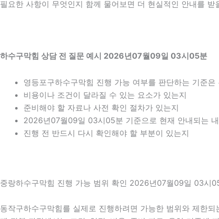
필요한 사항이 무엇인지 함께 물어보면 더 현실적인 안내를 받을 
하수구막힘 상담 전 질문 예시 2026년07월09일 03시05분
영등포구하수구막힘 진행 가능 여부를 판단하는 기준은
비용이나 조건이 달라질 수 있는 요소가 있는지
준비해야 할 자료나 사전 확인 절차가 있는지
2026년07월09일 03시05분 기준으로 현재 안내되는 
진행 전 반드시 다시 확인해야 할 부분이 있는지
중랑하수구막힘 진행 가능 범위 확인 2026년07월09일 03시0
동작구하수구막힘를 실제로 진행하려면 가능한 범위와 제한되는 부