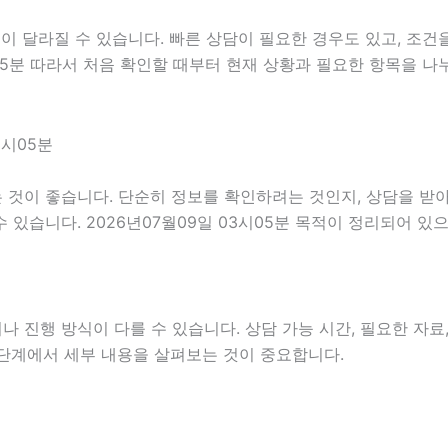
이 달라질 수 있습니다. 빠른 상담이 필요한 경우도 있고, 조건
시05분 따라서 처음 확인할 때부터 현재 상황과 필요한 항목을 나
3시05분
것이 좋습니다. 단순히 정보를 확인하려는 것인지, 상담을 받아
있습니다. 2026년07월09일 03시05분 목적이 정리되어 있
진행 방식이 다를 수 있습니다. 상담 가능 시간, 필요한 자료, 
 단계에서 세부 내용을 살펴보는 것이 중요합니다.