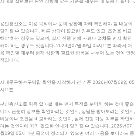
서대로 살펴보면 본인 상황에 맞는 기준을 세우는 데 도움이 됩니다.
용인흥신소는 이용 목적이나 문의 상황에 따라 확인해야 할 내용이
달라질 수 있습니다. 빠른 상담이 필요한 경우도 있고, 조건을 비교
해야 하는 경우도 있으며, 실제 진행 전에 자료나 절차를 먼저 확인
해야 하는 경우도 있습니다. 2026년07월09일 05시11분 따라서 처
음 확인할 때부터 현재 상황과 필요한 항목을 나누어 보는 것이 안정
적입니다.
서대문구하수구막힘 확인을 시작하기 전 기준 2026년07월09일 05
시11분
부산흥신소를 처음 알아볼 때는 먼저 목적을 분명히 하는 것이 좋습
니다. 단순히 정보를 확인하려는 것인지, 상담을 받아보려는 것인지,
비용이나 조건을 비교하려는 것인지, 실제 진행 가능 여부를 확인하
려는 것인지에 따라 필요한 안내가 달라질 수 있습니다. 2026년07
월09일 05시11분 목적이 정리되어 있으면 여러 내용을 보더라도 중