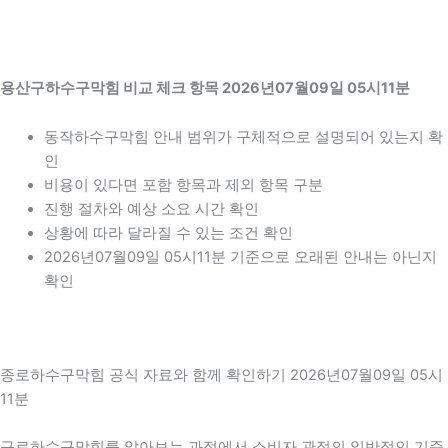
용산구하수구막힘 비교 체크 항목 2026년07월09일 05시11분
동작하수구막힘 안내 범위가 구체적으로 설명되어 있는지 확
인
비용이 있다면 포함 항목과 제외 항목 구분
진행 절차와 예상 소요 시간 확인
상황에 따라 달라질 수 있는 조건 확인
2026년07월09일 05시11분 기준으로 오래된 안내는 아닌지
확인
종로하수구막힘 공식 자료와 함께 확인하기 2026년07월09일 05시
11분
구로하수구막힘를 알아보는 과정에서 소비자 관점의 일반적인 기준