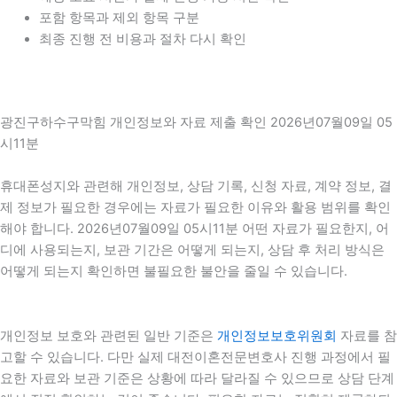
포함 항목과 제외 항목 구분
최종 진행 전 비용과 절차 다시 확인
광진구하수구막힘 개인정보와 자료 제출 확인 2026년07월09일 05
시11분
휴대폰성지와 관련해 개인정보, 상담 기록, 신청 자료, 계약 정보, 결
제 정보가 필요한 경우에는 자료가 필요한 이유와 활용 범위를 확인
해야 합니다. 2026년07월09일 05시11분 어떤 자료가 필요한지, 어
디에 사용되는지, 보관 기간은 어떻게 되는지, 상담 후 처리 방식은
어떻게 되는지 확인하면 불필요한 불안을 줄일 수 있습니다.
개인정보 보호와 관련된 일반 기준은
개인정보보호위원회
자료를 참
고할 수 있습니다. 다만 실제 대전이혼전문변호사 진행 과정에서 필
요한 자료와 보관 기준은 상황에 따라 달라질 수 있으므로 상담 단계