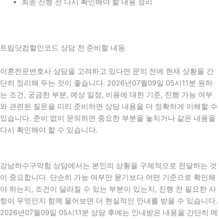
최종 진행 전 다시 확인해야 할 내용 정리
트립닷컴할인코드 상담 전 준비할 내용
이혼전문변호사 상담을 고려하고 있다면 문의 전에 현재 상황을 간
단히 정리해 두는 것이 좋습니다. 2026년07월09일 05시11분 원하
는 조건, 궁금한 부분, 예상 일정, 비용에 대한 기준, 진행 가능 여부
와 관련된 질문을 미리 준비하면 상담 내용을 더 정확하게 이해할 수
있습니다. 준비 없이 문의하면 중요한 부분을 놓치거나 같은 내용을
다시 확인해야 할 수 있습니다.
강남하수구막힘 상담에서는 본인의 상황을 구체적으로 전달하는 것
이 중요합니다. 단순히 가능 여부만 묻기보다 어떤 기준으로 확인해
야 하는지, 조건이 달라질 수 있는 부분이 있는지, 진행 전 필요한 사
항이 무엇인지 함께 물어보면 더 현실적인 안내를 받을 수 있습니다.
2026년07월09일 05시11분 상담 후에는 안내받은 내용을 간단히 메