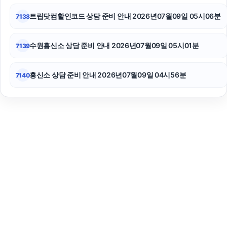
트립닷컴할인코드 상담 준비 안내 2026년07월09일 05시06분
7138
수원흥신소 상담 준비 안내 2026년07월09일 05시01분
7139
흥신소 상담 준비 안내 2026년07월09일 04시56분
7140