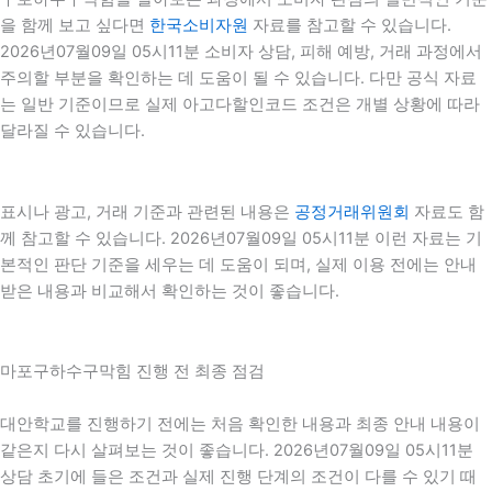
을 함께 보고 싶다면
한국소비자원
자료를 참고할 수 있습니다.
2026년07월09일 05시11분 소비자 상담, 피해 예방, 거래 과정에서
주의할 부분을 확인하는 데 도움이 될 수 있습니다. 다만 공식 자료
는 일반 기준이므로 실제 아고다할인코드 조건은 개별 상황에 따라
달라질 수 있습니다.
표시나 광고, 거래 기준과 관련된 내용은
공정거래위원회
자료도 함
께 참고할 수 있습니다. 2026년07월09일 05시11분 이런 자료는 기
본적인 판단 기준을 세우는 데 도움이 되며, 실제 이용 전에는 안내
받은 내용과 비교해서 확인하는 것이 좋습니다.
마포구하수구막힘 진행 전 최종 점검
대안학교를 진행하기 전에는 처음 확인한 내용과 최종 안내 내용이
같은지 다시 살펴보는 것이 좋습니다. 2026년07월09일 05시11분
상담 초기에 들은 조건과 실제 진행 단계의 조건이 다를 수 있기 때