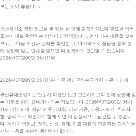
보는 것이 좋습니다.
인천흥신소 관련 정보를 볼 때는 한 번에 결정하기보다 필요한 항목
을 순서대로 확인하는 방식이 안정적입니다. 먼저 기본 내용을 살펴
보고, 그다음 조건과 절차를 확인한 뒤, 마지막으로 상담을 통해 현
재 상황에 맞는 안내를 받으면 더 정확하게 판단할 수 있습니다.
2026년07월09일 05시11분
2026년07월09일 05시11분 기준 광진구하수구막힘 마무리 안내
부산휴대폰성지는 단순히 이름만 보고 판단하기보다 현재 상황에 맞
는 기준을 함께 살펴봐야 하는 정보입니다. 2026년07월09일 05시
11분 기본 안내, 상담 전 준비사항, 비교 기준, 비용과 조건, 주의사
항, 공식 자료 확인까지 함께 보면 더 안정적으로 접근할 수 있습니
다. 특히 개인정보, 계약, 신청, 결제, 자료 제출이 연결되는 경우에는
세부 내용을 충분히 확인해야 합니다.