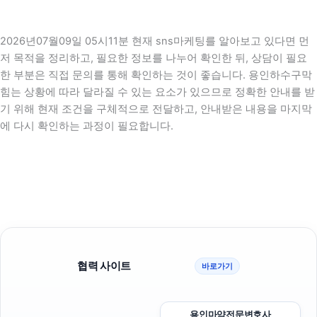
2026년07월09일 05시11분 현재 sns마케팅를 알아보고 있다면 먼
저 목적을 정리하고, 필요한 정보를 나누어 확인한 뒤, 상담이 필요
한 부분은 직접 문의를 통해 확인하는 것이 좋습니다. 용인하수구막
힘는 상황에 따라 달라질 수 있는 요소가 있으므로 정확한 안내를 받
기 위해 현재 조건을 구체적으로 전달하고, 안내받은 내용을 마지막
에 다시 확인하는 과정이 필요합니다.
협력 사이트
바로가기
용인마약전문변호사