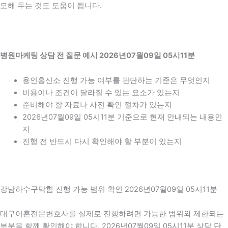
모해 두는 것도 도움이 됩니다.
병원마케팅 상담 전 질문 예시 2026년07월09일 05시11분
용인흥신소 진행 가능 여부를 판단하는 기준은 무엇인지
비용이나 조건이 달라질 수 있는 요소가 있는지
준비해야 할 자료나 사전 확인 절차가 있는지
2026년07월09일 05시11분 기준으로 현재 안내되는 내용인
지
진행 전 반드시 다시 확인해야 할 부분이 있는지
강남하수구막힘 진행 가능 범위 확인 2026년07월09일 05시11분
대구이혼전문변호사를 실제로 진행하려면 가능한 범위와 제한되는
부분을 함께 확인해야 합니다. 2026년07월09일 05시11분 상담 단