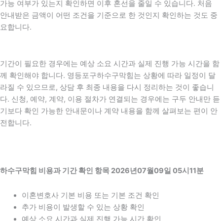
가능 여부가 있는지 확인하면 이후 혼선을 줄일 수 있습니다. 처음
안내받은 금액이 어떤 조건을 기준으로 한 것인지 확인하는 것도 중
요합니다.
기간이 필요한 경우에는 예상 소요 시간과 실제 진행 가능 시간을 함
께 확인해야 합니다. 영등포구하수구막힘는 상황에 따라 일정이 달
라질 수 있으므로, 상담 후 최종 내용을 다시 정리하는 것이 좋습니
다. 신청, 예약, 계약, 이용 절차가 연결되는 경우에는 구두 안내만 듣
기보다 확인 가능한 안내문이나 계약 내용을 함께 살펴보는 편이 안
전합니다.
하수구막힘 비용과 기간 확인 항목 2026년07월09일 05시11분
이혼변호사 기본 비용 또는 기본 조건 확인
추가 비용이 발생할 수 있는 상황 확인
예상 소요 시간과 실제 진행 가능 시간 확인