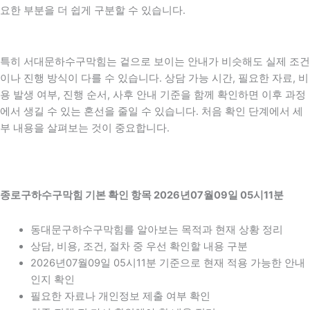
요한 부분을 더 쉽게 구분할 수 있습니다.
특히 서대문하수구막힘는 겉으로 보이는 안내가 비슷해도 실제 조건
이나 진행 방식이 다를 수 있습니다. 상담 가능 시간, 필요한 자료, 비
용 발생 여부, 진행 순서, 사후 안내 기준을 함께 확인하면 이후 과정
에서 생길 수 있는 혼선을 줄일 수 있습니다. 처음 확인 단계에서 세
부 내용을 살펴보는 것이 중요합니다.
종로구하수구막힘 기본 확인 항목 2026년07월09일 05시11분
동대문구하수구막힘를 알아보는 목적과 현재 상황 정리
상담, 비용, 조건, 절차 중 우선 확인할 내용 구분
2026년07월09일 05시11분 기준으로 현재 적용 가능한 안내
인지 확인
필요한 자료나 개인정보 제출 여부 확인