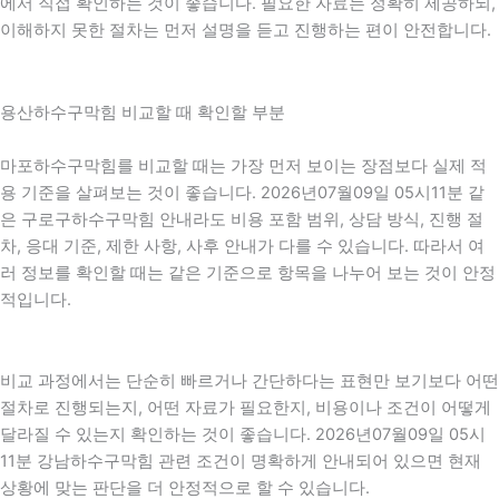
에서 직접 확인하는 것이 좋습니다. 필요한 자료는 정확히 제공하되,
이해하지 못한 절차는 먼저 설명을 듣고 진행하는 편이 안전합니다.
용산하수구막힘 비교할 때 확인할 부분
마포하수구막힘를 비교할 때는 가장 먼저 보이는 장점보다 실제 적
용 기준을 살펴보는 것이 좋습니다. 2026년07월09일 05시11분 같
은 구로구하수구막힘 안내라도 비용 포함 범위, 상담 방식, 진행 절
차, 응대 기준, 제한 사항, 사후 안내가 다를 수 있습니다. 따라서 여
러 정보를 확인할 때는 같은 기준으로 항목을 나누어 보는 것이 안정
적입니다.
비교 과정에서는 단순히 빠르거나 간단하다는 표현만 보기보다 어떤
절차로 진행되는지, 어떤 자료가 필요한지, 비용이나 조건이 어떻게
달라질 수 있는지 확인하는 것이 좋습니다. 2026년07월09일 05시
11분 강남하수구막힘 관련 조건이 명확하게 안내되어 있으면 현재
상황에 맞는 판단을 더 안정적으로 할 수 있습니다.