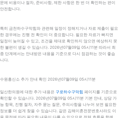
문에 비용이나 절차, 준비사항, 제한 사항은 한 번 더 확인하는 편이
안전합니다.
특히 금천하수구막힘와 관련해 일정이 정해지거나 자료 제출이 필요
한 경우에는 진행 전 확인이 더 중요합니다. 필요한 자료가 빠지면
일정이 늦어질 수 있고, 조건을 제대로 확인하지 않으면 예상하지 못
한 불편이 생길 수 있습니다. 2026년07월09일 05시11분 따라서 최
종 단계에서는 안내받은 내용을 기준으로 다시 점검하는 것이 좋습
니다.
수원흥신소 추가 안내 확인 2026년07월09일 05시11분
일산한의원에 대한 추가 내용은
구로하수구막힘
페이지를 기준으로
확인할 수 있습니다. 2026년07월09일 05시11분 기본 안내, 상담 가
능 항목, 진행 절차, 자주 묻는 질문, 주의사항을 나누어 보면 필요한
정보를 더 쉽게 찾을 수 있습니다. 같은 김해이혼전문변호사라도 이
용 목적에 따라 필요한 내용이 다를 수 있으므로 전체 흐름을 함께