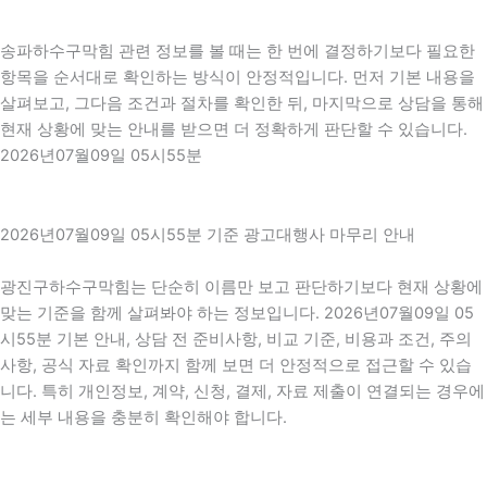
송파하수구막힘 관련 정보를 볼 때는 한 번에 결정하기보다 필요한
항목을 순서대로 확인하는 방식이 안정적입니다. 먼저 기본 내용을
살펴보고, 그다음 조건과 절차를 확인한 뒤, 마지막으로 상담을 통해
현재 상황에 맞는 안내를 받으면 더 정확하게 판단할 수 있습니다.
2026년07월09일 05시55분
2026년07월09일 05시55분 기준 광고대행사 마무리 안내
광진구하수구막힘는 단순히 이름만 보고 판단하기보다 현재 상황에
맞는 기준을 함께 살펴봐야 하는 정보입니다. 2026년07월09일 05
시55분 기본 안내, 상담 전 준비사항, 비교 기준, 비용과 조건, 주의
사항, 공식 자료 확인까지 함께 보면 더 안정적으로 접근할 수 있습
니다. 특히 개인정보, 계약, 신청, 결제, 자료 제출이 연결되는 경우에
는 세부 내용을 충분히 확인해야 합니다.