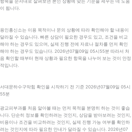
항목을 순서대로 살펴보면 본인 상황에 맞는 기준을 세우는 데 도움
이 됩니다.
용인흥신소는 이용 목적이나 문의 상황에 따라 확인해야 할 내용이
달라질 수 있습니다. 빠른 상담이 필요한 경우도 있고, 조건을 비교
해야 하는 경우도 있으며, 실제 진행 전에 자료나 절차를 먼저 확인
해야 하는 경우도 있습니다. 2026년07월09일 05시55분 따라서 처
음 확인할 때부터 현재 상황과 필요한 항목을 나누어 보는 것이 안정
적입니다.
서대문하수구막힘 확인을 시작하기 전 기준 2026년07월09일 05시
55분
광교피부과를 처음 알아볼 때는 먼저 목적을 분명히 하는 것이 좋습
니다. 단순히 정보를 확인하려는 것인지, 상담을 받아보려는 것인지,
비용이나 조건을 비교하려는 것인지, 실제 진행 가능 여부를 확인하
려는 것인지에 따라 필요한 안내가 달라질 수 있습니다. 2026년07