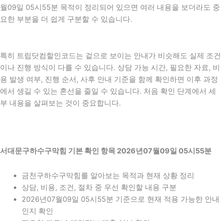
월09일 05시55분 목적이 정리되어 있으면 여러 내용을 보더라도 중
요한 부분을 더 쉽게 구분할 수 있습니다.
특히 트립닷컴할인코드는 겉으로 보이는 안내가 비슷해도 실제 조건
이나 진행 방식이 다를 수 있습니다. 상담 가능 시간, 필요한 자료, 비
용 발생 여부, 진행 순서, 사후 안내 기준을 함께 확인하면 이후 과정
에서 생길 수 있는 혼선을 줄일 수 있습니다. 처음 확인 단계에서 세
부 내용을 살펴보는 것이 중요합니다.
서대문구하수구막힘 기본 확인 항목 2026년07월09일 05시55분
금천구하수구막힘를 알아보는 목적과 현재 상황 정리
상담, 비용, 조건, 절차 중 우선 확인할 내용 구분
2026년07월09일 05시55분 기준으로 현재 적용 가능한 안내
인지 확인