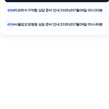
마포하수구막힘 상담 준비 안내 2026년07월09일 05시50분
6749
서울암요양병원 상담 준비 안내 2026년07월09일 05시46분
6750