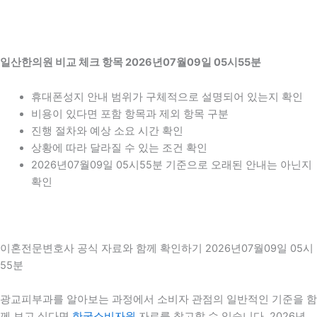
일산한의원 비교 체크 항목 2026년07월09일 05시55분
휴대폰성지 안내 범위가 구체적으로 설명되어 있는지 확인
비용이 있다면 포함 항목과 제외 항목 구분
진행 절차와 예상 소요 시간 확인
상황에 따라 달라질 수 있는 조건 확인
2026년07월09일 05시55분 기준으로 오래된 안내는 아닌지
확인
이혼전문변호사 공식 자료와 함께 확인하기 2026년07월09일 05시
55분
광교피부과를 알아보는 과정에서 소비자 관점의 일반적인 기준을 함
께 보고 싶다면
한국소비자원
자료를 참고할 수 있습니다. 2026년