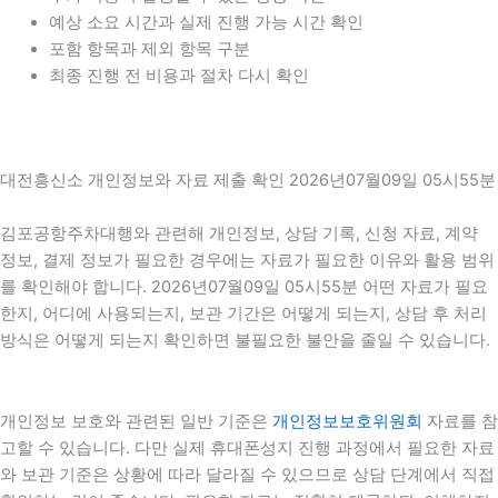
예상 소요 시간과 실제 진행 가능 시간 확인
포함 항목과 제외 항목 구분
최종 진행 전 비용과 절차 다시 확인
대전흥신소 개인정보와 자료 제출 확인 2026년07월09일 05시55분
김포공항주차대행와 관련해 개인정보, 상담 기록, 신청 자료, 계약
정보, 결제 정보가 필요한 경우에는 자료가 필요한 이유와 활용 범위
를 확인해야 합니다. 2026년07월09일 05시55분 어떤 자료가 필요
한지, 어디에 사용되는지, 보관 기간은 어떻게 되는지, 상담 후 처리
방식은 어떻게 되는지 확인하면 불필요한 불안을 줄일 수 있습니다.
개인정보 보호와 관련된 일반 기준은
개인정보보호위원회
자료를 참
고할 수 있습니다. 다만 실제 휴대폰성지 진행 과정에서 필요한 자료
와 보관 기준은 상황에 따라 달라질 수 있으므로 상담 단계에서 직접