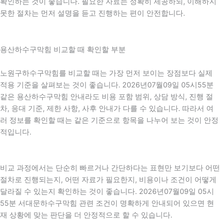
확인하는 것이 좋습니다. 필요한 자료는 정확히 제공하되, 이해하지
못한 절차는 먼저 설명을 듣고 진행하는 편이 안전합니다.
용산하수구막힘 비교할 때 확인할 부분
노원구하수구막힘를 비교할 때는 가장 먼저 보이는 장점보다 실제
적용 기준을 살펴보는 것이 좋습니다. 2026년07월09일 05시55분
같은 용산하수구막힘 안내라도 비용 포함 범위, 상담 방식, 진행 절
차, 응대 기준, 제한 사항, 사후 안내가 다를 수 있습니다. 따라서 여
러 정보를 확인할 때는 같은 기준으로 항목을 나누어 보는 것이 안정
적입니다.
비교 과정에서는 단순히 빠르거나 간단하다는 표현만 보기보다 어떤
절차로 진행되는지, 어떤 자료가 필요한지, 비용이나 조건이 어떻게
달라질 수 있는지 확인하는 것이 좋습니다. 2026년07월09일 05시
55분 서대문하수구막힘 관련 조건이 명확하게 안내되어 있으면 현
재 상황에 맞는 판단을 더 안정적으로 할 수 있습니다.