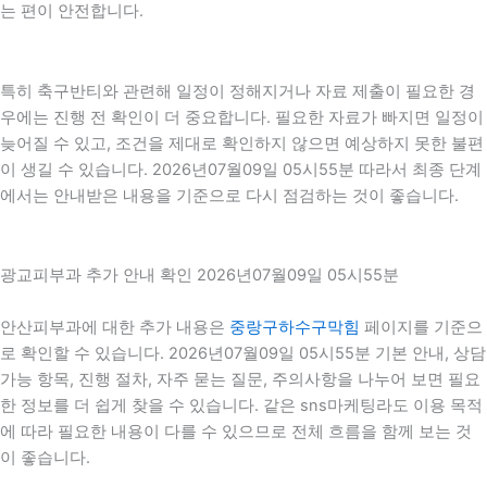
는 편이 안전합니다.
특히 축구반티와 관련해 일정이 정해지거나 자료 제출이 필요한 경
우에는 진행 전 확인이 더 중요합니다. 필요한 자료가 빠지면 일정이
늦어질 수 있고, 조건을 제대로 확인하지 않으면 예상하지 못한 불편
이 생길 수 있습니다. 2026년07월09일 05시55분 따라서 최종 단계
에서는 안내받은 내용을 기준으로 다시 점검하는 것이 좋습니다.
광교피부과 추가 안내 확인 2026년07월09일 05시55분
안산피부과에 대한 추가 내용은
중랑구하수구막힘
페이지를 기준으
로 확인할 수 있습니다. 2026년07월09일 05시55분 기본 안내, 상담
가능 항목, 진행 절차, 자주 묻는 질문, 주의사항을 나누어 보면 필요
한 정보를 더 쉽게 찾을 수 있습니다. 같은 sns마케팅라도 이용 목적
에 따라 필요한 내용이 다를 수 있으므로 전체 흐름을 함께 보는 것
이 좋습니다.