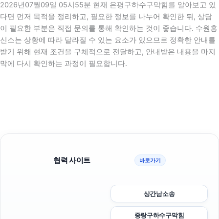
2026년07월09일 05시55분 현재 은평구하수구막힘를 알아보고 있
다면 먼저 목적을 정리하고, 필요한 정보를 나누어 확인한 뒤, 상담
이 필요한 부분은 직접 문의를 통해 확인하는 것이 좋습니다. 수원흥
신소는 상황에 따라 달라질 수 있는 요소가 있으므로 정확한 안내를
받기 위해 현재 조건을 구체적으로 전달하고, 안내받은 내용을 마지
막에 다시 확인하는 과정이 필요합니다.
협력 사이트
바로가기
상간남소송
중랑구하수구막힘