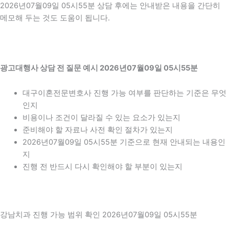
2026년07월09일 05시55분 상담 후에는 안내받은 내용을 간단히
메모해 두는 것도 도움이 됩니다.
광고대행사 상담 전 질문 예시 2026년07월09일 05시55분
대구이혼전문변호사 진행 가능 여부를 판단하는 기준은 무엇
인지
비용이나 조건이 달라질 수 있는 요소가 있는지
준비해야 할 자료나 사전 확인 절차가 있는지
2026년07월09일 05시55분 기준으로 현재 안내되는 내용인
지
진행 전 반드시 다시 확인해야 할 부분이 있는지
강남치과 진행 가능 범위 확인 2026년07월09일 05시55분