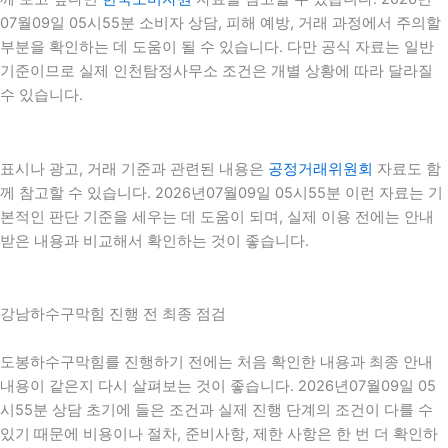
07월09일 05시55분 소비자 상담, 피해 예방, 거래 과정에서 주의할
부분을 확인하는 데 도움이 될 수 있습니다. 다만 공식 자료는 일반
기준이므로 실제 인천탐정사무소 조건은 개별 상황에 따라 달라질
수 있습니다.
표시나 광고, 거래 기준과 관련된 내용은
공정거래위원회
자료도 함
께 참고할 수 있습니다. 2026년07월09일 05시55분 이런 자료는 기
본적인 판단 기준을 세우는 데 도움이 되며, 실제 이용 전에는 안내
받은 내용과 비교해서 확인하는 것이 좋습니다.
강남하수구막힘 진행 전 최종 점검
도봉하수구막힘를 진행하기 전에는 처음 확인한 내용과 최종 안내
내용이 같은지 다시 살펴보는 것이 좋습니다. 2026년07월09일 05
시55분 상담 초기에 들은 조건과 실제 진행 단계의 조건이 다를 수
있기 때문에 비용이나 절차, 준비사항, 제한 사항은 한 번 더 확인하