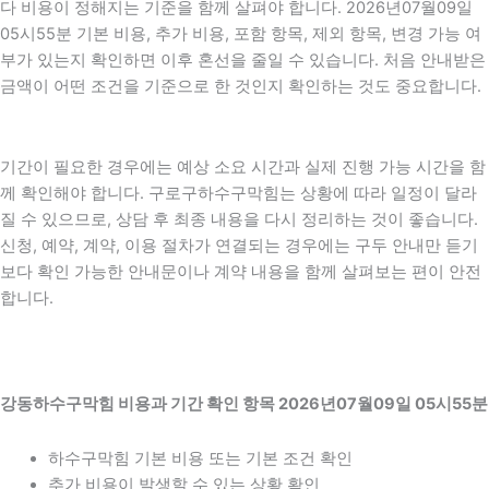
다 비용이 정해지는 기준을 함께 살펴야 합니다. 2026년07월09일
05시55분 기본 비용, 추가 비용, 포함 항목, 제외 항목, 변경 가능 여
부가 있는지 확인하면 이후 혼선을 줄일 수 있습니다. 처음 안내받은
금액이 어떤 조건을 기준으로 한 것인지 확인하는 것도 중요합니다.
기간이 필요한 경우에는 예상 소요 시간과 실제 진행 가능 시간을 함
께 확인해야 합니다. 구로구하수구막힘는 상황에 따라 일정이 달라
질 수 있으므로, 상담 후 최종 내용을 다시 정리하는 것이 좋습니다.
신청, 예약, 계약, 이용 절차가 연결되는 경우에는 구두 안내만 듣기
보다 확인 가능한 안내문이나 계약 내용을 함께 살펴보는 편이 안전
합니다.
강동하수구막힘 비용과 기간 확인 항목 2026년07월09일 05시55분
하수구막힘 기본 비용 또는 기본 조건 확인
추가 비용이 발생할 수 있는 상황 확인