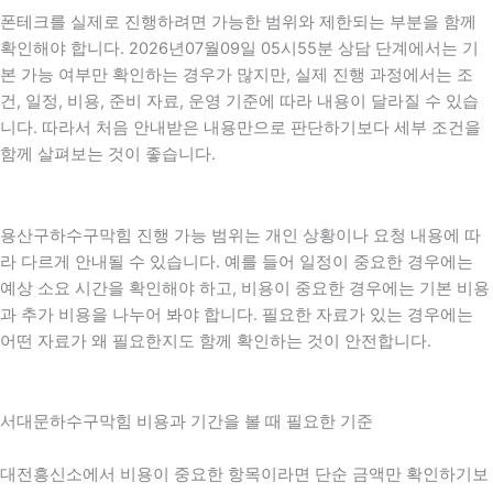
폰테크를 실제로 진행하려면 가능한 범위와 제한되는 부분을 함께
확인해야 합니다. 2026년07월09일 05시55분 상담 단계에서는 기
본 가능 여부만 확인하는 경우가 많지만, 실제 진행 과정에서는 조
건, 일정, 비용, 준비 자료, 운영 기준에 따라 내용이 달라질 수 있습
니다. 따라서 처음 안내받은 내용만으로 판단하기보다 세부 조건을
함께 살펴보는 것이 좋습니다.
용산구하수구막힘 진행 가능 범위는 개인 상황이나 요청 내용에 따
라 다르게 안내될 수 있습니다. 예를 들어 일정이 중요한 경우에는
예상 소요 시간을 확인해야 하고, 비용이 중요한 경우에는 기본 비용
과 추가 비용을 나누어 봐야 합니다. 필요한 자료가 있는 경우에는
어떤 자료가 왜 필요한지도 함께 확인하는 것이 안전합니다.
서대문하수구막힘 비용과 기간을 볼 때 필요한 기준
대전흥신소에서 비용이 중요한 항목이라면 단순 금액만 확인하기보