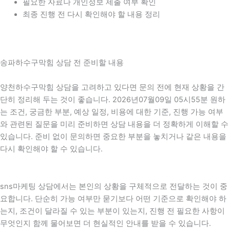
필요한 자료나 개인정보 제출 여부 확인
최종 진행 전 다시 확인해야 할 내용 정리
송파하수구막힘 상담 전 준비할 내용
양천하수구막힘 상담을 고려하고 있다면 문의 전에 현재 상황을 간
단히 정리해 두는 것이 좋습니다. 2026년07월09일 05시55분 원하
는 조건, 궁금한 부분, 예상 일정, 비용에 대한 기준, 진행 가능 여부
와 관련된 질문을 미리 준비하면 상담 내용을 더 정확하게 이해할 수
있습니다. 준비 없이 문의하면 중요한 부분을 놓치거나 같은 내용을
다시 확인해야 할 수 있습니다.
sns마케팅 상담에서는 본인의 상황을 구체적으로 전달하는 것이 중
요합니다. 단순히 가능 여부만 묻기보다 어떤 기준으로 확인해야 하
는지, 조건이 달라질 수 있는 부분이 있는지, 진행 전 필요한 사항이
무엇인지 함께 물어보면 더 현실적인 안내를 받을 수 있습니다.