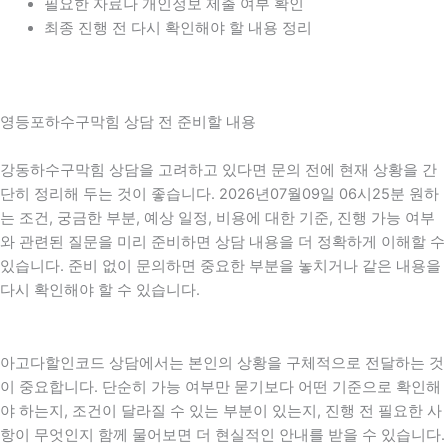
필요한 자료나 개인정보 제출 여부 확인
최종 진행 전 다시 확인해야 할 내용 정리
영등포하수구막힘 상담 전 준비할 내용
강동하수구막힘 상담을 고려하고 있다면 문의 전에 현재 상황을 간
단히 정리해 두는 것이 좋습니다. 2026년07월09일 06시25분 원하
는 조건, 궁금한 부분, 예상 일정, 비용에 대한 기준, 진행 가능 여부
와 관련된 질문을 미리 준비하면 상담 내용을 더 정확하게 이해할 수
있습니다. 준비 없이 문의하면 중요한 부분을 놓치거나 같은 내용을
다시 확인해야 할 수 있습니다.
아고다할인코드 상담에서는 본인의 상황을 구체적으로 전달하는 것
이 중요합니다. 단순히 가능 여부만 묻기보다 어떤 기준으로 확인해
야 하는지, 조건이 달라질 수 있는 부분이 있는지, 진행 전 필요한 사
항이 무엇인지 함께 물어보면 더 현실적인 안내를 받을 수 있습니다.