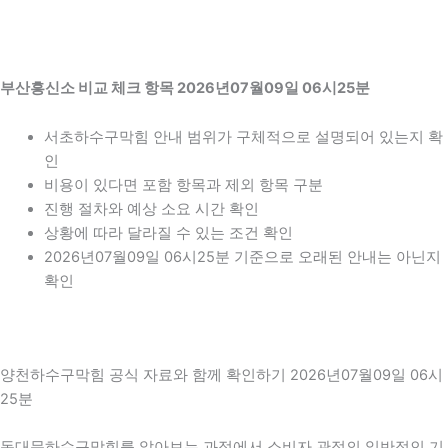
부산흥신소 비교 체크 항목 2026년07월09일 06시25분
서초하수구막힘 안내 범위가 구체적으로 설명되어 있는지 확
인
비용이 있다면 포함 항목과 제외 항목 구분
진행 절차와 예상 소요 시간 확인
상황에 따라 달라질 수 있는 조건 확인
2026년07월09일 06시25분 기준으로 오래된 안내는 아닌지
확인
양천하수구막힘 공식 자료와 함께 확인하기 2026년07월09일 06시
25분
동대문하수구막힘를 알아보는 과정에서 소비자 관점의 일반적인 기