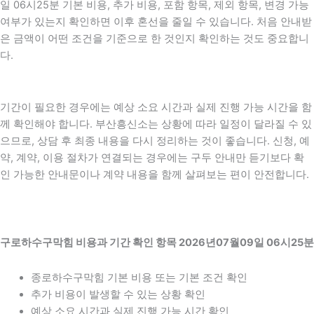
일 06시25분 기본 비용, 추가 비용, 포함 항목, 제외 항목, 변경 가능
여부가 있는지 확인하면 이후 혼선을 줄일 수 있습니다. 처음 안내받
은 금액이 어떤 조건을 기준으로 한 것인지 확인하는 것도 중요합니
다.
기간이 필요한 경우에는 예상 소요 시간과 실제 진행 가능 시간을 함
께 확인해야 합니다. 부산흥신소는 상황에 따라 일정이 달라질 수 있
으므로, 상담 후 최종 내용을 다시 정리하는 것이 좋습니다. 신청, 예
약, 계약, 이용 절차가 연결되는 경우에는 구두 안내만 듣기보다 확
인 가능한 안내문이나 계약 내용을 함께 살펴보는 편이 안전합니다.
구로하수구막힘 비용과 기간 확인 항목 2026년07월09일 06시25분
종로하수구막힘 기본 비용 또는 기본 조건 확인
추가 비용이 발생할 수 있는 상황 확인
예상 소요 시간과 실제 진행 가능 시간 확인