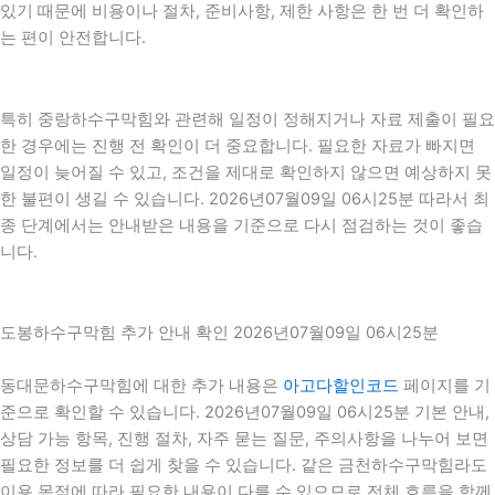
있기 때문에 비용이나 절차, 준비사항, 제한 사항은 한 번 더 확인하
는 편이 안전합니다.
특히 중랑하수구막힘와 관련해 일정이 정해지거나 자료 제출이 필요
한 경우에는 진행 전 확인이 더 중요합니다. 필요한 자료가 빠지면
일정이 늦어질 수 있고, 조건을 제대로 확인하지 않으면 예상하지 못
한 불편이 생길 수 있습니다. 2026년07월09일 06시25분 따라서 최
종 단계에서는 안내받은 내용을 기준으로 다시 점검하는 것이 좋습
니다.
도봉하수구막힘 추가 안내 확인 2026년07월09일 06시25분
동대문하수구막힘에 대한 추가 내용은
아고다할인코드
페이지를 기
준으로 확인할 수 있습니다. 2026년07월09일 06시25분 기본 안내,
상담 가능 항목, 진행 절차, 자주 묻는 질문, 주의사항을 나누어 보면
필요한 정보를 더 쉽게 찾을 수 있습니다. 같은 금천하수구막힘라도
이용 목적에 따라 필요한 내용이 다를 수 있으므로 전체 흐름을 함께