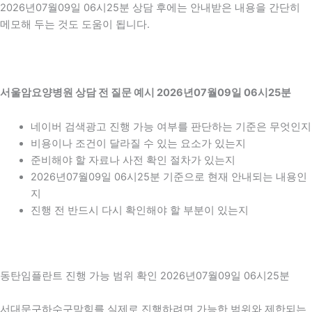
2026년07월09일 06시25분 상담 후에는 안내받은 내용을 간단히
메모해 두는 것도 도움이 됩니다.
서울암요양병원 상담 전 질문 예시 2026년07월09일 06시25분
네이버 검색광고 진행 가능 여부를 판단하는 기준은 무엇인지
비용이나 조건이 달라질 수 있는 요소가 있는지
준비해야 할 자료나 사전 확인 절차가 있는지
2026년07월09일 06시25분 기준으로 현재 안내되는 내용인
지
진행 전 반드시 다시 확인해야 할 부분이 있는지
동탄임플란트 진행 가능 범위 확인 2026년07월09일 06시25분
서대문구하수구막힘를 실제로 진행하려면 가능한 범위와 제한되는