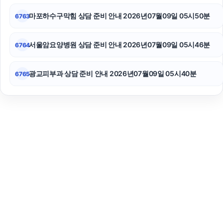
마포하수구막힘 상담 준비 안내 2026년07월09일 05시50분
6763
서울암요양병원 상담 준비 안내 2026년07월09일 05시46분
6764
광교피부과 상담 준비 안내 2026년07월09일 05시40분
6765