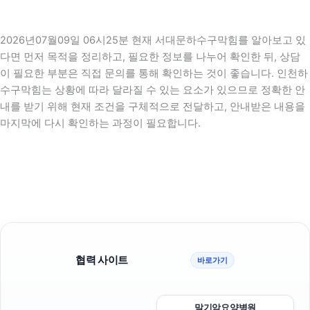
2026년07월09일 06시25분 현재 서대문하수구막힘를 알아보고 있
다면 먼저 목적을 정리하고, 필요한 정보를 나누어 확인한 뒤, 상담
이 필요한 부분은 직접 문의를 통해 확인하는 것이 좋습니다. 인천하
수구막힘는 상황에 따라 달라질 수 있는 요소가 있으므로 정확한 안
내를 받기 위해 현재 조건을 구체적으로 전달하고, 안내받은 내용을
마지막에 다시 확인하는 과정이 필요합니다.
협력 사이트
바로가기
말기암요양병원