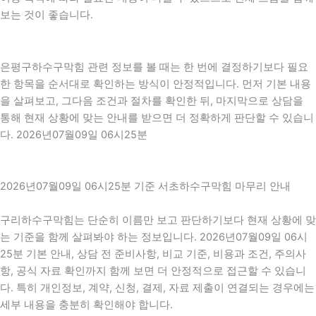
보는 것이 좋습니다.
은평구하수구막힘 관련 정보를 볼 때는 한 번에 결정하기보다 필요
한 항목을 순서대로 확인하는 방식이 안정적입니다. 먼저 기본 내용
을 살펴보고, 그다음 조건과 절차를 확인한 뒤, 마지막으로 상담을
통해 현재 상황에 맞는 안내를 받으면 더 정확하게 판단할 수 있습니
다. 2026년07월09일 06시25분
2026년07월09일 06시25분 기준 서초하수구막힘 마무리 안내
구리하수구막힘는 단순히 이름만 보고 판단하기보다 현재 상황에 맞
는 기준을 함께 살펴봐야 하는 정보입니다. 2026년07월09일 06시
25분 기본 안내, 상담 전 준비사항, 비교 기준, 비용과 조건, 주의사
항, 공식 자료 확인까지 함께 보면 더 안정적으로 접근할 수 있습니
다. 특히 개인정보, 계약, 신청, 결제, 자료 제출이 연결되는 경우에는
세부 내용을 충분히 확인해야 합니다.