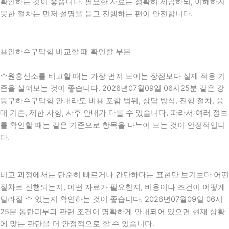
확인하는 것이 좋습니다. 필요한 자료는 정확히 제공하되, 이해하지
못한 절차는 먼저 설명을 듣고 진행하는 편이 안전합니다.
용인하수구막힘 비교할 때 확인할 부분
수원흥신소를 비교할 때는 가장 먼저 보이는 장점보다 실제 적용 기
준을 살펴보는 것이 좋습니다. 2026년07월09일 06시25분 같은 강
동구하수구막힘 안내라도 비용 포함 범위, 상담 방식, 진행 절차, 응
대 기준, 제한 사항, 사후 안내가 다를 수 있습니다. 따라서 여러 정보
를 확인할 때는 같은 기준으로 항목을 나누어 보는 것이 안정적입니
다.
비교 과정에서는 단순히 빠르거나 간단하다는 표현만 보기보다 어떤
절차로 진행되는지, 어떤 자료가 필요한지, 비용이나 조건이 어떻게
달라질 수 있는지 확인하는 것이 좋습니다. 2026년07월09일 06시
25분 동탄피부과 관련 조건이 명확하게 안내되어 있으면 현재 상황
에 맞는 판단을 더 안정적으로 할 수 있습니다.