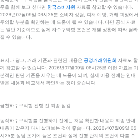
준을 함께 보고 싶다면
한국소비자원
자료를 참고할 수 있습니다.
2026년07월09일 06시25분 소비자 상담, 피해 예방, 거래 과정에서
주의할 부분을 확인하는 데 도움이 될 수 있습니다. 다만 공식 자료
는 일반 기준이므로 실제 하수구막힘 조건은 개별 상황에 따라 달라
질 수 있습니다.
표시나 광고, 거래 기준과 관련된 내용은
공정거래위원회
자료도 함
께 참고할 수 있습니다. 2026년07월09일 06시25분 이런 자료는 기
본적인 판단 기준을 세우는 데 도움이 되며, 실제 이용 전에는 안내
받은 내용과 비교해서 확인하는 것이 좋습니다.
금천하수구막힘 진행 전 최종 점검
동작하수구막힘를 진행하기 전에는 처음 확인한 내용과 최종 안내
내용이 같은지 다시 살펴보는 것이 좋습니다. 2026년07월09일 06
시25분 상담 초기에 들은 조건과 실제 진행 단계의 조건이 다를 수