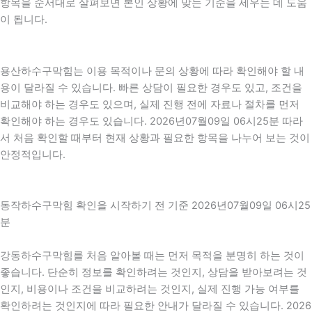
항목을 순서대로 살펴보면 본인 상황에 맞는 기준을 세우는 데 도움
이 됩니다.
용산하수구막힘는 이용 목적이나 문의 상황에 따라 확인해야 할 내
용이 달라질 수 있습니다. 빠른 상담이 필요한 경우도 있고, 조건을
비교해야 하는 경우도 있으며, 실제 진행 전에 자료나 절차를 먼저
확인해야 하는 경우도 있습니다. 2026년07월09일 06시25분 따라
서 처음 확인할 때부터 현재 상황과 필요한 항목을 나누어 보는 것이
안정적입니다.
동작하수구막힘 확인을 시작하기 전 기준 2026년07월09일 06시25
분
강동하수구막힘를 처음 알아볼 때는 먼저 목적을 분명히 하는 것이
좋습니다. 단순히 정보를 확인하려는 것인지, 상담을 받아보려는 것
인지, 비용이나 조건을 비교하려는 것인지, 실제 진행 가능 여부를
확인하려는 것인지에 따라 필요한 안내가 달라질 수 있습니다. 2026