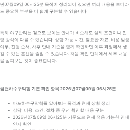
년07월09일 06시25분 목적이 정리되어 있으면 여러 내용을 보더라
도 중요한 부분을 더 쉽게 구분할 수 있습니다.
특히 야구반티는 겉으로 보이는 안내가 비슷해도 실제 조건이나 진
행 방식이 다를 수 있습니다. 상담 가능 시간, 필요한 자료, 비용 발생
여부, 진행 순서, 사후 안내 기준을 함께 확인하면 이후 과정에서 생
길 수 있는 혼선을 줄일 수 있습니다. 처음 확인 단계에서 세부 내용
을 살펴보는 것이 중요합니다.
금천하수구막힘 기본 확인 항목 2026년07월09일 06시25분
마포하수구막힘를 알아보는 목적과 현재 상황 정리
상담, 비용, 조건, 절차 중 우선 확인할 내용 구분
2026년07월09일 06시25분 기준으로 현재 적용 가능한 안내
인지 확인