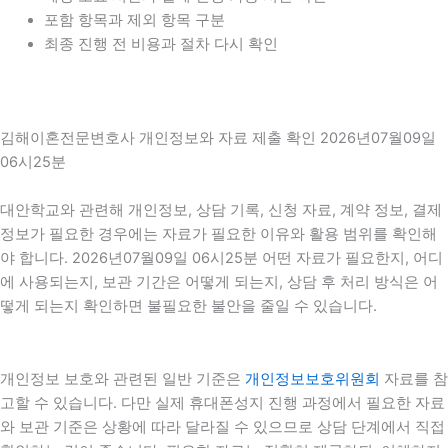
포함 항목과 제외 항목 구분
최종 진행 전 비용과 절차 다시 확인
김해이혼전문변호사 개인정보와 자료 제출 확인 2026년07월09일
06시25분
대안학교와 관련해 개인정보, 상담 기록, 신청 자료, 계약 정보, 결제
정보가 필요한 경우에는 자료가 필요한 이유와 활용 범위를 확인해
야 합니다. 2026년07월09일 06시25분 어떤 자료가 필요한지, 어디
에 사용되는지, 보관 기간은 어떻게 되는지, 상담 후 처리 방식은 어
떻게 되는지 확인하면 불필요한 불안을 줄일 수 있습니다.
개인정보 보호와 관련된 일반 기준은
개인정보보호위원회
자료를 참
고할 수 있습니다. 다만 실제 휴대폰성지 진행 과정에서 필요한 자료
와 보관 기준은 상황에 따라 달라질 수 있으므로 상담 단계에서 직접