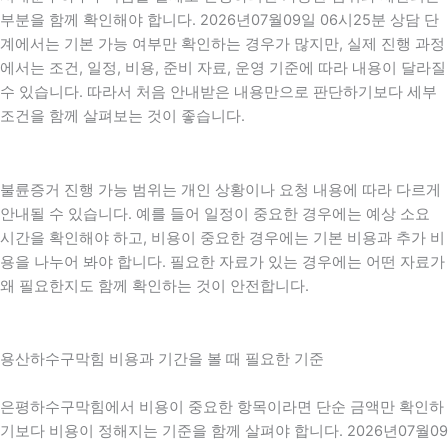
부분을 함께 확인해야 합니다. 2026년07월09일 06시25분 상담 단
계에서는 기본 가능 여부만 확인하는 경우가 많지만, 실제 진행 과정
에서는 조건, 일정, 비용, 준비 자료, 운영 기준에 따라 내용이 달라질
수 있습니다. 따라서 처음 안내받은 내용만으로 판단하기보다 세부
조건을 함께 살펴보는 것이 좋습니다.
불륜증거 진행 가능 범위는 개인 상황이나 요청 내용에 따라 다르게
안내될 수 있습니다. 예를 들어 일정이 중요한 경우에는 예상 소요
시간을 확인해야 하고, 비용이 중요한 경우에는 기본 비용과 추가 비
용을 나누어 봐야 합니다. 필요한 자료가 있는 경우에는 어떤 자료가
왜 필요한지도 함께 확인하는 것이 안전합니다.
용산하수구막힘 비용과 기간을 볼 때 필요한 기준
은평하수구막힘에서 비용이 중요한 항목이라면 단순 금액만 확인하
기보다 비용이 정해지는 기준을 함께 살펴야 합니다. 2026년07월09