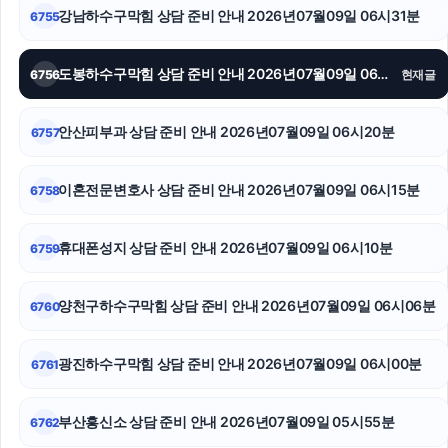
강남하수구막힘 상담 준비 안내 2026년07월09일 06시31분
6755
용산하수구막힘
이혼소송비용
도봉하수구막힘 상담 준비 안내 2026년07월09일 06시25분
6756
현재글
수원형사변호사
안산피부과 상담 준비 안내 2026년07월09일 06시20분
6757
의정부형사변호사
이혼전문변호사 상담 준비 안내 2026년07월09일 06시15분
6758
인스타그램 좋아요 늘리기
핑크티켓
휴대폰성지 상담 준비 안내 2026년07월09일 06시10분
6759
인스타 좋아요 구매
양천구하수구막힘 상담 준비 안내 2026년07월09일 06시06분
6760
광진하수구막힘 상담 준비 안내 2026년07월09일 06시00분
6761
부산흥신소 상담 준비 안내 2026년07월09일 05시55분
6762