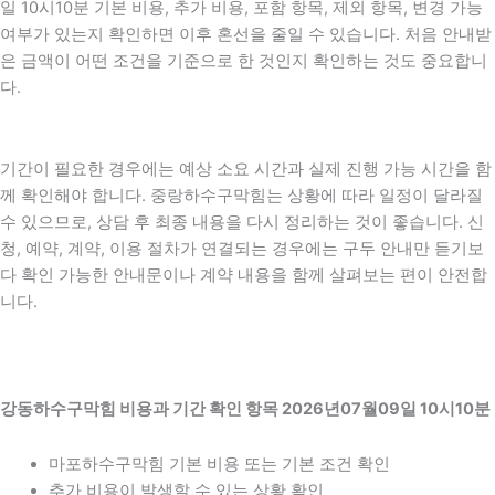
일 10시10분 기본 비용, 추가 비용, 포함 항목, 제외 항목, 변경 가능
여부가 있는지 확인하면 이후 혼선을 줄일 수 있습니다. 처음 안내받
은 금액이 어떤 조건을 기준으로 한 것인지 확인하는 것도 중요합니
다.
기간이 필요한 경우에는 예상 소요 시간과 실제 진행 가능 시간을 함
께 확인해야 합니다. 중랑하수구막힘는 상황에 따라 일정이 달라질
수 있으므로, 상담 후 최종 내용을 다시 정리하는 것이 좋습니다. 신
청, 예약, 계약, 이용 절차가 연결되는 경우에는 구두 안내만 듣기보
다 확인 가능한 안내문이나 계약 내용을 함께 살펴보는 편이 안전합
니다.
강동하수구막힘 비용과 기간 확인 항목 2026년07월09일 10시10분
마포하수구막힘 기본 비용 또는 기본 조건 확인
추가 비용이 발생할 수 있는 상황 확인