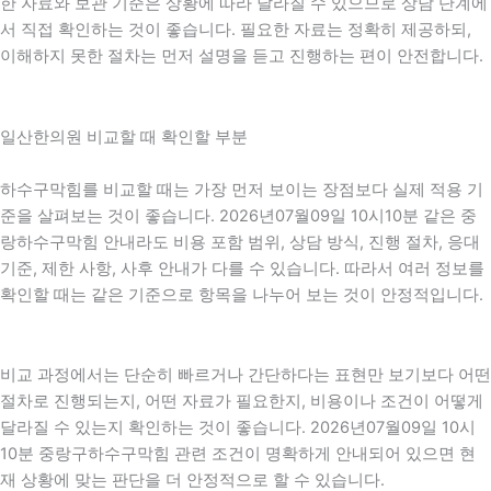
한 자료와 보관 기준은 상황에 따라 달라질 수 있으므로 상담 단계에
서 직접 확인하는 것이 좋습니다. 필요한 자료는 정확히 제공하되,
이해하지 못한 절차는 먼저 설명을 듣고 진행하는 편이 안전합니다.
일산한의원 비교할 때 확인할 부분
하수구막힘를 비교할 때는 가장 먼저 보이는 장점보다 실제 적용 기
준을 살펴보는 것이 좋습니다. 2026년07월09일 10시10분 같은 중
랑하수구막힘 안내라도 비용 포함 범위, 상담 방식, 진행 절차, 응대
기준, 제한 사항, 사후 안내가 다를 수 있습니다. 따라서 여러 정보를
확인할 때는 같은 기준으로 항목을 나누어 보는 것이 안정적입니다.
비교 과정에서는 단순히 빠르거나 간단하다는 표현만 보기보다 어떤
절차로 진행되는지, 어떤 자료가 필요한지, 비용이나 조건이 어떻게
달라질 수 있는지 확인하는 것이 좋습니다. 2026년07월09일 10시
10분 중랑구하수구막힘 관련 조건이 명확하게 안내되어 있으면 현
재 상황에 맞는 판단을 더 안정적으로 할 수 있습니다.