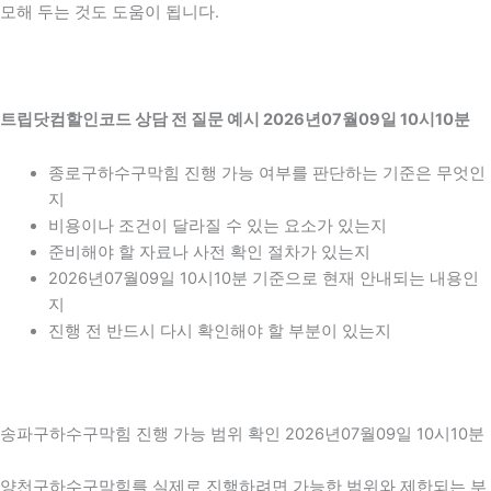
모해 두는 것도 도움이 됩니다.
트립닷컴할인코드 상담 전 질문 예시 2026년07월09일 10시10분
종로구하수구막힘 진행 가능 여부를 판단하는 기준은 무엇인
지
비용이나 조건이 달라질 수 있는 요소가 있는지
준비해야 할 자료나 사전 확인 절차가 있는지
2026년07월09일 10시10분 기준으로 현재 안내되는 내용인
지
진행 전 반드시 다시 확인해야 할 부분이 있는지
송파구하수구막힘 진행 가능 범위 확인 2026년07월09일 10시10분
양천구하수구막힘를 실제로 진행하려면 가능한 범위와 제한되는 부