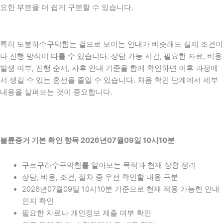
요한 부분을 더 쉽게 구분할 수 있습니다.
특히 도봉하수구막힘는 겉으로 보이는 안내가 비슷해도 실제 조건이
나 진행 방식이 다를 수 있습니다. 상담 가능 시간, 필요한 자료, 비용
발생 여부, 진행 순서, 사후 안내 기준을 함께 확인하면 이후 과정에
서 생길 수 있는 혼선을 줄일 수 있습니다. 처음 확인 단계에서 세부
내용을 살펴보는 것이 중요합니다.
불륜증거 기본 확인 항목 2026년07월09일 10시10분
구로구하수구막힘를 알아보는 목적과 현재 상황 정리
상담, 비용, 조건, 절차 중 우선 확인할 내용 구분
2026년07월09일 10시10분 기준으로 현재 적용 가능한 안내
인지 확인
필요한 자료나 개인정보 제출 여부 확인