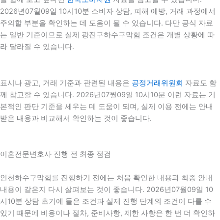
2026년07월09일 10시10분 소비자 상담, 피해 예방, 거래 과정에서
주의할 부분을 확인하는 데 도움이 될 수 있습니다. 다만 공식 자료
는 일반 기준이므로 실제 광진구하수구막힘 조건은 개별 상황에 따
라 달라질 수 있습니다.
표시나 광고, 거래 기준과 관련된 내용은
공정거래위원회
자료도 함
께 참고할 수 있습니다. 2026년07월09일 10시10분 이런 자료는 기
본적인 판단 기준을 세우는 데 도움이 되며, 실제 이용 전에는 안내
받은 내용과 비교해서 확인하는 것이 좋습니다.
이혼전문변호사 진행 전 최종 점검
인천하수구막힘를 진행하기 전에는 처음 확인한 내용과 최종 안내
내용이 같은지 다시 살펴보는 것이 좋습니다. 2026년07월09일 10
시10분 상담 초기에 들은 조건과 실제 진행 단계의 조건이 다를 수
있기 때문에 비용이나 절차, 준비사항, 제한 사항은 한 번 더 확인하