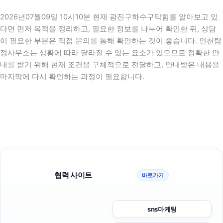
2026년07월09일 10시10분 현재 광진구하수구막힘를 알아보고 있
다면 먼저 목적을 정리하고, 필요한 정보를 나누어 확인한 뒤, 상담
이 필요한 부분은 직접 문의를 통해 확인하는 것이 좋습니다. 인천탐
정사무소는 상황에 따라 달라질 수 있는 요소가 있으므로 정확한 안
내를 받기 위해 현재 조건을 구체적으로 전달하고, 안내받은 내용을
마지막에 다시 확인하는 과정이 필요합니다.
협력 사이트
바로가기
sns마케팅