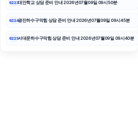
대안학교 상담 준비 안내 2026년07월09일 09시50분
6223
광진하수구막힘 상담 준비 안내 2026년07월09일 09시45분
6224
서대문하수구막힘 상담 준비 안내 2026년07월09일 09시40분
6225