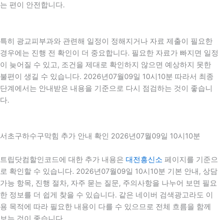
는 편이 안전합니다.
특히 광교피부과와 관련해 일정이 정해지거나 자료 제출이 필요한
경우에는 진행 전 확인이 더 중요합니다. 필요한 자료가 빠지면 일정
이 늦어질 수 있고, 조건을 제대로 확인하지 않으면 예상하지 못한
불편이 생길 수 있습니다. 2026년07월09일 10시10분 따라서 최종
단계에서는 안내받은 내용을 기준으로 다시 점검하는 것이 좋습니
다.
서초구하수구막힘 추가 안내 확인 2026년07월09일 10시10분
트립닷컴할인코드에 대한 추가 내용은
대전흥신소
페이지를 기준으
로 확인할 수 있습니다. 2026년07월09일 10시10분 기본 안내, 상담
가능 항목, 진행 절차, 자주 묻는 질문, 주의사항을 나누어 보면 필요
한 정보를 더 쉽게 찾을 수 있습니다. 같은 네이버 검색광고라도 이
용 목적에 따라 필요한 내용이 다를 수 있으므로 전체 흐름을 함께
보는 것이 좋습니다.