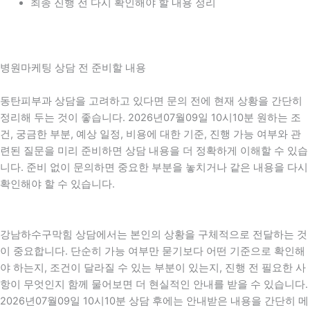
최종 진행 전 다시 확인해야 할 내용 정리
병원마케팅 상담 전 준비할 내용
동탄피부과 상담을 고려하고 있다면 문의 전에 현재 상황을 간단히
정리해 두는 것이 좋습니다. 2026년07월09일 10시10분 원하는 조
건, 궁금한 부분, 예상 일정, 비용에 대한 기준, 진행 가능 여부와 관
련된 질문을 미리 준비하면 상담 내용을 더 정확하게 이해할 수 있습
니다. 준비 없이 문의하면 중요한 부분을 놓치거나 같은 내용을 다시
확인해야 할 수 있습니다.
강남하수구막힘 상담에서는 본인의 상황을 구체적으로 전달하는 것
이 중요합니다. 단순히 가능 여부만 묻기보다 어떤 기준으로 확인해
야 하는지, 조건이 달라질 수 있는 부분이 있는지, 진행 전 필요한 사
항이 무엇인지 함께 물어보면 더 현실적인 안내를 받을 수 있습니다.
2026년07월09일 10시10분 상담 후에는 안내받은 내용을 간단히 메