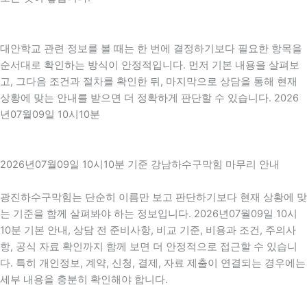
대안학교 관련 정보를 볼 때는 한 번에 결정하기보다 필요한 항목을
순서대로 확인하는 방식이 안정적입니다. 먼저 기본 내용을 살펴보
고, 그다음 조건과 절차를 확인한 뒤, 마지막으로 상담을 통해 현재
상황에 맞는 안내를 받으면 더 정확하게 판단할 수 있습니다. 2026
년07월09일 10시10분
2026년07월09일 10시10분 기준 강남하수구막힘 마무리 안내
광진하수구막힘는 단순히 이름만 보고 판단하기보다 현재 상황에 맞
는 기준을 함께 살펴봐야 하는 정보입니다. 2026년07월09일 10시
10분 기본 안내, 상담 전 준비사항, 비교 기준, 비용과 조건, 주의사
항, 공식 자료 확인까지 함께 보면 더 안정적으로 접근할 수 있습니
다. 특히 개인정보, 계약, 신청, 결제, 자료 제출이 연결되는 경우에는
세부 내용을 충분히 확인해야 합니다.