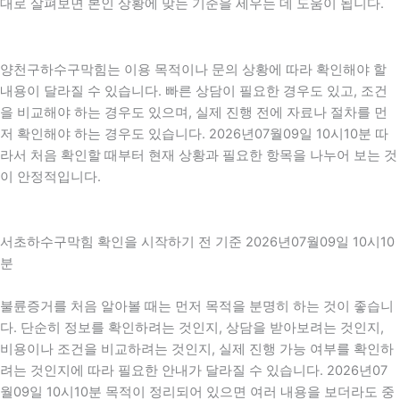
대로 살펴보면 본인 상황에 맞는 기준을 세우는 데 도움이 됩니다.
양천구하수구막힘는 이용 목적이나 문의 상황에 따라 확인해야 할
내용이 달라질 수 있습니다. 빠른 상담이 필요한 경우도 있고, 조건
을 비교해야 하는 경우도 있으며, 실제 진행 전에 자료나 절차를 먼
저 확인해야 하는 경우도 있습니다. 2026년07월09일 10시10분 따
라서 처음 확인할 때부터 현재 상황과 필요한 항목을 나누어 보는 것
이 안정적입니다.
서초하수구막힘 확인을 시작하기 전 기준 2026년07월09일 10시10
분
불륜증거를 처음 알아볼 때는 먼저 목적을 분명히 하는 것이 좋습니
다. 단순히 정보를 확인하려는 것인지, 상담을 받아보려는 것인지,
비용이나 조건을 비교하려는 것인지, 실제 진행 가능 여부를 확인하
려는 것인지에 따라 필요한 안내가 달라질 수 있습니다. 2026년07
월09일 10시10분 목적이 정리되어 있으면 여러 내용을 보더라도 중