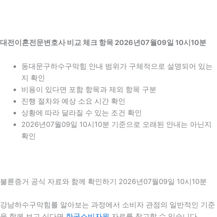
대전이혼전문변호사 비교 체크 항목 2026년07월09일 10시10분
동대문구하수구막힘 안내 범위가 구체적으로 설명되어 있는
지 확인
비용이 있다면 포함 항목과 제외 항목 구분
진행 절차와 예상 소요 시간 확인
상황에 따라 달라질 수 있는 조건 확인
2026년07월09일 10시10분 기준으로 오래된 안내는 아닌지
확인
불륜증거 공식 자료와 함께 확인하기 2026년07월09일 10시10분
강남하수구막힘를 알아보는 과정에서 소비자 관점의 일반적인 기준
을 함께 보고 싶다면
한국소비자원
자료를 참고할 수 있습니다.