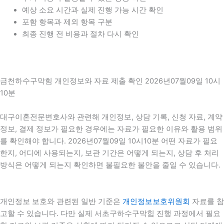
예상 소요 시간과 실제 진행 가능 시간 확인
포함 항목과 제외 항목 구분
최종 진행 전 비용과 절차 다시 확인
금천하수구막힘 개인정보와 자료 제출 확인 2026년07월09일 10시
10분
대구이혼전문변호사와 관련해 개인정보, 상담 기록, 신청 자료, 계약
정보, 결제 정보가 필요한 경우에는 자료가 필요한 이유와 활용 범위
를 확인해야 합니다. 2026년07월09일 10시10분 어떤 자료가 필요
한지, 어디에 사용되는지, 보관 기간은 어떻게 되는지, 상담 후 처리
방식은 어떻게 되는지 확인하면 불필요한 불안을 줄일 수 있습니다.
개인정보 보호와 관련된 일반 기준은
개인정보보호위원회
자료를 참
고할 수 있습니다. 다만 실제 서초구하수구막힘 진행 과정에서 필요