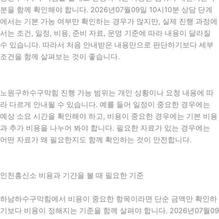
분을 함께 확인해야 합니다. 2026년07월09일 10시10분 상담 단계
에서는 기본 가능 여부만 확인하는 경우가 많지만, 실제 진행 과정에
서는 조건, 일정, 비용, 준비 자료, 운영 기준에 따라 내용이 달라질
수 있습니다. 따라서 처음 안내받은 내용만으로 판단하기보다 세부
조건을 함께 살펴보는 것이 좋습니다.
노원구하수구막힘 진행 가능 범위는 개인 상황이나 요청 내용에 따
라 다르게 안내될 수 있습니다. 예를 들어 일정이 중요한 경우에는
예상 소요 시간을 확인해야 하고, 비용이 중요한 경우에는 기본 비용
과 추가 비용을 나누어 봐야 합니다. 필요한 자료가 있는 경우에는
어떤 자료가 왜 필요한지도 함께 확인하는 것이 안전합니다.
인천흥신소 비용과 기간을 볼 때 필요한 기준
하남하수구막힘에서 비용이 중요한 항목이라면 단순 금액만 확인하
기보다 비용이 정해지는 기준을 함께 살펴야 합니다. 2026년07월09