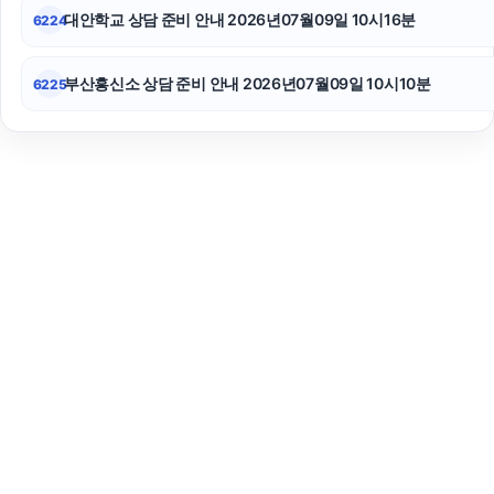
대안학교 상담 준비 안내 2026년07월09일 10시16분
6224
부산흥신소 상담 준비 안내 2026년07월09일 10시10분
6225