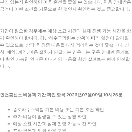
부가 있는지 확인하면 이후 혼선을 줄일 수 있습니다. 처음 안내받은
금액이 어떤 조건을 기준으로 한 것인지 확인하는 것도 중요합니다.
기간이 필요한 경우에는 예상 소요 시간과 실제 진행 가능 시간을 함
께 확인해야 합니다. 강남하수구막힘는 상황에 따라 일정이 달라질
수 있으므로, 상담 후 최종 내용을 다시 정리하는 것이 좋습니다. 신
청, 예약, 계약, 이용 절차가 연결되는 경우에는 구두 안내만 듣기보
다 확인 가능한 안내문이나 계약 내용을 함께 살펴보는 편이 안전합
니다.
인천흥신소 비용과 기간 확인 항목 2026년07월09일 10시26분
종로하수구막힘 기본 비용 또는 기본 조건 확인
추가 비용이 발생할 수 있는 상황 확인
예상 소요 시간과 실제 진행 가능 시간 확인
포함 항목과 제외 항목 구분