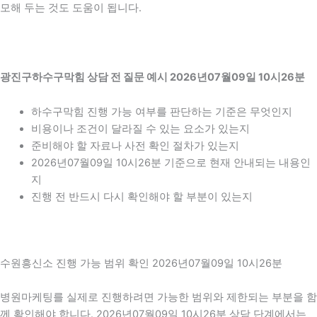
모해 두는 것도 도움이 됩니다.
광진구하수구막힘 상담 전 질문 예시 2026년07월09일 10시26분
하수구막힘 진행 가능 여부를 판단하는 기준은 무엇인지
비용이나 조건이 달라질 수 있는 요소가 있는지
준비해야 할 자료나 사전 확인 절차가 있는지
2026년07월09일 10시26분 기준으로 현재 안내되는 내용인
지
진행 전 반드시 다시 확인해야 할 부분이 있는지
수원흥신소 진행 가능 범위 확인 2026년07월09일 10시26분
병원마케팅를 실제로 진행하려면 가능한 범위와 제한되는 부분을 함
께 확인해야 합니다. 2026년07월09일 10시26분 상담 단계에서는