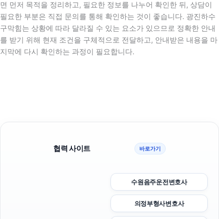
면 먼저 목적을 정리하고, 필요한 정보를 나누어 확인한 뒤, 상담이
필요한 부분은 직접 문의를 통해 확인하는 것이 좋습니다. 광진하수
구막힘는 상황에 따라 달라질 수 있는 요소가 있으므로 정확한 안내
를 받기 위해 현재 조건을 구체적으로 전달하고, 안내받은 내용을 마
지막에 다시 확인하는 과정이 필요합니다.
협력 사이트
바로가기
수원음주운전변호사
의정부형사변호사