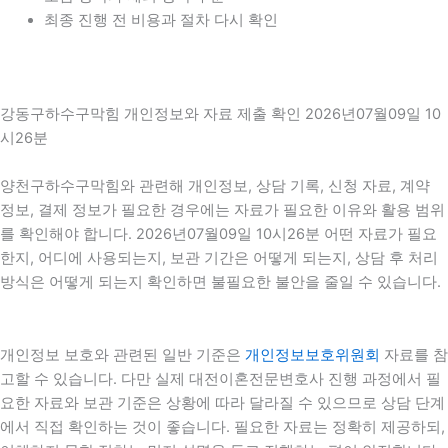
최종 진행 전 비용과 절차 다시 확인
강동구하수구막힘 개인정보와 자료 제출 확인 2026년07월09일 10
시26분
양천구하수구막힘와 관련해 개인정보, 상담 기록, 신청 자료, 계약
정보, 결제 정보가 필요한 경우에는 자료가 필요한 이유와 활용 범위
를 확인해야 합니다. 2026년07월09일 10시26분 어떤 자료가 필요
한지, 어디에 사용되는지, 보관 기간은 어떻게 되는지, 상담 후 처리
방식은 어떻게 되는지 확인하면 불필요한 불안을 줄일 수 있습니다.
개인정보 보호와 관련된 일반 기준은
개인정보보호위원회
자료를 참
고할 수 있습니다. 다만 실제 대전이혼전문변호사 진행 과정에서 필
요한 자료와 보관 기준은 상황에 따라 달라질 수 있으므로 상담 단계
에서 직접 확인하는 것이 좋습니다. 필요한 자료는 정확히 제공하되,