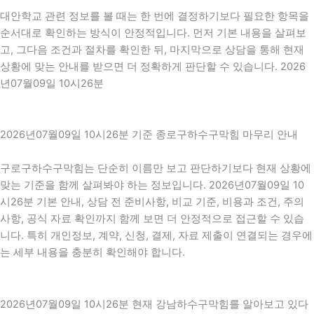
대안학교 관련 정보를 볼 때는 한 번에 결정하기보다 필요한 항목을
순서대로 확인하는 방식이 안정적입니다. 먼저 기본 내용을 살펴보
고, 그다음 조건과 절차를 확인한 뒤, 마지막으로 상담을 통해 현재
상황에 맞는 안내를 받으면 더 정확하게 판단할 수 있습니다. 2026
년07월09일 10시26분
2026년07월09일 10시26분 기준 종로구하수구막힘 마무리 안내
구로구하수구막힘는 단순히 이름만 보고 판단하기보다 현재 상황에
맞는 기준을 함께 살펴봐야 하는 정보입니다. 2026년07월09일 10
시26분 기본 안내, 상담 전 준비사항, 비교 기준, 비용과 조건, 주의
사항, 공식 자료 확인까지 함께 보면 더 안정적으로 접근할 수 있습
니다. 특히 개인정보, 계약, 신청, 결제, 자료 제출이 연결되는 경우에
는 세부 내용을 충분히 확인해야 합니다.
2026년07월09일 10시26분 현재 강남하수구막힘를 알아보고 있다