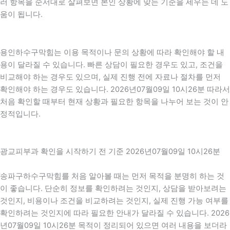
러 항목을 순서대로 살펴보면 본인 상황에 맞는 기준을 세우는 데 도
움이 됩니다.
용인하수구막힘는 이용 목적이나 문의 상황에 따라 확인해야 할 내
용이 달라질 수 있습니다. 빠른 상담이 필요한 경우도 있고, 조건을
비교해야 하는 경우도 있으며, 실제 진행 전에 자료나 절차를 먼저
확인해야 하는 경우도 있습니다. 2026년07월09일 10시26분 따라서
처음 확인할 때부터 현재 상황과 필요한 항목을 나누어 보는 것이 안
정적입니다.
광교피부과 확인을 시작하기 전 기준 2026년07월09일 10시26분
송파구하수구막힘를 처음 알아볼 때는 먼저 목적을 분명히 하는 것
이 좋습니다. 단순히 정보를 확인하려는 것인지, 상담을 받아보려는
것인지, 비용이나 조건을 비교하려는 것인지, 실제 진행 가능 여부를
확인하려는 것인지에 따라 필요한 안내가 달라질 수 있습니다. 2026
년07월09일 10시26분 목적이 정리되어 있으면 여러 내용을 보더라