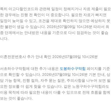
특히 아고다할인코드와 관련해 일정이 정해지거나 자료 제출이 필요
한 경우에는 진행 전 확인이 더 중요합니다. 필요한 자료가 빠지면
일정이 늦어질 수 있고, 조건을 제대로 확인하지 않으면 예상하지 못
한 불편이 생길 수 있습니다. 2026년07월09일 10시26분 따라서 최
종 단계에서는 안내받은 내용을 기준으로 다시 점검하는 것이 좋습
니다.
이혼전문변호사 추가 안내 확인 2026년07월09일 10시26분
서초하수구막힘에 대한 추가 내용은
도봉하수구막힘
페이지를 기준
으로 확인할 수 있습니다. 2026년07월09일 10시26분 기본 안내, 상
담 가능 항목, 진행 절차, 자주 묻는 질문, 주의사항을 나누어 보면 필
요한 정보를 더 쉽게 찾을 수 있습니다. 같은 노원구하수구막힘라도
이용 목적에 따라 필요한 내용이 다를 수 있으므로 전체 흐름을 함께
보는 것이 좋습니다.