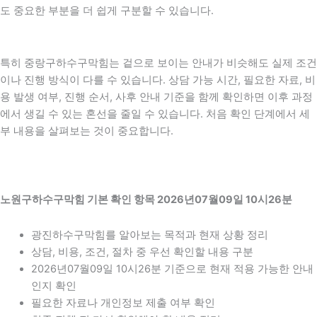
도 중요한 부분을 더 쉽게 구분할 수 있습니다.
특히 중랑구하수구막힘는 겉으로 보이는 안내가 비슷해도 실제 조건
이나 진행 방식이 다를 수 있습니다. 상담 가능 시간, 필요한 자료, 비
용 발생 여부, 진행 순서, 사후 안내 기준을 함께 확인하면 이후 과정
에서 생길 수 있는 혼선을 줄일 수 있습니다. 처음 확인 단계에서 세
부 내용을 살펴보는 것이 중요합니다.
노원구하수구막힘 기본 확인 항목 2026년07월09일 10시26분
광진하수구막힘를 알아보는 목적과 현재 상황 정리
상담, 비용, 조건, 절차 중 우선 확인할 내용 구분
2026년07월09일 10시26분 기준으로 현재 적용 가능한 안내
인지 확인
필요한 자료나 개인정보 제출 여부 확인