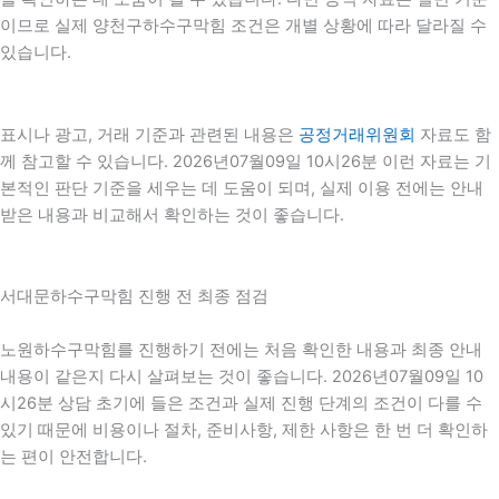
이므로 실제 양천구하수구막힘 조건은 개별 상황에 따라 달라질 수
있습니다.
표시나 광고, 거래 기준과 관련된 내용은
공정거래위원회
자료도 함
께 참고할 수 있습니다. 2026년07월09일 10시26분 이런 자료는 기
본적인 판단 기준을 세우는 데 도움이 되며, 실제 이용 전에는 안내
받은 내용과 비교해서 확인하는 것이 좋습니다.
서대문하수구막힘 진행 전 최종 점검
노원하수구막힘를 진행하기 전에는 처음 확인한 내용과 최종 안내
내용이 같은지 다시 살펴보는 것이 좋습니다. 2026년07월09일 10
시26분 상담 초기에 들은 조건과 실제 진행 단계의 조건이 다를 수
있기 때문에 비용이나 절차, 준비사항, 제한 사항은 한 번 더 확인하
는 편이 안전합니다.