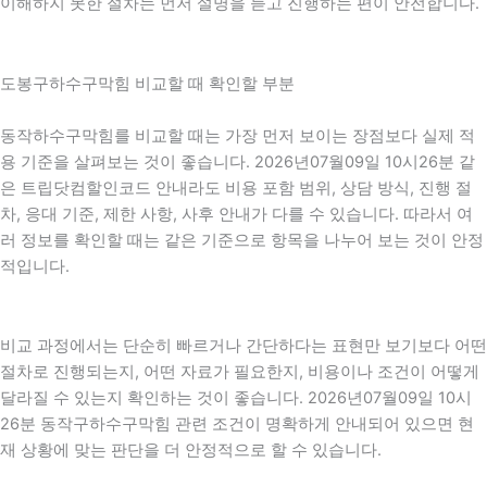
이해하지 못한 절차는 먼저 설명을 듣고 진행하는 편이 안전합니다.
도봉구하수구막힘 비교할 때 확인할 부분
동작하수구막힘를 비교할 때는 가장 먼저 보이는 장점보다 실제 적
용 기준을 살펴보는 것이 좋습니다. 2026년07월09일 10시26분 같
은 트립닷컴할인코드 안내라도 비용 포함 범위, 상담 방식, 진행 절
차, 응대 기준, 제한 사항, 사후 안내가 다를 수 있습니다. 따라서 여
러 정보를 확인할 때는 같은 기준으로 항목을 나누어 보는 것이 안정
적입니다.
비교 과정에서는 단순히 빠르거나 간단하다는 표현만 보기보다 어떤
절차로 진행되는지, 어떤 자료가 필요한지, 비용이나 조건이 어떻게
달라질 수 있는지 확인하는 것이 좋습니다. 2026년07월09일 10시
26분 동작구하수구막힘 관련 조건이 명확하게 안내되어 있으면 현
재 상황에 맞는 판단을 더 안정적으로 할 수 있습니다.