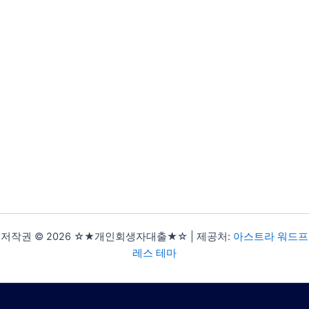
저작권 © 2026 ☆★개인회생자대출★☆ | 제공처:
아스트라 워드프
레스 테마