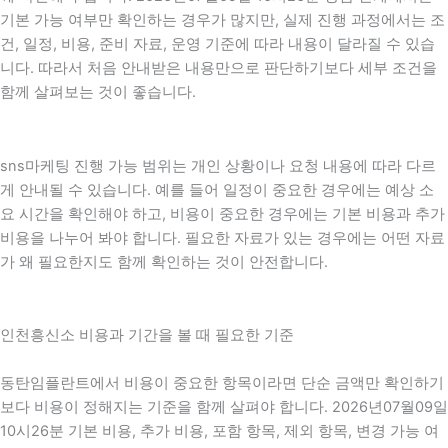
기본 가능 여부만 확인하는 경우가 많지만, 실제 진행 과정에서는 조
건, 일정, 비용, 준비 자료, 운영 기준에 따라 내용이 달라질 수 있습
니다. 따라서 처음 안내받은 내용만으로 판단하기보다 세부 조건을
함께 살펴보는 것이 좋습니다.
sns마케팅 진행 가능 범위는 개인 상황이나 요청 내용에 따라 다르
게 안내될 수 있습니다. 예를 들어 일정이 중요한 경우에는 예상 소
요 시간을 확인해야 하고, 비용이 중요한 경우에는 기본 비용과 추가
비용을 나누어 봐야 합니다. 필요한 자료가 있는 경우에는 어떤 자료
가 왜 필요한지도 함께 확인하는 것이 안전합니다.
인천흥신소 비용과 기간을 볼 때 필요한 기준
동탄임플란트에서 비용이 중요한 항목이라면 단순 금액만 확인하기
보다 비용이 정해지는 기준을 함께 살펴야 합니다. 2026년07월09일
10시26분 기본 비용, 추가 비용, 포함 항목, 제외 항목, 변경 가능 여