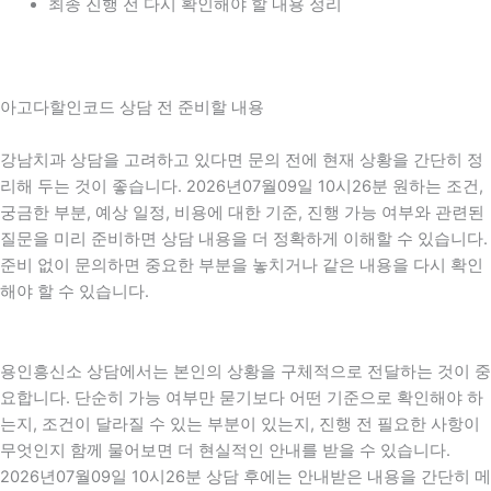
최종 진행 전 다시 확인해야 할 내용 정리
아고다할인코드 상담 전 준비할 내용
강남치과 상담을 고려하고 있다면 문의 전에 현재 상황을 간단히 정
리해 두는 것이 좋습니다. 2026년07월09일 10시26분 원하는 조건,
궁금한 부분, 예상 일정, 비용에 대한 기준, 진행 가능 여부와 관련된
질문을 미리 준비하면 상담 내용을 더 정확하게 이해할 수 있습니다.
준비 없이 문의하면 중요한 부분을 놓치거나 같은 내용을 다시 확인
해야 할 수 있습니다.
용인흥신소 상담에서는 본인의 상황을 구체적으로 전달하는 것이 중
요합니다. 단순히 가능 여부만 묻기보다 어떤 기준으로 확인해야 하
는지, 조건이 달라질 수 있는 부분이 있는지, 진행 전 필요한 사항이
무엇인지 함께 물어보면 더 현실적인 안내를 받을 수 있습니다.
2026년07월09일 10시26분 상담 후에는 안내받은 내용을 간단히 메