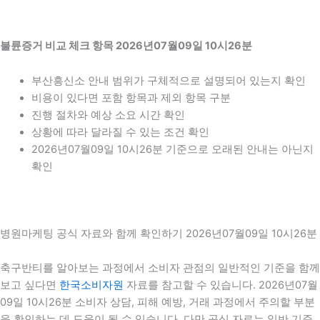
불륜증거 비교 체크 항목 2026년07월09일 10시26분
부산흥신소 안내 범위가 구체적으로 설명되어 있는지 확인
비용이 있다면 포함 항목과 제외 항목 구분
진행 절차와 예상 소요 시간 확인
상황에 따라 달라질 수 있는 조건 확인
2026년07월09일 10시26분 기준으로 오래된 안내는 아닌지
확인
병원마케팅 공식 자료와 함께 확인하기 2026년07월09일 10시26분
축구반티를 알아보는 과정에서 소비자 관점의 일반적인 기준을 함께
보고 싶다면
한국소비자원
자료를 참고할 수 있습니다. 2026년07월
09일 10시26분 소비자 상담, 피해 예방, 거래 과정에서 주의할 부분
을 확인하는 데 도움이 될 수 있습니다. 다만 공식 자료는 일반 기준