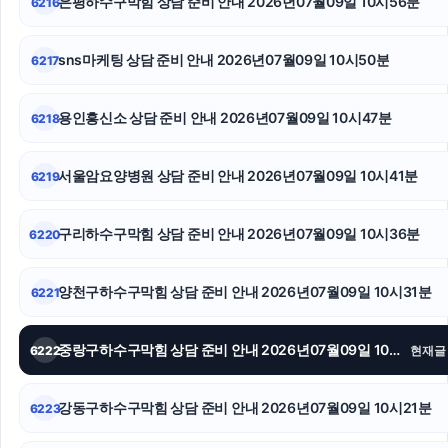
은평하수구막힘 상담 준비 안내 2026년07월09일 10시56분
6216
핑크티켓
sns마케팅 상담 준비 안내 2026년07월09일 10시50분
6217
오렌지뱅크
용인흥신소 상담 준비 안내 2026년07월09일 10시47분
6218
인스타 팔로워 구매
용인형사전문변호사
서울암요양병원 상담 준비 안내 2026년07월09일 10시41분
6219
야구반티
구리하수구막힘 상담 준비 안내 2026년07월09일 10시36분
6220
양천구하수구막힘 상담 준비 안내 2026년07월09일 10시31분
6221
중랑구하수구막힘 상담 준비 안내 2026년07월09일 10시26분
6222
현재글
강동구하수구막힘 상담 준비 안내 2026년07월09일 10시21분
6223