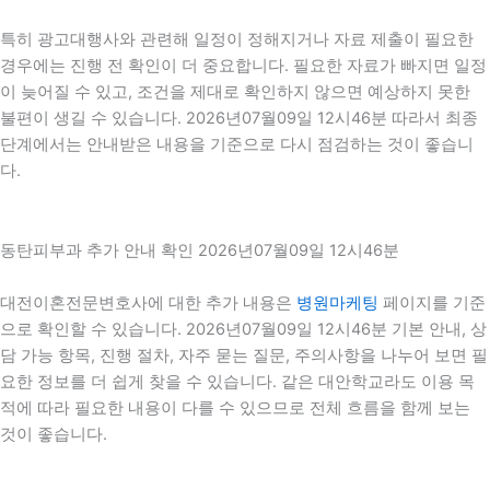
특히 광고대행사와 관련해 일정이 정해지거나 자료 제출이 필요한
경우에는 진행 전 확인이 더 중요합니다. 필요한 자료가 빠지면 일정
이 늦어질 수 있고, 조건을 제대로 확인하지 않으면 예상하지 못한
불편이 생길 수 있습니다. 2026년07월09일 12시46분 따라서 최종
단계에서는 안내받은 내용을 기준으로 다시 점검하는 것이 좋습니
다.
동탄피부과 추가 안내 확인 2026년07월09일 12시46분
대전이혼전문변호사에 대한 추가 내용은
병원마케팅
페이지를 기준
으로 확인할 수 있습니다. 2026년07월09일 12시46분 기본 안내, 상
담 가능 항목, 진행 절차, 자주 묻는 질문, 주의사항을 나누어 보면 필
요한 정보를 더 쉽게 찾을 수 있습니다. 같은 대안학교라도 이용 목
적에 따라 필요한 내용이 다를 수 있으므로 전체 흐름을 함께 보는
것이 좋습니다.