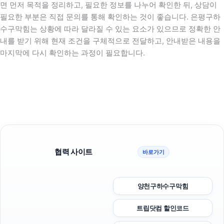
면 먼저 목적을 정리하고, 필요한 정보를 나누어 확인한 뒤, 상담이
필요한 부분은 직접 문의를 통해 확인하는 것이 좋습니다. 은평구하
수구막힘는 상황에 따라 달라질 수 있는 요소가 있으므로 정확한 안
내를 받기 위해 현재 조건을 구체적으로 전달하고, 안내받은 내용을
마지막에 다시 확인하는 과정이 필요합니다.
협력 사이트
바로가기
양천구하수구막힘
트립닷컴 할인코드