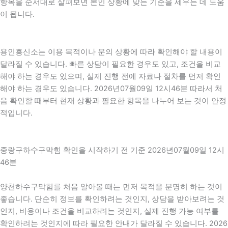
항목을 순서대로 살펴보면 본인 상황에 맞는 기준을 세우는 데 도움
이 됩니다.
용인흥신소는 이용 목적이나 문의 상황에 따라 확인해야 할 내용이
달라질 수 있습니다. 빠른 상담이 필요한 경우도 있고, 조건을 비교
해야 하는 경우도 있으며, 실제 진행 전에 자료나 절차를 먼저 확인
해야 하는 경우도 있습니다. 2026년07월09일 12시46분 따라서 처
음 확인할 때부터 현재 상황과 필요한 항목을 나누어 보는 것이 안정
적입니다.
중랑구하수구막힘 확인을 시작하기 전 기준 2026년07월09일 12시
46분
양천하수구막힘를 처음 알아볼 때는 먼저 목적을 분명히 하는 것이
좋습니다. 단순히 정보를 확인하려는 것인지, 상담을 받아보려는 것
인지, 비용이나 조건을 비교하려는 것인지, 실제 진행 가능 여부를
확인하려는 것인지에 따라 필요한 안내가 달라질 수 있습니다. 2026