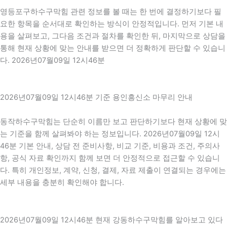
영등포구하수구막힘 관련 정보를 볼 때는 한 번에 결정하기보다 필
요한 항목을 순서대로 확인하는 방식이 안정적입니다. 먼저 기본 내
용을 살펴보고, 그다음 조건과 절차를 확인한 뒤, 마지막으로 상담을
통해 현재 상황에 맞는 안내를 받으면 더 정확하게 판단할 수 있습니
다. 2026년07월09일 12시46분
2026년07월09일 12시46분 기준 용인흥신소 마무리 안내
동작하수구막힘는 단순히 이름만 보고 판단하기보다 현재 상황에 맞
는 기준을 함께 살펴봐야 하는 정보입니다. 2026년07월09일 12시
46분 기본 안내, 상담 전 준비사항, 비교 기준, 비용과 조건, 주의사
항, 공식 자료 확인까지 함께 보면 더 안정적으로 접근할 수 있습니
다. 특히 개인정보, 계약, 신청, 결제, 자료 제출이 연결되는 경우에는
세부 내용을 충분히 확인해야 합니다.
2026년07월09일 12시46분 현재 강동하수구막힘를 알아보고 있다