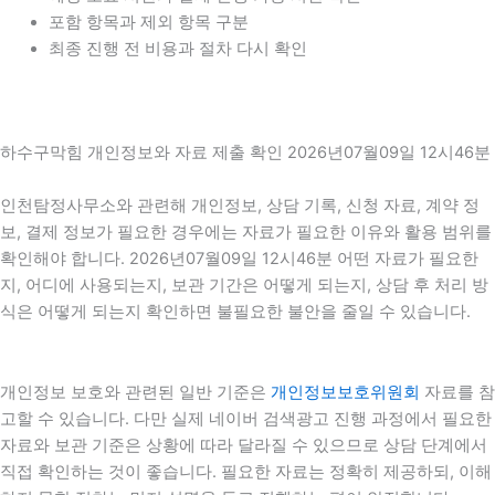
포함 항목과 제외 항목 구분
최종 진행 전 비용과 절차 다시 확인
하수구막힘 개인정보와 자료 제출 확인 2026년07월09일 12시46분
인천탐정사무소와 관련해 개인정보, 상담 기록, 신청 자료, 계약 정
보, 결제 정보가 필요한 경우에는 자료가 필요한 이유와 활용 범위를
확인해야 합니다. 2026년07월09일 12시46분 어떤 자료가 필요한
지, 어디에 사용되는지, 보관 기간은 어떻게 되는지, 상담 후 처리 방
식은 어떻게 되는지 확인하면 불필요한 불안을 줄일 수 있습니다.
개인정보 보호와 관련된 일반 기준은
개인정보보호위원회
자료를 참
고할 수 있습니다. 다만 실제 네이버 검색광고 진행 과정에서 필요한
자료와 보관 기준은 상황에 따라 달라질 수 있으므로 상담 단계에서
직접 확인하는 것이 좋습니다. 필요한 자료는 정확히 제공하되, 이해