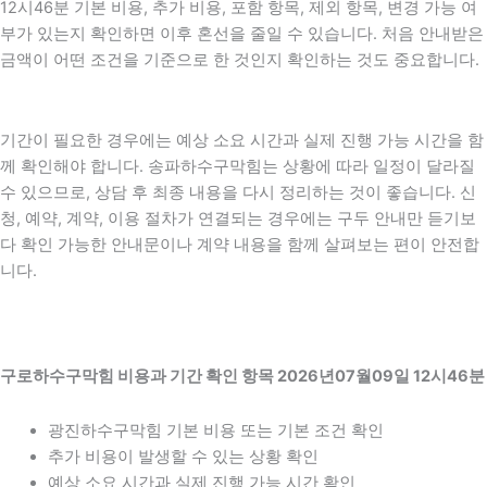
12시46분 기본 비용, 추가 비용, 포함 항목, 제외 항목, 변경 가능 여
부가 있는지 확인하면 이후 혼선을 줄일 수 있습니다. 처음 안내받은
금액이 어떤 조건을 기준으로 한 것인지 확인하는 것도 중요합니다.
기간이 필요한 경우에는 예상 소요 시간과 실제 진행 가능 시간을 함
께 확인해야 합니다. 송파하수구막힘는 상황에 따라 일정이 달라질
수 있으므로, 상담 후 최종 내용을 다시 정리하는 것이 좋습니다. 신
청, 예약, 계약, 이용 절차가 연결되는 경우에는 구두 안내만 듣기보
다 확인 가능한 안내문이나 계약 내용을 함께 살펴보는 편이 안전합
니다.
구로하수구막힘 비용과 기간 확인 항목 2026년07월09일 12시46분
광진하수구막힘 기본 비용 또는 기본 조건 확인
추가 비용이 발생할 수 있는 상황 확인
예상 소요 시간과 실제 진행 가능 시간 확인