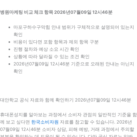
병원마케팅 비교 체크 항목 2026년07월09일 12시46분
마포구하수구막힘 안내 범위가 구체적으로 설명되어 있는지
확인
비용이 있다면 포함 항목과 제외 항목 구분
진행 절차와 예상 소요 시간 확인
상황에 따라 달라질 수 있는 조건 확인
2026년07월09일 12시46분 기준으로 오래된 안내는 아닌지
확인
대안학교 공식 자료와 함께 확인하기 2026년07월09일 12시46분
휴대폰성지를 알아보는 과정에서 소비자 관점의 일반적인 기준을 함
께 보고 싶다면
한국소비자원
자료를 참고할 수 있습니다. 2026년
07월09일 12시46분 소비자 상담, 피해 예방, 거래 과정에서 주의할
부분을 확인하는 데 도움이 될 수 있습니다. 다만 공식 자료는 일반