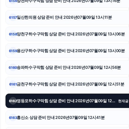
양천하수구막힘 상담 준비 안내 2026년07월09일 13시16분
6156
암요양병원
일산한의원 상담 준비 안내 2026년07월09일 13시11분
6157
대구이혼전문변호사
양천구하수구막힘 상담 준비 안내 2026년07월09일 13시06분
6158
이혼재산분할
강아지보호소
용산구하수구막힘 상담 준비 안내 2026년07월09일 13시00분
6159
인스타 팔로워
송파하수구막힘 상담 준비 안내 2026년07월09일 12시56분
6160
금천구하수구막힘 상담 준비 안내 2026년07월09일 12시51분
6161
영등포하수구막힘 상담 준비 안내 2026년07월09일 12시46분
6162
현재글
흥신소 상담 준비 안내 2026년07월09일 12시41분
6163