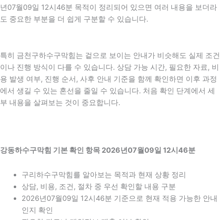
년07월09일 12시46분 목적이 정리되어 있으면 여러 내용을 보더라
도 중요한 부분을 더 쉽게 구분할 수 있습니다.
특히 금천구하수구막힘는 겉으로 보이는 안내가 비슷해도 실제 조건
이나 진행 방식이 다를 수 있습니다. 상담 가능 시간, 필요한 자료, 비
용 발생 여부, 진행 순서, 사후 안내 기준을 함께 확인하면 이후 과정
에서 생길 수 있는 혼선을 줄일 수 있습니다. 처음 확인 단계에서 세
부 내용을 살펴보는 것이 중요합니다.
강동하수구막힘 기본 확인 항목 2026년07월09일 12시46분
구리하수구막힘를 알아보는 목적과 현재 상황 정리
상담, 비용, 조건, 절차 중 우선 확인할 내용 구분
2026년07월09일 12시46분 기준으로 현재 적용 가능한 안내
인지 확인