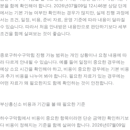
분을 함께 확인해야 합니다. 2026년07월09일 12시46분 상담 단계
에서는 기본 가능 여부만 확인하는 경우가 많지만, 실제 진행 과정에
서는 조건, 일정, 비용, 준비 자료, 운영 기준에 따라 내용이 달라질
수 있습니다. 따라서 처음 안내받은 내용만으로 판단하기보다 세부
조건을 함께 살펴보는 것이 좋습니다.
종로구하수구막힘 진행 가능 범위는 개인 상황이나 요청 내용에 따
라 다르게 안내될 수 있습니다. 예를 들어 일정이 중요한 경우에는
예상 소요 시간을 확인해야 하고, 비용이 중요한 경우에는 기본 비용
과 추가 비용을 나누어 봐야 합니다. 필요한 자료가 있는 경우에는
어떤 자료가 왜 필요한지도 함께 확인하는 것이 안전합니다.
부산흥신소 비용과 기간을 볼 때 필요한 기준
하수구막힘에서 비용이 중요한 항목이라면 단순 금액만 확인하기보
다 비용이 정해지는 기준을 함께 살펴야 합니다. 2026년07월09일