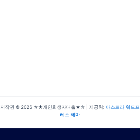
저작권 © 2026 ☆★개인회생자대출★☆ | 제공처:
아스트라 워드프
레스 테마