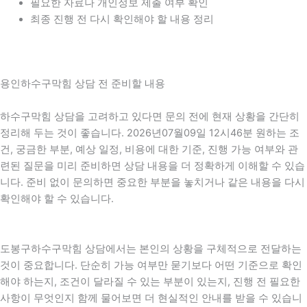
필요한 자료나 개인정보 제출 여부 확인
최종 진행 전 다시 확인해야 할 내용 정리
용인하수구막힘 상담 전 준비할 내용
하수구막힘 상담을 고려하고 있다면 문의 전에 현재 상황을 간단히
정리해 두는 것이 좋습니다. 2026년07월09일 12시46분 원하는 조
건, 궁금한 부분, 예상 일정, 비용에 대한 기준, 진행 가능 여부와 관
련된 질문을 미리 준비하면 상담 내용을 더 정확하게 이해할 수 있습
니다. 준비 없이 문의하면 중요한 부분을 놓치거나 같은 내용을 다시
확인해야 할 수 있습니다.
도봉구하수구막힘 상담에서는 본인의 상황을 구체적으로 전달하는
것이 중요합니다. 단순히 가능 여부만 묻기보다 어떤 기준으로 확인
해야 하는지, 조건이 달라질 수 있는 부분이 있는지, 진행 전 필요한
사항이 무엇인지 함께 물어보면 더 현실적인 안내를 받을 수 있습니