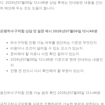
다. 2026년07월09일 12시46분 상담 후에는 안내받은 내용을 간단
히 메모해 두는 것도 도움이 됩니다.
은평하수구막힘 상담 전 질문 예시 2026년07월09일 12시46분
하수구막힘 진행 가능 여부를 판단하는 기준은 무엇인지
비용이나 조건이 달라질 수 있는 요소가 있는지
준비해야 할 자료나 사전 확인 절차가 있는지
2026년07월09일 12시46분 기준으로 현재 안내되는 내용인
지
진행 전 반드시 다시 확인해야 할 부분이 있는지
용인하수구막힘 진행 가능 범위 확인 2026년07월09일 12시46분
금천구하수구막힘를 실제로 진행하려면 가능한 범위와 제한되는 부