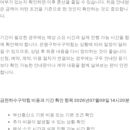
여부가 있는지 확인하면 이후 혼선을 줄일 수 있습니다. 처음 안내받
은 금액이 어떤 조건을 기준으로 한 것인지 확인하는 것도 중요합니
다.
기간이 필요한 경우에는 예상 소요 시간과 실제 진행 가능 시간을 함
께 확인해야 합니다. 은평구하수구막힘는 상황에 따라 일정이 달라
질 수 있으므로, 상담 후 최종 내용을 다시 정리하는 것이 좋습니다.
신청, 예약, 계약, 이용 절차가 연결되는 경우에는 구두 안내만 듣기
보다 확인 가능한 안내문이나 계약 내용을 함께 살펴보는 편이 안전
합니다.
금천하수구막힘 비용과 기간 확인 항목 2026년07월09일 14시20분
부산흥신소 기본 비용 또는 기본 조건 확인
추가 비용이 발생할 수 있는 상황 확인
예상 소요 시간과 실제 진행 가능 시간 확인