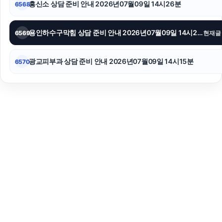
흥신소 상담 준비 안내 2026년07월09일 14시26분
6568
용인하수구막힘 상담 준비 안내 2026년07월09일 14시20분
6569
현재글
광교피부과 상담 준비 안내 2026년07월09일 14시15분
6570