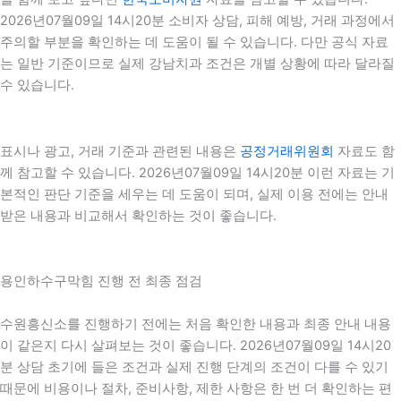
2026년07월09일 14시20분 소비자 상담, 피해 예방, 거래 과정에서
주의할 부분을 확인하는 데 도움이 될 수 있습니다. 다만 공식 자료
는 일반 기준이므로 실제 강남치과 조건은 개별 상황에 따라 달라질
수 있습니다.
표시나 광고, 거래 기준과 관련된 내용은
공정거래위원회
자료도 함
께 참고할 수 있습니다. 2026년07월09일 14시20분 이런 자료는 기
본적인 판단 기준을 세우는 데 도움이 되며, 실제 이용 전에는 안내
받은 내용과 비교해서 확인하는 것이 좋습니다.
용인하수구막힘 진행 전 최종 점검
수원흥신소를 진행하기 전에는 처음 확인한 내용과 최종 안내 내용
이 같은지 다시 살펴보는 것이 좋습니다. 2026년07월09일 14시20
분 상담 초기에 들은 조건과 실제 진행 단계의 조건이 다를 수 있기
때문에 비용이나 절차, 준비사항, 제한 사항은 한 번 더 확인하는 편