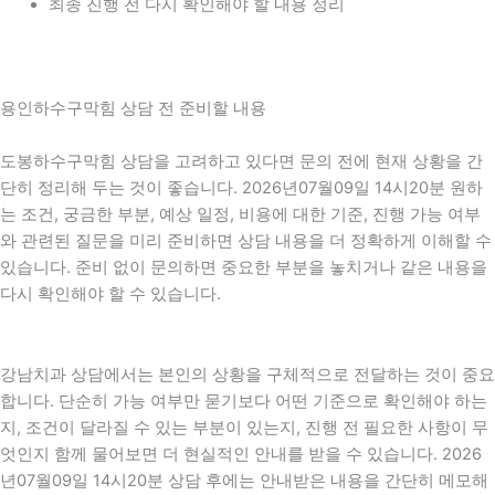
최종 진행 전 다시 확인해야 할 내용 정리
용인하수구막힘 상담 전 준비할 내용
도봉하수구막힘 상담을 고려하고 있다면 문의 전에 현재 상황을 간
단히 정리해 두는 것이 좋습니다. 2026년07월09일 14시20분 원하
는 조건, 궁금한 부분, 예상 일정, 비용에 대한 기준, 진행 가능 여부
와 관련된 질문을 미리 준비하면 상담 내용을 더 정확하게 이해할 수
있습니다. 준비 없이 문의하면 중요한 부분을 놓치거나 같은 내용을
다시 확인해야 할 수 있습니다.
강남치과 상담에서는 본인의 상황을 구체적으로 전달하는 것이 중요
합니다. 단순히 가능 여부만 묻기보다 어떤 기준으로 확인해야 하는
지, 조건이 달라질 수 있는 부분이 있는지, 진행 전 필요한 사항이 무
엇인지 함께 물어보면 더 현실적인 안내를 받을 수 있습니다. 2026
년07월09일 14시20분 상담 후에는 안내받은 내용을 간단히 메모해