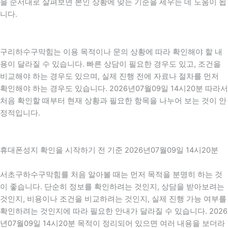
을 순서대로 살펴보면 본인 상황에 맞는 기준을 세우는 데 도움이 됩
니다.
구리하수구막힘는 이용 목적이나 문의 상황에 따라 확인해야 할 내
용이 달라질 수 있습니다. 빠른 상담이 필요한 경우도 있고, 조건을
비교해야 하는 경우도 있으며, 실제 진행 전에 자료나 절차를 먼저
확인해야 하는 경우도 있습니다. 2026년07월09일 14시20분 따라서
처음 확인할 때부터 현재 상황과 필요한 항목을 나누어 보는 것이 안
정적입니다.
휴대폰성지 확인을 시작하기 전 기준 2026년07월09일 14시20분
서초구하수구막힘를 처음 알아볼 때는 먼저 목적을 분명히 하는 것
이 좋습니다. 단순히 정보를 확인하려는 것인지, 상담을 받아보려는
것인지, 비용이나 조건을 비교하려는 것인지, 실제 진행 가능 여부를
확인하려는 것인지에 따라 필요한 안내가 달라질 수 있습니다. 2026
년07월09일 14시20분 목적이 정리되어 있으면 여러 내용을 보더라