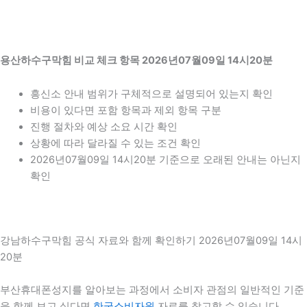
용산하수구막힘 비교 체크 항목 2026년07월09일 14시20분
흥신소 안내 범위가 구체적으로 설명되어 있는지 확인
비용이 있다면 포함 항목과 제외 항목 구분
진행 절차와 예상 소요 시간 확인
상황에 따라 달라질 수 있는 조건 확인
2026년07월09일 14시20분 기준으로 오래된 안내는 아닌지
확인
강남하수구막힘 공식 자료와 함께 확인하기 2026년07월09일 14시
20분
부산휴대폰성지를 알아보는 과정에서 소비자 관점의 일반적인 기준
을 함께 보고 싶다면
한국소비자원
자료를 참고할 수 있습니다.