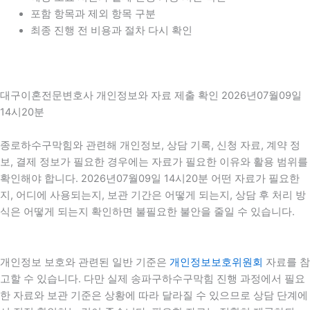
포함 항목과 제외 항목 구분
최종 진행 전 비용과 절차 다시 확인
대구이혼전문변호사 개인정보와 자료 제출 확인 2026년07월09일
14시20분
종로하수구막힘와 관련해 개인정보, 상담 기록, 신청 자료, 계약 정
보, 결제 정보가 필요한 경우에는 자료가 필요한 이유와 활용 범위를
확인해야 합니다. 2026년07월09일 14시20분 어떤 자료가 필요한
지, 어디에 사용되는지, 보관 기간은 어떻게 되는지, 상담 후 처리 방
식은 어떻게 되는지 확인하면 불필요한 불안을 줄일 수 있습니다.
개인정보 보호와 관련된 일반 기준은
개인정보보호위원회
자료를 참
고할 수 있습니다. 다만 실제 송파구하수구막힘 진행 과정에서 필요
한 자료와 보관 기준은 상황에 따라 달라질 수 있으므로 상담 단계에