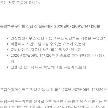
두는 것도 도움이 됩니다.
용인하수구막힘 상담 전 질문 예시 2026년07월09일 14시20분
인천탐정사무소 진행 가능 여부를 판단하는 기준은 무엇인지
비용이나 조건이 달라질 수 있는 요소가 있는지
준비해야 할 자료나 사전 확인 절차가 있는지
2026년07월09일 14시20분 기준으로 현재 안내되는 내용인
지
진행 전 반드시 다시 확인해야 할 부분이 있는지
트립닷컴할인코드 진행 가능 범위 확인 2026년07월09일 14시20분
은평구하수구막힘를 실제로 진행하려면 가능한 범위와 제한되는 부
분을 함께 확인해야 합니다. 2026년07월09일 14시20분 상담 단계