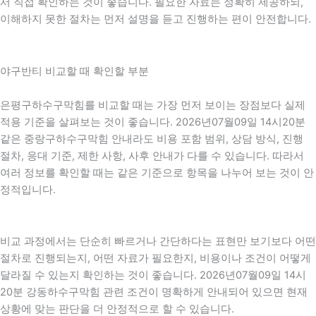
서 직접 확인하는 것이 좋습니다. 필요한 자료는 정확히 제공하되,
이해하지 못한 절차는 먼저 설명을 듣고 진행하는 편이 안전합니다.
야구반티 비교할 때 확인할 부분
은평구하수구막힘를 비교할 때는 가장 먼저 보이는 장점보다 실제
적용 기준을 살펴보는 것이 좋습니다. 2026년07월09일 14시20분
같은 중랑구하수구막힘 안내라도 비용 포함 범위, 상담 방식, 진행
절차, 응대 기준, 제한 사항, 사후 안내가 다를 수 있습니다. 따라서
여러 정보를 확인할 때는 같은 기준으로 항목을 나누어 보는 것이 안
정적입니다.
비교 과정에서는 단순히 빠르거나 간단하다는 표현만 보기보다 어떤
절차로 진행되는지, 어떤 자료가 필요한지, 비용이나 조건이 어떻게
달라질 수 있는지 확인하는 것이 좋습니다. 2026년07월09일 14시
20분 강동하수구막힘 관련 조건이 명확하게 안내되어 있으면 현재
상황에 맞는 판단을 더 안정적으로 할 수 있습니다.