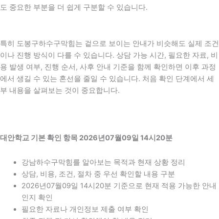
도 중요한 부분을 더 쉽게 구분할 수 있습니다.
특히 도봉구하수구막힘는 겉으로 보이는 안내가 비슷해도 실제 조건
이나 진행 방식이 다를 수 있습니다. 상담 가능 시간, 필요한 자료, 비
용 발생 여부, 진행 순서, 사후 안내 기준을 함께 확인하면 이후 과정
에서 생길 수 있는 혼선을 줄일 수 있습니다. 처음 확인 단계에서 세
부 내용을 살펴보는 것이 중요합니다.
대안학교 기본 확인 항목 2026년07월09일 14시20분
강남하수구막힘를 알아보는 목적과 현재 상황 정리
상담, 비용, 조건, 절차 중 우선 확인할 내용 구분
2026년07월09일 14시20분 기준으로 현재 적용 가능한 안내
인지 확인
필요한 자료나 개인정보 제출 여부 확인