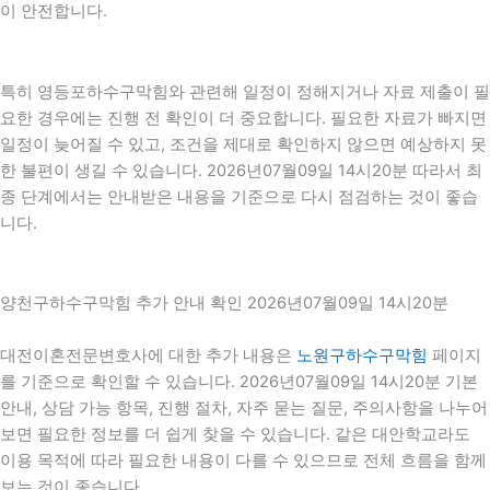
이 안전합니다.
특히 영등포하수구막힘와 관련해 일정이 정해지거나 자료 제출이 필
요한 경우에는 진행 전 확인이 더 중요합니다. 필요한 자료가 빠지면
일정이 늦어질 수 있고, 조건을 제대로 확인하지 않으면 예상하지 못
한 불편이 생길 수 있습니다. 2026년07월09일 14시20분 따라서 최
종 단계에서는 안내받은 내용을 기준으로 다시 점검하는 것이 좋습
니다.
양천구하수구막힘 추가 안내 확인 2026년07월09일 14시20분
대전이혼전문변호사에 대한 추가 내용은
노원구하수구막힘
페이지
를 기준으로 확인할 수 있습니다. 2026년07월09일 14시20분 기본
안내, 상담 가능 항목, 진행 절차, 자주 묻는 질문, 주의사항을 나누어
보면 필요한 정보를 더 쉽게 찾을 수 있습니다. 같은 대안학교라도
이용 목적에 따라 필요한 내용이 다를 수 있으므로 전체 흐름을 함께
보는 것이 좋습니다.