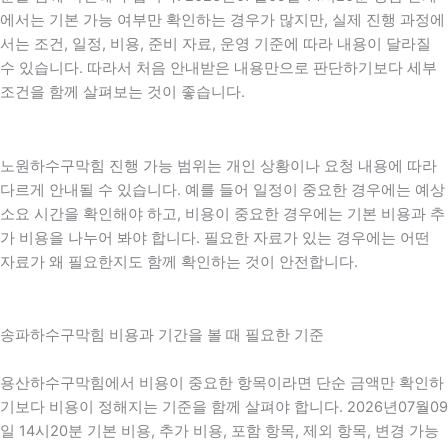
에서는 기본 가능 여부만 확인하는 경우가 많지만, 실제 진행 과정에
서는 조건, 일정, 비용, 준비 자료, 운영 기준에 따라 내용이 달라질
수 있습니다. 따라서 처음 안내받은 내용만으로 판단하기보다 세부
조건을 함께 살펴보는 것이 좋습니다.
노원하수구막힘 진행 가능 범위는 개인 상황이나 요청 내용에 따라
다르게 안내될 수 있습니다. 예를 들어 일정이 중요한 경우에는 예상
소요 시간을 확인해야 하고, 비용이 중요한 경우에는 기본 비용과 추
가 비용을 나누어 봐야 합니다. 필요한 자료가 있는 경우에는 어떤
자료가 왜 필요한지도 함께 확인하는 것이 안전합니다.
송파하수구막힘 비용과 기간을 볼 때 필요한 기준
용산하수구막힘에서 비용이 중요한 항목이라면 단순 금액만 확인하
기보다 비용이 정해지는 기준을 함께 살펴야 합니다. 2026년07월09
일 14시20분 기본 비용, 추가 비용, 포함 항목, 제외 항목, 변경 가능