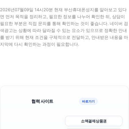
2026년07월09일 14시20분 현재 부산휴대폰성지를 알아보고 있다
면 먼저 목적을 정리하고, 필요한 정보를 나누어 확인한 뒤, 상담이
필요한 부분은 직접 문의를 통해 확인하는 것이 좋습니다. 네이버 검
색광고는 상황에 따라 달라질 수 있는 요소가 있으므로 정확한 안내
를 받기 위해 현재 조건을 구체적으로 전달하고, 안내받은 내용을 마
지막에 다시 확인하는 과정이 필요합니다.
협력 사이트
바로가기
소액결제상품권