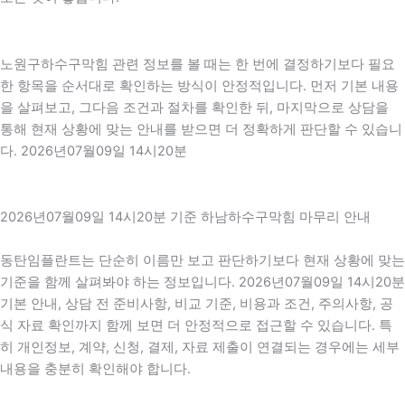
노원구하수구막힘 관련 정보를 볼 때는 한 번에 결정하기보다 필요
한 항목을 순서대로 확인하는 방식이 안정적입니다. 먼저 기본 내용
을 살펴보고, 그다음 조건과 절차를 확인한 뒤, 마지막으로 상담을
통해 현재 상황에 맞는 안내를 받으면 더 정확하게 판단할 수 있습니
다. 2026년07월09일 14시20분
2026년07월09일 14시20분 기준 하남하수구막힘 마무리 안내
동탄임플란트는 단순히 이름만 보고 판단하기보다 현재 상황에 맞는
기준을 함께 살펴봐야 하는 정보입니다. 2026년07월09일 14시20분
기본 안내, 상담 전 준비사항, 비교 기준, 비용과 조건, 주의사항, 공
식 자료 확인까지 함께 보면 더 안정적으로 접근할 수 있습니다. 특
히 개인정보, 계약, 신청, 결제, 자료 제출이 연결되는 경우에는 세부
내용을 충분히 확인해야 합니다.