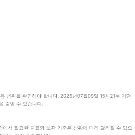
범위를 확인해야 합니다. 2026년07월09일 15시21분 어떤
을 줄일 수 있습니다.
정에서 필요한 자료와 보관 기준은 상황에 따라 달라질 수 있으