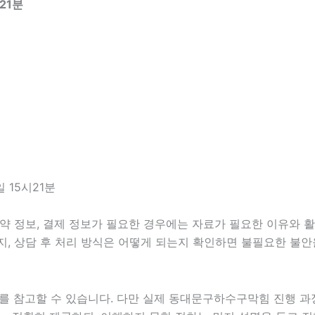
21분
 15시21분
 정보, 결제 정보가 필요한 경우에는 자료가 필요한 이유와 활용 
지, 상담 후 처리 방식은 어떻게 되는지 확인하면 불필요한 불안
를 참고할 수 있습니다. 다만 실제 동대문구하수구막힘 진행 과