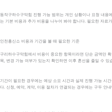
동작구하수구막힘 진행 가능 범위는 개인 상황이나 요청 내용에 
는 기본 비용과 추가 비용을 나누어 봐야 합니다. 필요한 자료
인천흥신소 비용과 기간을 볼 때 필요한 기준
구리하수구막힘에서 비용이 중요한 항목이라면 단순 금액만 확인하기
목, 변경 가능 여부가 있는지 확인하면 이후 혼선을 줄일 수 
기간이 필요한 경우에는 예상 소요 시간과 실제 진행 가능 시간
다. 신청, 예약, 계약, 이용 절차가 연결되는 경우에는 구두 