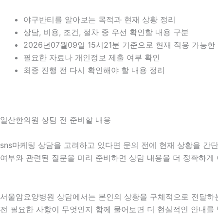
야구반티를 알아보는 목적과 현재 상황 정리
상담, 비용, 조건, 절차 중 우선 확인할 내용 구분
2026년07월09일 15시21분 기준으로 현재 적용 가능
필요한 자료나 개인정보 제출 여부 확인
최종 진행 전 다시 확인해야 할 내용 정리
일산한의원 상담 전 준비할 내용
sns마케팅 상담을 고려하고 있다면 문의 전에 현재 상황을 간단히 
여부와 관련된 질문을 미리 준비하면 상담 내용을 더 정확하게 
서울암요양병원 상담에서는 본인의 상황을 구체적으로 전달하는 
전 필요한 사항이 무엇인지 함께 물어보면 더 현실적인 안내를 받