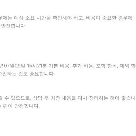
우에는 예상 소요 시간을 확인해야 하고, 비용이 중요한 경우에
 안전합니다.
09일 15시21분 기본 비용, 추가 비용, 포함 항목, 제외 항
 확인하는 것도 중요합니다.
 수 있으므로, 상담 후 최종 내용을 다시 정리하는 것이 좋습니
는 편이 안전합니다.