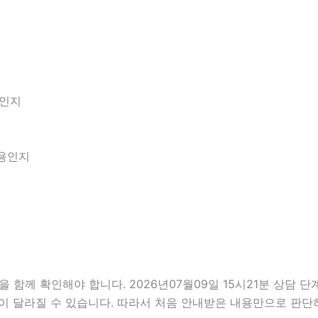
엇인지
내용인지
께 확인해야 합니다. 2026년07월09일 15시21분 상담 단
내용이 달라질 수 있습니다. 따라서 처음 안내받은 내용만으로 판