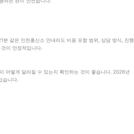
진행하는 편이 안전합니다.
1분 같은 인천흥신소 안내라도 비용 포함 범위, 상담 방식, 진행
는 것이 안정적입니다.
 어떻게 달라질 수 있는지 확인하는 것이 좋습니다. 2026년
있습니다.