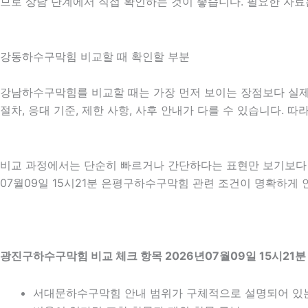
므로 상담 단계에서 직접 확인하는 것이 좋습니다. 필요한 자료
강동하수구막힘 비교할 때 확인할 부분
강남하수구막힘를 비교할 때는 가장 먼저 보이는 장점보다 실제 적
절차, 응대 기준, 제한 사항, 사후 안내가 다를 수 있습니다.
비교 과정에서는 단순히 빠르거나 간단하다는 표현만 보기보다 어
07월09일 15시21분 은평구하수구막힘 관련 조건이 명확하게 
광진구하수구막힘 비교 체크 항목 2026년07월09일 15시21분
서대문하수구막힘 안내 범위가 구체적으로 설명되어 있