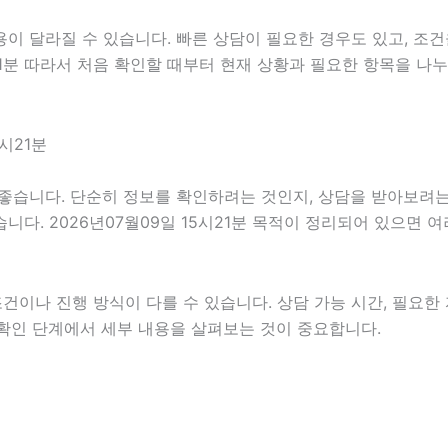
이 달라질 수 있습니다. 빠른 상담이 필요한 경우도 있고, 조건
시21분 따라서 처음 확인할 때부터 현재 상황과 필요한 항목을 나
시21분
좋습니다. 단순히 정보를 확인하려는 것인지, 상담을 받아보려는
다. 2026년07월09일 15시21분 목적이 정리되어 있으면 
나 진행 방식이 다를 수 있습니다. 상담 가능 시간, 필요한 자
 확인 단계에서 세부 내용을 살펴보는 것이 중요합니다.