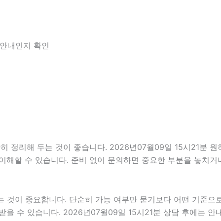
한 안내인지 확인
정리해 두는 것이 좋습니다. 2026년07월09일 15시21분 원하
이해할 수 있습니다. 준비 없이 문의하면 중요한 부분을 놓치거나
것이 중요합니다. 단순히 가능 여부만 묻기보다 어떤 기준으로 
을 수 있습니다. 2026년07월09일 15시21분 상담 후에는 