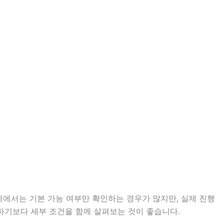
계에서는 기본 가능 여부만 확인하는 경우가 많지만, 실제 진행
단하기보다 세부 조건을 함께 살펴보는 것이 좋습니다.