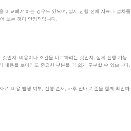
을 비교해야 하는 경우도 있으며, 실제 진행 전에 자료나 절차를
누어 보는 것이 안정적입니다.
 것인지, 비용이나 조건을 비교하려는 것인지, 실제 진행 가능
여러 내용을 보더라도 중요한 부분을 더 쉽게 구분할 수 있습니다.
료, 비용 발생 여부, 진행 순서, 사후 안내 기준을 함께 확인하