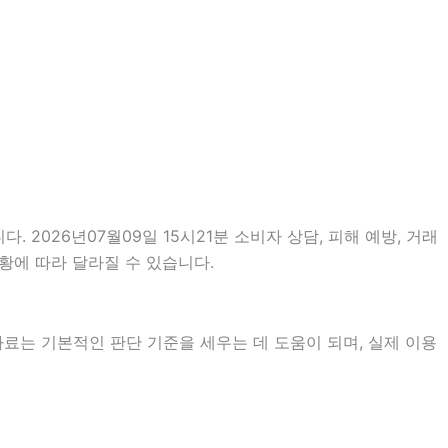
. 2026년07월09일 15시21분 소비자 상담, 피해 예방, 거래
황에 따라 달라질 수 있습니다.
 자료는 기본적인 판단 기준을 세우는 데 도움이 되며, 실제 이용