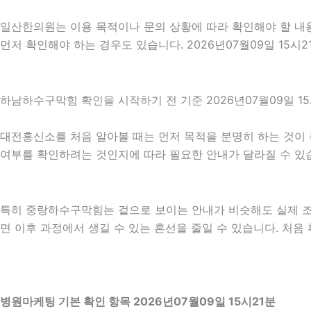
일산한의원는 이용 목적이나 문의 상황에 따라 확인해야 할 내용
먼저 확인해야 하는 경우도 있습니다. 2026년07월09일 15
하남하수구막힘 확인을 시작하기 전 기준 2026년07월09일 15
대전흥신소를 처음 알아볼 때는 먼저 목적을 분명히 하는 것이 
여부를 확인하려는 것인지에 따라 필요한 안내가 달라질 수 있습니
특히 중랑하수구막힘는 겉으로 보이는 안내가 비슷해도 실제 조건이
면 이후 과정에서 생길 수 있는 혼선을 줄일 수 있습니다. 처음
병원마케팅 기본 확인 항목 2026년07월09일 15시21분