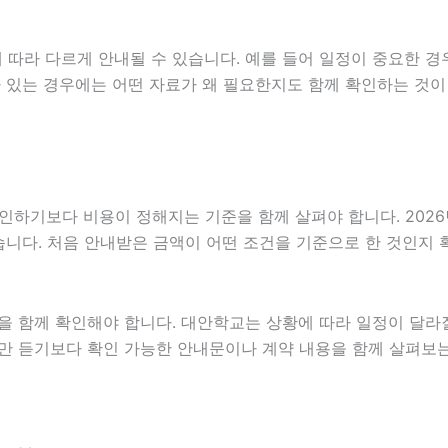
따라 다르게 안내될 수 있습니다. 예를 들어 일정이 중요한 경
가 있는 경우에는 어떤 자료가 왜 필요한지도 함께 확인하는 것이
보다 비용이 정해지는 기준을 함께 살펴야 합니다. 2026년07월
있습니다. 처음 안내받은 금액이 어떤 조건을 기준으로 한 것인지
을 함께 확인해야 합니다. 대안학교는 상황에 따라 일정이 달라질
안내만 듣기보다 확인 가능한 안내문이나 계약 내용을 함께 살펴보