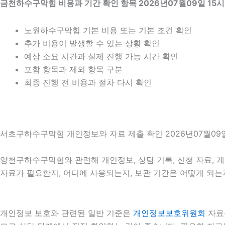
금천하수구막힘 비용과 기간 확인 항목 2026년07월09일 15시
노원하수구막힘 기본 비용 또는 기본 조건 확인
추가 비용이 발생할 수 있는 상황 확인
예상 소요 시간과 실제 진행 가능 시간 확인
포함 항목과 제외 항목 구분
최종 진행 전 비용과 절차 다시 확인
서초구하수구막힘 개인정보와 자료 제출 확인 2026년07월09일
양천구하수구막힘와 관련해 개인정보, 상담 기록, 신청 자료, 계약
자료가 필요한지, 어디에 사용되는지, 보관 기간은 어떻게 되는
개인정보 보호와 관련된 일반 기준은
개인정보보호위원회
자료