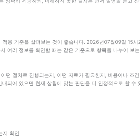
는 정확히 제공하되, 이해하지 못한 절차는 먼저 설명을 듣고 
용 기준을 살펴보는 것이 좋습니다. 2026년07월09일 15시2
 따라서 여러 정보를 확인할 때는 같은 기준으로 항목을 나누어 보
떤 절차로 진행되는지, 어떤 자료가 필요한지, 비용이나 조건이
안내되어 있으면 현재 상황에 맞는 판단을 더 안정적으로 할 수 
는지 확인