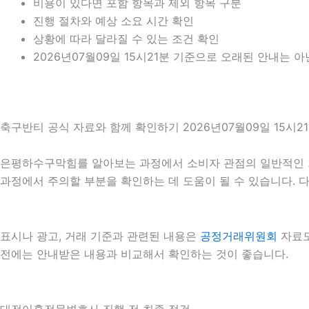
비용이 있다면 포함 항목과 제외 항목 구분
진행 절차와 예상 소요 시간 확인
상황에 따라 달라질 수 있는 조건 확인
2026년07월09일 15시21분 기준으로 오래된 안내는 
축구반티 공식 자료와 함께 확인하기 2026년07월09일 15시2
은평하수구막힘를 알아보는 과정에서 소비자 관점의 일반적인 
과정에서 주의할 부분을 확인하는 데 도움이 될 수 있습니다. 
표시나 광고, 거래 기준과 관련된 내용은
공정거래위원회
자료도
전에는 안내받은 내용과 비교해서 확인하는 것이 좋습니다.