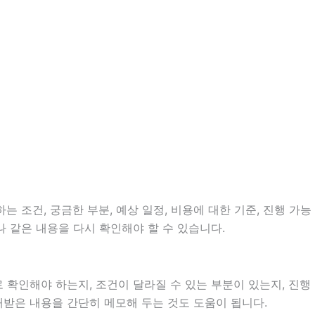
는 조건, 궁금한 부분, 예상 일정, 비용에 대한 기준, 진행 가능
 같은 내용을 다시 확인해야 할 수 있습니다.
확인해야 하는지, 조건이 달라질 수 있는 부분이 있는지, 진행
안내받은 내용을 간단히 메모해 두는 것도 도움이 됩니다.