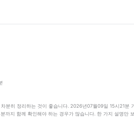
분
차분히 정리하는 것이 좋습니다. 2026년07월09일 15시21
할 부분까지 함께 확인해야 하는 경우가 많습니다. 한 가지 설명