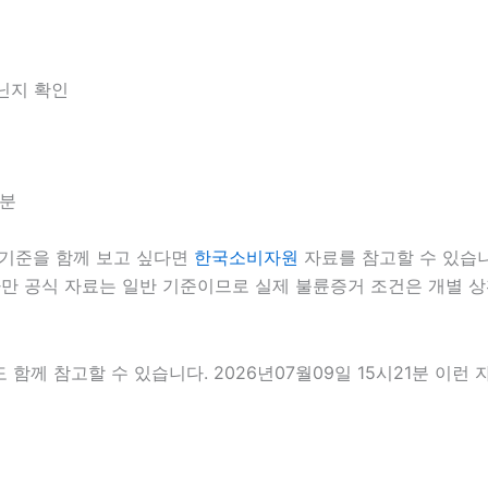
아닌지 확인
1분
기준을 함께 보고 싶다면
한국소비자원
자료를 참고할 수 있습니다
다만 공식 자료는 일반 기준이므로 실제 불륜증거 조건은 개별 상
 함께 참고할 수 있습니다. 2026년07월09일 15시21분 이런