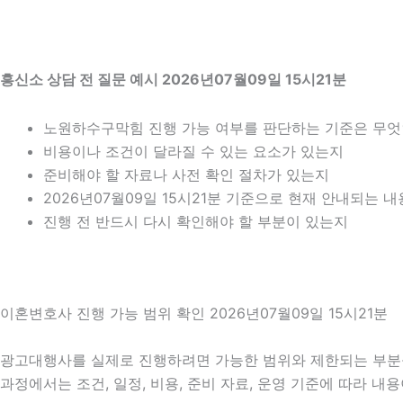
흥신소 상담 전 질문 예시 2026년07월09일 15시21분
노원하수구막힘 진행 가능 여부를 판단하는 기준은 무
비용이나 조건이 달라질 수 있는 요소가 있는지
준비해야 할 자료나 사전 확인 절차가 있는지
2026년07월09일 15시21분 기준으로 현재 안내되는 
진행 전 반드시 다시 확인해야 할 부분이 있는지
이혼변호사 진행 가능 범위 확인 2026년07월09일 15시21분
광고대행사를 실제로 진행하려면 가능한 범위와 제한되는 부분을 함
과정에서는 조건, 일정, 비용, 준비 자료, 운영 기준에 따라 