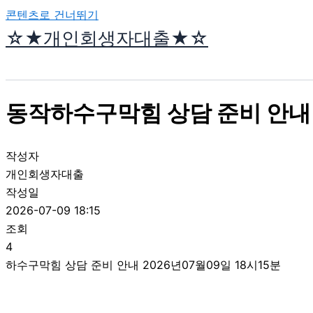
콘텐츠로 건너뛰기
☆★개인회생자대출★☆
동작하수구막힘 상담 준비 안내 2
작성자
개인회생자대출
작성일
2026-07-09 18:15
조회
4
하수구막힘 상담 준비 안내 2026년07월09일 18시15분