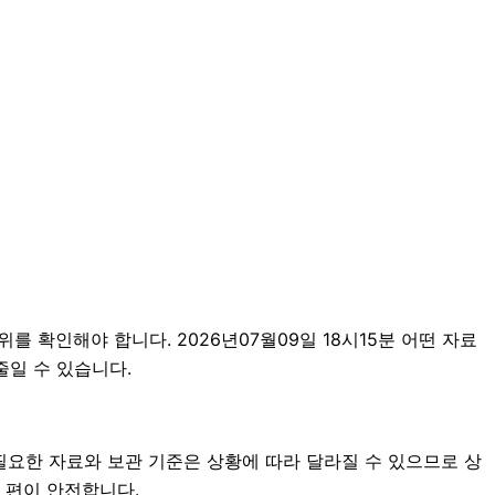
를 확인해야 합니다. 2026년07월09일 18시15분 어떤 자료
줄일 수 있습니다.
필요한 자료와 보관 기준은 상황에 따라 달라질 수 있으므로 상
 편이 안전합니다.