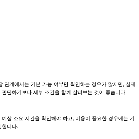
담 단계에서는 기본 가능 여부만 확인하는 경우가 많지만, 실제
으로 판단하기보다 세부 조건을 함께 살펴보는 것이 좋습니다.
 예상 소요 시간을 확인해야 하고, 비용이 중요한 경우에는 기
전합니다.