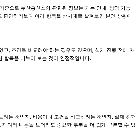
분 기준으로 부산흥신소와 관련된 정보는 기본 안내, 상담 가능
 보고 판단하기보다 여러 항목을 순서대로 살펴보면 본인 상황에
고, 조건을 비교해야 하는 경우도 있으며, 실제 진행 전에 자
요한 항목을 나누어 보는 것이 안정적입니다.
보려는 것인지, 비용이나 조건을 비교하려는 것인지, 실제 진행
으면 여러 내용을 보더라도 중요한 부분을 더 쉽게 구분할 수 있