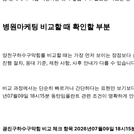
병원마케팅 비교할 때 확인할 부분
양천구하수구막힘를 비교할 때는 가장 먼저 보이는 장점보다 실제
진행 절차, 응대 기준, 제한 사항, 사후 안내가 다를 수 있습
비교 과정에서는 단순히 빠르거나 간단하다는 표현만 보기보다 
년07월09일 18시15분 동탄임플란트 관련 조건이 명확하게 
광진구하수구막힘 비교 체크 항목 2026년07월09일 18시15