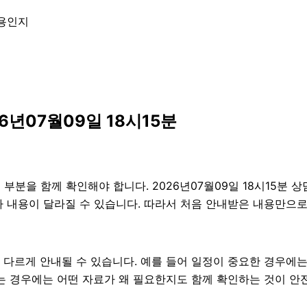
내용인지
6년07월09일 18시15분
을 함께 확인해야 합니다. 2026년07월09일 18시15분 상
 따라 내용이 달라질 수 있습니다. 따라서 처음 안내받은 내용만
 다르게 안내될 수 있습니다. 예를 들어 일정이 중요한 경우에는
있는 경우에는 어떤 자료가 왜 필요한지도 함께 확인하는 것이 안