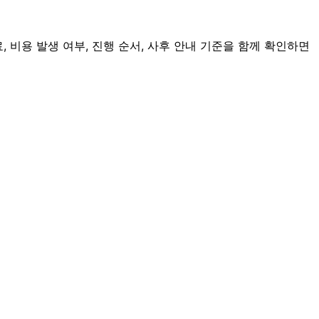
 비용 발생 여부, 진행 순서, 사후 안내 기준을 함께 확인하면