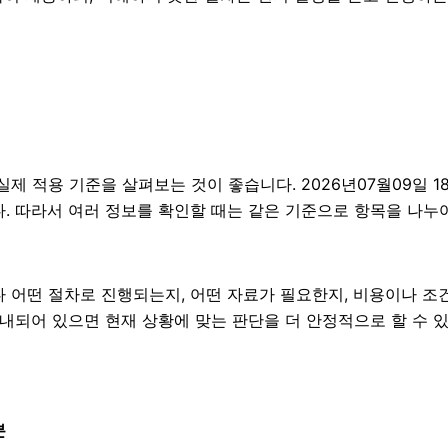
 적용 기준을 살펴보는 것이 좋습니다. 2026년07월09일 18
니다. 따라서 여러 정보를 확인할 때는 같은 기준으로 항목을 나누
어떤 절차로 진행되는지, 어떤 자료가 필요한지, 비용이나 조건이
안내되어 있으면 현재 상황에 맞는 판단을 더 안정적으로 할 수 
분