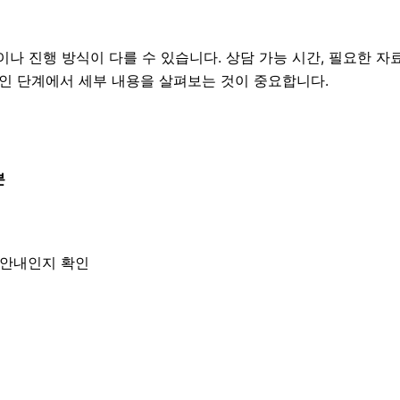
 진행 방식이 다를 수 있습니다. 상담 가능 시간, 필요한 자료,
확인 단계에서 세부 내용을 살펴보는 것이 중요합니다.
분
한 안내인지 확인