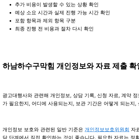
추가 비용이 발생할 수 있는 상황 확인
예상 소요 시간과 실제 진행 가능 시간 확인
포함 항목과 제외 항목 구분
최종 진행 전 비용과 절차 다시 확인
하남하수구막힘 개인정보와 자료 제출 확인 
광고대행사와 관련해 개인정보, 상담 기록, 신청 자료, 계약 정
가 필요한지, 어디에 사용되는지, 보관 기간은 어떻게 되는지,
개인정보 보호와 관련된 일반 기준은
개인정보보호위원회
자료
담 단계에서 직접 확인하는 것이 좋습니다. 필요한 자료는 정