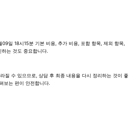
 18시15분 기본 비용, 추가 비용, 포함 항목, 제외 항목,
인하는 것도 중요합니다.
라질 수 있으므로, 상담 후 최종 내용을 다시 정리하는 것이 좋
살펴보는 편이 안전합니다.