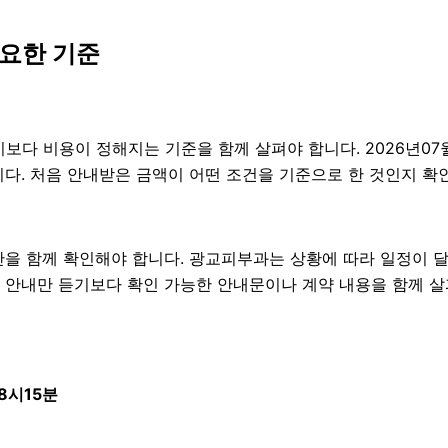
요한 기준
비용이 정해지는 기준을 함께 살펴야 합니다. 2026년07월09일
니다. 처음 안내받은 금액이 어떤 조건을 기준으로 한 것인지 확
을 함께 확인해야 합니다. 광교피부과는 상황에 따라 일정이 달
구두 안내만 듣기보다 확인 가능한 안내문이나 계약 내용을 함께 
8시15분