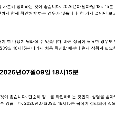
 차분히 정리하는 것이 좋습니다. 2026년07월09일 18시15
 부분까지 함께 확인해야 하는 경우가 많습니다. 한 가지 설명만
 할 내용이 달라질 수 있습니다. 빠른 상담이 필요한 경우도 있
월09일 18시15분 따라서 처음 확인할 때부터 현재 상황과 필
026년07월09일 18시15분
것이 좋습니다. 단순히 정보를 확인하려는 것인지, 상담을 받아
 있습니다. 2026년07월09일 18시15분 목적이 정리되어 있