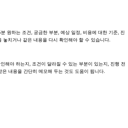
 원하는 조건, 궁금한 부분, 예상 일정, 비용에 대한 기준, 진
 놓치거나 같은 내용을 다시 확인해야 할 수 있습니다.
해야 하는지, 조건이 달라질 수 있는 부분이 있는지, 진행 전
내받은 내용을 간단히 메모해 두는 것도 도움이 됩니다.