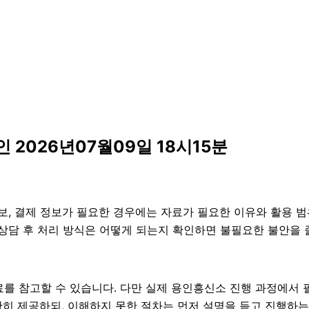
2026년07월09일 18시15분
보, 결제 정보가 필요한 경우에는 자료가 필요한 이유와 활용 범위
 상담 후 처리 방식은 어떻게 되는지 확인하면 불필요한 불안을 
를 참고할 수 있습니다. 다만 실제 용인흥신소 진행 과정에서 
확히 제공하되, 이해하지 못한 절차는 먼저 설명을 듣고 진행하는