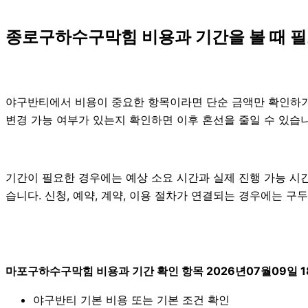
종로구하수구막힘 비용과 기간을 볼 때 필
야구반티에서 비용이 중요한 항목이라면 단순 금액만 확인하기보다 
변경 가능 여부가 있는지 확인하면 이후 혼선을 줄일 수 있습
기간이 필요한 경우에는 예상 소요 시간과 실제 진행 가능 시간
습니다. 신청, 예약, 계약, 이용 절차가 연결되는 경우에는 
마포구하수구막힘 비용과 기간 확인 항목 2026년07월09일 1
야구반티 기본 비용 또는 기본 조건 확인