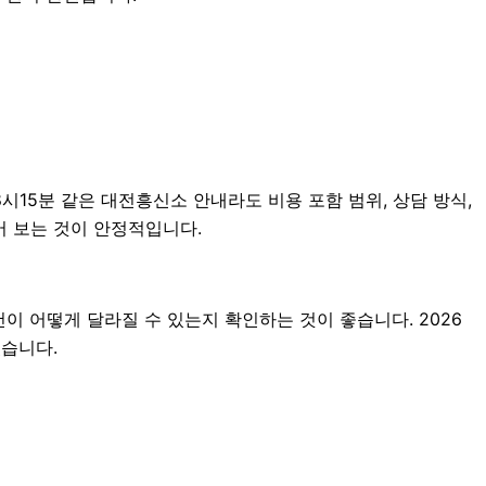
시15분 같은 대전흥신소 안내라도 비용 포함 범위, 상담 방식,
어 보는 것이 안정적입니다.
 어떻게 달라질 수 있는지 확인하는 것이 좋습니다. 2026
있습니다.