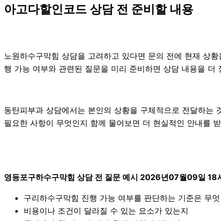
아고다할인코드 상담 전 준비할 내용
노원하수구막힘 상담을 고려하고 있다면 문의 전에 현재 상황을 간
행 가능 여부와 관련된 질문을 미리 준비하면 상담 내용을 더 
동탄피부과 상담에서는 본인의 상황을 구체적으로 전달하는 것이
필요한 사항이 무엇인지 함께 물어보면 더 현실적인 안내를 받을 
영등포구하수구막힘 상담 전 질문 예시 2026년07월09일 18
구리하수구막힘 진행 가능 여부를 판단하는 기준은 무
비용이나 조건이 달라질 수 있는 요소가 있는지