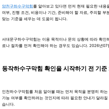
양천구하수구막힘
를 알아보고 있다면 먼저 현재 필요한 내용을
여부, 진행 조건, 비용이나 기간, 준비해야 할 자료, 주의할
맞는 기준을 세우는 데 도움이 됩니다.
서대문구하수구막힘는 이용 목적이나 문의 상황에 따라 확인해야
료나 절차를 먼저 확인해야 하는 경우도 있습니다. 2026년07
동작하수구막힘 확인을 시작하기 전 기준 2
인천하수구막힘를 처음 알아볼 때는 먼저 목적을 분명히 하는 
가능 여부를 확인하려는 것인지에 따라 필요한 안내가 달라질 수
습니다.