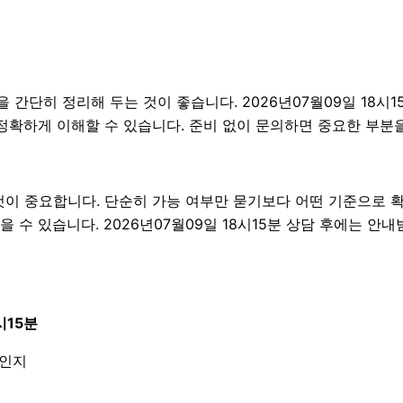
단히 정리해 두는 것이 좋습니다. 2026년07월09일 18시15분
정확하게 이해할 수 있습니다. 준비 없이 문의하면 중요한 부분을
 중요합니다. 단순히 가능 여부만 묻기보다 어떤 기준으로 확인
수 있습니다. 2026년07월09일 18시15분 상담 후에는 안
시15분
엇인지