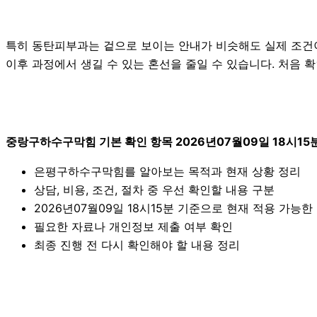
특히 동탄피부과는 겉으로 보이는 안내가 비슷해도 실제 조건이나
이후 과정에서 생길 수 있는 혼선을 줄일 수 있습니다. 처음 
중랑구하수구막힘 기본 확인 항목 2026년07월09일 18시15
은평구하수구막힘를 알아보는 목적과 현재 상황 정리
상담, 비용, 조건, 절차 중 우선 확인할 내용 구분
2026년07월09일 18시15분 기준으로 현재 적용 가능
필요한 자료나 개인정보 제출 여부 확인
최종 진행 전 다시 확인해야 할 내용 정리