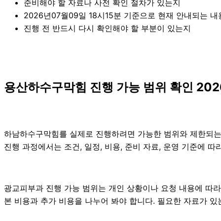
준비해야 할 자료나 사전 확인 절차가 있는지
2026년07월09일 18시15분 기준으로 현재 안내되는 
진행 전 반드시 다시 확인해야 할 부분이 있는지
용산하수구막힘 진행 가능 범위 확인 202
하남하수구막힘를 실제로 진행하려면 가능한 범위와 제한되는 부분
진행 과정에서는 조건, 일정, 비용, 준비 자료, 운영 기준에
광교피부과 진행 가능 범위는 개인 상황이나 요청 내용에 따라
본 비용과 추가 비용을 나누어 봐야 합니다. 필요한 자료가 