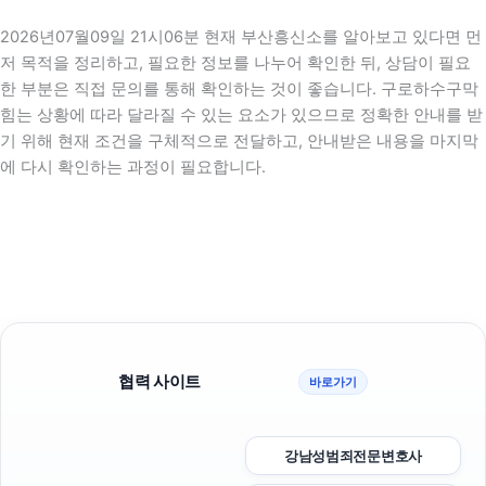
2026년07월09일 21시06분 현재 부산흥신소를 알아보고 있다면 먼
저 목적을 정리하고, 필요한 정보를 나누어 확인한 뒤, 상담이 필요
한 부분은 직접 문의를 통해 확인하는 것이 좋습니다. 구로하수구막
힘는 상황에 따라 달라질 수 있는 요소가 있으므로 정확한 안내를 받
기 위해 현재 조건을 구체적으로 전달하고, 안내받은 내용을 마지막
에 다시 확인하는 과정이 필요합니다.
협력 사이트
바로가기
강남성범죄전문변호사