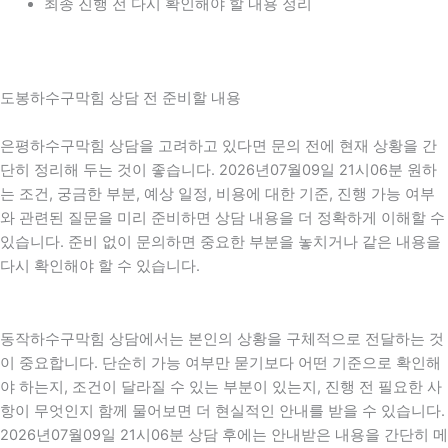
최종 진행 전 다시 확인해야 할 내용 정리
도봉하수구막힘 상담 전 준비할 내용
은평하수구막힘 상담을 고려하고 있다면 문의 전에 현재 상황을 간
단히 정리해 두는 것이 좋습니다. 2026년07월09일 21시06분 원하
는 조건, 궁금한 부분, 예상 일정, 비용에 대한 기준, 진행 가능 여부
와 관련된 질문을 미리 준비하면 상담 내용을 더 정확하게 이해할 수
있습니다. 준비 없이 문의하면 중요한 부분을 놓치거나 같은 내용을
다시 확인해야 할 수 있습니다.
동작하수구막힘 상담에서는 본인의 상황을 구체적으로 전달하는 것
이 중요합니다. 단순히 가능 여부만 묻기보다 어떤 기준으로 확인해
야 하는지, 조건이 달라질 수 있는 부분이 있는지, 진행 전 필요한 사
항이 무엇인지 함께 물어보면 더 현실적인 안내를 받을 수 있습니다.
2026년07월09일 21시06분 상담 후에는 안내받은 내용을 간단히 메