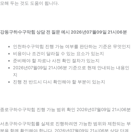
모해 두는 것도 도움이 됩니다.
강동구하수구막힘 상담 전 질문 예시 2026년07월09일 21시06분
인천하수구막힘 진행 가능 여부를 판단하는 기준은 무엇인지
비용이나 조건이 달라질 수 있는 요소가 있는지
준비해야 할 자료나 사전 확인 절차가 있는지
2026년07월09일 21시06분 기준으로 현재 안내되는 내용인
지
진행 전 반드시 다시 확인해야 할 부분이 있는지
종로구하수구막힘 진행 가능 범위 확인 2026년07월09일 21시06분
서초구하수구막힘를 실제로 진행하려면 가능한 범위와 제한되는 부
분을 함께 확인해야 합니다. 2026년07월09일 21시06분 상담 단계