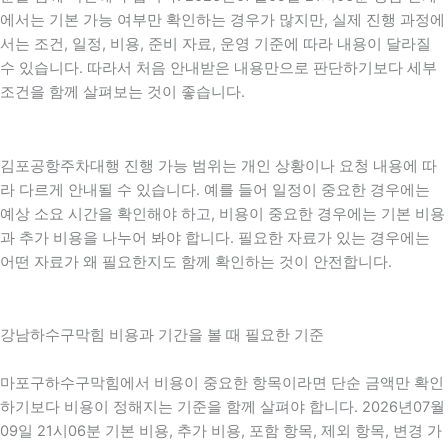
에서는 기본 가능 여부만 확인하는 경우가 많지만, 실제 진행 과정에
서는 조건, 일정, 비용, 준비 자료, 운영 기준에 따라 내용이 달라질
수 있습니다. 따라서 처음 안내받은 내용만으로 판단하기보다 세부
조건을 함께 살펴보는 것이 좋습니다.
김포공항주차대행 진행 가능 범위는 개인 상황이나 요청 내용에 따
라 다르게 안내될 수 있습니다. 예를 들어 일정이 중요한 경우에는
예상 소요 시간을 확인해야 하고, 비용이 중요한 경우에는 기본 비용
과 추가 비용을 나누어 봐야 합니다. 필요한 자료가 있는 경우에는
어떤 자료가 왜 필요한지도 함께 확인하는 것이 안전합니다.
강남하수구막힘 비용과 기간을 볼 때 필요한 기준
마포구하수구막힘에서 비용이 중요한 항목이라면 단순 금액만 확인
하기보다 비용이 정해지는 기준을 함께 살펴야 합니다. 2026년07월
09일 21시06분 기본 비용, 추가 비용, 포함 항목, 제외 항목, 변경 가