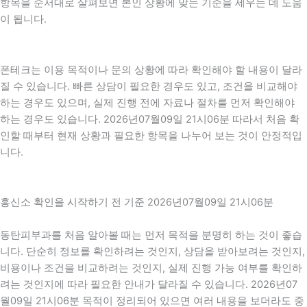
항목을 순서대로 살펴보면 본인 상황에 맞는 기준을 세우는 데 도움
이 됩니다.
폰테크는 이용 목적이나 문의 상황에 따라 확인해야 할 내용이 달라
질 수 있습니다. 빠른 상담이 필요한 경우도 있고, 조건을 비교해야
하는 경우도 있으며, 실제 진행 전에 자료나 절차를 먼저 확인해야
하는 경우도 있습니다. 2026년07월09일 21시06분 따라서 처음 확
인할 때부터 현재 상황과 필요한 항목을 나누어 보는 것이 안정적입
니다.
흥신소 확인을 시작하기 전 기준 2026년07월09일 21시06분
동탄피부과를 처음 알아볼 때는 먼저 목적을 분명히 하는 것이 좋습
니다. 단순히 정보를 확인하려는 것인지, 상담을 받아보려는 것인지,
비용이나 조건을 비교하려는 것인지, 실제 진행 가능 여부를 확인하
려는 것인지에 따라 필요한 안내가 달라질 수 있습니다. 2026년07
월09일 21시06분 목적이 정리되어 있으면 여러 내용을 보더라도 중