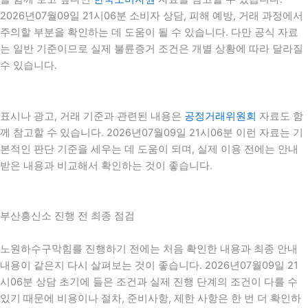
2026년07월09일 21시06분 소비자 상담, 피해 예방, 거래 과정에서
주의할 부분을 확인하는 데 도움이 될 수 있습니다. 다만 공식 자료
는 일반 기준이므로 실제 불륜증거 조건은 개별 상황에 따라 달라질
수 있습니다.
표시나 광고, 거래 기준과 관련된 내용은
공정거래위원회
자료도 함
께 참고할 수 있습니다. 2026년07월09일 21시06분 이런 자료는 기
본적인 판단 기준을 세우는 데 도움이 되며, 실제 이용 전에는 안내
받은 내용과 비교해서 확인하는 것이 좋습니다.
부산흥신소 진행 전 최종 점검
노원하수구막힘를 진행하기 전에는 처음 확인한 내용과 최종 안내
내용이 같은지 다시 살펴보는 것이 좋습니다. 2026년07월09일 21
시06분 상담 초기에 들은 조건과 실제 진행 단계의 조건이 다를 수
있기 때문에 비용이나 절차, 준비사항, 제한 사항은 한 번 더 확인하