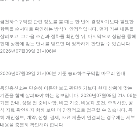
금천하수구막힘 관련 정보를 볼 때는 한 번에 결정하기보다 필요한
항목을 순서대로 확인하는 방식이 안정적입니다. 먼저 기본 내용을
살펴보고, 그다음 조건과 절차를 확인한 뒤, 마지막으로 상담을 통해
현재 상황에 맞는 안내를 받으면 더 정확하게 판단할 수 있습니다.
2026년07월09일 21시06분
2026년07월09일 21시06분 기준 송파하수구막힘 마무리 안내
용인흥신소는 단순히 이름만 보고 판단하기보다 현재 상황에 맞는
기준을 함께 살펴봐야 하는 정보입니다. 2026년07월09일 21시06분
기본 안내, 상담 전 준비사항, 비교 기준, 비용과 조건, 주의사항, 공
식 자료 확인까지 함께 보면 더 안정적으로 접근할 수 있습니다. 특
히 개인정보, 계약, 신청, 결제, 자료 제출이 연결되는 경우에는 세부
내용을 충분히 확인해야 합니다.