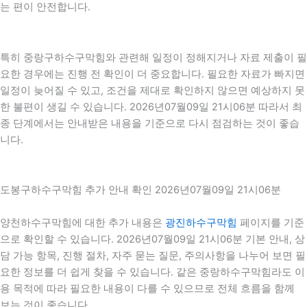
는 편이 안전합니다.
특히 중랑구하수구막힘와 관련해 일정이 정해지거나 자료 제출이 필
요한 경우에는 진행 전 확인이 더 중요합니다. 필요한 자료가 빠지면
일정이 늦어질 수 있고, 조건을 제대로 확인하지 않으면 예상하지 못
한 불편이 생길 수 있습니다. 2026년07월09일 21시06분 따라서 최
종 단계에서는 안내받은 내용을 기준으로 다시 점검하는 것이 좋습
니다.
도봉구하수구막힘 추가 안내 확인 2026년07월09일 21시06분
양천하수구막힘에 대한 추가 내용은
광진하수구막힘
페이지를 기준
으로 확인할 수 있습니다. 2026년07월09일 21시06분 기본 안내, 상
담 가능 항목, 진행 절차, 자주 묻는 질문, 주의사항을 나누어 보면 필
요한 정보를 더 쉽게 찾을 수 있습니다. 같은 중랑하수구막힘라도 이
용 목적에 따라 필요한 내용이 다를 수 있으므로 전체 흐름을 함께
보는 것이 좋습니다.