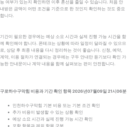
능 여부가 있는지 확인하면 이후 혼선을 줄일 수 있습니다. 처음 안
내받은 금액이 어떤 조건을 기준으로 한 것인지 확인하는 것도 중요
합니다.
기간이 필요한 경우에는 예상 소요 시간과 실제 진행 가능 시간을 함
께 확인해야 합니다. 폰테크는 상황에 따라 일정이 달라질 수 있으므
로, 상담 후 최종 내용을 다시 정리하는 것이 좋습니다. 신청, 예약,
계약, 이용 절차가 연결되는 경우에는 구두 안내만 듣기보다 확인 가
능한 안내문이나 계약 내용을 함께 살펴보는 편이 안전합니다.
구로하수구막힘 비용과 기간 확인 항목 2026년07월09일 21시06분
인천하수구막힘 기본 비용 또는 기본 조건 확인
추가 비용이 발생할 수 있는 상황 확인
예상 소요 시간과 실제 진행 가능 시간 확인
포함 항목과 제외 항목 구분