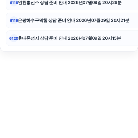
인천흥신소 상담 준비 안내 2026년07월09일 20시26분
6118
은평하수구막힘 상담 준비 안내 2026년07월09일 20시21분
6119
휴대폰성지 상담 준비 안내 2026년07월09일 20시15분
6120