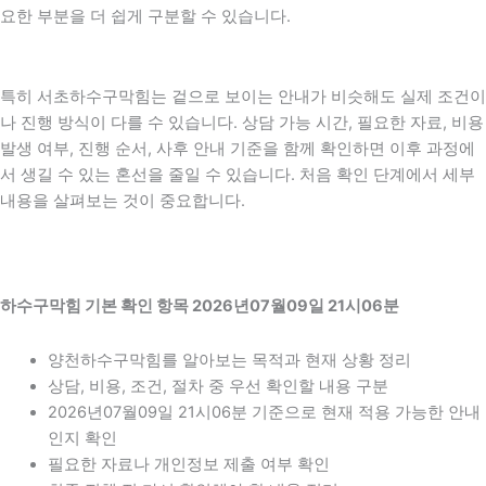
요한 부분을 더 쉽게 구분할 수 있습니다.
특히 서초하수구막힘는 겉으로 보이는 안내가 비슷해도 실제 조건이
나 진행 방식이 다를 수 있습니다. 상담 가능 시간, 필요한 자료, 비용
발생 여부, 진행 순서, 사후 안내 기준을 함께 확인하면 이후 과정에
서 생길 수 있는 혼선을 줄일 수 있습니다. 처음 확인 단계에서 세부
내용을 살펴보는 것이 중요합니다.
하수구막힘 기본 확인 항목 2026년07월09일 21시06분
양천하수구막힘를 알아보는 목적과 현재 상황 정리
상담, 비용, 조건, 절차 중 우선 확인할 내용 구분
2026년07월09일 21시06분 기준으로 현재 적용 가능한 안내
인지 확인
필요한 자료나 개인정보 제출 여부 확인