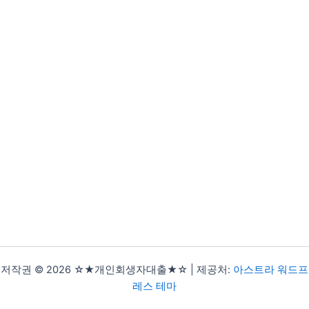
저작권 © 2026 ☆★개인회생자대출★☆ | 제공처:
아스트라 워드프
레스 테마