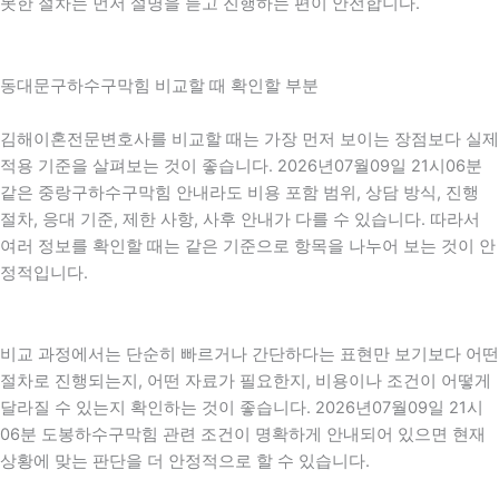
못한 절차는 먼저 설명을 듣고 진행하는 편이 안전합니다.
동대문구하수구막힘 비교할 때 확인할 부분
김해이혼전문변호사를 비교할 때는 가장 먼저 보이는 장점보다 실제
적용 기준을 살펴보는 것이 좋습니다. 2026년07월09일 21시06분
같은 중랑구하수구막힘 안내라도 비용 포함 범위, 상담 방식, 진행
절차, 응대 기준, 제한 사항, 사후 안내가 다를 수 있습니다. 따라서
여러 정보를 확인할 때는 같은 기준으로 항목을 나누어 보는 것이 안
정적입니다.
비교 과정에서는 단순히 빠르거나 간단하다는 표현만 보기보다 어떤
절차로 진행되는지, 어떤 자료가 필요한지, 비용이나 조건이 어떻게
달라질 수 있는지 확인하는 것이 좋습니다. 2026년07월09일 21시
06분 도봉하수구막힘 관련 조건이 명확하게 안내되어 있으면 현재
상황에 맞는 판단을 더 안정적으로 할 수 있습니다.