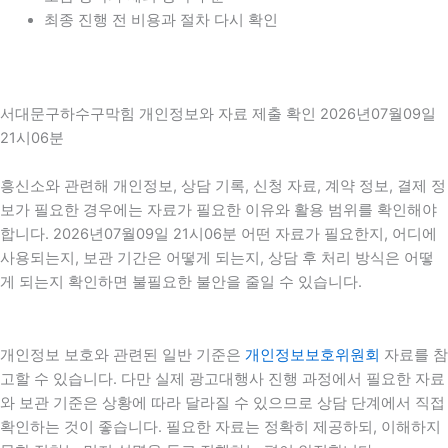
최종 진행 전 비용과 절차 다시 확인
서대문구하수구막힘 개인정보와 자료 제출 확인 2026년07월09일
21시06분
흥신소와 관련해 개인정보, 상담 기록, 신청 자료, 계약 정보, 결제 정
보가 필요한 경우에는 자료가 필요한 이유와 활용 범위를 확인해야
합니다. 2026년07월09일 21시06분 어떤 자료가 필요한지, 어디에
사용되는지, 보관 기간은 어떻게 되는지, 상담 후 처리 방식은 어떻
게 되는지 확인하면 불필요한 불안을 줄일 수 있습니다.
개인정보 보호와 관련된 일반 기준은
개인정보보호위원회
자료를 참
고할 수 있습니다. 다만 실제 광고대행사 진행 과정에서 필요한 자료
와 보관 기준은 상황에 따라 달라질 수 있으므로 상담 단계에서 직접
확인하는 것이 좋습니다. 필요한 자료는 정확히 제공하되, 이해하지