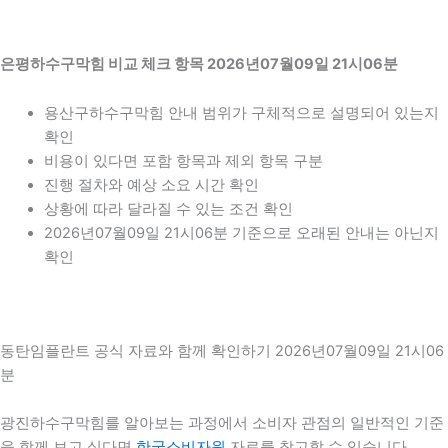
은평하수구막힘 비교 체크 항목 2026년07월09일 21시06분
용산구하수구막힘 안내 범위가 구체적으로 설명되어 있는지
확인
비용이 있다면 포함 항목과 제외 항목 구분
진행 절차와 예상 소요 시간 확인
상황에 따라 달라질 수 있는 조건 확인
2026년07월09일 21시06분 기준으로 오래된 안내는 아닌지
확인
동탄임플란트 공식 자료와 함께 확인하기 2026년07월09일 21시06
분
광진하수구막힘를 알아보는 과정에서 소비자 관점의 일반적인 기준
을 함께 보고 싶다면
한국소비자원
자료를 참고할 수 있습니다.